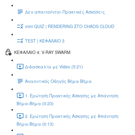
Δεν απαιτούνται Πρακτικές Ασκήσεις
mini QUIZ | RENDERING ΣΤΟ CHAOS CLOUD
TEST | ΚΕΦΑΛΑΙΟ 3
ΚΕΦΑΛΑΙΟ 4: V-RAY SWARM
Διδασκαλία με Video (5:21)
Αναλυτικός Οδηγός Βήμα Βήμα
1. Ερώτηση Πρακτικής Άσκησης με Απάντηση
Βήμα-Βήμα (0:23)
2. Ερώτηση Πρακτικής Άσκησης με Απάντηση
Βήμα-Βήμα (0:13)