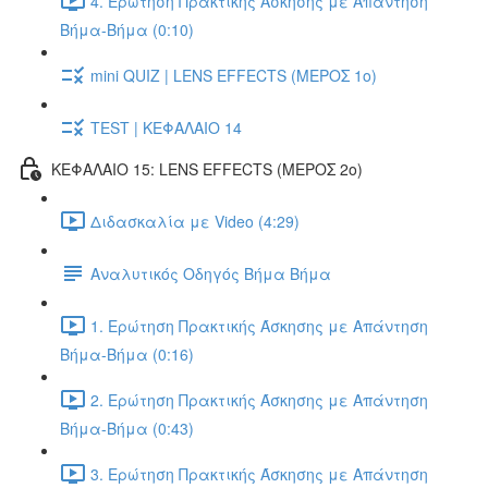
4. Ερώτηση Πρακτικής Άσκησης με Απάντηση
Βήμα-Βήμα (0:10)
mini QUIZ | LENS EFFECTS (ΜΕΡΟΣ 1ο)
TEST | ΚΕΦΑΛΑΙΟ 14
ΚΕΦΑΛΑΙΟ 15: LENS EFFECTS (ΜΕΡΟΣ 2o)
Διδασκαλία με Video (4:29)
Αναλυτικός Οδηγός Βήμα Βήμα
1. Ερώτηση Πρακτικής Άσκησης με Απάντηση
Βήμα-Βήμα (0:16)
2. Ερώτηση Πρακτικής Άσκησης με Απάντηση
Βήμα-Βήμα (0:43)
3. Ερώτηση Πρακτικής Άσκησης με Απάντηση