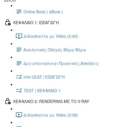
Online Book ( eBook )
ΚΕΦΑΛΑΙΟ 1: ΕΙΣΑΓΩΓΗ
Διδασκαλία με Video (2:40)
Αναλυτικός Οδηγός Βήμα Βήμα
Δεν απαιτούνται Πρακτικές Ασκήσεις
mini QUIZ | ΕΙΣΑΓΩΓΗ
TEST | ΚΕΦΑΛΑΙΟ 1
ΚΕΦΑΛΑΙΟ 2: RENDERING ΜΕ ΤΟ V-RAY
Διδασκαλία με Video (3:36)