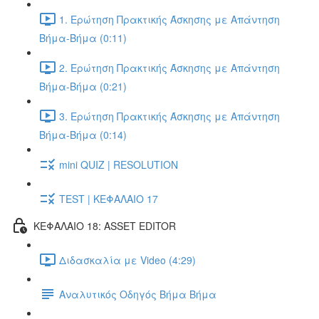
1. Ερώτηση Πρακτικής Άσκησης με Απάντηση
Βήμα-Βήμα (0:11)
2. Ερώτηση Πρακτικής Άσκησης με Απάντηση
Βήμα-Βήμα (0:21)
3. Ερώτηση Πρακτικής Άσκησης με Απάντηση
Βήμα-Βήμα (0:14)
mini QUIZ | RESOLUTION
TEST | ΚΕΦΑΛΑΙΟ 17
ΚΕΦΑΛΑΙΟ 18: ASSET EDITOR
Διδασκαλία με Video (4:29)
Αναλυτικός Οδηγός Βήμα Βήμα