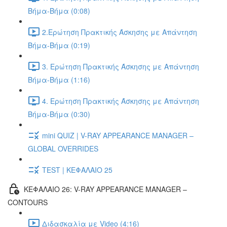
Βήμα-Βήμα (0:08)
2.Ερώτηση Πρακτικής Άσκησης με Απάντηση
Βήμα-Βήμα (0:19)
3. Ερώτηση Πρακτικής Άσκησης με Απάντηση
Βήμα-Βήμα (1:16)
4. Ερώτηση Πρακτικής Άσκησης με Απάντηση
Βήμα-Βήμα (0:30)
mini QUIZ | V-RAY APPEARANCE MANAGER –
GLOBAL OVERRIDES
TEST | ΚΕΦΑΛΑΙΟ 25
ΚΕΦΑΛΑΙΟ 26: V-RAY APPEARANCE MANAGER –
CONTOURS
Διδασκαλία με Video (4:16)