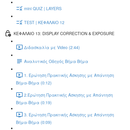
mini QUIZ | LAYERS
TEST | ΚΕΦΑΛΑΙΟ 12
ΚΕΦΑΛΑΙΟ 13: DISPLAY CORRECTION & EXPOSURE
Διδασκαλία με Video (2:44)
Αναλυτικός Οδηγός Βήμα Βήμα
1. Ερώτηση Πρακτικής Άσκησης με Απάντηση
Βήμα-Βήμα (0:12)
2.Ερώτηση Πρακτικής Άσκησης με Απάντηση
Βήμα-Βήμα (0:19)
3. Ερώτηση Πρακτικής Άσκησης με Απάντηση
Βήμα-Βήμα (0:09)