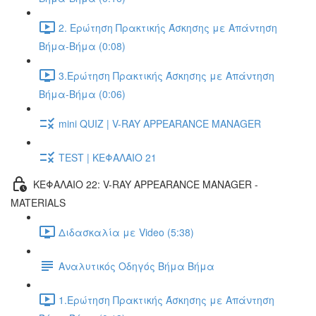
2. Ερώτηση Πρακτικής Άσκησης με Απάντηση
Βήμα-Βήμα (0:08)
3.Ερώτηση Πρακτικής Άσκησης με Απάντηση
Βήμα-Βήμα (0:06)
mini QUIZ | V-RAY APPEARANCE MANAGER
TEST | ΚΕΦΑΛΑΙΟ 21
ΚΕΦΑΛΑΙΟ 22: V-RAY APPEARANCE MANAGER -
MATERIALS
Διδασκαλία με Video (5:38)
Αναλυτικός Οδηγός Βήμα Βήμα
1.Ερώτηση Πρακτικής Άσκησης με Απάντηση