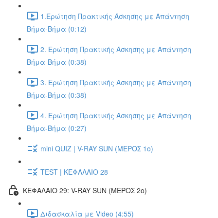
1.Ερώτηση Πρακτικής Άσκησης με Απάντηση
Βήμα-Βήμα (0:12)
2. Ερώτηση Πρακτικής Άσκησης με Απάντηση
Βήμα-Βήμα (0:38)
3. Ερώτηση Πρακτικής Άσκησης με Απάντηση
Βήμα-Βήμα (0:38)
4. Ερώτηση Πρακτικής Άσκησης με Απάντηση
Βήμα-Βήμα (0:27)
mini QUIZ | V-RAY SUN (ΜΕΡΟΣ 1o)
TEST | ΚΕΦΑΛΑΙΟ 28
ΚΕΦΑΛΑΙΟ 29: V-RAY SUN (ΜΕΡΟΣ 2o)
Διδασκαλία με Video (4:55)