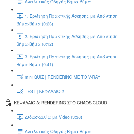
Αναλυτικός Οδηγός Βήμα Βήμα
1. Ερώτηση Πρακτικής Άσκησης με Απάντηση
Βήμα-Βήμα (0:26)
2. Ερώτηση Πρακτικής Άσκησης με Απάντηση
Βήμα-Βήμα (0:12)
3. Ερώτηση Πρακτικής Άσκησης με Απάντηση
Βήμα-Βήμα (0:41)
mini QUIZ | RENDERING ΜΕ ΤΟ V-RAY
TEST | ΚΕΦΑΛΑΙΟ 2
ΚΕΦΑΛΑΙΟ 3: RENDERING ΣΤΟ CHAOS CLOUD
Διδασκαλία με Video (3:36)
Αναλυτικός Οδηγός Βήμα Βήμα