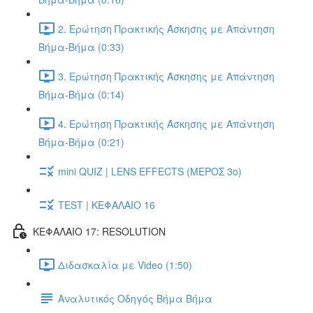
2. Ερώτηση Πρακτικής Άσκησης με Απάντηση
Βήμα-Βήμα (0:33)
3. Ερώτηση Πρακτικής Άσκησης με Απάντηση
Βήμα-Βήμα (0:14)
4. Ερώτηση Πρακτικής Άσκησης με Απάντηση
Βήμα-Βήμα (0:21)
mini QUIZ | LENS EFFECTS (ΜΕΡΟΣ 3o)
TEST | ΚΕΦΑΛΑΙΟ 16
ΚΕΦΑΛΑΙΟ 17: RESOLUTION
Διδασκαλία με Video (1:50)
Αναλυτικός Οδηγός Βήμα Βήμα