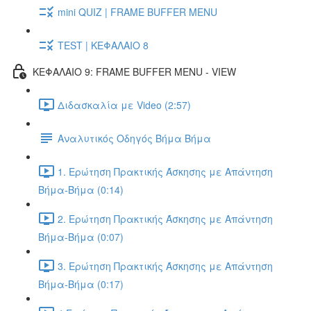
mini QUIZ | FRAME BUFFER MENU
TEST | ΚΕΦΑΛΑΙΟ 8
ΚΕΦΑΛΑΙΟ 9: FRAME BUFFER MENU - VIEW
Διδασκαλία με Video (2:57)
Αναλυτικός Οδηγός Βήμα Βήμα
1. Ερώτηση Πρακτικής Άσκησης με Απάντηση
Βήμα-Βήμα (0:14)
2. Ερώτηση Πρακτικής Άσκησης με Απάντηση
Βήμα-Βήμα (0:07)
3. Ερώτηση Πρακτικής Άσκησης με Απάντηση
Βήμα-Βήμα (0:17)