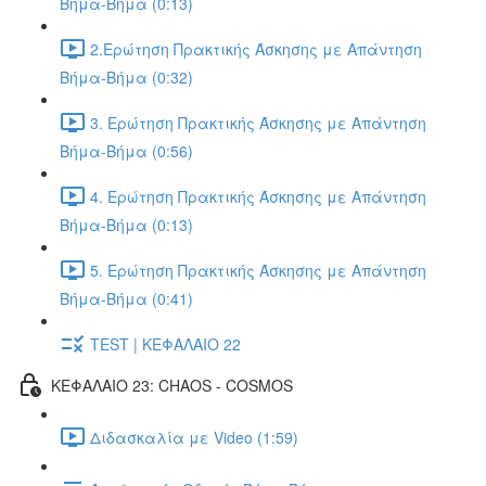
Βήμα-Βήμα (0:13)
2.Ερώτηση Πρακτικής Άσκησης με Απάντηση
Βήμα-Βήμα (0:32)
3. Ερώτηση Πρακτικής Άσκησης με Απάντηση
Βήμα-Βήμα (0:56)
4. Ερώτηση Πρακτικής Άσκησης με Απάντηση
Βήμα-Βήμα (0:13)
5. Ερώτηση Πρακτικής Άσκησης με Απάντηση
Βήμα-Βήμα (0:41)
TEST | ΚΕΦΑΛΑΙΟ 22
ΚΕΦΑΛΑΙΟ 23: CHAOS - COSMOS
Διδασκαλία με Video (1:59)