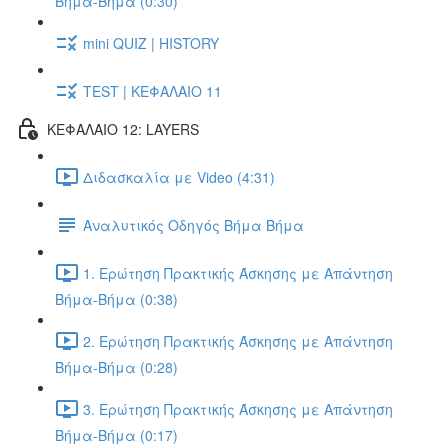
Βήμα-Βήμα (0:30)
mini QUIZ | HISTORY
TEST | ΚΕΦΑΛΑΙΟ 11
ΚΕΦΑΛΑΙΟ 12: LAYERS
Διδασκαλία με Video (4:31)
Αναλυτικός Οδηγός Βήμα Βήμα
1. Ερώτηση Πρακτικής Άσκησης με Απάντηση
Βήμα-Βήμα (0:38)
2. Ερώτηση Πρακτικής Άσκησης με Απάντηση
Βήμα-Βήμα (0:28)
3. Ερώτηση Πρακτικής Άσκησης με Απάντηση
Βήμα-Βήμα (0:17)