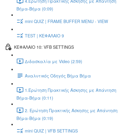
4.Ερώτηση Πρακτικής Άσκησης με Απάντηση
Βήμα-Βήμα (0:09)
mini QUIZ | FRAME BUFFER MENU - VIEW
TEST | ΚΕΦΑΛΑΙΟ 9
ΚΕΦΑΛΑΙΟ 10: VFB SETTINGS
Διδασκαλία με Video (2:59)
Αναλυτικός Οδηγός Βήμα Βήμα
1.Ερώτηση Πρακτικής Άσκησης με Απάντηση
Βήμα-Βήμα (0:11)
2. Ερώτηση Πρακτικής Άσκησης με Απάντηση
Βήμα-Βήμα (0:19)
mini QUIZ | VFB SETTINGS