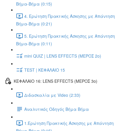
Βήμα-Βήμα (0:15)
4. Ερώτηση Πρακτικής Άσκησης με Απάντηση
Βήμα-Βήμα (0:21)
5. Ερώτηση Πρακτικής Άσκησης με Απάντηση
Βήμα-Βήμα (0:11)
mini QUIZ | LENS EFFECTS (ΜΕΡΟΣ 2o)
TEST | ΚΕΦΑΛΑΙΟ 15
ΚΕΦΑΛΑΙΟ 16: LENS EFFECTS (ΜΕΡΟΣ 3o)
Διδασκαλία με Video (2:33)
Αναλυτικός Οδηγός Βήμα Βήμα
1.Ερώτηση Πρακτικής Άσκησης με Απάντηση
Βήμα-Βήμα (0:16)