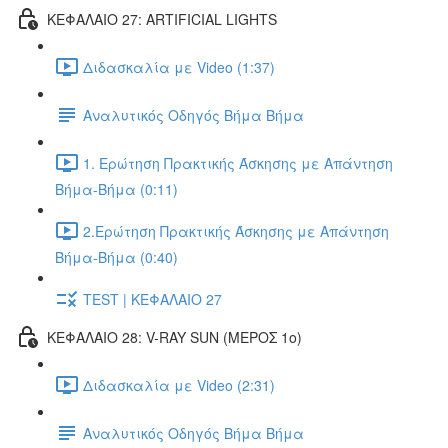
ΚΕΦΑΛΑΙΟ 27: ARTIFICIAL LIGHTS
Διδασκαλία με Video (1:37)
Αναλυτικός Οδηγός Βήμα Βήμα
1. Ερώτηση Πρακτικής Άσκησης με Απάντηση
Βήμα-Βήμα (0:11)
2.Ερώτηση Πρακτικής Άσκησης με Απάντηση
Βήμα-Βήμα (0:40)
TEST | ΚΕΦΑΛΑΙΟ 27
ΚΕΦΑΛΑΙΟ 28: V-RAY SUN (ΜΕΡΟΣ 1o)
Διδασκαλία με Video (2:31)
Αναλυτικός Οδηγός Βήμα Βήμα