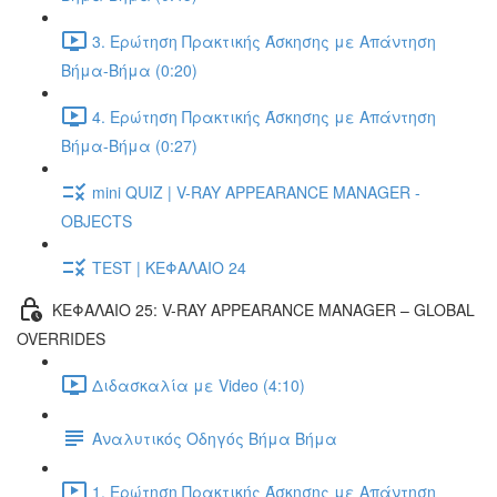
3. Ερώτηση Πρακτικής Άσκησης με Απάντηση
Βήμα-Βήμα (0:20)
4. Ερώτηση Πρακτικής Άσκησης με Απάντηση
Βήμα-Βήμα (0:27)
mini QUIZ | V-RAY APPEARANCE MANAGER -
OBJECTS
TEST | ΚΕΦΑΛΑΙΟ 24
ΚΕΦΑΛΑΙΟ 25: V-RAY APPEARANCE MANAGER – GLOBAL
OVERRIDES
Διδασκαλία με Video (4:10)
Αναλυτικός Οδηγός Βήμα Βήμα
1. Ερώτηση Πρακτικής Άσκησης με Απάντηση