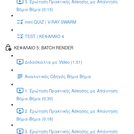
3. Ερώτηση Πρακτικής Άσκησης με Απάντηση
Βήμα-Βήμα (0:15)
mini QUIZ | V-RAY SWARM
TEST | ΚΕΦΑΛΑΙΟ 4
ΚΕΦΑΛΑΙΟ 5: BATCH RENDER
Διδασκαλία με Video (1:51)
Αναλυτικός Οδηγός Βήμα Βήμα
1. Ερώτηση Πρακτικής Άσκησης με Απάντηση
Βήμα-Βήμα (0:30)
2. Ερώτηση Πρακτικής Άσκησης με Απάντηση
Βήμα-Βήμα (0:18)
3. Ερώτηση Πρακτικής Άσκησης με Απάντηση