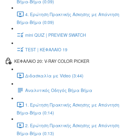
Βήμα-Βήμα (0:09)
4. Ερώτηση Πρακτικής Άσκησης με Απάντηση
Βήμα-Βήμα (0:09)
mini QUIZ | PREVIEW SWATCH
TEST | ΚΕΦΑΛΑΙΟ 19
ΚΕΦΑΛΑΙΟ 20: V-RAY COLOR PICKER
Διδασκαλία με Video (3:44)
Αναλυτικός Οδηγός Βήμα Βήμα
1. Ερώτηση Πρακτικής Άσκησης με Απάντηση
Βήμα-Βήμα (0:14)
2. Ερώτηση Πρακτικής Άσκησης με Απάντηση
Βήμα-Βήμα (0:13)