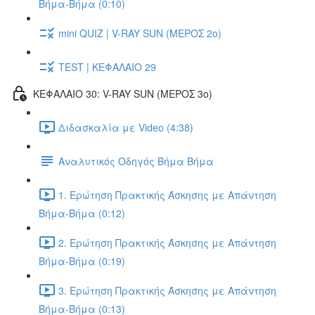
Βήμα-Βήμα (0:10)
mini QUIZ | V-RAY SUN (ΜΕΡΟΣ 2o)
TEST | ΚΕΦΑΛΑΙΟ 29
ΚΕΦΑΛΑΙΟ 30: V-RAY SUN (ΜΕΡΟΣ 3o)
Διδασκαλία με Video (4:38)
Αναλυτικός Οδηγός Βήμα Βήμα
1. Ερώτηση Πρακτικής Άσκησης με Απάντηση
Βήμα-Βήμα (0:12)
2. Ερώτηση Πρακτικής Άσκησης με Απάντηση
Βήμα-Βήμα (0:19)
3. Ερώτηση Πρακτικής Άσκησης με Απάντηση
Βήμα-Βήμα (0:13)