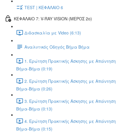
TEST | ΚΕΦΑΛΑΙΟ 6
ΚΕΦΑΛΑΙΟ 7: V-RAY VISION (ΜΕΡΟΣ 2ο)
Διδασκαλία με Video (6:13)
Αναλυτικός Οδηγός Βήμα Βήμα
1. Ερώτηση Πρακτικής Άσκησης με Απάντηση
Βήμα-Βήμα (0:19)
2. Ερώτηση Πρακτικής Άσκησης με Απάντηση
Βήμα-Βήμα (0:26)
3. Ερώτηση Πρακτικής Άσκησης με Απάντηση
Βήμα-Βήμα (0:13)
4. Ερώτηση Πρακτικής Άσκησης με Απάντηση
Βήμα-Βήμα (0:15)