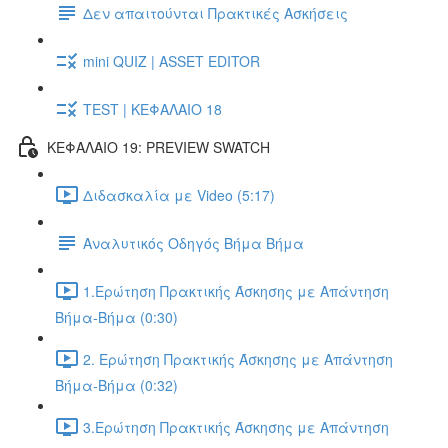
Δεν απαιτούνται Πρακτικές Ασκήσεις
mini QUIZ | ASSET EDITOR
TEST | ΚΕΦΑΛΑΙΟ 18
ΚΕΦΑΛΑΙΟ 19: PREVIEW SWATCH
Διδασκαλία με Video (5:17)
Αναλυτικός Οδηγός Βήμα Βήμα
1.Ερώτηση Πρακτικής Άσκησης με Απάντηση
Βήμα-Βήμα (0:30)
2. Ερώτηση Πρακτικής Άσκησης με Απάντηση
Βήμα-Βήμα (0:32)
3.Ερώτηση Πρακτικής Άσκησης με Απάντηση