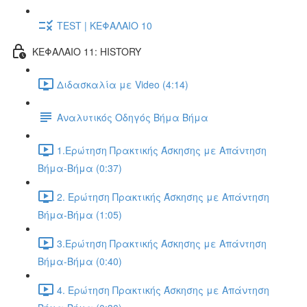
TEST | ΚΕΦΑΛΑΙΟ 10
ΚΕΦΑΛΑΙΟ 11: HISTORY
Διδασκαλία με Video (4:14)
Αναλυτικός Οδηγός Βήμα Βήμα
1.Ερώτηση Πρακτικής Άσκησης με Απάντηση
Βήμα-Βήμα (0:37)
2. Ερώτηση Πρακτικής Άσκησης με Απάντηση
Βήμα-Βήμα (1:05)
3.Ερώτηση Πρακτικής Άσκησης με Απάντηση
Βήμα-Βήμα (0:40)
4. Ερώτηση Πρακτικής Άσκησης με Απάντηση