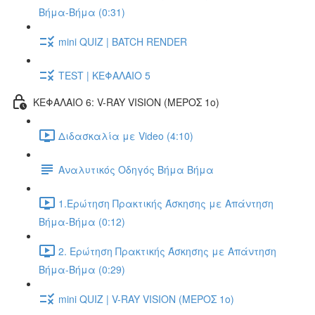
Βήμα-Βήμα (0:31)
mini QUIZ | BATCH RENDER
TEST | ΚΕΦΑΛΑΙΟ 5
ΚΕΦΑΛΑΙΟ 6: V-RAY VISION (ΜΕΡΟΣ 1ο)
Διδασκαλία με Video (4:10)
Αναλυτικός Οδηγός Βήμα Βήμα
1.Ερώτηση Πρακτικής Άσκησης με Απάντηση
Βήμα-Βήμα (0:12)
2. Ερώτηση Πρακτικής Άσκησης με Απάντηση
Βήμα-Βήμα (0:29)
mini QUIZ | V-RAY VISION (ΜΕΡΟΣ 1ο)