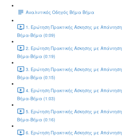
Αναλυτικός Οδηγός Βήμα Βήμα
1. Ερώτηση Πρακτικής Άσκησης με Απάντηση
Βήμα-Βήμα (0:09)
2. Ερώτηση Πρακτικής Άσκησης με Απάντηση
Βήμα-Βήμα (0:19)
3. Ερώτηση Πρακτικής Άσκησης με Απάντηση
Βήμα-Βήμα (0:15)
4. Ερώτηση Πρακτικής Άσκησης με Απάντηση
Βήμα-Βήμα (1:03)
5. Ερώτηση Πρακτικής Άσκησης με Απάντηση
Βήμα-Βήμα (0:16)
6. Ερώτηση Πρακτικής Άσκησης με Απάντηση