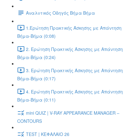
Αναλυτικός Οδηγός Βήμα Βήμα
1.Ερώτηση Πρακτικής Άσκησης με Απάντηση
Βήμα-Βήμα (0:08)
2. Ερώτηση Πρακτικής Άσκησης με Απάντηση
Βήμα-Βήμα (0:24)
3. Ερώτηση Πρακτικής Άσκησης με Απάντηση
Βήμα-Βήμα (0:17)
4. Ερώτηση Πρακτικής Άσκησης με Απάντηση
Βήμα-Βήμα (0:11)
mini QUIZ | V-RAY APPEARANCE MANAGER –
CONTOURS
TEST | ΚΕΦΑΛΑΙΟ 26