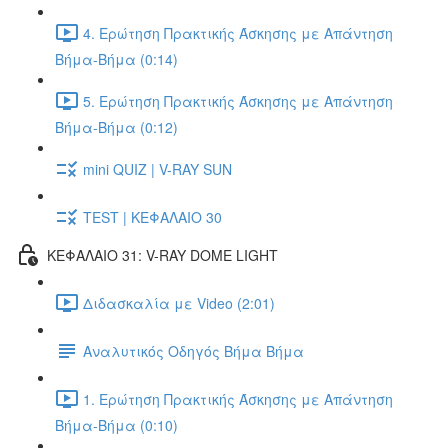
4. Ερώτηση Πρακτικής Άσκησης με Απάντηση
Βήμα-Βήμα (0:14)
5. Ερώτηση Πρακτικής Άσκησης με Απάντηση
Βήμα-Βήμα (0:12)
mini QUIZ | V-RAY SUN
TEST | ΚΕΦΑΛΑΙΟ 30
ΚΕΦΑΛΑΙΟ 31: V-RAY DOME LIGHT
Διδασκαλία με Video (2:01)
Αναλυτικός Οδηγός Βήμα Βήμα
1. Ερώτηση Πρακτικής Άσκησης με Απάντηση
Βήμα-Βήμα (0:10)