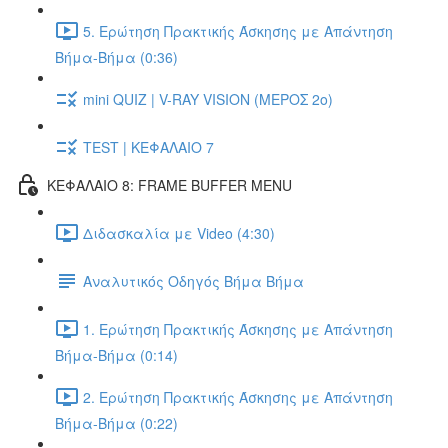
5. Ερώτηση Πρακτικής Άσκησης με Απάντηση
Βήμα-Βήμα (0:36)
mini QUIZ | V-RAY VISION (ΜΕΡΟΣ 2ο)
TEST | ΚΕΦΑΛΑΙΟ 7
ΚΕΦΑΛΑΙΟ 8: FRAME BUFFER MENU
Διδασκαλία με Video (4:30)
Αναλυτικός Οδηγός Βήμα Βήμα
1. Ερώτηση Πρακτικής Άσκησης με Απάντηση
Βήμα-Βήμα (0:14)
2. Ερώτηση Πρακτικής Άσκησης με Απάντηση
Βήμα-Βήμα (0:22)