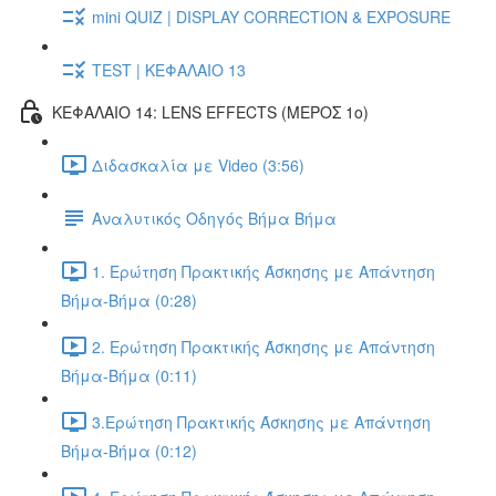
mini QUIZ | DISPLAY CORRECTION & EXPOSURE
TEST | ΚΕΦΑΛΑΙΟ 13
ΚΕΦΑΛΑΙΟ 14: LENS EFFECTS (ΜΕΡΟΣ 1ο)
Διδασκαλία με Video (3:56)
Αναλυτικός Οδηγός Βήμα Βήμα
1. Ερώτηση Πρακτικής Άσκησης με Απάντηση
Βήμα-Βήμα (0:28)
2. Ερώτηση Πρακτικής Άσκησης με Απάντηση
Βήμα-Βήμα (0:11)
3.Ερώτηση Πρακτικής Άσκησης με Απάντηση
Βήμα-Βήμα (0:12)