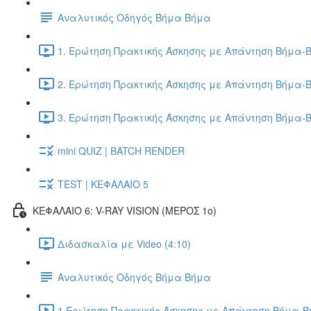
Αναλυτικός Οδηγός Βήμα Βήμα
1. Ερώτηση Πρακτικής Άσκησης με Απάντηση Βήμα-Β
2. Ερώτηση Πρακτικής Άσκησης με Απάντηση Βήμα-Β
3. Ερώτηση Πρακτικής Άσκησης με Απάντηση Βήμα-Β
mini QUIZ | BATCH RENDER
TEST | ΚΕΦΑΛΑΙΟ 5
ΚΕΦΑΛΑΙΟ 6: V-RAY VISION (ΜΕΡΟΣ 1ο)
Διδασκαλία με Video (4:10)
Αναλυτικός Οδηγός Βήμα Βήμα
1.Ερώτηση Πρακτικής Άσκησης με Απάντηση Βήμα-Βή