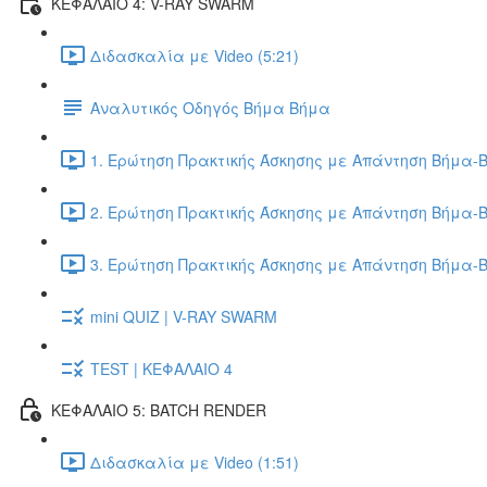
ΚΕΦΑΛΑΙΟ 4: V-RAY SWARM
Διδασκαλία με Video (5:21)
Αναλυτικός Οδηγός Βήμα Βήμα
1. Ερώτηση Πρακτικής Άσκησης με Απάντηση Βήμα-Β
2. Ερώτηση Πρακτικής Άσκησης με Απάντηση Βήμα-Β
3. Ερώτηση Πρακτικής Άσκησης με Απάντηση Βήμα-Β
mini QUIZ | V-RAY SWARM
TEST | ΚΕΦΑΛΑΙΟ 4
ΚΕΦΑΛΑΙΟ 5: BATCH RENDER
Διδασκαλία με Video (1:51)