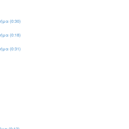
ήμα (0:30)
ήμα (0:18)
ήμα (0:31)
μα (0:12)