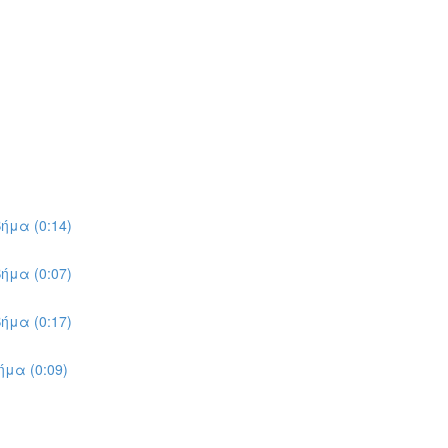
ήμα (0:14)
ήμα (0:07)
ήμα (0:17)
μα (0:09)