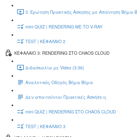
3. Ερώτηση Πρακτικής Άσκησης με Απάντηση Βήμα-Β
mini QUIZ | RENDERING ΜΕ ΤΟ V-RAY
TEST | ΚΕΦΑΛΑΙΟ 2
ΚΕΦΑΛΑΙΟ 3: RENDERING ΣΤΟ CHAOS CLOUD
Διδασκαλία με Video (3:36)
Αναλυτικός Οδηγός Βήμα Βήμα
Δεν απαιτούνται Πρακτικές Ασκήσεις
mini QUIZ | RENDERING ΣΤΟ CHAOS CLOUD
TEST | ΚΕΦΑΛΑΙΟ 3