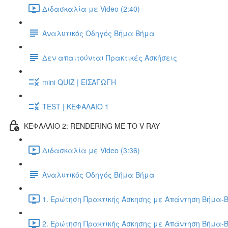
Διδασκαλία με Video (2:40)
Αναλυτικός Οδηγός Βήμα Βήμα
Δεν απαιτούνται Πρακτικές Ασκήσεις
mini QUIZ | ΕΙΣΑΓΩΓΗ
TEST | ΚΕΦΑΛΑΙΟ 1
ΚΕΦΑΛΑΙΟ 2: RENDERING ΜΕ ΤΟ V-RAY
Διδασκαλία με Video (3:36)
Αναλυτικός Οδηγός Βήμα Βήμα
1. Ερώτηση Πρακτικής Άσκησης με Απάντηση Βήμα-Β
2. Ερώτηση Πρακτικής Άσκησης με Απάντηση Βήμα-Β