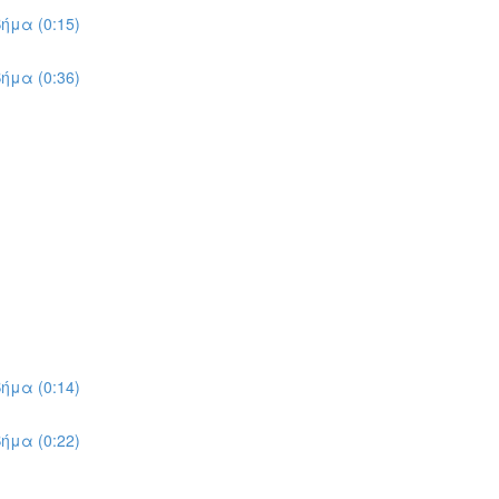
ήμα (0:15)
ήμα (0:36)
ήμα (0:14)
ήμα (0:22)