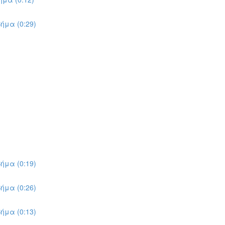
ήμα (0:29)
ήμα (0:19)
ήμα (0:26)
ήμα (0:13)