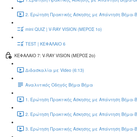
2. Ερώτηση Πρακτικής Άσκησης με Απάντηση Βήμα-Β
mini QUIZ | V-RAY VISION (ΜΕΡΟΣ 1ο)
TEST | ΚΕΦΑΛΑΙΟ 6
ΚΕΦΑΛΑΙΟ 7: V-RAY VISION (ΜΕΡΟΣ 2ο)
Διδασκαλία με Video (6:13)
Αναλυτικός Οδηγός Βήμα Βήμα
1. Ερώτηση Πρακτικής Άσκησης με Απάντηση Βήμα-Β
2. Ερώτηση Πρακτικής Άσκησης με Απάντηση Βήμα-Β
3. Ερώτηση Πρακτικής Άσκησης με Απάντηση Βήμα-Β