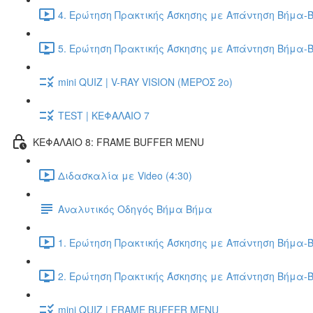
4. Ερώτηση Πρακτικής Άσκησης με Απάντηση Βήμα-Β
5. Ερώτηση Πρακτικής Άσκησης με Απάντηση Βήμα-Β
mini QUIZ | V-RAY VISION (ΜΕΡΟΣ 2ο)
TEST | ΚΕΦΑΛΑΙΟ 7
ΚΕΦΑΛΑΙΟ 8: FRAME BUFFER MENU
Διδασκαλία με Video (4:30)
Αναλυτικός Οδηγός Βήμα Βήμα
1. Ερώτηση Πρακτικής Άσκησης με Απάντηση Βήμα-Β
2. Ερώτηση Πρακτικής Άσκησης με Απάντηση Βήμα-Β
mini QUIZ | FRAME BUFFER MENU