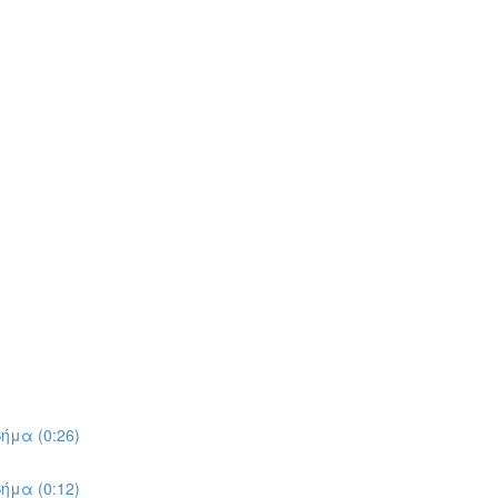
ήμα (0:26)
ήμα (0:12)