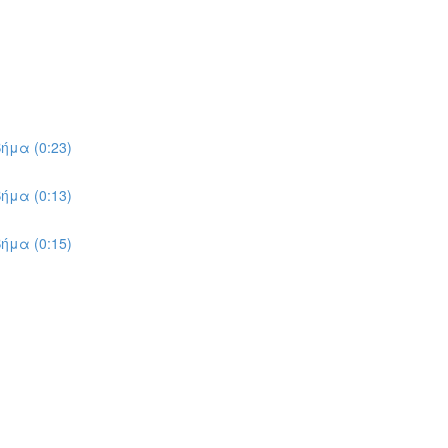
ήμα (0:23)
ήμα (0:13)
ήμα (0:15)