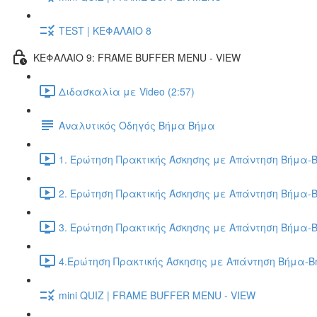
TEST | ΚΕΦΑΛΑΙΟ 8
ΚΕΦΑΛΑΙΟ 9: FRAME BUFFER MENU - VIEW
Διδασκαλία με Video (2:57)
Αναλυτικός Οδηγός Βήμα Βήμα
1. Ερώτηση Πρακτικής Άσκησης με Απάντηση Βήμα-Β
2. Ερώτηση Πρακτικής Άσκησης με Απάντηση Βήμα-Β
3. Ερώτηση Πρακτικής Άσκησης με Απάντηση Βήμα-Β
4.Ερώτηση Πρακτικής Άσκησης με Απάντηση Βήμα-Βή
mini QUIZ | FRAME BUFFER MENU - VIEW