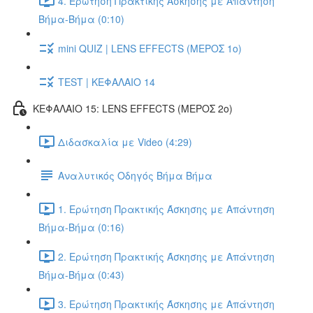
4. Ερώτηση Πρακτικής Άσκησης με Απάντηση
Βήμα-Βήμα (0:10)
mini QUIZ | LENS EFFECTS (ΜΕΡΟΣ 1ο)
TEST | ΚΕΦΑΛΑΙΟ 14
ΚΕΦΑΛΑΙΟ 15: LENS EFFECTS (ΜΕΡΟΣ 2o)
Διδασκαλία με Video (4:29)
Αναλυτικός Οδηγός Βήμα Βήμα
1. Ερώτηση Πρακτικής Άσκησης με Απάντηση
Βήμα-Βήμα (0:16)
2. Ερώτηση Πρακτικής Άσκησης με Απάντηση
Βήμα-Βήμα (0:43)
3. Ερώτηση Πρακτικής Άσκησης με Απάντηση