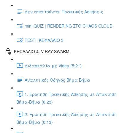
Δεν απαιτούνται Πρακτικές Ασκήσεις
mini QUIZ | RENDERING ΣΤΟ CHAOS CLOUD
TEST | ΚΕΦΑΛΑΙΟ 3
ΚΕΦΑΛΑΙΟ 4: V-RAY SWARM
Διδασκαλία με Video (5:21)
Αναλυτικός Οδηγός Βήμα Βήμα
1. Ερώτηση Πρακτικής Άσκησης με Απάντηση
Βήμα-Βήμα (0:23)
2. Ερώτηση Πρακτικής Άσκησης με Απάντηση
Βήμα-Βήμα (0:13)