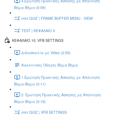
4.Ερώτηση Πρακτικής Άσκησης με Απάντηση
Βήμα-Βήμα (0:09)
mini QUIZ | FRAME BUFFER MENU - VIEW
TEST | ΚΕΦΑΛΑΙΟ 9
ΚΕΦΑΛΑΙΟ 10: VFB SETTINGS
Διδασκαλία με Video (2:59)
Αναλυτικός Οδηγός Βήμα Βήμα
1.Ερώτηση Πρακτικής Άσκησης με Απάντηση
Βήμα-Βήμα (0:11)
2. Ερώτηση Πρακτικής Άσκησης με Απάντηση
Βήμα-Βήμα (0:19)
mini QUIZ | VFB SETTINGS