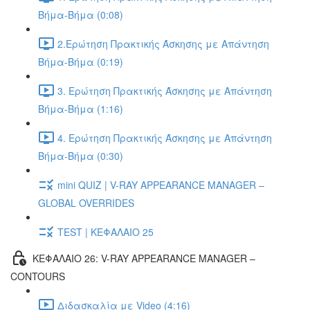
Βήμα-Βήμα (0:08)
2.Ερώτηση Πρακτικής Άσκησης με Απάντηση
Βήμα-Βήμα (0:19)
3. Ερώτηση Πρακτικής Άσκησης με Απάντηση
Βήμα-Βήμα (1:16)
4. Ερώτηση Πρακτικής Άσκησης με Απάντηση
Βήμα-Βήμα (0:30)
mini QUIZ | V-RAY APPEARANCE MANAGER –
GLOBAL OVERRIDES
TEST | ΚΕΦΑΛΑΙΟ 25
ΚΕΦΑΛΑΙΟ 26: V-RAY APPEARANCE MANAGER –
CONTOURS
Διδασκαλία με Video (4:16)