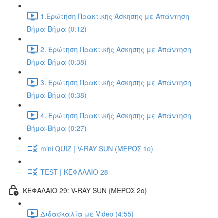
1.Ερώτηση Πρακτικής Άσκησης με Απάντηση
Βήμα-Βήμα (0:12)
2. Ερώτηση Πρακτικής Άσκησης με Απάντηση
Βήμα-Βήμα (0:38)
3. Ερώτηση Πρακτικής Άσκησης με Απάντηση
Βήμα-Βήμα (0:38)
4. Ερώτηση Πρακτικής Άσκησης με Απάντηση
Βήμα-Βήμα (0:27)
mini QUIZ | V-RAY SUN (ΜΕΡΟΣ 1o)
TEST | ΚΕΦΑΛΑΙΟ 28
ΚΕΦΑΛΑΙΟ 29: V-RAY SUN (ΜΕΡΟΣ 2o)
Διδασκαλία με Video (4:55)