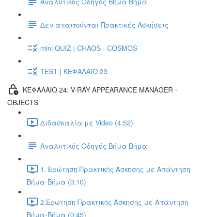
Αναλυτικός Οδηγός Βήμα Βήμα
Δεν απαιτούνται Πρακτικές Ασκήσεις
mini QUIZ | CHAOS - COSMOS
TEST | ΚΕΦΑΛΑΙΟ 23
ΚΕΦΑΛΑΙΟ 24: V-RAY APPEARANCE MANAGER -
OBJECTS
Διδασκαλία με Video (4:52)
Αναλυτικός Οδηγός Βήμα Βήμα
1. Ερώτηση Πρακτικής Άσκησης με Απάντηση
Βήμα-Βήμα (0:10)
2.Ερώτηση Πρακτικής Άσκησης με Απάντηση
Βήμα-Βήμα (0:45)