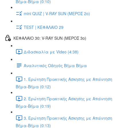
Βήμα-Βήμα (0:10)
mini QUIZ | V-RAY SUN (ΜΕΡΟΣ 2o)
TEST | ΚΕΦΑΛΑΙΟ 29
ΚΕΦΑΛΑΙΟ 30: V-RAY SUN (ΜΕΡΟΣ 3o)
Διδασκαλία με Video (4:38)
Αναλυτικός Οδηγός Βήμα Βήμα
1. Ερώτηση Πρακτικής Άσκησης με Απάντηση
Βήμα-Βήμα (0:12)
2. Ερώτηση Πρακτικής Άσκησης με Απάντηση
Βήμα-Βήμα (0:19)
3. Ερώτηση Πρακτικής Άσκησης με Απάντηση
Βήμα-Βήμα (0:13)