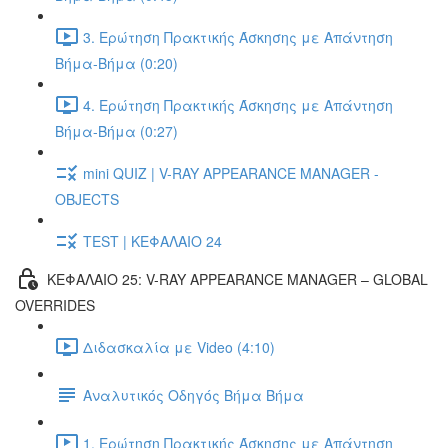
3. Ερώτηση Πρακτικής Άσκησης με Απάντηση
Βήμα-Βήμα (0:20)
4. Ερώτηση Πρακτικής Άσκησης με Απάντηση
Βήμα-Βήμα (0:27)
mini QUIZ | V-RAY APPEARANCE MANAGER -
OBJECTS
TEST | ΚΕΦΑΛΑΙΟ 24
ΚΕΦΑΛΑΙΟ 25: V-RAY APPEARANCE MANAGER – GLOBAL
OVERRIDES
Διδασκαλία με Video (4:10)
Αναλυτικός Οδηγός Βήμα Βήμα
1. Ερώτηση Πρακτικής Άσκησης με Απάντηση