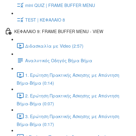
mini QUIZ | FRAME BUFFER MENU
TEST | ΚΕΦΑΛΑΙΟ 8
ΚΕΦΑΛΑΙΟ 9: FRAME BUFFER MENU - VIEW
Διδασκαλία με Video (2:57)
Αναλυτικός Οδηγός Βήμα Βήμα
1. Ερώτηση Πρακτικής Άσκησης με Απάντηση
Βήμα-Βήμα (0:14)
2. Ερώτηση Πρακτικής Άσκησης με Απάντηση
Βήμα-Βήμα (0:07)
3. Ερώτηση Πρακτικής Άσκησης με Απάντηση
Βήμα-Βήμα (0:17)