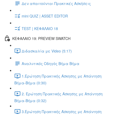
Δεν απαιτούνται Πρακτικές Ασκήσεις
mini QUIZ | ASSET EDITOR
TEST | ΚΕΦΑΛΑΙΟ 18
ΚΕΦΑΛΑΙΟ 19: PREVIEW SWATCH
Διδασκαλία με Video (5:17)
Αναλυτικός Οδηγός Βήμα Βήμα
1.Ερώτηση Πρακτικής Άσκησης με Απάντηση
Βήμα-Βήμα (0:30)
2. Ερώτηση Πρακτικής Άσκησης με Απάντηση
Βήμα-Βήμα (0:32)
3.Ερώτηση Πρακτικής Άσκησης με Απάντηση