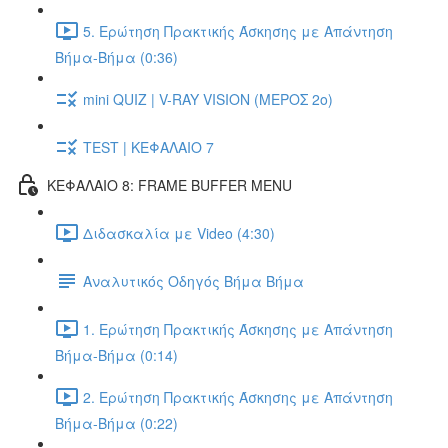
5. Ερώτηση Πρακτικής Άσκησης με Απάντηση
Βήμα-Βήμα (0:36)
mini QUIZ | V-RAY VISION (ΜΕΡΟΣ 2ο)
TEST | ΚΕΦΑΛΑΙΟ 7
ΚΕΦΑΛΑΙΟ 8: FRAME BUFFER MENU
Διδασκαλία με Video (4:30)
Αναλυτικός Οδηγός Βήμα Βήμα
1. Ερώτηση Πρακτικής Άσκησης με Απάντηση
Βήμα-Βήμα (0:14)
2. Ερώτηση Πρακτικής Άσκησης με Απάντηση
Βήμα-Βήμα (0:22)