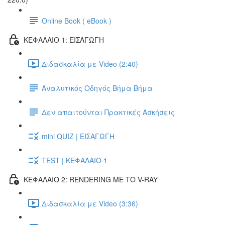
Online Book ( eBook )
ΚΕΦΑΛΑΙΟ 1: ΕΙΣΑΓΩΓΗ
Διδασκαλία με Video (2:40)
Αναλυτικός Οδηγός Βήμα Βήμα
Δεν απαιτούνται Πρακτικές Ασκήσεις
mini QUIZ | ΕΙΣΑΓΩΓΗ
TEST | ΚΕΦΑΛΑΙΟ 1
ΚΕΦΑΛΑΙΟ 2: RENDERING ΜΕ ΤΟ V-RAY
Διδασκαλία με Video (3:36)