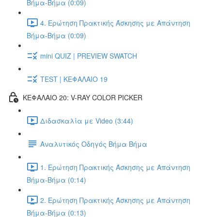
Βήμα-Βήμα (0:09)
4. Ερώτηση Πρακτικής Άσκησης με Απάντηση
Βήμα-Βήμα (0:09)
mini QUIZ | PREVIEW SWATCH
TEST | ΚΕΦΑΛΑΙΟ 19
ΚΕΦΑΛΑΙΟ 20: V-RAY COLOR PICKER
Διδασκαλία με Video (3:44)
Αναλυτικός Οδηγός Βήμα Βήμα
1. Ερώτηση Πρακτικής Άσκησης με Απάντηση
Βήμα-Βήμα (0:14)
2. Ερώτηση Πρακτικής Άσκησης με Απάντηση
Βήμα-Βήμα (0:13)