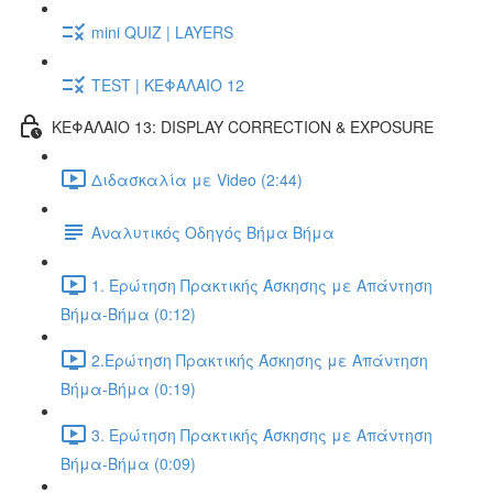
mini QUIZ | LAYERS
TEST | ΚΕΦΑΛΑΙΟ 12
ΚΕΦΑΛΑΙΟ 13: DISPLAY CORRECTION & EXPOSURE
Διδασκαλία με Video (2:44)
Αναλυτικός Οδηγός Βήμα Βήμα
1. Ερώτηση Πρακτικής Άσκησης με Απάντηση
Βήμα-Βήμα (0:12)
2.Ερώτηση Πρακτικής Άσκησης με Απάντηση
Βήμα-Βήμα (0:19)
3. Ερώτηση Πρακτικής Άσκησης με Απάντηση
Βήμα-Βήμα (0:09)