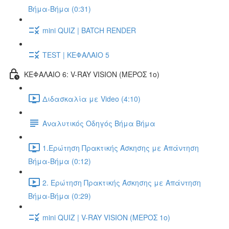
Βήμα-Βήμα (0:31)
mini QUIZ | BATCH RENDER
TEST | ΚΕΦΑΛΑΙΟ 5
ΚΕΦΑΛΑΙΟ 6: V-RAY VISION (ΜΕΡΟΣ 1ο)
Διδασκαλία με Video (4:10)
Αναλυτικός Οδηγός Βήμα Βήμα
1.Ερώτηση Πρακτικής Άσκησης με Απάντηση
Βήμα-Βήμα (0:12)
2. Ερώτηση Πρακτικής Άσκησης με Απάντηση
Βήμα-Βήμα (0:29)
mini QUIZ | V-RAY VISION (ΜΕΡΟΣ 1ο)