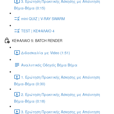
3. Ερώτηση Πρακτικής Άσκησης με Απάντηση
Βήμα-Βήμα (0:15)
mini QUIZ | V-RAY SWARM
TEST | ΚΕΦΑΛΑΙΟ 4
ΚΕΦΑΛΑΙΟ 5: BATCH RENDER
Διδασκαλία με Video (1:51)
Αναλυτικός Οδηγός Βήμα Βήμα
1. Ερώτηση Πρακτικής Άσκησης με Απάντηση
Βήμα-Βήμα (0:30)
2. Ερώτηση Πρακτικής Άσκησης με Απάντηση
Βήμα-Βήμα (0:18)
3. Ερώτηση Πρακτικής Άσκησης με Απάντηση