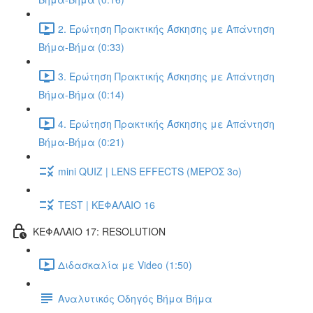
2. Ερώτηση Πρακτικής Άσκησης με Απάντηση
Βήμα-Βήμα (0:33)
3. Ερώτηση Πρακτικής Άσκησης με Απάντηση
Βήμα-Βήμα (0:14)
4. Ερώτηση Πρακτικής Άσκησης με Απάντηση
Βήμα-Βήμα (0:21)
mini QUIZ | LENS EFFECTS (ΜΕΡΟΣ 3o)
TEST | ΚΕΦΑΛΑΙΟ 16
ΚΕΦΑΛΑΙΟ 17: RESOLUTION
Διδασκαλία με Video (1:50)
Αναλυτικός Οδηγός Βήμα Βήμα