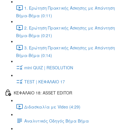
1. Ερώτηση Πρακτικής Άσκησης με Απάντηση
Βήμα-Βήμα (0:11)
2. Ερώτηση Πρακτικής Άσκησης με Απάντηση
Βήμα-Βήμα (0:21)
3. Ερώτηση Πρακτικής Άσκησης με Απάντηση
Βήμα-Βήμα (0:14)
mini QUIZ | RESOLUTION
TEST | ΚΕΦΑΛΑΙΟ 17
ΚΕΦΑΛΑΙΟ 18: ASSET EDITOR
Διδασκαλία με Video (4:29)
Αναλυτικός Οδηγός Βήμα Βήμα