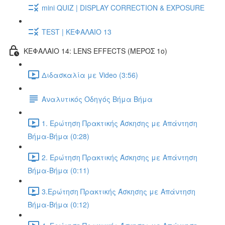
mini QUIZ | DISPLAY CORRECTION & EXPOSURE
TEST | ΚΕΦΑΛΑΙΟ 13
ΚΕΦΑΛΑΙΟ 14: LENS EFFECTS (ΜΕΡΟΣ 1ο)
Διδασκαλία με Video (3:56)
Αναλυτικός Οδηγός Βήμα Βήμα
1. Ερώτηση Πρακτικής Άσκησης με Απάντηση
Βήμα-Βήμα (0:28)
2. Ερώτηση Πρακτικής Άσκησης με Απάντηση
Βήμα-Βήμα (0:11)
3.Ερώτηση Πρακτικής Άσκησης με Απάντηση
Βήμα-Βήμα (0:12)