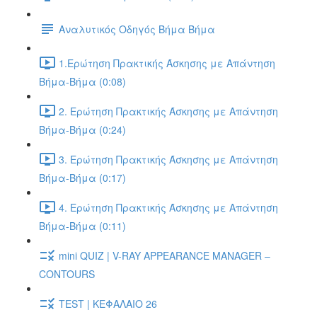
Αναλυτικός Οδηγός Βήμα Βήμα
1.Ερώτηση Πρακτικής Άσκησης με Απάντηση
Βήμα-Βήμα (0:08)
2. Ερώτηση Πρακτικής Άσκησης με Απάντηση
Βήμα-Βήμα (0:24)
3. Ερώτηση Πρακτικής Άσκησης με Απάντηση
Βήμα-Βήμα (0:17)
4. Ερώτηση Πρακτικής Άσκησης με Απάντηση
Βήμα-Βήμα (0:11)
mini QUIZ | V-RAY APPEARANCE MANAGER –
CONTOURS
TEST | ΚΕΦΑΛΑΙΟ 26