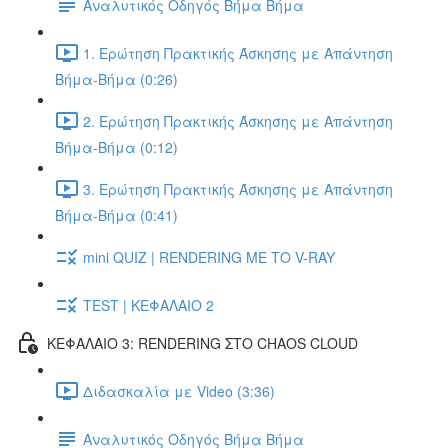
Αναλυτικός Οδηγός Βήμα Βήμα
1. Ερώτηση Πρακτικής Άσκησης με Απάντηση
Βήμα-Βήμα (0:26)
2. Ερώτηση Πρακτικής Άσκησης με Απάντηση
Βήμα-Βήμα (0:12)
3. Ερώτηση Πρακτικής Άσκησης με Απάντηση
Βήμα-Βήμα (0:41)
mini QUIZ | RENDERING ΜΕ ΤΟ V-RAY
TEST | ΚΕΦΑΛΑΙΟ 2
ΚΕΦΑΛΑΙΟ 3: RENDERING ΣΤΟ CHAOS CLOUD
Διδασκαλία με Video (3:36)
Αναλυτικός Οδηγός Βήμα Βήμα