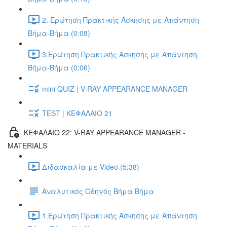
2. Ερώτηση Πρακτικής Άσκησης με Απάντηση
Βήμα-Βήμα (0:08)
3.Ερώτηση Πρακτικής Άσκησης με Απάντηση
Βήμα-Βήμα (0:06)
mini QUIZ | V-RAY APPEARANCE MANAGER
TEST | ΚΕΦΑΛΑΙΟ 21
ΚΕΦΑΛΑΙΟ 22: V-RAY APPEARANCE MANAGER -
MATERIALS
Διδασκαλία με Video (5:38)
Αναλυτικός Οδηγός Βήμα Βήμα
1.Ερώτηση Πρακτικής Άσκησης με Απάντηση