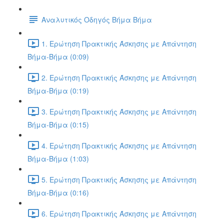
Αναλυτικός Οδηγός Βήμα Βήμα
1. Ερώτηση Πρακτικής Άσκησης με Απάντηση
Βήμα-Βήμα (0:09)
2. Ερώτηση Πρακτικής Άσκησης με Απάντηση
Βήμα-Βήμα (0:19)
3. Ερώτηση Πρακτικής Άσκησης με Απάντηση
Βήμα-Βήμα (0:15)
4. Ερώτηση Πρακτικής Άσκησης με Απάντηση
Βήμα-Βήμα (1:03)
5. Ερώτηση Πρακτικής Άσκησης με Απάντηση
Βήμα-Βήμα (0:16)
6. Ερώτηση Πρακτικής Άσκησης με Απάντηση