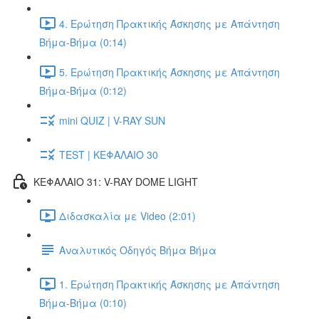
4. Ερώτηση Πρακτικής Άσκησης με Απάντηση
Βήμα-Βήμα (0:14)
5. Ερώτηση Πρακτικής Άσκησης με Απάντηση
Βήμα-Βήμα (0:12)
mini QUIZ | V-RAY SUN
TEST | ΚΕΦΑΛΑΙΟ 30
ΚΕΦΑΛΑΙΟ 31: V-RAY DOME LIGHT
Διδασκαλία με Video (2:01)
Αναλυτικός Οδηγός Βήμα Βήμα
1. Ερώτηση Πρακτικής Άσκησης με Απάντηση
Βήμα-Βήμα (0:10)