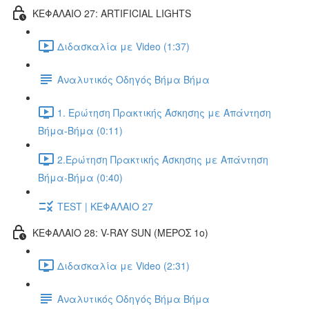
ΚΕΦΑΛΑΙΟ 27: ARTIFICIAL LIGHTS
Διδασκαλία με Video (1:37)
Αναλυτικός Οδηγός Βήμα Βήμα
1. Ερώτηση Πρακτικής Άσκησης με Απάντηση
Βήμα-Βήμα (0:11)
2.Ερώτηση Πρακτικής Άσκησης με Απάντηση
Βήμα-Βήμα (0:40)
TEST | ΚΕΦΑΛΑΙΟ 27
ΚΕΦΑΛΑΙΟ 28: V-RAY SUN (ΜΕΡΟΣ 1o)
Διδασκαλία με Video (2:31)
Αναλυτικός Οδηγός Βήμα Βήμα