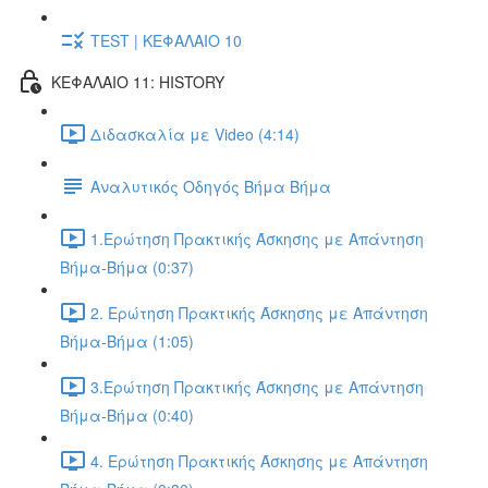
TEST | ΚΕΦΑΛΑΙΟ 10
ΚΕΦΑΛΑΙΟ 11: HISTORY
Διδασκαλία με Video (4:14)
Αναλυτικός Οδηγός Βήμα Βήμα
1.Ερώτηση Πρακτικής Άσκησης με Απάντηση
Βήμα-Βήμα (0:37)
2. Ερώτηση Πρακτικής Άσκησης με Απάντηση
Βήμα-Βήμα (1:05)
3.Ερώτηση Πρακτικής Άσκησης με Απάντηση
Βήμα-Βήμα (0:40)
4. Ερώτηση Πρακτικής Άσκησης με Απάντηση