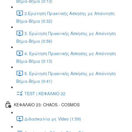
Βήμα-Βήμα (0:13)
2.Ερώτηση Πρακτικής Άσκησης με Απάντηση
Βήμα-Βήμα (0:32)
3. Ερώτηση Πρακτικής Άσκησης με Απάντηση
Βήμα-Βήμα (0:56)
4. Ερώτηση Πρακτικής Άσκησης με Απάντηση
Βήμα-Βήμα (0:13)
5. Ερώτηση Πρακτικής Άσκησης με Απάντηση
Βήμα-Βήμα (0:41)
TEST | ΚΕΦΑΛΑΙΟ 22
ΚΕΦΑΛΑΙΟ 23: CHAOS - COSMOS
Διδασκαλία με Video (1:59)