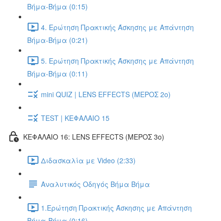
Βήμα-Βήμα (0:15)
4. Ερώτηση Πρακτικής Άσκησης με Απάντηση
Βήμα-Βήμα (0:21)
5. Ερώτηση Πρακτικής Άσκησης με Απάντηση
Βήμα-Βήμα (0:11)
mini QUIZ | LENS EFFECTS (ΜΕΡΟΣ 2o)
TEST | ΚΕΦΑΛΑΙΟ 15
ΚΕΦΑΛΑΙΟ 16: LENS EFFECTS (ΜΕΡΟΣ 3o)
Διδασκαλία με Video (2:33)
Αναλυτικός Οδηγός Βήμα Βήμα
1.Ερώτηση Πρακτικής Άσκησης με Απάντηση
Βήμα-Βήμα (0:16)