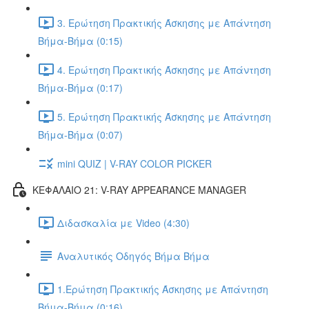
3. Ερώτηση Πρακτικής Άσκησης με Απάντηση
Βήμα-Βήμα (0:15)
4. Ερώτηση Πρακτικής Άσκησης με Απάντηση
Βήμα-Βήμα (0:17)
5. Ερώτηση Πρακτικής Άσκησης με Απάντηση
Βήμα-Βήμα (0:07)
mini QUIZ | V-RAY COLOR PICKER
ΚΕΦΑΛΑΙΟ 21: V-RAY APPEARANCE MANAGER
Διδασκαλία με Video (4:30)
Αναλυτικός Οδηγός Βήμα Βήμα
1.Ερώτηση Πρακτικής Άσκησης με Απάντηση
Βήμα-Βήμα (0:16)