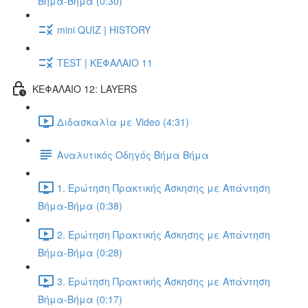
Βήμα-Βήμα (0:30)
mini QUIZ | HISTORY
TEST | ΚΕΦΑΛΑΙΟ 11
ΚΕΦΑΛΑΙΟ 12: LAYERS
Διδασκαλία με Video (4:31)
Αναλυτικός Οδηγός Βήμα Βήμα
1. Ερώτηση Πρακτικής Άσκησης με Απάντηση
Βήμα-Βήμα (0:38)
2. Ερώτηση Πρακτικής Άσκησης με Απάντηση
Βήμα-Βήμα (0:28)
3. Ερώτηση Πρακτικής Άσκησης με Απάντηση
Βήμα-Βήμα (0:17)