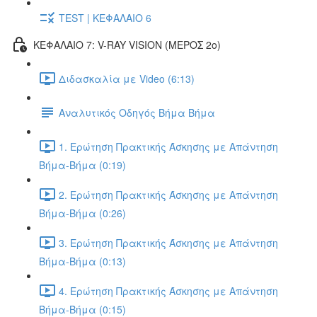
TEST | ΚΕΦΑΛΑΙΟ 6
ΚΕΦΑΛΑΙΟ 7: V-RAY VISION (ΜΕΡΟΣ 2ο)
Διδασκαλία με Video (6:13)
Αναλυτικός Οδηγός Βήμα Βήμα
1. Ερώτηση Πρακτικής Άσκησης με Απάντηση
Βήμα-Βήμα (0:19)
2. Ερώτηση Πρακτικής Άσκησης με Απάντηση
Βήμα-Βήμα (0:26)
3. Ερώτηση Πρακτικής Άσκησης με Απάντηση
Βήμα-Βήμα (0:13)
4. Ερώτηση Πρακτικής Άσκησης με Απάντηση
Βήμα-Βήμα (0:15)