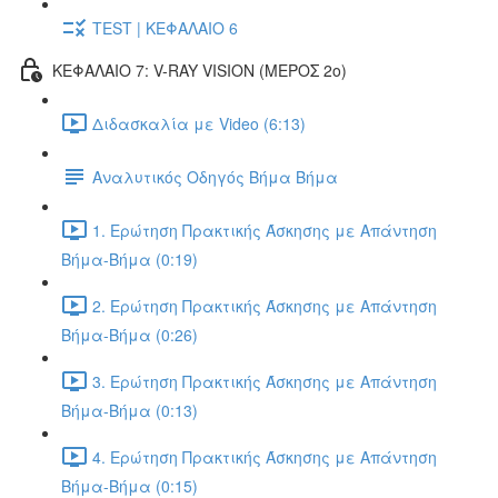
TEST | ΚΕΦΑΛΑΙΟ 6
ΚΕΦΑΛΑΙΟ 7: V-RAY VISION (ΜΕΡΟΣ 2ο)
Διδασκαλία με Video (6:13)
Αναλυτικός Οδηγός Βήμα Βήμα
1. Ερώτηση Πρακτικής Άσκησης με Απάντηση
Βήμα-Βήμα (0:19)
2. Ερώτηση Πρακτικής Άσκησης με Απάντηση
Βήμα-Βήμα (0:26)
3. Ερώτηση Πρακτικής Άσκησης με Απάντηση
Βήμα-Βήμα (0:13)
4. Ερώτηση Πρακτικής Άσκησης με Απάντηση
Βήμα-Βήμα (0:15)