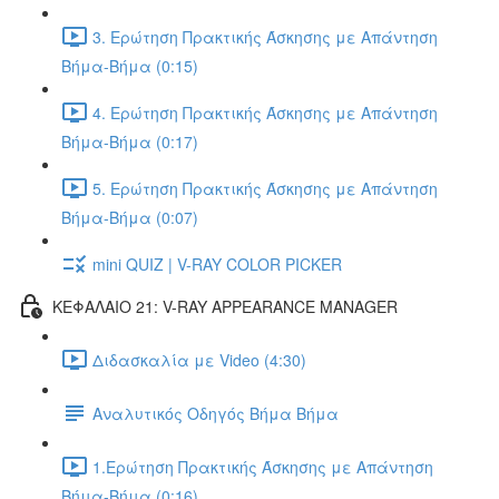
3. Ερώτηση Πρακτικής Άσκησης με Απάντηση
Βήμα-Βήμα (0:15)
4. Ερώτηση Πρακτικής Άσκησης με Απάντηση
Βήμα-Βήμα (0:17)
5. Ερώτηση Πρακτικής Άσκησης με Απάντηση
Βήμα-Βήμα (0:07)
mini QUIZ | V-RAY COLOR PICKER
ΚΕΦΑΛΑΙΟ 21: V-RAY APPEARANCE MANAGER
Διδασκαλία με Video (4:30)
Αναλυτικός Οδηγός Βήμα Βήμα
1.Ερώτηση Πρακτικής Άσκησης με Απάντηση
Βήμα-Βήμα (0:16)