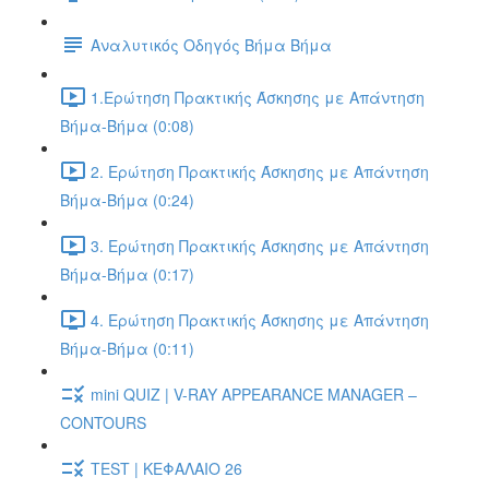
Αναλυτικός Οδηγός Βήμα Βήμα
1.Ερώτηση Πρακτικής Άσκησης με Απάντηση
Βήμα-Βήμα (0:08)
2. Ερώτηση Πρακτικής Άσκησης με Απάντηση
Βήμα-Βήμα (0:24)
3. Ερώτηση Πρακτικής Άσκησης με Απάντηση
Βήμα-Βήμα (0:17)
4. Ερώτηση Πρακτικής Άσκησης με Απάντηση
Βήμα-Βήμα (0:11)
mini QUIZ | V-RAY APPEARANCE MANAGER –
CONTOURS
TEST | ΚΕΦΑΛΑΙΟ 26