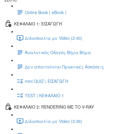
Online Book ( eBook )
ΚΕΦΑΛΑΙΟ 1: ΕΙΣΑΓΩΓΗ
Διδασκαλία με Video (2:40)
Αναλυτικός Οδηγός Βήμα Βήμα
Δεν απαιτούνται Πρακτικές Ασκήσεις
mini QUIZ | ΕΙΣΑΓΩΓΗ
TEST | ΚΕΦΑΛΑΙΟ 1
ΚΕΦΑΛΑΙΟ 2: RENDERING ΜΕ ΤΟ V-RAY
Διδασκαλία με Video (3:36)