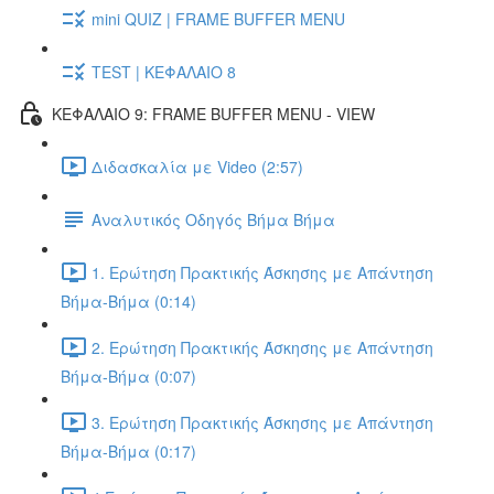
mini QUIZ | FRAME BUFFER MENU
TEST | ΚΕΦΑΛΑΙΟ 8
ΚΕΦΑΛΑΙΟ 9: FRAME BUFFER MENU - VIEW
Διδασκαλία με Video (2:57)
Αναλυτικός Οδηγός Βήμα Βήμα
1. Ερώτηση Πρακτικής Άσκησης με Απάντηση
Βήμα-Βήμα (0:14)
2. Ερώτηση Πρακτικής Άσκησης με Απάντηση
Βήμα-Βήμα (0:07)
3. Ερώτηση Πρακτικής Άσκησης με Απάντηση
Βήμα-Βήμα (0:17)