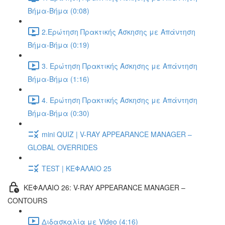
Βήμα-Βήμα (0:08)
2.Ερώτηση Πρακτικής Άσκησης με Απάντηση
Βήμα-Βήμα (0:19)
3. Ερώτηση Πρακτικής Άσκησης με Απάντηση
Βήμα-Βήμα (1:16)
4. Ερώτηση Πρακτικής Άσκησης με Απάντηση
Βήμα-Βήμα (0:30)
mini QUIZ | V-RAY APPEARANCE MANAGER –
GLOBAL OVERRIDES
TEST | ΚΕΦΑΛΑΙΟ 25
ΚΕΦΑΛΑΙΟ 26: V-RAY APPEARANCE MANAGER –
CONTOURS
Διδασκαλία με Video (4:16)