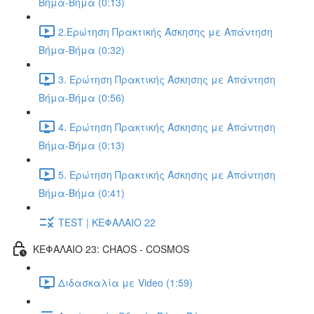
Βήμα-Βήμα (0:13)
2.Ερώτηση Πρακτικής Άσκησης με Απάντηση
Βήμα-Βήμα (0:32)
3. Ερώτηση Πρακτικής Άσκησης με Απάντηση
Βήμα-Βήμα (0:56)
4. Ερώτηση Πρακτικής Άσκησης με Απάντηση
Βήμα-Βήμα (0:13)
5. Ερώτηση Πρακτικής Άσκησης με Απάντηση
Βήμα-Βήμα (0:41)
TEST | ΚΕΦΑΛΑΙΟ 22
ΚΕΦΑΛΑΙΟ 23: CHAOS - COSMOS
Διδασκαλία με Video (1:59)