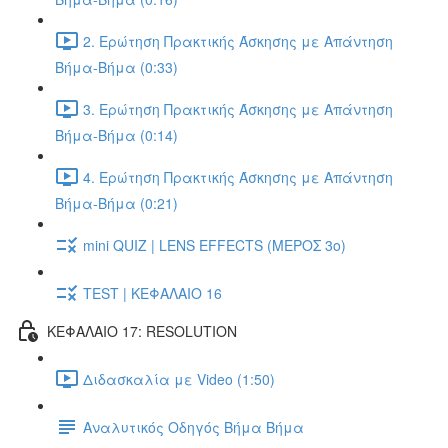
2. Ερώτηση Πρακτικής Άσκησης με Απάντηση
Βήμα-Βήμα (0:33)
3. Ερώτηση Πρακτικής Άσκησης με Απάντηση
Βήμα-Βήμα (0:14)
4. Ερώτηση Πρακτικής Άσκησης με Απάντηση
Βήμα-Βήμα (0:21)
mini QUIZ | LENS EFFECTS (ΜΕΡΟΣ 3o)
TEST | ΚΕΦΑΛΑΙΟ 16
ΚΕΦΑΛΑΙΟ 17: RESOLUTION
Διδασκαλία με Video (1:50)
Αναλυτικός Οδηγός Βήμα Βήμα