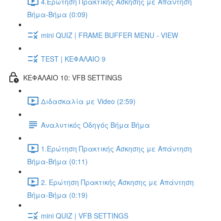
4.Ερώτηση Πρακτικής Άσκησης με Απάντηση
Βήμα-Βήμα (0:09)
mini QUIZ | FRAME BUFFER MENU - VIEW
TEST | ΚΕΦΑΛΑΙΟ 9
ΚΕΦΑΛΑΙΟ 10: VFB SETTINGS
Διδασκαλία με Video (2:59)
Αναλυτικός Οδηγός Βήμα Βήμα
1.Ερώτηση Πρακτικής Άσκησης με Απάντηση
Βήμα-Βήμα (0:11)
2. Ερώτηση Πρακτικής Άσκησης με Απάντηση
Βήμα-Βήμα (0:19)
mini QUIZ | VFB SETTINGS