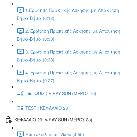
1.Ερώτηση Πρακτικής Άσκησης με Απάντηση
Βήμα-Βήμα (0:12)
2. Ερώτηση Πρακτικής Άσκησης με Απάντηση
Βήμα-Βήμα (0:38)
3. Ερώτηση Πρακτικής Άσκησης με Απάντηση
Βήμα-Βήμα (0:38)
4. Ερώτηση Πρακτικής Άσκησης με Απάντηση
Βήμα-Βήμα (0:27)
mini QUIZ | V-RAY SUN (ΜΕΡΟΣ 1o)
TEST | ΚΕΦΑΛΑΙΟ 28
ΚΕΦΑΛΑΙΟ 29: V-RAY SUN (ΜΕΡΟΣ 2o)
Διδασκαλία με Video (4:55)