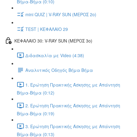
Βήμα-Βήμα (0:10)
mini QUIZ | V-RAY SUN (ΜΕΡΟΣ 2o)
TEST | ΚΕΦΑΛΑΙΟ 29
ΚΕΦΑΛΑΙΟ 30: V-RAY SUN (ΜΕΡΟΣ 3o)
Διδασκαλία με Video (4:38)
Αναλυτικός Οδηγός Βήμα Βήμα
1. Ερώτηση Πρακτικής Άσκησης με Απάντηση
Βήμα-Βήμα (0:12)
2. Ερώτηση Πρακτικής Άσκησης με Απάντηση
Βήμα-Βήμα (0:19)
3. Ερώτηση Πρακτικής Άσκησης με Απάντηση
Βήμα-Βήμα (0:13)