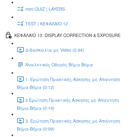
mini QUIZ | LAYERS
TEST | ΚΕΦΑΛΑΙΟ 12
ΚΕΦΑΛΑΙΟ 13: DISPLAY CORRECTION & EXPOSURE
Διδασκαλία με Video (2:44)
Αναλυτικός Οδηγός Βήμα Βήμα
1. Ερώτηση Πρακτικής Άσκησης με Απάντηση
Βήμα-Βήμα (0:12)
2.Ερώτηση Πρακτικής Άσκησης με Απάντηση
Βήμα-Βήμα (0:19)
3. Ερώτηση Πρακτικής Άσκησης με Απάντηση
Βήμα-Βήμα (0:09)