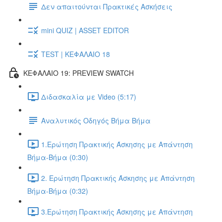
Δεν απαιτούνται Πρακτικές Ασκήσεις
mini QUIZ | ASSET EDITOR
TEST | ΚΕΦΑΛΑΙΟ 18
ΚΕΦΑΛΑΙΟ 19: PREVIEW SWATCH
Διδασκαλία με Video (5:17)
Αναλυτικός Οδηγός Βήμα Βήμα
1.Ερώτηση Πρακτικής Άσκησης με Απάντηση
Βήμα-Βήμα (0:30)
2. Ερώτηση Πρακτικής Άσκησης με Απάντηση
Βήμα-Βήμα (0:32)
3.Ερώτηση Πρακτικής Άσκησης με Απάντηση