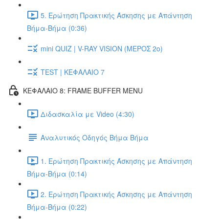
5. Ερώτηση Πρακτικής Άσκησης με Απάντηση
Βήμα-Βήμα (0:36)
mini QUIZ | V-RAY VISION (ΜΕΡΟΣ 2ο)
TEST | ΚΕΦΑΛΑΙΟ 7
ΚΕΦΑΛΑΙΟ 8: FRAME BUFFER MENU
Διδασκαλία με Video (4:30)
Αναλυτικός Οδηγός Βήμα Βήμα
1. Ερώτηση Πρακτικής Άσκησης με Απάντηση
Βήμα-Βήμα (0:14)
2. Ερώτηση Πρακτικής Άσκησης με Απάντηση
Βήμα-Βήμα (0:22)