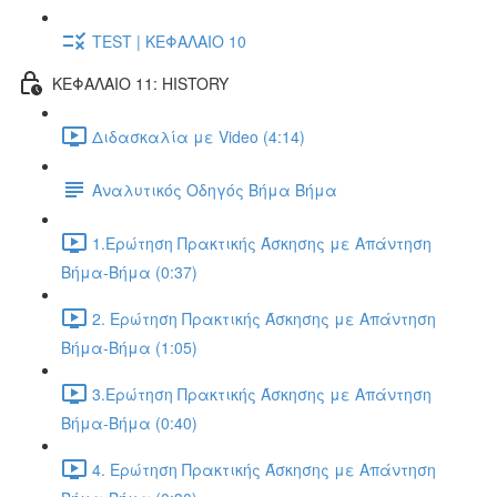
TEST | ΚΕΦΑΛΑΙΟ 10
ΚΕΦΑΛΑΙΟ 11: HISTORY
Διδασκαλία με Video (4:14)
Αναλυτικός Οδηγός Βήμα Βήμα
1.Ερώτηση Πρακτικής Άσκησης με Απάντηση
Βήμα-Βήμα (0:37)
2. Ερώτηση Πρακτικής Άσκησης με Απάντηση
Βήμα-Βήμα (1:05)
3.Ερώτηση Πρακτικής Άσκησης με Απάντηση
Βήμα-Βήμα (0:40)
4. Ερώτηση Πρακτικής Άσκησης με Απάντηση