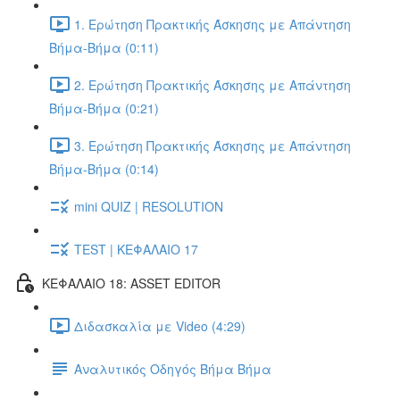
1. Ερώτηση Πρακτικής Άσκησης με Απάντηση
Βήμα-Βήμα (0:11)
2. Ερώτηση Πρακτικής Άσκησης με Απάντηση
Βήμα-Βήμα (0:21)
3. Ερώτηση Πρακτικής Άσκησης με Απάντηση
Βήμα-Βήμα (0:14)
mini QUIZ | RESOLUTION
TEST | ΚΕΦΑΛΑΙΟ 17
ΚΕΦΑΛΑΙΟ 18: ASSET EDITOR
Διδασκαλία με Video (4:29)
Αναλυτικός Οδηγός Βήμα Βήμα