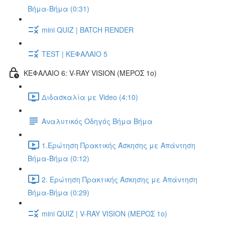
Βήμα-Βήμα (0:31)
mini QUIZ | BATCH RENDER
TEST | ΚΕΦΑΛΑΙΟ 5
ΚΕΦΑΛΑΙΟ 6: V-RAY VISION (ΜΕΡΟΣ 1ο)
Διδασκαλία με Video (4:10)
Αναλυτικός Οδηγός Βήμα Βήμα
1.Ερώτηση Πρακτικής Άσκησης με Απάντηση
Βήμα-Βήμα (0:12)
2. Ερώτηση Πρακτικής Άσκησης με Απάντηση
Βήμα-Βήμα (0:29)
mini QUIZ | V-RAY VISION (ΜΕΡΟΣ 1ο)