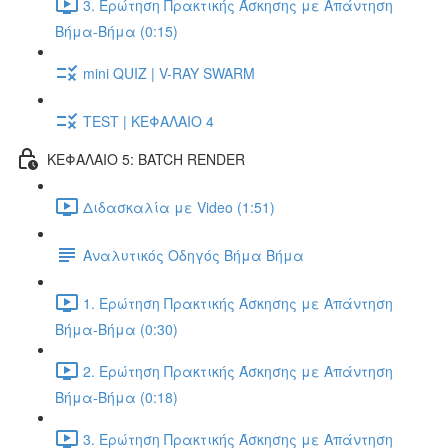
3. Ερώτηση Πρακτικής Άσκησης με Απάντηση
Βήμα-Βήμα (0:15)
mini QUIZ | V-RAY SWARM
TEST | ΚΕΦΑΛΑΙΟ 4
ΚΕΦΑΛΑΙΟ 5: BATCH RENDER
Διδασκαλία με Video (1:51)
Αναλυτικός Οδηγός Βήμα Βήμα
1. Ερώτηση Πρακτικής Άσκησης με Απάντηση
Βήμα-Βήμα (0:30)
2. Ερώτηση Πρακτικής Άσκησης με Απάντηση
Βήμα-Βήμα (0:18)
3. Ερώτηση Πρακτικής Άσκησης με Απάντηση