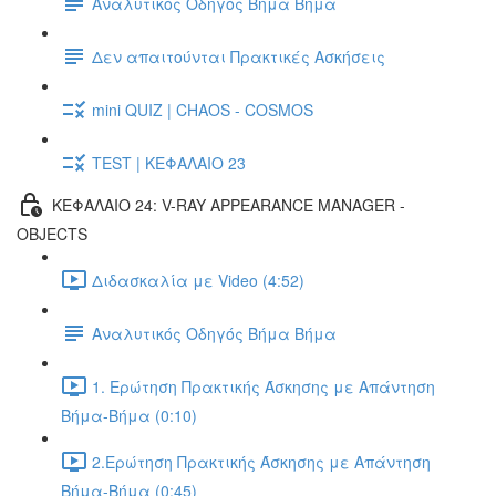
Αναλυτικός Οδηγός Βήμα Βήμα
Δεν απαιτούνται Πρακτικές Ασκήσεις
mini QUIZ | CHAOS - COSMOS
TEST | ΚΕΦΑΛΑΙΟ 23
ΚΕΦΑΛΑΙΟ 24: V-RAY APPEARANCE MANAGER -
OBJECTS
Διδασκαλία με Video (4:52)
Αναλυτικός Οδηγός Βήμα Βήμα
1. Ερώτηση Πρακτικής Άσκησης με Απάντηση
Βήμα-Βήμα (0:10)
2.Ερώτηση Πρακτικής Άσκησης με Απάντηση
Βήμα-Βήμα (0:45)