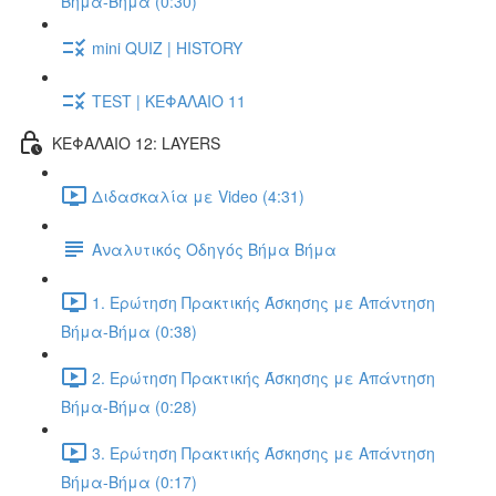
Βήμα-Βήμα (0:30)
mini QUIZ | HISTORY
TEST | ΚΕΦΑΛΑΙΟ 11
ΚΕΦΑΛΑΙΟ 12: LAYERS
Διδασκαλία με Video (4:31)
Αναλυτικός Οδηγός Βήμα Βήμα
1. Ερώτηση Πρακτικής Άσκησης με Απάντηση
Βήμα-Βήμα (0:38)
2. Ερώτηση Πρακτικής Άσκησης με Απάντηση
Βήμα-Βήμα (0:28)
3. Ερώτηση Πρακτικής Άσκησης με Απάντηση
Βήμα-Βήμα (0:17)