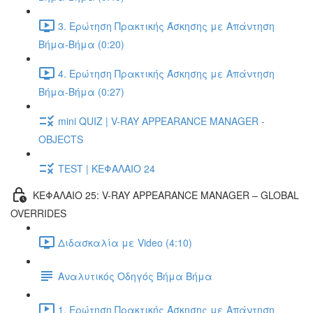
3. Ερώτηση Πρακτικής Άσκησης με Απάντηση
Βήμα-Βήμα (0:20)
4. Ερώτηση Πρακτικής Άσκησης με Απάντηση
Βήμα-Βήμα (0:27)
mini QUIZ | V-RAY APPEARANCE MANAGER -
OBJECTS
TEST | ΚΕΦΑΛΑΙΟ 24
ΚΕΦΑΛΑΙΟ 25: V-RAY APPEARANCE MANAGER – GLOBAL
OVERRIDES
Διδασκαλία με Video (4:10)
Αναλυτικός Οδηγός Βήμα Βήμα
1. Ερώτηση Πρακτικής Άσκησης με Απάντηση