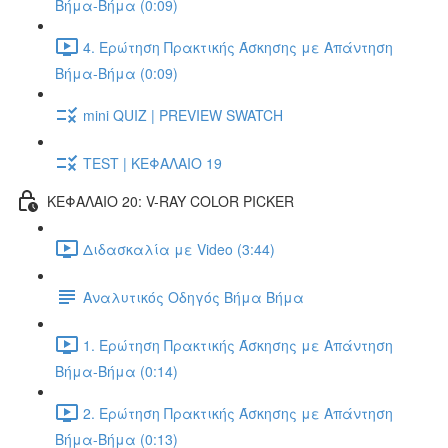
Βήμα-Βήμα (0:09)
4. Ερώτηση Πρακτικής Άσκησης με Απάντηση
Βήμα-Βήμα (0:09)
mini QUIZ | PREVIEW SWATCH
TEST | ΚΕΦΑΛΑΙΟ 19
ΚΕΦΑΛΑΙΟ 20: V-RAY COLOR PICKER
Διδασκαλία με Video (3:44)
Αναλυτικός Οδηγός Βήμα Βήμα
1. Ερώτηση Πρακτικής Άσκησης με Απάντηση
Βήμα-Βήμα (0:14)
2. Ερώτηση Πρακτικής Άσκησης με Απάντηση
Βήμα-Βήμα (0:13)