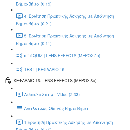
Βήμα-Βήμα (0:15)
4. Ερώτηση Πρακτικής Άσκησης με Απάντηση
Βήμα-Βήμα (0:21)
5. Ερώτηση Πρακτικής Άσκησης με Απάντηση
Βήμα-Βήμα (0:11)
mini QUIZ | LENS EFFECTS (ΜΕΡΟΣ 2o)
TEST | ΚΕΦΑΛΑΙΟ 15
ΚΕΦΑΛΑΙΟ 16: LENS EFFECTS (ΜΕΡΟΣ 3o)
Διδασκαλία με Video (2:33)
Αναλυτικός Οδηγός Βήμα Βήμα
1.Ερώτηση Πρακτικής Άσκησης με Απάντηση
Βήμα-Βήμα (0:16)