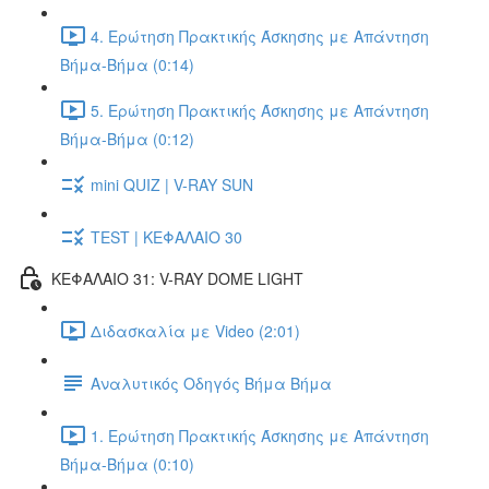
4. Ερώτηση Πρακτικής Άσκησης με Απάντηση
Βήμα-Βήμα (0:14)
5. Ερώτηση Πρακτικής Άσκησης με Απάντηση
Βήμα-Βήμα (0:12)
mini QUIZ | V-RAY SUN
TEST | ΚΕΦΑΛΑΙΟ 30
ΚΕΦΑΛΑΙΟ 31: V-RAY DOME LIGHT
Διδασκαλία με Video (2:01)
Αναλυτικός Οδηγός Βήμα Βήμα
1. Ερώτηση Πρακτικής Άσκησης με Απάντηση
Βήμα-Βήμα (0:10)