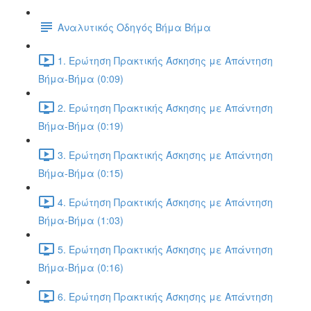
Αναλυτικός Οδηγός Βήμα Βήμα
1. Ερώτηση Πρακτικής Άσκησης με Απάντηση
Βήμα-Βήμα (0:09)
2. Ερώτηση Πρακτικής Άσκησης με Απάντηση
Βήμα-Βήμα (0:19)
3. Ερώτηση Πρακτικής Άσκησης με Απάντηση
Βήμα-Βήμα (0:15)
4. Ερώτηση Πρακτικής Άσκησης με Απάντηση
Βήμα-Βήμα (1:03)
5. Ερώτηση Πρακτικής Άσκησης με Απάντηση
Βήμα-Βήμα (0:16)
6. Ερώτηση Πρακτικής Άσκησης με Απάντηση