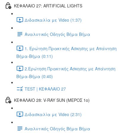
ΚΕΦΑΛΑΙΟ 27: ARTIFICIAL LIGHTS
Διδασκαλία με Video (1:37)
Αναλυτικός Οδηγός Βήμα Βήμα
1. Ερώτηση Πρακτικής Άσκησης με Απάντηση
Βήμα-Βήμα (0:11)
2.Ερώτηση Πρακτικής Άσκησης με Απάντηση
Βήμα-Βήμα (0:40)
TEST | ΚΕΦΑΛΑΙΟ 27
ΚΕΦΑΛΑΙΟ 28: V-RAY SUN (ΜΕΡΟΣ 1o)
Διδασκαλία με Video (2:31)
Αναλυτικός Οδηγός Βήμα Βήμα