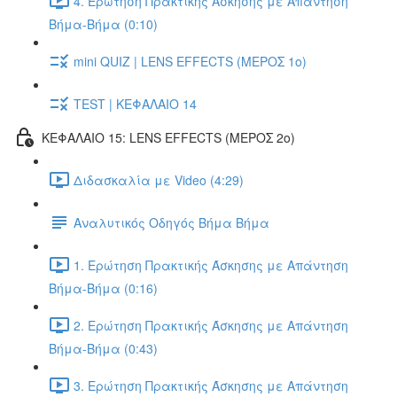
4. Ερώτηση Πρακτικής Άσκησης με Απάντηση
Βήμα-Βήμα (0:10)
mini QUIZ | LENS EFFECTS (ΜΕΡΟΣ 1ο)
TEST | ΚΕΦΑΛΑΙΟ 14
ΚΕΦΑΛΑΙΟ 15: LENS EFFECTS (ΜΕΡΟΣ 2o)
Διδασκαλία με Video (4:29)
Αναλυτικός Οδηγός Βήμα Βήμα
1. Ερώτηση Πρακτικής Άσκησης με Απάντηση
Βήμα-Βήμα (0:16)
2. Ερώτηση Πρακτικής Άσκησης με Απάντηση
Βήμα-Βήμα (0:43)
3. Ερώτηση Πρακτικής Άσκησης με Απάντηση