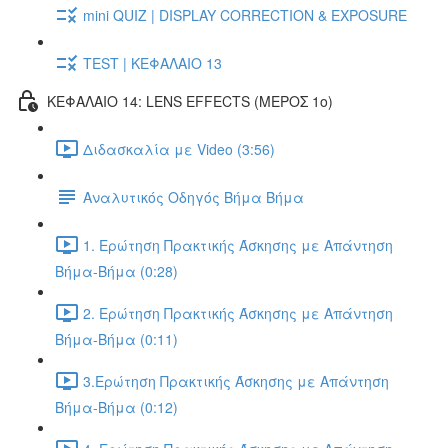
mini QUIZ | DISPLAY CORRECTION & EXPOSURE
TEST | ΚΕΦΑΛΑΙΟ 13
ΚΕΦΑΛΑΙΟ 14: LENS EFFECTS (ΜΕΡΟΣ 1ο)
Διδασκαλία με Video (3:56)
Αναλυτικός Οδηγός Βήμα Βήμα
1. Ερώτηση Πρακτικής Άσκησης με Απάντηση
Βήμα-Βήμα (0:28)
2. Ερώτηση Πρακτικής Άσκησης με Απάντηση
Βήμα-Βήμα (0:11)
3.Ερώτηση Πρακτικής Άσκησης με Απάντηση
Βήμα-Βήμα (0:12)