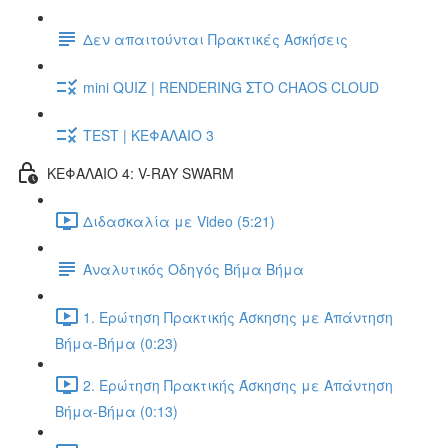
Δεν απαιτούνται Πρακτικές Ασκήσεις
mini QUIZ | RENDERING ΣΤΟ CHAOS CLOUD
TEST | ΚΕΦΑΛΑΙΟ 3
ΚΕΦΑΛΑΙΟ 4: V-RAY SWARM
Διδασκαλία με Video (5:21)
Αναλυτικός Οδηγός Βήμα Βήμα
1. Ερώτηση Πρακτικής Άσκησης με Απάντηση
Βήμα-Βήμα (0:23)
2. Ερώτηση Πρακτικής Άσκησης με Απάντηση
Βήμα-Βήμα (0:13)