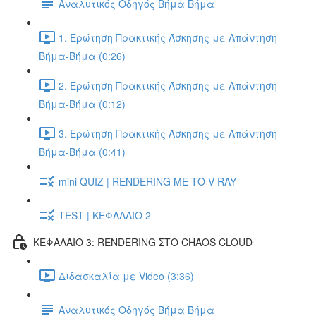
Αναλυτικός Οδηγός Βήμα Βήμα
1. Ερώτηση Πρακτικής Άσκησης με Απάντηση
Βήμα-Βήμα (0:26)
2. Ερώτηση Πρακτικής Άσκησης με Απάντηση
Βήμα-Βήμα (0:12)
3. Ερώτηση Πρακτικής Άσκησης με Απάντηση
Βήμα-Βήμα (0:41)
mini QUIZ | RENDERING ΜΕ ΤΟ V-RAY
TEST | ΚΕΦΑΛΑΙΟ 2
ΚΕΦΑΛΑΙΟ 3: RENDERING ΣΤΟ CHAOS CLOUD
Διδασκαλία με Video (3:36)
Αναλυτικός Οδηγός Βήμα Βήμα