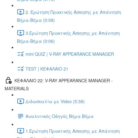
2. Ερώτηση Πρακτικής Άσκησης με Απάντηση
Βήμα-Βήμα (0:08)
3.Ερώτηση Πρακτικής Άσκησης με Απάντηση
Βήμα-Βήμα (0:06)
mini QUIZ | V-RAY APPEARANCE MANAGER
TEST | ΚΕΦΑΛΑΙΟ 21
ΚΕΦΑΛΑΙΟ 22: V-RAY APPEARANCE MANAGER -
MATERIALS
Διδασκαλία με Video (5:38)
Αναλυτικός Οδηγός Βήμα Βήμα
1.Ερώτηση Πρακτικής Άσκησης με Απάντηση