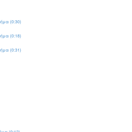
ήμα (0:30)
ήμα (0:18)
ήμα (0:31)
μα (0:12)