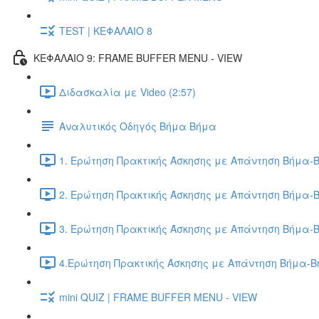
TEST | ΚΕΦΑΛΑΙΟ 8
ΚΕΦΑΛΑΙΟ 9: FRAME BUFFER MENU - VIEW
Διδασκαλία με Video (2:57)
Αναλυτικός Οδηγός Βήμα Βήμα
1. Ερώτηση Πρακτικής Άσκησης με Απάντηση Βήμα-Β
2. Ερώτηση Πρακτικής Άσκησης με Απάντηση Βήμα-Β
3. Ερώτηση Πρακτικής Άσκησης με Απάντηση Βήμα-Β
4.Ερώτηση Πρακτικής Άσκησης με Απάντηση Βήμα-Βή
mini QUIZ | FRAME BUFFER MENU - VIEW