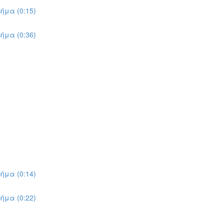
ήμα (0:15)
ήμα (0:36)
ήμα (0:14)
ήμα (0:22)