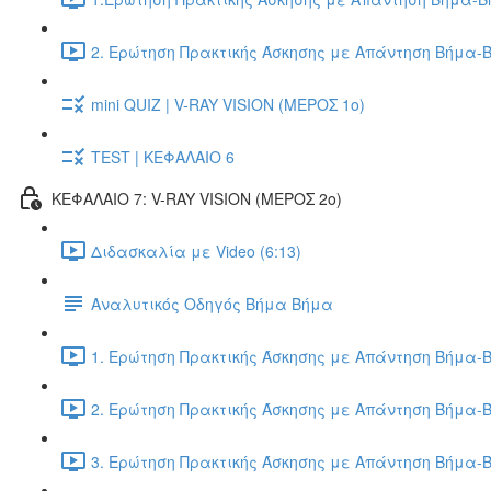
2. Ερώτηση Πρακτικής Άσκησης με Απάντηση Βήμα-Β
mini QUIZ | V-RAY VISION (ΜΕΡΟΣ 1ο)
TEST | ΚΕΦΑΛΑΙΟ 6
ΚΕΦΑΛΑΙΟ 7: V-RAY VISION (ΜΕΡΟΣ 2ο)
Διδασκαλία με Video (6:13)
Αναλυτικός Οδηγός Βήμα Βήμα
1. Ερώτηση Πρακτικής Άσκησης με Απάντηση Βήμα-Β
2. Ερώτηση Πρακτικής Άσκησης με Απάντηση Βήμα-Β
3. Ερώτηση Πρακτικής Άσκησης με Απάντηση Βήμα-Β