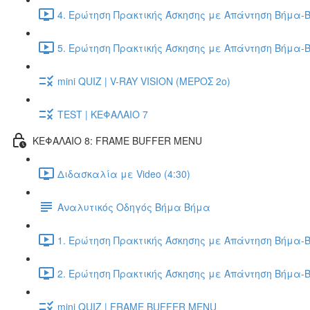
4. Ερώτηση Πρακτικής Άσκησης με Απάντηση Βήμα-Β
5. Ερώτηση Πρακτικής Άσκησης με Απάντηση Βήμα-Β
mini QUIZ | V-RAY VISION (ΜΕΡΟΣ 2ο)
TEST | ΚΕΦΑΛΑΙΟ 7
ΚΕΦΑΛΑΙΟ 8: FRAME BUFFER MENU
Διδασκαλία με Video (4:30)
Αναλυτικός Οδηγός Βήμα Βήμα
1. Ερώτηση Πρακτικής Άσκησης με Απάντηση Βήμα-Β
2. Ερώτηση Πρακτικής Άσκησης με Απάντηση Βήμα-Β
mini QUIZ | FRAME BUFFER MENU