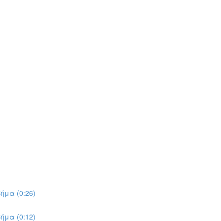
ήμα (0:26)
ήμα (0:12)