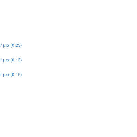
ήμα (0:23)
ήμα (0:13)
ήμα (0:15)