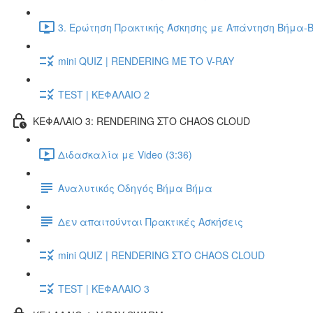
3. Ερώτηση Πρακτικής Άσκησης με Απάντηση Βήμα-Β
mini QUIZ | RENDERING ΜΕ ΤΟ V-RAY
TEST | ΚΕΦΑΛΑΙΟ 2
ΚΕΦΑΛΑΙΟ 3: RENDERING ΣΤΟ CHAOS CLOUD
Διδασκαλία με Video (3:36)
Αναλυτικός Οδηγός Βήμα Βήμα
Δεν απαιτούνται Πρακτικές Ασκήσεις
mini QUIZ | RENDERING ΣΤΟ CHAOS CLOUD
TEST | ΚΕΦΑΛΑΙΟ 3