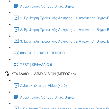
Αναλυτικός Οδηγός Βήμα Βήμα
1. Ερώτηση Πρακτικής Άσκησης με Απάντηση Βήμα-Β
2. Ερώτηση Πρακτικής Άσκησης με Απάντηση Βήμα-Β
3. Ερώτηση Πρακτικής Άσκησης με Απάντηση Βήμα-Β
mini QUIZ | BATCH RENDER
TEST | ΚΕΦΑΛΑΙΟ 5
ΚΕΦΑΛΑΙΟ 6: V-RAY VISION (ΜΕΡΟΣ 1ο)
Διδασκαλία με Video (4:10)
Αναλυτικός Οδηγός Βήμα Βήμα
1.Ερώτηση Πρακτικής Άσκησης με Απάντηση Βήμα-Βή