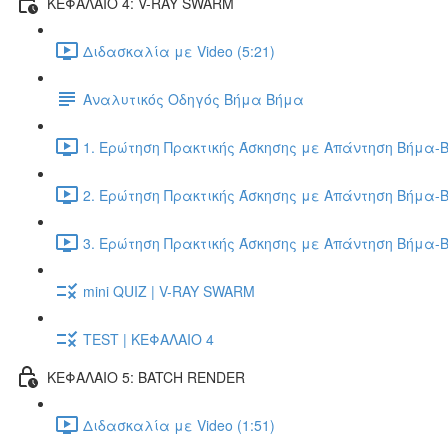
ΚΕΦΑΛΑΙΟ 4: V-RAY SWARM
Διδασκαλία με Video (5:21)
Αναλυτικός Οδηγός Βήμα Βήμα
1. Ερώτηση Πρακτικής Άσκησης με Απάντηση Βήμα-Β
2. Ερώτηση Πρακτικής Άσκησης με Απάντηση Βήμα-Β
3. Ερώτηση Πρακτικής Άσκησης με Απάντηση Βήμα-Β
mini QUIZ | V-RAY SWARM
TEST | ΚΕΦΑΛΑΙΟ 4
ΚΕΦΑΛΑΙΟ 5: BATCH RENDER
Διδασκαλία με Video (1:51)