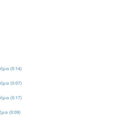
ήμα (0:14)
ήμα (0:07)
ήμα (0:17)
μα (0:09)