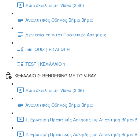
Διδασκαλία με Video (2:40)
Αναλυτικός Οδηγός Βήμα Βήμα
Δεν απαιτούνται Πρακτικές Ασκήσεις
mini QUIZ | ΕΙΣΑΓΩΓΗ
TEST | ΚΕΦΑΛΑΙΟ 1
ΚΕΦΑΛΑΙΟ 2: RENDERING ΜΕ ΤΟ V-RAY
Διδασκαλία με Video (3:36)
Αναλυτικός Οδηγός Βήμα Βήμα
1. Ερώτηση Πρακτικής Άσκησης με Απάντηση Βήμα-Β
2. Ερώτηση Πρακτικής Άσκησης με Απάντηση Βήμα-Β