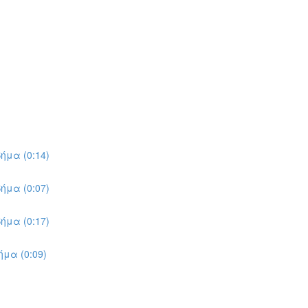
ήμα (0:14)
ήμα (0:07)
ήμα (0:17)
μα (0:09)