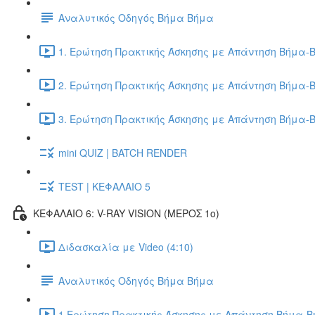
Αναλυτικός Οδηγός Βήμα Βήμα
1. Ερώτηση Πρακτικής Άσκησης με Απάντηση Βήμα-Β
2. Ερώτηση Πρακτικής Άσκησης με Απάντηση Βήμα-Β
3. Ερώτηση Πρακτικής Άσκησης με Απάντηση Βήμα-Β
mini QUIZ | BATCH RENDER
TEST | ΚΕΦΑΛΑΙΟ 5
ΚΕΦΑΛΑΙΟ 6: V-RAY VISION (ΜΕΡΟΣ 1ο)
Διδασκαλία με Video (4:10)
Αναλυτικός Οδηγός Βήμα Βήμα
1.Ερώτηση Πρακτικής Άσκησης με Απάντηση Βήμα-Βή