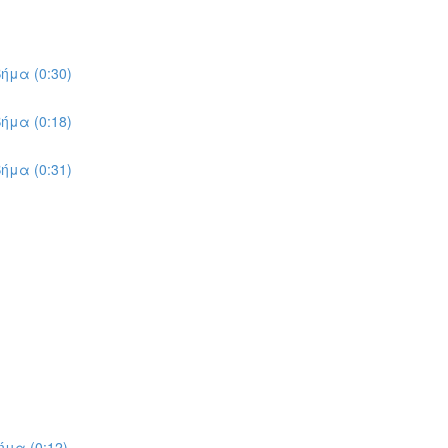
ήμα (0:30)
ήμα (0:18)
ήμα (0:31)
μα (0:12)