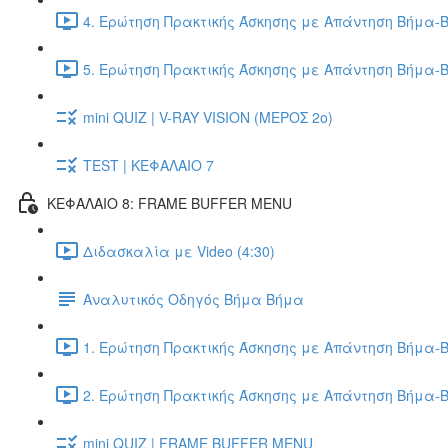
4. Ερώτηση Πρακτικής Άσκησης με Απάντηση Βήμα-Β
5. Ερώτηση Πρακτικής Άσκησης με Απάντηση Βήμα-Β
mini QUIZ | V-RAY VISION (ΜΕΡΟΣ 2ο)
TEST | ΚΕΦΑΛΑΙΟ 7
ΚΕΦΑΛΑΙΟ 8: FRAME BUFFER MENU
Διδασκαλία με Video (4:30)
Αναλυτικός Οδηγός Βήμα Βήμα
1. Ερώτηση Πρακτικής Άσκησης με Απάντηση Βήμα-Β
2. Ερώτηση Πρακτικής Άσκησης με Απάντηση Βήμα-Β
mini QUIZ | FRAME BUFFER MENU