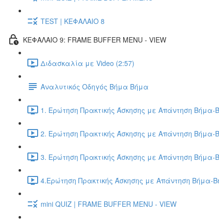
TEST | ΚΕΦΑΛΑΙΟ 8
ΚΕΦΑΛΑΙΟ 9: FRAME BUFFER MENU - VIEW
Διδασκαλία με Video (2:57)
Αναλυτικός Οδηγός Βήμα Βήμα
1. Ερώτηση Πρακτικής Άσκησης με Απάντηση Βήμα-Β
2. Ερώτηση Πρακτικής Άσκησης με Απάντηση Βήμα-Β
3. Ερώτηση Πρακτικής Άσκησης με Απάντηση Βήμα-Β
4.Ερώτηση Πρακτικής Άσκησης με Απάντηση Βήμα-Βή
mini QUIZ | FRAME BUFFER MENU - VIEW