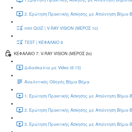
2. Ερώτηση Πρακτικής Άσκησης με Απάντηση Βήμα-Β
mini QUIZ | V-RAY VISION (ΜΕΡΟΣ 1ο)
TEST | ΚΕΦΑΛΑΙΟ 6
ΚΕΦΑΛΑΙΟ 7: V-RAY VISION (ΜΕΡΟΣ 2ο)
Διδασκαλία με Video (6:13)
Αναλυτικός Οδηγός Βήμα Βήμα
1. Ερώτηση Πρακτικής Άσκησης με Απάντηση Βήμα-Β
2. Ερώτηση Πρακτικής Άσκησης με Απάντηση Βήμα-Β
3. Ερώτηση Πρακτικής Άσκησης με Απάντηση Βήμα-Β