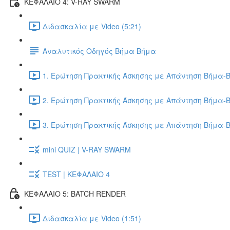
ΚΕΦΑΛΑΙΟ 4: V-RAY SWARM
Διδασκαλία με Video (5:21)
Αναλυτικός Οδηγός Βήμα Βήμα
1. Ερώτηση Πρακτικής Άσκησης με Απάντηση Βήμα-Β
2. Ερώτηση Πρακτικής Άσκησης με Απάντηση Βήμα-Β
3. Ερώτηση Πρακτικής Άσκησης με Απάντηση Βήμα-Β
mini QUIZ | V-RAY SWARM
TEST | ΚΕΦΑΛΑΙΟ 4
ΚΕΦΑΛΑΙΟ 5: BATCH RENDER
Διδασκαλία με Video (1:51)