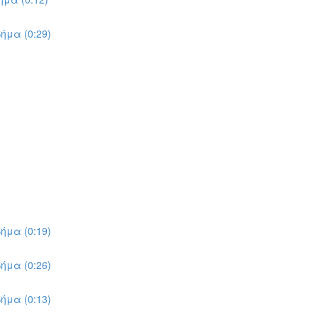
ήμα (0:29)
ήμα (0:19)
ήμα (0:26)
ήμα (0:13)