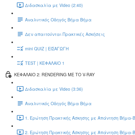
Διδασκαλία με Video (2:40)
Αναλυτικός Οδηγός Βήμα Βήμα
Δεν απαιτούνται Πρακτικές Ασκήσεις
mini QUIZ | ΕΙΣΑΓΩΓΗ
TEST | ΚΕΦΑΛΑΙΟ 1
ΚΕΦΑΛΑΙΟ 2: RENDERING ΜΕ ΤΟ V-RAY
Διδασκαλία με Video (3:36)
Αναλυτικός Οδηγός Βήμα Βήμα
1. Ερώτηση Πρακτικής Άσκησης με Απάντηση Βήμα-Β
2. Ερώτηση Πρακτικής Άσκησης με Απάντηση Βήμα-Β