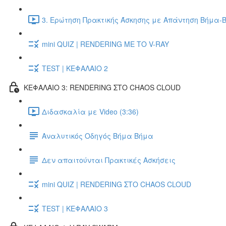
3. Ερώτηση Πρακτικής Άσκησης με Απάντηση Βήμα-Β
mini QUIZ | RENDERING ΜΕ ΤΟ V-RAY
TEST | ΚΕΦΑΛΑΙΟ 2
ΚΕΦΑΛΑΙΟ 3: RENDERING ΣΤΟ CHAOS CLOUD
Διδασκαλία με Video (3:36)
Αναλυτικός Οδηγός Βήμα Βήμα
Δεν απαιτούνται Πρακτικές Ασκήσεις
mini QUIZ | RENDERING ΣΤΟ CHAOS CLOUD
TEST | ΚΕΦΑΛΑΙΟ 3