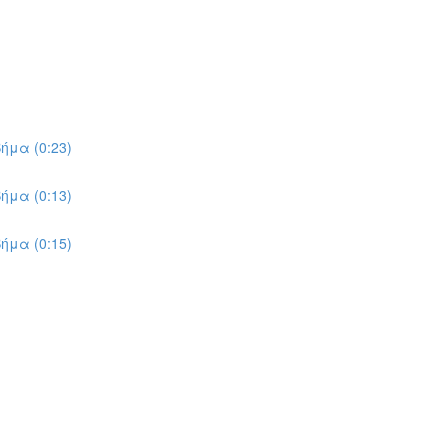
ήμα (0:23)
ήμα (0:13)
ήμα (0:15)