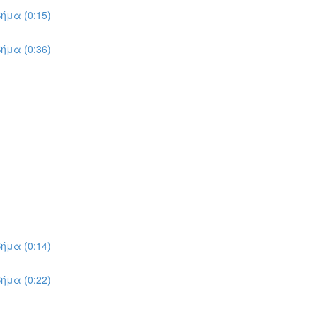
ήμα (0:15)
ήμα (0:36)
ήμα (0:14)
ήμα (0:22)