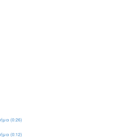
ήμα (0:26)
ήμα (0:12)