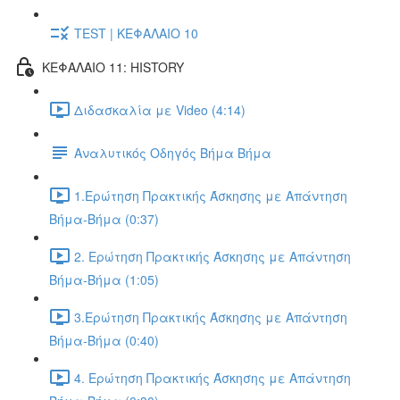
TEST | ΚΕΦΑΛΑΙΟ 10
ΚΕΦΑΛΑΙΟ 11: HISTORY
Διδασκαλία με Video (4:14)
Αναλυτικός Οδηγός Βήμα Βήμα
1.Ερώτηση Πρακτικής Άσκησης με Απάντηση
Βήμα-Βήμα (0:37)
2. Ερώτηση Πρακτικής Άσκησης με Απάντηση
Βήμα-Βήμα (1:05)
3.Ερώτηση Πρακτικής Άσκησης με Απάντηση
Βήμα-Βήμα (0:40)
4. Ερώτηση Πρακτικής Άσκησης με Απάντηση