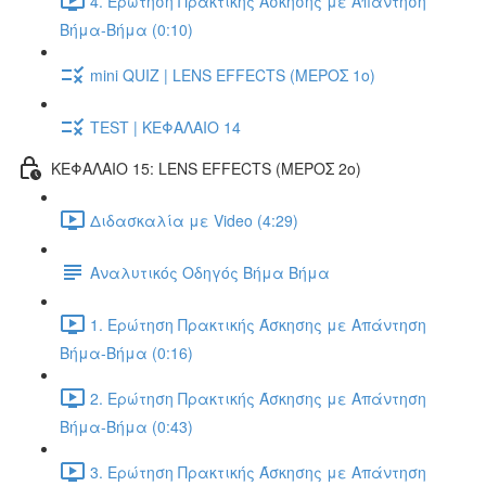
4. Ερώτηση Πρακτικής Άσκησης με Απάντηση
Βήμα-Βήμα (0:10)
mini QUIZ | LENS EFFECTS (ΜΕΡΟΣ 1ο)
TEST | ΚΕΦΑΛΑΙΟ 14
ΚΕΦΑΛΑΙΟ 15: LENS EFFECTS (ΜΕΡΟΣ 2o)
Διδασκαλία με Video (4:29)
Αναλυτικός Οδηγός Βήμα Βήμα
1. Ερώτηση Πρακτικής Άσκησης με Απάντηση
Βήμα-Βήμα (0:16)
2. Ερώτηση Πρακτικής Άσκησης με Απάντηση
Βήμα-Βήμα (0:43)
3. Ερώτηση Πρακτικής Άσκησης με Απάντηση