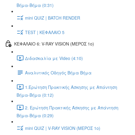
Βήμα-Βήμα (0:31)
mini QUIZ | BATCH RENDER
TEST | ΚΕΦΑΛΑΙΟ 5
ΚΕΦΑΛΑΙΟ 6: V-RAY VISION (ΜΕΡΟΣ 1ο)
Διδασκαλία με Video (4:10)
Αναλυτικός Οδηγός Βήμα Βήμα
1.Ερώτηση Πρακτικής Άσκησης με Απάντηση
Βήμα-Βήμα (0:12)
2. Ερώτηση Πρακτικής Άσκησης με Απάντηση
Βήμα-Βήμα (0:29)
mini QUIZ | V-RAY VISION (ΜΕΡΟΣ 1ο)