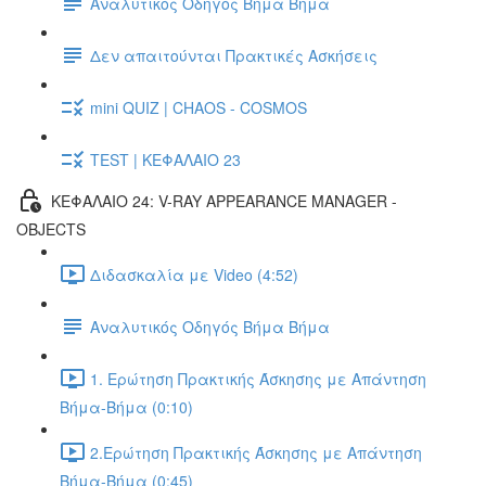
Αναλυτικός Οδηγός Βήμα Βήμα
Δεν απαιτούνται Πρακτικές Ασκήσεις
mini QUIZ | CHAOS - COSMOS
TEST | ΚΕΦΑΛΑΙΟ 23
ΚΕΦΑΛΑΙΟ 24: V-RAY APPEARANCE MANAGER -
OBJECTS
Διδασκαλία με Video (4:52)
Αναλυτικός Οδηγός Βήμα Βήμα
1. Ερώτηση Πρακτικής Άσκησης με Απάντηση
Βήμα-Βήμα (0:10)
2.Ερώτηση Πρακτικής Άσκησης με Απάντηση
Βήμα-Βήμα (0:45)