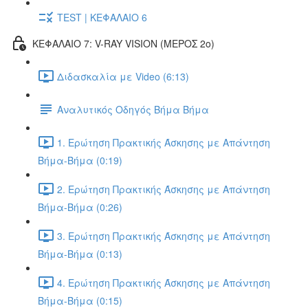
TEST | ΚΕΦΑΛΑΙΟ 6
ΚΕΦΑΛΑΙΟ 7: V-RAY VISION (ΜΕΡΟΣ 2ο)
Διδασκαλία με Video (6:13)
Αναλυτικός Οδηγός Βήμα Βήμα
1. Ερώτηση Πρακτικής Άσκησης με Απάντηση
Βήμα-Βήμα (0:19)
2. Ερώτηση Πρακτικής Άσκησης με Απάντηση
Βήμα-Βήμα (0:26)
3. Ερώτηση Πρακτικής Άσκησης με Απάντηση
Βήμα-Βήμα (0:13)
4. Ερώτηση Πρακτικής Άσκησης με Απάντηση
Βήμα-Βήμα (0:15)