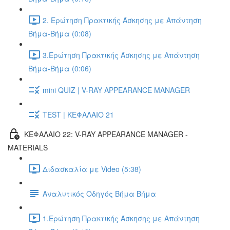
2. Ερώτηση Πρακτικής Άσκησης με Απάντηση
Βήμα-Βήμα (0:08)
3.Ερώτηση Πρακτικής Άσκησης με Απάντηση
Βήμα-Βήμα (0:06)
mini QUIZ | V-RAY APPEARANCE MANAGER
TEST | ΚΕΦΑΛΑΙΟ 21
ΚΕΦΑΛΑΙΟ 22: V-RAY APPEARANCE MANAGER -
MATERIALS
Διδασκαλία με Video (5:38)
Αναλυτικός Οδηγός Βήμα Βήμα
1.Ερώτηση Πρακτικής Άσκησης με Απάντηση