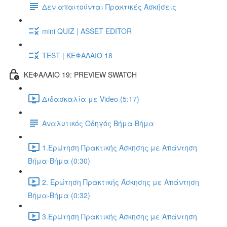
Δεν απαιτούνται Πρακτικές Ασκήσεις
mini QUIZ | ASSET EDITOR
TEST | ΚΕΦΑΛΑΙΟ 18
ΚΕΦΑΛΑΙΟ 19: PREVIEW SWATCH
Διδασκαλία με Video (5:17)
Αναλυτικός Οδηγός Βήμα Βήμα
1.Ερώτηση Πρακτικής Άσκησης με Απάντηση
Βήμα-Βήμα (0:30)
2. Ερώτηση Πρακτικής Άσκησης με Απάντηση
Βήμα-Βήμα (0:32)
3.Ερώτηση Πρακτικής Άσκησης με Απάντηση