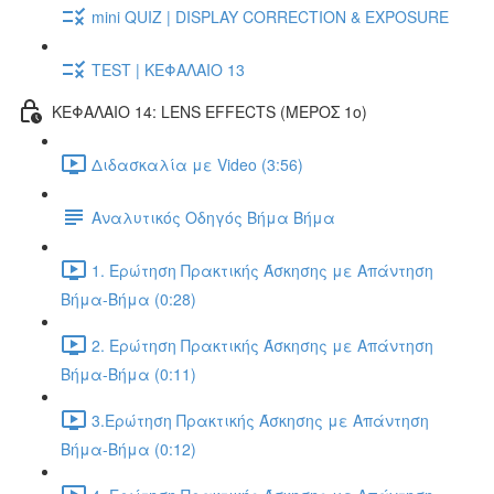
mini QUIZ | DISPLAY CORRECTION & EXPOSURE
TEST | ΚΕΦΑΛΑΙΟ 13
ΚΕΦΑΛΑΙΟ 14: LENS EFFECTS (ΜΕΡΟΣ 1ο)
Διδασκαλία με Video (3:56)
Αναλυτικός Οδηγός Βήμα Βήμα
1. Ερώτηση Πρακτικής Άσκησης με Απάντηση
Βήμα-Βήμα (0:28)
2. Ερώτηση Πρακτικής Άσκησης με Απάντηση
Βήμα-Βήμα (0:11)
3.Ερώτηση Πρακτικής Άσκησης με Απάντηση
Βήμα-Βήμα (0:12)