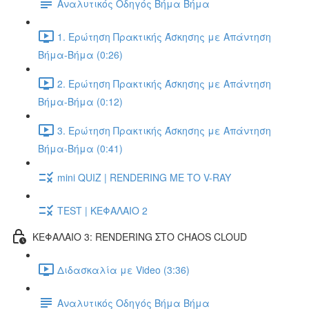
Αναλυτικός Οδηγός Βήμα Βήμα
1. Ερώτηση Πρακτικής Άσκησης με Απάντηση
Βήμα-Βήμα (0:26)
2. Ερώτηση Πρακτικής Άσκησης με Απάντηση
Βήμα-Βήμα (0:12)
3. Ερώτηση Πρακτικής Άσκησης με Απάντηση
Βήμα-Βήμα (0:41)
mini QUIZ | RENDERING ΜΕ ΤΟ V-RAY
TEST | ΚΕΦΑΛΑΙΟ 2
ΚΕΦΑΛΑΙΟ 3: RENDERING ΣΤΟ CHAOS CLOUD
Διδασκαλία με Video (3:36)
Αναλυτικός Οδηγός Βήμα Βήμα