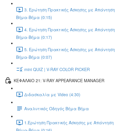
3. Ερώτηση Πρακτικής Άσκησης με Απάντηση
Βήμα-Βήμα (0:15)
4. Ερώτηση Πρακτικής Άσκησης με Απάντηση
Βήμα-Βήμα (0:17)
5. Ερώτηση Πρακτικής Άσκησης με Απάντηση
Βήμα-Βήμα (0:07)
mini QUIZ | V-RAY COLOR PICKER
ΚΕΦΑΛΑΙΟ 21: V-RAY APPEARANCE MANAGER
Διδασκαλία με Video (4:30)
Αναλυτικός Οδηγός Βήμα Βήμα
1.Ερώτηση Πρακτικής Άσκησης με Απάντηση
Βήμα-Βήμα (0:16)