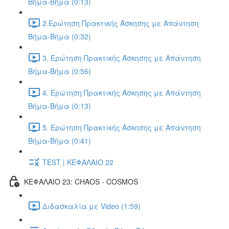
Βήμα-Βήμα (0:13)
2.Ερώτηση Πρακτικής Άσκησης με Απάντηση
Βήμα-Βήμα (0:32)
3. Ερώτηση Πρακτικής Άσκησης με Απάντηση
Βήμα-Βήμα (0:56)
4. Ερώτηση Πρακτικής Άσκησης με Απάντηση
Βήμα-Βήμα (0:13)
5. Ερώτηση Πρακτικής Άσκησης με Απάντηση
Βήμα-Βήμα (0:41)
TEST | ΚΕΦΑΛΑΙΟ 22
ΚΕΦΑΛΑΙΟ 23: CHAOS - COSMOS
Διδασκαλία με Video (1:59)