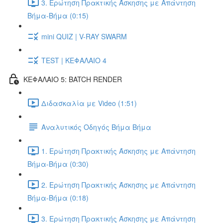
3. Ερώτηση Πρακτικής Άσκησης με Απάντηση
Βήμα-Βήμα (0:15)
mini QUIZ | V-RAY SWARM
TEST | ΚΕΦΑΛΑΙΟ 4
ΚΕΦΑΛΑΙΟ 5: BATCH RENDER
Διδασκαλία με Video (1:51)
Αναλυτικός Οδηγός Βήμα Βήμα
1. Ερώτηση Πρακτικής Άσκησης με Απάντηση
Βήμα-Βήμα (0:30)
2. Ερώτηση Πρακτικής Άσκησης με Απάντηση
Βήμα-Βήμα (0:18)
3. Ερώτηση Πρακτικής Άσκησης με Απάντηση