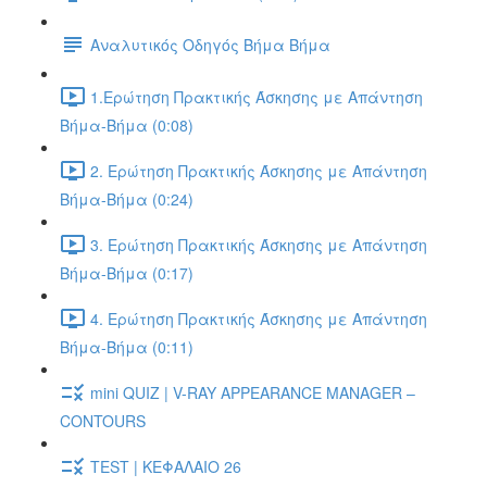
Αναλυτικός Οδηγός Βήμα Βήμα
1.Ερώτηση Πρακτικής Άσκησης με Απάντηση
Βήμα-Βήμα (0:08)
2. Ερώτηση Πρακτικής Άσκησης με Απάντηση
Βήμα-Βήμα (0:24)
3. Ερώτηση Πρακτικής Άσκησης με Απάντηση
Βήμα-Βήμα (0:17)
4. Ερώτηση Πρακτικής Άσκησης με Απάντηση
Βήμα-Βήμα (0:11)
mini QUIZ | V-RAY APPEARANCE MANAGER –
CONTOURS
TEST | ΚΕΦΑΛΑΙΟ 26