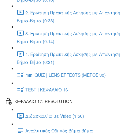
2. Ερώτηση Πρακτικής Άσκησης με Απάντηση
Βήμα-Βήμα (0:33)
3. Ερώτηση Πρακτικής Άσκησης με Απάντηση
Βήμα-Βήμα (0:14)
4. Ερώτηση Πρακτικής Άσκησης με Απάντηση
Βήμα-Βήμα (0:21)
mini QUIZ | LENS EFFECTS (ΜΕΡΟΣ 3o)
TEST | ΚΕΦΑΛΑΙΟ 16
ΚΕΦΑΛΑΙΟ 17: RESOLUTION
Διδασκαλία με Video (1:50)
Αναλυτικός Οδηγός Βήμα Βήμα