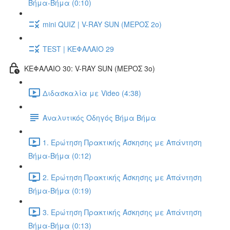
Βήμα-Βήμα (0:10)
mini QUIZ | V-RAY SUN (ΜΕΡΟΣ 2o)
TEST | ΚΕΦΑΛΑΙΟ 29
ΚΕΦΑΛΑΙΟ 30: V-RAY SUN (ΜΕΡΟΣ 3o)
Διδασκαλία με Video (4:38)
Αναλυτικός Οδηγός Βήμα Βήμα
1. Ερώτηση Πρακτικής Άσκησης με Απάντηση
Βήμα-Βήμα (0:12)
2. Ερώτηση Πρακτικής Άσκησης με Απάντηση
Βήμα-Βήμα (0:19)
3. Ερώτηση Πρακτικής Άσκησης με Απάντηση
Βήμα-Βήμα (0:13)