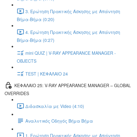
3. Ερώτηση Πρακτικής Άσκησης με Απάντηση
Βήμα-Βήμα (0:20)
4. Ερώτηση Πρακτικής Άσκησης με Απάντηση
Βήμα-Βήμα (0:27)
mini QUIZ | V-RAY APPEARANCE MANAGER -
OBJECTS
TEST | ΚΕΦΑΛΑΙΟ 24
ΚΕΦΑΛΑΙΟ 25: V-RAY APPEARANCE MANAGER – GLOBAL
OVERRIDES
Διδασκαλία με Video (4:10)
Αναλυτικός Οδηγός Βήμα Βήμα
1. Ερώτηση Πρακτικής Άσκησης με Απάντηση