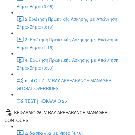
Βήμα-Βήμα (0:08)
2.Ερώτηση Πρακτικής Άσκησης με Απάντηση
Βήμα-Βήμα (0:19)
3. Ερώτηση Πρακτικής Άσκησης με Απάντηση
Βήμα-Βήμα (1:16)
4. Ερώτηση Πρακτικής Άσκησης με Απάντηση
Βήμα-Βήμα (0:30)
mini QUIZ | V-RAY APPEARANCE MANAGER –
GLOBAL OVERRIDES
TEST | ΚΕΦΑΛΑΙΟ 25
ΚΕΦΑΛΑΙΟ 26: V-RAY APPEARANCE MANAGER –
CONTOURS
Διδασκαλία με Video (4:16)