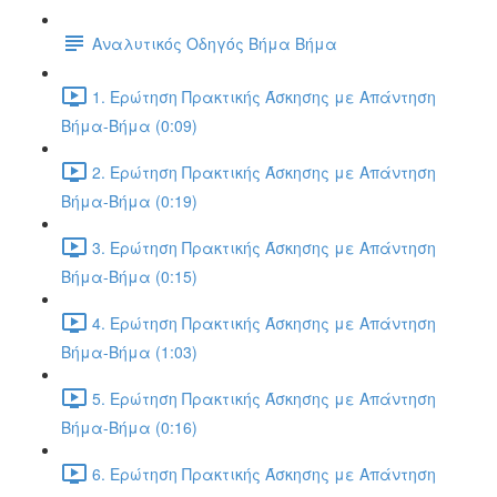
Αναλυτικός Οδηγός Βήμα Βήμα
1. Ερώτηση Πρακτικής Άσκησης με Απάντηση
Βήμα-Βήμα (0:09)
2. Ερώτηση Πρακτικής Άσκησης με Απάντηση
Βήμα-Βήμα (0:19)
3. Ερώτηση Πρακτικής Άσκησης με Απάντηση
Βήμα-Βήμα (0:15)
4. Ερώτηση Πρακτικής Άσκησης με Απάντηση
Βήμα-Βήμα (1:03)
5. Ερώτηση Πρακτικής Άσκησης με Απάντηση
Βήμα-Βήμα (0:16)
6. Ερώτηση Πρακτικής Άσκησης με Απάντηση