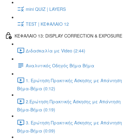
mini QUIZ | LAYERS
TEST | ΚΕΦΑΛΑΙΟ 12
ΚΕΦΑΛΑΙΟ 13: DISPLAY CORRECTION & EXPOSURE
Διδασκαλία με Video (2:44)
Αναλυτικός Οδηγός Βήμα Βήμα
1. Ερώτηση Πρακτικής Άσκησης με Απάντηση
Βήμα-Βήμα (0:12)
2.Ερώτηση Πρακτικής Άσκησης με Απάντηση
Βήμα-Βήμα (0:19)
3. Ερώτηση Πρακτικής Άσκησης με Απάντηση
Βήμα-Βήμα (0:09)