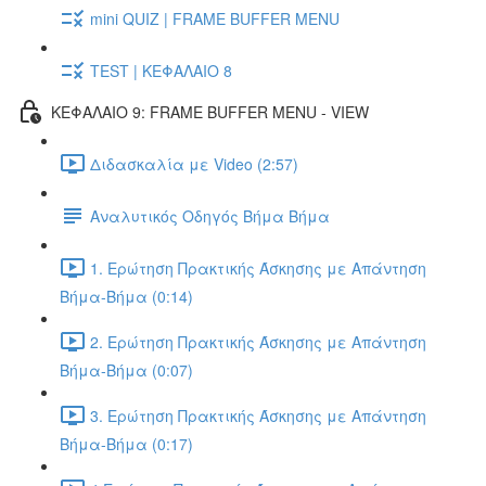
mini QUIZ | FRAME BUFFER MENU
TEST | ΚΕΦΑΛΑΙΟ 8
ΚΕΦΑΛΑΙΟ 9: FRAME BUFFER MENU - VIEW
Διδασκαλία με Video (2:57)
Αναλυτικός Οδηγός Βήμα Βήμα
1. Ερώτηση Πρακτικής Άσκησης με Απάντηση
Βήμα-Βήμα (0:14)
2. Ερώτηση Πρακτικής Άσκησης με Απάντηση
Βήμα-Βήμα (0:07)
3. Ερώτηση Πρακτικής Άσκησης με Απάντηση
Βήμα-Βήμα (0:17)