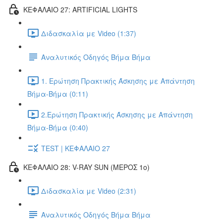
ΚΕΦΑΛΑΙΟ 27: ARTIFICIAL LIGHTS
Διδασκαλία με Video (1:37)
Αναλυτικός Οδηγός Βήμα Βήμα
1. Ερώτηση Πρακτικής Άσκησης με Απάντηση
Βήμα-Βήμα (0:11)
2.Ερώτηση Πρακτικής Άσκησης με Απάντηση
Βήμα-Βήμα (0:40)
TEST | ΚΕΦΑΛΑΙΟ 27
ΚΕΦΑΛΑΙΟ 28: V-RAY SUN (ΜΕΡΟΣ 1o)
Διδασκαλία με Video (2:31)
Αναλυτικός Οδηγός Βήμα Βήμα