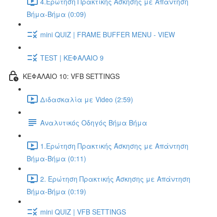
4.Ερώτηση Πρακτικής Άσκησης με Απάντηση
Βήμα-Βήμα (0:09)
mini QUIZ | FRAME BUFFER MENU - VIEW
TEST | ΚΕΦΑΛΑΙΟ 9
ΚΕΦΑΛΑΙΟ 10: VFB SETTINGS
Διδασκαλία με Video (2:59)
Αναλυτικός Οδηγός Βήμα Βήμα
1.Ερώτηση Πρακτικής Άσκησης με Απάντηση
Βήμα-Βήμα (0:11)
2. Ερώτηση Πρακτικής Άσκησης με Απάντηση
Βήμα-Βήμα (0:19)
mini QUIZ | VFB SETTINGS