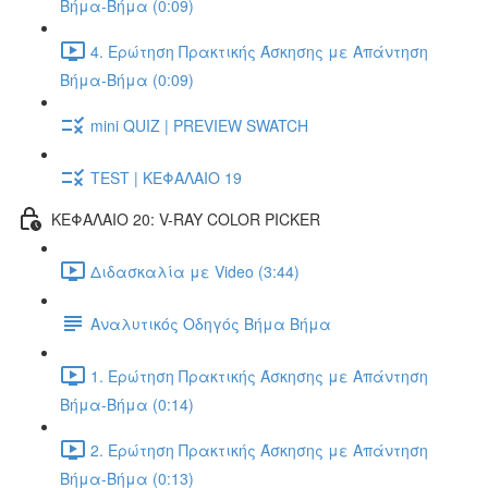
Βήμα-Βήμα (0:09)
4. Ερώτηση Πρακτικής Άσκησης με Απάντηση
Βήμα-Βήμα (0:09)
mini QUIZ | PREVIEW SWATCH
TEST | ΚΕΦΑΛΑΙΟ 19
ΚΕΦΑΛΑΙΟ 20: V-RAY COLOR PICKER
Διδασκαλία με Video (3:44)
Αναλυτικός Οδηγός Βήμα Βήμα
1. Ερώτηση Πρακτικής Άσκησης με Απάντηση
Βήμα-Βήμα (0:14)
2. Ερώτηση Πρακτικής Άσκησης με Απάντηση
Βήμα-Βήμα (0:13)