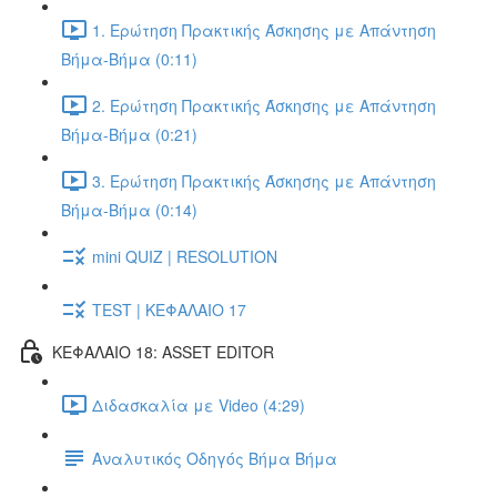
1. Ερώτηση Πρακτικής Άσκησης με Απάντηση
Βήμα-Βήμα (0:11)
2. Ερώτηση Πρακτικής Άσκησης με Απάντηση
Βήμα-Βήμα (0:21)
3. Ερώτηση Πρακτικής Άσκησης με Απάντηση
Βήμα-Βήμα (0:14)
mini QUIZ | RESOLUTION
TEST | ΚΕΦΑΛΑΙΟ 17
ΚΕΦΑΛΑΙΟ 18: ASSET EDITOR
Διδασκαλία με Video (4:29)
Αναλυτικός Οδηγός Βήμα Βήμα