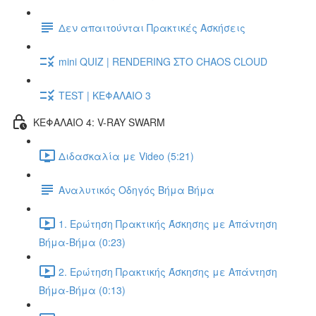
Δεν απαιτούνται Πρακτικές Ασκήσεις
mini QUIZ | RENDERING ΣΤΟ CHAOS CLOUD
TEST | ΚΕΦΑΛΑΙΟ 3
ΚΕΦΑΛΑΙΟ 4: V-RAY SWARM
Διδασκαλία με Video (5:21)
Αναλυτικός Οδηγός Βήμα Βήμα
1. Ερώτηση Πρακτικής Άσκησης με Απάντηση
Βήμα-Βήμα (0:23)
2. Ερώτηση Πρακτικής Άσκησης με Απάντηση
Βήμα-Βήμα (0:13)