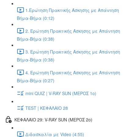
1.Ερώτηση Πρακτικής Άσκησης με Απάντηση
Βήμα-Βήμα (0:12)
2. Ερώτηση Πρακτικής Άσκησης με Απάντηση
Βήμα-Βήμα (0:38)
3. Ερώτηση Πρακτικής Άσκησης με Απάντηση
Βήμα-Βήμα (0:38)
4. Ερώτηση Πρακτικής Άσκησης με Απάντηση
Βήμα-Βήμα (0:27)
mini QUIZ | V-RAY SUN (ΜΕΡΟΣ 1o)
TEST | ΚΕΦΑΛΑΙΟ 28
ΚΕΦΑΛΑΙΟ 29: V-RAY SUN (ΜΕΡΟΣ 2o)
Διδασκαλία με Video (4:55)