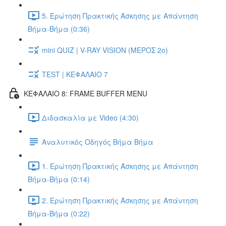
5. Ερώτηση Πρακτικής Άσκησης με Απάντηση
Βήμα-Βήμα (0:36)
mini QUIZ | V-RAY VISION (ΜΕΡΟΣ 2ο)
TEST | ΚΕΦΑΛΑΙΟ 7
ΚΕΦΑΛΑΙΟ 8: FRAME BUFFER MENU
Διδασκαλία με Video (4:30)
Αναλυτικός Οδηγός Βήμα Βήμα
1. Ερώτηση Πρακτικής Άσκησης με Απάντηση
Βήμα-Βήμα (0:14)
2. Ερώτηση Πρακτικής Άσκησης με Απάντηση
Βήμα-Βήμα (0:22)