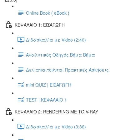
Online Book ( eBook )
ΚΕΦΑΛΑΙΟ 1: ΕΙΣΑΓΩΓΗ
Διδασκαλία με Video (2:40)
Αναλυτικός Οδηγός Βήμα Βήμα
Δεν απαιτούνται Πρακτικές Ασκήσεις
mini QUIZ | ΕΙΣΑΓΩΓΗ
TEST | ΚΕΦΑΛΑΙΟ 1
ΚΕΦΑΛΑΙΟ 2: RENDERING ΜΕ ΤΟ V-RAY
Διδασκαλία με Video (3:36)