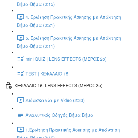
Βήμα-Βήμα (0:15)
4. Ερώτηση Πρακτικής Άσκησης με Απάντηση
Βήμα-Βήμα (0:21)
5. Ερώτηση Πρακτικής Άσκησης με Απάντηση
Βήμα-Βήμα (0:11)
mini QUIZ | LENS EFFECTS (ΜΕΡΟΣ 2o)
TEST | ΚΕΦΑΛΑΙΟ 15
ΚΕΦΑΛΑΙΟ 16: LENS EFFECTS (ΜΕΡΟΣ 3o)
Διδασκαλία με Video (2:33)
Αναλυτικός Οδηγός Βήμα Βήμα
1.Ερώτηση Πρακτικής Άσκησης με Απάντηση
Βήμα-Βήμα (0:16)