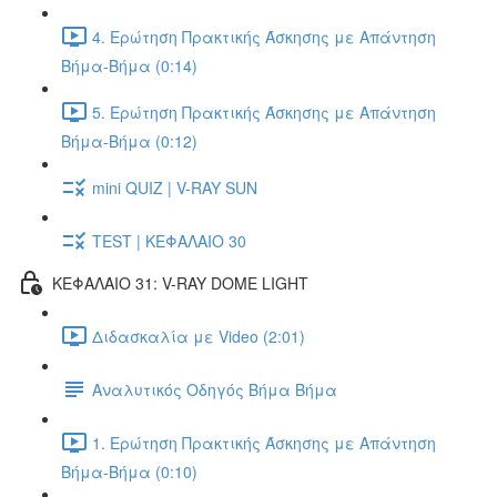
4. Ερώτηση Πρακτικής Άσκησης με Απάντηση
Βήμα-Βήμα (0:14)
5. Ερώτηση Πρακτικής Άσκησης με Απάντηση
Βήμα-Βήμα (0:12)
mini QUIZ | V-RAY SUN
TEST | ΚΕΦΑΛΑΙΟ 30
ΚΕΦΑΛΑΙΟ 31: V-RAY DOME LIGHT
Διδασκαλία με Video (2:01)
Αναλυτικός Οδηγός Βήμα Βήμα
1. Ερώτηση Πρακτικής Άσκησης με Απάντηση
Βήμα-Βήμα (0:10)