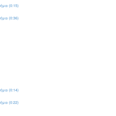
ήμα (0:15)
ήμα (0:36)
ήμα (0:14)
ήμα (0:22)