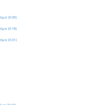
ήμα (0:30)
ήμα (0:18)
ήμα (0:31)
μα (0:12)