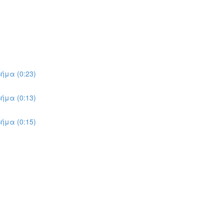
ήμα (0:23)
ήμα (0:13)
ήμα (0:15)