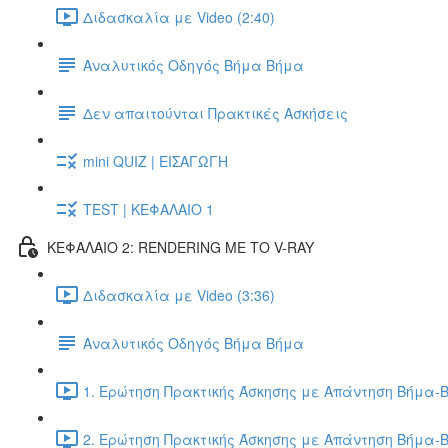
Διδασκαλία με Video (2:40)
Αναλυτικός Οδηγός Βήμα Βήμα
Δεν απαιτούνται Πρακτικές Ασκήσεις
mini QUIZ | ΕΙΣΑΓΩΓΗ
TEST | ΚΕΦΑΛΑΙΟ 1
ΚΕΦΑΛΑΙΟ 2: RENDERING ΜΕ ΤΟ V-RAY
Διδασκαλία με Video (3:36)
Αναλυτικός Οδηγός Βήμα Βήμα
1. Ερώτηση Πρακτικής Άσκησης με Απάντηση Βήμα-Β
2. Ερώτηση Πρακτικής Άσκησης με Απάντηση Βήμα-Β