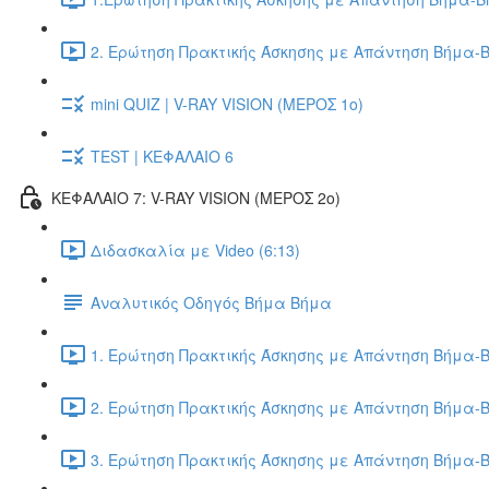
2. Ερώτηση Πρακτικής Άσκησης με Απάντηση Βήμα-Β
mini QUIZ | V-RAY VISION (ΜΕΡΟΣ 1ο)
TEST | ΚΕΦΑΛΑΙΟ 6
ΚΕΦΑΛΑΙΟ 7: V-RAY VISION (ΜΕΡΟΣ 2ο)
Διδασκαλία με Video (6:13)
Αναλυτικός Οδηγός Βήμα Βήμα
1. Ερώτηση Πρακτικής Άσκησης με Απάντηση Βήμα-Β
2. Ερώτηση Πρακτικής Άσκησης με Απάντηση Βήμα-Β
3. Ερώτηση Πρακτικής Άσκησης με Απάντηση Βήμα-Β