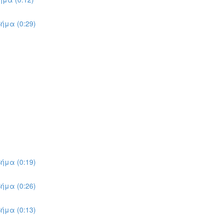
ήμα (0:29)
ήμα (0:19)
ήμα (0:26)
ήμα (0:13)