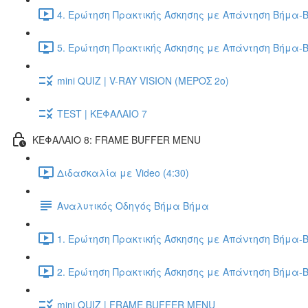
4. Ερώτηση Πρακτικής Άσκησης με Απάντηση Βήμα-Β
5. Ερώτηση Πρακτικής Άσκησης με Απάντηση Βήμα-Β
mini QUIZ | V-RAY VISION (ΜΕΡΟΣ 2ο)
TEST | ΚΕΦΑΛΑΙΟ 7
ΚΕΦΑΛΑΙΟ 8: FRAME BUFFER MENU
Διδασκαλία με Video (4:30)
Αναλυτικός Οδηγός Βήμα Βήμα
1. Ερώτηση Πρακτικής Άσκησης με Απάντηση Βήμα-Β
2. Ερώτηση Πρακτικής Άσκησης με Απάντηση Βήμα-Β
mini QUIZ | FRAME BUFFER MENU