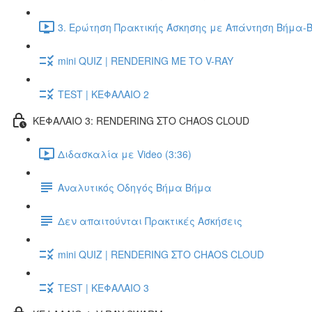
3. Ερώτηση Πρακτικής Άσκησης με Απάντηση Βήμα-Β
mini QUIZ | RENDERING ΜΕ ΤΟ V-RAY
TEST | ΚΕΦΑΛΑΙΟ 2
ΚΕΦΑΛΑΙΟ 3: RENDERING ΣΤΟ CHAOS CLOUD
Διδασκαλία με Video (3:36)
Αναλυτικός Οδηγός Βήμα Βήμα
Δεν απαιτούνται Πρακτικές Ασκήσεις
mini QUIZ | RENDERING ΣΤΟ CHAOS CLOUD
TEST | ΚΕΦΑΛΑΙΟ 3