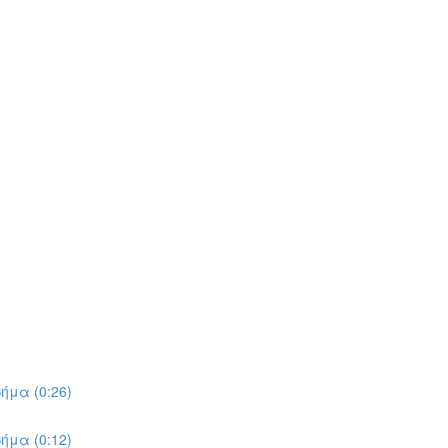
ήμα (0:26)
ήμα (0:12)