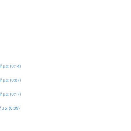
ήμα (0:14)
ήμα (0:07)
ήμα (0:17)
μα (0:09)