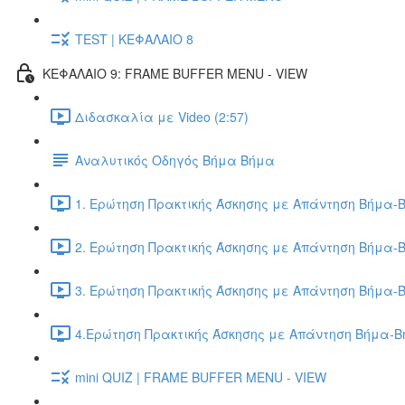
TEST | ΚΕΦΑΛΑΙΟ 8
ΚΕΦΑΛΑΙΟ 9: FRAME BUFFER MENU - VIEW
Διδασκαλία με Video (2:57)
Αναλυτικός Οδηγός Βήμα Βήμα
1. Ερώτηση Πρακτικής Άσκησης με Απάντηση Βήμα-Β
2. Ερώτηση Πρακτικής Άσκησης με Απάντηση Βήμα-Β
3. Ερώτηση Πρακτικής Άσκησης με Απάντηση Βήμα-Β
4.Ερώτηση Πρακτικής Άσκησης με Απάντηση Βήμα-Βή
mini QUIZ | FRAME BUFFER MENU - VIEW