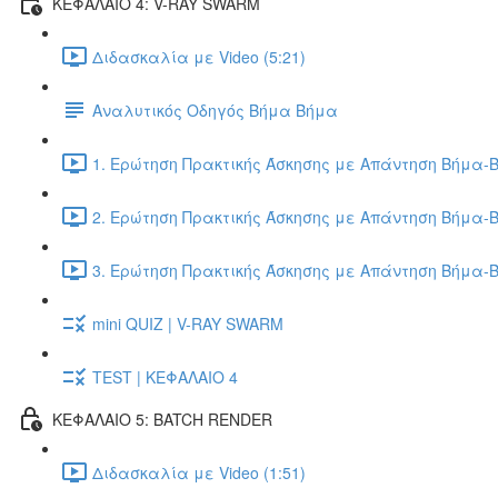
ΚΕΦΑΛΑΙΟ 4: V-RAY SWARM
Διδασκαλία με Video (5:21)
Αναλυτικός Οδηγός Βήμα Βήμα
1. Ερώτηση Πρακτικής Άσκησης με Απάντηση Βήμα-Β
2. Ερώτηση Πρακτικής Άσκησης με Απάντηση Βήμα-Β
3. Ερώτηση Πρακτικής Άσκησης με Απάντηση Βήμα-Β
mini QUIZ | V-RAY SWARM
TEST | ΚΕΦΑΛΑΙΟ 4
ΚΕΦΑΛΑΙΟ 5: BATCH RENDER
Διδασκαλία με Video (1:51)