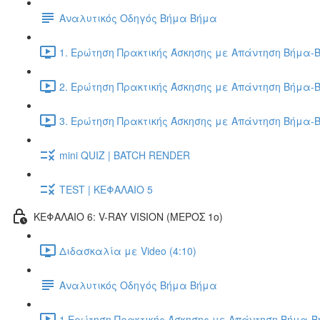
Αναλυτικός Οδηγός Βήμα Βήμα
1. Ερώτηση Πρακτικής Άσκησης με Απάντηση Βήμα-Β
2. Ερώτηση Πρακτικής Άσκησης με Απάντηση Βήμα-Β
3. Ερώτηση Πρακτικής Άσκησης με Απάντηση Βήμα-Β
mini QUIZ | BATCH RENDER
TEST | ΚΕΦΑΛΑΙΟ 5
ΚΕΦΑΛΑΙΟ 6: V-RAY VISION (ΜΕΡΟΣ 1ο)
Διδασκαλία με Video (4:10)
Αναλυτικός Οδηγός Βήμα Βήμα
1.Ερώτηση Πρακτικής Άσκησης με Απάντηση Βήμα-Βή