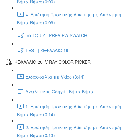
Βήμα-Βήμα (0:09)
4. Ερώτηση Πρακτικής Άσκησης με Απάντηση
Βήμα-Βήμα (0:09)
mini QUIZ | PREVIEW SWATCH
TEST | ΚΕΦΑΛΑΙΟ 19
ΚΕΦΑΛΑΙΟ 20: V-RAY COLOR PICKER
Διδασκαλία με Video (3:44)
Αναλυτικός Οδηγός Βήμα Βήμα
1. Ερώτηση Πρακτικής Άσκησης με Απάντηση
Βήμα-Βήμα (0:14)
2. Ερώτηση Πρακτικής Άσκησης με Απάντηση
Βήμα-Βήμα (0:13)