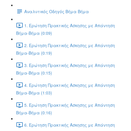
Αναλυτικός Οδηγός Βήμα Βήμα
1. Ερώτηση Πρακτικής Άσκησης με Απάντηση
Βήμα-Βήμα (0:09)
2. Ερώτηση Πρακτικής Άσκησης με Απάντηση
Βήμα-Βήμα (0:19)
3. Ερώτηση Πρακτικής Άσκησης με Απάντηση
Βήμα-Βήμα (0:15)
4. Ερώτηση Πρακτικής Άσκησης με Απάντηση
Βήμα-Βήμα (1:03)
5. Ερώτηση Πρακτικής Άσκησης με Απάντηση
Βήμα-Βήμα (0:16)
6. Ερώτηση Πρακτικής Άσκησης με Απάντηση