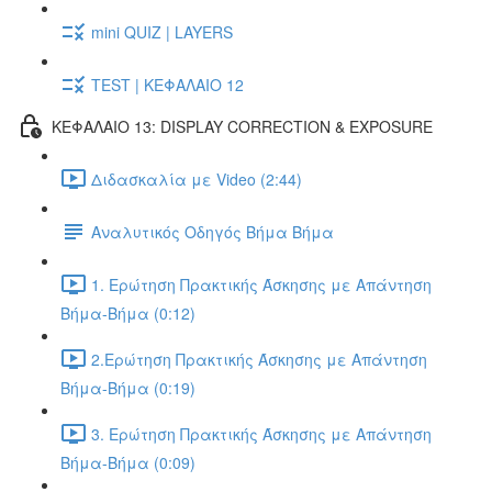
mini QUIZ | LAYERS
TEST | ΚΕΦΑΛΑΙΟ 12
ΚΕΦΑΛΑΙΟ 13: DISPLAY CORRECTION & EXPOSURE
Διδασκαλία με Video (2:44)
Αναλυτικός Οδηγός Βήμα Βήμα
1. Ερώτηση Πρακτικής Άσκησης με Απάντηση
Βήμα-Βήμα (0:12)
2.Ερώτηση Πρακτικής Άσκησης με Απάντηση
Βήμα-Βήμα (0:19)
3. Ερώτηση Πρακτικής Άσκησης με Απάντηση
Βήμα-Βήμα (0:09)