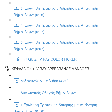
3. Ερώτηση Πρακτικής Άσκησης με Απάντηση
Βήμα-Βήμα (0:15)
4. Ερώτηση Πρακτικής Άσκησης με Απάντηση
Βήμα-Βήμα (0:17)
5. Ερώτηση Πρακτικής Άσκησης με Απάντηση
Βήμα-Βήμα (0:07)
mini QUIZ | V-RAY COLOR PICKER
ΚΕΦΑΛΑΙΟ 21: V-RAY APPEARANCE MANAGER
Διδασκαλία με Video (4:30)
Αναλυτικός Οδηγός Βήμα Βήμα
1.Ερώτηση Πρακτικής Άσκησης με Απάντηση
Βήμα-Βήμα (0:16)