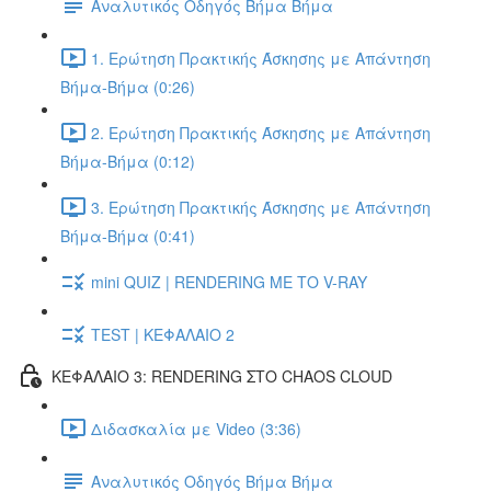
Αναλυτικός Οδηγός Βήμα Βήμα
1. Ερώτηση Πρακτικής Άσκησης με Απάντηση
Βήμα-Βήμα (0:26)
2. Ερώτηση Πρακτικής Άσκησης με Απάντηση
Βήμα-Βήμα (0:12)
3. Ερώτηση Πρακτικής Άσκησης με Απάντηση
Βήμα-Βήμα (0:41)
mini QUIZ | RENDERING ΜΕ ΤΟ V-RAY
TEST | ΚΕΦΑΛΑΙΟ 2
ΚΕΦΑΛΑΙΟ 3: RENDERING ΣΤΟ CHAOS CLOUD
Διδασκαλία με Video (3:36)
Αναλυτικός Οδηγός Βήμα Βήμα