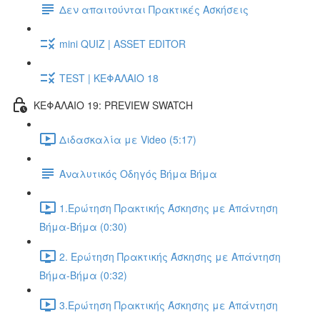
Δεν απαιτούνται Πρακτικές Ασκήσεις
mini QUIZ | ASSET EDITOR
TEST | ΚΕΦΑΛΑΙΟ 18
ΚΕΦΑΛΑΙΟ 19: PREVIEW SWATCH
Διδασκαλία με Video (5:17)
Αναλυτικός Οδηγός Βήμα Βήμα
1.Ερώτηση Πρακτικής Άσκησης με Απάντηση
Βήμα-Βήμα (0:30)
2. Ερώτηση Πρακτικής Άσκησης με Απάντηση
Βήμα-Βήμα (0:32)
3.Ερώτηση Πρακτικής Άσκησης με Απάντηση