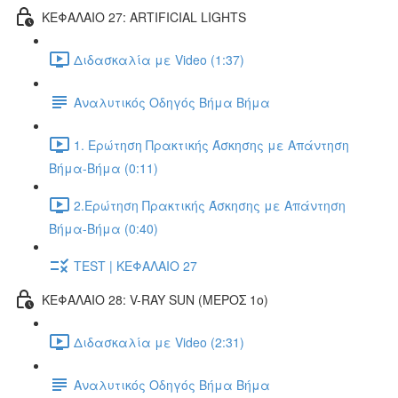
ΚΕΦΑΛΑΙΟ 27: ARTIFICIAL LIGHTS
Διδασκαλία με Video (1:37)
Αναλυτικός Οδηγός Βήμα Βήμα
1. Ερώτηση Πρακτικής Άσκησης με Απάντηση
Βήμα-Βήμα (0:11)
2.Ερώτηση Πρακτικής Άσκησης με Απάντηση
Βήμα-Βήμα (0:40)
TEST | ΚΕΦΑΛΑΙΟ 27
ΚΕΦΑΛΑΙΟ 28: V-RAY SUN (ΜΕΡΟΣ 1o)
Διδασκαλία με Video (2:31)
Αναλυτικός Οδηγός Βήμα Βήμα