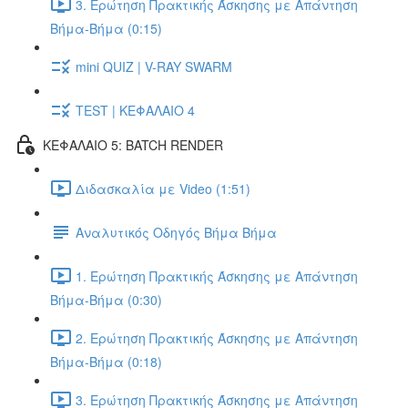
3. Ερώτηση Πρακτικής Άσκησης με Απάντηση
Βήμα-Βήμα (0:15)
mini QUIZ | V-RAY SWARM
TEST | ΚΕΦΑΛΑΙΟ 4
ΚΕΦΑΛΑΙΟ 5: BATCH RENDER
Διδασκαλία με Video (1:51)
Αναλυτικός Οδηγός Βήμα Βήμα
1. Ερώτηση Πρακτικής Άσκησης με Απάντηση
Βήμα-Βήμα (0:30)
2. Ερώτηση Πρακτικής Άσκησης με Απάντηση
Βήμα-Βήμα (0:18)
3. Ερώτηση Πρακτικής Άσκησης με Απάντηση