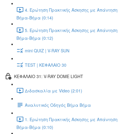
4. Ερώτηση Πρακτικής Άσκησης με Απάντηση
Βήμα-Βήμα (0:14)
5. Ερώτηση Πρακτικής Άσκησης με Απάντηση
Βήμα-Βήμα (0:12)
mini QUIZ | V-RAY SUN
TEST | ΚΕΦΑΛΑΙΟ 30
ΚΕΦΑΛΑΙΟ 31: V-RAY DOME LIGHT
Διδασκαλία με Video (2:01)
Αναλυτικός Οδηγός Βήμα Βήμα
1. Ερώτηση Πρακτικής Άσκησης με Απάντηση
Βήμα-Βήμα (0:10)