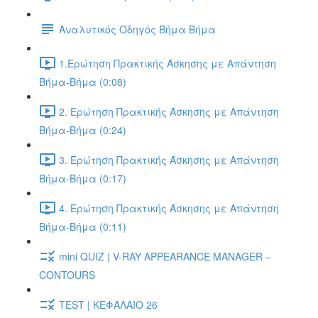
Αναλυτικός Οδηγός Βήμα Βήμα
1.Ερώτηση Πρακτικής Άσκησης με Απάντηση
Βήμα-Βήμα (0:08)
2. Ερώτηση Πρακτικής Άσκησης με Απάντηση
Βήμα-Βήμα (0:24)
3. Ερώτηση Πρακτικής Άσκησης με Απάντηση
Βήμα-Βήμα (0:17)
4. Ερώτηση Πρακτικής Άσκησης με Απάντηση
Βήμα-Βήμα (0:11)
mini QUIZ | V-RAY APPEARANCE MANAGER –
CONTOURS
TEST | ΚΕΦΑΛΑΙΟ 26