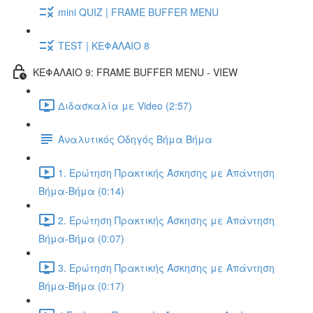
mini QUIZ | FRAME BUFFER MENU
TEST | ΚΕΦΑΛΑΙΟ 8
ΚΕΦΑΛΑΙΟ 9: FRAME BUFFER MENU - VIEW
Διδασκαλία με Video (2:57)
Αναλυτικός Οδηγός Βήμα Βήμα
1. Ερώτηση Πρακτικής Άσκησης με Απάντηση
Βήμα-Βήμα (0:14)
2. Ερώτηση Πρακτικής Άσκησης με Απάντηση
Βήμα-Βήμα (0:07)
3. Ερώτηση Πρακτικής Άσκησης με Απάντηση
Βήμα-Βήμα (0:17)