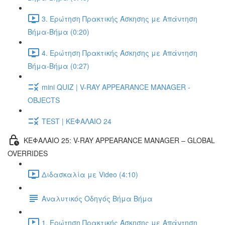
3. Ερώτηση Πρακτικής Άσκησης με Απάντηση
Βήμα-Βήμα (0:20)
4. Ερώτηση Πρακτικής Άσκησης με Απάντηση
Βήμα-Βήμα (0:27)
mini QUIZ | V-RAY APPEARANCE MANAGER -
OBJECTS
TEST | ΚΕΦΑΛΑΙΟ 24
ΚΕΦΑΛΑΙΟ 25: V-RAY APPEARANCE MANAGER – GLOBAL
OVERRIDES
Διδασκαλία με Video (4:10)
Αναλυτικός Οδηγός Βήμα Βήμα
1. Ερώτηση Πρακτικής Άσκησης με Απάντηση