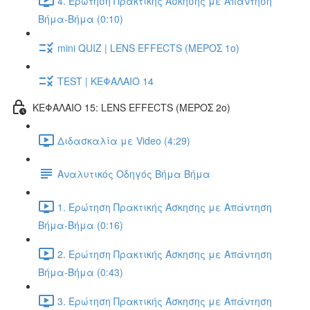
4. Ερώτηση Πρακτικής Άσκησης με Απάντηση
Βήμα-Βήμα (0:10)
mini QUIZ | LENS EFFECTS (ΜΕΡΟΣ 1ο)
TEST | ΚΕΦΑΛΑΙΟ 14
ΚΕΦΑΛΑΙΟ 15: LENS EFFECTS (ΜΕΡΟΣ 2o)
Διδασκαλία με Video (4:29)
Αναλυτικός Οδηγός Βήμα Βήμα
1. Ερώτηση Πρακτικής Άσκησης με Απάντηση
Βήμα-Βήμα (0:16)
2. Ερώτηση Πρακτικής Άσκησης με Απάντηση
Βήμα-Βήμα (0:43)
3. Ερώτηση Πρακτικής Άσκησης με Απάντηση