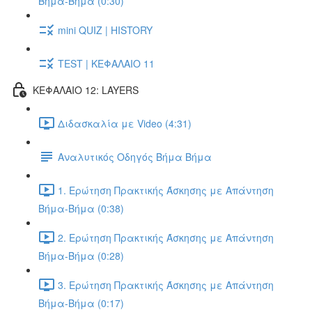
Βήμα-Βήμα (0:30)
mini QUIZ | HISTORY
TEST | ΚΕΦΑΛΑΙΟ 11
ΚΕΦΑΛΑΙΟ 12: LAYERS
Διδασκαλία με Video (4:31)
Αναλυτικός Οδηγός Βήμα Βήμα
1. Ερώτηση Πρακτικής Άσκησης με Απάντηση
Βήμα-Βήμα (0:38)
2. Ερώτηση Πρακτικής Άσκησης με Απάντηση
Βήμα-Βήμα (0:28)
3. Ερώτηση Πρακτικής Άσκησης με Απάντηση
Βήμα-Βήμα (0:17)