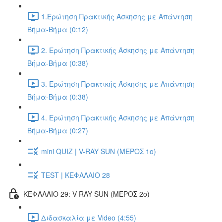
1.Ερώτηση Πρακτικής Άσκησης με Απάντηση
Βήμα-Βήμα (0:12)
2. Ερώτηση Πρακτικής Άσκησης με Απάντηση
Βήμα-Βήμα (0:38)
3. Ερώτηση Πρακτικής Άσκησης με Απάντηση
Βήμα-Βήμα (0:38)
4. Ερώτηση Πρακτικής Άσκησης με Απάντηση
Βήμα-Βήμα (0:27)
mini QUIZ | V-RAY SUN (ΜΕΡΟΣ 1o)
TEST | ΚΕΦΑΛΑΙΟ 28
ΚΕΦΑΛΑΙΟ 29: V-RAY SUN (ΜΕΡΟΣ 2o)
Διδασκαλία με Video (4:55)