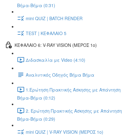
Βήμα-Βήμα (0:31)
mini QUIZ | BATCH RENDER
TEST | ΚΕΦΑΛΑΙΟ 5
ΚΕΦΑΛΑΙΟ 6: V-RAY VISION (ΜΕΡΟΣ 1ο)
Διδασκαλία με Video (4:10)
Αναλυτικός Οδηγός Βήμα Βήμα
1.Ερώτηση Πρακτικής Άσκησης με Απάντηση
Βήμα-Βήμα (0:12)
2. Ερώτηση Πρακτικής Άσκησης με Απάντηση
Βήμα-Βήμα (0:29)
mini QUIZ | V-RAY VISION (ΜΕΡΟΣ 1ο)