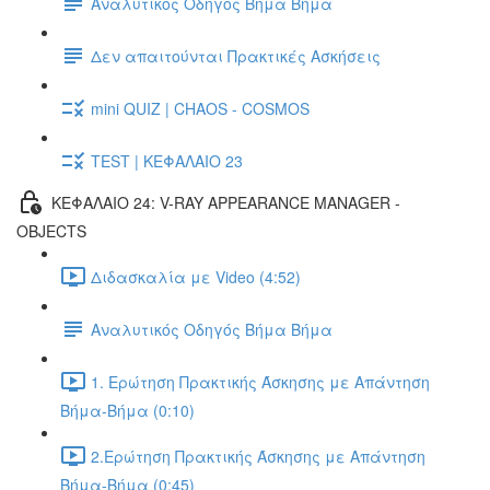
Αναλυτικός Οδηγός Βήμα Βήμα
Δεν απαιτούνται Πρακτικές Ασκήσεις
mini QUIZ | CHAOS - COSMOS
TEST | ΚΕΦΑΛΑΙΟ 23
ΚΕΦΑΛΑΙΟ 24: V-RAY APPEARANCE MANAGER -
OBJECTS
Διδασκαλία με Video (4:52)
Αναλυτικός Οδηγός Βήμα Βήμα
1. Ερώτηση Πρακτικής Άσκησης με Απάντηση
Βήμα-Βήμα (0:10)
2.Ερώτηση Πρακτικής Άσκησης με Απάντηση
Βήμα-Βήμα (0:45)