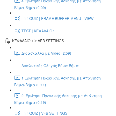
4.Ερώτηση Πρακτικής Άσκησης με Απάντηση
Βήμα-Βήμα (0:09)
mini QUIZ | FRAME BUFFER MENU - VIEW
TEST | ΚΕΦΑΛΑΙΟ 9
ΚΕΦΑΛΑΙΟ 10: VFB SETTINGS
Διδασκαλία με Video (2:59)
Αναλυτικός Οδηγός Βήμα Βήμα
1.Ερώτηση Πρακτικής Άσκησης με Απάντηση
Βήμα-Βήμα (0:11)
2. Ερώτηση Πρακτικής Άσκησης με Απάντηση
Βήμα-Βήμα (0:19)
mini QUIZ | VFB SETTINGS