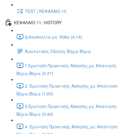
TEST | ΚΕΦΑΛΑΙΟ 10
ΚΕΦΑΛΑΙΟ 11: HISTORY
Διδασκαλία με Video (4:14)
Αναλυτικός Οδηγός Βήμα Βήμα
1.Ερώτηση Πρακτικής Άσκησης με Απάντηση
Βήμα-Βήμα (0:37)
2. Ερώτηση Πρακτικής Άσκησης με Απάντηση
Βήμα-Βήμα (1:05)
3.Ερώτηση Πρακτικής Άσκησης με Απάντηση
Βήμα-Βήμα (0:40)
4. Ερώτηση Πρακτικής Άσκησης με Απάντηση