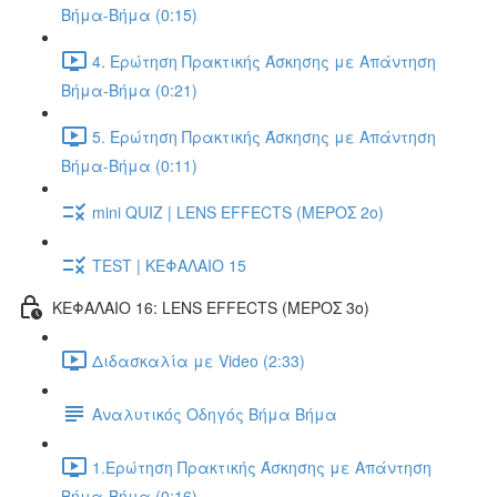
Βήμα-Βήμα (0:15)
4. Ερώτηση Πρακτικής Άσκησης με Απάντηση
Βήμα-Βήμα (0:21)
5. Ερώτηση Πρακτικής Άσκησης με Απάντηση
Βήμα-Βήμα (0:11)
mini QUIZ | LENS EFFECTS (ΜΕΡΟΣ 2o)
TEST | ΚΕΦΑΛΑΙΟ 15
ΚΕΦΑΛΑΙΟ 16: LENS EFFECTS (ΜΕΡΟΣ 3o)
Διδασκαλία με Video (2:33)
Αναλυτικός Οδηγός Βήμα Βήμα
1.Ερώτηση Πρακτικής Άσκησης με Απάντηση
Βήμα-Βήμα (0:16)