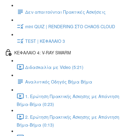
Δεν απαιτούνται Πρακτικές Ασκήσεις
mini QUIZ | RENDERING ΣΤΟ CHAOS CLOUD
TEST | ΚΕΦΑΛΑΙΟ 3
ΚΕΦΑΛΑΙΟ 4: V-RAY SWARM
Διδασκαλία με Video (5:21)
Αναλυτικός Οδηγός Βήμα Βήμα
1. Ερώτηση Πρακτικής Άσκησης με Απάντηση
Βήμα-Βήμα (0:23)
2. Ερώτηση Πρακτικής Άσκησης με Απάντηση
Βήμα-Βήμα (0:13)