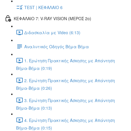
TEST | ΚΕΦΑΛΑΙΟ 6
ΚΕΦΑΛΑΙΟ 7: V-RAY VISION (ΜΕΡΟΣ 2ο)
Διδασκαλία με Video (6:13)
Αναλυτικός Οδηγός Βήμα Βήμα
1. Ερώτηση Πρακτικής Άσκησης με Απάντηση
Βήμα-Βήμα (0:19)
2. Ερώτηση Πρακτικής Άσκησης με Απάντηση
Βήμα-Βήμα (0:26)
3. Ερώτηση Πρακτικής Άσκησης με Απάντηση
Βήμα-Βήμα (0:13)
4. Ερώτηση Πρακτικής Άσκησης με Απάντηση
Βήμα-Βήμα (0:15)