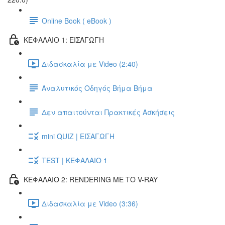
Online Book ( eBook )
ΚΕΦΑΛΑΙΟ 1: ΕΙΣΑΓΩΓΗ
Διδασκαλία με Video (2:40)
Αναλυτικός Οδηγός Βήμα Βήμα
Δεν απαιτούνται Πρακτικές Ασκήσεις
mini QUIZ | ΕΙΣΑΓΩΓΗ
TEST | ΚΕΦΑΛΑΙΟ 1
ΚΕΦΑΛΑΙΟ 2: RENDERING ΜΕ ΤΟ V-RAY
Διδασκαλία με Video (3:36)