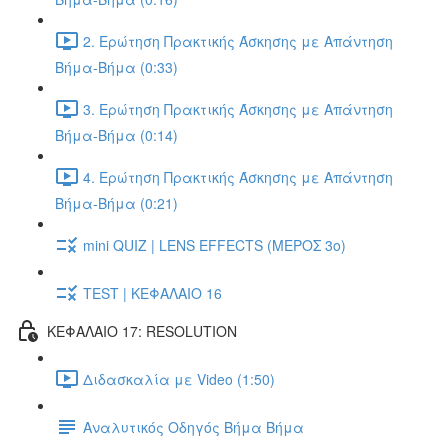
2. Ερώτηση Πρακτικής Άσκησης με Απάντηση
Βήμα-Βήμα (0:33)
3. Ερώτηση Πρακτικής Άσκησης με Απάντηση
Βήμα-Βήμα (0:14)
4. Ερώτηση Πρακτικής Άσκησης με Απάντηση
Βήμα-Βήμα (0:21)
mini QUIZ | LENS EFFECTS (ΜΕΡΟΣ 3o)
TEST | ΚΕΦΑΛΑΙΟ 16
ΚΕΦΑΛΑΙΟ 17: RESOLUTION
Διδασκαλία με Video (1:50)
Αναλυτικός Οδηγός Βήμα Βήμα