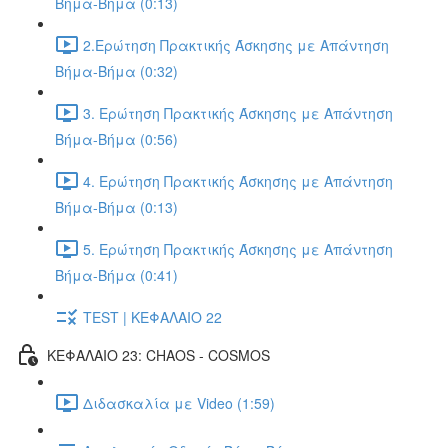
Βήμα-Βήμα (0:13)
2.Ερώτηση Πρακτικής Άσκησης με Απάντηση
Βήμα-Βήμα (0:32)
3. Ερώτηση Πρακτικής Άσκησης με Απάντηση
Βήμα-Βήμα (0:56)
4. Ερώτηση Πρακτικής Άσκησης με Απάντηση
Βήμα-Βήμα (0:13)
5. Ερώτηση Πρακτικής Άσκησης με Απάντηση
Βήμα-Βήμα (0:41)
TEST | ΚΕΦΑΛΑΙΟ 22
ΚΕΦΑΛΑΙΟ 23: CHAOS - COSMOS
Διδασκαλία με Video (1:59)