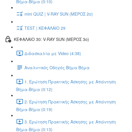
Βήμα-Βήμα (0:10)
mini QUIZ | V-RAY SUN (ΜΕΡΟΣ 2o)
TEST | ΚΕΦΑΛΑΙΟ 29
ΚΕΦΑΛΑΙΟ 30: V-RAY SUN (ΜΕΡΟΣ 3o)
Διδασκαλία με Video (4:38)
Αναλυτικός Οδηγός Βήμα Βήμα
1. Ερώτηση Πρακτικής Άσκησης με Απάντηση
Βήμα-Βήμα (0:12)
2. Ερώτηση Πρακτικής Άσκησης με Απάντηση
Βήμα-Βήμα (0:19)
3. Ερώτηση Πρακτικής Άσκησης με Απάντηση
Βήμα-Βήμα (0:13)