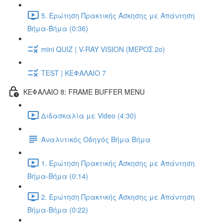
5. Ερώτηση Πρακτικής Άσκησης με Απάντηση
Βήμα-Βήμα (0:36)
mini QUIZ | V-RAY VISION (ΜΕΡΟΣ 2ο)
TEST | ΚΕΦΑΛΑΙΟ 7
ΚΕΦΑΛΑΙΟ 8: FRAME BUFFER MENU
Διδασκαλία με Video (4:30)
Αναλυτικός Οδηγός Βήμα Βήμα
1. Ερώτηση Πρακτικής Άσκησης με Απάντηση
Βήμα-Βήμα (0:14)
2. Ερώτηση Πρακτικής Άσκησης με Απάντηση
Βήμα-Βήμα (0:22)