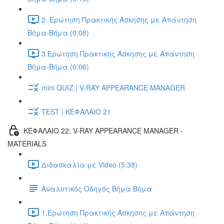
2. Ερώτηση Πρακτικής Άσκησης με Απάντηση
Βήμα-Βήμα (0:08)
3.Ερώτηση Πρακτικής Άσκησης με Απάντηση
Βήμα-Βήμα (0:06)
mini QUIZ | V-RAY APPEARANCE MANAGER
TEST | ΚΕΦΑΛΑΙΟ 21
ΚΕΦΑΛΑΙΟ 22: V-RAY APPEARANCE MANAGER -
MATERIALS
Διδασκαλία με Video (5:38)
Αναλυτικός Οδηγός Βήμα Βήμα
1.Ερώτηση Πρακτικής Άσκησης με Απάντηση