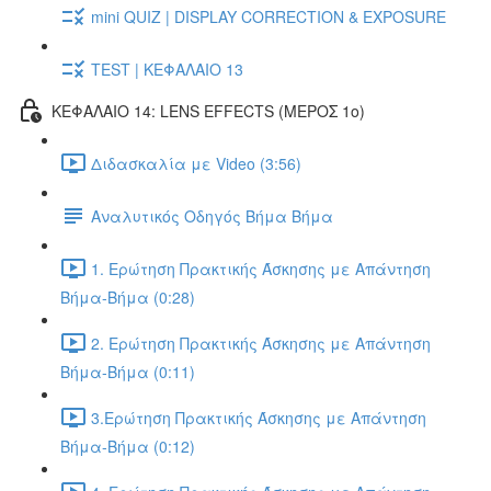
mini QUIZ | DISPLAY CORRECTION & EXPOSURE
TEST | ΚΕΦΑΛΑΙΟ 13
ΚΕΦΑΛΑΙΟ 14: LENS EFFECTS (ΜΕΡΟΣ 1ο)
Διδασκαλία με Video (3:56)
Αναλυτικός Οδηγός Βήμα Βήμα
1. Ερώτηση Πρακτικής Άσκησης με Απάντηση
Βήμα-Βήμα (0:28)
2. Ερώτηση Πρακτικής Άσκησης με Απάντηση
Βήμα-Βήμα (0:11)
3.Ερώτηση Πρακτικής Άσκησης με Απάντηση
Βήμα-Βήμα (0:12)