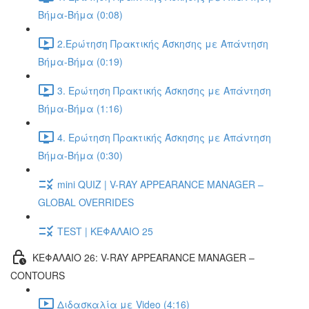
Βήμα-Βήμα (0:08)
2.Ερώτηση Πρακτικής Άσκησης με Απάντηση
Βήμα-Βήμα (0:19)
3. Ερώτηση Πρακτικής Άσκησης με Απάντηση
Βήμα-Βήμα (1:16)
4. Ερώτηση Πρακτικής Άσκησης με Απάντηση
Βήμα-Βήμα (0:30)
mini QUIZ | V-RAY APPEARANCE MANAGER –
GLOBAL OVERRIDES
TEST | ΚΕΦΑΛΑΙΟ 25
ΚΕΦΑΛΑΙΟ 26: V-RAY APPEARANCE MANAGER –
CONTOURS
Διδασκαλία με Video (4:16)