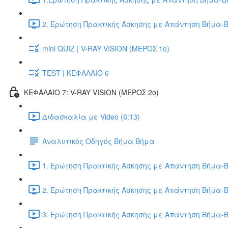
2. Ερώτηση Πρακτικής Άσκησης με Απάντηση Βήμα-Β
mini QUIZ | V-RAY VISION (ΜΕΡΟΣ 1ο)
TEST | ΚΕΦΑΛΑΙΟ 6
ΚΕΦΑΛΑΙΟ 7: V-RAY VISION (ΜΕΡΟΣ 2ο)
Διδασκαλία με Video (6:13)
Αναλυτικός Οδηγός Βήμα Βήμα
1. Ερώτηση Πρακτικής Άσκησης με Απάντηση Βήμα-Β
2. Ερώτηση Πρακτικής Άσκησης με Απάντηση Βήμα-Β
3. Ερώτηση Πρακτικής Άσκησης με Απάντηση Βήμα-Β