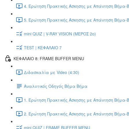
4. Ερώτηση Πρακτικής Άσκησης με Απάντηση Βήμα-Β
5. Ερώτηση Πρακτικής Άσκησης με Απάντηση Βήμα-Β
mini QUIZ | V-RAY VISION (ΜΕΡΟΣ 2ο)
TEST | ΚΕΦΑΛΑΙΟ 7
ΚΕΦΑΛΑΙΟ 8: FRAME BUFFER MENU
Διδασκαλία με Video (4:30)
Αναλυτικός Οδηγός Βήμα Βήμα
1. Ερώτηση Πρακτικής Άσκησης με Απάντηση Βήμα-Β
2. Ερώτηση Πρακτικής Άσκησης με Απάντηση Βήμα-Β
mini QUIZ | FRAME BUFFER MENU