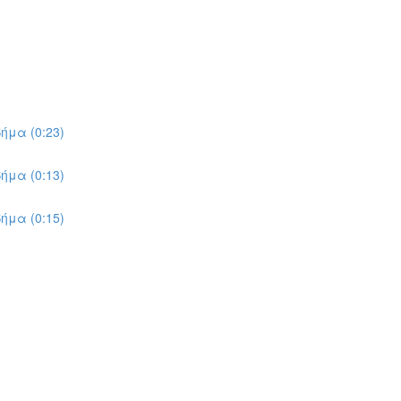
ήμα (0:23)
ήμα (0:13)
ήμα (0:15)