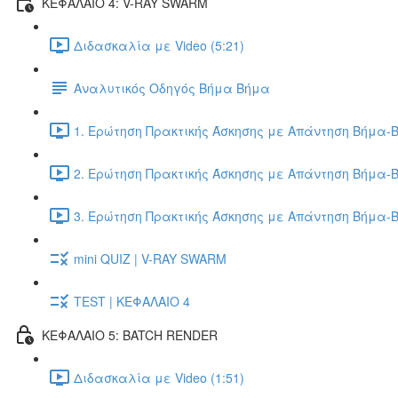
ΚΕΦΑΛΑΙΟ 4: V-RAY SWARM
Διδασκαλία με Video (5:21)
Αναλυτικός Οδηγός Βήμα Βήμα
1. Ερώτηση Πρακτικής Άσκησης με Απάντηση Βήμα-Β
2. Ερώτηση Πρακτικής Άσκησης με Απάντηση Βήμα-Β
3. Ερώτηση Πρακτικής Άσκησης με Απάντηση Βήμα-Β
mini QUIZ | V-RAY SWARM
TEST | ΚΕΦΑΛΑΙΟ 4
ΚΕΦΑΛΑΙΟ 5: BATCH RENDER
Διδασκαλία με Video (1:51)