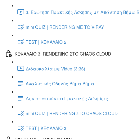
3. Ερώτηση Πρακτικής Άσκησης με Απάντηση Βήμα-Β
mini QUIZ | RENDERING ΜΕ ΤΟ V-RAY
TEST | ΚΕΦΑΛΑΙΟ 2
ΚΕΦΑΛΑΙΟ 3: RENDERING ΣΤΟ CHAOS CLOUD
Διδασκαλία με Video (3:36)
Αναλυτικός Οδηγός Βήμα Βήμα
Δεν απαιτούνται Πρακτικές Ασκήσεις
mini QUIZ | RENDERING ΣΤΟ CHAOS CLOUD
TEST | ΚΕΦΑΛΑΙΟ 3