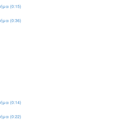
ήμα (0:15)
ήμα (0:36)
ήμα (0:14)
ήμα (0:22)