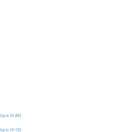
ήμα (0:26)
ήμα (0:12)