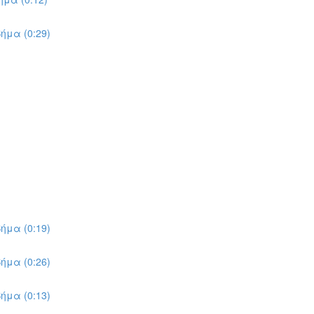
ήμα (0:29)
ήμα (0:19)
ήμα (0:26)
ήμα (0:13)