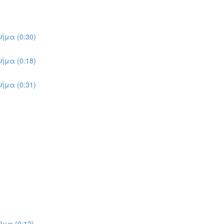
ήμα (0:30)
ήμα (0:18)
ήμα (0:31)
μα (0:12)