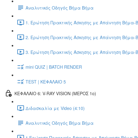
Αναλυτικός Οδηγός Βήμα Βήμα
1. Ερώτηση Πρακτικής Άσκησης με Απάντηση Βήμα-Β
2. Ερώτηση Πρακτικής Άσκησης με Απάντηση Βήμα-Β
3. Ερώτηση Πρακτικής Άσκησης με Απάντηση Βήμα-Β
mini QUIZ | BATCH RENDER
TEST | ΚΕΦΑΛΑΙΟ 5
ΚΕΦΑΛΑΙΟ 6: V-RAY VISION (ΜΕΡΟΣ 1ο)
Διδασκαλία με Video (4:10)
Αναλυτικός Οδηγός Βήμα Βήμα
1.Ερώτηση Πρακτικής Άσκησης με Απάντηση Βήμα-Βή