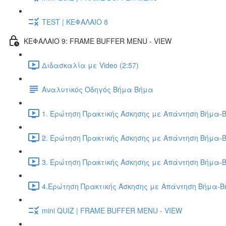
TEST | ΚΕΦΑΛΑΙΟ 8
ΚΕΦΑΛΑΙΟ 9: FRAME BUFFER MENU - VIEW
Διδασκαλία με Video (2:57)
Αναλυτικός Οδηγός Βήμα Βήμα
1. Ερώτηση Πρακτικής Άσκησης με Απάντηση Βήμα-Β
2. Ερώτηση Πρακτικής Άσκησης με Απάντηση Βήμα-Β
3. Ερώτηση Πρακτικής Άσκησης με Απάντηση Βήμα-Β
4.Ερώτηση Πρακτικής Άσκησης με Απάντηση Βήμα-Βή
mini QUIZ | FRAME BUFFER MENU - VIEW