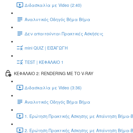
Διδασκαλία με Video (2:40)
Αναλυτικός Οδηγός Βήμα Βήμα
Δεν απαιτούνται Πρακτικές Ασκήσεις
mini QUIZ | ΕΙΣΑΓΩΓΗ
TEST | ΚΕΦΑΛΑΙΟ 1
ΚΕΦΑΛΑΙΟ 2: RENDERING ΜΕ ΤΟ V-RAY
Διδασκαλία με Video (3:36)
Αναλυτικός Οδηγός Βήμα Βήμα
1. Ερώτηση Πρακτικής Άσκησης με Απάντηση Βήμα-Β
2. Ερώτηση Πρακτικής Άσκησης με Απάντηση Βήμα-Β