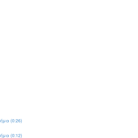
ήμα (0:26)
ήμα (0:12)