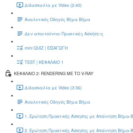
Διδασκαλία με Video (2:40)
Αναλυτικός Οδηγός Βήμα Βήμα
Δεν απαιτούνται Πρακτικές Ασκήσεις
mini QUIZ | ΕΙΣΑΓΩΓΗ
TEST | ΚΕΦΑΛΑΙΟ 1
ΚΕΦΑΛΑΙΟ 2: RENDERING ΜΕ ΤΟ V-RAY
Διδασκαλία με Video (3:36)
Αναλυτικός Οδηγός Βήμα Βήμα
1. Ερώτηση Πρακτικής Άσκησης με Απάντηση Βήμα-Β
2. Ερώτηση Πρακτικής Άσκησης με Απάντηση Βήμα-Β