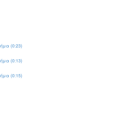
ήμα (0:23)
ήμα (0:13)
ήμα (0:15)