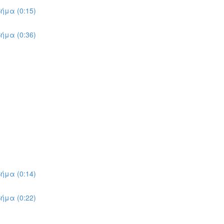
ήμα (0:15)
ήμα (0:36)
ήμα (0:14)
ήμα (0:22)