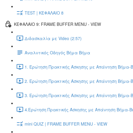
TEST | ΚΕΦΑΛΑΙΟ 8
ΚΕΦΑΛΑΙΟ 9: FRAME BUFFER MENU - VIEW
Διδασκαλία με Video (2:57)
Αναλυτικός Οδηγός Βήμα Βήμα
1. Ερώτηση Πρακτικής Άσκησης με Απάντηση Βήμα-Β
2. Ερώτηση Πρακτικής Άσκησης με Απάντηση Βήμα-Β
3. Ερώτηση Πρακτικής Άσκησης με Απάντηση Βήμα-Β
4.Ερώτηση Πρακτικής Άσκησης με Απάντηση Βήμα-Βή
mini QUIZ | FRAME BUFFER MENU - VIEW