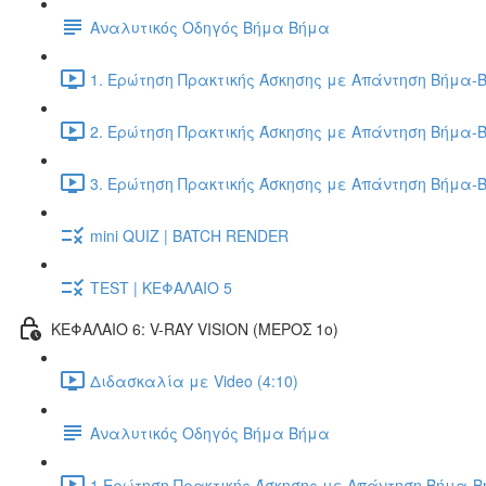
Αναλυτικός Οδηγός Βήμα Βήμα
1. Ερώτηση Πρακτικής Άσκησης με Απάντηση Βήμα-Β
2. Ερώτηση Πρακτικής Άσκησης με Απάντηση Βήμα-Β
3. Ερώτηση Πρακτικής Άσκησης με Απάντηση Βήμα-Β
mini QUIZ | BATCH RENDER
TEST | ΚΕΦΑΛΑΙΟ 5
ΚΕΦΑΛΑΙΟ 6: V-RAY VISION (ΜΕΡΟΣ 1ο)
Διδασκαλία με Video (4:10)
Αναλυτικός Οδηγός Βήμα Βήμα
1.Ερώτηση Πρακτικής Άσκησης με Απάντηση Βήμα-Βή