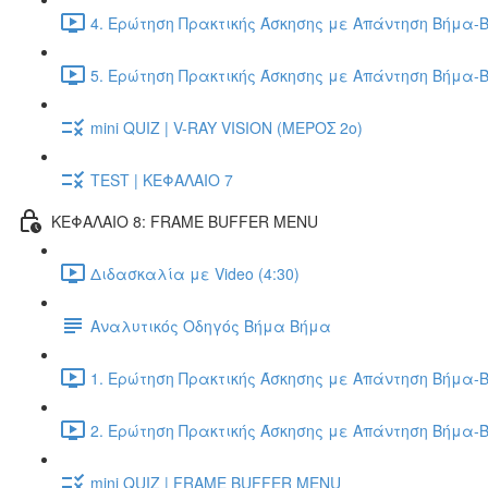
4. Ερώτηση Πρακτικής Άσκησης με Απάντηση Βήμα-Β
5. Ερώτηση Πρακτικής Άσκησης με Απάντηση Βήμα-Β
mini QUIZ | V-RAY VISION (ΜΕΡΟΣ 2ο)
TEST | ΚΕΦΑΛΑΙΟ 7
ΚΕΦΑΛΑΙΟ 8: FRAME BUFFER MENU
Διδασκαλία με Video (4:30)
Αναλυτικός Οδηγός Βήμα Βήμα
1. Ερώτηση Πρακτικής Άσκησης με Απάντηση Βήμα-Β
2. Ερώτηση Πρακτικής Άσκησης με Απάντηση Βήμα-Β
mini QUIZ | FRAME BUFFER MENU