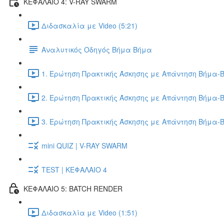
ΚΕΦΑΛΑΙΟ 4: V-RAY SWARM
Διδασκαλία με Video (5:21)
Αναλυτικός Οδηγός Βήμα Βήμα
1. Ερώτηση Πρακτικής Άσκησης με Απάντηση Βήμα-Β
2. Ερώτηση Πρακτικής Άσκησης με Απάντηση Βήμα-Β
3. Ερώτηση Πρακτικής Άσκησης με Απάντηση Βήμα-Β
mini QUIZ | V-RAY SWARM
TEST | ΚΕΦΑΛΑΙΟ 4
ΚΕΦΑΛΑΙΟ 5: BATCH RENDER
Διδασκαλία με Video (1:51)