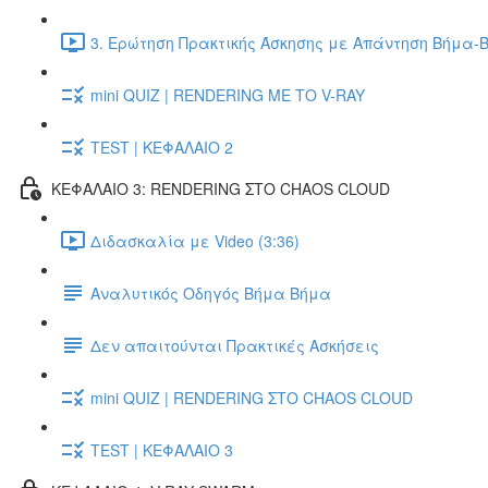
3. Ερώτηση Πρακτικής Άσκησης με Απάντηση Βήμα-Β
mini QUIZ | RENDERING ΜΕ ΤΟ V-RAY
TEST | ΚΕΦΑΛΑΙΟ 2
ΚΕΦΑΛΑΙΟ 3: RENDERING ΣΤΟ CHAOS CLOUD
Διδασκαλία με Video (3:36)
Αναλυτικός Οδηγός Βήμα Βήμα
Δεν απαιτούνται Πρακτικές Ασκήσεις
mini QUIZ | RENDERING ΣΤΟ CHAOS CLOUD
TEST | ΚΕΦΑΛΑΙΟ 3