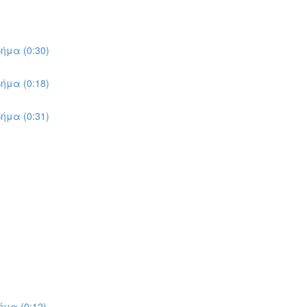
ήμα (0:30)
ήμα (0:18)
ήμα (0:31)
μα (0:12)