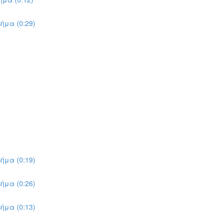
ήμα (0:29)
ήμα (0:19)
ήμα (0:26)
ήμα (0:13)