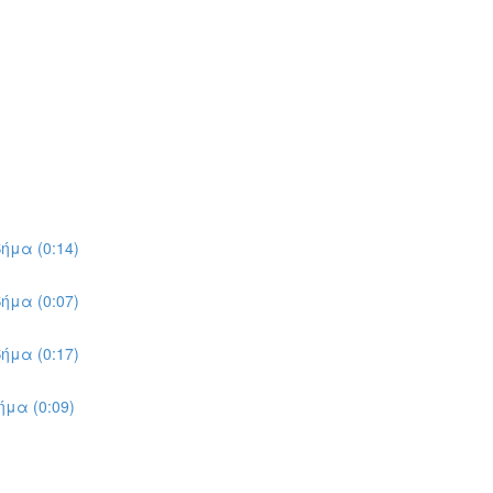
ήμα (0:14)
ήμα (0:07)
ήμα (0:17)
μα (0:09)