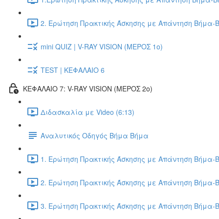
2. Ερώτηση Πρακτικής Άσκησης με Απάντηση Βήμα-Β
mini QUIZ | V-RAY VISION (ΜΕΡΟΣ 1ο)
TEST | ΚΕΦΑΛΑΙΟ 6
ΚΕΦΑΛΑΙΟ 7: V-RAY VISION (ΜΕΡΟΣ 2ο)
Διδασκαλία με Video (6:13)
Αναλυτικός Οδηγός Βήμα Βήμα
1. Ερώτηση Πρακτικής Άσκησης με Απάντηση Βήμα-Β
2. Ερώτηση Πρακτικής Άσκησης με Απάντηση Βήμα-Β
3. Ερώτηση Πρακτικής Άσκησης με Απάντηση Βήμα-Β