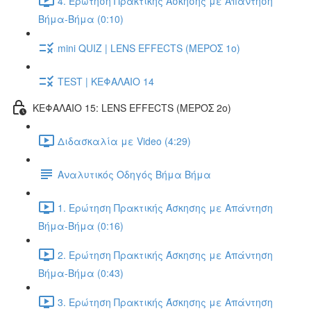
4. Ερώτηση Πρακτικής Άσκησης με Απάντηση
Βήμα-Βήμα (0:10)
mini QUIZ | LENS EFFECTS (ΜΕΡΟΣ 1ο)
TEST | ΚΕΦΑΛΑΙΟ 14
ΚΕΦΑΛΑΙΟ 15: LENS EFFECTS (ΜΕΡΟΣ 2o)
Διδασκαλία με Video (4:29)
Αναλυτικός Οδηγός Βήμα Βήμα
1. Ερώτηση Πρακτικής Άσκησης με Απάντηση
Βήμα-Βήμα (0:16)
2. Ερώτηση Πρακτικής Άσκησης με Απάντηση
Βήμα-Βήμα (0:43)
3. Ερώτηση Πρακτικής Άσκησης με Απάντηση