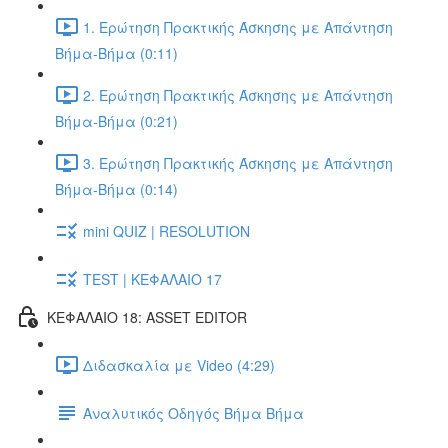
1. Ερώτηση Πρακτικής Άσκησης με Απάντηση
Βήμα-Βήμα (0:11)
2. Ερώτηση Πρακτικής Άσκησης με Απάντηση
Βήμα-Βήμα (0:21)
3. Ερώτηση Πρακτικής Άσκησης με Απάντηση
Βήμα-Βήμα (0:14)
mini QUIZ | RESOLUTION
TEST | ΚΕΦΑΛΑΙΟ 17
ΚΕΦΑΛΑΙΟ 18: ASSET EDITOR
Διδασκαλία με Video (4:29)
Αναλυτικός Οδηγός Βήμα Βήμα