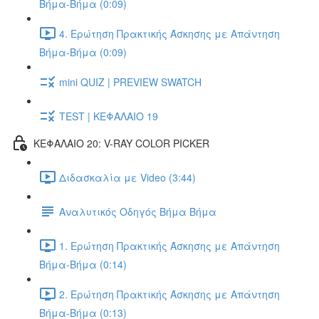
Βήμα-Βήμα (0:09)
4. Ερώτηση Πρακτικής Άσκησης με Απάντηση
Βήμα-Βήμα (0:09)
mini QUIZ | PREVIEW SWATCH
TEST | ΚΕΦΑΛΑΙΟ 19
ΚΕΦΑΛΑΙΟ 20: V-RAY COLOR PICKER
Διδασκαλία με Video (3:44)
Αναλυτικός Οδηγός Βήμα Βήμα
1. Ερώτηση Πρακτικής Άσκησης με Απάντηση
Βήμα-Βήμα (0:14)
2. Ερώτηση Πρακτικής Άσκησης με Απάντηση
Βήμα-Βήμα (0:13)