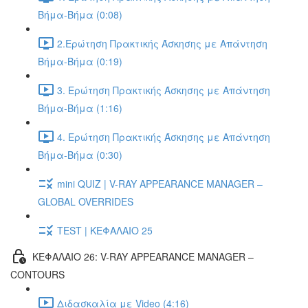
Βήμα-Βήμα (0:08)
2.Ερώτηση Πρακτικής Άσκησης με Απάντηση
Βήμα-Βήμα (0:19)
3. Ερώτηση Πρακτικής Άσκησης με Απάντηση
Βήμα-Βήμα (1:16)
4. Ερώτηση Πρακτικής Άσκησης με Απάντηση
Βήμα-Βήμα (0:30)
mini QUIZ | V-RAY APPEARANCE MANAGER –
GLOBAL OVERRIDES
TEST | ΚΕΦΑΛΑΙΟ 25
ΚΕΦΑΛΑΙΟ 26: V-RAY APPEARANCE MANAGER –
CONTOURS
Διδασκαλία με Video (4:16)