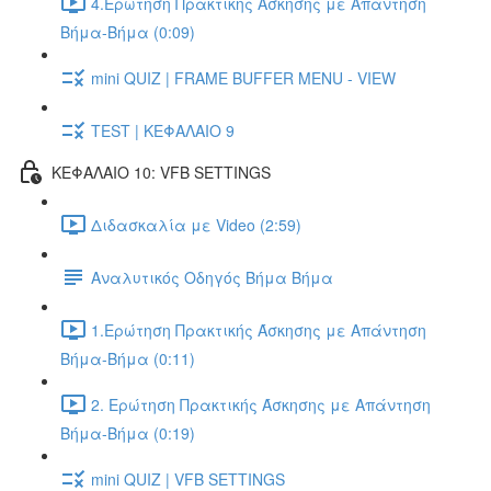
4.Ερώτηση Πρακτικής Άσκησης με Απάντηση
Βήμα-Βήμα (0:09)
mini QUIZ | FRAME BUFFER MENU - VIEW
TEST | ΚΕΦΑΛΑΙΟ 9
ΚΕΦΑΛΑΙΟ 10: VFB SETTINGS
Διδασκαλία με Video (2:59)
Αναλυτικός Οδηγός Βήμα Βήμα
1.Ερώτηση Πρακτικής Άσκησης με Απάντηση
Βήμα-Βήμα (0:11)
2. Ερώτηση Πρακτικής Άσκησης με Απάντηση
Βήμα-Βήμα (0:19)
mini QUIZ | VFB SETTINGS