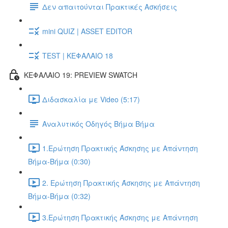
Δεν απαιτούνται Πρακτικές Ασκήσεις
mini QUIZ | ASSET EDITOR
TEST | ΚΕΦΑΛΑΙΟ 18
ΚΕΦΑΛΑΙΟ 19: PREVIEW SWATCH
Διδασκαλία με Video (5:17)
Αναλυτικός Οδηγός Βήμα Βήμα
1.Ερώτηση Πρακτικής Άσκησης με Απάντηση
Βήμα-Βήμα (0:30)
2. Ερώτηση Πρακτικής Άσκησης με Απάντηση
Βήμα-Βήμα (0:32)
3.Ερώτηση Πρακτικής Άσκησης με Απάντηση