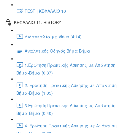
TEST | ΚΕΦΑΛΑΙΟ 10
ΚΕΦΑΛΑΙΟ 11: HISTORY
Διδασκαλία με Video (4:14)
Αναλυτικός Οδηγός Βήμα Βήμα
1.Ερώτηση Πρακτικής Άσκησης με Απάντηση
Βήμα-Βήμα (0:37)
2. Ερώτηση Πρακτικής Άσκησης με Απάντηση
Βήμα-Βήμα (1:05)
3.Ερώτηση Πρακτικής Άσκησης με Απάντηση
Βήμα-Βήμα (0:40)
4. Ερώτηση Πρακτικής Άσκησης με Απάντηση