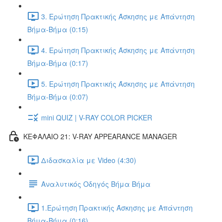
3. Ερώτηση Πρακτικής Άσκησης με Απάντηση
Βήμα-Βήμα (0:15)
4. Ερώτηση Πρακτικής Άσκησης με Απάντηση
Βήμα-Βήμα (0:17)
5. Ερώτηση Πρακτικής Άσκησης με Απάντηση
Βήμα-Βήμα (0:07)
mini QUIZ | V-RAY COLOR PICKER
ΚΕΦΑΛΑΙΟ 21: V-RAY APPEARANCE MANAGER
Διδασκαλία με Video (4:30)
Αναλυτικός Οδηγός Βήμα Βήμα
1.Ερώτηση Πρακτικής Άσκησης με Απάντηση
Βήμα-Βήμα (0:16)