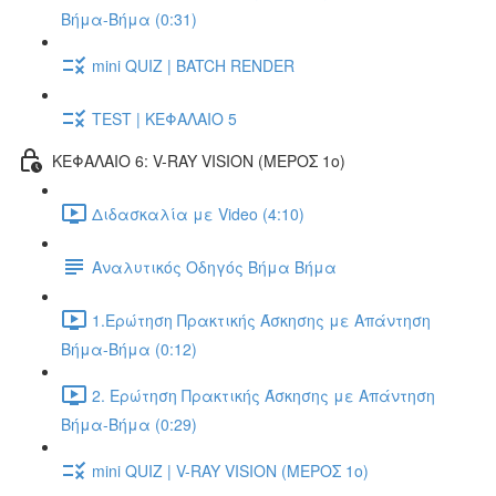
Βήμα-Βήμα (0:31)
mini QUIZ | BATCH RENDER
TEST | ΚΕΦΑΛΑΙΟ 5
ΚΕΦΑΛΑΙΟ 6: V-RAY VISION (ΜΕΡΟΣ 1ο)
Διδασκαλία με Video (4:10)
Αναλυτικός Οδηγός Βήμα Βήμα
1.Ερώτηση Πρακτικής Άσκησης με Απάντηση
Βήμα-Βήμα (0:12)
2. Ερώτηση Πρακτικής Άσκησης με Απάντηση
Βήμα-Βήμα (0:29)
mini QUIZ | V-RAY VISION (ΜΕΡΟΣ 1ο)