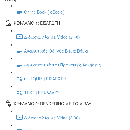
Online Book ( eBook )
ΚΕΦΑΛΑΙΟ 1: ΕΙΣΑΓΩΓΗ
Διδασκαλία με Video (2:40)
Αναλυτικός Οδηγός Βήμα Βήμα
Δεν απαιτούνται Πρακτικές Ασκήσεις
mini QUIZ | ΕΙΣΑΓΩΓΗ
TEST | ΚΕΦΑΛΑΙΟ 1
ΚΕΦΑΛΑΙΟ 2: RENDERING ΜΕ ΤΟ V-RAY
Διδασκαλία με Video (3:36)