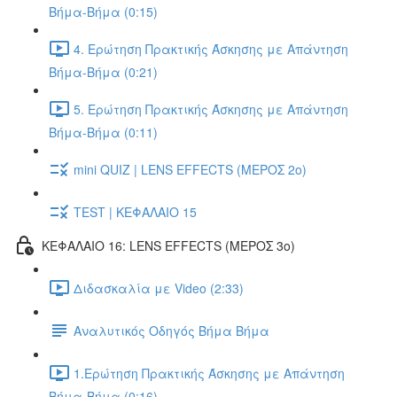
Βήμα-Βήμα (0:15)
4. Ερώτηση Πρακτικής Άσκησης με Απάντηση
Βήμα-Βήμα (0:21)
5. Ερώτηση Πρακτικής Άσκησης με Απάντηση
Βήμα-Βήμα (0:11)
mini QUIZ | LENS EFFECTS (ΜΕΡΟΣ 2o)
TEST | ΚΕΦΑΛΑΙΟ 15
ΚΕΦΑΛΑΙΟ 16: LENS EFFECTS (ΜΕΡΟΣ 3o)
Διδασκαλία με Video (2:33)
Αναλυτικός Οδηγός Βήμα Βήμα
1.Ερώτηση Πρακτικής Άσκησης με Απάντηση
Βήμα-Βήμα (0:16)