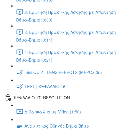
2. Ερώτηση Πρακτικής Άσκησης με Απάντηση
Βήμα-Βήμα (0:33)
3. Ερώτηση Πρακτικής Άσκησης με Απάντηση
Βήμα-Βήμα (0:14)
4. Ερώτηση Πρακτικής Άσκησης με Απάντηση
Βήμα-Βήμα (0:21)
mini QUIZ | LENS EFFECTS (ΜΕΡΟΣ 3o)
TEST | ΚΕΦΑΛΑΙΟ 16
ΚΕΦΑΛΑΙΟ 17: RESOLUTION
Διδασκαλία με Video (1:50)
Αναλυτικός Οδηγός Βήμα Βήμα