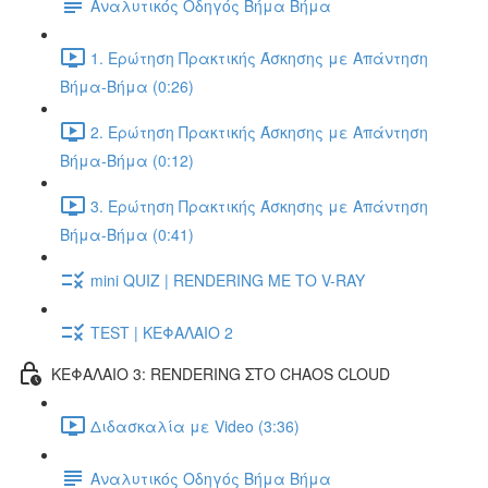
Αναλυτικός Οδηγός Βήμα Βήμα
1. Ερώτηση Πρακτικής Άσκησης με Απάντηση
Βήμα-Βήμα (0:26)
2. Ερώτηση Πρακτικής Άσκησης με Απάντηση
Βήμα-Βήμα (0:12)
3. Ερώτηση Πρακτικής Άσκησης με Απάντηση
Βήμα-Βήμα (0:41)
mini QUIZ | RENDERING ΜΕ ΤΟ V-RAY
TEST | ΚΕΦΑΛΑΙΟ 2
ΚΕΦΑΛΑΙΟ 3: RENDERING ΣΤΟ CHAOS CLOUD
Διδασκαλία με Video (3:36)
Αναλυτικός Οδηγός Βήμα Βήμα