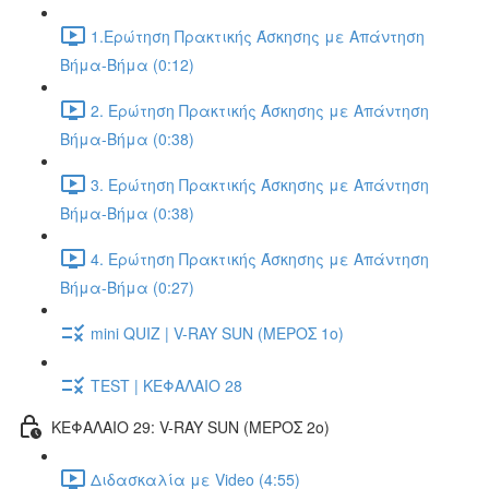
1.Ερώτηση Πρακτικής Άσκησης με Απάντηση
Βήμα-Βήμα (0:12)
2. Ερώτηση Πρακτικής Άσκησης με Απάντηση
Βήμα-Βήμα (0:38)
3. Ερώτηση Πρακτικής Άσκησης με Απάντηση
Βήμα-Βήμα (0:38)
4. Ερώτηση Πρακτικής Άσκησης με Απάντηση
Βήμα-Βήμα (0:27)
mini QUIZ | V-RAY SUN (ΜΕΡΟΣ 1o)
TEST | ΚΕΦΑΛΑΙΟ 28
ΚΕΦΑΛΑΙΟ 29: V-RAY SUN (ΜΕΡΟΣ 2o)
Διδασκαλία με Video (4:55)