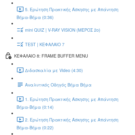
5. Ερώτηση Πρακτικής Άσκησης με Απάντηση
Βήμα-Βήμα (0:36)
mini QUIZ | V-RAY VISION (ΜΕΡΟΣ 2ο)
TEST | ΚΕΦΑΛΑΙΟ 7
ΚΕΦΑΛΑΙΟ 8: FRAME BUFFER MENU
Διδασκαλία με Video (4:30)
Αναλυτικός Οδηγός Βήμα Βήμα
1. Ερώτηση Πρακτικής Άσκησης με Απάντηση
Βήμα-Βήμα (0:14)
2. Ερώτηση Πρακτικής Άσκησης με Απάντηση
Βήμα-Βήμα (0:22)