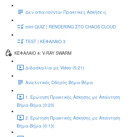
Δεν απαιτούνται Πρακτικές Ασκήσεις
mini QUIZ | RENDERING ΣΤΟ CHAOS CLOUD
TEST | ΚΕΦΑΛΑΙΟ 3
ΚΕΦΑΛΑΙΟ 4: V-RAY SWARM
Διδασκαλία με Video (5:21)
Αναλυτικός Οδηγός Βήμα Βήμα
1. Ερώτηση Πρακτικής Άσκησης με Απάντηση
Βήμα-Βήμα (0:23)
2. Ερώτηση Πρακτικής Άσκησης με Απάντηση
Βήμα-Βήμα (0:13)