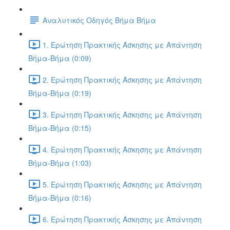
Αναλυτικός Οδηγός Βήμα Βήμα
1. Ερώτηση Πρακτικής Άσκησης με Απάντηση
Βήμα-Βήμα (0:09)
2. Ερώτηση Πρακτικής Άσκησης με Απάντηση
Βήμα-Βήμα (0:19)
3. Ερώτηση Πρακτικής Άσκησης με Απάντηση
Βήμα-Βήμα (0:15)
4. Ερώτηση Πρακτικής Άσκησης με Απάντηση
Βήμα-Βήμα (1:03)
5. Ερώτηση Πρακτικής Άσκησης με Απάντηση
Βήμα-Βήμα (0:16)
6. Ερώτηση Πρακτικής Άσκησης με Απάντηση