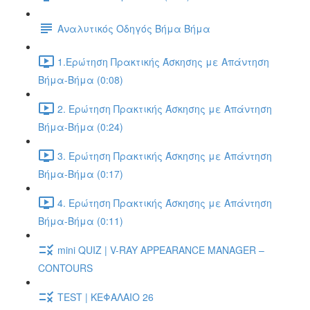
Αναλυτικός Οδηγός Βήμα Βήμα
1.Ερώτηση Πρακτικής Άσκησης με Απάντηση
Βήμα-Βήμα (0:08)
2. Ερώτηση Πρακτικής Άσκησης με Απάντηση
Βήμα-Βήμα (0:24)
3. Ερώτηση Πρακτικής Άσκησης με Απάντηση
Βήμα-Βήμα (0:17)
4. Ερώτηση Πρακτικής Άσκησης με Απάντηση
Βήμα-Βήμα (0:11)
mini QUIZ | V-RAY APPEARANCE MANAGER –
CONTOURS
TEST | ΚΕΦΑΛΑΙΟ 26