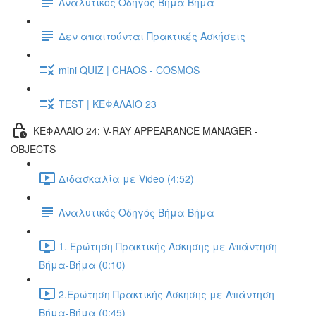
Αναλυτικός Οδηγός Βήμα Βήμα
Δεν απαιτούνται Πρακτικές Ασκήσεις
mini QUIZ | CHAOS - COSMOS
TEST | ΚΕΦΑΛΑΙΟ 23
ΚΕΦΑΛΑΙΟ 24: V-RAY APPEARANCE MANAGER -
OBJECTS
Διδασκαλία με Video (4:52)
Αναλυτικός Οδηγός Βήμα Βήμα
1. Ερώτηση Πρακτικής Άσκησης με Απάντηση
Βήμα-Βήμα (0:10)
2.Ερώτηση Πρακτικής Άσκησης με Απάντηση
Βήμα-Βήμα (0:45)