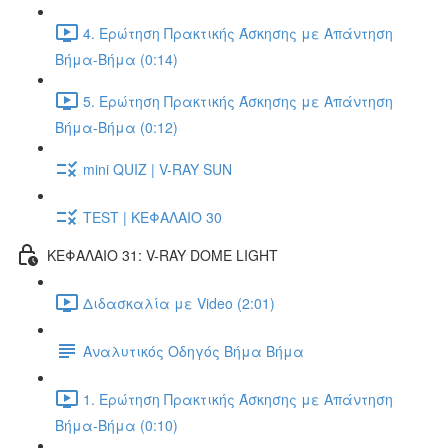
4. Ερώτηση Πρακτικής Άσκησης με Απάντηση
Βήμα-Βήμα (0:14)
5. Ερώτηση Πρακτικής Άσκησης με Απάντηση
Βήμα-Βήμα (0:12)
mini QUIZ | V-RAY SUN
TEST | ΚΕΦΑΛΑΙΟ 30
ΚΕΦΑΛΑΙΟ 31: V-RAY DOME LIGHT
Διδασκαλία με Video (2:01)
Αναλυτικός Οδηγός Βήμα Βήμα
1. Ερώτηση Πρακτικής Άσκησης με Απάντηση
Βήμα-Βήμα (0:10)