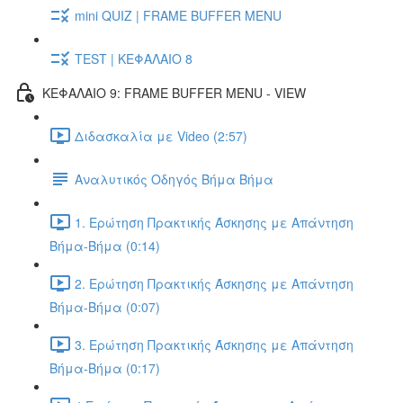
mini QUIZ | FRAME BUFFER MENU
TEST | ΚΕΦΑΛΑΙΟ 8
ΚΕΦΑΛΑΙΟ 9: FRAME BUFFER MENU - VIEW
Διδασκαλία με Video (2:57)
Αναλυτικός Οδηγός Βήμα Βήμα
1. Ερώτηση Πρακτικής Άσκησης με Απάντηση
Βήμα-Βήμα (0:14)
2. Ερώτηση Πρακτικής Άσκησης με Απάντηση
Βήμα-Βήμα (0:07)
3. Ερώτηση Πρακτικής Άσκησης με Απάντηση
Βήμα-Βήμα (0:17)