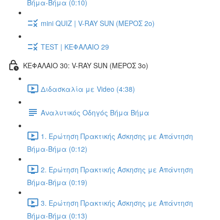
Βήμα-Βήμα (0:10)
mini QUIZ | V-RAY SUN (ΜΕΡΟΣ 2o)
TEST | ΚΕΦΑΛΑΙΟ 29
ΚΕΦΑΛΑΙΟ 30: V-RAY SUN (ΜΕΡΟΣ 3o)
Διδασκαλία με Video (4:38)
Αναλυτικός Οδηγός Βήμα Βήμα
1. Ερώτηση Πρακτικής Άσκησης με Απάντηση
Βήμα-Βήμα (0:12)
2. Ερώτηση Πρακτικής Άσκησης με Απάντηση
Βήμα-Βήμα (0:19)
3. Ερώτηση Πρακτικής Άσκησης με Απάντηση
Βήμα-Βήμα (0:13)