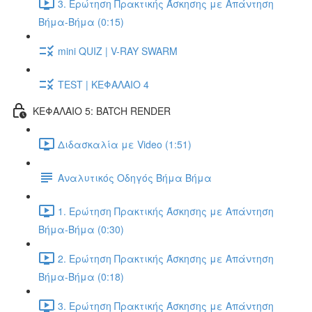
3. Ερώτηση Πρακτικής Άσκησης με Απάντηση
Βήμα-Βήμα (0:15)
mini QUIZ | V-RAY SWARM
TEST | ΚΕΦΑΛΑΙΟ 4
ΚΕΦΑΛΑΙΟ 5: BATCH RENDER
Διδασκαλία με Video (1:51)
Αναλυτικός Οδηγός Βήμα Βήμα
1. Ερώτηση Πρακτικής Άσκησης με Απάντηση
Βήμα-Βήμα (0:30)
2. Ερώτηση Πρακτικής Άσκησης με Απάντηση
Βήμα-Βήμα (0:18)
3. Ερώτηση Πρακτικής Άσκησης με Απάντηση