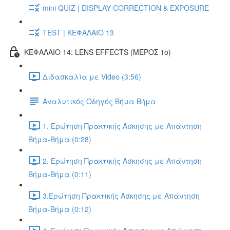
mini QUIZ | DISPLAY CORRECTION & EXPOSURE
TEST | ΚΕΦΑΛΑΙΟ 13
ΚΕΦΑΛΑΙΟ 14: LENS EFFECTS (ΜΕΡΟΣ 1ο)
Διδασκαλία με Video (3:56)
Αναλυτικός Οδηγός Βήμα Βήμα
1. Ερώτηση Πρακτικής Άσκησης με Απάντηση
Βήμα-Βήμα (0:28)
2. Ερώτηση Πρακτικής Άσκησης με Απάντηση
Βήμα-Βήμα (0:11)
3.Ερώτηση Πρακτικής Άσκησης με Απάντηση
Βήμα-Βήμα (0:12)