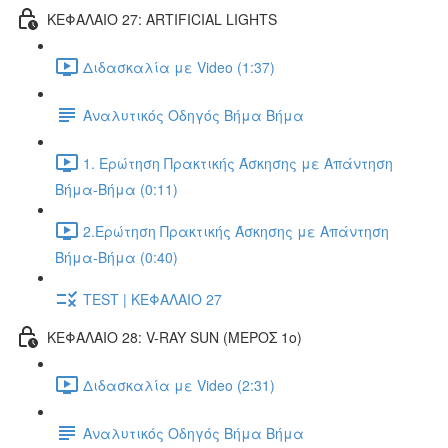
ΚΕΦΑΛΑΙΟ 27: ARTIFICIAL LIGHTS
Διδασκαλία με Video (1:37)
Αναλυτικός Οδηγός Βήμα Βήμα
1. Ερώτηση Πρακτικής Άσκησης με Απάντηση
Βήμα-Βήμα (0:11)
2.Ερώτηση Πρακτικής Άσκησης με Απάντηση
Βήμα-Βήμα (0:40)
TEST | ΚΕΦΑΛΑΙΟ 27
ΚΕΦΑΛΑΙΟ 28: V-RAY SUN (ΜΕΡΟΣ 1o)
Διδασκαλία με Video (2:31)
Αναλυτικός Οδηγός Βήμα Βήμα