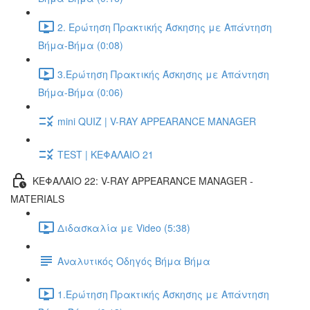
2. Ερώτηση Πρακτικής Άσκησης με Απάντηση
Βήμα-Βήμα (0:08)
3.Ερώτηση Πρακτικής Άσκησης με Απάντηση
Βήμα-Βήμα (0:06)
mini QUIZ | V-RAY APPEARANCE MANAGER
TEST | ΚΕΦΑΛΑΙΟ 21
ΚΕΦΑΛΑΙΟ 22: V-RAY APPEARANCE MANAGER -
MATERIALS
Διδασκαλία με Video (5:38)
Αναλυτικός Οδηγός Βήμα Βήμα
1.Ερώτηση Πρακτικής Άσκησης με Απάντηση