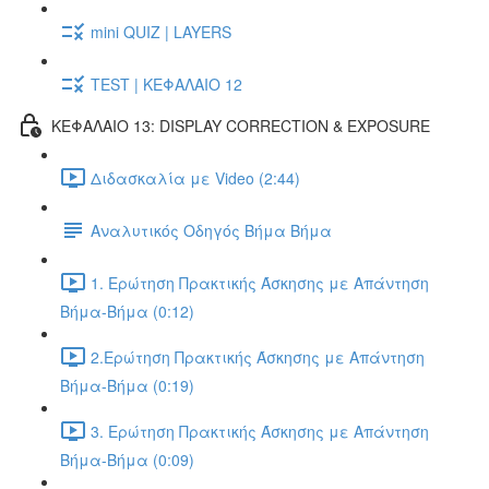
mini QUIZ | LAYERS
TEST | ΚΕΦΑΛΑΙΟ 12
ΚΕΦΑΛΑΙΟ 13: DISPLAY CORRECTION & EXPOSURE
Διδασκαλία με Video (2:44)
Αναλυτικός Οδηγός Βήμα Βήμα
1. Ερώτηση Πρακτικής Άσκησης με Απάντηση
Βήμα-Βήμα (0:12)
2.Ερώτηση Πρακτικής Άσκησης με Απάντηση
Βήμα-Βήμα (0:19)
3. Ερώτηση Πρακτικής Άσκησης με Απάντηση
Βήμα-Βήμα (0:09)