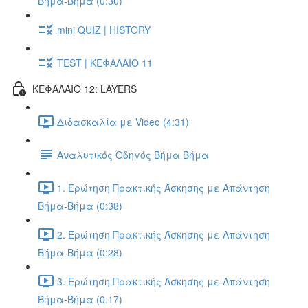
Βήμα-Βήμα (0:30)
mini QUIZ | HISTORY
TEST | ΚΕΦΑΛΑΙΟ 11
ΚΕΦΑΛΑΙΟ 12: LAYERS
Διδασκαλία με Video (4:31)
Αναλυτικός Οδηγός Βήμα Βήμα
1. Ερώτηση Πρακτικής Άσκησης με Απάντηση
Βήμα-Βήμα (0:38)
2. Ερώτηση Πρακτικής Άσκησης με Απάντηση
Βήμα-Βήμα (0:28)
3. Ερώτηση Πρακτικής Άσκησης με Απάντηση
Βήμα-Βήμα (0:17)