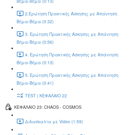
Βήμα-Βήμα (0:13)
2.Ερώτηση Πρακτικής Άσκησης με Απάντηση
Βήμα-Βήμα (0:32)
3. Ερώτηση Πρακτικής Άσκησης με Απάντηση
Βήμα-Βήμα (0:56)
4. Ερώτηση Πρακτικής Άσκησης με Απάντηση
Βήμα-Βήμα (0:13)
5. Ερώτηση Πρακτικής Άσκησης με Απάντηση
Βήμα-Βήμα (0:41)
TEST | ΚΕΦΑΛΑΙΟ 22
ΚΕΦΑΛΑΙΟ 23: CHAOS - COSMOS
Διδασκαλία με Video (1:59)