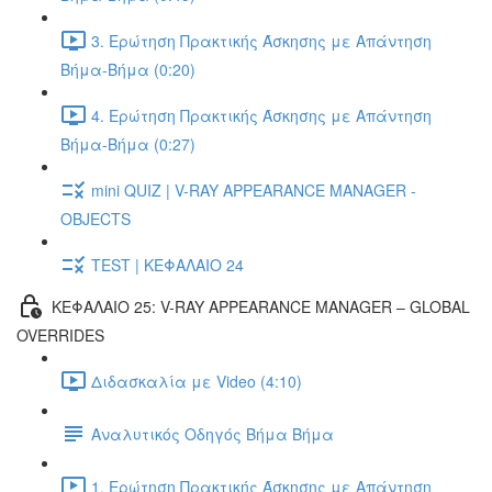
3. Ερώτηση Πρακτικής Άσκησης με Απάντηση
Βήμα-Βήμα (0:20)
4. Ερώτηση Πρακτικής Άσκησης με Απάντηση
Βήμα-Βήμα (0:27)
mini QUIZ | V-RAY APPEARANCE MANAGER -
OBJECTS
TEST | ΚΕΦΑΛΑΙΟ 24
ΚΕΦΑΛΑΙΟ 25: V-RAY APPEARANCE MANAGER – GLOBAL
OVERRIDES
Διδασκαλία με Video (4:10)
Αναλυτικός Οδηγός Βήμα Βήμα
1. Ερώτηση Πρακτικής Άσκησης με Απάντηση