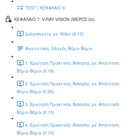
TEST | ΚΕΦΑΛΑΙΟ 6
ΚΕΦΑΛΑΙΟ 7: V-RAY VISION (ΜΕΡΟΣ 2ο)
Διδασκαλία με Video (6:13)
Αναλυτικός Οδηγός Βήμα Βήμα
1. Ερώτηση Πρακτικής Άσκησης με Απάντηση
Βήμα-Βήμα (0:19)
2. Ερώτηση Πρακτικής Άσκησης με Απάντηση
Βήμα-Βήμα (0:26)
3. Ερώτηση Πρακτικής Άσκησης με Απάντηση
Βήμα-Βήμα (0:13)
4. Ερώτηση Πρακτικής Άσκησης με Απάντηση
Βήμα-Βήμα (0:15)