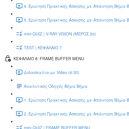
4. Ερώτηση Πρακτικής Άσκησης με Απάντηση Βήμα-Β
5. Ερώτηση Πρακτικής Άσκησης με Απάντηση Βήμα-Β
mini QUIZ | V-RAY VISION (ΜΕΡΟΣ 2ο)
TEST | ΚΕΦΑΛΑΙΟ 7
ΚΕΦΑΛΑΙΟ 8: FRAME BUFFER MENU
Διδασκαλία με Video (4:30)
Αναλυτικός Οδηγός Βήμα Βήμα
1. Ερώτηση Πρακτικής Άσκησης με Απάντηση Βήμα-Β
2. Ερώτηση Πρακτικής Άσκησης με Απάντηση Βήμα-Β
mini QUIZ | FRAME BUFFER MENU