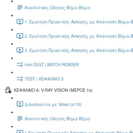
Αναλυτικός Οδηγός Βήμα Βήμα
1. Ερώτηση Πρακτικής Άσκησης με Απάντηση Βήμα-Β
2. Ερώτηση Πρακτικής Άσκησης με Απάντηση Βήμα-Β
3. Ερώτηση Πρακτικής Άσκησης με Απάντηση Βήμα-Β
mini QUIZ | BATCH RENDER
TEST | ΚΕΦΑΛΑΙΟ 5
ΚΕΦΑΛΑΙΟ 6: V-RAY VISION (ΜΕΡΟΣ 1ο)
Διδασκαλία με Video (4:10)
Αναλυτικός Οδηγός Βήμα Βήμα
1.Ερώτηση Πρακτικής Άσκησης με Απάντηση Βήμα-Βή