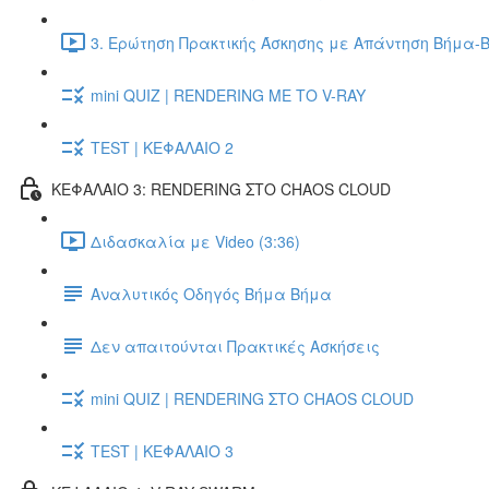
3. Ερώτηση Πρακτικής Άσκησης με Απάντηση Βήμα-Β
mini QUIZ | RENDERING ΜΕ ΤΟ V-RAY
TEST | ΚΕΦΑΛΑΙΟ 2
ΚΕΦΑΛΑΙΟ 3: RENDERING ΣΤΟ CHAOS CLOUD
Διδασκαλία με Video (3:36)
Αναλυτικός Οδηγός Βήμα Βήμα
Δεν απαιτούνται Πρακτικές Ασκήσεις
mini QUIZ | RENDERING ΣΤΟ CHAOS CLOUD
TEST | ΚΕΦΑΛΑΙΟ 3