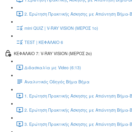
2. Ερώτηση Πρακτικής Άσκησης με Απάντηση Βήμα-Β
mini QUIZ | V-RAY VISION (ΜΕΡΟΣ 1ο)
TEST | ΚΕΦΑΛΑΙΟ 6
ΚΕΦΑΛΑΙΟ 7: V-RAY VISION (ΜΕΡΟΣ 2ο)
Διδασκαλία με Video (6:13)
Αναλυτικός Οδηγός Βήμα Βήμα
1. Ερώτηση Πρακτικής Άσκησης με Απάντηση Βήμα-Β
2. Ερώτηση Πρακτικής Άσκησης με Απάντηση Βήμα-Β
3. Ερώτηση Πρακτικής Άσκησης με Απάντηση Βήμα-Β