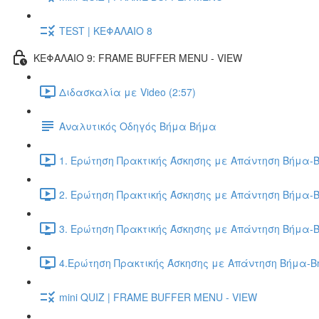
TEST | ΚΕΦΑΛΑΙΟ 8
ΚΕΦΑΛΑΙΟ 9: FRAME BUFFER MENU - VIEW
Διδασκαλία με Video (2:57)
Αναλυτικός Οδηγός Βήμα Βήμα
1. Ερώτηση Πρακτικής Άσκησης με Απάντηση Βήμα-Β
2. Ερώτηση Πρακτικής Άσκησης με Απάντηση Βήμα-Β
3. Ερώτηση Πρακτικής Άσκησης με Απάντηση Βήμα-Β
4.Ερώτηση Πρακτικής Άσκησης με Απάντηση Βήμα-Βή
mini QUIZ | FRAME BUFFER MENU - VIEW