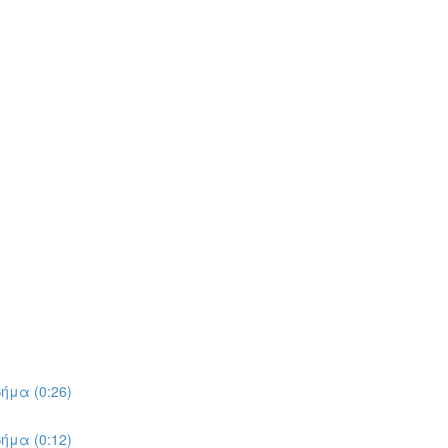
ήμα (0:26)
ήμα (0:12)