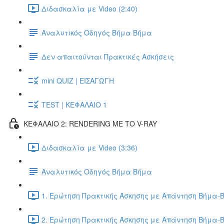
Διδασκαλία με Video (2:40)
Αναλυτικός Οδηγός Βήμα Βήμα
Δεν απαιτούνται Πρακτικές Ασκήσεις
mini QUIZ | ΕΙΣΑΓΩΓΗ
TEST | ΚΕΦΑΛΑΙΟ 1
ΚΕΦΑΛΑΙΟ 2: RENDERING ΜΕ ΤΟ V-RAY
Διδασκαλία με Video (3:36)
Αναλυτικός Οδηγός Βήμα Βήμα
1. Ερώτηση Πρακτικής Άσκησης με Απάντηση Βήμα-Β
2. Ερώτηση Πρακτικής Άσκησης με Απάντηση Βήμα-Β