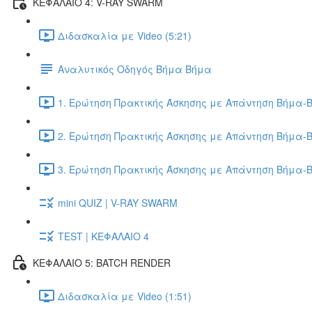
ΚΕΦΑΛΑΙΟ 4: V-RAY SWARM
Διδασκαλία με Video (5:21)
Αναλυτικός Οδηγός Βήμα Βήμα
1. Ερώτηση Πρακτικής Άσκησης με Απάντηση Βήμα-Β
2. Ερώτηση Πρακτικής Άσκησης με Απάντηση Βήμα-Β
3. Ερώτηση Πρακτικής Άσκησης με Απάντηση Βήμα-Β
mini QUIZ | V-RAY SWARM
TEST | ΚΕΦΑΛΑΙΟ 4
ΚΕΦΑΛΑΙΟ 5: BATCH RENDER
Διδασκαλία με Video (1:51)