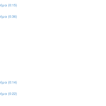
ήμα (0:15)
ήμα (0:36)
ήμα (0:14)
ήμα (0:22)