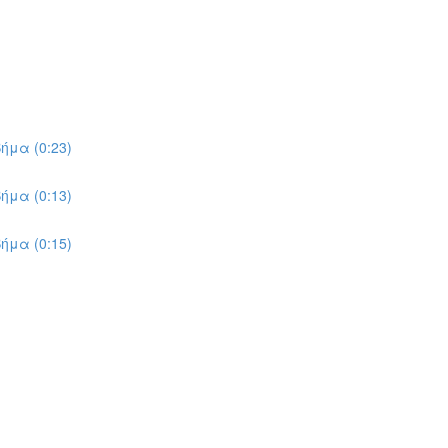
ήμα (0:23)
ήμα (0:13)
ήμα (0:15)