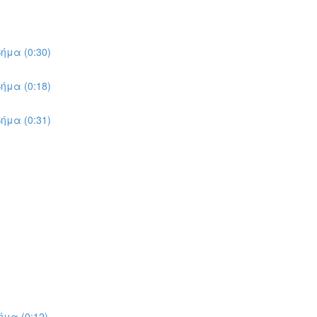
ήμα (0:30)
ήμα (0:18)
ήμα (0:31)
μα (0:12)