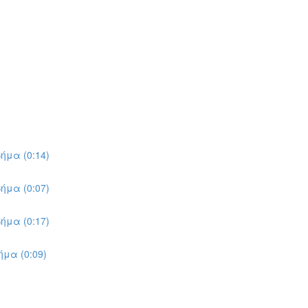
ήμα (0:14)
ήμα (0:07)
ήμα (0:17)
μα (0:09)