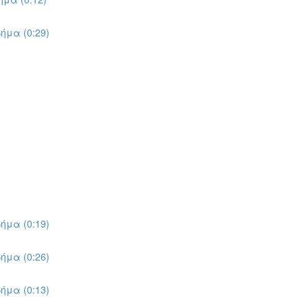
ήμα (0:29)
ήμα (0:19)
ήμα (0:26)
ήμα (0:13)