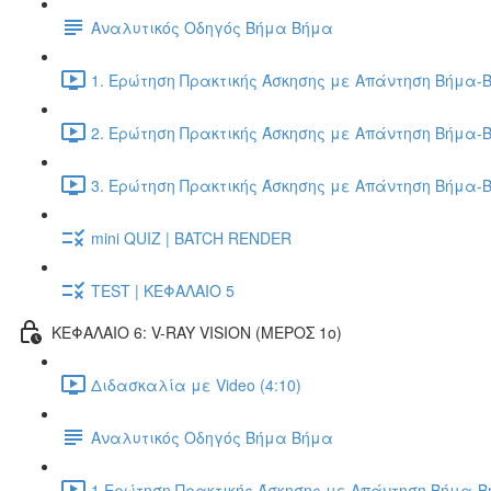
Αναλυτικός Οδηγός Βήμα Βήμα
1. Ερώτηση Πρακτικής Άσκησης με Απάντηση Βήμα-Β
2. Ερώτηση Πρακτικής Άσκησης με Απάντηση Βήμα-Β
3. Ερώτηση Πρακτικής Άσκησης με Απάντηση Βήμα-Β
mini QUIZ | BATCH RENDER
TEST | ΚΕΦΑΛΑΙΟ 5
ΚΕΦΑΛΑΙΟ 6: V-RAY VISION (ΜΕΡΟΣ 1ο)
Διδασκαλία με Video (4:10)
Αναλυτικός Οδηγός Βήμα Βήμα
1.Ερώτηση Πρακτικής Άσκησης με Απάντηση Βήμα-Βή