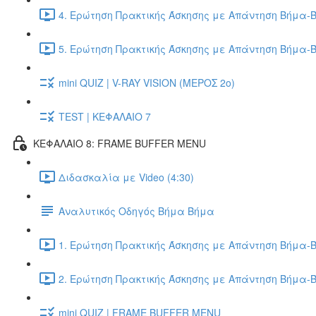
4. Ερώτηση Πρακτικής Άσκησης με Απάντηση Βήμα-Β
5. Ερώτηση Πρακτικής Άσκησης με Απάντηση Βήμα-Β
mini QUIZ | V-RAY VISION (ΜΕΡΟΣ 2ο)
TEST | ΚΕΦΑΛΑΙΟ 7
ΚΕΦΑΛΑΙΟ 8: FRAME BUFFER MENU
Διδασκαλία με Video (4:30)
Αναλυτικός Οδηγός Βήμα Βήμα
1. Ερώτηση Πρακτικής Άσκησης με Απάντηση Βήμα-Β
2. Ερώτηση Πρακτικής Άσκησης με Απάντηση Βήμα-Β
mini QUIZ | FRAME BUFFER MENU