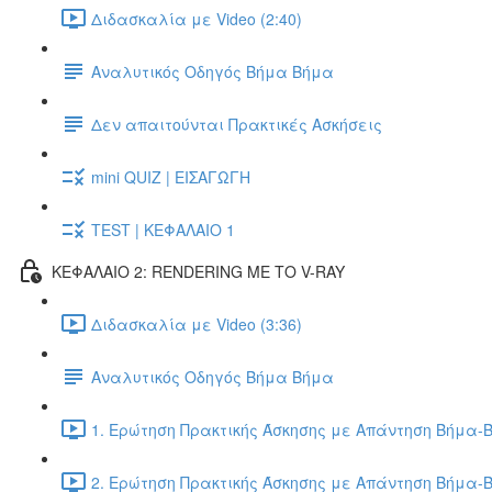
Διδασκαλία με Video (2:40)
Αναλυτικός Οδηγός Βήμα Βήμα
Δεν απαιτούνται Πρακτικές Ασκήσεις
mini QUIZ | ΕΙΣΑΓΩΓΗ
TEST | ΚΕΦΑΛΑΙΟ 1
ΚΕΦΑΛΑΙΟ 2: RENDERING ΜΕ ΤΟ V-RAY
Διδασκαλία με Video (3:36)
Αναλυτικός Οδηγός Βήμα Βήμα
1. Ερώτηση Πρακτικής Άσκησης με Απάντηση Βήμα-Β
2. Ερώτηση Πρακτικής Άσκησης με Απάντηση Βήμα-Β