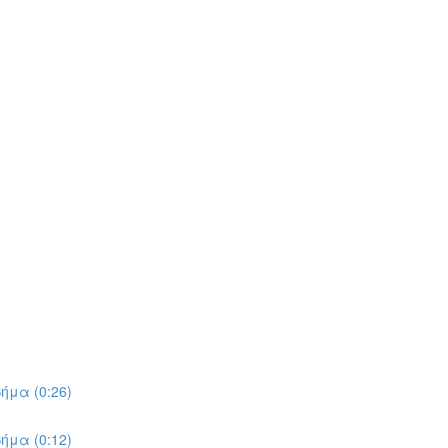
ήμα (0:26)
ήμα (0:12)