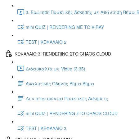
3. Ερώτηση Πρακτικής Άσκησης με Απάντηση Βήμα-Β
mini QUIZ | RENDERING ΜΕ ΤΟ V-RAY
TEST | ΚΕΦΑΛΑΙΟ 2
ΚΕΦΑΛΑΙΟ 3: RENDERING ΣΤΟ CHAOS CLOUD
Διδασκαλία με Video (3:36)
Αναλυτικός Οδηγός Βήμα Βήμα
Δεν απαιτούνται Πρακτικές Ασκήσεις
mini QUIZ | RENDERING ΣΤΟ CHAOS CLOUD
TEST | ΚΕΦΑΛΑΙΟ 3