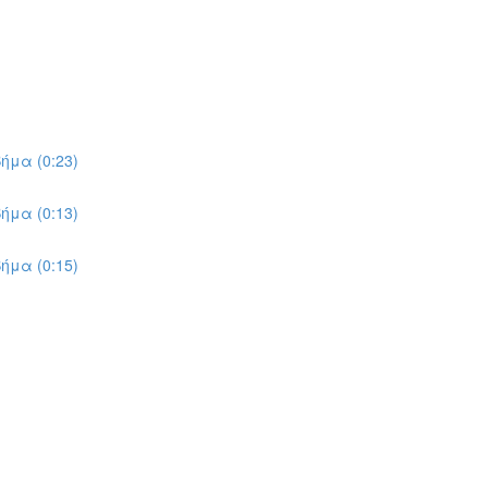
ήμα (0:23)
ήμα (0:13)
ήμα (0:15)