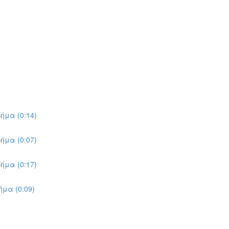
ήμα (0:14)
ήμα (0:07)
ήμα (0:17)
μα (0:09)