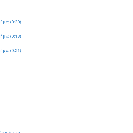
ήμα (0:30)
ήμα (0:18)
ήμα (0:31)
μα (0:12)