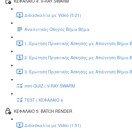
ΚΕΦΑΛΑΙΟ 4: V-RAY SWARM
Διδασκαλία με Video (5:21)
Αναλυτικός Οδηγός Βήμα Βήμα
1. Ερώτηση Πρακτικής Άσκησης με Απάντηση Βήμα-Β
2. Ερώτηση Πρακτικής Άσκησης με Απάντηση Βήμα-Β
3. Ερώτηση Πρακτικής Άσκησης με Απάντηση Βήμα-Β
mini QUIZ | V-RAY SWARM
TEST | ΚΕΦΑΛΑΙΟ 4
ΚΕΦΑΛΑΙΟ 5: BATCH RENDER
Διδασκαλία με Video (1:51)