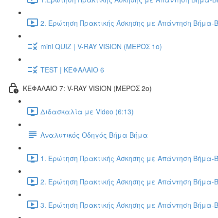
2. Ερώτηση Πρακτικής Άσκησης με Απάντηση Βήμα-Β
mini QUIZ | V-RAY VISION (ΜΕΡΟΣ 1ο)
TEST | ΚΕΦΑΛΑΙΟ 6
ΚΕΦΑΛΑΙΟ 7: V-RAY VISION (ΜΕΡΟΣ 2ο)
Διδασκαλία με Video (6:13)
Αναλυτικός Οδηγός Βήμα Βήμα
1. Ερώτηση Πρακτικής Άσκησης με Απάντηση Βήμα-Β
2. Ερώτηση Πρακτικής Άσκησης με Απάντηση Βήμα-Β
3. Ερώτηση Πρακτικής Άσκησης με Απάντηση Βήμα-Β