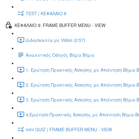
TEST | ΚΕΦΑΛΑΙΟ 8
ΚΕΦΑΛΑΙΟ 9: FRAME BUFFER MENU - VIEW
Διδασκαλία με Video (2:57)
Αναλυτικός Οδηγός Βήμα Βήμα
1. Ερώτηση Πρακτικής Άσκησης με Απάντηση Βήμα-Β
2. Ερώτηση Πρακτικής Άσκησης με Απάντηση Βήμα-Β
3. Ερώτηση Πρακτικής Άσκησης με Απάντηση Βήμα-Β
4.Ερώτηση Πρακτικής Άσκησης με Απάντηση Βήμα-Βή
mini QUIZ | FRAME BUFFER MENU - VIEW