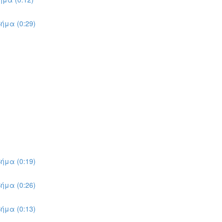
ήμα (0:29)
ήμα (0:19)
ήμα (0:26)
ήμα (0:13)