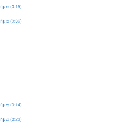
ήμα (0:15)
ήμα (0:36)
ήμα (0:14)
ήμα (0:22)