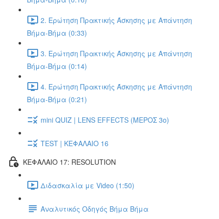
2. Ερώτηση Πρακτικής Άσκησης με Απάντηση
Βήμα-Βήμα (0:33)
3. Ερώτηση Πρακτικής Άσκησης με Απάντηση
Βήμα-Βήμα (0:14)
4. Ερώτηση Πρακτικής Άσκησης με Απάντηση
Βήμα-Βήμα (0:21)
mini QUIZ | LENS EFFECTS (ΜΕΡΟΣ 3o)
TEST | ΚΕΦΑΛΑΙΟ 16
ΚΕΦΑΛΑΙΟ 17: RESOLUTION
Διδασκαλία με Video (1:50)
Αναλυτικός Οδηγός Βήμα Βήμα