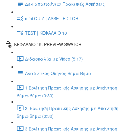
Δεν απαιτούνται Πρακτικές Ασκήσεις
mini QUIZ | ASSET EDITOR
TEST | ΚΕΦΑΛΑΙΟ 18
ΚΕΦΑΛΑΙΟ 19: PREVIEW SWATCH
Διδασκαλία με Video (5:17)
Αναλυτικός Οδηγός Βήμα Βήμα
1.Ερώτηση Πρακτικής Άσκησης με Απάντηση
Βήμα-Βήμα (0:30)
2. Ερώτηση Πρακτικής Άσκησης με Απάντηση
Βήμα-Βήμα (0:32)
3.Ερώτηση Πρακτικής Άσκησης με Απάντηση