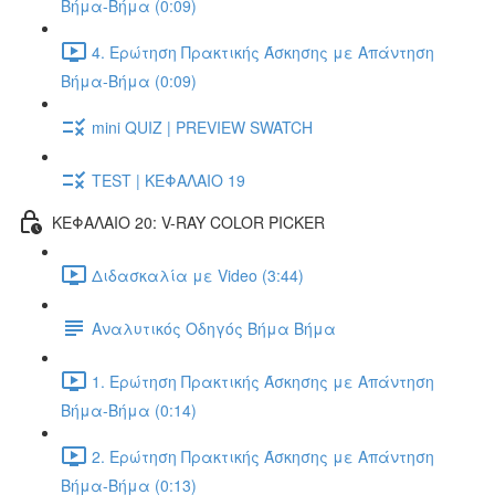
Βήμα-Βήμα (0:09)
4. Ερώτηση Πρακτικής Άσκησης με Απάντηση
Βήμα-Βήμα (0:09)
mini QUIZ | PREVIEW SWATCH
TEST | ΚΕΦΑΛΑΙΟ 19
ΚΕΦΑΛΑΙΟ 20: V-RAY COLOR PICKER
Διδασκαλία με Video (3:44)
Αναλυτικός Οδηγός Βήμα Βήμα
1. Ερώτηση Πρακτικής Άσκησης με Απάντηση
Βήμα-Βήμα (0:14)
2. Ερώτηση Πρακτικής Άσκησης με Απάντηση
Βήμα-Βήμα (0:13)