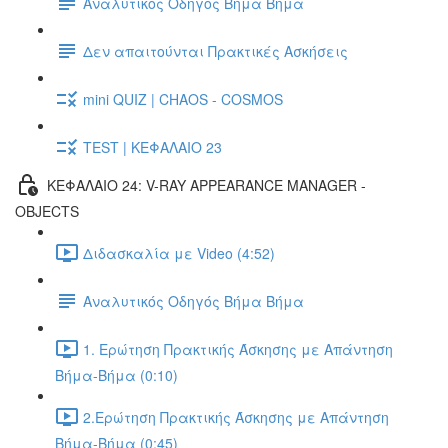
Αναλυτικός Οδηγός Βήμα Βήμα
Δεν απαιτούνται Πρακτικές Ασκήσεις
mini QUIZ | CHAOS - COSMOS
TEST | ΚΕΦΑΛΑΙΟ 23
ΚΕΦΑΛΑΙΟ 24: V-RAY APPEARANCE MANAGER -
OBJECTS
Διδασκαλία με Video (4:52)
Αναλυτικός Οδηγός Βήμα Βήμα
1. Ερώτηση Πρακτικής Άσκησης με Απάντηση
Βήμα-Βήμα (0:10)
2.Ερώτηση Πρακτικής Άσκησης με Απάντηση
Βήμα-Βήμα (0:45)