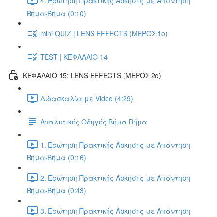
4. Ερώτηση Πρακτικής Άσκησης με Απάντηση
Βήμα-Βήμα (0:10)
mini QUIZ | LENS EFFECTS (ΜΕΡΟΣ 1ο)
TEST | ΚΕΦΑΛΑΙΟ 14
ΚΕΦΑΛΑΙΟ 15: LENS EFFECTS (ΜΕΡΟΣ 2o)
Διδασκαλία με Video (4:29)
Αναλυτικός Οδηγός Βήμα Βήμα
1. Ερώτηση Πρακτικής Άσκησης με Απάντηση
Βήμα-Βήμα (0:16)
2. Ερώτηση Πρακτικής Άσκησης με Απάντηση
Βήμα-Βήμα (0:43)
3. Ερώτηση Πρακτικής Άσκησης με Απάντηση