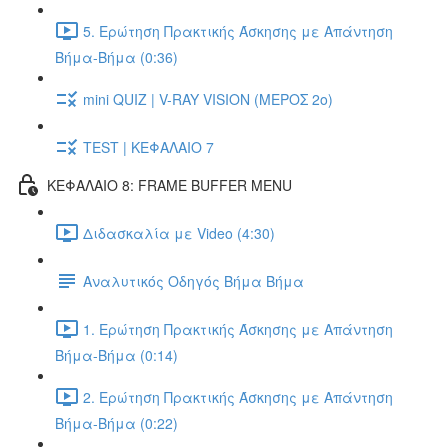
5. Ερώτηση Πρακτικής Άσκησης με Απάντηση
Βήμα-Βήμα (0:36)
mini QUIZ | V-RAY VISION (ΜΕΡΟΣ 2ο)
TEST | ΚΕΦΑΛΑΙΟ 7
ΚΕΦΑΛΑΙΟ 8: FRAME BUFFER MENU
Διδασκαλία με Video (4:30)
Αναλυτικός Οδηγός Βήμα Βήμα
1. Ερώτηση Πρακτικής Άσκησης με Απάντηση
Βήμα-Βήμα (0:14)
2. Ερώτηση Πρακτικής Άσκησης με Απάντηση
Βήμα-Βήμα (0:22)