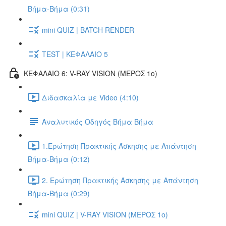
Βήμα-Βήμα (0:31)
mini QUIZ | BATCH RENDER
TEST | ΚΕΦΑΛΑΙΟ 5
ΚΕΦΑΛΑΙΟ 6: V-RAY VISION (ΜΕΡΟΣ 1ο)
Διδασκαλία με Video (4:10)
Αναλυτικός Οδηγός Βήμα Βήμα
1.Ερώτηση Πρακτικής Άσκησης με Απάντηση
Βήμα-Βήμα (0:12)
2. Ερώτηση Πρακτικής Άσκησης με Απάντηση
Βήμα-Βήμα (0:29)
mini QUIZ | V-RAY VISION (ΜΕΡΟΣ 1ο)