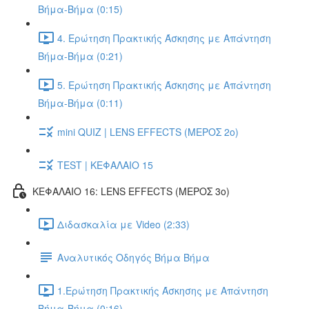
Βήμα-Βήμα (0:15)
4. Ερώτηση Πρακτικής Άσκησης με Απάντηση
Βήμα-Βήμα (0:21)
5. Ερώτηση Πρακτικής Άσκησης με Απάντηση
Βήμα-Βήμα (0:11)
mini QUIZ | LENS EFFECTS (ΜΕΡΟΣ 2o)
TEST | ΚΕΦΑΛΑΙΟ 15
ΚΕΦΑΛΑΙΟ 16: LENS EFFECTS (ΜΕΡΟΣ 3o)
Διδασκαλία με Video (2:33)
Αναλυτικός Οδηγός Βήμα Βήμα
1.Ερώτηση Πρακτικής Άσκησης με Απάντηση
Βήμα-Βήμα (0:16)