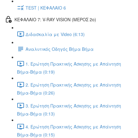
TEST | ΚΕΦΑΛΑΙΟ 6
ΚΕΦΑΛΑΙΟ 7: V-RAY VISION (ΜΕΡΟΣ 2ο)
Διδασκαλία με Video (6:13)
Αναλυτικός Οδηγός Βήμα Βήμα
1. Ερώτηση Πρακτικής Άσκησης με Απάντηση
Βήμα-Βήμα (0:19)
2. Ερώτηση Πρακτικής Άσκησης με Απάντηση
Βήμα-Βήμα (0:26)
3. Ερώτηση Πρακτικής Άσκησης με Απάντηση
Βήμα-Βήμα (0:13)
4. Ερώτηση Πρακτικής Άσκησης με Απάντηση
Βήμα-Βήμα (0:15)