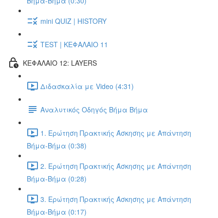
Βήμα-Βήμα (0:30)
mini QUIZ | HISTORY
TEST | ΚΕΦΑΛΑΙΟ 11
ΚΕΦΑΛΑΙΟ 12: LAYERS
Διδασκαλία με Video (4:31)
Αναλυτικός Οδηγός Βήμα Βήμα
1. Ερώτηση Πρακτικής Άσκησης με Απάντηση
Βήμα-Βήμα (0:38)
2. Ερώτηση Πρακτικής Άσκησης με Απάντηση
Βήμα-Βήμα (0:28)
3. Ερώτηση Πρακτικής Άσκησης με Απάντηση
Βήμα-Βήμα (0:17)