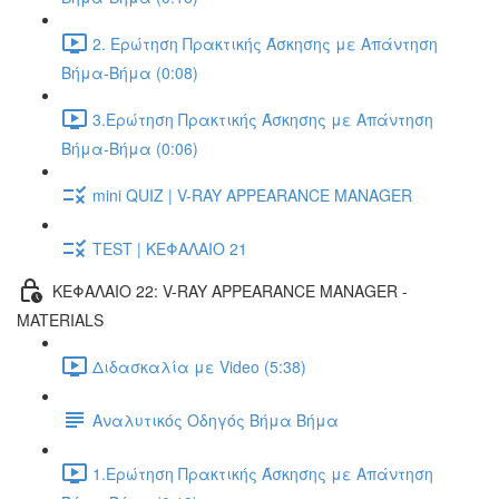
2. Ερώτηση Πρακτικής Άσκησης με Απάντηση
Βήμα-Βήμα (0:08)
3.Ερώτηση Πρακτικής Άσκησης με Απάντηση
Βήμα-Βήμα (0:06)
mini QUIZ | V-RAY APPEARANCE MANAGER
TEST | ΚΕΦΑΛΑΙΟ 21
ΚΕΦΑΛΑΙΟ 22: V-RAY APPEARANCE MANAGER -
MATERIALS
Διδασκαλία με Video (5:38)
Αναλυτικός Οδηγός Βήμα Βήμα
1.Ερώτηση Πρακτικής Άσκησης με Απάντηση