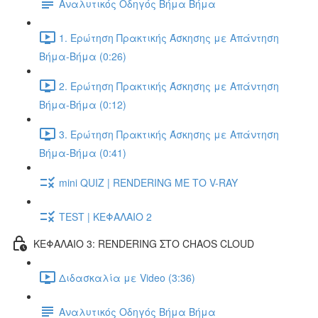
Αναλυτικός Οδηγός Βήμα Βήμα
1. Ερώτηση Πρακτικής Άσκησης με Απάντηση
Βήμα-Βήμα (0:26)
2. Ερώτηση Πρακτικής Άσκησης με Απάντηση
Βήμα-Βήμα (0:12)
3. Ερώτηση Πρακτικής Άσκησης με Απάντηση
Βήμα-Βήμα (0:41)
mini QUIZ | RENDERING ΜΕ ΤΟ V-RAY
TEST | ΚΕΦΑΛΑΙΟ 2
ΚΕΦΑΛΑΙΟ 3: RENDERING ΣΤΟ CHAOS CLOUD
Διδασκαλία με Video (3:36)
Αναλυτικός Οδηγός Βήμα Βήμα