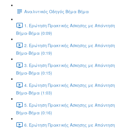
Αναλυτικός Οδηγός Βήμα Βήμα
1. Ερώτηση Πρακτικής Άσκησης με Απάντηση
Βήμα-Βήμα (0:09)
2. Ερώτηση Πρακτικής Άσκησης με Απάντηση
Βήμα-Βήμα (0:19)
3. Ερώτηση Πρακτικής Άσκησης με Απάντηση
Βήμα-Βήμα (0:15)
4. Ερώτηση Πρακτικής Άσκησης με Απάντηση
Βήμα-Βήμα (1:03)
5. Ερώτηση Πρακτικής Άσκησης με Απάντηση
Βήμα-Βήμα (0:16)
6. Ερώτηση Πρακτικής Άσκησης με Απάντηση