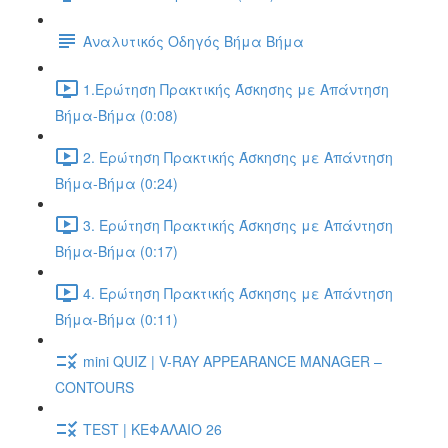
Αναλυτικός Οδηγός Βήμα Βήμα
1.Ερώτηση Πρακτικής Άσκησης με Απάντηση
Βήμα-Βήμα (0:08)
2. Ερώτηση Πρακτικής Άσκησης με Απάντηση
Βήμα-Βήμα (0:24)
3. Ερώτηση Πρακτικής Άσκησης με Απάντηση
Βήμα-Βήμα (0:17)
4. Ερώτηση Πρακτικής Άσκησης με Απάντηση
Βήμα-Βήμα (0:11)
mini QUIZ | V-RAY APPEARANCE MANAGER –
CONTOURS
TEST | ΚΕΦΑΛΑΙΟ 26