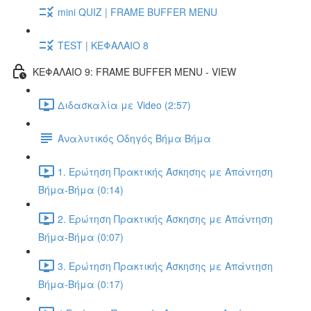
mini QUIZ | FRAME BUFFER MENU
TEST | ΚΕΦΑΛΑΙΟ 8
ΚΕΦΑΛΑΙΟ 9: FRAME BUFFER MENU - VIEW
Διδασκαλία με Video (2:57)
Αναλυτικός Οδηγός Βήμα Βήμα
1. Ερώτηση Πρακτικής Άσκησης με Απάντηση
Βήμα-Βήμα (0:14)
2. Ερώτηση Πρακτικής Άσκησης με Απάντηση
Βήμα-Βήμα (0:07)
3. Ερώτηση Πρακτικής Άσκησης με Απάντηση
Βήμα-Βήμα (0:17)