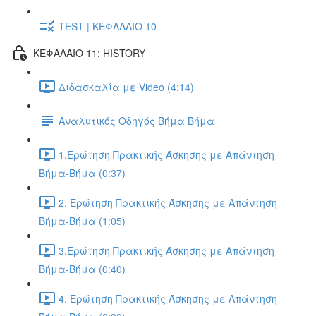
TEST | ΚΕΦΑΛΑΙΟ 10
ΚΕΦΑΛΑΙΟ 11: HISTORY
Διδασκαλία με Video (4:14)
Αναλυτικός Οδηγός Βήμα Βήμα
1.Ερώτηση Πρακτικής Άσκησης με Απάντηση
Βήμα-Βήμα (0:37)
2. Ερώτηση Πρακτικής Άσκησης με Απάντηση
Βήμα-Βήμα (1:05)
3.Ερώτηση Πρακτικής Άσκησης με Απάντηση
Βήμα-Βήμα (0:40)
4. Ερώτηση Πρακτικής Άσκησης με Απάντηση