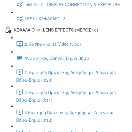
mini QUIZ | DISPLAY CORRECTION & EXPOSURE
TEST | ΚΕΦΑΛΑΙΟ 13
ΚΕΦΑΛΑΙΟ 14: LENS EFFECTS (ΜΕΡΟΣ 1ο)
Διδασκαλία με Video (3:56)
Αναλυτικός Οδηγός Βήμα Βήμα
1. Ερώτηση Πρακτικής Άσκησης με Απάντηση
Βήμα-Βήμα (0:28)
2. Ερώτηση Πρακτικής Άσκησης με Απάντηση
Βήμα-Βήμα (0:11)
3.Ερώτηση Πρακτικής Άσκησης με Απάντηση
Βήμα-Βήμα (0:12)