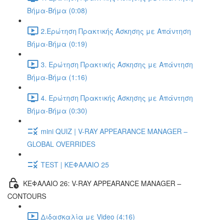
Βήμα-Βήμα (0:08)
2.Ερώτηση Πρακτικής Άσκησης με Απάντηση
Βήμα-Βήμα (0:19)
3. Ερώτηση Πρακτικής Άσκησης με Απάντηση
Βήμα-Βήμα (1:16)
4. Ερώτηση Πρακτικής Άσκησης με Απάντηση
Βήμα-Βήμα (0:30)
mini QUIZ | V-RAY APPEARANCE MANAGER –
GLOBAL OVERRIDES
TEST | ΚΕΦΑΛΑΙΟ 25
ΚΕΦΑΛΑΙΟ 26: V-RAY APPEARANCE MANAGER –
CONTOURS
Διδασκαλία με Video (4:16)