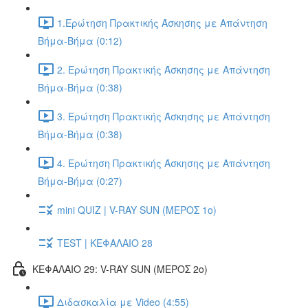
1.Ερώτηση Πρακτικής Άσκησης με Απάντηση
Βήμα-Βήμα (0:12)
2. Ερώτηση Πρακτικής Άσκησης με Απάντηση
Βήμα-Βήμα (0:38)
3. Ερώτηση Πρακτικής Άσκησης με Απάντηση
Βήμα-Βήμα (0:38)
4. Ερώτηση Πρακτικής Άσκησης με Απάντηση
Βήμα-Βήμα (0:27)
mini QUIZ | V-RAY SUN (ΜΕΡΟΣ 1o)
TEST | ΚΕΦΑΛΑΙΟ 28
ΚΕΦΑΛΑΙΟ 29: V-RAY SUN (ΜΕΡΟΣ 2o)
Διδασκαλία με Video (4:55)