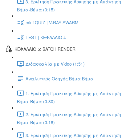
3. Ερώτηση Πρακτικής Άσκησης με Απάντηση
Βήμα-Βήμα (0:15)
mini QUIZ | V-RAY SWARM
TEST | ΚΕΦΑΛΑΙΟ 4
ΚΕΦΑΛΑΙΟ 5: BATCH RENDER
Διδασκαλία με Video (1:51)
Αναλυτικός Οδηγός Βήμα Βήμα
1. Ερώτηση Πρακτικής Άσκησης με Απάντηση
Βήμα-Βήμα (0:30)
2. Ερώτηση Πρακτικής Άσκησης με Απάντηση
Βήμα-Βήμα (0:18)
3. Ερώτηση Πρακτικής Άσκησης με Απάντηση