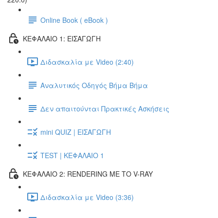
Online Book ( eBook )
ΚΕΦΑΛΑΙΟ 1: ΕΙΣΑΓΩΓΗ
Διδασκαλία με Video (2:40)
Αναλυτικός Οδηγός Βήμα Βήμα
Δεν απαιτούνται Πρακτικές Ασκήσεις
mini QUIZ | ΕΙΣΑΓΩΓΗ
TEST | ΚΕΦΑΛΑΙΟ 1
ΚΕΦΑΛΑΙΟ 2: RENDERING ΜΕ ΤΟ V-RAY
Διδασκαλία με Video (3:36)