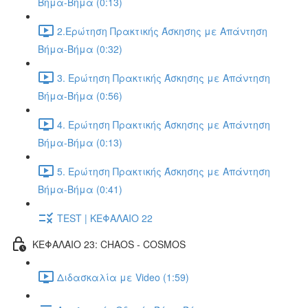
Βήμα-Βήμα (0:13)
2.Ερώτηση Πρακτικής Άσκησης με Απάντηση
Βήμα-Βήμα (0:32)
3. Ερώτηση Πρακτικής Άσκησης με Απάντηση
Βήμα-Βήμα (0:56)
4. Ερώτηση Πρακτικής Άσκησης με Απάντηση
Βήμα-Βήμα (0:13)
5. Ερώτηση Πρακτικής Άσκησης με Απάντηση
Βήμα-Βήμα (0:41)
TEST | ΚΕΦΑΛΑΙΟ 22
ΚΕΦΑΛΑΙΟ 23: CHAOS - COSMOS
Διδασκαλία με Video (1:59)