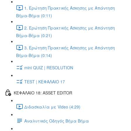
1. Ερώτηση Πρακτικής Άσκησης με Απάντηση
Βήμα-Βήμα (0:11)
2. Ερώτηση Πρακτικής Άσκησης με Απάντηση
Βήμα-Βήμα (0:21)
3. Ερώτηση Πρακτικής Άσκησης με Απάντηση
Βήμα-Βήμα (0:14)
mini QUIZ | RESOLUTION
TEST | ΚΕΦΑΛΑΙΟ 17
ΚΕΦΑΛΑΙΟ 18: ASSET EDITOR
Διδασκαλία με Video (4:29)
Αναλυτικός Οδηγός Βήμα Βήμα