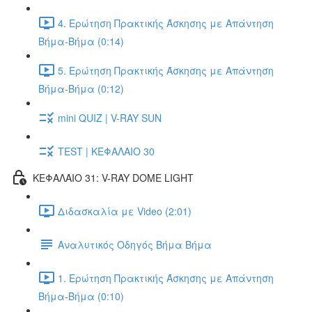
4. Ερώτηση Πρακτικής Άσκησης με Απάντηση
Βήμα-Βήμα (0:14)
5. Ερώτηση Πρακτικής Άσκησης με Απάντηση
Βήμα-Βήμα (0:12)
mini QUIZ | V-RAY SUN
TEST | ΚΕΦΑΛΑΙΟ 30
ΚΕΦΑΛΑΙΟ 31: V-RAY DOME LIGHT
Διδασκαλία με Video (2:01)
Αναλυτικός Οδηγός Βήμα Βήμα
1. Ερώτηση Πρακτικής Άσκησης με Απάντηση
Βήμα-Βήμα (0:10)