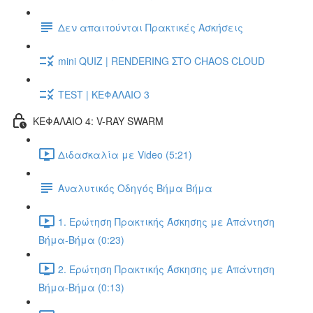
Δεν απαιτούνται Πρακτικές Ασκήσεις
mini QUIZ | RENDERING ΣΤΟ CHAOS CLOUD
TEST | ΚΕΦΑΛΑΙΟ 3
ΚΕΦΑΛΑΙΟ 4: V-RAY SWARM
Διδασκαλία με Video (5:21)
Αναλυτικός Οδηγός Βήμα Βήμα
1. Ερώτηση Πρακτικής Άσκησης με Απάντηση
Βήμα-Βήμα (0:23)
2. Ερώτηση Πρακτικής Άσκησης με Απάντηση
Βήμα-Βήμα (0:13)