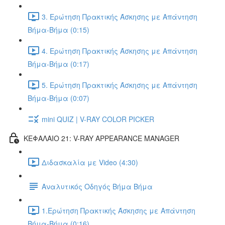
3. Ερώτηση Πρακτικής Άσκησης με Απάντηση
Βήμα-Βήμα (0:15)
4. Ερώτηση Πρακτικής Άσκησης με Απάντηση
Βήμα-Βήμα (0:17)
5. Ερώτηση Πρακτικής Άσκησης με Απάντηση
Βήμα-Βήμα (0:07)
mini QUIZ | V-RAY COLOR PICKER
ΚΕΦΑΛΑΙΟ 21: V-RAY APPEARANCE MANAGER
Διδασκαλία με Video (4:30)
Αναλυτικός Οδηγός Βήμα Βήμα
1.Ερώτηση Πρακτικής Άσκησης με Απάντηση
Βήμα-Βήμα (0:16)