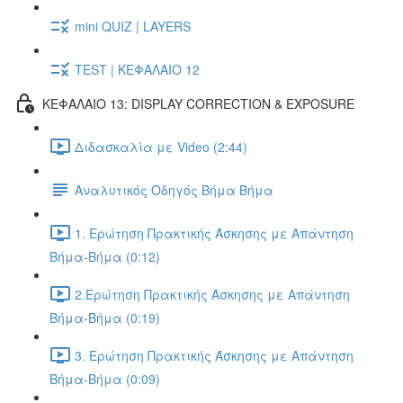
mini QUIZ | LAYERS
TEST | ΚΕΦΑΛΑΙΟ 12
ΚΕΦΑΛΑΙΟ 13: DISPLAY CORRECTION & EXPOSURE
Διδασκαλία με Video (2:44)
Αναλυτικός Οδηγός Βήμα Βήμα
1. Ερώτηση Πρακτικής Άσκησης με Απάντηση
Βήμα-Βήμα (0:12)
2.Ερώτηση Πρακτικής Άσκησης με Απάντηση
Βήμα-Βήμα (0:19)
3. Ερώτηση Πρακτικής Άσκησης με Απάντηση
Βήμα-Βήμα (0:09)