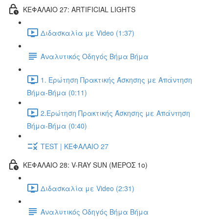
ΚΕΦΑΛΑΙΟ 27: ARTIFICIAL LIGHTS
Διδασκαλία με Video (1:37)
Αναλυτικός Οδηγός Βήμα Βήμα
1. Ερώτηση Πρακτικής Άσκησης με Απάντηση
Βήμα-Βήμα (0:11)
2.Ερώτηση Πρακτικής Άσκησης με Απάντηση
Βήμα-Βήμα (0:40)
TEST | ΚΕΦΑΛΑΙΟ 27
ΚΕΦΑΛΑΙΟ 28: V-RAY SUN (ΜΕΡΟΣ 1o)
Διδασκαλία με Video (2:31)
Αναλυτικός Οδηγός Βήμα Βήμα