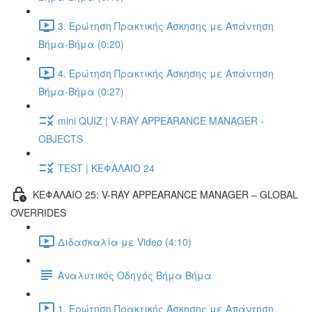
3. Ερώτηση Πρακτικής Άσκησης με Απάντηση
Βήμα-Βήμα (0:20)
4. Ερώτηση Πρακτικής Άσκησης με Απάντηση
Βήμα-Βήμα (0:27)
mini QUIZ | V-RAY APPEARANCE MANAGER -
OBJECTS
TEST | ΚΕΦΑΛΑΙΟ 24
ΚΕΦΑΛΑΙΟ 25: V-RAY APPEARANCE MANAGER – GLOBAL
OVERRIDES
Διδασκαλία με Video (4:10)
Αναλυτικός Οδηγός Βήμα Βήμα
1. Ερώτηση Πρακτικής Άσκησης με Απάντηση