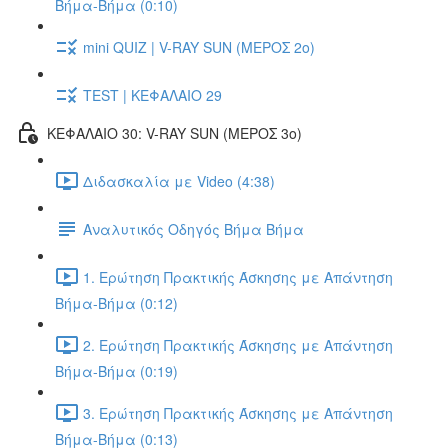
Βήμα-Βήμα (0:10)
mini QUIZ | V-RAY SUN (ΜΕΡΟΣ 2o)
TEST | ΚΕΦΑΛΑΙΟ 29
ΚΕΦΑΛΑΙΟ 30: V-RAY SUN (ΜΕΡΟΣ 3o)
Διδασκαλία με Video (4:38)
Αναλυτικός Οδηγός Βήμα Βήμα
1. Ερώτηση Πρακτικής Άσκησης με Απάντηση
Βήμα-Βήμα (0:12)
2. Ερώτηση Πρακτικής Άσκησης με Απάντηση
Βήμα-Βήμα (0:19)
3. Ερώτηση Πρακτικής Άσκησης με Απάντηση
Βήμα-Βήμα (0:13)