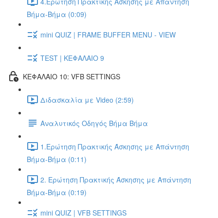
4.Ερώτηση Πρακτικής Άσκησης με Απάντηση
Βήμα-Βήμα (0:09)
mini QUIZ | FRAME BUFFER MENU - VIEW
TEST | ΚΕΦΑΛΑΙΟ 9
ΚΕΦΑΛΑΙΟ 10: VFB SETTINGS
Διδασκαλία με Video (2:59)
Αναλυτικός Οδηγός Βήμα Βήμα
1.Ερώτηση Πρακτικής Άσκησης με Απάντηση
Βήμα-Βήμα (0:11)
2. Ερώτηση Πρακτικής Άσκησης με Απάντηση
Βήμα-Βήμα (0:19)
mini QUIZ | VFB SETTINGS