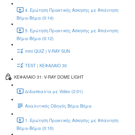
4. Ερώτηση Πρακτικής Άσκησης με Απάντηση
Βήμα-Βήμα (0:14)
5. Ερώτηση Πρακτικής Άσκησης με Απάντηση
Βήμα-Βήμα (0:12)
mini QUIZ | V-RAY SUN
TEST | ΚΕΦΑΛΑΙΟ 30
ΚΕΦΑΛΑΙΟ 31: V-RAY DOME LIGHT
Διδασκαλία με Video (2:01)
Αναλυτικός Οδηγός Βήμα Βήμα
1. Ερώτηση Πρακτικής Άσκησης με Απάντηση
Βήμα-Βήμα (0:10)