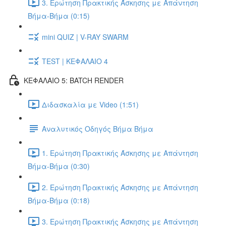
3. Ερώτηση Πρακτικής Άσκησης με Απάντηση
Βήμα-Βήμα (0:15)
mini QUIZ | V-RAY SWARM
TEST | ΚΕΦΑΛΑΙΟ 4
ΚΕΦΑΛΑΙΟ 5: BATCH RENDER
Διδασκαλία με Video (1:51)
Αναλυτικός Οδηγός Βήμα Βήμα
1. Ερώτηση Πρακτικής Άσκησης με Απάντηση
Βήμα-Βήμα (0:30)
2. Ερώτηση Πρακτικής Άσκησης με Απάντηση
Βήμα-Βήμα (0:18)
3. Ερώτηση Πρακτικής Άσκησης με Απάντηση