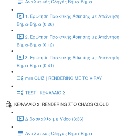
Αναλυτικός Οδηγός Βήμα Βήμα
1. Ερώτηση Πρακτικής Άσκησης με Απάντηση
Βήμα-Βήμα (0:26)
2. Ερώτηση Πρακτικής Άσκησης με Απάντηση
Βήμα-Βήμα (0:12)
3. Ερώτηση Πρακτικής Άσκησης με Απάντηση
Βήμα-Βήμα (0:41)
mini QUIZ | RENDERING ΜΕ ΤΟ V-RAY
TEST | ΚΕΦΑΛΑΙΟ 2
ΚΕΦΑΛΑΙΟ 3: RENDERING ΣΤΟ CHAOS CLOUD
Διδασκαλία με Video (3:36)
Αναλυτικός Οδηγός Βήμα Βήμα