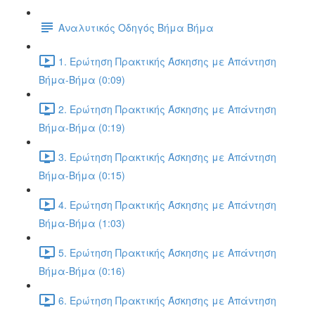
Αναλυτικός Οδηγός Βήμα Βήμα
1. Ερώτηση Πρακτικής Άσκησης με Απάντηση
Βήμα-Βήμα (0:09)
2. Ερώτηση Πρακτικής Άσκησης με Απάντηση
Βήμα-Βήμα (0:19)
3. Ερώτηση Πρακτικής Άσκησης με Απάντηση
Βήμα-Βήμα (0:15)
4. Ερώτηση Πρακτικής Άσκησης με Απάντηση
Βήμα-Βήμα (1:03)
5. Ερώτηση Πρακτικής Άσκησης με Απάντηση
Βήμα-Βήμα (0:16)
6. Ερώτηση Πρακτικής Άσκησης με Απάντηση