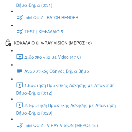
Βήμα-Βήμα (0:31)
mini QUIZ | BATCH RENDER
TEST | ΚΕΦΑΛΑΙΟ 5
ΚΕΦΑΛΑΙΟ 6: V-RAY VISION (ΜΕΡΟΣ 1ο)
Διδασκαλία με Video (4:10)
Αναλυτικός Οδηγός Βήμα Βήμα
1.Ερώτηση Πρακτικής Άσκησης με Απάντηση
Βήμα-Βήμα (0:12)
2. Ερώτηση Πρακτικής Άσκησης με Απάντηση
Βήμα-Βήμα (0:29)
mini QUIZ | V-RAY VISION (ΜΕΡΟΣ 1ο)