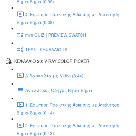
Βήμα-Βήμα (0:09)
4. Ερώτηση Πρακτικής Άσκησης με Απάντηση
Βήμα-Βήμα (0:09)
mini QUIZ | PREVIEW SWATCH
TEST | ΚΕΦΑΛΑΙΟ 19
ΚΕΦΑΛΑΙΟ 20: V-RAY COLOR PICKER
Διδασκαλία με Video (3:44)
Αναλυτικός Οδηγός Βήμα Βήμα
1. Ερώτηση Πρακτικής Άσκησης με Απάντηση
Βήμα-Βήμα (0:14)
2. Ερώτηση Πρακτικής Άσκησης με Απάντηση
Βήμα-Βήμα (0:13)