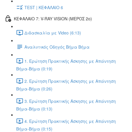
TEST | ΚΕΦΑΛΑΙΟ 6
ΚΕΦΑΛΑΙΟ 7: V-RAY VISION (ΜΕΡΟΣ 2ο)
Διδασκαλία με Video (6:13)
Αναλυτικός Οδηγός Βήμα Βήμα
1. Ερώτηση Πρακτικής Άσκησης με Απάντηση
Βήμα-Βήμα (0:19)
2. Ερώτηση Πρακτικής Άσκησης με Απάντηση
Βήμα-Βήμα (0:26)
3. Ερώτηση Πρακτικής Άσκησης με Απάντηση
Βήμα-Βήμα (0:13)
4. Ερώτηση Πρακτικής Άσκησης με Απάντηση
Βήμα-Βήμα (0:15)