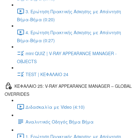
3. Ερώτηση Πρακτικής Άσκησης με Απάντηση
Βήμα-Βήμα (0:20)
4. Ερώτηση Πρακτικής Άσκησης με Απάντηση
Βήμα-Βήμα (0:27)
mini QUIZ | V-RAY APPEARANCE MANAGER -
OBJECTS
TEST | ΚΕΦΑΛΑΙΟ 24
ΚΕΦΑΛΑΙΟ 25: V-RAY APPEARANCE MANAGER – GLOBAL
OVERRIDES
Διδασκαλία με Video (4:10)
Αναλυτικός Οδηγός Βήμα Βήμα
1. Ερώτηση Πρακτικής Άσκησης με Απάντηση