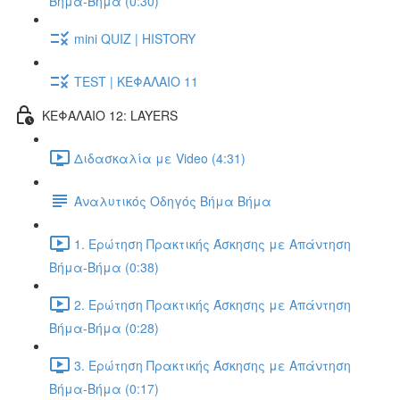
Βήμα-Βήμα (0:30)
mini QUIZ | HISTORY
TEST | ΚΕΦΑΛΑΙΟ 11
ΚΕΦΑΛΑΙΟ 12: LAYERS
Διδασκαλία με Video (4:31)
Αναλυτικός Οδηγός Βήμα Βήμα
1. Ερώτηση Πρακτικής Άσκησης με Απάντηση
Βήμα-Βήμα (0:38)
2. Ερώτηση Πρακτικής Άσκησης με Απάντηση
Βήμα-Βήμα (0:28)
3. Ερώτηση Πρακτικής Άσκησης με Απάντηση
Βήμα-Βήμα (0:17)