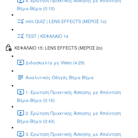
4. Ερώτηση Πρακτικής Άσκησης με Απάντηση
Βήμα-Βήμα (0:10)
mini QUIZ | LENS EFFECTS (ΜΕΡΟΣ 1ο)
TEST | ΚΕΦΑΛΑΙΟ 14
ΚΕΦΑΛΑΙΟ 15: LENS EFFECTS (ΜΕΡΟΣ 2o)
Διδασκαλία με Video (4:29)
Αναλυτικός Οδηγός Βήμα Βήμα
1. Ερώτηση Πρακτικής Άσκησης με Απάντηση
Βήμα-Βήμα (0:16)
2. Ερώτηση Πρακτικής Άσκησης με Απάντηση
Βήμα-Βήμα (0:43)
3. Ερώτηση Πρακτικής Άσκησης με Απάντηση