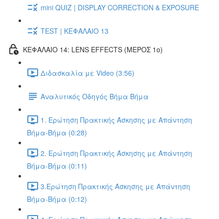
mini QUIZ | DISPLAY CORRECTION & EXPOSURE
TEST | ΚΕΦΑΛΑΙΟ 13
ΚΕΦΑΛΑΙΟ 14: LENS EFFECTS (ΜΕΡΟΣ 1ο)
Διδασκαλία με Video (3:56)
Αναλυτικός Οδηγός Βήμα Βήμα
1. Ερώτηση Πρακτικής Άσκησης με Απάντηση
Βήμα-Βήμα (0:28)
2. Ερώτηση Πρακτικής Άσκησης με Απάντηση
Βήμα-Βήμα (0:11)
3.Ερώτηση Πρακτικής Άσκησης με Απάντηση
Βήμα-Βήμα (0:12)