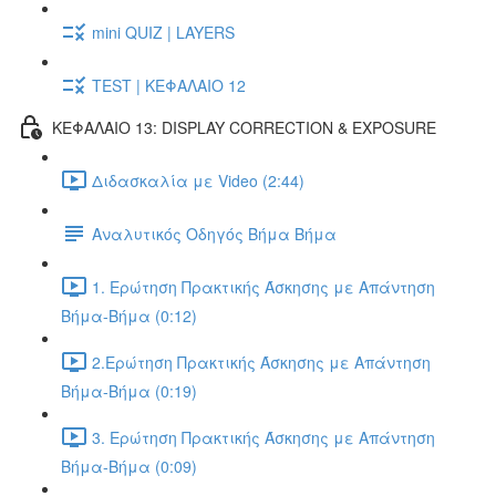
mini QUIZ | LAYERS
TEST | ΚΕΦΑΛΑΙΟ 12
ΚΕΦΑΛΑΙΟ 13: DISPLAY CORRECTION & EXPOSURE
Διδασκαλία με Video (2:44)
Αναλυτικός Οδηγός Βήμα Βήμα
1. Ερώτηση Πρακτικής Άσκησης με Απάντηση
Βήμα-Βήμα (0:12)
2.Ερώτηση Πρακτικής Άσκησης με Απάντηση
Βήμα-Βήμα (0:19)
3. Ερώτηση Πρακτικής Άσκησης με Απάντηση
Βήμα-Βήμα (0:09)