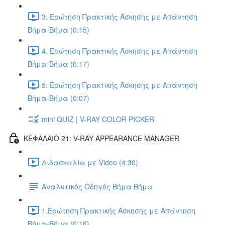
3. Ερώτηση Πρακτικής Άσκησης με Απάντηση
Βήμα-Βήμα (0:15)
4. Ερώτηση Πρακτικής Άσκησης με Απάντηση
Βήμα-Βήμα (0:17)
5. Ερώτηση Πρακτικής Άσκησης με Απάντηση
Βήμα-Βήμα (0:07)
mini QUIZ | V-RAY COLOR PICKER
ΚΕΦΑΛΑΙΟ 21: V-RAY APPEARANCE MANAGER
Διδασκαλία με Video (4:30)
Αναλυτικός Οδηγός Βήμα Βήμα
1.Ερώτηση Πρακτικής Άσκησης με Απάντηση
Βήμα-Βήμα (0:16)