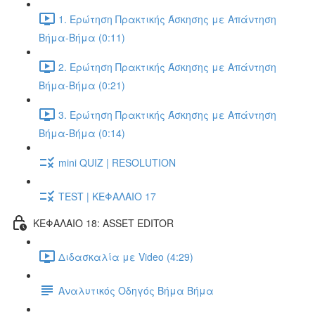
1. Ερώτηση Πρακτικής Άσκησης με Απάντηση
Βήμα-Βήμα (0:11)
2. Ερώτηση Πρακτικής Άσκησης με Απάντηση
Βήμα-Βήμα (0:21)
3. Ερώτηση Πρακτικής Άσκησης με Απάντηση
Βήμα-Βήμα (0:14)
mini QUIZ | RESOLUTION
TEST | ΚΕΦΑΛΑΙΟ 17
ΚΕΦΑΛΑΙΟ 18: ASSET EDITOR
Διδασκαλία με Video (4:29)
Αναλυτικός Οδηγός Βήμα Βήμα