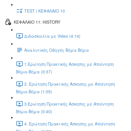
TEST | ΚΕΦΑΛΑΙΟ 10
ΚΕΦΑΛΑΙΟ 11: HISTORY
Διδασκαλία με Video (4:14)
Αναλυτικός Οδηγός Βήμα Βήμα
1.Ερώτηση Πρακτικής Άσκησης με Απάντηση
Βήμα-Βήμα (0:37)
2. Ερώτηση Πρακτικής Άσκησης με Απάντηση
Βήμα-Βήμα (1:05)
3.Ερώτηση Πρακτικής Άσκησης με Απάντηση
Βήμα-Βήμα (0:40)
4. Ερώτηση Πρακτικής Άσκησης με Απάντηση