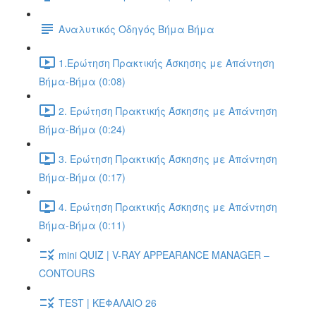
Αναλυτικός Οδηγός Βήμα Βήμα
1.Ερώτηση Πρακτικής Άσκησης με Απάντηση
Βήμα-Βήμα (0:08)
2. Ερώτηση Πρακτικής Άσκησης με Απάντηση
Βήμα-Βήμα (0:24)
3. Ερώτηση Πρακτικής Άσκησης με Απάντηση
Βήμα-Βήμα (0:17)
4. Ερώτηση Πρακτικής Άσκησης με Απάντηση
Βήμα-Βήμα (0:11)
mini QUIZ | V-RAY APPEARANCE MANAGER –
CONTOURS
TEST | ΚΕΦΑΛΑΙΟ 26