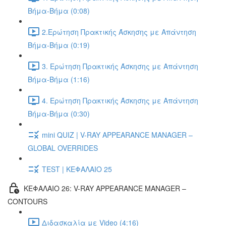
Βήμα-Βήμα (0:08)
2.Ερώτηση Πρακτικής Άσκησης με Απάντηση
Βήμα-Βήμα (0:19)
3. Ερώτηση Πρακτικής Άσκησης με Απάντηση
Βήμα-Βήμα (1:16)
4. Ερώτηση Πρακτικής Άσκησης με Απάντηση
Βήμα-Βήμα (0:30)
mini QUIZ | V-RAY APPEARANCE MANAGER –
GLOBAL OVERRIDES
TEST | ΚΕΦΑΛΑΙΟ 25
ΚΕΦΑΛΑΙΟ 26: V-RAY APPEARANCE MANAGER –
CONTOURS
Διδασκαλία με Video (4:16)