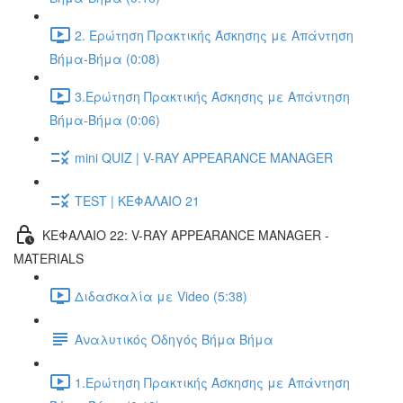
2. Ερώτηση Πρακτικής Άσκησης με Απάντηση
Βήμα-Βήμα (0:08)
3.Ερώτηση Πρακτικής Άσκησης με Απάντηση
Βήμα-Βήμα (0:06)
mini QUIZ | V-RAY APPEARANCE MANAGER
TEST | ΚΕΦΑΛΑΙΟ 21
ΚΕΦΑΛΑΙΟ 22: V-RAY APPEARANCE MANAGER -
MATERIALS
Διδασκαλία με Video (5:38)
Αναλυτικός Οδηγός Βήμα Βήμα
1.Ερώτηση Πρακτικής Άσκησης με Απάντηση