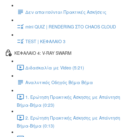
Δεν απαιτούνται Πρακτικές Ασκήσεις
mini QUIZ | RENDERING ΣΤΟ CHAOS CLOUD
TEST | ΚΕΦΑΛΑΙΟ 3
ΚΕΦΑΛΑΙΟ 4: V-RAY SWARM
Διδασκαλία με Video (5:21)
Αναλυτικός Οδηγός Βήμα Βήμα
1. Ερώτηση Πρακτικής Άσκησης με Απάντηση
Βήμα-Βήμα (0:23)
2. Ερώτηση Πρακτικής Άσκησης με Απάντηση
Βήμα-Βήμα (0:13)