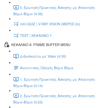
5. Ερώτηση Πρακτικής Άσκησης με Απάντηση
Βήμα-Βήμα (0:36)
mini QUIZ | V-RAY VISION (ΜΕΡΟΣ 2ο)
TEST | ΚΕΦΑΛΑΙΟ 7
ΚΕΦΑΛΑΙΟ 8: FRAME BUFFER MENU
Διδασκαλία με Video (4:30)
Αναλυτικός Οδηγός Βήμα Βήμα
1. Ερώτηση Πρακτικής Άσκησης με Απάντηση
Βήμα-Βήμα (0:14)
2. Ερώτηση Πρακτικής Άσκησης με Απάντηση
Βήμα-Βήμα (0:22)