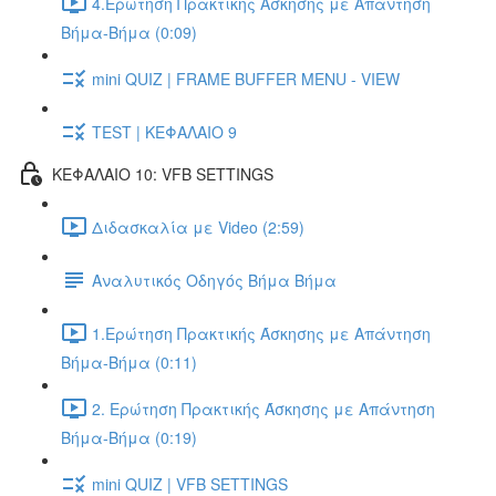
4.Ερώτηση Πρακτικής Άσκησης με Απάντηση
Βήμα-Βήμα (0:09)
mini QUIZ | FRAME BUFFER MENU - VIEW
TEST | ΚΕΦΑΛΑΙΟ 9
ΚΕΦΑΛΑΙΟ 10: VFB SETTINGS
Διδασκαλία με Video (2:59)
Αναλυτικός Οδηγός Βήμα Βήμα
1.Ερώτηση Πρακτικής Άσκησης με Απάντηση
Βήμα-Βήμα (0:11)
2. Ερώτηση Πρακτικής Άσκησης με Απάντηση
Βήμα-Βήμα (0:19)
mini QUIZ | VFB SETTINGS