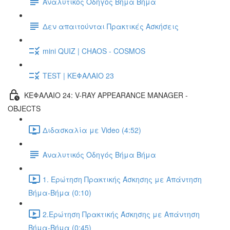
Αναλυτικός Οδηγός Βήμα Βήμα
Δεν απαιτούνται Πρακτικές Ασκήσεις
mini QUIZ | CHAOS - COSMOS
TEST | ΚΕΦΑΛΑΙΟ 23
ΚΕΦΑΛΑΙΟ 24: V-RAY APPEARANCE MANAGER -
OBJECTS
Διδασκαλία με Video (4:52)
Αναλυτικός Οδηγός Βήμα Βήμα
1. Ερώτηση Πρακτικής Άσκησης με Απάντηση
Βήμα-Βήμα (0:10)
2.Ερώτηση Πρακτικής Άσκησης με Απάντηση
Βήμα-Βήμα (0:45)