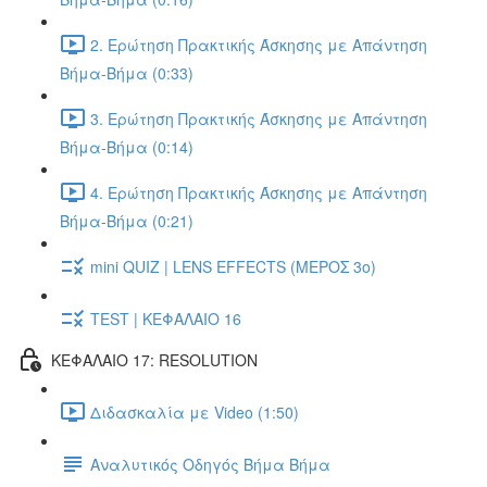
2. Ερώτηση Πρακτικής Άσκησης με Απάντηση
Βήμα-Βήμα (0:33)
3. Ερώτηση Πρακτικής Άσκησης με Απάντηση
Βήμα-Βήμα (0:14)
4. Ερώτηση Πρακτικής Άσκησης με Απάντηση
Βήμα-Βήμα (0:21)
mini QUIZ | LENS EFFECTS (ΜΕΡΟΣ 3o)
TEST | ΚΕΦΑΛΑΙΟ 16
ΚΕΦΑΛΑΙΟ 17: RESOLUTION
Διδασκαλία με Video (1:50)
Αναλυτικός Οδηγός Βήμα Βήμα