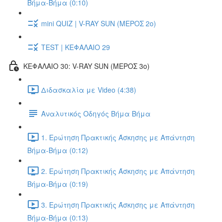
Βήμα-Βήμα (0:10)
mini QUIZ | V-RAY SUN (ΜΕΡΟΣ 2o)
TEST | ΚΕΦΑΛΑΙΟ 29
ΚΕΦΑΛΑΙΟ 30: V-RAY SUN (ΜΕΡΟΣ 3o)
Διδασκαλία με Video (4:38)
Αναλυτικός Οδηγός Βήμα Βήμα
1. Ερώτηση Πρακτικής Άσκησης με Απάντηση
Βήμα-Βήμα (0:12)
2. Ερώτηση Πρακτικής Άσκησης με Απάντηση
Βήμα-Βήμα (0:19)
3. Ερώτηση Πρακτικής Άσκησης με Απάντηση
Βήμα-Βήμα (0:13)