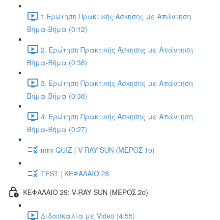
1.Ερώτηση Πρακτικής Άσκησης με Απάντηση
Βήμα-Βήμα (0:12)
2. Ερώτηση Πρακτικής Άσκησης με Απάντηση
Βήμα-Βήμα (0:38)
3. Ερώτηση Πρακτικής Άσκησης με Απάντηση
Βήμα-Βήμα (0:38)
4. Ερώτηση Πρακτικής Άσκησης με Απάντηση
Βήμα-Βήμα (0:27)
mini QUIZ | V-RAY SUN (ΜΕΡΟΣ 1o)
TEST | ΚΕΦΑΛΑΙΟ 28
ΚΕΦΑΛΑΙΟ 29: V-RAY SUN (ΜΕΡΟΣ 2o)
Διδασκαλία με Video (4:55)