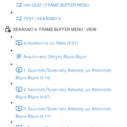
mini QUIZ | FRAME BUFFER MENU
TEST | ΚΕΦΑΛΑΙΟ 8
ΚΕΦΑΛΑΙΟ 9: FRAME BUFFER MENU - VIEW
Διδασκαλία με Video (2:57)
Αναλυτικός Οδηγός Βήμα Βήμα
1. Ερώτηση Πρακτικής Άσκησης με Απάντηση
Βήμα-Βήμα (0:14)
2. Ερώτηση Πρακτικής Άσκησης με Απάντηση
Βήμα-Βήμα (0:07)
3. Ερώτηση Πρακτικής Άσκησης με Απάντηση
Βήμα-Βήμα (0:17)