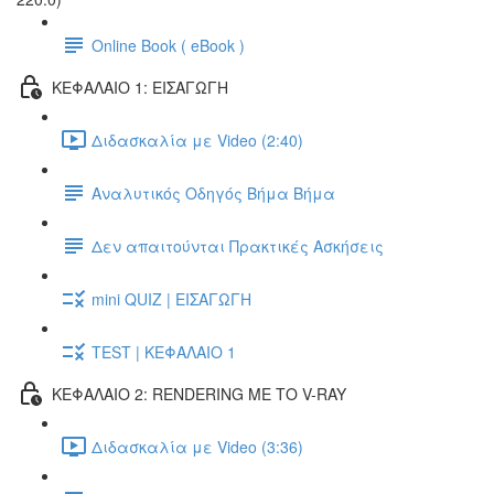
Online Book ( eBook )
ΚΕΦΑΛΑΙΟ 1: ΕΙΣΑΓΩΓΗ
Διδασκαλία με Video (2:40)
Αναλυτικός Οδηγός Βήμα Βήμα
Δεν απαιτούνται Πρακτικές Ασκήσεις
mini QUIZ | ΕΙΣΑΓΩΓΗ
TEST | ΚΕΦΑΛΑΙΟ 1
ΚΕΦΑΛΑΙΟ 2: RENDERING ΜΕ ΤΟ V-RAY
Διδασκαλία με Video (3:36)