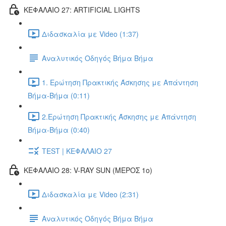
ΚΕΦΑΛΑΙΟ 27: ARTIFICIAL LIGHTS
Διδασκαλία με Video (1:37)
Αναλυτικός Οδηγός Βήμα Βήμα
1. Ερώτηση Πρακτικής Άσκησης με Απάντηση
Βήμα-Βήμα (0:11)
2.Ερώτηση Πρακτικής Άσκησης με Απάντηση
Βήμα-Βήμα (0:40)
TEST | ΚΕΦΑΛΑΙΟ 27
ΚΕΦΑΛΑΙΟ 28: V-RAY SUN (ΜΕΡΟΣ 1o)
Διδασκαλία με Video (2:31)
Αναλυτικός Οδηγός Βήμα Βήμα