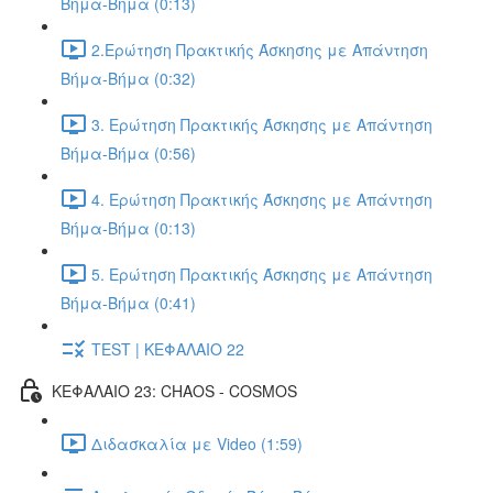
Βήμα-Βήμα (0:13)
2.Ερώτηση Πρακτικής Άσκησης με Απάντηση
Βήμα-Βήμα (0:32)
3. Ερώτηση Πρακτικής Άσκησης με Απάντηση
Βήμα-Βήμα (0:56)
4. Ερώτηση Πρακτικής Άσκησης με Απάντηση
Βήμα-Βήμα (0:13)
5. Ερώτηση Πρακτικής Άσκησης με Απάντηση
Βήμα-Βήμα (0:41)
TEST | ΚΕΦΑΛΑΙΟ 22
ΚΕΦΑΛΑΙΟ 23: CHAOS - COSMOS
Διδασκαλία με Video (1:59)