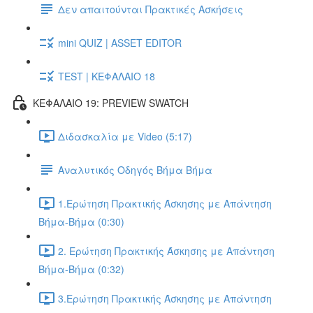
Δεν απαιτούνται Πρακτικές Ασκήσεις
mini QUIZ | ASSET EDITOR
TEST | ΚΕΦΑΛΑΙΟ 18
ΚΕΦΑΛΑΙΟ 19: PREVIEW SWATCH
Διδασκαλία με Video (5:17)
Αναλυτικός Οδηγός Βήμα Βήμα
1.Ερώτηση Πρακτικής Άσκησης με Απάντηση
Βήμα-Βήμα (0:30)
2. Ερώτηση Πρακτικής Άσκησης με Απάντηση
Βήμα-Βήμα (0:32)
3.Ερώτηση Πρακτικής Άσκησης με Απάντηση