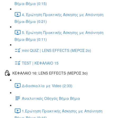
Βήμα-Βήμα (0:15)
4. Ερώτηση Πρακτικής Άσκησης με Απάντηση
Βήμα-Βήμα (0:21)
5. Ερώτηση Πρακτικής Άσκησης με Απάντηση
Βήμα-Βήμα (0:11)
mini QUIZ | LENS EFFECTS (ΜΕΡΟΣ 2o)
TEST | ΚΕΦΑΛΑΙΟ 15
ΚΕΦΑΛΑΙΟ 16: LENS EFFECTS (ΜΕΡΟΣ 3o)
Διδασκαλία με Video (2:33)
Αναλυτικός Οδηγός Βήμα Βήμα
1.Ερώτηση Πρακτικής Άσκησης με Απάντηση
Βήμα-Βήμα (0:16)