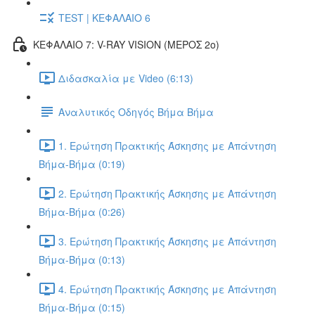
TEST | ΚΕΦΑΛΑΙΟ 6
ΚΕΦΑΛΑΙΟ 7: V-RAY VISION (ΜΕΡΟΣ 2ο)
Διδασκαλία με Video (6:13)
Αναλυτικός Οδηγός Βήμα Βήμα
1. Ερώτηση Πρακτικής Άσκησης με Απάντηση
Βήμα-Βήμα (0:19)
2. Ερώτηση Πρακτικής Άσκησης με Απάντηση
Βήμα-Βήμα (0:26)
3. Ερώτηση Πρακτικής Άσκησης με Απάντηση
Βήμα-Βήμα (0:13)
4. Ερώτηση Πρακτικής Άσκησης με Απάντηση
Βήμα-Βήμα (0:15)