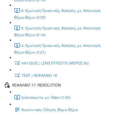
2. Ερώτηση Πρακτικής Άσκησης με Απάντηση
Βήμα-Βήμα (0:33)
3. Ερώτηση Πρακτικής Άσκησης με Απάντηση
Βήμα-Βήμα (0:14)
4. Ερώτηση Πρακτικής Άσκησης με Απάντηση
Βήμα-Βήμα (0:21)
mini QUIZ | LENS EFFECTS (ΜΕΡΟΣ 3o)
TEST | ΚΕΦΑΛΑΙΟ 16
ΚΕΦΑΛΑΙΟ 17: RESOLUTION
Διδασκαλία με Video (1:50)
Αναλυτικός Οδηγός Βήμα Βήμα