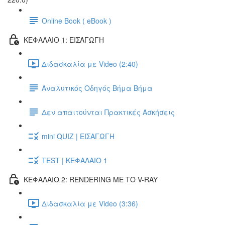
Online Book ( eBook )
ΚΕΦΑΛΑΙΟ 1: ΕΙΣΑΓΩΓΗ
Διδασκαλία με Video (2:40)
Αναλυτικός Οδηγός Βήμα Βήμα
Δεν απαιτούνται Πρακτικές Ασκήσεις
mini QUIZ | ΕΙΣΑΓΩΓΗ
TEST | ΚΕΦΑΛΑΙΟ 1
ΚΕΦΑΛΑΙΟ 2: RENDERING ΜΕ ΤΟ V-RAY
Διδασκαλία με Video (3:36)