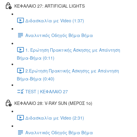
ΚΕΦΑΛΑΙΟ 27: ARTIFICIAL LIGHTS
Διδασκαλία με Video (1:37)
Αναλυτικός Οδηγός Βήμα Βήμα
1. Ερώτηση Πρακτικής Άσκησης με Απάντηση
Βήμα-Βήμα (0:11)
2.Ερώτηση Πρακτικής Άσκησης με Απάντηση
Βήμα-Βήμα (0:40)
TEST | ΚΕΦΑΛΑΙΟ 27
ΚΕΦΑΛΑΙΟ 28: V-RAY SUN (ΜΕΡΟΣ 1o)
Διδασκαλία με Video (2:31)
Αναλυτικός Οδηγός Βήμα Βήμα