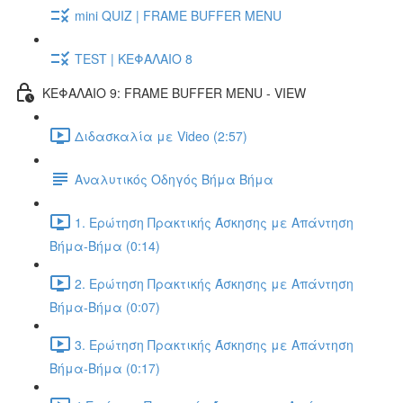
mini QUIZ | FRAME BUFFER MENU
TEST | ΚΕΦΑΛΑΙΟ 8
ΚΕΦΑΛΑΙΟ 9: FRAME BUFFER MENU - VIEW
Διδασκαλία με Video (2:57)
Αναλυτικός Οδηγός Βήμα Βήμα
1. Ερώτηση Πρακτικής Άσκησης με Απάντηση
Βήμα-Βήμα (0:14)
2. Ερώτηση Πρακτικής Άσκησης με Απάντηση
Βήμα-Βήμα (0:07)
3. Ερώτηση Πρακτικής Άσκησης με Απάντηση
Βήμα-Βήμα (0:17)