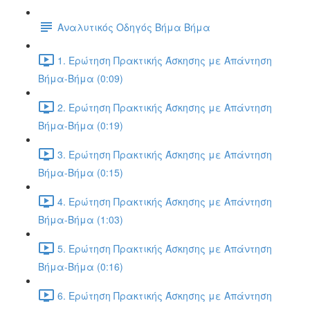
Αναλυτικός Οδηγός Βήμα Βήμα
1. Ερώτηση Πρακτικής Άσκησης με Απάντηση
Βήμα-Βήμα (0:09)
2. Ερώτηση Πρακτικής Άσκησης με Απάντηση
Βήμα-Βήμα (0:19)
3. Ερώτηση Πρακτικής Άσκησης με Απάντηση
Βήμα-Βήμα (0:15)
4. Ερώτηση Πρακτικής Άσκησης με Απάντηση
Βήμα-Βήμα (1:03)
5. Ερώτηση Πρακτικής Άσκησης με Απάντηση
Βήμα-Βήμα (0:16)
6. Ερώτηση Πρακτικής Άσκησης με Απάντηση