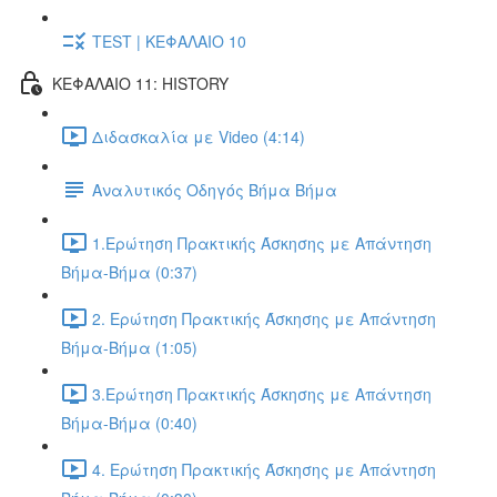
TEST | ΚΕΦΑΛΑΙΟ 10
ΚΕΦΑΛΑΙΟ 11: HISTORY
Διδασκαλία με Video (4:14)
Αναλυτικός Οδηγός Βήμα Βήμα
1.Ερώτηση Πρακτικής Άσκησης με Απάντηση
Βήμα-Βήμα (0:37)
2. Ερώτηση Πρακτικής Άσκησης με Απάντηση
Βήμα-Βήμα (1:05)
3.Ερώτηση Πρακτικής Άσκησης με Απάντηση
Βήμα-Βήμα (0:40)
4. Ερώτηση Πρακτικής Άσκησης με Απάντηση