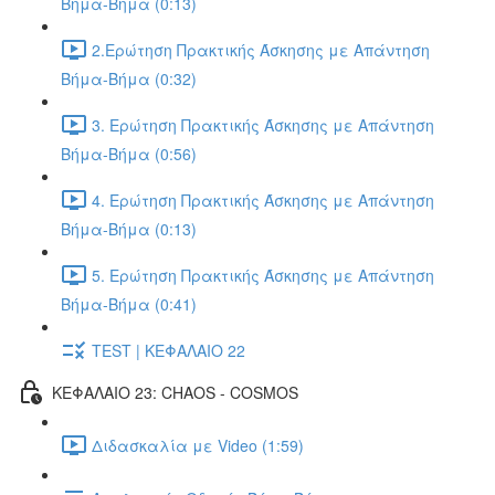
Βήμα-Βήμα (0:13)
2.Ερώτηση Πρακτικής Άσκησης με Απάντηση
Βήμα-Βήμα (0:32)
3. Ερώτηση Πρακτικής Άσκησης με Απάντηση
Βήμα-Βήμα (0:56)
4. Ερώτηση Πρακτικής Άσκησης με Απάντηση
Βήμα-Βήμα (0:13)
5. Ερώτηση Πρακτικής Άσκησης με Απάντηση
Βήμα-Βήμα (0:41)
TEST | ΚΕΦΑΛΑΙΟ 22
ΚΕΦΑΛΑΙΟ 23: CHAOS - COSMOS
Διδασκαλία με Video (1:59)