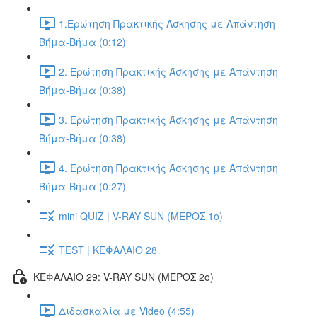
1.Ερώτηση Πρακτικής Άσκησης με Απάντηση
Βήμα-Βήμα (0:12)
2. Ερώτηση Πρακτικής Άσκησης με Απάντηση
Βήμα-Βήμα (0:38)
3. Ερώτηση Πρακτικής Άσκησης με Απάντηση
Βήμα-Βήμα (0:38)
4. Ερώτηση Πρακτικής Άσκησης με Απάντηση
Βήμα-Βήμα (0:27)
mini QUIZ | V-RAY SUN (ΜΕΡΟΣ 1o)
TEST | ΚΕΦΑΛΑΙΟ 28
ΚΕΦΑΛΑΙΟ 29: V-RAY SUN (ΜΕΡΟΣ 2o)
Διδασκαλία με Video (4:55)