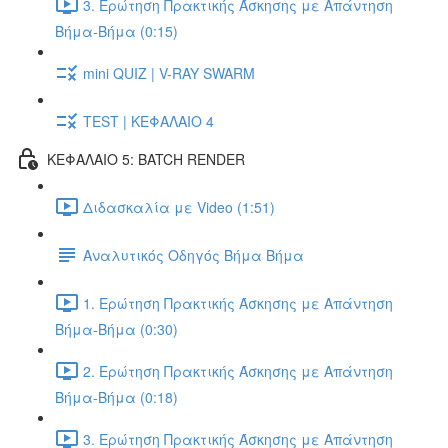
3. Ερώτηση Πρακτικής Άσκησης με Απάντηση
Βήμα-Βήμα (0:15)
mini QUIZ | V-RAY SWARM
TEST | ΚΕΦΑΛΑΙΟ 4
ΚΕΦΑΛΑΙΟ 5: BATCH RENDER
Διδασκαλία με Video (1:51)
Αναλυτικός Οδηγός Βήμα Βήμα
1. Ερώτηση Πρακτικής Άσκησης με Απάντηση
Βήμα-Βήμα (0:30)
2. Ερώτηση Πρακτικής Άσκησης με Απάντηση
Βήμα-Βήμα (0:18)
3. Ερώτηση Πρακτικής Άσκησης με Απάντηση