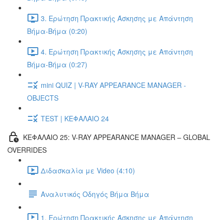
3. Ερώτηση Πρακτικής Άσκησης με Απάντηση
Βήμα-Βήμα (0:20)
4. Ερώτηση Πρακτικής Άσκησης με Απάντηση
Βήμα-Βήμα (0:27)
mini QUIZ | V-RAY APPEARANCE MANAGER -
OBJECTS
TEST | ΚΕΦΑΛΑΙΟ 24
ΚΕΦΑΛΑΙΟ 25: V-RAY APPEARANCE MANAGER – GLOBAL
OVERRIDES
Διδασκαλία με Video (4:10)
Αναλυτικός Οδηγός Βήμα Βήμα
1. Ερώτηση Πρακτικής Άσκησης με Απάντηση