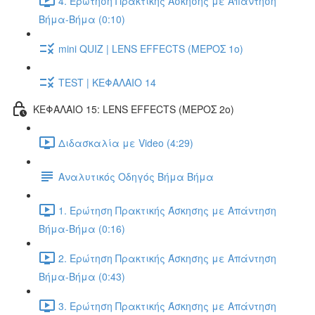
4. Ερώτηση Πρακτικής Άσκησης με Απάντηση
Βήμα-Βήμα (0:10)
mini QUIZ | LENS EFFECTS (ΜΕΡΟΣ 1ο)
TEST | ΚΕΦΑΛΑΙΟ 14
ΚΕΦΑΛΑΙΟ 15: LENS EFFECTS (ΜΕΡΟΣ 2o)
Διδασκαλία με Video (4:29)
Αναλυτικός Οδηγός Βήμα Βήμα
1. Ερώτηση Πρακτικής Άσκησης με Απάντηση
Βήμα-Βήμα (0:16)
2. Ερώτηση Πρακτικής Άσκησης με Απάντηση
Βήμα-Βήμα (0:43)
3. Ερώτηση Πρακτικής Άσκησης με Απάντηση