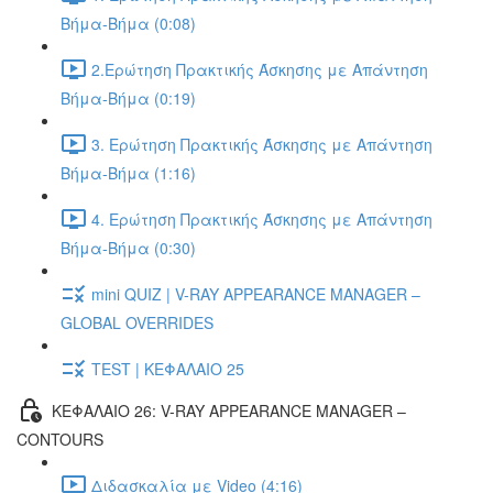
Βήμα-Βήμα (0:08)
2.Ερώτηση Πρακτικής Άσκησης με Απάντηση
Βήμα-Βήμα (0:19)
3. Ερώτηση Πρακτικής Άσκησης με Απάντηση
Βήμα-Βήμα (1:16)
4. Ερώτηση Πρακτικής Άσκησης με Απάντηση
Βήμα-Βήμα (0:30)
mini QUIZ | V-RAY APPEARANCE MANAGER –
GLOBAL OVERRIDES
TEST | ΚΕΦΑΛΑΙΟ 25
ΚΕΦΑΛΑΙΟ 26: V-RAY APPEARANCE MANAGER –
CONTOURS
Διδασκαλία με Video (4:16)