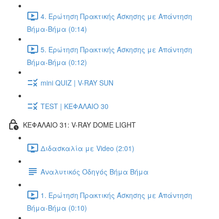
4. Ερώτηση Πρακτικής Άσκησης με Απάντηση
Βήμα-Βήμα (0:14)
5. Ερώτηση Πρακτικής Άσκησης με Απάντηση
Βήμα-Βήμα (0:12)
mini QUIZ | V-RAY SUN
TEST | ΚΕΦΑΛΑΙΟ 30
ΚΕΦΑΛΑΙΟ 31: V-RAY DOME LIGHT
Διδασκαλία με Video (2:01)
Αναλυτικός Οδηγός Βήμα Βήμα
1. Ερώτηση Πρακτικής Άσκησης με Απάντηση
Βήμα-Βήμα (0:10)