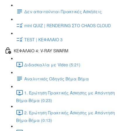
Δεν απαιτούνται Πρακτικές Ασκήσεις
mini QUIZ | RENDERING ΣΤΟ CHAOS CLOUD
TEST | ΚΕΦΑΛΑΙΟ 3
ΚΕΦΑΛΑΙΟ 4: V-RAY SWARM
Διδασκαλία με Video (5:21)
Αναλυτικός Οδηγός Βήμα Βήμα
1. Ερώτηση Πρακτικής Άσκησης με Απάντηση
Βήμα-Βήμα (0:23)
2. Ερώτηση Πρακτικής Άσκησης με Απάντηση
Βήμα-Βήμα (0:13)