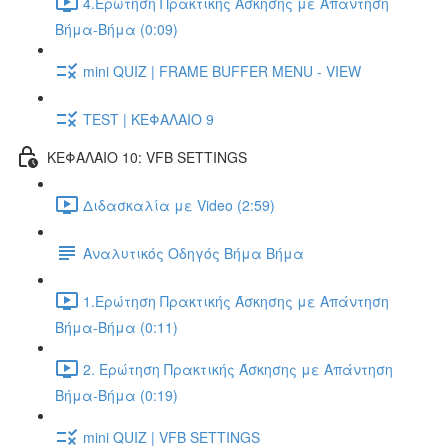
4.Ερώτηση Πρακτικής Άσκησης με Απάντηση
Βήμα-Βήμα (0:09)
mini QUIZ | FRAME BUFFER MENU - VIEW
TEST | ΚΕΦΑΛΑΙΟ 9
ΚΕΦΑΛΑΙΟ 10: VFB SETTINGS
Διδασκαλία με Video (2:59)
Αναλυτικός Οδηγός Βήμα Βήμα
1.Ερώτηση Πρακτικής Άσκησης με Απάντηση
Βήμα-Βήμα (0:11)
2. Ερώτηση Πρακτικής Άσκησης με Απάντηση
Βήμα-Βήμα (0:19)
mini QUIZ | VFB SETTINGS