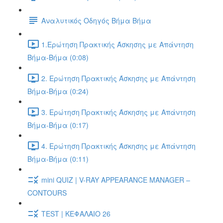
Αναλυτικός Οδηγός Βήμα Βήμα
1.Ερώτηση Πρακτικής Άσκησης με Απάντηση
Βήμα-Βήμα (0:08)
2. Ερώτηση Πρακτικής Άσκησης με Απάντηση
Βήμα-Βήμα (0:24)
3. Ερώτηση Πρακτικής Άσκησης με Απάντηση
Βήμα-Βήμα (0:17)
4. Ερώτηση Πρακτικής Άσκησης με Απάντηση
Βήμα-Βήμα (0:11)
mini QUIZ | V-RAY APPEARANCE MANAGER –
CONTOURS
TEST | ΚΕΦΑΛΑΙΟ 26