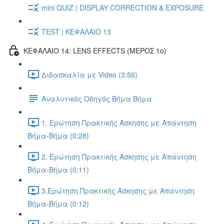
mini QUIZ | DISPLAY CORRECTION & EXPOSURE
TEST | ΚΕΦΑΛΑΙΟ 13
ΚΕΦΑΛΑΙΟ 14: LENS EFFECTS (ΜΕΡΟΣ 1ο)
Διδασκαλία με Video (3:56)
Αναλυτικός Οδηγός Βήμα Βήμα
1. Ερώτηση Πρακτικής Άσκησης με Απάντηση
Βήμα-Βήμα (0:28)
2. Ερώτηση Πρακτικής Άσκησης με Απάντηση
Βήμα-Βήμα (0:11)
3.Ερώτηση Πρακτικής Άσκησης με Απάντηση
Βήμα-Βήμα (0:12)