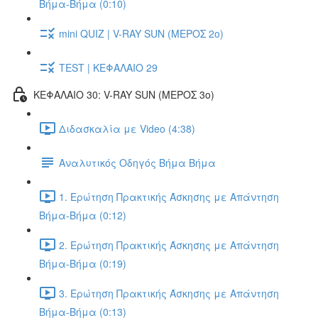
Βήμα-Βήμα (0:10)
mini QUIZ | V-RAY SUN (ΜΕΡΟΣ 2o)
TEST | ΚΕΦΑΛΑΙΟ 29
ΚΕΦΑΛΑΙΟ 30: V-RAY SUN (ΜΕΡΟΣ 3o)
Διδασκαλία με Video (4:38)
Αναλυτικός Οδηγός Βήμα Βήμα
1. Ερώτηση Πρακτικής Άσκησης με Απάντηση
Βήμα-Βήμα (0:12)
2. Ερώτηση Πρακτικής Άσκησης με Απάντηση
Βήμα-Βήμα (0:19)
3. Ερώτηση Πρακτικής Άσκησης με Απάντηση
Βήμα-Βήμα (0:13)