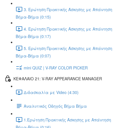
3. Ερώτηση Πρακτικής Άσκησης με Απάντηση
Βήμα-Βήμα (0:15)
4. Ερώτηση Πρακτικής Άσκησης με Απάντηση
Βήμα-Βήμα (0:17)
5. Ερώτηση Πρακτικής Άσκησης με Απάντηση
Βήμα-Βήμα (0:07)
mini QUIZ | V-RAY COLOR PICKER
ΚΕΦΑΛΑΙΟ 21: V-RAY APPEARANCE MANAGER
Διδασκαλία με Video (4:30)
Αναλυτικός Οδηγός Βήμα Βήμα
1.Ερώτηση Πρακτικής Άσκησης με Απάντηση
Βήμα-Βήμα (0:16)