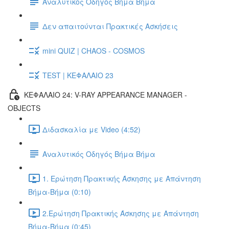
Αναλυτικός Οδηγός Βήμα Βήμα
Δεν απαιτούνται Πρακτικές Ασκήσεις
mini QUIZ | CHAOS - COSMOS
TEST | ΚΕΦΑΛΑΙΟ 23
ΚΕΦΑΛΑΙΟ 24: V-RAY APPEARANCE MANAGER -
OBJECTS
Διδασκαλία με Video (4:52)
Αναλυτικός Οδηγός Βήμα Βήμα
1. Ερώτηση Πρακτικής Άσκησης με Απάντηση
Βήμα-Βήμα (0:10)
2.Ερώτηση Πρακτικής Άσκησης με Απάντηση
Βήμα-Βήμα (0:45)