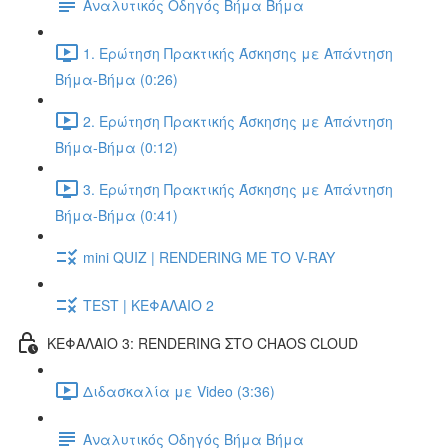
Αναλυτικός Οδηγός Βήμα Βήμα
1. Ερώτηση Πρακτικής Άσκησης με Απάντηση
Βήμα-Βήμα (0:26)
2. Ερώτηση Πρακτικής Άσκησης με Απάντηση
Βήμα-Βήμα (0:12)
3. Ερώτηση Πρακτικής Άσκησης με Απάντηση
Βήμα-Βήμα (0:41)
mini QUIZ | RENDERING ΜΕ ΤΟ V-RAY
TEST | ΚΕΦΑΛΑΙΟ 2
ΚΕΦΑΛΑΙΟ 3: RENDERING ΣΤΟ CHAOS CLOUD
Διδασκαλία με Video (3:36)
Αναλυτικός Οδηγός Βήμα Βήμα