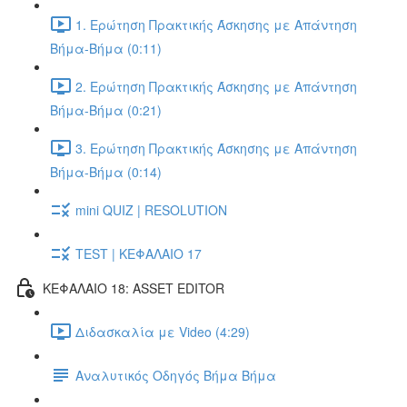
1. Ερώτηση Πρακτικής Άσκησης με Απάντηση
Βήμα-Βήμα (0:11)
2. Ερώτηση Πρακτικής Άσκησης με Απάντηση
Βήμα-Βήμα (0:21)
3. Ερώτηση Πρακτικής Άσκησης με Απάντηση
Βήμα-Βήμα (0:14)
mini QUIZ | RESOLUTION
TEST | ΚΕΦΑΛΑΙΟ 17
ΚΕΦΑΛΑΙΟ 18: ASSET EDITOR
Διδασκαλία με Video (4:29)
Αναλυτικός Οδηγός Βήμα Βήμα