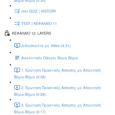
Βήμα-Βήμα (0:30)
mini QUIZ | HISTORY
TEST | ΚΕΦΑΛΑΙΟ 11
ΚΕΦΑΛΑΙΟ 12: LAYERS
Διδασκαλία με Video (4:31)
Αναλυτικός Οδηγός Βήμα Βήμα
1. Ερώτηση Πρακτικής Άσκησης με Απάντηση
Βήμα-Βήμα (0:38)
2. Ερώτηση Πρακτικής Άσκησης με Απάντηση
Βήμα-Βήμα (0:28)
3. Ερώτηση Πρακτικής Άσκησης με Απάντηση
Βήμα-Βήμα (0:17)