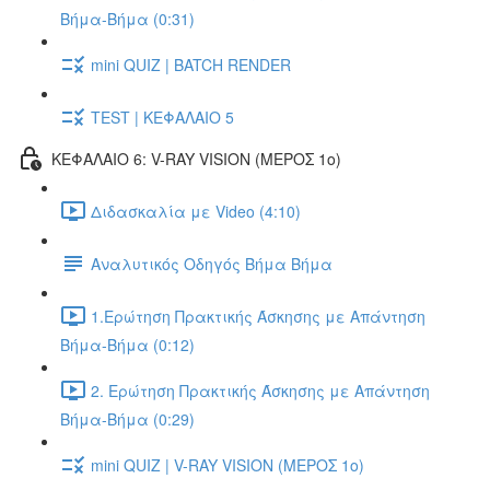
Βήμα-Βήμα (0:31)
mini QUIZ | BATCH RENDER
TEST | ΚΕΦΑΛΑΙΟ 5
ΚΕΦΑΛΑΙΟ 6: V-RAY VISION (ΜΕΡΟΣ 1ο)
Διδασκαλία με Video (4:10)
Αναλυτικός Οδηγός Βήμα Βήμα
1.Ερώτηση Πρακτικής Άσκησης με Απάντηση
Βήμα-Βήμα (0:12)
2. Ερώτηση Πρακτικής Άσκησης με Απάντηση
Βήμα-Βήμα (0:29)
mini QUIZ | V-RAY VISION (ΜΕΡΟΣ 1ο)