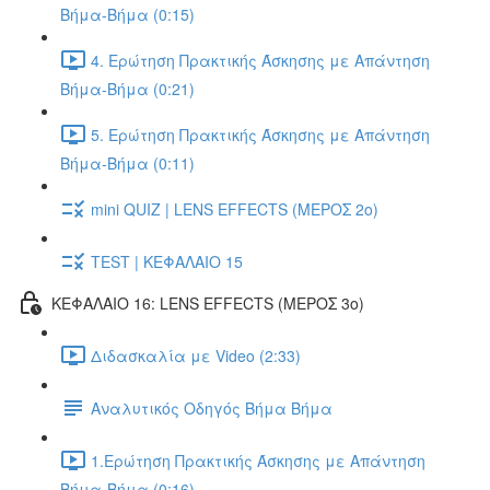
Βήμα-Βήμα (0:15)
4. Ερώτηση Πρακτικής Άσκησης με Απάντηση
Βήμα-Βήμα (0:21)
5. Ερώτηση Πρακτικής Άσκησης με Απάντηση
Βήμα-Βήμα (0:11)
mini QUIZ | LENS EFFECTS (ΜΕΡΟΣ 2o)
TEST | ΚΕΦΑΛΑΙΟ 15
ΚΕΦΑΛΑΙΟ 16: LENS EFFECTS (ΜΕΡΟΣ 3o)
Διδασκαλία με Video (2:33)
Αναλυτικός Οδηγός Βήμα Βήμα
1.Ερώτηση Πρακτικής Άσκησης με Απάντηση
Βήμα-Βήμα (0:16)