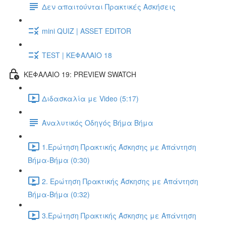
Δεν απαιτούνται Πρακτικές Ασκήσεις
mini QUIZ | ASSET EDITOR
TEST | ΚΕΦΑΛΑΙΟ 18
ΚΕΦΑΛΑΙΟ 19: PREVIEW SWATCH
Διδασκαλία με Video (5:17)
Αναλυτικός Οδηγός Βήμα Βήμα
1.Ερώτηση Πρακτικής Άσκησης με Απάντηση
Βήμα-Βήμα (0:30)
2. Ερώτηση Πρακτικής Άσκησης με Απάντηση
Βήμα-Βήμα (0:32)
3.Ερώτηση Πρακτικής Άσκησης με Απάντηση