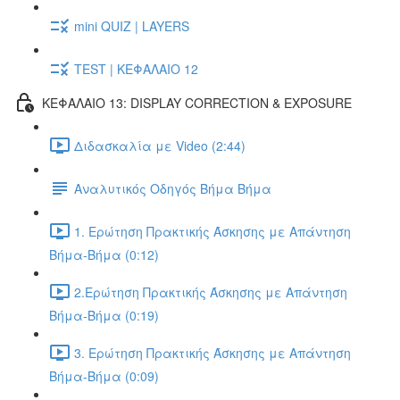
mini QUIZ | LAYERS
TEST | ΚΕΦΑΛΑΙΟ 12
ΚΕΦΑΛΑΙΟ 13: DISPLAY CORRECTION & EXPOSURE
Διδασκαλία με Video (2:44)
Αναλυτικός Οδηγός Βήμα Βήμα
1. Ερώτηση Πρακτικής Άσκησης με Απάντηση
Βήμα-Βήμα (0:12)
2.Ερώτηση Πρακτικής Άσκησης με Απάντηση
Βήμα-Βήμα (0:19)
3. Ερώτηση Πρακτικής Άσκησης με Απάντηση
Βήμα-Βήμα (0:09)