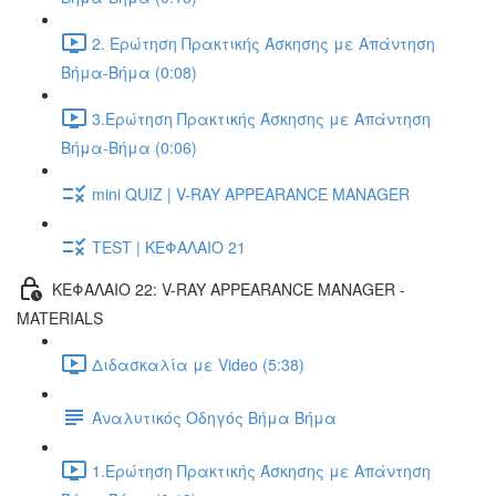
2. Ερώτηση Πρακτικής Άσκησης με Απάντηση
Βήμα-Βήμα (0:08)
3.Ερώτηση Πρακτικής Άσκησης με Απάντηση
Βήμα-Βήμα (0:06)
mini QUIZ | V-RAY APPEARANCE MANAGER
TEST | ΚΕΦΑΛΑΙΟ 21
ΚΕΦΑΛΑΙΟ 22: V-RAY APPEARANCE MANAGER -
MATERIALS
Διδασκαλία με Video (5:38)
Αναλυτικός Οδηγός Βήμα Βήμα
1.Ερώτηση Πρακτικής Άσκησης με Απάντηση