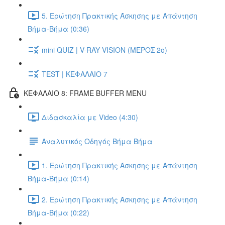
5. Ερώτηση Πρακτικής Άσκησης με Απάντηση
Βήμα-Βήμα (0:36)
mini QUIZ | V-RAY VISION (ΜΕΡΟΣ 2ο)
TEST | ΚΕΦΑΛΑΙΟ 7
ΚΕΦΑΛΑΙΟ 8: FRAME BUFFER MENU
Διδασκαλία με Video (4:30)
Αναλυτικός Οδηγός Βήμα Βήμα
1. Ερώτηση Πρακτικής Άσκησης με Απάντηση
Βήμα-Βήμα (0:14)
2. Ερώτηση Πρακτικής Άσκησης με Απάντηση
Βήμα-Βήμα (0:22)