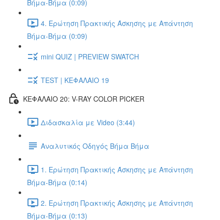
Βήμα-Βήμα (0:09)
4. Ερώτηση Πρακτικής Άσκησης με Απάντηση
Βήμα-Βήμα (0:09)
mini QUIZ | PREVIEW SWATCH
TEST | ΚΕΦΑΛΑΙΟ 19
ΚΕΦΑΛΑΙΟ 20: V-RAY COLOR PICKER
Διδασκαλία με Video (3:44)
Αναλυτικός Οδηγός Βήμα Βήμα
1. Ερώτηση Πρακτικής Άσκησης με Απάντηση
Βήμα-Βήμα (0:14)
2. Ερώτηση Πρακτικής Άσκησης με Απάντηση
Βήμα-Βήμα (0:13)