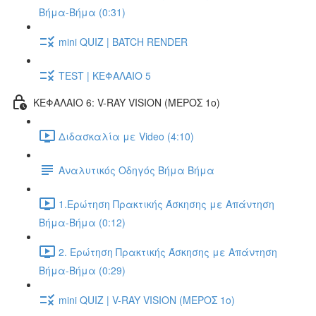
Βήμα-Βήμα (0:31)
mini QUIZ | BATCH RENDER
TEST | ΚΕΦΑΛΑΙΟ 5
ΚΕΦΑΛΑΙΟ 6: V-RAY VISION (ΜΕΡΟΣ 1ο)
Διδασκαλία με Video (4:10)
Αναλυτικός Οδηγός Βήμα Βήμα
1.Ερώτηση Πρακτικής Άσκησης με Απάντηση
Βήμα-Βήμα (0:12)
2. Ερώτηση Πρακτικής Άσκησης με Απάντηση
Βήμα-Βήμα (0:29)
mini QUIZ | V-RAY VISION (ΜΕΡΟΣ 1ο)