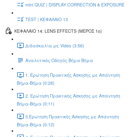
mini QUIZ | DISPLAY CORRECTION & EXPOSURE
TEST | ΚΕΦΑΛΑΙΟ 13
ΚΕΦΑΛΑΙΟ 14: LENS EFFECTS (ΜΕΡΟΣ 1ο)
Διδασκαλία με Video (3:56)
Αναλυτικός Οδηγός Βήμα Βήμα
1. Ερώτηση Πρακτικής Άσκησης με Απάντηση
Βήμα-Βήμα (0:28)
2. Ερώτηση Πρακτικής Άσκησης με Απάντηση
Βήμα-Βήμα (0:11)
3.Ερώτηση Πρακτικής Άσκησης με Απάντηση
Βήμα-Βήμα (0:12)