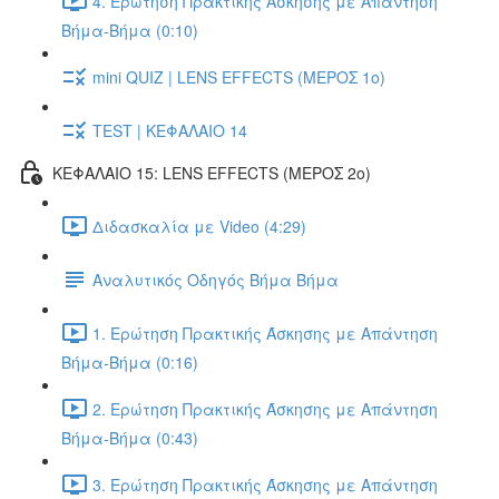
4. Ερώτηση Πρακτικής Άσκησης με Απάντηση
Βήμα-Βήμα (0:10)
mini QUIZ | LENS EFFECTS (ΜΕΡΟΣ 1ο)
TEST | ΚΕΦΑΛΑΙΟ 14
ΚΕΦΑΛΑΙΟ 15: LENS EFFECTS (ΜΕΡΟΣ 2o)
Διδασκαλία με Video (4:29)
Αναλυτικός Οδηγός Βήμα Βήμα
1. Ερώτηση Πρακτικής Άσκησης με Απάντηση
Βήμα-Βήμα (0:16)
2. Ερώτηση Πρακτικής Άσκησης με Απάντηση
Βήμα-Βήμα (0:43)
3. Ερώτηση Πρακτικής Άσκησης με Απάντηση