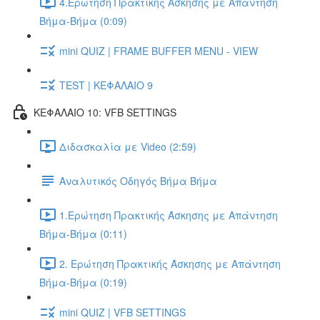
4.Ερώτηση Πρακτικής Άσκησης με Απάντηση
Βήμα-Βήμα (0:09)
mini QUIZ | FRAME BUFFER MENU - VIEW
TEST | ΚΕΦΑΛΑΙΟ 9
ΚΕΦΑΛΑΙΟ 10: VFB SETTINGS
Διδασκαλία με Video (2:59)
Αναλυτικός Οδηγός Βήμα Βήμα
1.Ερώτηση Πρακτικής Άσκησης με Απάντηση
Βήμα-Βήμα (0:11)
2. Ερώτηση Πρακτικής Άσκησης με Απάντηση
Βήμα-Βήμα (0:19)
mini QUIZ | VFB SETTINGS