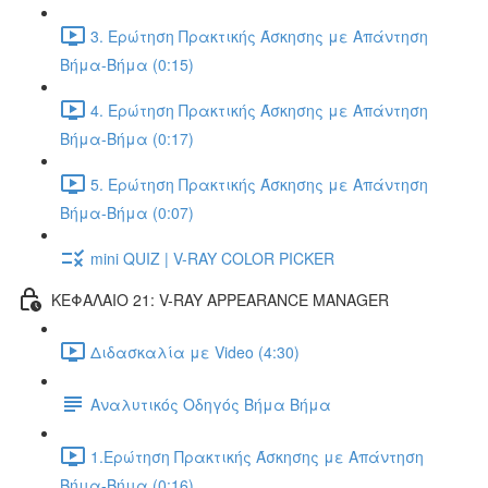
3. Ερώτηση Πρακτικής Άσκησης με Απάντηση
Βήμα-Βήμα (0:15)
4. Ερώτηση Πρακτικής Άσκησης με Απάντηση
Βήμα-Βήμα (0:17)
5. Ερώτηση Πρακτικής Άσκησης με Απάντηση
Βήμα-Βήμα (0:07)
mini QUIZ | V-RAY COLOR PICKER
ΚΕΦΑΛΑΙΟ 21: V-RAY APPEARANCE MANAGER
Διδασκαλία με Video (4:30)
Αναλυτικός Οδηγός Βήμα Βήμα
1.Ερώτηση Πρακτικής Άσκησης με Απάντηση
Βήμα-Βήμα (0:16)