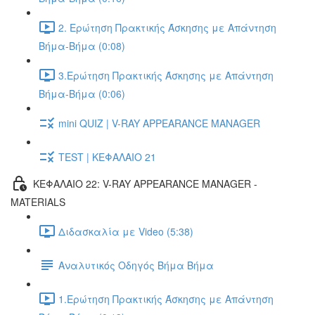
2. Ερώτηση Πρακτικής Άσκησης με Απάντηση
Βήμα-Βήμα (0:08)
3.Ερώτηση Πρακτικής Άσκησης με Απάντηση
Βήμα-Βήμα (0:06)
mini QUIZ | V-RAY APPEARANCE MANAGER
TEST | ΚΕΦΑΛΑΙΟ 21
ΚΕΦΑΛΑΙΟ 22: V-RAY APPEARANCE MANAGER -
MATERIALS
Διδασκαλία με Video (5:38)
Αναλυτικός Οδηγός Βήμα Βήμα
1.Ερώτηση Πρακτικής Άσκησης με Απάντηση