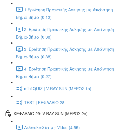
1.Ερώτηση Πρακτικής Άσκησης με Απάντηση
Βήμα-Βήμα (0:12)
2. Ερώτηση Πρακτικής Άσκησης με Απάντηση
Βήμα-Βήμα (0:38)
3. Ερώτηση Πρακτικής Άσκησης με Απάντηση
Βήμα-Βήμα (0:38)
4. Ερώτηση Πρακτικής Άσκησης με Απάντηση
Βήμα-Βήμα (0:27)
mini QUIZ | V-RAY SUN (ΜΕΡΟΣ 1o)
TEST | ΚΕΦΑΛΑΙΟ 28
ΚΕΦΑΛΑΙΟ 29: V-RAY SUN (ΜΕΡΟΣ 2o)
Διδασκαλία με Video (4:55)