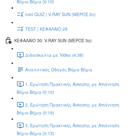
Βήμα-Βήμα (0:10)
mini QUIZ | V-RAY SUN (ΜΕΡΟΣ 2o)
TEST | ΚΕΦΑΛΑΙΟ 29
ΚΕΦΑΛΑΙΟ 30: V-RAY SUN (ΜΕΡΟΣ 3o)
Διδασκαλία με Video (4:38)
Αναλυτικός Οδηγός Βήμα Βήμα
1. Ερώτηση Πρακτικής Άσκησης με Απάντηση
Βήμα-Βήμα (0:12)
2. Ερώτηση Πρακτικής Άσκησης με Απάντηση
Βήμα-Βήμα (0:19)
3. Ερώτηση Πρακτικής Άσκησης με Απάντηση
Βήμα-Βήμα (0:13)