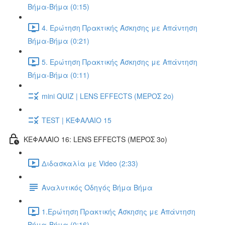
Βήμα-Βήμα (0:15)
4. Ερώτηση Πρακτικής Άσκησης με Απάντηση
Βήμα-Βήμα (0:21)
5. Ερώτηση Πρακτικής Άσκησης με Απάντηση
Βήμα-Βήμα (0:11)
mini QUIZ | LENS EFFECTS (ΜΕΡΟΣ 2o)
TEST | ΚΕΦΑΛΑΙΟ 15
ΚΕΦΑΛΑΙΟ 16: LENS EFFECTS (ΜΕΡΟΣ 3o)
Διδασκαλία με Video (2:33)
Αναλυτικός Οδηγός Βήμα Βήμα
1.Ερώτηση Πρακτικής Άσκησης με Απάντηση
Βήμα-Βήμα (0:16)