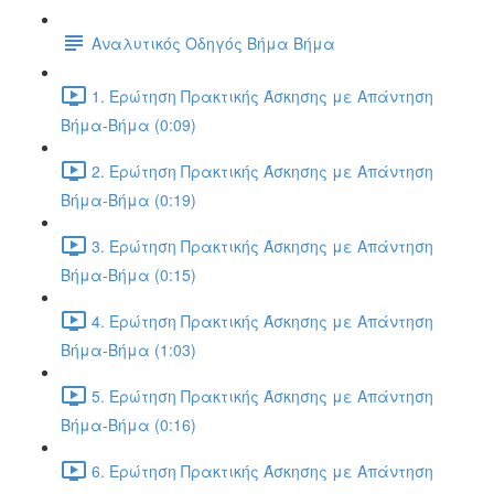
Αναλυτικός Οδηγός Βήμα Βήμα
1. Ερώτηση Πρακτικής Άσκησης με Απάντηση
Βήμα-Βήμα (0:09)
2. Ερώτηση Πρακτικής Άσκησης με Απάντηση
Βήμα-Βήμα (0:19)
3. Ερώτηση Πρακτικής Άσκησης με Απάντηση
Βήμα-Βήμα (0:15)
4. Ερώτηση Πρακτικής Άσκησης με Απάντηση
Βήμα-Βήμα (1:03)
5. Ερώτηση Πρακτικής Άσκησης με Απάντηση
Βήμα-Βήμα (0:16)
6. Ερώτηση Πρακτικής Άσκησης με Απάντηση