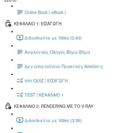
Online Book ( eBook )
ΚΕΦΑΛΑΙΟ 1: ΕΙΣΑΓΩΓΗ
Διδασκαλία με Video (2:40)
Αναλυτικός Οδηγός Βήμα Βήμα
Δεν απαιτούνται Πρακτικές Ασκήσεις
mini QUIZ | ΕΙΣΑΓΩΓΗ
TEST | ΚΕΦΑΛΑΙΟ 1
ΚΕΦΑΛΑΙΟ 2: RENDERING ΜΕ ΤΟ V-RAY
Διδασκαλία με Video (3:36)