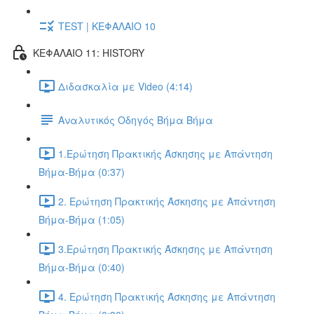
TEST | ΚΕΦΑΛΑΙΟ 10
ΚΕΦΑΛΑΙΟ 11: HISTORY
Διδασκαλία με Video (4:14)
Αναλυτικός Οδηγός Βήμα Βήμα
1.Ερώτηση Πρακτικής Άσκησης με Απάντηση
Βήμα-Βήμα (0:37)
2. Ερώτηση Πρακτικής Άσκησης με Απάντηση
Βήμα-Βήμα (1:05)
3.Ερώτηση Πρακτικής Άσκησης με Απάντηση
Βήμα-Βήμα (0:40)
4. Ερώτηση Πρακτικής Άσκησης με Απάντηση