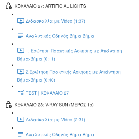
ΚΕΦΑΛΑΙΟ 27: ARTIFICIAL LIGHTS
Διδασκαλία με Video (1:37)
Αναλυτικός Οδηγός Βήμα Βήμα
1. Ερώτηση Πρακτικής Άσκησης με Απάντηση
Βήμα-Βήμα (0:11)
2.Ερώτηση Πρακτικής Άσκησης με Απάντηση
Βήμα-Βήμα (0:40)
TEST | ΚΕΦΑΛΑΙΟ 27
ΚΕΦΑΛΑΙΟ 28: V-RAY SUN (ΜΕΡΟΣ 1o)
Διδασκαλία με Video (2:31)
Αναλυτικός Οδηγός Βήμα Βήμα