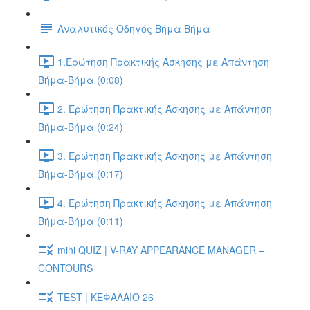
Αναλυτικός Οδηγός Βήμα Βήμα
1.Ερώτηση Πρακτικής Άσκησης με Απάντηση
Βήμα-Βήμα (0:08)
2. Ερώτηση Πρακτικής Άσκησης με Απάντηση
Βήμα-Βήμα (0:24)
3. Ερώτηση Πρακτικής Άσκησης με Απάντηση
Βήμα-Βήμα (0:17)
4. Ερώτηση Πρακτικής Άσκησης με Απάντηση
Βήμα-Βήμα (0:11)
mini QUIZ | V-RAY APPEARANCE MANAGER –
CONTOURS
TEST | ΚΕΦΑΛΑΙΟ 26