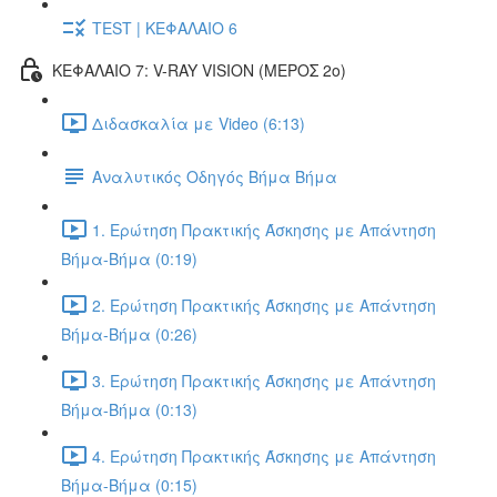
TEST | ΚΕΦΑΛΑΙΟ 6
ΚΕΦΑΛΑΙΟ 7: V-RAY VISION (ΜΕΡΟΣ 2ο)
Διδασκαλία με Video (6:13)
Αναλυτικός Οδηγός Βήμα Βήμα
1. Ερώτηση Πρακτικής Άσκησης με Απάντηση
Βήμα-Βήμα (0:19)
2. Ερώτηση Πρακτικής Άσκησης με Απάντηση
Βήμα-Βήμα (0:26)
3. Ερώτηση Πρακτικής Άσκησης με Απάντηση
Βήμα-Βήμα (0:13)
4. Ερώτηση Πρακτικής Άσκησης με Απάντηση
Βήμα-Βήμα (0:15)