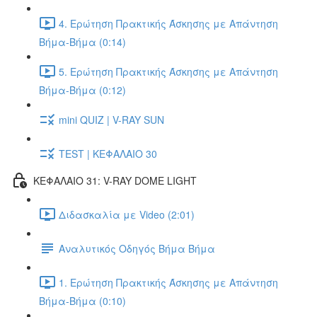
4. Ερώτηση Πρακτικής Άσκησης με Απάντηση
Βήμα-Βήμα (0:14)
5. Ερώτηση Πρακτικής Άσκησης με Απάντηση
Βήμα-Βήμα (0:12)
mini QUIZ | V-RAY SUN
TEST | ΚΕΦΑΛΑΙΟ 30
ΚΕΦΑΛΑΙΟ 31: V-RAY DOME LIGHT
Διδασκαλία με Video (2:01)
Αναλυτικός Οδηγός Βήμα Βήμα
1. Ερώτηση Πρακτικής Άσκησης με Απάντηση
Βήμα-Βήμα (0:10)