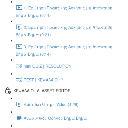
1. Ερώτηση Πρακτικής Άσκησης με Απάντηση
Βήμα-Βήμα (0:11)
2. Ερώτηση Πρακτικής Άσκησης με Απάντηση
Βήμα-Βήμα (0:21)
3. Ερώτηση Πρακτικής Άσκησης με Απάντηση
Βήμα-Βήμα (0:14)
mini QUIZ | RESOLUTION
TEST | ΚΕΦΑΛΑΙΟ 17
ΚΕΦΑΛΑΙΟ 18: ASSET EDITOR
Διδασκαλία με Video (4:29)
Αναλυτικός Οδηγός Βήμα Βήμα