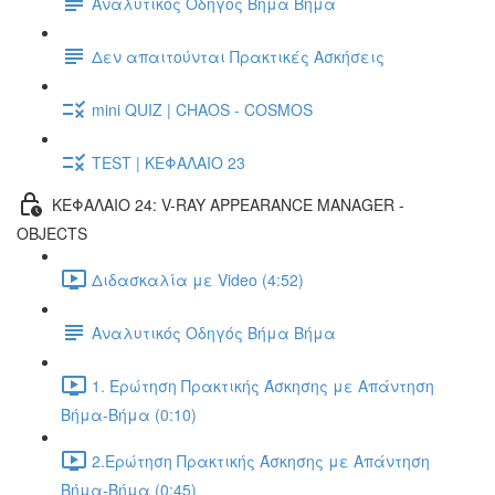
Αναλυτικός Οδηγός Βήμα Βήμα
Δεν απαιτούνται Πρακτικές Ασκήσεις
mini QUIZ | CHAOS - COSMOS
TEST | ΚΕΦΑΛΑΙΟ 23
ΚΕΦΑΛΑΙΟ 24: V-RAY APPEARANCE MANAGER -
OBJECTS
Διδασκαλία με Video (4:52)
Αναλυτικός Οδηγός Βήμα Βήμα
1. Ερώτηση Πρακτικής Άσκησης με Απάντηση
Βήμα-Βήμα (0:10)
2.Ερώτηση Πρακτικής Άσκησης με Απάντηση
Βήμα-Βήμα (0:45)