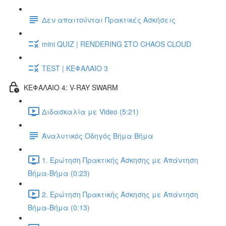
Δεν απαιτούνται Πρακτικές Ασκήσεις
mini QUIZ | RENDERING ΣΤΟ CHAOS CLOUD
TEST | ΚΕΦΑΛΑΙΟ 3
ΚΕΦΑΛΑΙΟ 4: V-RAY SWARM
Διδασκαλία με Video (5:21)
Αναλυτικός Οδηγός Βήμα Βήμα
1. Ερώτηση Πρακτικής Άσκησης με Απάντηση
Βήμα-Βήμα (0:23)
2. Ερώτηση Πρακτικής Άσκησης με Απάντηση
Βήμα-Βήμα (0:13)