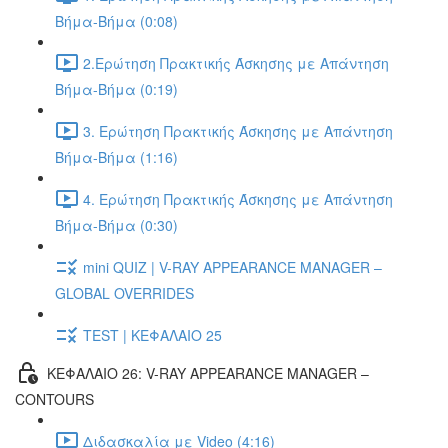
Βήμα-Βήμα (0:08)
2.Ερώτηση Πρακτικής Άσκησης με Απάντηση
Βήμα-Βήμα (0:19)
3. Ερώτηση Πρακτικής Άσκησης με Απάντηση
Βήμα-Βήμα (1:16)
4. Ερώτηση Πρακτικής Άσκησης με Απάντηση
Βήμα-Βήμα (0:30)
mini QUIZ | V-RAY APPEARANCE MANAGER –
GLOBAL OVERRIDES
TEST | ΚΕΦΑΛΑΙΟ 25
ΚΕΦΑΛΑΙΟ 26: V-RAY APPEARANCE MANAGER –
CONTOURS
Διδασκαλία με Video (4:16)