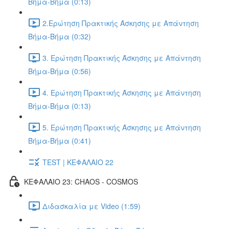
Βήμα-Βήμα (0:13)
2.Ερώτηση Πρακτικής Άσκησης με Απάντηση
Βήμα-Βήμα (0:32)
3. Ερώτηση Πρακτικής Άσκησης με Απάντηση
Βήμα-Βήμα (0:56)
4. Ερώτηση Πρακτικής Άσκησης με Απάντηση
Βήμα-Βήμα (0:13)
5. Ερώτηση Πρακτικής Άσκησης με Απάντηση
Βήμα-Βήμα (0:41)
TEST | ΚΕΦΑΛΑΙΟ 22
ΚΕΦΑΛΑΙΟ 23: CHAOS - COSMOS
Διδασκαλία με Video (1:59)