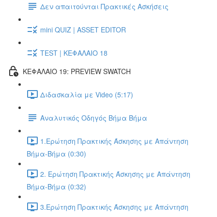
Δεν απαιτούνται Πρακτικές Ασκήσεις
mini QUIZ | ASSET EDITOR
TEST | ΚΕΦΑΛΑΙΟ 18
ΚΕΦΑΛΑΙΟ 19: PREVIEW SWATCH
Διδασκαλία με Video (5:17)
Αναλυτικός Οδηγός Βήμα Βήμα
1.Ερώτηση Πρακτικής Άσκησης με Απάντηση
Βήμα-Βήμα (0:30)
2. Ερώτηση Πρακτικής Άσκησης με Απάντηση
Βήμα-Βήμα (0:32)
3.Ερώτηση Πρακτικής Άσκησης με Απάντηση