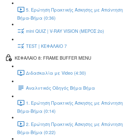
5. Ερώτηση Πρακτικής Άσκησης με Απάντηση
Βήμα-Βήμα (0:36)
mini QUIZ | V-RAY VISION (ΜΕΡΟΣ 2ο)
TEST | ΚΕΦΑΛΑΙΟ 7
ΚΕΦΑΛΑΙΟ 8: FRAME BUFFER MENU
Διδασκαλία με Video (4:30)
Αναλυτικός Οδηγός Βήμα Βήμα
1. Ερώτηση Πρακτικής Άσκησης με Απάντηση
Βήμα-Βήμα (0:14)
2. Ερώτηση Πρακτικής Άσκησης με Απάντηση
Βήμα-Βήμα (0:22)