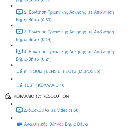
2. Ερώτηση Πρακτικής Άσκησης με Απάντηση
Βήμα-Βήμα (0:33)
3. Ερώτηση Πρακτικής Άσκησης με Απάντηση
Βήμα-Βήμα (0:14)
4. Ερώτηση Πρακτικής Άσκησης με Απάντηση
Βήμα-Βήμα (0:21)
mini QUIZ | LENS EFFECTS (ΜΕΡΟΣ 3o)
TEST | ΚΕΦΑΛΑΙΟ 16
ΚΕΦΑΛΑΙΟ 17: RESOLUTION
Διδασκαλία με Video (1:50)
Αναλυτικός Οδηγός Βήμα Βήμα