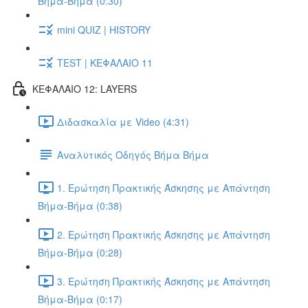
Βήμα-Βήμα (0:30)
mini QUIZ | HISTORY
TEST | ΚΕΦΑΛΑΙΟ 11
ΚΕΦΑΛΑΙΟ 12: LAYERS
Διδασκαλία με Video (4:31)
Αναλυτικός Οδηγός Βήμα Βήμα
1. Ερώτηση Πρακτικής Άσκησης με Απάντηση
Βήμα-Βήμα (0:38)
2. Ερώτηση Πρακτικής Άσκησης με Απάντηση
Βήμα-Βήμα (0:28)
3. Ερώτηση Πρακτικής Άσκησης με Απάντηση
Βήμα-Βήμα (0:17)