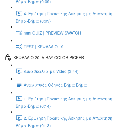
Βήμα-Βήμα (0:09)
4. Ερώτηση Πρακτικής Άσκησης με Απάντηση
Βήμα-Βήμα (0:09)
mini QUIZ | PREVIEW SWATCH
TEST | ΚΕΦΑΛΑΙΟ 19
ΚΕΦΑΛΑΙΟ 20: V-RAY COLOR PICKER
Διδασκαλία με Video (3:44)
Αναλυτικός Οδηγός Βήμα Βήμα
1. Ερώτηση Πρακτικής Άσκησης με Απάντηση
Βήμα-Βήμα (0:14)
2. Ερώτηση Πρακτικής Άσκησης με Απάντηση
Βήμα-Βήμα (0:13)