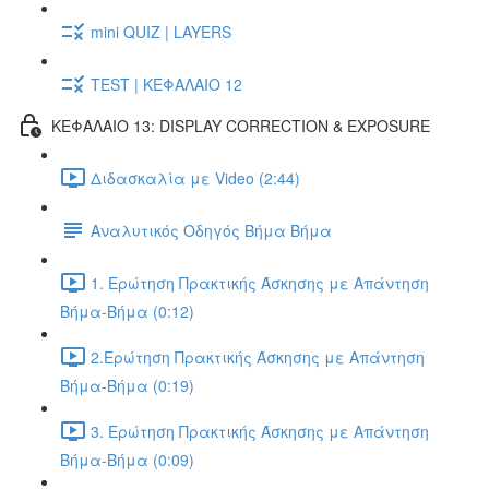
mini QUIZ | LAYERS
TEST | ΚΕΦΑΛΑΙΟ 12
ΚΕΦΑΛΑΙΟ 13: DISPLAY CORRECTION & EXPOSURE
Διδασκαλία με Video (2:44)
Αναλυτικός Οδηγός Βήμα Βήμα
1. Ερώτηση Πρακτικής Άσκησης με Απάντηση
Βήμα-Βήμα (0:12)
2.Ερώτηση Πρακτικής Άσκησης με Απάντηση
Βήμα-Βήμα (0:19)
3. Ερώτηση Πρακτικής Άσκησης με Απάντηση
Βήμα-Βήμα (0:09)