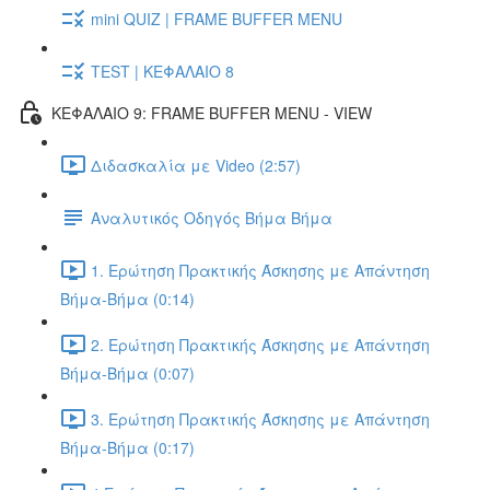
mini QUIZ | FRAME BUFFER MENU
TEST | ΚΕΦΑΛΑΙΟ 8
ΚΕΦΑΛΑΙΟ 9: FRAME BUFFER MENU - VIEW
Διδασκαλία με Video (2:57)
Αναλυτικός Οδηγός Βήμα Βήμα
1. Ερώτηση Πρακτικής Άσκησης με Απάντηση
Βήμα-Βήμα (0:14)
2. Ερώτηση Πρακτικής Άσκησης με Απάντηση
Βήμα-Βήμα (0:07)
3. Ερώτηση Πρακτικής Άσκησης με Απάντηση
Βήμα-Βήμα (0:17)