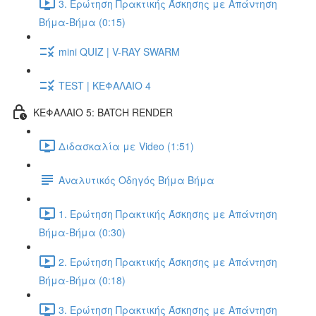
3. Ερώτηση Πρακτικής Άσκησης με Απάντηση
Βήμα-Βήμα (0:15)
mini QUIZ | V-RAY SWARM
TEST | ΚΕΦΑΛΑΙΟ 4
ΚΕΦΑΛΑΙΟ 5: BATCH RENDER
Διδασκαλία με Video (1:51)
Αναλυτικός Οδηγός Βήμα Βήμα
1. Ερώτηση Πρακτικής Άσκησης με Απάντηση
Βήμα-Βήμα (0:30)
2. Ερώτηση Πρακτικής Άσκησης με Απάντηση
Βήμα-Βήμα (0:18)
3. Ερώτηση Πρακτικής Άσκησης με Απάντηση