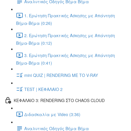
Αναλυτικός Οδηγός Βήμα Βήμα
1. Ερώτηση Πρακτικής Άσκησης με Απάντηση
Βήμα-Βήμα (0:26)
2. Ερώτηση Πρακτικής Άσκησης με Απάντηση
Βήμα-Βήμα (0:12)
3. Ερώτηση Πρακτικής Άσκησης με Απάντηση
Βήμα-Βήμα (0:41)
mini QUIZ | RENDERING ΜΕ ΤΟ V-RAY
TEST | ΚΕΦΑΛΑΙΟ 2
ΚΕΦΑΛΑΙΟ 3: RENDERING ΣΤΟ CHAOS CLOUD
Διδασκαλία με Video (3:36)
Αναλυτικός Οδηγός Βήμα Βήμα