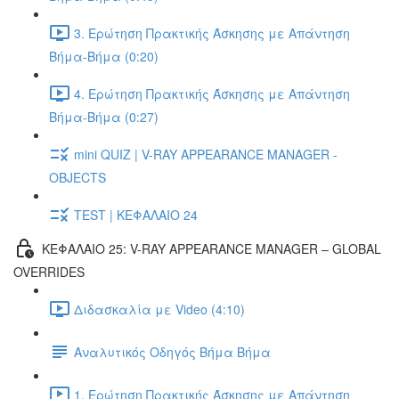
3. Ερώτηση Πρακτικής Άσκησης με Απάντηση
Βήμα-Βήμα (0:20)
4. Ερώτηση Πρακτικής Άσκησης με Απάντηση
Βήμα-Βήμα (0:27)
mini QUIZ | V-RAY APPEARANCE MANAGER -
OBJECTS
TEST | ΚΕΦΑΛΑΙΟ 24
ΚΕΦΑΛΑΙΟ 25: V-RAY APPEARANCE MANAGER – GLOBAL
OVERRIDES
Διδασκαλία με Video (4:10)
Αναλυτικός Οδηγός Βήμα Βήμα
1. Ερώτηση Πρακτικής Άσκησης με Απάντηση