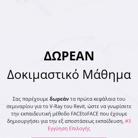
ΔΩΡΕΑΝ
Δοκιμαστικό Μάθημα
Σας παρέχουμε
δωρεάν
τα πρώτα κεφάλαια του
σεμιναρίου για το V-Ray του Revit, ώστε να γνωρίσετε
την εκπαιδευτική μέθοδο FACEtoFACE
που έχουμε
δημιουργήσει για την εξ αποστάσεως εκπαίδευση.
#3
Εγγύηση Επιλογής