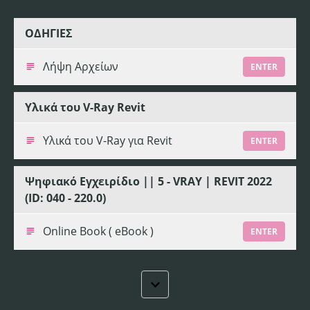
ΟΔΗΓΙΕΣ
Λήψη Αρχείων
ENTER
Υλικά του V-Ray Revit
Υλικά του V-Ray για Revit
ENTER
Ψηφιακό Εγχειρίδιο || 5 - VRAY | REVIT 2022
(ID: 040 - 220.0)
Online Book ( eBook )
ENTER