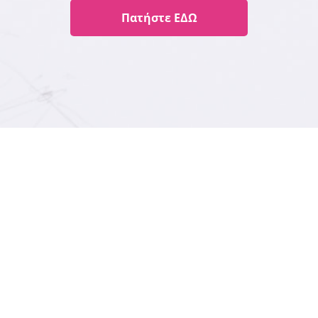
Πατήστε ΕΔΩ