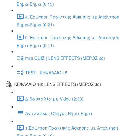
Βήμα-Βήμα (0:15)
4. Ερώτηση Πρακτικής Άσκησης με Απάντηση
Βήμα-Βήμα (0:21)
5. Ερώτηση Πρακτικής Άσκησης με Απάντηση
Βήμα-Βήμα (0:11)
mini QUIZ | LENS EFFECTS (ΜΕΡΟΣ 2o)
TEST | ΚΕΦΑΛΑΙΟ 15
ΚΕΦΑΛΑΙΟ 16: LENS EFFECTS (ΜΕΡΟΣ 3o)
Διδασκαλία με Video (2:33)
Αναλυτικός Οδηγός Βήμα Βήμα
1.Ερώτηση Πρακτικής Άσκησης με Απάντηση
Βήμα-Βήμα (0:16)