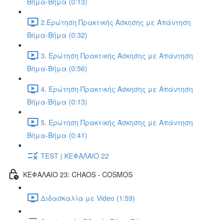
Βήμα-Βήμα (0:13)
2.Ερώτηση Πρακτικής Άσκησης με Απάντηση
Βήμα-Βήμα (0:32)
3. Ερώτηση Πρακτικής Άσκησης με Απάντηση
Βήμα-Βήμα (0:56)
4. Ερώτηση Πρακτικής Άσκησης με Απάντηση
Βήμα-Βήμα (0:13)
5. Ερώτηση Πρακτικής Άσκησης με Απάντηση
Βήμα-Βήμα (0:41)
TEST | ΚΕΦΑΛΑΙΟ 22
ΚΕΦΑΛΑΙΟ 23: CHAOS - COSMOS
Διδασκαλία με Video (1:59)