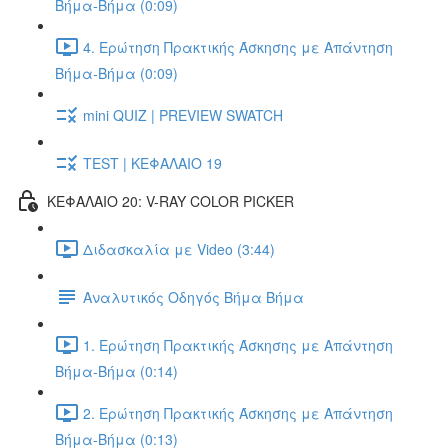
Βήμα-Βήμα (0:09)
4. Ερώτηση Πρακτικής Άσκησης με Απάντηση
Βήμα-Βήμα (0:09)
mini QUIZ | PREVIEW SWATCH
TEST | ΚΕΦΑΛΑΙΟ 19
ΚΕΦΑΛΑΙΟ 20: V-RAY COLOR PICKER
Διδασκαλία με Video (3:44)
Αναλυτικός Οδηγός Βήμα Βήμα
1. Ερώτηση Πρακτικής Άσκησης με Απάντηση
Βήμα-Βήμα (0:14)
2. Ερώτηση Πρακτικής Άσκησης με Απάντηση
Βήμα-Βήμα (0:13)