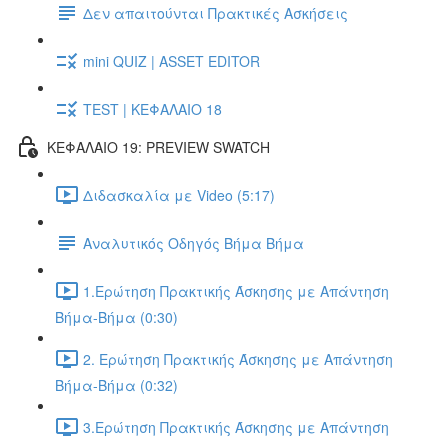
Δεν απαιτούνται Πρακτικές Ασκήσεις
mini QUIZ | ASSET EDITOR
TEST | ΚΕΦΑΛΑΙΟ 18
ΚΕΦΑΛΑΙΟ 19: PREVIEW SWATCH
Διδασκαλία με Video (5:17)
Αναλυτικός Οδηγός Βήμα Βήμα
1.Ερώτηση Πρακτικής Άσκησης με Απάντηση
Βήμα-Βήμα (0:30)
2. Ερώτηση Πρακτικής Άσκησης με Απάντηση
Βήμα-Βήμα (0:32)
3.Ερώτηση Πρακτικής Άσκησης με Απάντηση