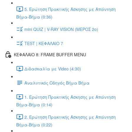
5. Ερώτηση Πρακτικής Άσκησης με Απάντηση
Βήμα-Βήμα (0:36)
mini QUIZ | V-RAY VISION (ΜΕΡΟΣ 2ο)
TEST | ΚΕΦΑΛΑΙΟ 7
ΚΕΦΑΛΑΙΟ 8: FRAME BUFFER MENU
Διδασκαλία με Video (4:30)
Αναλυτικός Οδηγός Βήμα Βήμα
1. Ερώτηση Πρακτικής Άσκησης με Απάντηση
Βήμα-Βήμα (0:14)
2. Ερώτηση Πρακτικής Άσκησης με Απάντηση
Βήμα-Βήμα (0:22)