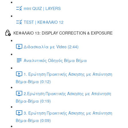
mini QUIZ | LAYERS
TEST | ΚΕΦΑΛΑΙΟ 12
ΚΕΦΑΛΑΙΟ 13: DISPLAY CORRECTION & EXPOSURE
Διδασκαλία με Video (2:44)
Αναλυτικός Οδηγός Βήμα Βήμα
1. Ερώτηση Πρακτικής Άσκησης με Απάντηση
Βήμα-Βήμα (0:12)
2.Ερώτηση Πρακτικής Άσκησης με Απάντηση
Βήμα-Βήμα (0:19)
3. Ερώτηση Πρακτικής Άσκησης με Απάντηση
Βήμα-Βήμα (0:09)