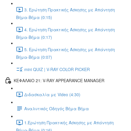
3. Ερώτηση Πρακτικής Άσκησης με Απάντηση
Βήμα-Βήμα (0:15)
4. Ερώτηση Πρακτικής Άσκησης με Απάντηση
Βήμα-Βήμα (0:17)
5. Ερώτηση Πρακτικής Άσκησης με Απάντηση
Βήμα-Βήμα (0:07)
mini QUIZ | V-RAY COLOR PICKER
ΚΕΦΑΛΑΙΟ 21: V-RAY APPEARANCE MANAGER
Διδασκαλία με Video (4:30)
Αναλυτικός Οδηγός Βήμα Βήμα
1.Ερώτηση Πρακτικής Άσκησης με Απάντηση
Βήμα-Βήμα (0:16)