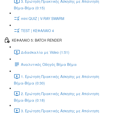
3. Ερώτηση Πρακτικής Άσκησης με Απάντηση
Βήμα-Βήμα (0:15)
mini QUIZ | V-RAY SWARM
TEST | ΚΕΦΑΛΑΙΟ 4
ΚΕΦΑΛΑΙΟ 5: BATCH RENDER
Διδασκαλία με Video (1:51)
Αναλυτικός Οδηγός Βήμα Βήμα
1. Ερώτηση Πρακτικής Άσκησης με Απάντηση
Βήμα-Βήμα (0:30)
2. Ερώτηση Πρακτικής Άσκησης με Απάντηση
Βήμα-Βήμα (0:18)
3. Ερώτηση Πρακτικής Άσκησης με Απάντηση