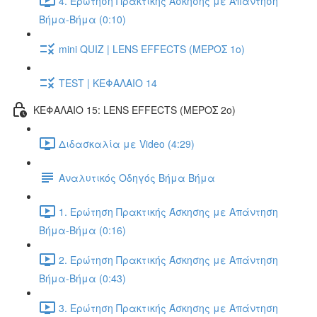
4. Ερώτηση Πρακτικής Άσκησης με Απάντηση
Βήμα-Βήμα (0:10)
mini QUIZ | LENS EFFECTS (ΜΕΡΟΣ 1ο)
TEST | ΚΕΦΑΛΑΙΟ 14
ΚΕΦΑΛΑΙΟ 15: LENS EFFECTS (ΜΕΡΟΣ 2o)
Διδασκαλία με Video (4:29)
Αναλυτικός Οδηγός Βήμα Βήμα
1. Ερώτηση Πρακτικής Άσκησης με Απάντηση
Βήμα-Βήμα (0:16)
2. Ερώτηση Πρακτικής Άσκησης με Απάντηση
Βήμα-Βήμα (0:43)
3. Ερώτηση Πρακτικής Άσκησης με Απάντηση