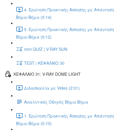
4. Ερώτηση Πρακτικής Άσκησης με Απάντηση
Βήμα-Βήμα (0:14)
5. Ερώτηση Πρακτικής Άσκησης με Απάντηση
Βήμα-Βήμα (0:12)
mini QUIZ | V-RAY SUN
TEST | ΚΕΦΑΛΑΙΟ 30
ΚΕΦΑΛΑΙΟ 31: V-RAY DOME LIGHT
Διδασκαλία με Video (2:01)
Αναλυτικός Οδηγός Βήμα Βήμα
1. Ερώτηση Πρακτικής Άσκησης με Απάντηση
Βήμα-Βήμα (0:10)