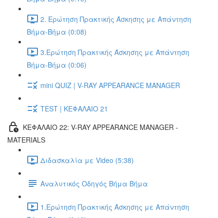
2. Ερώτηση Πρακτικής Άσκησης με Απάντηση
Βήμα-Βήμα (0:08)
3.Ερώτηση Πρακτικής Άσκησης με Απάντηση
Βήμα-Βήμα (0:06)
mini QUIZ | V-RAY APPEARANCE MANAGER
TEST | ΚΕΦΑΛΑΙΟ 21
ΚΕΦΑΛΑΙΟ 22: V-RAY APPEARANCE MANAGER -
MATERIALS
Διδασκαλία με Video (5:38)
Αναλυτικός Οδηγός Βήμα Βήμα
1.Ερώτηση Πρακτικής Άσκησης με Απάντηση