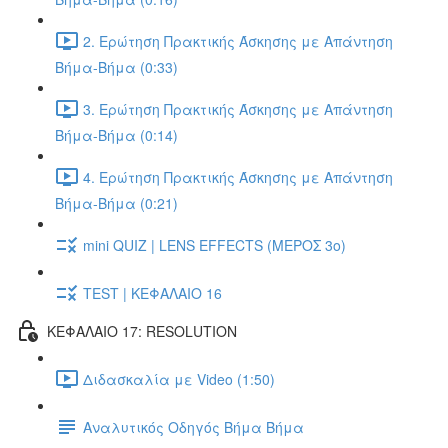
2. Ερώτηση Πρακτικής Άσκησης με Απάντηση
Βήμα-Βήμα (0:33)
3. Ερώτηση Πρακτικής Άσκησης με Απάντηση
Βήμα-Βήμα (0:14)
4. Ερώτηση Πρακτικής Άσκησης με Απάντηση
Βήμα-Βήμα (0:21)
mini QUIZ | LENS EFFECTS (ΜΕΡΟΣ 3o)
TEST | ΚΕΦΑΛΑΙΟ 16
ΚΕΦΑΛΑΙΟ 17: RESOLUTION
Διδασκαλία με Video (1:50)
Αναλυτικός Οδηγός Βήμα Βήμα