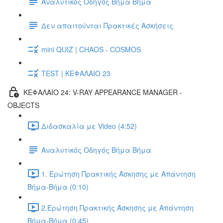
Αναλυτικός Οδηγός Βήμα Βήμα
Δεν απαιτούνται Πρακτικές Ασκήσεις
mini QUIZ | CHAOS - COSMOS
TEST | ΚΕΦΑΛΑΙΟ 23
ΚΕΦΑΛΑΙΟ 24: V-RAY APPEARANCE MANAGER -
OBJECTS
Διδασκαλία με Video (4:52)
Αναλυτικός Οδηγός Βήμα Βήμα
1. Ερώτηση Πρακτικής Άσκησης με Απάντηση
Βήμα-Βήμα (0:10)
2.Ερώτηση Πρακτικής Άσκησης με Απάντηση
Βήμα-Βήμα (0:45)