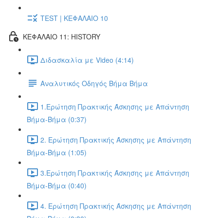
TEST | ΚΕΦΑΛΑΙΟ 10
ΚΕΦΑΛΑΙΟ 11: HISTORY
Διδασκαλία με Video (4:14)
Αναλυτικός Οδηγός Βήμα Βήμα
1.Ερώτηση Πρακτικής Άσκησης με Απάντηση
Βήμα-Βήμα (0:37)
2. Ερώτηση Πρακτικής Άσκησης με Απάντηση
Βήμα-Βήμα (1:05)
3.Ερώτηση Πρακτικής Άσκησης με Απάντηση
Βήμα-Βήμα (0:40)
4. Ερώτηση Πρακτικής Άσκησης με Απάντηση