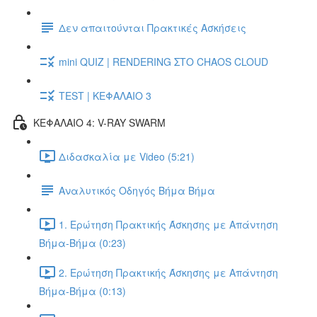
Δεν απαιτούνται Πρακτικές Ασκήσεις
mini QUIZ | RENDERING ΣΤΟ CHAOS CLOUD
TEST | ΚΕΦΑΛΑΙΟ 3
ΚΕΦΑΛΑΙΟ 4: V-RAY SWARM
Διδασκαλία με Video (5:21)
Αναλυτικός Οδηγός Βήμα Βήμα
1. Ερώτηση Πρακτικής Άσκησης με Απάντηση
Βήμα-Βήμα (0:23)
2. Ερώτηση Πρακτικής Άσκησης με Απάντηση
Βήμα-Βήμα (0:13)