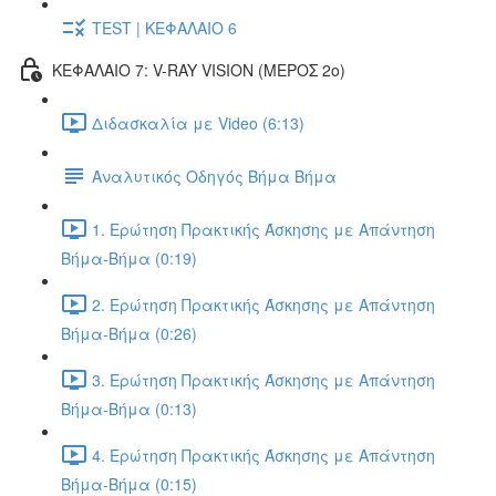
TEST | ΚΕΦΑΛΑΙΟ 6
ΚΕΦΑΛΑΙΟ 7: V-RAY VISION (ΜΕΡΟΣ 2ο)
Διδασκαλία με Video (6:13)
Αναλυτικός Οδηγός Βήμα Βήμα
1. Ερώτηση Πρακτικής Άσκησης με Απάντηση
Βήμα-Βήμα (0:19)
2. Ερώτηση Πρακτικής Άσκησης με Απάντηση
Βήμα-Βήμα (0:26)
3. Ερώτηση Πρακτικής Άσκησης με Απάντηση
Βήμα-Βήμα (0:13)
4. Ερώτηση Πρακτικής Άσκησης με Απάντηση
Βήμα-Βήμα (0:15)