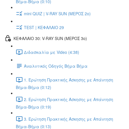
Βήμα-Βήμα (0:10)
mini QUIZ | V-RAY SUN (ΜΕΡΟΣ 2o)
TEST | ΚΕΦΑΛΑΙΟ 29
ΚΕΦΑΛΑΙΟ 30: V-RAY SUN (ΜΕΡΟΣ 3o)
Διδασκαλία με Video (4:38)
Αναλυτικός Οδηγός Βήμα Βήμα
1. Ερώτηση Πρακτικής Άσκησης με Απάντηση
Βήμα-Βήμα (0:12)
2. Ερώτηση Πρακτικής Άσκησης με Απάντηση
Βήμα-Βήμα (0:19)
3. Ερώτηση Πρακτικής Άσκησης με Απάντηση
Βήμα-Βήμα (0:13)