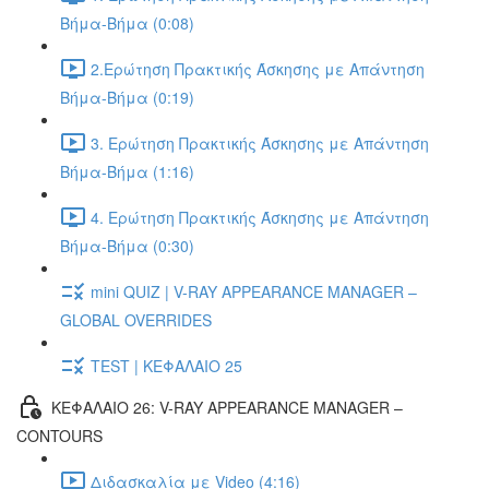
Βήμα-Βήμα (0:08)
2.Ερώτηση Πρακτικής Άσκησης με Απάντηση
Βήμα-Βήμα (0:19)
3. Ερώτηση Πρακτικής Άσκησης με Απάντηση
Βήμα-Βήμα (1:16)
4. Ερώτηση Πρακτικής Άσκησης με Απάντηση
Βήμα-Βήμα (0:30)
mini QUIZ | V-RAY APPEARANCE MANAGER –
GLOBAL OVERRIDES
TEST | ΚΕΦΑΛΑΙΟ 25
ΚΕΦΑΛΑΙΟ 26: V-RAY APPEARANCE MANAGER –
CONTOURS
Διδασκαλία με Video (4:16)