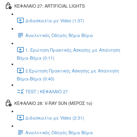
ΚΕΦΑΛΑΙΟ 27: ARTIFICIAL LIGHTS
Διδασκαλία με Video (1:37)
Αναλυτικός Οδηγός Βήμα Βήμα
1. Ερώτηση Πρακτικής Άσκησης με Απάντηση
Βήμα-Βήμα (0:11)
2.Ερώτηση Πρακτικής Άσκησης με Απάντηση
Βήμα-Βήμα (0:40)
TEST | ΚΕΦΑΛΑΙΟ 27
ΚΕΦΑΛΑΙΟ 28: V-RAY SUN (ΜΕΡΟΣ 1o)
Διδασκαλία με Video (2:31)
Αναλυτικός Οδηγός Βήμα Βήμα