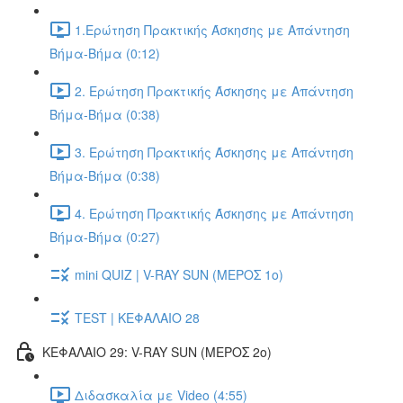
1.Ερώτηση Πρακτικής Άσκησης με Απάντηση
Βήμα-Βήμα (0:12)
2. Ερώτηση Πρακτικής Άσκησης με Απάντηση
Βήμα-Βήμα (0:38)
3. Ερώτηση Πρακτικής Άσκησης με Απάντηση
Βήμα-Βήμα (0:38)
4. Ερώτηση Πρακτικής Άσκησης με Απάντηση
Βήμα-Βήμα (0:27)
mini QUIZ | V-RAY SUN (ΜΕΡΟΣ 1o)
TEST | ΚΕΦΑΛΑΙΟ 28
ΚΕΦΑΛΑΙΟ 29: V-RAY SUN (ΜΕΡΟΣ 2o)
Διδασκαλία με Video (4:55)