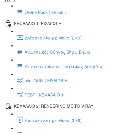
Online Book ( eBook )
ΚΕΦΑΛΑΙΟ 1: ΕΙΣΑΓΩΓΗ
Διδασκαλία με Video (2:40)
Αναλυτικός Οδηγός Βήμα Βήμα
Δεν απαιτούνται Πρακτικές Ασκήσεις
mini QUIZ | ΕΙΣΑΓΩΓΗ
TEST | ΚΕΦΑΛΑΙΟ 1
ΚΕΦΑΛΑΙΟ 2: RENDERING ΜΕ ΤΟ V-RAY
Διδασκαλία με Video (3:36)