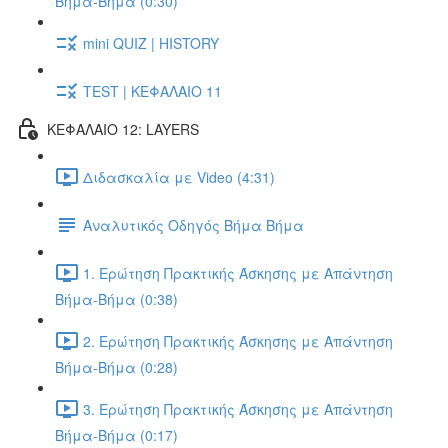
Βήμα-Βήμα (0:30)
mini QUIZ | HISTORY
TEST | ΚΕΦΑΛΑΙΟ 11
ΚΕΦΑΛΑΙΟ 12: LAYERS
Διδασκαλία με Video (4:31)
Αναλυτικός Οδηγός Βήμα Βήμα
1. Ερώτηση Πρακτικής Άσκησης με Απάντηση
Βήμα-Βήμα (0:38)
2. Ερώτηση Πρακτικής Άσκησης με Απάντηση
Βήμα-Βήμα (0:28)
3. Ερώτηση Πρακτικής Άσκησης με Απάντηση
Βήμα-Βήμα (0:17)