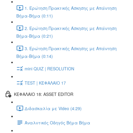
1. Ερώτηση Πρακτικής Άσκησης με Απάντηση
Βήμα-Βήμα (0:11)
2. Ερώτηση Πρακτικής Άσκησης με Απάντηση
Βήμα-Βήμα (0:21)
3. Ερώτηση Πρακτικής Άσκησης με Απάντηση
Βήμα-Βήμα (0:14)
mini QUIZ | RESOLUTION
TEST | ΚΕΦΑΛΑΙΟ 17
ΚΕΦΑΛΑΙΟ 18: ASSET EDITOR
Διδασκαλία με Video (4:29)
Αναλυτικός Οδηγός Βήμα Βήμα