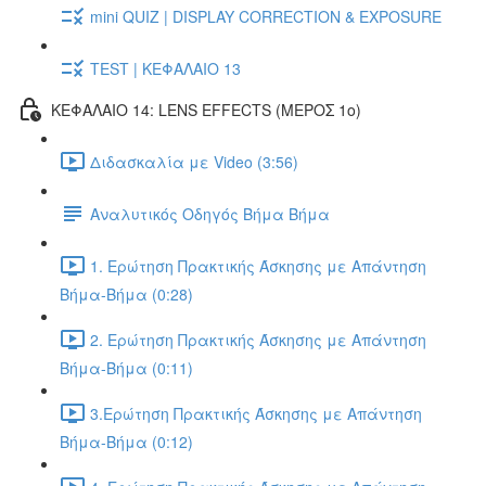
mini QUIZ | DISPLAY CORRECTION & EXPOSURE
TEST | ΚΕΦΑΛΑΙΟ 13
ΚΕΦΑΛΑΙΟ 14: LENS EFFECTS (ΜΕΡΟΣ 1ο)
Διδασκαλία με Video (3:56)
Αναλυτικός Οδηγός Βήμα Βήμα
1. Ερώτηση Πρακτικής Άσκησης με Απάντηση
Βήμα-Βήμα (0:28)
2. Ερώτηση Πρακτικής Άσκησης με Απάντηση
Βήμα-Βήμα (0:11)
3.Ερώτηση Πρακτικής Άσκησης με Απάντηση
Βήμα-Βήμα (0:12)