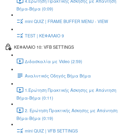
4.Ερώτηση Πρακτικής Άσκησης με Απάντηση
Βήμα-Βήμα (0:09)
mini QUIZ | FRAME BUFFER MENU - VIEW
TEST | ΚΕΦΑΛΑΙΟ 9
ΚΕΦΑΛΑΙΟ 10: VFB SETTINGS
Διδασκαλία με Video (2:59)
Αναλυτικός Οδηγός Βήμα Βήμα
1.Ερώτηση Πρακτικής Άσκησης με Απάντηση
Βήμα-Βήμα (0:11)
2. Ερώτηση Πρακτικής Άσκησης με Απάντηση
Βήμα-Βήμα (0:19)
mini QUIZ | VFB SETTINGS