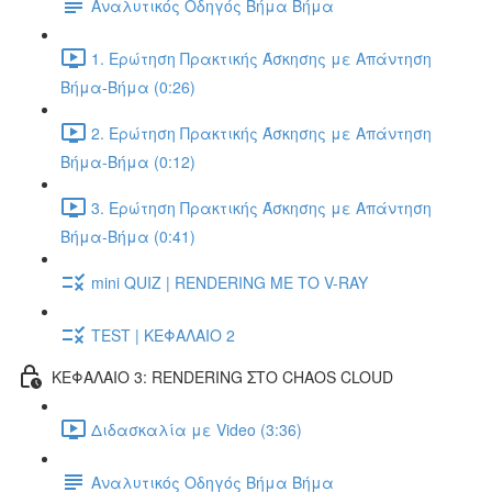
Αναλυτικός Οδηγός Βήμα Βήμα
1. Ερώτηση Πρακτικής Άσκησης με Απάντηση
Βήμα-Βήμα (0:26)
2. Ερώτηση Πρακτικής Άσκησης με Απάντηση
Βήμα-Βήμα (0:12)
3. Ερώτηση Πρακτικής Άσκησης με Απάντηση
Βήμα-Βήμα (0:41)
mini QUIZ | RENDERING ΜΕ ΤΟ V-RAY
TEST | ΚΕΦΑΛΑΙΟ 2
ΚΕΦΑΛΑΙΟ 3: RENDERING ΣΤΟ CHAOS CLOUD
Διδασκαλία με Video (3:36)
Αναλυτικός Οδηγός Βήμα Βήμα