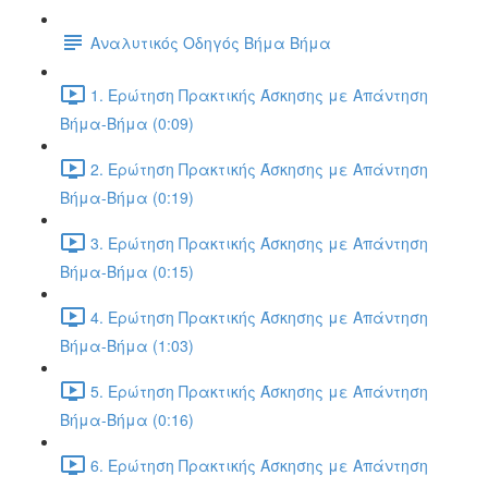
Αναλυτικός Οδηγός Βήμα Βήμα
1. Ερώτηση Πρακτικής Άσκησης με Απάντηση
Βήμα-Βήμα (0:09)
2. Ερώτηση Πρακτικής Άσκησης με Απάντηση
Βήμα-Βήμα (0:19)
3. Ερώτηση Πρακτικής Άσκησης με Απάντηση
Βήμα-Βήμα (0:15)
4. Ερώτηση Πρακτικής Άσκησης με Απάντηση
Βήμα-Βήμα (1:03)
5. Ερώτηση Πρακτικής Άσκησης με Απάντηση
Βήμα-Βήμα (0:16)
6. Ερώτηση Πρακτικής Άσκησης με Απάντηση