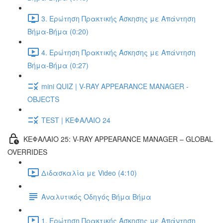
3. Ερώτηση Πρακτικής Άσκησης με Απάντηση
Βήμα-Βήμα (0:20)
4. Ερώτηση Πρακτικής Άσκησης με Απάντηση
Βήμα-Βήμα (0:27)
mini QUIZ | V-RAY APPEARANCE MANAGER -
OBJECTS
TEST | ΚΕΦΑΛΑΙΟ 24
ΚΕΦΑΛΑΙΟ 25: V-RAY APPEARANCE MANAGER – GLOBAL
OVERRIDES
Διδασκαλία με Video (4:10)
Αναλυτικός Οδηγός Βήμα Βήμα
1. Ερώτηση Πρακτικής Άσκησης με Απάντηση