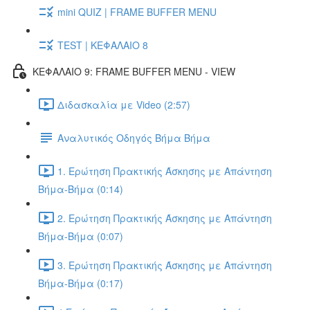
mini QUIZ | FRAME BUFFER MENU
TEST | ΚΕΦΑΛΑΙΟ 8
ΚΕΦΑΛΑΙΟ 9: FRAME BUFFER MENU - VIEW
Διδασκαλία με Video (2:57)
Αναλυτικός Οδηγός Βήμα Βήμα
1. Ερώτηση Πρακτικής Άσκησης με Απάντηση
Βήμα-Βήμα (0:14)
2. Ερώτηση Πρακτικής Άσκησης με Απάντηση
Βήμα-Βήμα (0:07)
3. Ερώτηση Πρακτικής Άσκησης με Απάντηση
Βήμα-Βήμα (0:17)