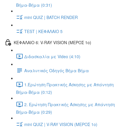
Βήμα-Βήμα (0:31)
mini QUIZ | BATCH RENDER
TEST | ΚΕΦΑΛΑΙΟ 5
ΚΕΦΑΛΑΙΟ 6: V-RAY VISION (ΜΕΡΟΣ 1ο)
Διδασκαλία με Video (4:10)
Αναλυτικός Οδηγός Βήμα Βήμα
1.Ερώτηση Πρακτικής Άσκησης με Απάντηση
Βήμα-Βήμα (0:12)
2. Ερώτηση Πρακτικής Άσκησης με Απάντηση
Βήμα-Βήμα (0:29)
mini QUIZ | V-RAY VISION (ΜΕΡΟΣ 1ο)