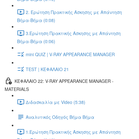
2. Ερώτηση Πρακτικής Άσκησης με Απάντηση
Βήμα-Βήμα (0:08)
3.Ερώτηση Πρακτικής Άσκησης με Απάντηση
Βήμα-Βήμα (0:06)
mini QUIZ | V-RAY APPEARANCE MANAGER
TEST | ΚΕΦΑΛΑΙΟ 21
ΚΕΦΑΛΑΙΟ 22: V-RAY APPEARANCE MANAGER -
MATERIALS
Διδασκαλία με Video (5:38)
Αναλυτικός Οδηγός Βήμα Βήμα
1.Ερώτηση Πρακτικής Άσκησης με Απάντηση