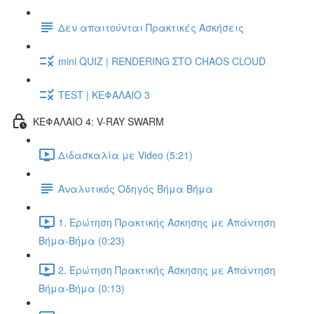
Δεν απαιτούνται Πρακτικές Ασκήσεις
mini QUIZ | RENDERING ΣΤΟ CHAOS CLOUD
TEST | ΚΕΦΑΛΑΙΟ 3
ΚΕΦΑΛΑΙΟ 4: V-RAY SWARM
Διδασκαλία με Video (5:21)
Αναλυτικός Οδηγός Βήμα Βήμα
1. Ερώτηση Πρακτικής Άσκησης με Απάντηση
Βήμα-Βήμα (0:23)
2. Ερώτηση Πρακτικής Άσκησης με Απάντηση
Βήμα-Βήμα (0:13)