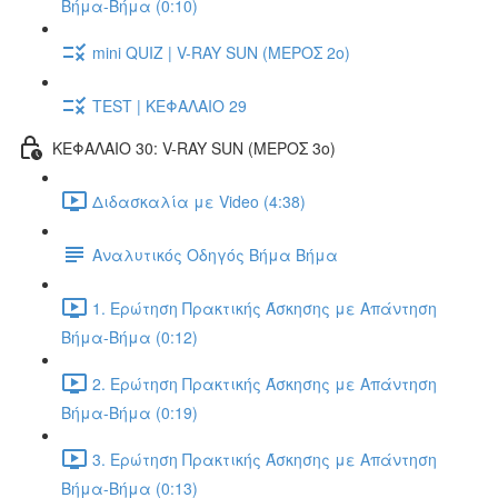
Βήμα-Βήμα (0:10)
mini QUIZ | V-RAY SUN (ΜΕΡΟΣ 2o)
TEST | ΚΕΦΑΛΑΙΟ 29
ΚΕΦΑΛΑΙΟ 30: V-RAY SUN (ΜΕΡΟΣ 3o)
Διδασκαλία με Video (4:38)
Αναλυτικός Οδηγός Βήμα Βήμα
1. Ερώτηση Πρακτικής Άσκησης με Απάντηση
Βήμα-Βήμα (0:12)
2. Ερώτηση Πρακτικής Άσκησης με Απάντηση
Βήμα-Βήμα (0:19)
3. Ερώτηση Πρακτικής Άσκησης με Απάντηση
Βήμα-Βήμα (0:13)