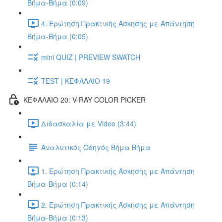
Βήμα-Βήμα (0:09)
4. Ερώτηση Πρακτικής Άσκησης με Απάντηση
Βήμα-Βήμα (0:09)
mini QUIZ | PREVIEW SWATCH
TEST | ΚΕΦΑΛΑΙΟ 19
ΚΕΦΑΛΑΙΟ 20: V-RAY COLOR PICKER
Διδασκαλία με Video (3:44)
Αναλυτικός Οδηγός Βήμα Βήμα
1. Ερώτηση Πρακτικής Άσκησης με Απάντηση
Βήμα-Βήμα (0:14)
2. Ερώτηση Πρακτικής Άσκησης με Απάντηση
Βήμα-Βήμα (0:13)