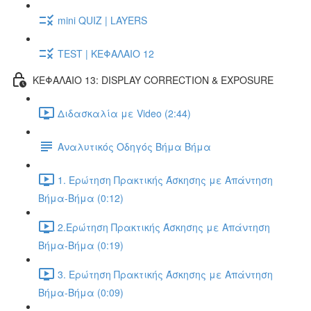
mini QUIZ | LAYERS
TEST | ΚΕΦΑΛΑΙΟ 12
ΚΕΦΑΛΑΙΟ 13: DISPLAY CORRECTION & EXPOSURE
Διδασκαλία με Video (2:44)
Αναλυτικός Οδηγός Βήμα Βήμα
1. Ερώτηση Πρακτικής Άσκησης με Απάντηση
Βήμα-Βήμα (0:12)
2.Ερώτηση Πρακτικής Άσκησης με Απάντηση
Βήμα-Βήμα (0:19)
3. Ερώτηση Πρακτικής Άσκησης με Απάντηση
Βήμα-Βήμα (0:09)