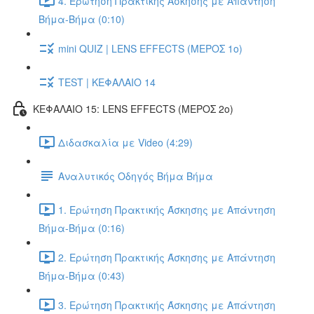
4. Ερώτηση Πρακτικής Άσκησης με Απάντηση
Βήμα-Βήμα (0:10)
mini QUIZ | LENS EFFECTS (ΜΕΡΟΣ 1ο)
TEST | ΚΕΦΑΛΑΙΟ 14
ΚΕΦΑΛΑΙΟ 15: LENS EFFECTS (ΜΕΡΟΣ 2o)
Διδασκαλία με Video (4:29)
Αναλυτικός Οδηγός Βήμα Βήμα
1. Ερώτηση Πρακτικής Άσκησης με Απάντηση
Βήμα-Βήμα (0:16)
2. Ερώτηση Πρακτικής Άσκησης με Απάντηση
Βήμα-Βήμα (0:43)
3. Ερώτηση Πρακτικής Άσκησης με Απάντηση