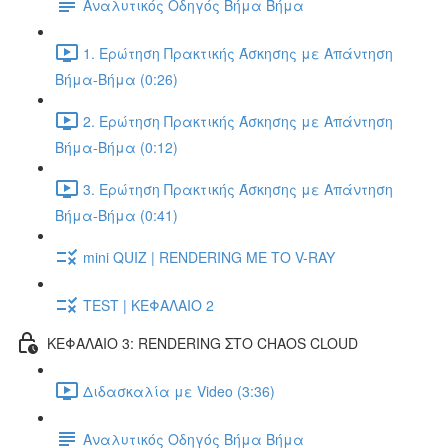
Αναλυτικός Οδηγός Βήμα Βήμα
1. Ερώτηση Πρακτικής Άσκησης με Απάντηση
Βήμα-Βήμα (0:26)
2. Ερώτηση Πρακτικής Άσκησης με Απάντηση
Βήμα-Βήμα (0:12)
3. Ερώτηση Πρακτικής Άσκησης με Απάντηση
Βήμα-Βήμα (0:41)
mini QUIZ | RENDERING ΜΕ ΤΟ V-RAY
TEST | ΚΕΦΑΛΑΙΟ 2
ΚΕΦΑΛΑΙΟ 3: RENDERING ΣΤΟ CHAOS CLOUD
Διδασκαλία με Video (3:36)
Αναλυτικός Οδηγός Βήμα Βήμα