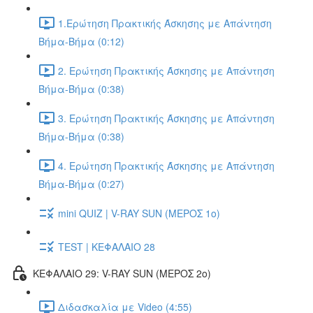
1.Ερώτηση Πρακτικής Άσκησης με Απάντηση
Βήμα-Βήμα (0:12)
2. Ερώτηση Πρακτικής Άσκησης με Απάντηση
Βήμα-Βήμα (0:38)
3. Ερώτηση Πρακτικής Άσκησης με Απάντηση
Βήμα-Βήμα (0:38)
4. Ερώτηση Πρακτικής Άσκησης με Απάντηση
Βήμα-Βήμα (0:27)
mini QUIZ | V-RAY SUN (ΜΕΡΟΣ 1o)
TEST | ΚΕΦΑΛΑΙΟ 28
ΚΕΦΑΛΑΙΟ 29: V-RAY SUN (ΜΕΡΟΣ 2o)
Διδασκαλία με Video (4:55)