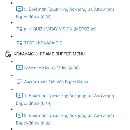
5. Ερώτηση Πρακτικής Άσκησης με Απάντηση
Βήμα-Βήμα (0:36)
mini QUIZ | V-RAY VISION (ΜΕΡΟΣ 2ο)
TEST | ΚΕΦΑΛΑΙΟ 7
ΚΕΦΑΛΑΙΟ 8: FRAME BUFFER MENU
Διδασκαλία με Video (4:30)
Αναλυτικός Οδηγός Βήμα Βήμα
1. Ερώτηση Πρακτικής Άσκησης με Απάντηση
Βήμα-Βήμα (0:14)
2. Ερώτηση Πρακτικής Άσκησης με Απάντηση
Βήμα-Βήμα (0:22)