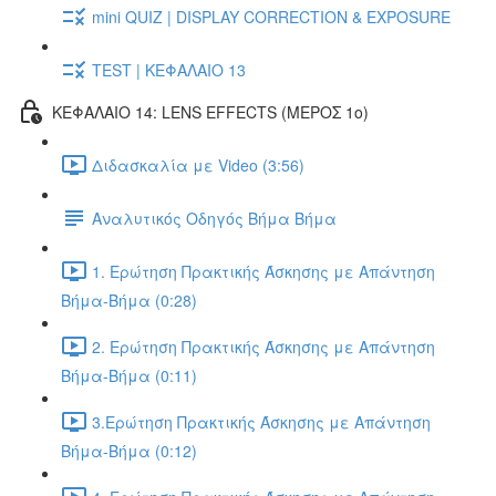
mini QUIZ | DISPLAY CORRECTION & EXPOSURE
TEST | ΚΕΦΑΛΑΙΟ 13
ΚΕΦΑΛΑΙΟ 14: LENS EFFECTS (ΜΕΡΟΣ 1ο)
Διδασκαλία με Video (3:56)
Αναλυτικός Οδηγός Βήμα Βήμα
1. Ερώτηση Πρακτικής Άσκησης με Απάντηση
Βήμα-Βήμα (0:28)
2. Ερώτηση Πρακτικής Άσκησης με Απάντηση
Βήμα-Βήμα (0:11)
3.Ερώτηση Πρακτικής Άσκησης με Απάντηση
Βήμα-Βήμα (0:12)