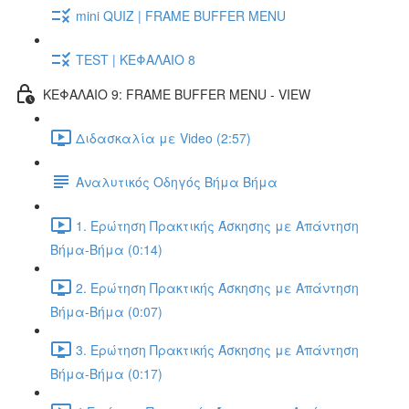
mini QUIZ | FRAME BUFFER MENU
TEST | ΚΕΦΑΛΑΙΟ 8
ΚΕΦΑΛΑΙΟ 9: FRAME BUFFER MENU - VIEW
Διδασκαλία με Video (2:57)
Αναλυτικός Οδηγός Βήμα Βήμα
1. Ερώτηση Πρακτικής Άσκησης με Απάντηση
Βήμα-Βήμα (0:14)
2. Ερώτηση Πρακτικής Άσκησης με Απάντηση
Βήμα-Βήμα (0:07)
3. Ερώτηση Πρακτικής Άσκησης με Απάντηση
Βήμα-Βήμα (0:17)