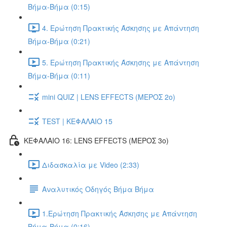
Βήμα-Βήμα (0:15)
4. Ερώτηση Πρακτικής Άσκησης με Απάντηση
Βήμα-Βήμα (0:21)
5. Ερώτηση Πρακτικής Άσκησης με Απάντηση
Βήμα-Βήμα (0:11)
mini QUIZ | LENS EFFECTS (ΜΕΡΟΣ 2o)
TEST | ΚΕΦΑΛΑΙΟ 15
ΚΕΦΑΛΑΙΟ 16: LENS EFFECTS (ΜΕΡΟΣ 3o)
Διδασκαλία με Video (2:33)
Αναλυτικός Οδηγός Βήμα Βήμα
1.Ερώτηση Πρακτικής Άσκησης με Απάντηση
Βήμα-Βήμα (0:16)