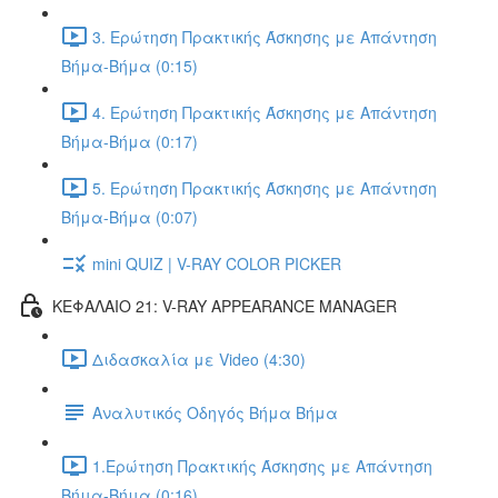
3. Ερώτηση Πρακτικής Άσκησης με Απάντηση
Βήμα-Βήμα (0:15)
4. Ερώτηση Πρακτικής Άσκησης με Απάντηση
Βήμα-Βήμα (0:17)
5. Ερώτηση Πρακτικής Άσκησης με Απάντηση
Βήμα-Βήμα (0:07)
mini QUIZ | V-RAY COLOR PICKER
ΚΕΦΑΛΑΙΟ 21: V-RAY APPEARANCE MANAGER
Διδασκαλία με Video (4:30)
Αναλυτικός Οδηγός Βήμα Βήμα
1.Ερώτηση Πρακτικής Άσκησης με Απάντηση
Βήμα-Βήμα (0:16)