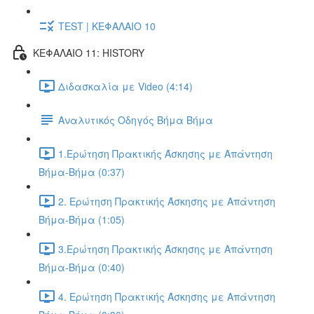
TEST | ΚΕΦΑΛΑΙΟ 10
ΚΕΦΑΛΑΙΟ 11: HISTORY
Διδασκαλία με Video (4:14)
Αναλυτικός Οδηγός Βήμα Βήμα
1.Ερώτηση Πρακτικής Άσκησης με Απάντηση
Βήμα-Βήμα (0:37)
2. Ερώτηση Πρακτικής Άσκησης με Απάντηση
Βήμα-Βήμα (1:05)
3.Ερώτηση Πρακτικής Άσκησης με Απάντηση
Βήμα-Βήμα (0:40)
4. Ερώτηση Πρακτικής Άσκησης με Απάντηση