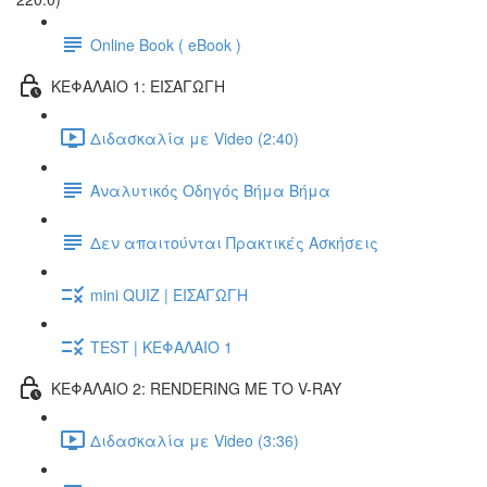
Online Book ( eBook )
ΚΕΦΑΛΑΙΟ 1: ΕΙΣΑΓΩΓΗ
Διδασκαλία με Video (2:40)
Αναλυτικός Οδηγός Βήμα Βήμα
Δεν απαιτούνται Πρακτικές Ασκήσεις
mini QUIZ | ΕΙΣΑΓΩΓΗ
TEST | ΚΕΦΑΛΑΙΟ 1
ΚΕΦΑΛΑΙΟ 2: RENDERING ΜΕ ΤΟ V-RAY
Διδασκαλία με Video (3:36)