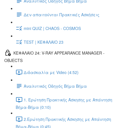
Αναλυτικός Οδηγός Βήμα Βήμα
Δεν απαιτούνται Πρακτικές Ασκήσεις
mini QUIZ | CHAOS - COSMOS
TEST | ΚΕΦΑΛΑΙΟ 23
ΚΕΦΑΛΑΙΟ 24: V-RAY APPEARANCE MANAGER -
OBJECTS
Διδασκαλία με Video (4:52)
Αναλυτικός Οδηγός Βήμα Βήμα
1. Ερώτηση Πρακτικής Άσκησης με Απάντηση
Βήμα-Βήμα (0:10)
2.Ερώτηση Πρακτικής Άσκησης με Απάντηση
Βήμα-Βήμα (0:45)