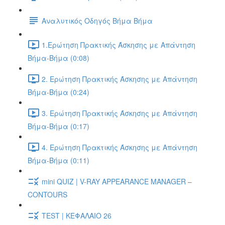
Αναλυτικός Οδηγός Βήμα Βήμα
1.Ερώτηση Πρακτικής Άσκησης με Απάντηση
Βήμα-Βήμα (0:08)
2. Ερώτηση Πρακτικής Άσκησης με Απάντηση
Βήμα-Βήμα (0:24)
3. Ερώτηση Πρακτικής Άσκησης με Απάντηση
Βήμα-Βήμα (0:17)
4. Ερώτηση Πρακτικής Άσκησης με Απάντηση
Βήμα-Βήμα (0:11)
mini QUIZ | V-RAY APPEARANCE MANAGER –
CONTOURS
TEST | ΚΕΦΑΛΑΙΟ 26