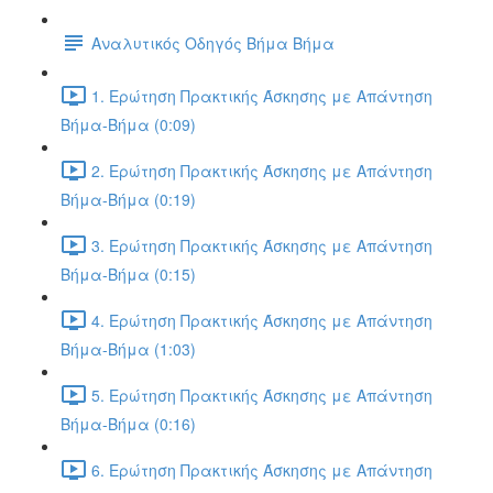
Αναλυτικός Οδηγός Βήμα Βήμα
1. Ερώτηση Πρακτικής Άσκησης με Απάντηση
Βήμα-Βήμα (0:09)
2. Ερώτηση Πρακτικής Άσκησης με Απάντηση
Βήμα-Βήμα (0:19)
3. Ερώτηση Πρακτικής Άσκησης με Απάντηση
Βήμα-Βήμα (0:15)
4. Ερώτηση Πρακτικής Άσκησης με Απάντηση
Βήμα-Βήμα (1:03)
5. Ερώτηση Πρακτικής Άσκησης με Απάντηση
Βήμα-Βήμα (0:16)
6. Ερώτηση Πρακτικής Άσκησης με Απάντηση