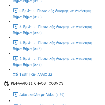
Βήμα-Βήμα (0:13)
2.Ερώτηση Πρακτικής Άσκησης με Απάντηση
Βήμα-Βήμα (0:32)
3. Ερώτηση Πρακτικής Άσκησης με Απάντηση
Βήμα-Βήμα (0:56)
4. Ερώτηση Πρακτικής Άσκησης με Απάντηση
Βήμα-Βήμα (0:13)
5. Ερώτηση Πρακτικής Άσκησης με Απάντηση
Βήμα-Βήμα (0:41)
TEST | ΚΕΦΑΛΑΙΟ 22
ΚΕΦΑΛΑΙΟ 23: CHAOS - COSMOS
Διδασκαλία με Video (1:59)