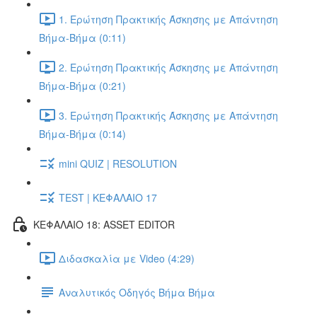
1. Ερώτηση Πρακτικής Άσκησης με Απάντηση
Βήμα-Βήμα (0:11)
2. Ερώτηση Πρακτικής Άσκησης με Απάντηση
Βήμα-Βήμα (0:21)
3. Ερώτηση Πρακτικής Άσκησης με Απάντηση
Βήμα-Βήμα (0:14)
mini QUIZ | RESOLUTION
TEST | ΚΕΦΑΛΑΙΟ 17
ΚΕΦΑΛΑΙΟ 18: ASSET EDITOR
Διδασκαλία με Video (4:29)
Αναλυτικός Οδηγός Βήμα Βήμα