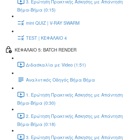
3. Ερώτηση Πρακτικής Άσκησης με Απάντηση
Βήμα-Βήμα (0:15)
mini QUIZ | V-RAY SWARM
TEST | ΚΕΦΑΛΑΙΟ 4
ΚΕΦΑΛΑΙΟ 5: BATCH RENDER
Διδασκαλία με Video (1:51)
Αναλυτικός Οδηγός Βήμα Βήμα
1. Ερώτηση Πρακτικής Άσκησης με Απάντηση
Βήμα-Βήμα (0:30)
2. Ερώτηση Πρακτικής Άσκησης με Απάντηση
Βήμα-Βήμα (0:18)
3. Ερώτηση Πρακτικής Άσκησης με Απάντηση