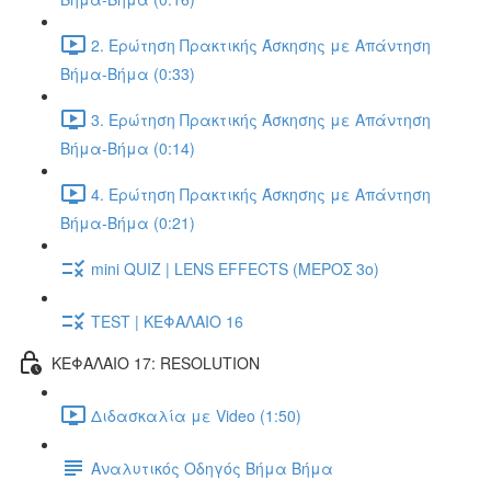
2. Ερώτηση Πρακτικής Άσκησης με Απάντηση
Βήμα-Βήμα (0:33)
3. Ερώτηση Πρακτικής Άσκησης με Απάντηση
Βήμα-Βήμα (0:14)
4. Ερώτηση Πρακτικής Άσκησης με Απάντηση
Βήμα-Βήμα (0:21)
mini QUIZ | LENS EFFECTS (ΜΕΡΟΣ 3o)
TEST | ΚΕΦΑΛΑΙΟ 16
ΚΕΦΑΛΑΙΟ 17: RESOLUTION
Διδασκαλία με Video (1:50)
Αναλυτικός Οδηγός Βήμα Βήμα