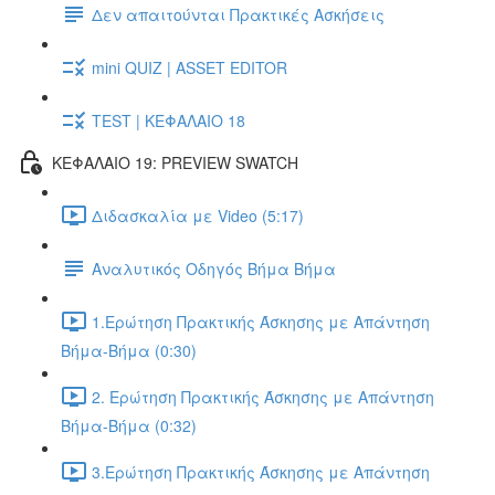
Δεν απαιτούνται Πρακτικές Ασκήσεις
mini QUIZ | ASSET EDITOR
TEST | ΚΕΦΑΛΑΙΟ 18
ΚΕΦΑΛΑΙΟ 19: PREVIEW SWATCH
Διδασκαλία με Video (5:17)
Αναλυτικός Οδηγός Βήμα Βήμα
1.Ερώτηση Πρακτικής Άσκησης με Απάντηση
Βήμα-Βήμα (0:30)
2. Ερώτηση Πρακτικής Άσκησης με Απάντηση
Βήμα-Βήμα (0:32)
3.Ερώτηση Πρακτικής Άσκησης με Απάντηση