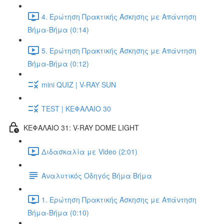
4. Ερώτηση Πρακτικής Άσκησης με Απάντηση
Βήμα-Βήμα (0:14)
5. Ερώτηση Πρακτικής Άσκησης με Απάντηση
Βήμα-Βήμα (0:12)
mini QUIZ | V-RAY SUN
TEST | ΚΕΦΑΛΑΙΟ 30
ΚΕΦΑΛΑΙΟ 31: V-RAY DOME LIGHT
Διδασκαλία με Video (2:01)
Αναλυτικός Οδηγός Βήμα Βήμα
1. Ερώτηση Πρακτικής Άσκησης με Απάντηση
Βήμα-Βήμα (0:10)