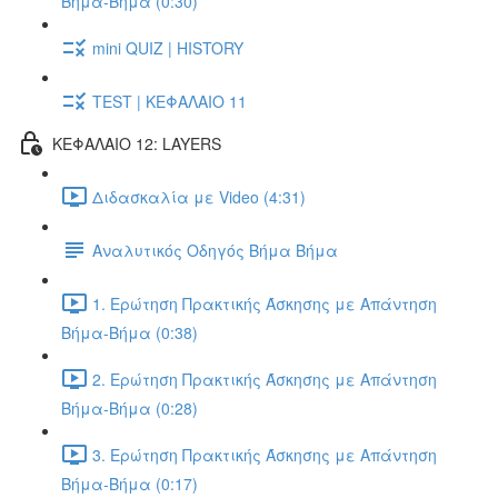
Βήμα-Βήμα (0:30)
mini QUIZ | HISTORY
TEST | ΚΕΦΑΛΑΙΟ 11
ΚΕΦΑΛΑΙΟ 12: LAYERS
Διδασκαλία με Video (4:31)
Αναλυτικός Οδηγός Βήμα Βήμα
1. Ερώτηση Πρακτικής Άσκησης με Απάντηση
Βήμα-Βήμα (0:38)
2. Ερώτηση Πρακτικής Άσκησης με Απάντηση
Βήμα-Βήμα (0:28)
3. Ερώτηση Πρακτικής Άσκησης με Απάντηση
Βήμα-Βήμα (0:17)