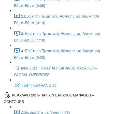
Βήμα-Βήμα (0:08)
2.Ερώτηση Πρακτικής Άσκησης με Απάντηση
Βήμα-Βήμα (0:19)
3. Ερώτηση Πρακτικής Άσκησης με Απάντηση
Βήμα-Βήμα (1:16)
4. Ερώτηση Πρακτικής Άσκησης με Απάντηση
Βήμα-Βήμα (0:30)
mini QUIZ | V-RAY APPEARANCE MANAGER –
GLOBAL OVERRIDES
TEST | ΚΕΦΑΛΑΙΟ 25
ΚΕΦΑΛΑΙΟ 26: V-RAY APPEARANCE MANAGER –
CONTOURS
Διδασκαλία με Video (4:16)