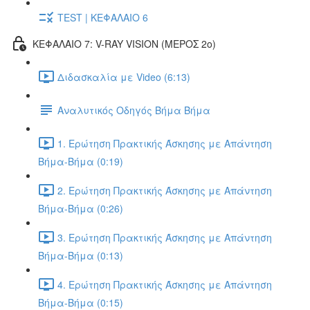
TEST | ΚΕΦΑΛΑΙΟ 6
ΚΕΦΑΛΑΙΟ 7: V-RAY VISION (ΜΕΡΟΣ 2ο)
Διδασκαλία με Video (6:13)
Αναλυτικός Οδηγός Βήμα Βήμα
1. Ερώτηση Πρακτικής Άσκησης με Απάντηση
Βήμα-Βήμα (0:19)
2. Ερώτηση Πρακτικής Άσκησης με Απάντηση
Βήμα-Βήμα (0:26)
3. Ερώτηση Πρακτικής Άσκησης με Απάντηση
Βήμα-Βήμα (0:13)
4. Ερώτηση Πρακτικής Άσκησης με Απάντηση
Βήμα-Βήμα (0:15)