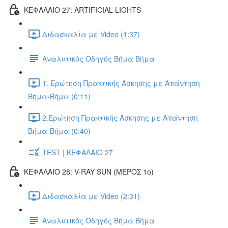
ΚΕΦΑΛΑΙΟ 27: ARTIFICIAL LIGHTS
Διδασκαλία με Video (1:37)
Αναλυτικός Οδηγός Βήμα Βήμα
1. Ερώτηση Πρακτικής Άσκησης με Απάντηση
Βήμα-Βήμα (0:11)
2.Ερώτηση Πρακτικής Άσκησης με Απάντηση
Βήμα-Βήμα (0:40)
TEST | ΚΕΦΑΛΑΙΟ 27
ΚΕΦΑΛΑΙΟ 28: V-RAY SUN (ΜΕΡΟΣ 1o)
Διδασκαλία με Video (2:31)
Αναλυτικός Οδηγός Βήμα Βήμα