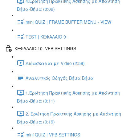
4.Ερώτηση Πρακτικής Άσκησης με Απάντηση
Βήμα-Βήμα (0:09)
mini QUIZ | FRAME BUFFER MENU - VIEW
TEST | ΚΕΦΑΛΑΙΟ 9
ΚΕΦΑΛΑΙΟ 10: VFB SETTINGS
Διδασκαλία με Video (2:59)
Αναλυτικός Οδηγός Βήμα Βήμα
1.Ερώτηση Πρακτικής Άσκησης με Απάντηση
Βήμα-Βήμα (0:11)
2. Ερώτηση Πρακτικής Άσκησης με Απάντηση
Βήμα-Βήμα (0:19)
mini QUIZ | VFB SETTINGS