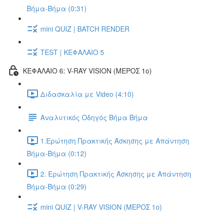
Βήμα-Βήμα (0:31)
mini QUIZ | BATCH RENDER
TEST | ΚΕΦΑΛΑΙΟ 5
ΚΕΦΑΛΑΙΟ 6: V-RAY VISION (ΜΕΡΟΣ 1ο)
Διδασκαλία με Video (4:10)
Αναλυτικός Οδηγός Βήμα Βήμα
1.Ερώτηση Πρακτικής Άσκησης με Απάντηση
Βήμα-Βήμα (0:12)
2. Ερώτηση Πρακτικής Άσκησης με Απάντηση
Βήμα-Βήμα (0:29)
mini QUIZ | V-RAY VISION (ΜΕΡΟΣ 1ο)