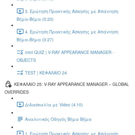
3. Ερώτηση Πρακτικής Άσκησης με Απάντηση
Βήμα-Βήμα (0:20)
4. Ερώτηση Πρακτικής Άσκησης με Απάντηση
Βήμα-Βήμα (0:27)
mini QUIZ | V-RAY APPEARANCE MANAGER -
OBJECTS
TEST | ΚΕΦΑΛΑΙΟ 24
ΚΕΦΑΛΑΙΟ 25: V-RAY APPEARANCE MANAGER – GLOBAL
OVERRIDES
Διδασκαλία με Video (4:10)
Αναλυτικός Οδηγός Βήμα Βήμα
1. Ερώτηση Πρακτικής Άσκησης με Απάντηση