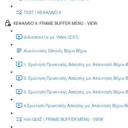
TEST | ΚΕΦΑΛΑΙΟ 8
ΚΕΦΑΛΑΙΟ 9: FRAME BUFFER MENU - VIEW
Διδασκαλία με Video (2:57)
Αναλυτικός Οδηγός Βήμα Βήμα
1. Ερώτηση Πρακτικής Άσκησης με Απάντηση Βήμα-Β
2. Ερώτηση Πρακτικής Άσκησης με Απάντηση Βήμα-Β
3. Ερώτηση Πρακτικής Άσκησης με Απάντηση Βήμα-Β
4.Ερώτηση Πρακτικής Άσκησης με Απάντηση Βήμα-Βή
mini QUIZ | FRAME BUFFER MENU - VIEW