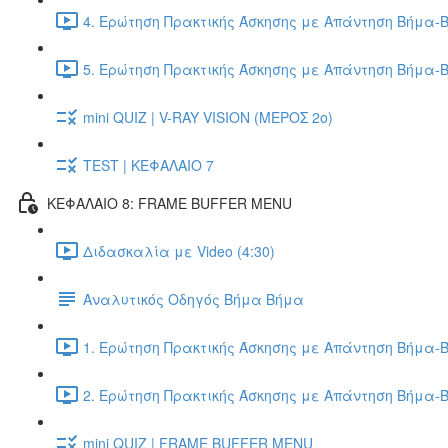
4. Ερώτηση Πρακτικής Άσκησης με Απάντηση Βήμα-Β
5. Ερώτηση Πρακτικής Άσκησης με Απάντηση Βήμα-Β
mini QUIZ | V-RAY VISION (ΜΕΡΟΣ 2ο)
TEST | ΚΕΦΑΛΑΙΟ 7
ΚΕΦΑΛΑΙΟ 8: FRAME BUFFER MENU
Διδασκαλία με Video (4:30)
Αναλυτικός Οδηγός Βήμα Βήμα
1. Ερώτηση Πρακτικής Άσκησης με Απάντηση Βήμα-Β
2. Ερώτηση Πρακτικής Άσκησης με Απάντηση Βήμα-Β
mini QUIZ | FRAME BUFFER MENU