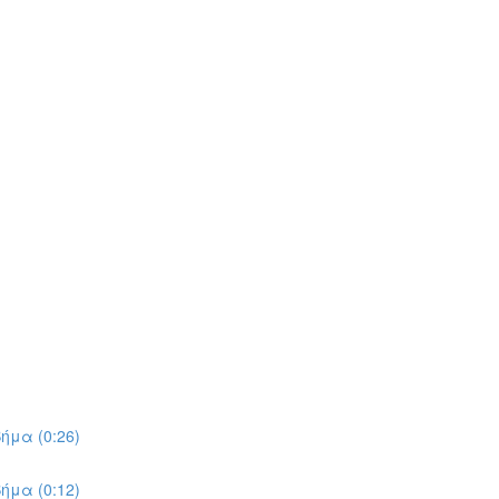
ήμα (0:26)
ήμα (0:12)