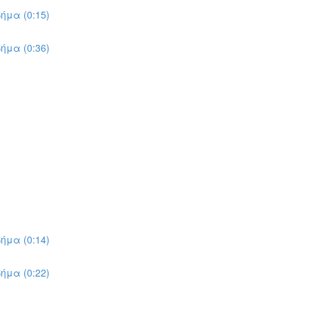
ήμα (0:15)
ήμα (0:36)
ήμα (0:14)
ήμα (0:22)