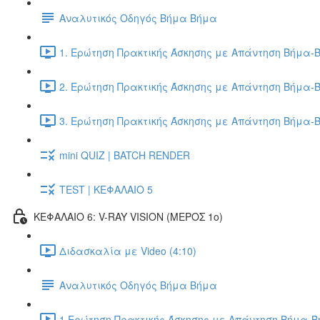
Αναλυτικός Οδηγός Βήμα Βήμα
1. Ερώτηση Πρακτικής Άσκησης με Απάντηση Βήμα-Β
2. Ερώτηση Πρακτικής Άσκησης με Απάντηση Βήμα-Β
3. Ερώτηση Πρακτικής Άσκησης με Απάντηση Βήμα-Β
mini QUIZ | BATCH RENDER
TEST | ΚΕΦΑΛΑΙΟ 5
ΚΕΦΑΛΑΙΟ 6: V-RAY VISION (ΜΕΡΟΣ 1ο)
Διδασκαλία με Video (4:10)
Αναλυτικός Οδηγός Βήμα Βήμα
1.Ερώτηση Πρακτικής Άσκησης με Απάντηση Βήμα-Βή