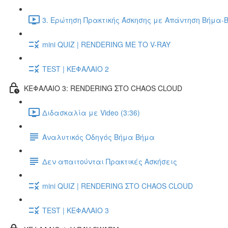
3. Ερώτηση Πρακτικής Άσκησης με Απάντηση Βήμα-Β
mini QUIZ | RENDERING ΜΕ ΤΟ V-RAY
TEST | ΚΕΦΑΛΑΙΟ 2
ΚΕΦΑΛΑΙΟ 3: RENDERING ΣΤΟ CHAOS CLOUD
Διδασκαλία με Video (3:36)
Αναλυτικός Οδηγός Βήμα Βήμα
Δεν απαιτούνται Πρακτικές Ασκήσεις
mini QUIZ | RENDERING ΣΤΟ CHAOS CLOUD
TEST | ΚΕΦΑΛΑΙΟ 3