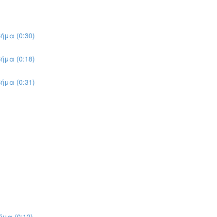
ήμα (0:30)
ήμα (0:18)
ήμα (0:31)
μα (0:12)