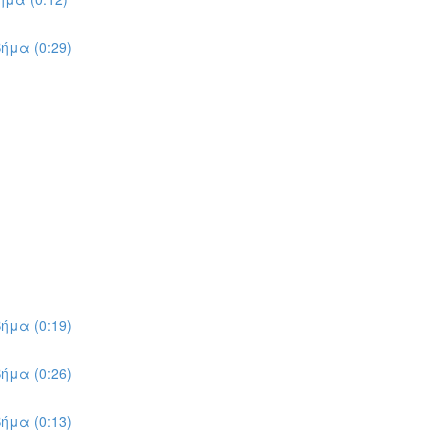
ήμα (0:29)
ήμα (0:19)
ήμα (0:26)
ήμα (0:13)