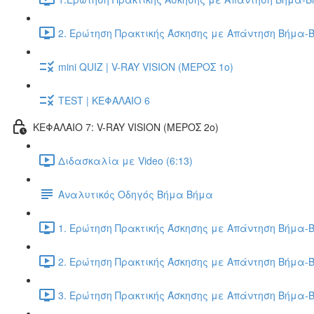
2. Ερώτηση Πρακτικής Άσκησης με Απάντηση Βήμα-Β
mini QUIZ | V-RAY VISION (ΜΕΡΟΣ 1ο)
TEST | ΚΕΦΑΛΑΙΟ 6
ΚΕΦΑΛΑΙΟ 7: V-RAY VISION (ΜΕΡΟΣ 2ο)
Διδασκαλία με Video (6:13)
Αναλυτικός Οδηγός Βήμα Βήμα
1. Ερώτηση Πρακτικής Άσκησης με Απάντηση Βήμα-Β
2. Ερώτηση Πρακτικής Άσκησης με Απάντηση Βήμα-Β
3. Ερώτηση Πρακτικής Άσκησης με Απάντηση Βήμα-Β