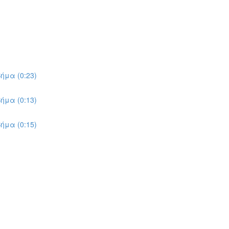
ήμα (0:23)
ήμα (0:13)
ήμα (0:15)