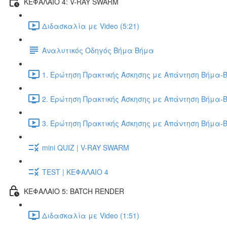
ΚΕΦΑΛΑΙΟ 4: V-RAY SWARM
Διδασκαλία με Video (5:21)
Αναλυτικός Οδηγός Βήμα Βήμα
1. Ερώτηση Πρακτικής Άσκησης με Απάντηση Βήμα-Β
2. Ερώτηση Πρακτικής Άσκησης με Απάντηση Βήμα-Β
3. Ερώτηση Πρακτικής Άσκησης με Απάντηση Βήμα-Β
mini QUIZ | V-RAY SWARM
TEST | ΚΕΦΑΛΑΙΟ 4
ΚΕΦΑΛΑΙΟ 5: BATCH RENDER
Διδασκαλία με Video (1:51)