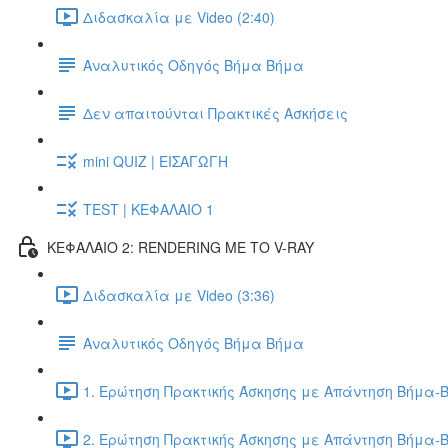
Διδασκαλία με Video (2:40)
Αναλυτικός Οδηγός Βήμα Βήμα
Δεν απαιτούνται Πρακτικές Ασκήσεις
mini QUIZ | ΕΙΣΑΓΩΓΗ
TEST | ΚΕΦΑΛΑΙΟ 1
ΚΕΦΑΛΑΙΟ 2: RENDERING ΜΕ ΤΟ V-RAY
Διδασκαλία με Video (3:36)
Αναλυτικός Οδηγός Βήμα Βήμα
1. Ερώτηση Πρακτικής Άσκησης με Απάντηση Βήμα-Β
2. Ερώτηση Πρακτικής Άσκησης με Απάντηση Βήμα-Β