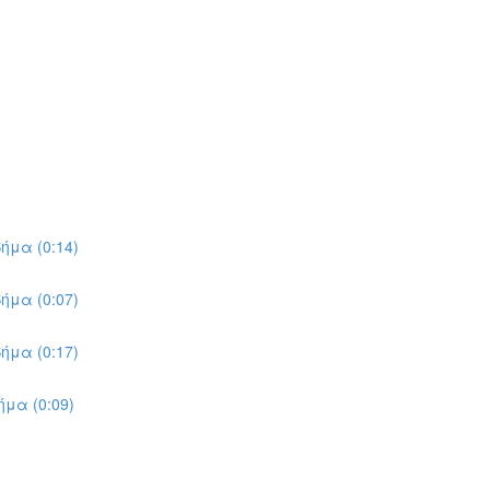
ήμα (0:14)
ήμα (0:07)
ήμα (0:17)
μα (0:09)