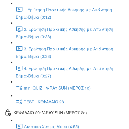
1.Ερώτηση Πρακτικής Άσκησης με Απάντηση
Βήμα-Βήμα (0:12)
2. Ερώτηση Πρακτικής Άσκησης με Απάντηση
Βήμα-Βήμα (0:38)
3. Ερώτηση Πρακτικής Άσκησης με Απάντηση
Βήμα-Βήμα (0:38)
4. Ερώτηση Πρακτικής Άσκησης με Απάντηση
Βήμα-Βήμα (0:27)
mini QUIZ | V-RAY SUN (ΜΕΡΟΣ 1o)
TEST | ΚΕΦΑΛΑΙΟ 28
ΚΕΦΑΛΑΙΟ 29: V-RAY SUN (ΜΕΡΟΣ 2o)
Διδασκαλία με Video (4:55)