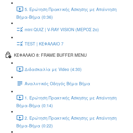
5. Ερώτηση Πρακτικής Άσκησης με Απάντηση
Βήμα-Βήμα (0:36)
mini QUIZ | V-RAY VISION (ΜΕΡΟΣ 2ο)
TEST | ΚΕΦΑΛΑΙΟ 7
ΚΕΦΑΛΑΙΟ 8: FRAME BUFFER MENU
Διδασκαλία με Video (4:30)
Αναλυτικός Οδηγός Βήμα Βήμα
1. Ερώτηση Πρακτικής Άσκησης με Απάντηση
Βήμα-Βήμα (0:14)
2. Ερώτηση Πρακτικής Άσκησης με Απάντηση
Βήμα-Βήμα (0:22)