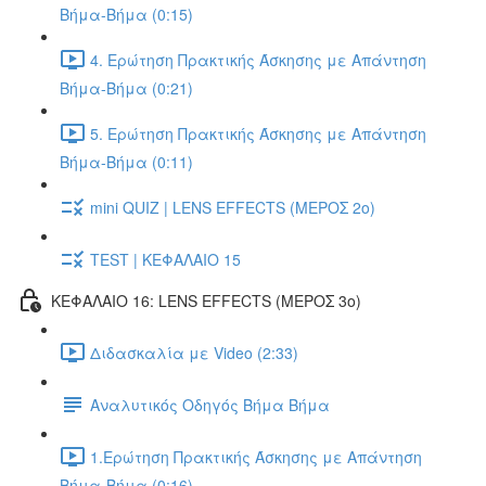
Βήμα-Βήμα (0:15)
4. Ερώτηση Πρακτικής Άσκησης με Απάντηση
Βήμα-Βήμα (0:21)
5. Ερώτηση Πρακτικής Άσκησης με Απάντηση
Βήμα-Βήμα (0:11)
mini QUIZ | LENS EFFECTS (ΜΕΡΟΣ 2o)
TEST | ΚΕΦΑΛΑΙΟ 15
ΚΕΦΑΛΑΙΟ 16: LENS EFFECTS (ΜΕΡΟΣ 3o)
Διδασκαλία με Video (2:33)
Αναλυτικός Οδηγός Βήμα Βήμα
1.Ερώτηση Πρακτικής Άσκησης με Απάντηση
Βήμα-Βήμα (0:16)