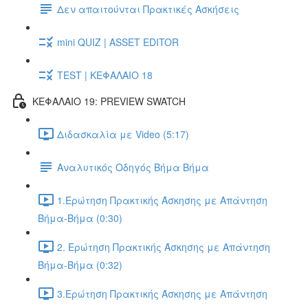
Δεν απαιτούνται Πρακτικές Ασκήσεις
mini QUIZ | ASSET EDITOR
TEST | ΚΕΦΑΛΑΙΟ 18
ΚΕΦΑΛΑΙΟ 19: PREVIEW SWATCH
Διδασκαλία με Video (5:17)
Αναλυτικός Οδηγός Βήμα Βήμα
1.Ερώτηση Πρακτικής Άσκησης με Απάντηση
Βήμα-Βήμα (0:30)
2. Ερώτηση Πρακτικής Άσκησης με Απάντηση
Βήμα-Βήμα (0:32)
3.Ερώτηση Πρακτικής Άσκησης με Απάντηση