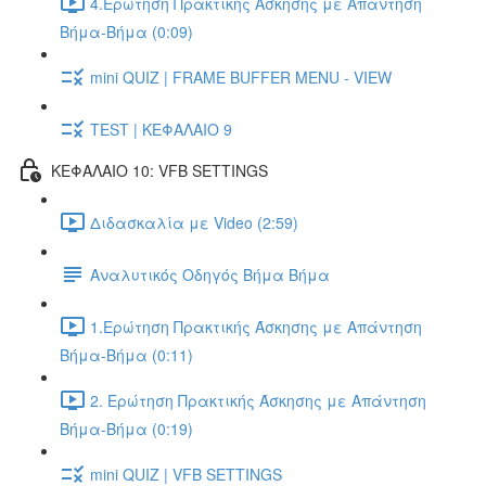
4.Ερώτηση Πρακτικής Άσκησης με Απάντηση
Βήμα-Βήμα (0:09)
mini QUIZ | FRAME BUFFER MENU - VIEW
TEST | ΚΕΦΑΛΑΙΟ 9
ΚΕΦΑΛΑΙΟ 10: VFB SETTINGS
Διδασκαλία με Video (2:59)
Αναλυτικός Οδηγός Βήμα Βήμα
1.Ερώτηση Πρακτικής Άσκησης με Απάντηση
Βήμα-Βήμα (0:11)
2. Ερώτηση Πρακτικής Άσκησης με Απάντηση
Βήμα-Βήμα (0:19)
mini QUIZ | VFB SETTINGS