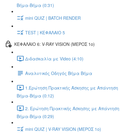
Βήμα-Βήμα (0:31)
mini QUIZ | BATCH RENDER
TEST | ΚΕΦΑΛΑΙΟ 5
ΚΕΦΑΛΑΙΟ 6: V-RAY VISION (ΜΕΡΟΣ 1ο)
Διδασκαλία με Video (4:10)
Αναλυτικός Οδηγός Βήμα Βήμα
1.Ερώτηση Πρακτικής Άσκησης με Απάντηση
Βήμα-Βήμα (0:12)
2. Ερώτηση Πρακτικής Άσκησης με Απάντηση
Βήμα-Βήμα (0:29)
mini QUIZ | V-RAY VISION (ΜΕΡΟΣ 1ο)