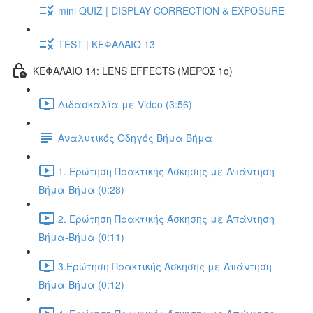
mini QUIZ | DISPLAY CORRECTION & EXPOSURE
TEST | ΚΕΦΑΛΑΙΟ 13
ΚΕΦΑΛΑΙΟ 14: LENS EFFECTS (ΜΕΡΟΣ 1ο)
Διδασκαλία με Video (3:56)
Αναλυτικός Οδηγός Βήμα Βήμα
1. Ερώτηση Πρακτικής Άσκησης με Απάντηση
Βήμα-Βήμα (0:28)
2. Ερώτηση Πρακτικής Άσκησης με Απάντηση
Βήμα-Βήμα (0:11)
3.Ερώτηση Πρακτικής Άσκησης με Απάντηση
Βήμα-Βήμα (0:12)