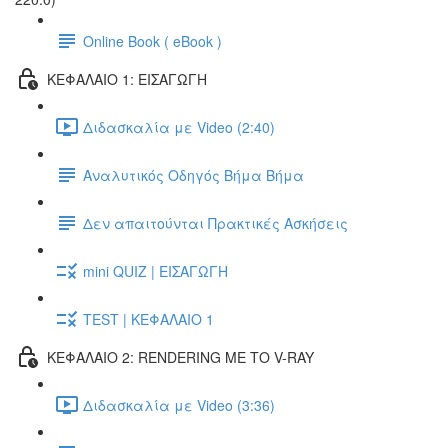
Online Book ( eBook )
ΚΕΦΑΛΑΙΟ 1: ΕΙΣΑΓΩΓΗ
Διδασκαλία με Video (2:40)
Αναλυτικός Οδηγός Βήμα Βήμα
Δεν απαιτούνται Πρακτικές Ασκήσεις
mini QUIZ | ΕΙΣΑΓΩΓΗ
TEST | ΚΕΦΑΛΑΙΟ 1
ΚΕΦΑΛΑΙΟ 2: RENDERING ΜΕ ΤΟ V-RAY
Διδασκαλία με Video (3:36)