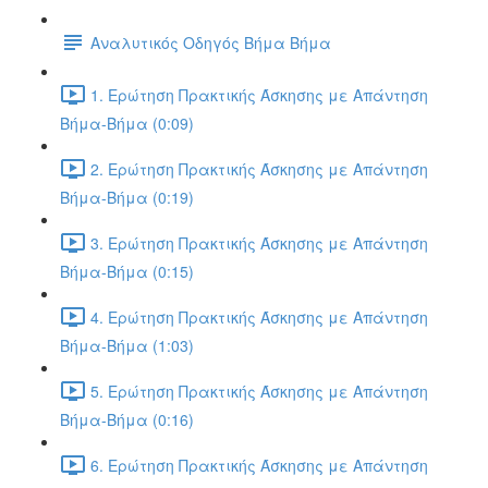
Αναλυτικός Οδηγός Βήμα Βήμα
1. Ερώτηση Πρακτικής Άσκησης με Απάντηση
Βήμα-Βήμα (0:09)
2. Ερώτηση Πρακτικής Άσκησης με Απάντηση
Βήμα-Βήμα (0:19)
3. Ερώτηση Πρακτικής Άσκησης με Απάντηση
Βήμα-Βήμα (0:15)
4. Ερώτηση Πρακτικής Άσκησης με Απάντηση
Βήμα-Βήμα (1:03)
5. Ερώτηση Πρακτικής Άσκησης με Απάντηση
Βήμα-Βήμα (0:16)
6. Ερώτηση Πρακτικής Άσκησης με Απάντηση