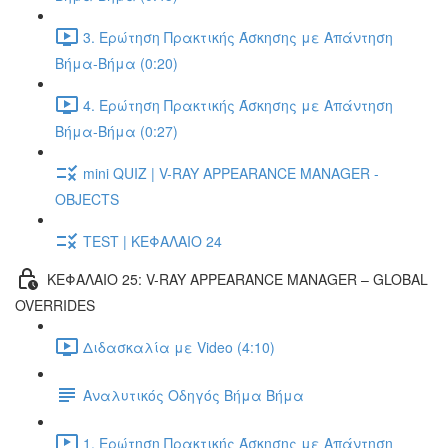
3. Ερώτηση Πρακτικής Άσκησης με Απάντηση
Βήμα-Βήμα (0:20)
4. Ερώτηση Πρακτικής Άσκησης με Απάντηση
Βήμα-Βήμα (0:27)
mini QUIZ | V-RAY APPEARANCE MANAGER -
OBJECTS
TEST | ΚΕΦΑΛΑΙΟ 24
ΚΕΦΑΛΑΙΟ 25: V-RAY APPEARANCE MANAGER – GLOBAL
OVERRIDES
Διδασκαλία με Video (4:10)
Αναλυτικός Οδηγός Βήμα Βήμα
1. Ερώτηση Πρακτικής Άσκησης με Απάντηση