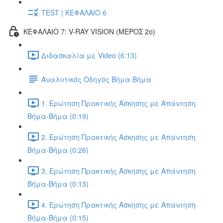
TEST | ΚΕΦΑΛΑΙΟ 6
ΚΕΦΑΛΑΙΟ 7: V-RAY VISION (ΜΕΡΟΣ 2ο)
Διδασκαλία με Video (6:13)
Αναλυτικός Οδηγός Βήμα Βήμα
1. Ερώτηση Πρακτικής Άσκησης με Απάντηση
Βήμα-Βήμα (0:19)
2. Ερώτηση Πρακτικής Άσκησης με Απάντηση
Βήμα-Βήμα (0:26)
3. Ερώτηση Πρακτικής Άσκησης με Απάντηση
Βήμα-Βήμα (0:13)
4. Ερώτηση Πρακτικής Άσκησης με Απάντηση
Βήμα-Βήμα (0:15)