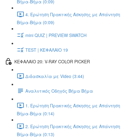
Βήμα-Βήμα (0:09)
4. Ερώτηση Πρακτικής Άσκησης με Απάντηση
Βήμα-Βήμα (0:09)
mini QUIZ | PREVIEW SWATCH
TEST | ΚΕΦΑΛΑΙΟ 19
ΚΕΦΑΛΑΙΟ 20: V-RAY COLOR PICKER
Διδασκαλία με Video (3:44)
Αναλυτικός Οδηγός Βήμα Βήμα
1. Ερώτηση Πρακτικής Άσκησης με Απάντηση
Βήμα-Βήμα (0:14)
2. Ερώτηση Πρακτικής Άσκησης με Απάντηση
Βήμα-Βήμα (0:13)