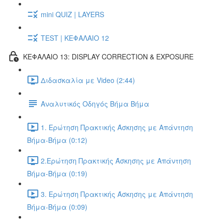
mini QUIZ | LAYERS
TEST | ΚΕΦΑΛΑΙΟ 12
ΚΕΦΑΛΑΙΟ 13: DISPLAY CORRECTION & EXPOSURE
Διδασκαλία με Video (2:44)
Αναλυτικός Οδηγός Βήμα Βήμα
1. Ερώτηση Πρακτικής Άσκησης με Απάντηση
Βήμα-Βήμα (0:12)
2.Ερώτηση Πρακτικής Άσκησης με Απάντηση
Βήμα-Βήμα (0:19)
3. Ερώτηση Πρακτικής Άσκησης με Απάντηση
Βήμα-Βήμα (0:09)