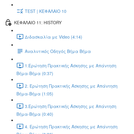
TEST | ΚΕΦΑΛΑΙΟ 10
ΚΕΦΑΛΑΙΟ 11: HISTORY
Διδασκαλία με Video (4:14)
Αναλυτικός Οδηγός Βήμα Βήμα
1.Ερώτηση Πρακτικής Άσκησης με Απάντηση
Βήμα-Βήμα (0:37)
2. Ερώτηση Πρακτικής Άσκησης με Απάντηση
Βήμα-Βήμα (1:05)
3.Ερώτηση Πρακτικής Άσκησης με Απάντηση
Βήμα-Βήμα (0:40)
4. Ερώτηση Πρακτικής Άσκησης με Απάντηση