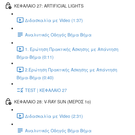
ΚΕΦΑΛΑΙΟ 27: ARTIFICIAL LIGHTS
Διδασκαλία με Video (1:37)
Αναλυτικός Οδηγός Βήμα Βήμα
1. Ερώτηση Πρακτικής Άσκησης με Απάντηση
Βήμα-Βήμα (0:11)
2.Ερώτηση Πρακτικής Άσκησης με Απάντηση
Βήμα-Βήμα (0:40)
TEST | ΚΕΦΑΛΑΙΟ 27
ΚΕΦΑΛΑΙΟ 28: V-RAY SUN (ΜΕΡΟΣ 1o)
Διδασκαλία με Video (2:31)
Αναλυτικός Οδηγός Βήμα Βήμα