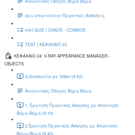
Αναλυτικός Οδηγός Βήμα Βήμα
Δεν απαιτούνται Πρακτικές Ασκήσεις
mini QUIZ | CHAOS - COSMOS
TEST | ΚΕΦΑΛΑΙΟ 23
ΚΕΦΑΛΑΙΟ 24: V-RAY APPEARANCE MANAGER -
OBJECTS
Διδασκαλία με Video (4:52)
Αναλυτικός Οδηγός Βήμα Βήμα
1. Ερώτηση Πρακτικής Άσκησης με Απάντηση
Βήμα-Βήμα (0:10)
2.Ερώτηση Πρακτικής Άσκησης με Απάντηση
Βήμα-Βήμα (0:45)