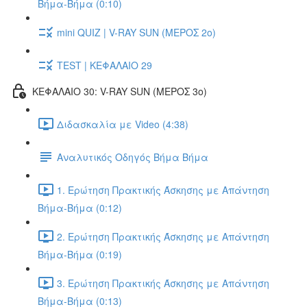
Βήμα-Βήμα (0:10)
mini QUIZ | V-RAY SUN (ΜΕΡΟΣ 2o)
TEST | ΚΕΦΑΛΑΙΟ 29
ΚΕΦΑΛΑΙΟ 30: V-RAY SUN (ΜΕΡΟΣ 3o)
Διδασκαλία με Video (4:38)
Αναλυτικός Οδηγός Βήμα Βήμα
1. Ερώτηση Πρακτικής Άσκησης με Απάντηση
Βήμα-Βήμα (0:12)
2. Ερώτηση Πρακτικής Άσκησης με Απάντηση
Βήμα-Βήμα (0:19)
3. Ερώτηση Πρακτικής Άσκησης με Απάντηση
Βήμα-Βήμα (0:13)