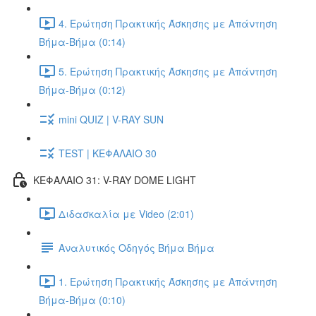
4. Ερώτηση Πρακτικής Άσκησης με Απάντηση
Βήμα-Βήμα (0:14)
5. Ερώτηση Πρακτικής Άσκησης με Απάντηση
Βήμα-Βήμα (0:12)
mini QUIZ | V-RAY SUN
TEST | ΚΕΦΑΛΑΙΟ 30
ΚΕΦΑΛΑΙΟ 31: V-RAY DOME LIGHT
Διδασκαλία με Video (2:01)
Αναλυτικός Οδηγός Βήμα Βήμα
1. Ερώτηση Πρακτικής Άσκησης με Απάντηση
Βήμα-Βήμα (0:10)