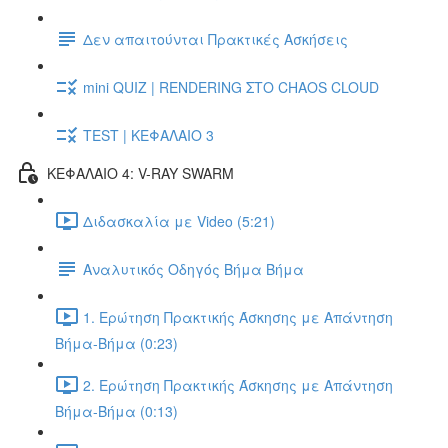
Δεν απαιτούνται Πρακτικές Ασκήσεις
mini QUIZ | RENDERING ΣΤΟ CHAOS CLOUD
TEST | ΚΕΦΑΛΑΙΟ 3
ΚΕΦΑΛΑΙΟ 4: V-RAY SWARM
Διδασκαλία με Video (5:21)
Αναλυτικός Οδηγός Βήμα Βήμα
1. Ερώτηση Πρακτικής Άσκησης με Απάντηση
Βήμα-Βήμα (0:23)
2. Ερώτηση Πρακτικής Άσκησης με Απάντηση
Βήμα-Βήμα (0:13)