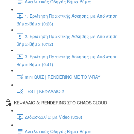
Αναλυτικός Οδηγός Βήμα Βήμα
1. Ερώτηση Πρακτικής Άσκησης με Απάντηση
Βήμα-Βήμα (0:26)
2. Ερώτηση Πρακτικής Άσκησης με Απάντηση
Βήμα-Βήμα (0:12)
3. Ερώτηση Πρακτικής Άσκησης με Απάντηση
Βήμα-Βήμα (0:41)
mini QUIZ | RENDERING ΜΕ ΤΟ V-RAY
TEST | ΚΕΦΑΛΑΙΟ 2
ΚΕΦΑΛΑΙΟ 3: RENDERING ΣΤΟ CHAOS CLOUD
Διδασκαλία με Video (3:36)
Αναλυτικός Οδηγός Βήμα Βήμα