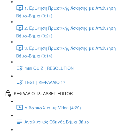
1. Ερώτηση Πρακτικής Άσκησης με Απάντηση
Βήμα-Βήμα (0:11)
2. Ερώτηση Πρακτικής Άσκησης με Απάντηση
Βήμα-Βήμα (0:21)
3. Ερώτηση Πρακτικής Άσκησης με Απάντηση
Βήμα-Βήμα (0:14)
mini QUIZ | RESOLUTION
TEST | ΚΕΦΑΛΑΙΟ 17
ΚΕΦΑΛΑΙΟ 18: ASSET EDITOR
Διδασκαλία με Video (4:29)
Αναλυτικός Οδηγός Βήμα Βήμα