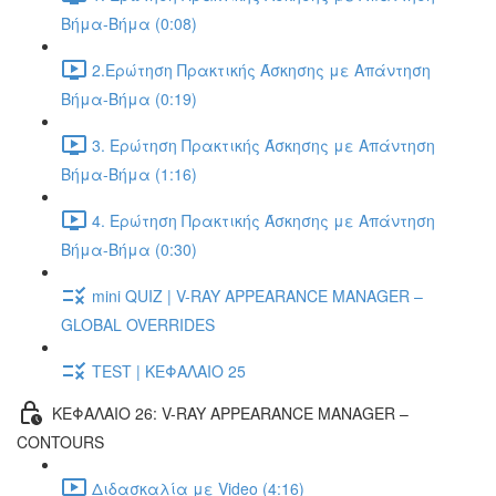
Βήμα-Βήμα (0:08)
2.Ερώτηση Πρακτικής Άσκησης με Απάντηση
Βήμα-Βήμα (0:19)
3. Ερώτηση Πρακτικής Άσκησης με Απάντηση
Βήμα-Βήμα (1:16)
4. Ερώτηση Πρακτικής Άσκησης με Απάντηση
Βήμα-Βήμα (0:30)
mini QUIZ | V-RAY APPEARANCE MANAGER –
GLOBAL OVERRIDES
TEST | ΚΕΦΑΛΑΙΟ 25
ΚΕΦΑΛΑΙΟ 26: V-RAY APPEARANCE MANAGER –
CONTOURS
Διδασκαλία με Video (4:16)