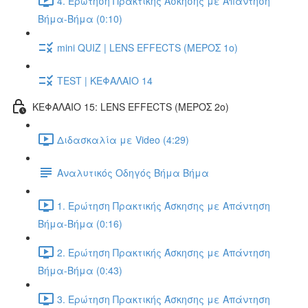
4. Ερώτηση Πρακτικής Άσκησης με Απάντηση
Βήμα-Βήμα (0:10)
mini QUIZ | LENS EFFECTS (ΜΕΡΟΣ 1ο)
TEST | ΚΕΦΑΛΑΙΟ 14
ΚΕΦΑΛΑΙΟ 15: LENS EFFECTS (ΜΕΡΟΣ 2o)
Διδασκαλία με Video (4:29)
Αναλυτικός Οδηγός Βήμα Βήμα
1. Ερώτηση Πρακτικής Άσκησης με Απάντηση
Βήμα-Βήμα (0:16)
2. Ερώτηση Πρακτικής Άσκησης με Απάντηση
Βήμα-Βήμα (0:43)
3. Ερώτηση Πρακτικής Άσκησης με Απάντηση