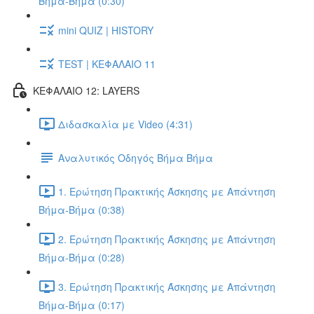
Βήμα-Βήμα (0:30)
mini QUIZ | HISTORY
TEST | ΚΕΦΑΛΑΙΟ 11
ΚΕΦΑΛΑΙΟ 12: LAYERS
Διδασκαλία με Video (4:31)
Αναλυτικός Οδηγός Βήμα Βήμα
1. Ερώτηση Πρακτικής Άσκησης με Απάντηση
Βήμα-Βήμα (0:38)
2. Ερώτηση Πρακτικής Άσκησης με Απάντηση
Βήμα-Βήμα (0:28)
3. Ερώτηση Πρακτικής Άσκησης με Απάντηση
Βήμα-Βήμα (0:17)