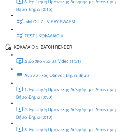
3. Ερώτηση Πρακτικής Άσκησης με Απάντηση
Βήμα-Βήμα (0:15)
mini QUIZ | V-RAY SWARM
TEST | ΚΕΦΑΛΑΙΟ 4
ΚΕΦΑΛΑΙΟ 5: BATCH RENDER
Διδασκαλία με Video (1:51)
Αναλυτικός Οδηγός Βήμα Βήμα
1. Ερώτηση Πρακτικής Άσκησης με Απάντηση
Βήμα-Βήμα (0:30)
2. Ερώτηση Πρακτικής Άσκησης με Απάντηση
Βήμα-Βήμα (0:18)
3. Ερώτηση Πρακτικής Άσκησης με Απάντηση