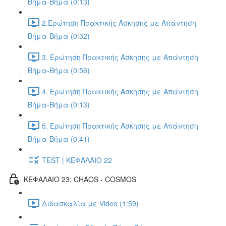
Βήμα-Βήμα (0:13)
2.Ερώτηση Πρακτικής Άσκησης με Απάντηση
Βήμα-Βήμα (0:32)
3. Ερώτηση Πρακτικής Άσκησης με Απάντηση
Βήμα-Βήμα (0:56)
4. Ερώτηση Πρακτικής Άσκησης με Απάντηση
Βήμα-Βήμα (0:13)
5. Ερώτηση Πρακτικής Άσκησης με Απάντηση
Βήμα-Βήμα (0:41)
TEST | ΚΕΦΑΛΑΙΟ 22
ΚΕΦΑΛΑΙΟ 23: CHAOS - COSMOS
Διδασκαλία με Video (1:59)