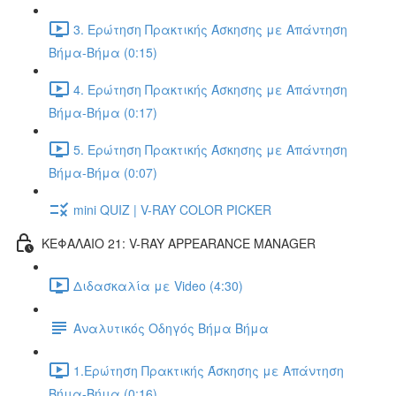
3. Ερώτηση Πρακτικής Άσκησης με Απάντηση
Βήμα-Βήμα (0:15)
4. Ερώτηση Πρακτικής Άσκησης με Απάντηση
Βήμα-Βήμα (0:17)
5. Ερώτηση Πρακτικής Άσκησης με Απάντηση
Βήμα-Βήμα (0:07)
mini QUIZ | V-RAY COLOR PICKER
ΚΕΦΑΛΑΙΟ 21: V-RAY APPEARANCE MANAGER
Διδασκαλία με Video (4:30)
Αναλυτικός Οδηγός Βήμα Βήμα
1.Ερώτηση Πρακτικής Άσκησης με Απάντηση
Βήμα-Βήμα (0:16)