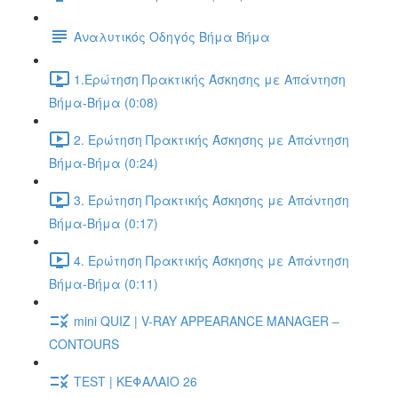
Αναλυτικός Οδηγός Βήμα Βήμα
1.Ερώτηση Πρακτικής Άσκησης με Απάντηση
Βήμα-Βήμα (0:08)
2. Ερώτηση Πρακτικής Άσκησης με Απάντηση
Βήμα-Βήμα (0:24)
3. Ερώτηση Πρακτικής Άσκησης με Απάντηση
Βήμα-Βήμα (0:17)
4. Ερώτηση Πρακτικής Άσκησης με Απάντηση
Βήμα-Βήμα (0:11)
mini QUIZ | V-RAY APPEARANCE MANAGER –
CONTOURS
TEST | ΚΕΦΑΛΑΙΟ 26