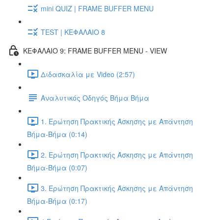
mini QUIZ | FRAME BUFFER MENU
TEST | ΚΕΦΑΛΑΙΟ 8
ΚΕΦΑΛΑΙΟ 9: FRAME BUFFER MENU - VIEW
Διδασκαλία με Video (2:57)
Αναλυτικός Οδηγός Βήμα Βήμα
1. Ερώτηση Πρακτικής Άσκησης με Απάντηση
Βήμα-Βήμα (0:14)
2. Ερώτηση Πρακτικής Άσκησης με Απάντηση
Βήμα-Βήμα (0:07)
3. Ερώτηση Πρακτικής Άσκησης με Απάντηση
Βήμα-Βήμα (0:17)