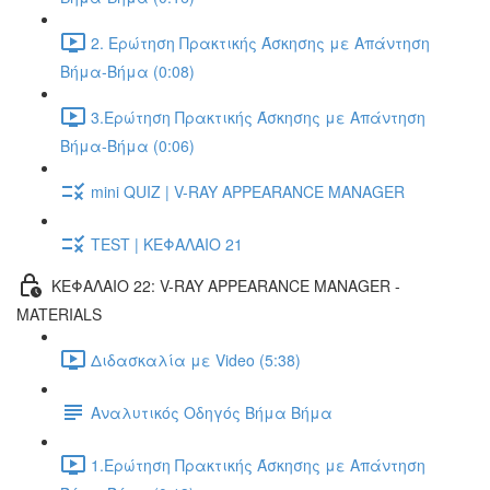
2. Ερώτηση Πρακτικής Άσκησης με Απάντηση
Βήμα-Βήμα (0:08)
3.Ερώτηση Πρακτικής Άσκησης με Απάντηση
Βήμα-Βήμα (0:06)
mini QUIZ | V-RAY APPEARANCE MANAGER
TEST | ΚΕΦΑΛΑΙΟ 21
ΚΕΦΑΛΑΙΟ 22: V-RAY APPEARANCE MANAGER -
MATERIALS
Διδασκαλία με Video (5:38)
Αναλυτικός Οδηγός Βήμα Βήμα
1.Ερώτηση Πρακτικής Άσκησης με Απάντηση