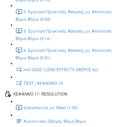
2. Ερώτηση Πρακτικής Άσκησης με Απάντηση
Βήμα-Βήμα (0:33)
3. Ερώτηση Πρακτικής Άσκησης με Απάντηση
Βήμα-Βήμα (0:14)
4. Ερώτηση Πρακτικής Άσκησης με Απάντηση
Βήμα-Βήμα (0:21)
mini QUIZ | LENS EFFECTS (ΜΕΡΟΣ 3o)
TEST | ΚΕΦΑΛΑΙΟ 16
ΚΕΦΑΛΑΙΟ 17: RESOLUTION
Διδασκαλία με Video (1:50)
Αναλυτικός Οδηγός Βήμα Βήμα