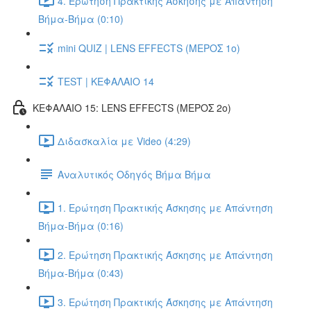
4. Ερώτηση Πρακτικής Άσκησης με Απάντηση
Βήμα-Βήμα (0:10)
mini QUIZ | LENS EFFECTS (ΜΕΡΟΣ 1ο)
TEST | ΚΕΦΑΛΑΙΟ 14
ΚΕΦΑΛΑΙΟ 15: LENS EFFECTS (ΜΕΡΟΣ 2o)
Διδασκαλία με Video (4:29)
Αναλυτικός Οδηγός Βήμα Βήμα
1. Ερώτηση Πρακτικής Άσκησης με Απάντηση
Βήμα-Βήμα (0:16)
2. Ερώτηση Πρακτικής Άσκησης με Απάντηση
Βήμα-Βήμα (0:43)
3. Ερώτηση Πρακτικής Άσκησης με Απάντηση