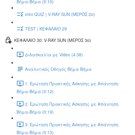
Βήμα-Βήμα (0:10)
mini QUIZ | V-RAY SUN (ΜΕΡΟΣ 2o)
TEST | ΚΕΦΑΛΑΙΟ 29
ΚΕΦΑΛΑΙΟ 30: V-RAY SUN (ΜΕΡΟΣ 3o)
Διδασκαλία με Video (4:38)
Αναλυτικός Οδηγός Βήμα Βήμα
1. Ερώτηση Πρακτικής Άσκησης με Απάντηση
Βήμα-Βήμα (0:12)
2. Ερώτηση Πρακτικής Άσκησης με Απάντηση
Βήμα-Βήμα (0:19)
3. Ερώτηση Πρακτικής Άσκησης με Απάντηση
Βήμα-Βήμα (0:13)