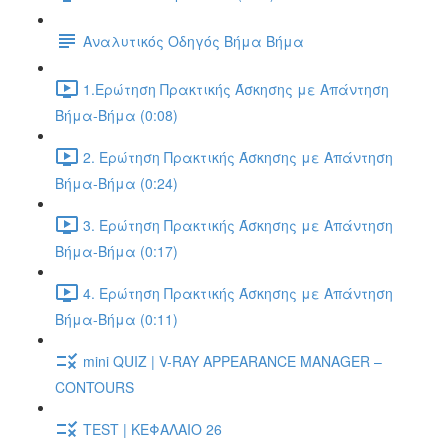
Αναλυτικός Οδηγός Βήμα Βήμα
1.Ερώτηση Πρακτικής Άσκησης με Απάντηση
Βήμα-Βήμα (0:08)
2. Ερώτηση Πρακτικής Άσκησης με Απάντηση
Βήμα-Βήμα (0:24)
3. Ερώτηση Πρακτικής Άσκησης με Απάντηση
Βήμα-Βήμα (0:17)
4. Ερώτηση Πρακτικής Άσκησης με Απάντηση
Βήμα-Βήμα (0:11)
mini QUIZ | V-RAY APPEARANCE MANAGER –
CONTOURS
TEST | ΚΕΦΑΛΑΙΟ 26