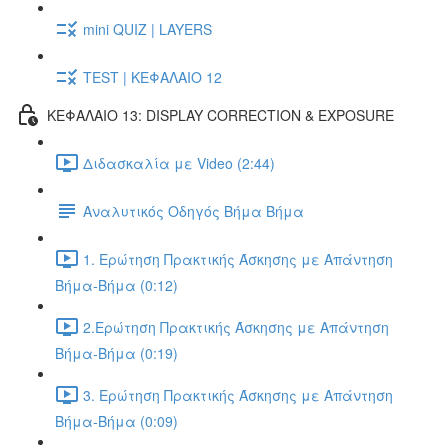
mini QUIZ | LAYERS
TEST | ΚΕΦΑΛΑΙΟ 12
ΚΕΦΑΛΑΙΟ 13: DISPLAY CORRECTION & EXPOSURE
Διδασκαλία με Video (2:44)
Αναλυτικός Οδηγός Βήμα Βήμα
1. Ερώτηση Πρακτικής Άσκησης με Απάντηση
Βήμα-Βήμα (0:12)
2.Ερώτηση Πρακτικής Άσκησης με Απάντηση
Βήμα-Βήμα (0:19)
3. Ερώτηση Πρακτικής Άσκησης με Απάντηση
Βήμα-Βήμα (0:09)