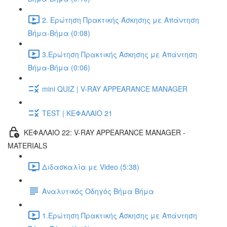
2. Ερώτηση Πρακτικής Άσκησης με Απάντηση
Βήμα-Βήμα (0:08)
3.Ερώτηση Πρακτικής Άσκησης με Απάντηση
Βήμα-Βήμα (0:06)
mini QUIZ | V-RAY APPEARANCE MANAGER
TEST | ΚΕΦΑΛΑΙΟ 21
ΚΕΦΑΛΑΙΟ 22: V-RAY APPEARANCE MANAGER -
MATERIALS
Διδασκαλία με Video (5:38)
Αναλυτικός Οδηγός Βήμα Βήμα
1.Ερώτηση Πρακτικής Άσκησης με Απάντηση