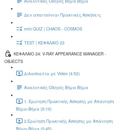
Αναλυτικός Οδηγός Βήμα Βήμα
Δεν απαιτούνται Πρακτικές Ασκήσεις
mini QUIZ | CHAOS - COSMOS
TEST | ΚΕΦΑΛΑΙΟ 23
ΚΕΦΑΛΑΙΟ 24: V-RAY APPEARANCE MANAGER -
OBJECTS
Διδασκαλία με Video (4:52)
Αναλυτικός Οδηγός Βήμα Βήμα
1. Ερώτηση Πρακτικής Άσκησης με Απάντηση
Βήμα-Βήμα (0:10)
2.Ερώτηση Πρακτικής Άσκησης με Απάντηση
Βήμα-Βήμα (0:45)