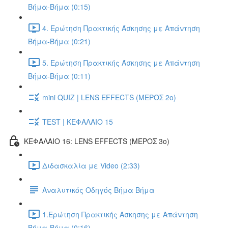
Βήμα-Βήμα (0:15)
4. Ερώτηση Πρακτικής Άσκησης με Απάντηση
Βήμα-Βήμα (0:21)
5. Ερώτηση Πρακτικής Άσκησης με Απάντηση
Βήμα-Βήμα (0:11)
mini QUIZ | LENS EFFECTS (ΜΕΡΟΣ 2o)
TEST | ΚΕΦΑΛΑΙΟ 15
ΚΕΦΑΛΑΙΟ 16: LENS EFFECTS (ΜΕΡΟΣ 3o)
Διδασκαλία με Video (2:33)
Αναλυτικός Οδηγός Βήμα Βήμα
1.Ερώτηση Πρακτικής Άσκησης με Απάντηση
Βήμα-Βήμα (0:16)