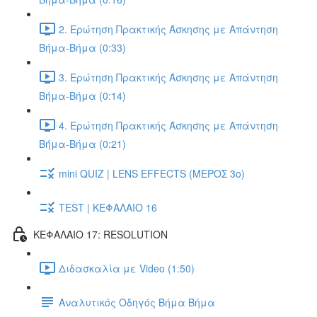
2. Ερώτηση Πρακτικής Άσκησης με Απάντηση
Βήμα-Βήμα (0:33)
3. Ερώτηση Πρακτικής Άσκησης με Απάντηση
Βήμα-Βήμα (0:14)
4. Ερώτηση Πρακτικής Άσκησης με Απάντηση
Βήμα-Βήμα (0:21)
mini QUIZ | LENS EFFECTS (ΜΕΡΟΣ 3o)
TEST | ΚΕΦΑΛΑΙΟ 16
ΚΕΦΑΛΑΙΟ 17: RESOLUTION
Διδασκαλία με Video (1:50)
Αναλυτικός Οδηγός Βήμα Βήμα