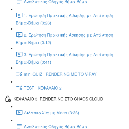
Αναλυτικός Οδηγός Βήμα Βήμα
1. Ερώτηση Πρακτικής Άσκησης με Απάντηση
Βήμα-Βήμα (0:26)
2. Ερώτηση Πρακτικής Άσκησης με Απάντηση
Βήμα-Βήμα (0:12)
3. Ερώτηση Πρακτικής Άσκησης με Απάντηση
Βήμα-Βήμα (0:41)
mini QUIZ | RENDERING ΜΕ ΤΟ V-RAY
TEST | ΚΕΦΑΛΑΙΟ 2
ΚΕΦΑΛΑΙΟ 3: RENDERING ΣΤΟ CHAOS CLOUD
Διδασκαλία με Video (3:36)
Αναλυτικός Οδηγός Βήμα Βήμα