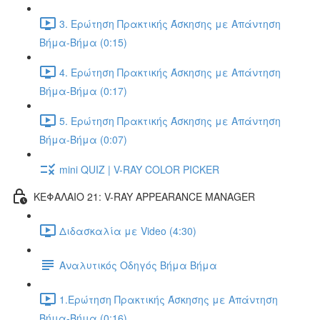
3. Ερώτηση Πρακτικής Άσκησης με Απάντηση
Βήμα-Βήμα (0:15)
4. Ερώτηση Πρακτικής Άσκησης με Απάντηση
Βήμα-Βήμα (0:17)
5. Ερώτηση Πρακτικής Άσκησης με Απάντηση
Βήμα-Βήμα (0:07)
mini QUIZ | V-RAY COLOR PICKER
ΚΕΦΑΛΑΙΟ 21: V-RAY APPEARANCE MANAGER
Διδασκαλία με Video (4:30)
Αναλυτικός Οδηγός Βήμα Βήμα
1.Ερώτηση Πρακτικής Άσκησης με Απάντηση
Βήμα-Βήμα (0:16)