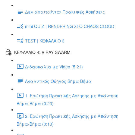
Δεν απαιτούνται Πρακτικές Ασκήσεις
mini QUIZ | RENDERING ΣΤΟ CHAOS CLOUD
TEST | ΚΕΦΑΛΑΙΟ 3
ΚΕΦΑΛΑΙΟ 4: V-RAY SWARM
Διδασκαλία με Video (5:21)
Αναλυτικός Οδηγός Βήμα Βήμα
1. Ερώτηση Πρακτικής Άσκησης με Απάντηση
Βήμα-Βήμα (0:23)
2. Ερώτηση Πρακτικής Άσκησης με Απάντηση
Βήμα-Βήμα (0:13)