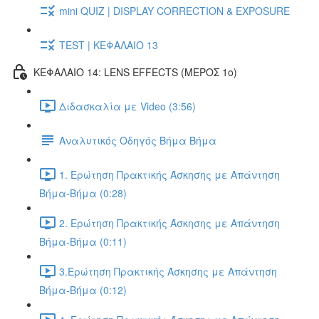
mini QUIZ | DISPLAY CORRECTION & EXPOSURE
TEST | ΚΕΦΑΛΑΙΟ 13
ΚΕΦΑΛΑΙΟ 14: LENS EFFECTS (ΜΕΡΟΣ 1ο)
Διδασκαλία με Video (3:56)
Αναλυτικός Οδηγός Βήμα Βήμα
1. Ερώτηση Πρακτικής Άσκησης με Απάντηση
Βήμα-Βήμα (0:28)
2. Ερώτηση Πρακτικής Άσκησης με Απάντηση
Βήμα-Βήμα (0:11)
3.Ερώτηση Πρακτικής Άσκησης με Απάντηση
Βήμα-Βήμα (0:12)