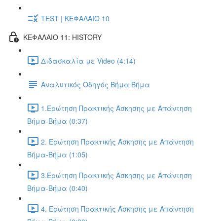
TEST | ΚΕΦΑΛΑΙΟ 10
ΚΕΦΑΛΑΙΟ 11: HISTORY
Διδασκαλία με Video (4:14)
Αναλυτικός Οδηγός Βήμα Βήμα
1.Ερώτηση Πρακτικής Άσκησης με Απάντηση
Βήμα-Βήμα (0:37)
2. Ερώτηση Πρακτικής Άσκησης με Απάντηση
Βήμα-Βήμα (1:05)
3.Ερώτηση Πρακτικής Άσκησης με Απάντηση
Βήμα-Βήμα (0:40)
4. Ερώτηση Πρακτικής Άσκησης με Απάντηση