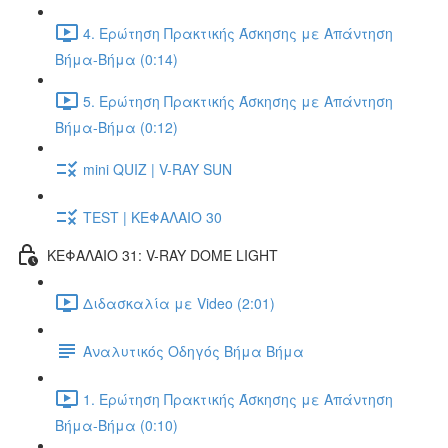
4. Ερώτηση Πρακτικής Άσκησης με Απάντηση
Βήμα-Βήμα (0:14)
5. Ερώτηση Πρακτικής Άσκησης με Απάντηση
Βήμα-Βήμα (0:12)
mini QUIZ | V-RAY SUN
TEST | ΚΕΦΑΛΑΙΟ 30
ΚΕΦΑΛΑΙΟ 31: V-RAY DOME LIGHT
Διδασκαλία με Video (2:01)
Αναλυτικός Οδηγός Βήμα Βήμα
1. Ερώτηση Πρακτικής Άσκησης με Απάντηση
Βήμα-Βήμα (0:10)