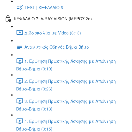
TEST | ΚΕΦΑΛΑΙΟ 6
ΚΕΦΑΛΑΙΟ 7: V-RAY VISION (ΜΕΡΟΣ 2ο)
Διδασκαλία με Video (6:13)
Αναλυτικός Οδηγός Βήμα Βήμα
1. Ερώτηση Πρακτικής Άσκησης με Απάντηση
Βήμα-Βήμα (0:19)
2. Ερώτηση Πρακτικής Άσκησης με Απάντηση
Βήμα-Βήμα (0:26)
3. Ερώτηση Πρακτικής Άσκησης με Απάντηση
Βήμα-Βήμα (0:13)
4. Ερώτηση Πρακτικής Άσκησης με Απάντηση
Βήμα-Βήμα (0:15)