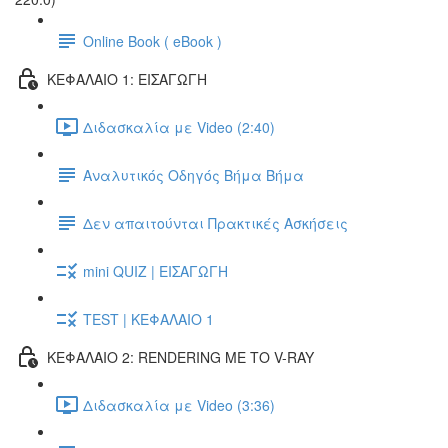
Online Book ( eBook )
ΚΕΦΑΛΑΙΟ 1: ΕΙΣΑΓΩΓΗ
Διδασκαλία με Video (2:40)
Αναλυτικός Οδηγός Βήμα Βήμα
Δεν απαιτούνται Πρακτικές Ασκήσεις
mini QUIZ | ΕΙΣΑΓΩΓΗ
TEST | ΚΕΦΑΛΑΙΟ 1
ΚΕΦΑΛΑΙΟ 2: RENDERING ΜΕ ΤΟ V-RAY
Διδασκαλία με Video (3:36)