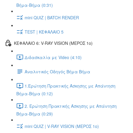
Βήμα-Βήμα (0:31)
mini QUIZ | BATCH RENDER
TEST | ΚΕΦΑΛΑΙΟ 5
ΚΕΦΑΛΑΙΟ 6: V-RAY VISION (ΜΕΡΟΣ 1ο)
Διδασκαλία με Video (4:10)
Αναλυτικός Οδηγός Βήμα Βήμα
1.Ερώτηση Πρακτικής Άσκησης με Απάντηση
Βήμα-Βήμα (0:12)
2. Ερώτηση Πρακτικής Άσκησης με Απάντηση
Βήμα-Βήμα (0:29)
mini QUIZ | V-RAY VISION (ΜΕΡΟΣ 1ο)