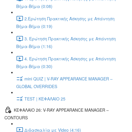
Βήμα-Βήμα (0:08)
2.Ερώτηση Πρακτικής Άσκησης με Απάντηση
Βήμα-Βήμα (0:19)
3. Ερώτηση Πρακτικής Άσκησης με Απάντηση
Βήμα-Βήμα (1:16)
4. Ερώτηση Πρακτικής Άσκησης με Απάντηση
Βήμα-Βήμα (0:30)
mini QUIZ | V-RAY APPEARANCE MANAGER –
GLOBAL OVERRIDES
TEST | ΚΕΦΑΛΑΙΟ 25
ΚΕΦΑΛΑΙΟ 26: V-RAY APPEARANCE MANAGER –
CONTOURS
Διδασκαλία με Video (4:16)