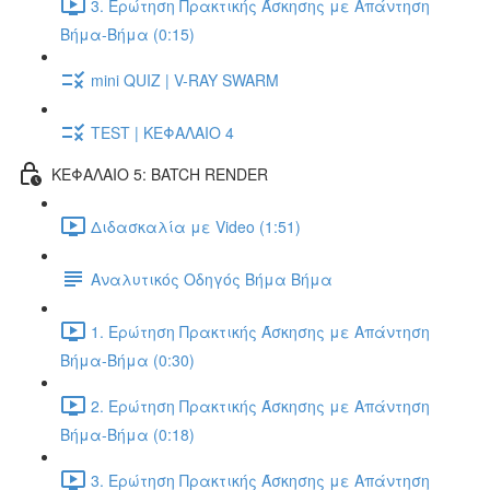
3. Ερώτηση Πρακτικής Άσκησης με Απάντηση
Βήμα-Βήμα (0:15)
mini QUIZ | V-RAY SWARM
TEST | ΚΕΦΑΛΑΙΟ 4
ΚΕΦΑΛΑΙΟ 5: BATCH RENDER
Διδασκαλία με Video (1:51)
Αναλυτικός Οδηγός Βήμα Βήμα
1. Ερώτηση Πρακτικής Άσκησης με Απάντηση
Βήμα-Βήμα (0:30)
2. Ερώτηση Πρακτικής Άσκησης με Απάντηση
Βήμα-Βήμα (0:18)
3. Ερώτηση Πρακτικής Άσκησης με Απάντηση