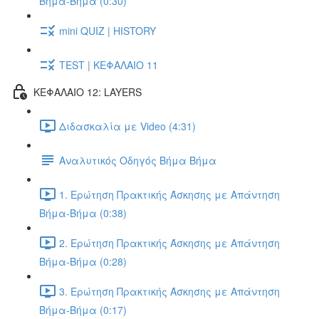
Βήμα-Βήμα (0:30)
mini QUIZ | HISTORY
TEST | ΚΕΦΑΛΑΙΟ 11
ΚΕΦΑΛΑΙΟ 12: LAYERS
Διδασκαλία με Video (4:31)
Αναλυτικός Οδηγός Βήμα Βήμα
1. Ερώτηση Πρακτικής Άσκησης με Απάντηση
Βήμα-Βήμα (0:38)
2. Ερώτηση Πρακτικής Άσκησης με Απάντηση
Βήμα-Βήμα (0:28)
3. Ερώτηση Πρακτικής Άσκησης με Απάντηση
Βήμα-Βήμα (0:17)