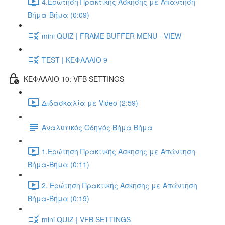
4.Ερώτηση Πρακτικής Άσκησης με Απάντηση
Βήμα-Βήμα (0:09)
mini QUIZ | FRAME BUFFER MENU - VIEW
TEST | ΚΕΦΑΛΑΙΟ 9
ΚΕΦΑΛΑΙΟ 10: VFB SETTINGS
Διδασκαλία με Video (2:59)
Αναλυτικός Οδηγός Βήμα Βήμα
1.Ερώτηση Πρακτικής Άσκησης με Απάντηση
Βήμα-Βήμα (0:11)
2. Ερώτηση Πρακτικής Άσκησης με Απάντηση
Βήμα-Βήμα (0:19)
mini QUIZ | VFB SETTINGS