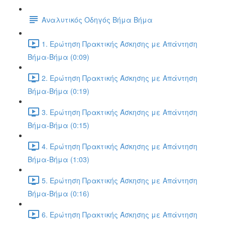
Αναλυτικός Οδηγός Βήμα Βήμα
1. Ερώτηση Πρακτικής Άσκησης με Απάντηση
Βήμα-Βήμα (0:09)
2. Ερώτηση Πρακτικής Άσκησης με Απάντηση
Βήμα-Βήμα (0:19)
3. Ερώτηση Πρακτικής Άσκησης με Απάντηση
Βήμα-Βήμα (0:15)
4. Ερώτηση Πρακτικής Άσκησης με Απάντηση
Βήμα-Βήμα (1:03)
5. Ερώτηση Πρακτικής Άσκησης με Απάντηση
Βήμα-Βήμα (0:16)
6. Ερώτηση Πρακτικής Άσκησης με Απάντηση