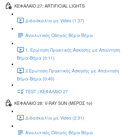
ΚΕΦΑΛΑΙΟ 27: ARTIFICIAL LIGHTS
Διδασκαλία με Video (1:37)
Αναλυτικός Οδηγός Βήμα Βήμα
1. Ερώτηση Πρακτικής Άσκησης με Απάντηση
Βήμα-Βήμα (0:11)
2.Ερώτηση Πρακτικής Άσκησης με Απάντηση
Βήμα-Βήμα (0:40)
TEST | ΚΕΦΑΛΑΙΟ 27
ΚΕΦΑΛΑΙΟ 28: V-RAY SUN (ΜΕΡΟΣ 1o)
Διδασκαλία με Video (2:31)
Αναλυτικός Οδηγός Βήμα Βήμα