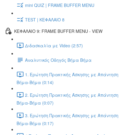
mini QUIZ | FRAME BUFFER MENU
TEST | ΚΕΦΑΛΑΙΟ 8
ΚΕΦΑΛΑΙΟ 9: FRAME BUFFER MENU - VIEW
Διδασκαλία με Video (2:57)
Αναλυτικός Οδηγός Βήμα Βήμα
1. Ερώτηση Πρακτικής Άσκησης με Απάντηση
Βήμα-Βήμα (0:14)
2. Ερώτηση Πρακτικής Άσκησης με Απάντηση
Βήμα-Βήμα (0:07)
3. Ερώτηση Πρακτικής Άσκησης με Απάντηση
Βήμα-Βήμα (0:17)