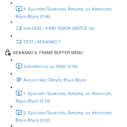
5. Ερώτηση Πρακτικής Άσκησης με Απάντηση
Βήμα-Βήμα (0:36)
mini QUIZ | V-RAY VISION (ΜΕΡΟΣ 2ο)
TEST | ΚΕΦΑΛΑΙΟ 7
ΚΕΦΑΛΑΙΟ 8: FRAME BUFFER MENU
Διδασκαλία με Video (4:30)
Αναλυτικός Οδηγός Βήμα Βήμα
1. Ερώτηση Πρακτικής Άσκησης με Απάντηση
Βήμα-Βήμα (0:14)
2. Ερώτηση Πρακτικής Άσκησης με Απάντηση
Βήμα-Βήμα (0:22)