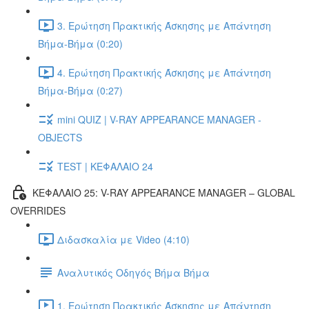
3. Ερώτηση Πρακτικής Άσκησης με Απάντηση
Βήμα-Βήμα (0:20)
4. Ερώτηση Πρακτικής Άσκησης με Απάντηση
Βήμα-Βήμα (0:27)
mini QUIZ | V-RAY APPEARANCE MANAGER -
OBJECTS
TEST | ΚΕΦΑΛΑΙΟ 24
ΚΕΦΑΛΑΙΟ 25: V-RAY APPEARANCE MANAGER – GLOBAL
OVERRIDES
Διδασκαλία με Video (4:10)
Αναλυτικός Οδηγός Βήμα Βήμα
1. Ερώτηση Πρακτικής Άσκησης με Απάντηση