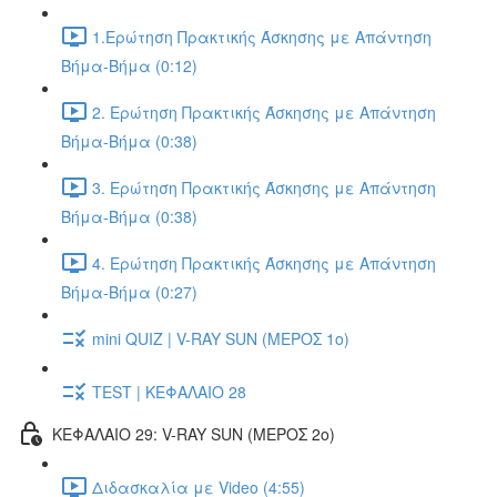
1.Ερώτηση Πρακτικής Άσκησης με Απάντηση
Βήμα-Βήμα (0:12)
2. Ερώτηση Πρακτικής Άσκησης με Απάντηση
Βήμα-Βήμα (0:38)
3. Ερώτηση Πρακτικής Άσκησης με Απάντηση
Βήμα-Βήμα (0:38)
4. Ερώτηση Πρακτικής Άσκησης με Απάντηση
Βήμα-Βήμα (0:27)
mini QUIZ | V-RAY SUN (ΜΕΡΟΣ 1o)
TEST | ΚΕΦΑΛΑΙΟ 28
ΚΕΦΑΛΑΙΟ 29: V-RAY SUN (ΜΕΡΟΣ 2o)
Διδασκαλία με Video (4:55)