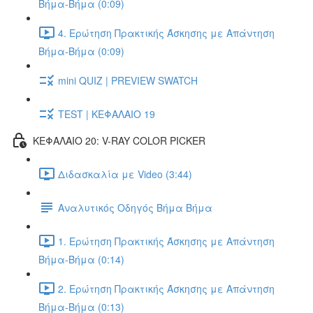
Βήμα-Βήμα (0:09)
4. Ερώτηση Πρακτικής Άσκησης με Απάντηση
Βήμα-Βήμα (0:09)
mini QUIZ | PREVIEW SWATCH
TEST | ΚΕΦΑΛΑΙΟ 19
ΚΕΦΑΛΑΙΟ 20: V-RAY COLOR PICKER
Διδασκαλία με Video (3:44)
Αναλυτικός Οδηγός Βήμα Βήμα
1. Ερώτηση Πρακτικής Άσκησης με Απάντηση
Βήμα-Βήμα (0:14)
2. Ερώτηση Πρακτικής Άσκησης με Απάντηση
Βήμα-Βήμα (0:13)