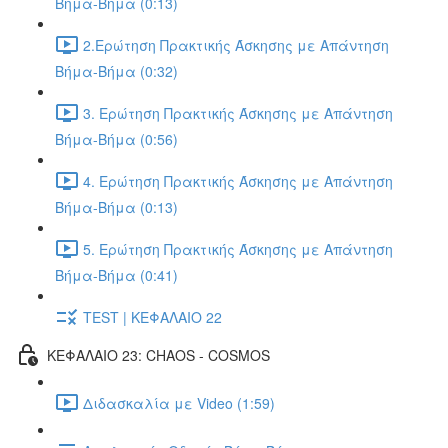
Βήμα-Βήμα (0:13)
2.Ερώτηση Πρακτικής Άσκησης με Απάντηση
Βήμα-Βήμα (0:32)
3. Ερώτηση Πρακτικής Άσκησης με Απάντηση
Βήμα-Βήμα (0:56)
4. Ερώτηση Πρακτικής Άσκησης με Απάντηση
Βήμα-Βήμα (0:13)
5. Ερώτηση Πρακτικής Άσκησης με Απάντηση
Βήμα-Βήμα (0:41)
TEST | ΚΕΦΑΛΑΙΟ 22
ΚΕΦΑΛΑΙΟ 23: CHAOS - COSMOS
Διδασκαλία με Video (1:59)