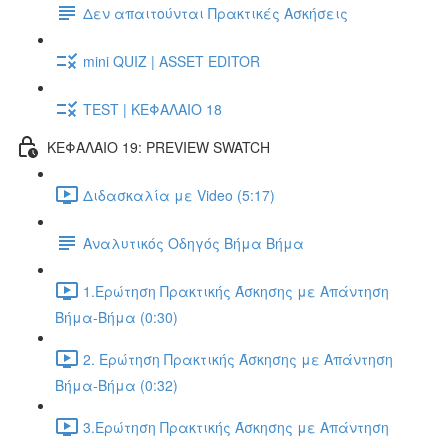
Δεν απαιτούνται Πρακτικές Ασκήσεις
mini QUIZ | ASSET EDITOR
TEST | ΚΕΦΑΛΑΙΟ 18
ΚΕΦΑΛΑΙΟ 19: PREVIEW SWATCH
Διδασκαλία με Video (5:17)
Αναλυτικός Οδηγός Βήμα Βήμα
1.Ερώτηση Πρακτικής Άσκησης με Απάντηση
Βήμα-Βήμα (0:30)
2. Ερώτηση Πρακτικής Άσκησης με Απάντηση
Βήμα-Βήμα (0:32)
3.Ερώτηση Πρακτικής Άσκησης με Απάντηση