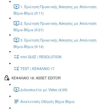
1. Ερώτηση Πρακτικής Άσκησης με Απάντηση
Βήμα-Βήμα (0:11)
2. Ερώτηση Πρακτικής Άσκησης με Απάντηση
Βήμα-Βήμα (0:21)
3. Ερώτηση Πρακτικής Άσκησης με Απάντηση
Βήμα-Βήμα (0:14)
mini QUIZ | RESOLUTION
TEST | ΚΕΦΑΛΑΙΟ 17
ΚΕΦΑΛΑΙΟ 18: ASSET EDITOR
Διδασκαλία με Video (4:29)
Αναλυτικός Οδηγός Βήμα Βήμα