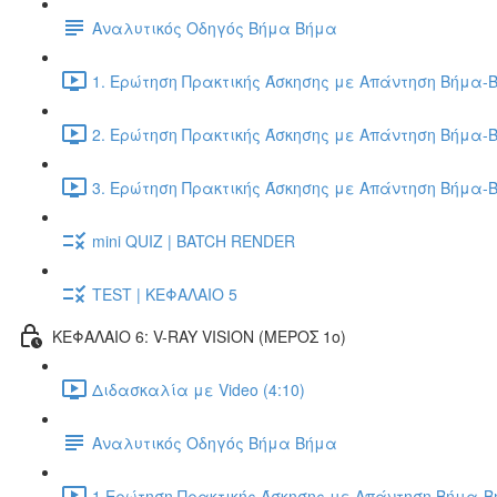
Αναλυτικός Οδηγός Βήμα Βήμα
1. Ερώτηση Πρακτικής Άσκησης με Απάντηση Βήμα-Β
2. Ερώτηση Πρακτικής Άσκησης με Απάντηση Βήμα-Β
3. Ερώτηση Πρακτικής Άσκησης με Απάντηση Βήμα-Β
mini QUIZ | BATCH RENDER
TEST | ΚΕΦΑΛΑΙΟ 5
ΚΕΦΑΛΑΙΟ 6: V-RAY VISION (ΜΕΡΟΣ 1ο)
Διδασκαλία με Video (4:10)
Αναλυτικός Οδηγός Βήμα Βήμα
1.Ερώτηση Πρακτικής Άσκησης με Απάντηση Βήμα-Βή