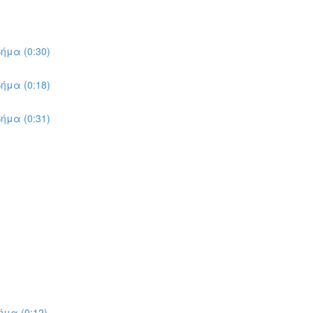
ήμα (0:30)
ήμα (0:18)
ήμα (0:31)
μα (0:12)