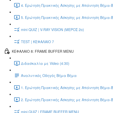
4. Ερώτηση Πρακτικής Άσκησης με Απάντηση Βήμα-Β
5. Ερώτηση Πρακτικής Άσκησης με Απάντηση Βήμα-Β
mini QUIZ | V-RAY VISION (ΜΕΡΟΣ 2ο)
TEST | ΚΕΦΑΛΑΙΟ 7
ΚΕΦΑΛΑΙΟ 8: FRAME BUFFER MENU
Διδασκαλία με Video (4:30)
Αναλυτικός Οδηγός Βήμα Βήμα
1. Ερώτηση Πρακτικής Άσκησης με Απάντηση Βήμα-Β
2. Ερώτηση Πρακτικής Άσκησης με Απάντηση Βήμα-Β
mini QUIZ | FRAME BUFFER MENU