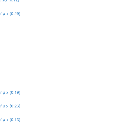
ήμα (0:29)
ήμα (0:19)
ήμα (0:26)
ήμα (0:13)