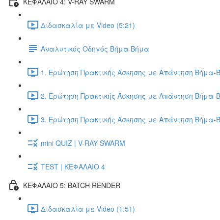
ΚΕΦΑΛΑΙΟ 4: V-RAY SWARM
Διδασκαλία με Video (5:21)
Αναλυτικός Οδηγός Βήμα Βήμα
1. Ερώτηση Πρακτικής Άσκησης με Απάντηση Βήμα-Β
2. Ερώτηση Πρακτικής Άσκησης με Απάντηση Βήμα-Β
3. Ερώτηση Πρακτικής Άσκησης με Απάντηση Βήμα-Β
mini QUIZ | V-RAY SWARM
TEST | ΚΕΦΑΛΑΙΟ 4
ΚΕΦΑΛΑΙΟ 5: BATCH RENDER
Διδασκαλία με Video (1:51)