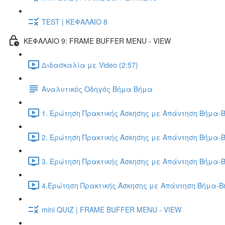
TEST | ΚΕΦΑΛΑΙΟ 8
ΚΕΦΑΛΑΙΟ 9: FRAME BUFFER MENU - VIEW
Διδασκαλία με Video (2:57)
Αναλυτικός Οδηγός Βήμα Βήμα
1. Ερώτηση Πρακτικής Άσκησης με Απάντηση Βήμα-Β
2. Ερώτηση Πρακτικής Άσκησης με Απάντηση Βήμα-Β
3. Ερώτηση Πρακτικής Άσκησης με Απάντηση Βήμα-Β
4.Ερώτηση Πρακτικής Άσκησης με Απάντηση Βήμα-Βή
mini QUIZ | FRAME BUFFER MENU - VIEW