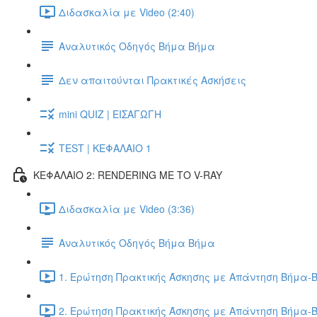
Διδασκαλία με Video (2:40)
Αναλυτικός Οδηγός Βήμα Βήμα
Δεν απαιτούνται Πρακτικές Ασκήσεις
mini QUIZ | ΕΙΣΑΓΩΓΗ
TEST | ΚΕΦΑΛΑΙΟ 1
ΚΕΦΑΛΑΙΟ 2: RENDERING ΜΕ ΤΟ V-RAY
Διδασκαλία με Video (3:36)
Αναλυτικός Οδηγός Βήμα Βήμα
1. Ερώτηση Πρακτικής Άσκησης με Απάντηση Βήμα-Β
2. Ερώτηση Πρακτικής Άσκησης με Απάντηση Βήμα-Β