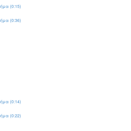
ήμα (0:15)
ήμα (0:36)
ήμα (0:14)
ήμα (0:22)