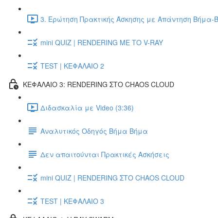
3. Ερώτηση Πρακτικής Άσκησης με Απάντηση Βήμα-Β
mini QUIZ | RENDERING ΜΕ ΤΟ V-RAY
TEST | ΚΕΦΑΛΑΙΟ 2
ΚΕΦΑΛΑΙΟ 3: RENDERING ΣΤΟ CHAOS CLOUD
Διδασκαλία με Video (3:36)
Αναλυτικός Οδηγός Βήμα Βήμα
Δεν απαιτούνται Πρακτικές Ασκήσεις
mini QUIZ | RENDERING ΣΤΟ CHAOS CLOUD
TEST | ΚΕΦΑΛΑΙΟ 3