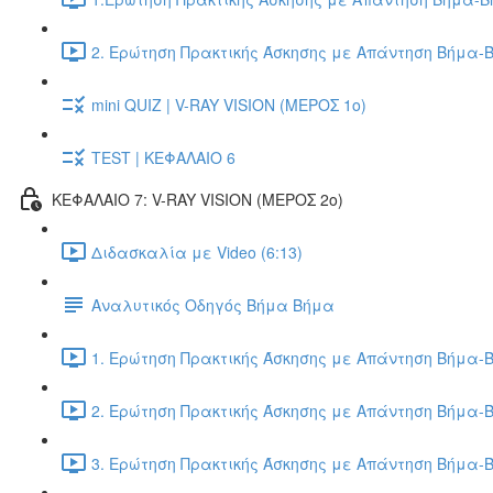
2. Ερώτηση Πρακτικής Άσκησης με Απάντηση Βήμα-Β
mini QUIZ | V-RAY VISION (ΜΕΡΟΣ 1ο)
TEST | ΚΕΦΑΛΑΙΟ 6
ΚΕΦΑΛΑΙΟ 7: V-RAY VISION (ΜΕΡΟΣ 2ο)
Διδασκαλία με Video (6:13)
Αναλυτικός Οδηγός Βήμα Βήμα
1. Ερώτηση Πρακτικής Άσκησης με Απάντηση Βήμα-Β
2. Ερώτηση Πρακτικής Άσκησης με Απάντηση Βήμα-Β
3. Ερώτηση Πρακτικής Άσκησης με Απάντηση Βήμα-Β