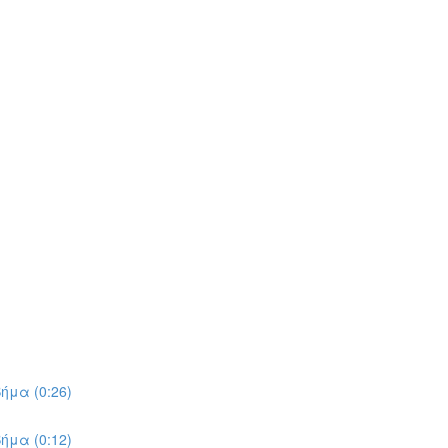
ήμα (0:26)
ήμα (0:12)