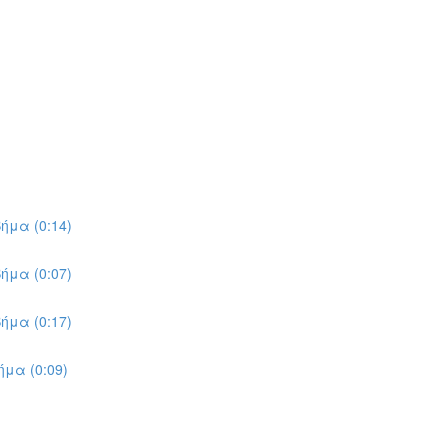
ήμα (0:14)
ήμα (0:07)
ήμα (0:17)
μα (0:09)