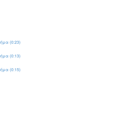
ήμα (0:23)
ήμα (0:13)
ήμα (0:15)