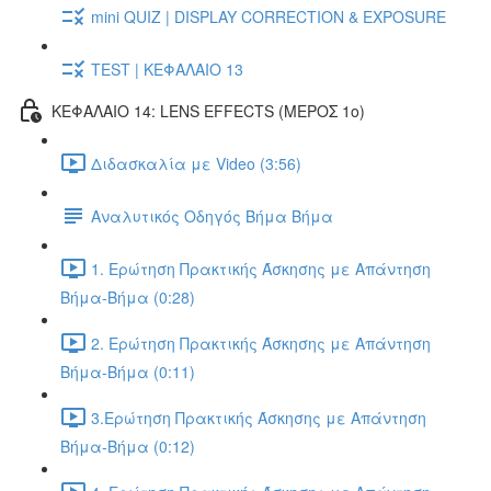
mini QUIZ | DISPLAY CORRECTION & EXPOSURE
TEST | ΚΕΦΑΛΑΙΟ 13
ΚΕΦΑΛΑΙΟ 14: LENS EFFECTS (ΜΕΡΟΣ 1ο)
Διδασκαλία με Video (3:56)
Αναλυτικός Οδηγός Βήμα Βήμα
1. Ερώτηση Πρακτικής Άσκησης με Απάντηση
Βήμα-Βήμα (0:28)
2. Ερώτηση Πρακτικής Άσκησης με Απάντηση
Βήμα-Βήμα (0:11)
3.Ερώτηση Πρακτικής Άσκησης με Απάντηση
Βήμα-Βήμα (0:12)