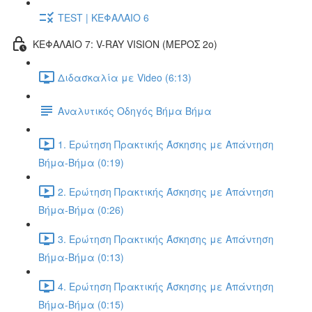
TEST | ΚΕΦΑΛΑΙΟ 6
ΚΕΦΑΛΑΙΟ 7: V-RAY VISION (ΜΕΡΟΣ 2ο)
Διδασκαλία με Video (6:13)
Αναλυτικός Οδηγός Βήμα Βήμα
1. Ερώτηση Πρακτικής Άσκησης με Απάντηση
Βήμα-Βήμα (0:19)
2. Ερώτηση Πρακτικής Άσκησης με Απάντηση
Βήμα-Βήμα (0:26)
3. Ερώτηση Πρακτικής Άσκησης με Απάντηση
Βήμα-Βήμα (0:13)
4. Ερώτηση Πρακτικής Άσκησης με Απάντηση
Βήμα-Βήμα (0:15)