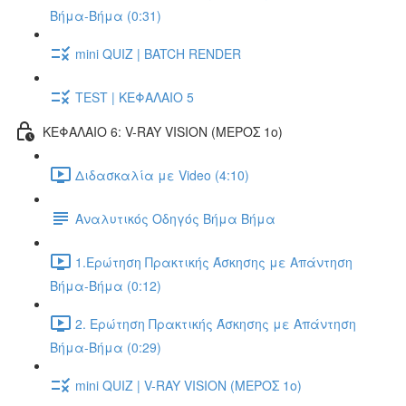
Βήμα-Βήμα (0:31)
mini QUIZ | BATCH RENDER
TEST | ΚΕΦΑΛΑΙΟ 5
ΚΕΦΑΛΑΙΟ 6: V-RAY VISION (ΜΕΡΟΣ 1ο)
Διδασκαλία με Video (4:10)
Αναλυτικός Οδηγός Βήμα Βήμα
1.Ερώτηση Πρακτικής Άσκησης με Απάντηση
Βήμα-Βήμα (0:12)
2. Ερώτηση Πρακτικής Άσκησης με Απάντηση
Βήμα-Βήμα (0:29)
mini QUIZ | V-RAY VISION (ΜΕΡΟΣ 1ο)