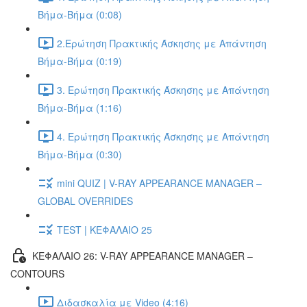
Βήμα-Βήμα (0:08)
2.Ερώτηση Πρακτικής Άσκησης με Απάντηση
Βήμα-Βήμα (0:19)
3. Ερώτηση Πρακτικής Άσκησης με Απάντηση
Βήμα-Βήμα (1:16)
4. Ερώτηση Πρακτικής Άσκησης με Απάντηση
Βήμα-Βήμα (0:30)
mini QUIZ | V-RAY APPEARANCE MANAGER –
GLOBAL OVERRIDES
TEST | ΚΕΦΑΛΑΙΟ 25
ΚΕΦΑΛΑΙΟ 26: V-RAY APPEARANCE MANAGER –
CONTOURS
Διδασκαλία με Video (4:16)