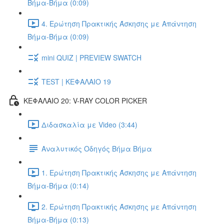
Βήμα-Βήμα (0:09)
4. Ερώτηση Πρακτικής Άσκησης με Απάντηση
Βήμα-Βήμα (0:09)
mini QUIZ | PREVIEW SWATCH
TEST | ΚΕΦΑΛΑΙΟ 19
ΚΕΦΑΛΑΙΟ 20: V-RAY COLOR PICKER
Διδασκαλία με Video (3:44)
Αναλυτικός Οδηγός Βήμα Βήμα
1. Ερώτηση Πρακτικής Άσκησης με Απάντηση
Βήμα-Βήμα (0:14)
2. Ερώτηση Πρακτικής Άσκησης με Απάντηση
Βήμα-Βήμα (0:13)