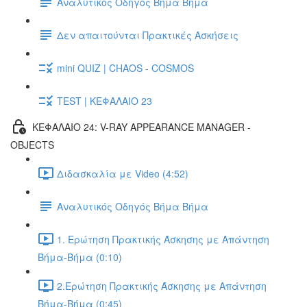
Αναλυτικός Οδηγός Βήμα Βήμα
Δεν απαιτούνται Πρακτικές Ασκήσεις
mini QUIZ | CHAOS - COSMOS
TEST | ΚΕΦΑΛΑΙΟ 23
ΚΕΦΑΛΑΙΟ 24: V-RAY APPEARANCE MANAGER -
OBJECTS
Διδασκαλία με Video (4:52)
Αναλυτικός Οδηγός Βήμα Βήμα
1. Ερώτηση Πρακτικής Άσκησης με Απάντηση
Βήμα-Βήμα (0:10)
2.Ερώτηση Πρακτικής Άσκησης με Απάντηση
Βήμα-Βήμα (0:45)