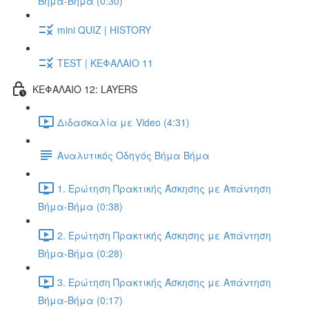
Βήμα-Βήμα (0:30)
mini QUIZ | HISTORY
TEST | ΚΕΦΑΛΑΙΟ 11
ΚΕΦΑΛΑΙΟ 12: LAYERS
Διδασκαλία με Video (4:31)
Αναλυτικός Οδηγός Βήμα Βήμα
1. Ερώτηση Πρακτικής Άσκησης με Απάντηση
Βήμα-Βήμα (0:38)
2. Ερώτηση Πρακτικής Άσκησης με Απάντηση
Βήμα-Βήμα (0:28)
3. Ερώτηση Πρακτικής Άσκησης με Απάντηση
Βήμα-Βήμα (0:17)