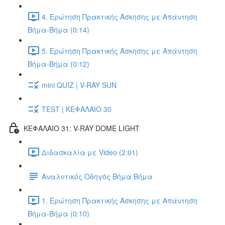
4. Ερώτηση Πρακτικής Άσκησης με Απάντηση
Βήμα-Βήμα (0:14)
5. Ερώτηση Πρακτικής Άσκησης με Απάντηση
Βήμα-Βήμα (0:12)
mini QUIZ | V-RAY SUN
TEST | ΚΕΦΑΛΑΙΟ 30
ΚΕΦΑΛΑΙΟ 31: V-RAY DOME LIGHT
Διδασκαλία με Video (2:01)
Αναλυτικός Οδηγός Βήμα Βήμα
1. Ερώτηση Πρακτικής Άσκησης με Απάντηση
Βήμα-Βήμα (0:10)