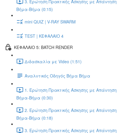
3. Ερώτηση Πρακτικής Άσκησης με Απάντηση
Βήμα-Βήμα (0:15)
mini QUIZ | V-RAY SWARM
TEST | ΚΕΦΑΛΑΙΟ 4
ΚΕΦΑΛΑΙΟ 5: BATCH RENDER
Διδασκαλία με Video (1:51)
Αναλυτικός Οδηγός Βήμα Βήμα
1. Ερώτηση Πρακτικής Άσκησης με Απάντηση
Βήμα-Βήμα (0:30)
2. Ερώτηση Πρακτικής Άσκησης με Απάντηση
Βήμα-Βήμα (0:18)
3. Ερώτηση Πρακτικής Άσκησης με Απάντηση