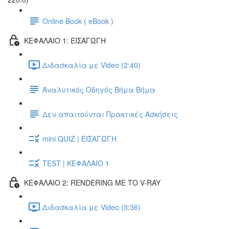
Online Book ( eBook )
ΚΕΦΑΛΑΙΟ 1: ΕΙΣΑΓΩΓΗ
Διδασκαλία με Video (2:40)
Αναλυτικός Οδηγός Βήμα Βήμα
Δεν απαιτούνται Πρακτικές Ασκήσεις
mini QUIZ | ΕΙΣΑΓΩΓΗ
TEST | ΚΕΦΑΛΑΙΟ 1
ΚΕΦΑΛΑΙΟ 2: RENDERING ΜΕ ΤΟ V-RAY
Διδασκαλία με Video (3:36)