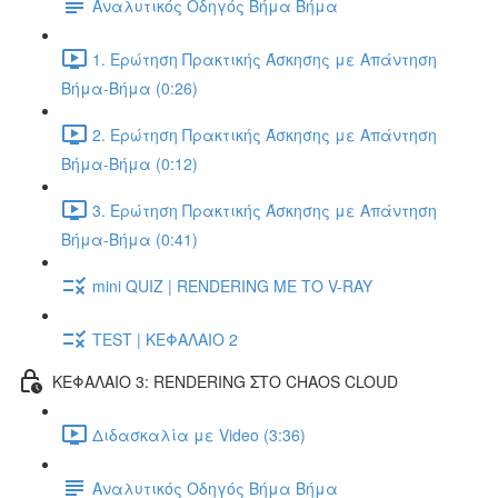
Αναλυτικός Οδηγός Βήμα Βήμα
1. Ερώτηση Πρακτικής Άσκησης με Απάντηση
Βήμα-Βήμα (0:26)
2. Ερώτηση Πρακτικής Άσκησης με Απάντηση
Βήμα-Βήμα (0:12)
3. Ερώτηση Πρακτικής Άσκησης με Απάντηση
Βήμα-Βήμα (0:41)
mini QUIZ | RENDERING ΜΕ ΤΟ V-RAY
TEST | ΚΕΦΑΛΑΙΟ 2
ΚΕΦΑΛΑΙΟ 3: RENDERING ΣΤΟ CHAOS CLOUD
Διδασκαλία με Video (3:36)
Αναλυτικός Οδηγός Βήμα Βήμα