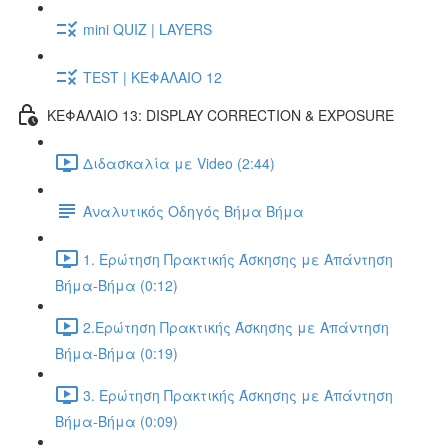
mini QUIZ | LAYERS
TEST | ΚΕΦΑΛΑΙΟ 12
ΚΕΦΑΛΑΙΟ 13: DISPLAY CORRECTION & EXPOSURE
Διδασκαλία με Video (2:44)
Αναλυτικός Οδηγός Βήμα Βήμα
1. Ερώτηση Πρακτικής Άσκησης με Απάντηση
Βήμα-Βήμα (0:12)
2.Ερώτηση Πρακτικής Άσκησης με Απάντηση
Βήμα-Βήμα (0:19)
3. Ερώτηση Πρακτικής Άσκησης με Απάντηση
Βήμα-Βήμα (0:09)