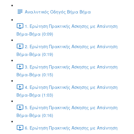
Αναλυτικός Οδηγός Βήμα Βήμα
1. Ερώτηση Πρακτικής Άσκησης με Απάντηση
Βήμα-Βήμα (0:09)
2. Ερώτηση Πρακτικής Άσκησης με Απάντηση
Βήμα-Βήμα (0:19)
3. Ερώτηση Πρακτικής Άσκησης με Απάντηση
Βήμα-Βήμα (0:15)
4. Ερώτηση Πρακτικής Άσκησης με Απάντηση
Βήμα-Βήμα (1:03)
5. Ερώτηση Πρακτικής Άσκησης με Απάντηση
Βήμα-Βήμα (0:16)
6. Ερώτηση Πρακτικής Άσκησης με Απάντηση