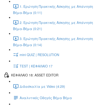
1. Ερώτηση Πρακτικής Άσκησης με Απάντηση
Βήμα-Βήμα (0:11)
2. Ερώτηση Πρακτικής Άσκησης με Απάντηση
Βήμα-Βήμα (0:21)
3. Ερώτηση Πρακτικής Άσκησης με Απάντηση
Βήμα-Βήμα (0:14)
mini QUIZ | RESOLUTION
TEST | ΚΕΦΑΛΑΙΟ 17
ΚΕΦΑΛΑΙΟ 18: ASSET EDITOR
Διδασκαλία με Video (4:29)
Αναλυτικός Οδηγός Βήμα Βήμα