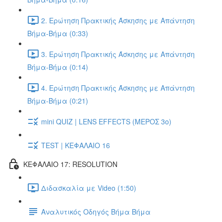
2. Ερώτηση Πρακτικής Άσκησης με Απάντηση
Βήμα-Βήμα (0:33)
3. Ερώτηση Πρακτικής Άσκησης με Απάντηση
Βήμα-Βήμα (0:14)
4. Ερώτηση Πρακτικής Άσκησης με Απάντηση
Βήμα-Βήμα (0:21)
mini QUIZ | LENS EFFECTS (ΜΕΡΟΣ 3o)
TEST | ΚΕΦΑΛΑΙΟ 16
ΚΕΦΑΛΑΙΟ 17: RESOLUTION
Διδασκαλία με Video (1:50)
Αναλυτικός Οδηγός Βήμα Βήμα