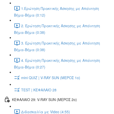
1.Ερώτηση Πρακτικής Άσκησης με Απάντηση
Βήμα-Βήμα (0:12)
2. Ερώτηση Πρακτικής Άσκησης με Απάντηση
Βήμα-Βήμα (0:38)
3. Ερώτηση Πρακτικής Άσκησης με Απάντηση
Βήμα-Βήμα (0:38)
4. Ερώτηση Πρακτικής Άσκησης με Απάντηση
Βήμα-Βήμα (0:27)
mini QUIZ | V-RAY SUN (ΜΕΡΟΣ 1o)
TEST | ΚΕΦΑΛΑΙΟ 28
ΚΕΦΑΛΑΙΟ 29: V-RAY SUN (ΜΕΡΟΣ 2o)
Διδασκαλία με Video (4:55)