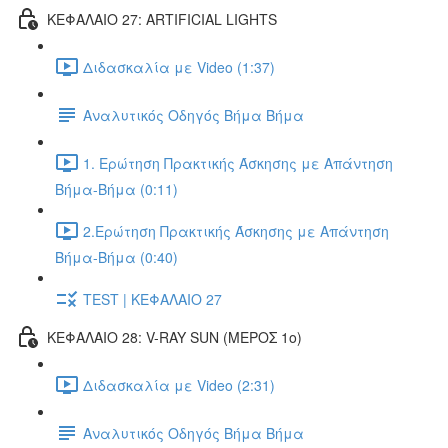
ΚΕΦΑΛΑΙΟ 27: ARTIFICIAL LIGHTS
Διδασκαλία με Video (1:37)
Αναλυτικός Οδηγός Βήμα Βήμα
1. Ερώτηση Πρακτικής Άσκησης με Απάντηση
Βήμα-Βήμα (0:11)
2.Ερώτηση Πρακτικής Άσκησης με Απάντηση
Βήμα-Βήμα (0:40)
TEST | ΚΕΦΑΛΑΙΟ 27
ΚΕΦΑΛΑΙΟ 28: V-RAY SUN (ΜΕΡΟΣ 1o)
Διδασκαλία με Video (2:31)
Αναλυτικός Οδηγός Βήμα Βήμα