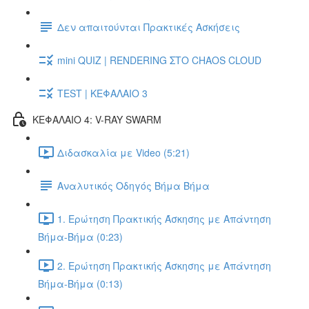
Δεν απαιτούνται Πρακτικές Ασκήσεις
mini QUIZ | RENDERING ΣΤΟ CHAOS CLOUD
TEST | ΚΕΦΑΛΑΙΟ 3
ΚΕΦΑΛΑΙΟ 4: V-RAY SWARM
Διδασκαλία με Video (5:21)
Αναλυτικός Οδηγός Βήμα Βήμα
1. Ερώτηση Πρακτικής Άσκησης με Απάντηση
Βήμα-Βήμα (0:23)
2. Ερώτηση Πρακτικής Άσκησης με Απάντηση
Βήμα-Βήμα (0:13)