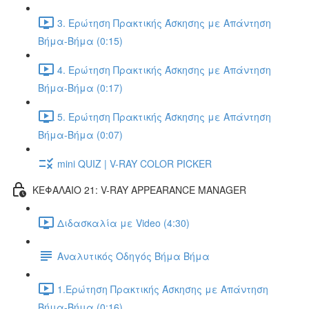
3. Ερώτηση Πρακτικής Άσκησης με Απάντηση
Βήμα-Βήμα (0:15)
4. Ερώτηση Πρακτικής Άσκησης με Απάντηση
Βήμα-Βήμα (0:17)
5. Ερώτηση Πρακτικής Άσκησης με Απάντηση
Βήμα-Βήμα (0:07)
mini QUIZ | V-RAY COLOR PICKER
ΚΕΦΑΛΑΙΟ 21: V-RAY APPEARANCE MANAGER
Διδασκαλία με Video (4:30)
Αναλυτικός Οδηγός Βήμα Βήμα
1.Ερώτηση Πρακτικής Άσκησης με Απάντηση
Βήμα-Βήμα (0:16)