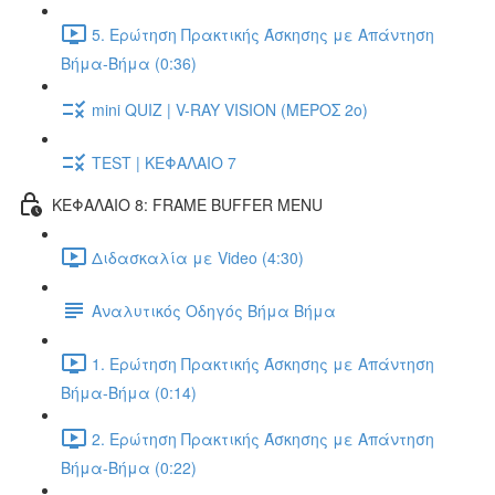
5. Ερώτηση Πρακτικής Άσκησης με Απάντηση
Βήμα-Βήμα (0:36)
mini QUIZ | V-RAY VISION (ΜΕΡΟΣ 2ο)
TEST | ΚΕΦΑΛΑΙΟ 7
ΚΕΦΑΛΑΙΟ 8: FRAME BUFFER MENU
Διδασκαλία με Video (4:30)
Αναλυτικός Οδηγός Βήμα Βήμα
1. Ερώτηση Πρακτικής Άσκησης με Απάντηση
Βήμα-Βήμα (0:14)
2. Ερώτηση Πρακτικής Άσκησης με Απάντηση
Βήμα-Βήμα (0:22)