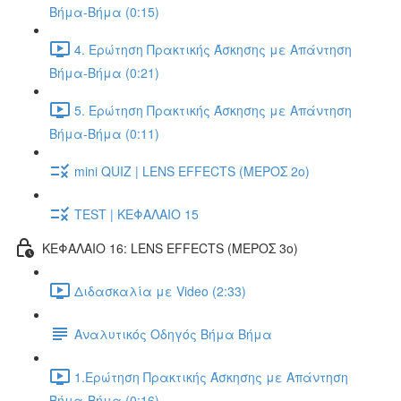
Βήμα-Βήμα (0:15)
4. Ερώτηση Πρακτικής Άσκησης με Απάντηση
Βήμα-Βήμα (0:21)
5. Ερώτηση Πρακτικής Άσκησης με Απάντηση
Βήμα-Βήμα (0:11)
mini QUIZ | LENS EFFECTS (ΜΕΡΟΣ 2o)
TEST | ΚΕΦΑΛΑΙΟ 15
ΚΕΦΑΛΑΙΟ 16: LENS EFFECTS (ΜΕΡΟΣ 3o)
Διδασκαλία με Video (2:33)
Αναλυτικός Οδηγός Βήμα Βήμα
1.Ερώτηση Πρακτικής Άσκησης με Απάντηση
Βήμα-Βήμα (0:16)