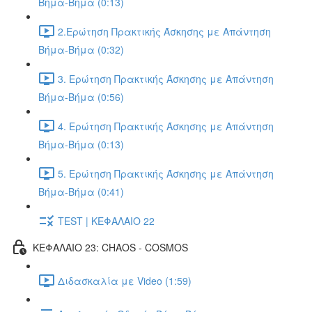
Βήμα-Βήμα (0:13)
2.Ερώτηση Πρακτικής Άσκησης με Απάντηση
Βήμα-Βήμα (0:32)
3. Ερώτηση Πρακτικής Άσκησης με Απάντηση
Βήμα-Βήμα (0:56)
4. Ερώτηση Πρακτικής Άσκησης με Απάντηση
Βήμα-Βήμα (0:13)
5. Ερώτηση Πρακτικής Άσκησης με Απάντηση
Βήμα-Βήμα (0:41)
TEST | ΚΕΦΑΛΑΙΟ 22
ΚΕΦΑΛΑΙΟ 23: CHAOS - COSMOS
Διδασκαλία με Video (1:59)