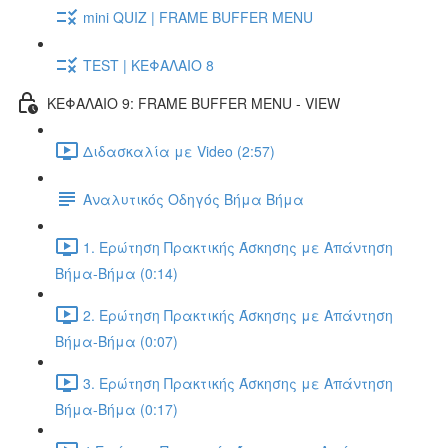
mini QUIZ | FRAME BUFFER MENU
TEST | ΚΕΦΑΛΑΙΟ 8
ΚΕΦΑΛΑΙΟ 9: FRAME BUFFER MENU - VIEW
Διδασκαλία με Video (2:57)
Αναλυτικός Οδηγός Βήμα Βήμα
1. Ερώτηση Πρακτικής Άσκησης με Απάντηση
Βήμα-Βήμα (0:14)
2. Ερώτηση Πρακτικής Άσκησης με Απάντηση
Βήμα-Βήμα (0:07)
3. Ερώτηση Πρακτικής Άσκησης με Απάντηση
Βήμα-Βήμα (0:17)