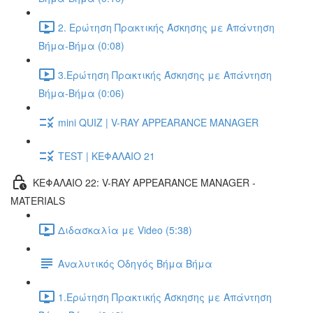
2. Ερώτηση Πρακτικής Άσκησης με Απάντηση
Βήμα-Βήμα (0:08)
3.Ερώτηση Πρακτικής Άσκησης με Απάντηση
Βήμα-Βήμα (0:06)
mini QUIZ | V-RAY APPEARANCE MANAGER
TEST | ΚΕΦΑΛΑΙΟ 21
ΚΕΦΑΛΑΙΟ 22: V-RAY APPEARANCE MANAGER -
MATERIALS
Διδασκαλία με Video (5:38)
Αναλυτικός Οδηγός Βήμα Βήμα
1.Ερώτηση Πρακτικής Άσκησης με Απάντηση