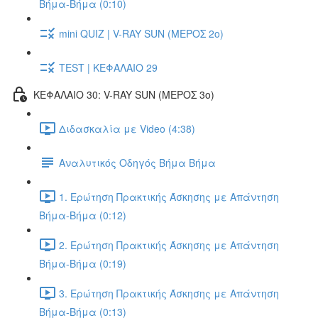
Βήμα-Βήμα (0:10)
mini QUIZ | V-RAY SUN (ΜΕΡΟΣ 2o)
TEST | ΚΕΦΑΛΑΙΟ 29
ΚΕΦΑΛΑΙΟ 30: V-RAY SUN (ΜΕΡΟΣ 3o)
Διδασκαλία με Video (4:38)
Αναλυτικός Οδηγός Βήμα Βήμα
1. Ερώτηση Πρακτικής Άσκησης με Απάντηση
Βήμα-Βήμα (0:12)
2. Ερώτηση Πρακτικής Άσκησης με Απάντηση
Βήμα-Βήμα (0:19)
3. Ερώτηση Πρακτικής Άσκησης με Απάντηση
Βήμα-Βήμα (0:13)