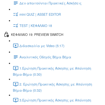
Δεν απαιτούνται Πρακτικές Ασκήσεις
mini QUIZ | ASSET EDITOR
TEST | ΚΕΦΑΛΑΙΟ 18
ΚΕΦΑΛΑΙΟ 19: PREVIEW SWATCH
Διδασκαλία με Video (5:17)
Αναλυτικός Οδηγός Βήμα Βήμα
1.Ερώτηση Πρακτικής Άσκησης με Απάντηση
Βήμα-Βήμα (0:30)
2. Ερώτηση Πρακτικής Άσκησης με Απάντηση
Βήμα-Βήμα (0:32)
3.Ερώτηση Πρακτικής Άσκησης με Απάντηση