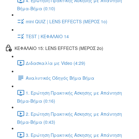
4. Ερώτηση Πρακτικής Άσκησης με Απάντηση
Βήμα-Βήμα (0:10)
mini QUIZ | LENS EFFECTS (ΜΕΡΟΣ 1ο)
TEST | ΚΕΦΑΛΑΙΟ 14
ΚΕΦΑΛΑΙΟ 15: LENS EFFECTS (ΜΕΡΟΣ 2o)
Διδασκαλία με Video (4:29)
Αναλυτικός Οδηγός Βήμα Βήμα
1. Ερώτηση Πρακτικής Άσκησης με Απάντηση
Βήμα-Βήμα (0:16)
2. Ερώτηση Πρακτικής Άσκησης με Απάντηση
Βήμα-Βήμα (0:43)
3. Ερώτηση Πρακτικής Άσκησης με Απάντηση