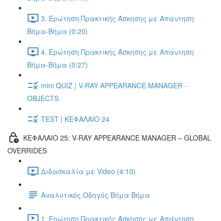
3. Ερώτηση Πρακτικής Άσκησης με Απάντηση
Βήμα-Βήμα (0:20)
4. Ερώτηση Πρακτικής Άσκησης με Απάντηση
Βήμα-Βήμα (0:27)
mini QUIZ | V-RAY APPEARANCE MANAGER -
OBJECTS
TEST | ΚΕΦΑΛΑΙΟ 24
ΚΕΦΑΛΑΙΟ 25: V-RAY APPEARANCE MANAGER – GLOBAL
OVERRIDES
Διδασκαλία με Video (4:10)
Αναλυτικός Οδηγός Βήμα Βήμα
1. Ερώτηση Πρακτικής Άσκησης με Απάντηση