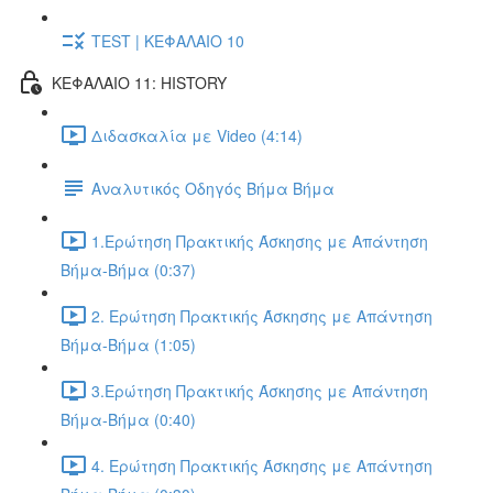
TEST | ΚΕΦΑΛΑΙΟ 10
ΚΕΦΑΛΑΙΟ 11: HISTORY
Διδασκαλία με Video (4:14)
Αναλυτικός Οδηγός Βήμα Βήμα
1.Ερώτηση Πρακτικής Άσκησης με Απάντηση
Βήμα-Βήμα (0:37)
2. Ερώτηση Πρακτικής Άσκησης με Απάντηση
Βήμα-Βήμα (1:05)
3.Ερώτηση Πρακτικής Άσκησης με Απάντηση
Βήμα-Βήμα (0:40)
4. Ερώτηση Πρακτικής Άσκησης με Απάντηση