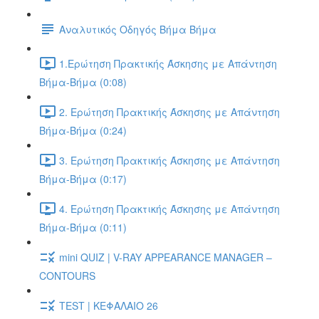
Αναλυτικός Οδηγός Βήμα Βήμα
1.Ερώτηση Πρακτικής Άσκησης με Απάντηση
Βήμα-Βήμα (0:08)
2. Ερώτηση Πρακτικής Άσκησης με Απάντηση
Βήμα-Βήμα (0:24)
3. Ερώτηση Πρακτικής Άσκησης με Απάντηση
Βήμα-Βήμα (0:17)
4. Ερώτηση Πρακτικής Άσκησης με Απάντηση
Βήμα-Βήμα (0:11)
mini QUIZ | V-RAY APPEARANCE MANAGER –
CONTOURS
TEST | ΚΕΦΑΛΑΙΟ 26