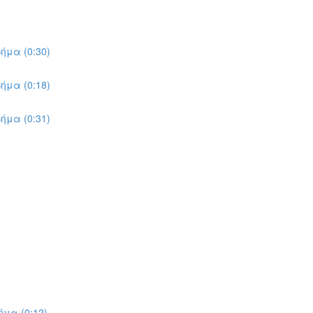
ήμα (0:30)
ήμα (0:18)
ήμα (0:31)
μα (0:12)