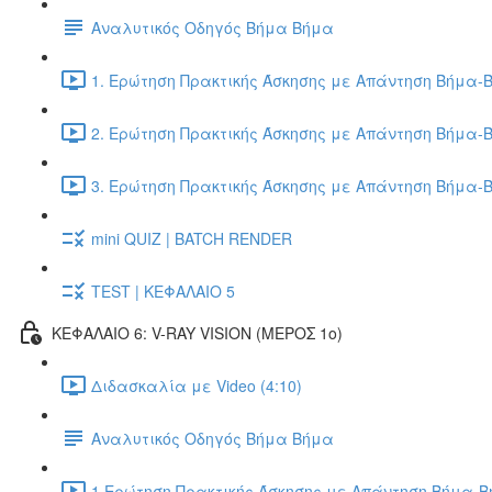
Αναλυτικός Οδηγός Βήμα Βήμα
1. Ερώτηση Πρακτικής Άσκησης με Απάντηση Βήμα-Β
2. Ερώτηση Πρακτικής Άσκησης με Απάντηση Βήμα-Β
3. Ερώτηση Πρακτικής Άσκησης με Απάντηση Βήμα-Β
mini QUIZ | BATCH RENDER
TEST | ΚΕΦΑΛΑΙΟ 5
ΚΕΦΑΛΑΙΟ 6: V-RAY VISION (ΜΕΡΟΣ 1ο)
Διδασκαλία με Video (4:10)
Αναλυτικός Οδηγός Βήμα Βήμα
1.Ερώτηση Πρακτικής Άσκησης με Απάντηση Βήμα-Βή