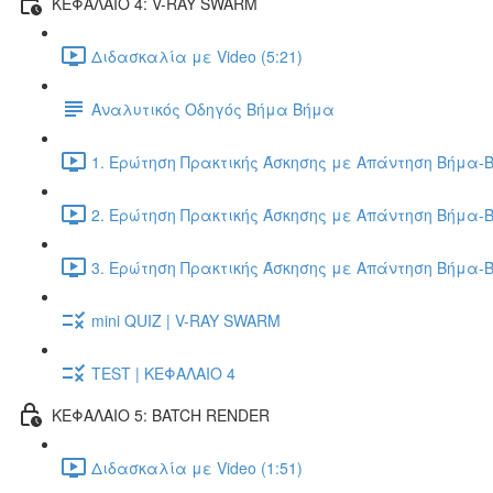
ΚΕΦΑΛΑΙΟ 4: V-RAY SWARM
Διδασκαλία με Video (5:21)
Αναλυτικός Οδηγός Βήμα Βήμα
1. Ερώτηση Πρακτικής Άσκησης με Απάντηση Βήμα-Β
2. Ερώτηση Πρακτικής Άσκησης με Απάντηση Βήμα-Β
3. Ερώτηση Πρακτικής Άσκησης με Απάντηση Βήμα-Β
mini QUIZ | V-RAY SWARM
TEST | ΚΕΦΑΛΑΙΟ 4
ΚΕΦΑΛΑΙΟ 5: BATCH RENDER
Διδασκαλία με Video (1:51)