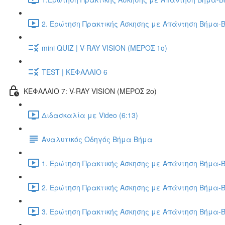
2. Ερώτηση Πρακτικής Άσκησης με Απάντηση Βήμα-Β
mini QUIZ | V-RAY VISION (ΜΕΡΟΣ 1ο)
TEST | ΚΕΦΑΛΑΙΟ 6
ΚΕΦΑΛΑΙΟ 7: V-RAY VISION (ΜΕΡΟΣ 2ο)
Διδασκαλία με Video (6:13)
Αναλυτικός Οδηγός Βήμα Βήμα
1. Ερώτηση Πρακτικής Άσκησης με Απάντηση Βήμα-Β
2. Ερώτηση Πρακτικής Άσκησης με Απάντηση Βήμα-Β
3. Ερώτηση Πρακτικής Άσκησης με Απάντηση Βήμα-Β