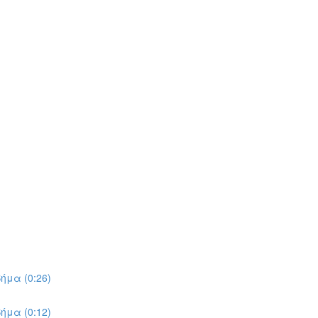
ήμα (0:26)
ήμα (0:12)