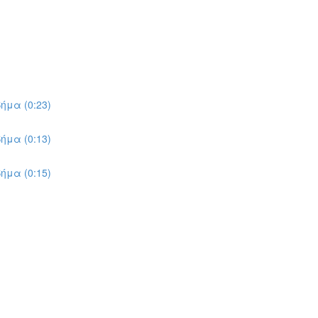
ήμα (0:23)
ήμα (0:13)
ήμα (0:15)