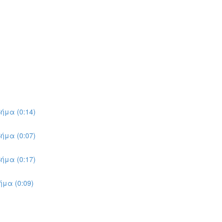
ήμα (0:14)
ήμα (0:07)
ήμα (0:17)
μα (0:09)