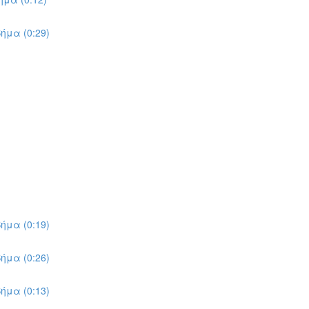
ήμα (0:29)
ήμα (0:19)
ήμα (0:26)
ήμα (0:13)