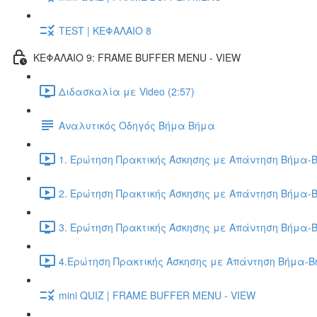
TEST | ΚΕΦΑΛΑΙΟ 8
ΚΕΦΑΛΑΙΟ 9: FRAME BUFFER MENU - VIEW
Διδασκαλία με Video (2:57)
Αναλυτικός Οδηγός Βήμα Βήμα
1. Ερώτηση Πρακτικής Άσκησης με Απάντηση Βήμα-Β
2. Ερώτηση Πρακτικής Άσκησης με Απάντηση Βήμα-Β
3. Ερώτηση Πρακτικής Άσκησης με Απάντηση Βήμα-Β
4.Ερώτηση Πρακτικής Άσκησης με Απάντηση Βήμα-Βή
mini QUIZ | FRAME BUFFER MENU - VIEW