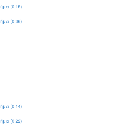
ήμα (0:15)
ήμα (0:36)
ήμα (0:14)
ήμα (0:22)