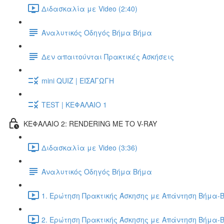
Διδασκαλία με Video (2:40)
Αναλυτικός Οδηγός Βήμα Βήμα
Δεν απαιτούνται Πρακτικές Ασκήσεις
mini QUIZ | ΕΙΣΑΓΩΓΗ
TEST | ΚΕΦΑΛΑΙΟ 1
ΚΕΦΑΛΑΙΟ 2: RENDERING ΜΕ ΤΟ V-RAY
Διδασκαλία με Video (3:36)
Αναλυτικός Οδηγός Βήμα Βήμα
1. Ερώτηση Πρακτικής Άσκησης με Απάντηση Βήμα-Β
2. Ερώτηση Πρακτικής Άσκησης με Απάντηση Βήμα-Β