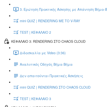
3. Ερώτηση Πρακτικής Άσκησης με Απάντηση Βήμα-Β
mini QUIZ | RENDERING ΜΕ ΤΟ V-RAY
TEST | ΚΕΦΑΛΑΙΟ 2
ΚΕΦΑΛΑΙΟ 3: RENDERING ΣΤΟ CHAOS CLOUD
Διδασκαλία με Video (3:36)
Αναλυτικός Οδηγός Βήμα Βήμα
Δεν απαιτούνται Πρακτικές Ασκήσεις
mini QUIZ | RENDERING ΣΤΟ CHAOS CLOUD
TEST | ΚΕΦΑΛΑΙΟ 3