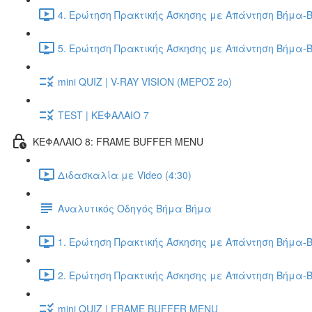
4. Ερώτηση Πρακτικής Άσκησης με Απάντηση Βήμα-Β
5. Ερώτηση Πρακτικής Άσκησης με Απάντηση Βήμα-Β
mini QUIZ | V-RAY VISION (ΜΕΡΟΣ 2ο)
TEST | ΚΕΦΑΛΑΙΟ 7
ΚΕΦΑΛΑΙΟ 8: FRAME BUFFER MENU
Διδασκαλία με Video (4:30)
Αναλυτικός Οδηγός Βήμα Βήμα
1. Ερώτηση Πρακτικής Άσκησης με Απάντηση Βήμα-Β
2. Ερώτηση Πρακτικής Άσκησης με Απάντηση Βήμα-Β
mini QUIZ | FRAME BUFFER MENU