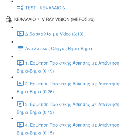
TEST | ΚΕΦΑΛΑΙΟ 6
ΚΕΦΑΛΑΙΟ 7: V-RAY VISION (ΜΕΡΟΣ 2ο)
Διδασκαλία με Video (6:13)
Αναλυτικός Οδηγός Βήμα Βήμα
1. Ερώτηση Πρακτικής Άσκησης με Απάντηση
Βήμα-Βήμα (0:19)
2. Ερώτηση Πρακτικής Άσκησης με Απάντηση
Βήμα-Βήμα (0:26)
3. Ερώτηση Πρακτικής Άσκησης με Απάντηση
Βήμα-Βήμα (0:13)
4. Ερώτηση Πρακτικής Άσκησης με Απάντηση
Βήμα-Βήμα (0:15)