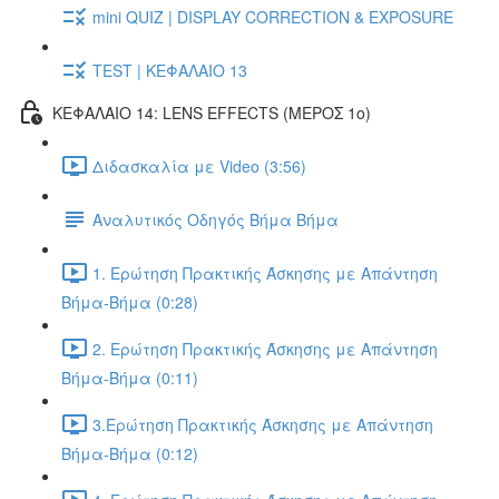
mini QUIZ | DISPLAY CORRECTION & EXPOSURE
TEST | ΚΕΦΑΛΑΙΟ 13
ΚΕΦΑΛΑΙΟ 14: LENS EFFECTS (ΜΕΡΟΣ 1ο)
Διδασκαλία με Video (3:56)
Αναλυτικός Οδηγός Βήμα Βήμα
1. Ερώτηση Πρακτικής Άσκησης με Απάντηση
Βήμα-Βήμα (0:28)
2. Ερώτηση Πρακτικής Άσκησης με Απάντηση
Βήμα-Βήμα (0:11)
3.Ερώτηση Πρακτικής Άσκησης με Απάντηση
Βήμα-Βήμα (0:12)