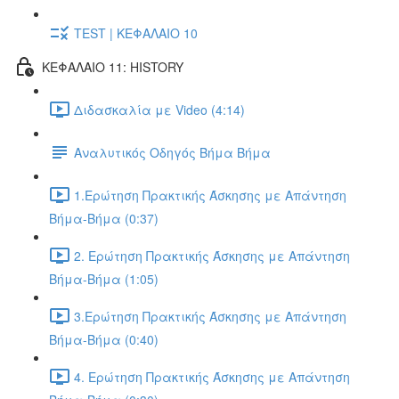
TEST | ΚΕΦΑΛΑΙΟ 10
ΚΕΦΑΛΑΙΟ 11: HISTORY
Διδασκαλία με Video (4:14)
Αναλυτικός Οδηγός Βήμα Βήμα
1.Ερώτηση Πρακτικής Άσκησης με Απάντηση
Βήμα-Βήμα (0:37)
2. Ερώτηση Πρακτικής Άσκησης με Απάντηση
Βήμα-Βήμα (1:05)
3.Ερώτηση Πρακτικής Άσκησης με Απάντηση
Βήμα-Βήμα (0:40)
4. Ερώτηση Πρακτικής Άσκησης με Απάντηση