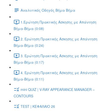
Αναλυτικός Οδηγός Βήμα Βήμα
1.Ερώτηση Πρακτικής Άσκησης με Απάντηση
Βήμα-Βήμα (0:08)
2. Ερώτηση Πρακτικής Άσκησης με Απάντηση
Βήμα-Βήμα (0:24)
3. Ερώτηση Πρακτικής Άσκησης με Απάντηση
Βήμα-Βήμα (0:17)
4. Ερώτηση Πρακτικής Άσκησης με Απάντηση
Βήμα-Βήμα (0:11)
mini QUIZ | V-RAY APPEARANCE MANAGER –
CONTOURS
TEST | ΚΕΦΑΛΑΙΟ 26