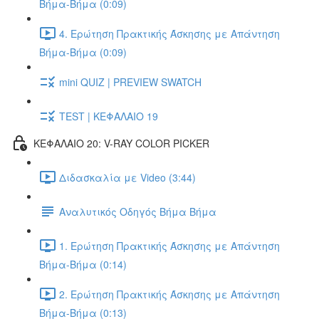
Βήμα-Βήμα (0:09)
4. Ερώτηση Πρακτικής Άσκησης με Απάντηση
Βήμα-Βήμα (0:09)
mini QUIZ | PREVIEW SWATCH
TEST | ΚΕΦΑΛΑΙΟ 19
ΚΕΦΑΛΑΙΟ 20: V-RAY COLOR PICKER
Διδασκαλία με Video (3:44)
Αναλυτικός Οδηγός Βήμα Βήμα
1. Ερώτηση Πρακτικής Άσκησης με Απάντηση
Βήμα-Βήμα (0:14)
2. Ερώτηση Πρακτικής Άσκησης με Απάντηση
Βήμα-Βήμα (0:13)