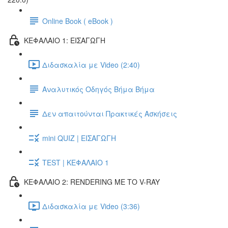
Online Book ( eBook )
ΚΕΦΑΛΑΙΟ 1: ΕΙΣΑΓΩΓΗ
Διδασκαλία με Video (2:40)
Αναλυτικός Οδηγός Βήμα Βήμα
Δεν απαιτούνται Πρακτικές Ασκήσεις
mini QUIZ | ΕΙΣΑΓΩΓΗ
TEST | ΚΕΦΑΛΑΙΟ 1
ΚΕΦΑΛΑΙΟ 2: RENDERING ΜΕ ΤΟ V-RAY
Διδασκαλία με Video (3:36)