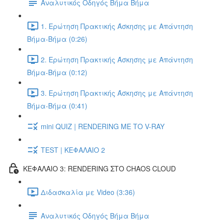
Αναλυτικός Οδηγός Βήμα Βήμα
1. Ερώτηση Πρακτικής Άσκησης με Απάντηση
Βήμα-Βήμα (0:26)
2. Ερώτηση Πρακτικής Άσκησης με Απάντηση
Βήμα-Βήμα (0:12)
3. Ερώτηση Πρακτικής Άσκησης με Απάντηση
Βήμα-Βήμα (0:41)
mini QUIZ | RENDERING ΜΕ ΤΟ V-RAY
TEST | ΚΕΦΑΛΑΙΟ 2
ΚΕΦΑΛΑΙΟ 3: RENDERING ΣΤΟ CHAOS CLOUD
Διδασκαλία με Video (3:36)
Αναλυτικός Οδηγός Βήμα Βήμα