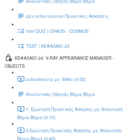
Αναλυτικός Οδηγός Βήμα Βήμα
Δεν απαιτούνται Πρακτικές Ασκήσεις
mini QUIZ | CHAOS - COSMOS
TEST | ΚΕΦΑΛΑΙΟ 23
ΚΕΦΑΛΑΙΟ 24: V-RAY APPEARANCE MANAGER -
OBJECTS
Διδασκαλία με Video (4:52)
Αναλυτικός Οδηγός Βήμα Βήμα
1. Ερώτηση Πρακτικής Άσκησης με Απάντηση
Βήμα-Βήμα (0:10)
2.Ερώτηση Πρακτικής Άσκησης με Απάντηση
Βήμα-Βήμα (0:45)