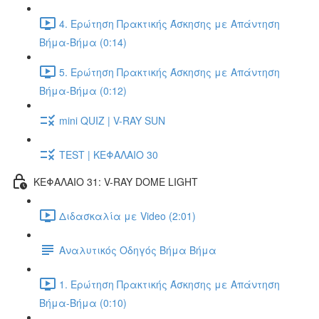
4. Ερώτηση Πρακτικής Άσκησης με Απάντηση
Βήμα-Βήμα (0:14)
5. Ερώτηση Πρακτικής Άσκησης με Απάντηση
Βήμα-Βήμα (0:12)
mini QUIZ | V-RAY SUN
TEST | ΚΕΦΑΛΑΙΟ 30
ΚΕΦΑΛΑΙΟ 31: V-RAY DOME LIGHT
Διδασκαλία με Video (2:01)
Αναλυτικός Οδηγός Βήμα Βήμα
1. Ερώτηση Πρακτικής Άσκησης με Απάντηση
Βήμα-Βήμα (0:10)