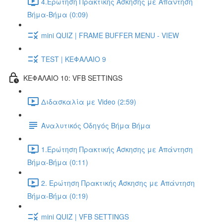
4.Ερώτηση Πρακτικής Άσκησης με Απάντηση
Βήμα-Βήμα (0:09)
mini QUIZ | FRAME BUFFER MENU - VIEW
TEST | ΚΕΦΑΛΑΙΟ 9
ΚΕΦΑΛΑΙΟ 10: VFB SETTINGS
Διδασκαλία με Video (2:59)
Αναλυτικός Οδηγός Βήμα Βήμα
1.Ερώτηση Πρακτικής Άσκησης με Απάντηση
Βήμα-Βήμα (0:11)
2. Ερώτηση Πρακτικής Άσκησης με Απάντηση
Βήμα-Βήμα (0:19)
mini QUIZ | VFB SETTINGS