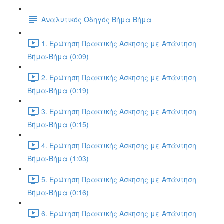
Αναλυτικός Οδηγός Βήμα Βήμα
1. Ερώτηση Πρακτικής Άσκησης με Απάντηση
Βήμα-Βήμα (0:09)
2. Ερώτηση Πρακτικής Άσκησης με Απάντηση
Βήμα-Βήμα (0:19)
3. Ερώτηση Πρακτικής Άσκησης με Απάντηση
Βήμα-Βήμα (0:15)
4. Ερώτηση Πρακτικής Άσκησης με Απάντηση
Βήμα-Βήμα (1:03)
5. Ερώτηση Πρακτικής Άσκησης με Απάντηση
Βήμα-Βήμα (0:16)
6. Ερώτηση Πρακτικής Άσκησης με Απάντηση