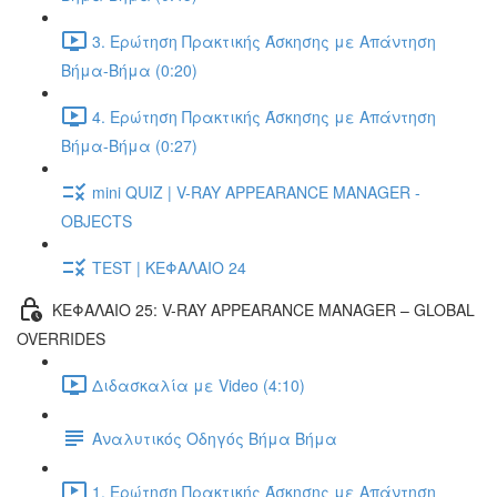
3. Ερώτηση Πρακτικής Άσκησης με Απάντηση
Βήμα-Βήμα (0:20)
4. Ερώτηση Πρακτικής Άσκησης με Απάντηση
Βήμα-Βήμα (0:27)
mini QUIZ | V-RAY APPEARANCE MANAGER -
OBJECTS
TEST | ΚΕΦΑΛΑΙΟ 24
ΚΕΦΑΛΑΙΟ 25: V-RAY APPEARANCE MANAGER – GLOBAL
OVERRIDES
Διδασκαλία με Video (4:10)
Αναλυτικός Οδηγός Βήμα Βήμα
1. Ερώτηση Πρακτικής Άσκησης με Απάντηση