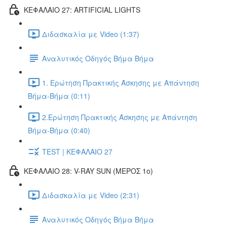
ΚΕΦΑΛΑΙΟ 27: ARTIFICIAL LIGHTS
Διδασκαλία με Video (1:37)
Αναλυτικός Οδηγός Βήμα Βήμα
1. Ερώτηση Πρακτικής Άσκησης με Απάντηση
Βήμα-Βήμα (0:11)
2.Ερώτηση Πρακτικής Άσκησης με Απάντηση
Βήμα-Βήμα (0:40)
TEST | ΚΕΦΑΛΑΙΟ 27
ΚΕΦΑΛΑΙΟ 28: V-RAY SUN (ΜΕΡΟΣ 1o)
Διδασκαλία με Video (2:31)
Αναλυτικός Οδηγός Βήμα Βήμα