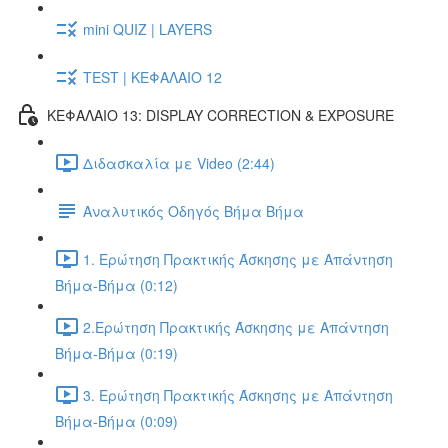
mini QUIZ | LAYERS
TEST | ΚΕΦΑΛΑΙΟ 12
ΚΕΦΑΛΑΙΟ 13: DISPLAY CORRECTION & EXPOSURE
Διδασκαλία με Video (2:44)
Αναλυτικός Οδηγός Βήμα Βήμα
1. Ερώτηση Πρακτικής Άσκησης με Απάντηση
Βήμα-Βήμα (0:12)
2.Ερώτηση Πρακτικής Άσκησης με Απάντηση
Βήμα-Βήμα (0:19)
3. Ερώτηση Πρακτικής Άσκησης με Απάντηση
Βήμα-Βήμα (0:09)