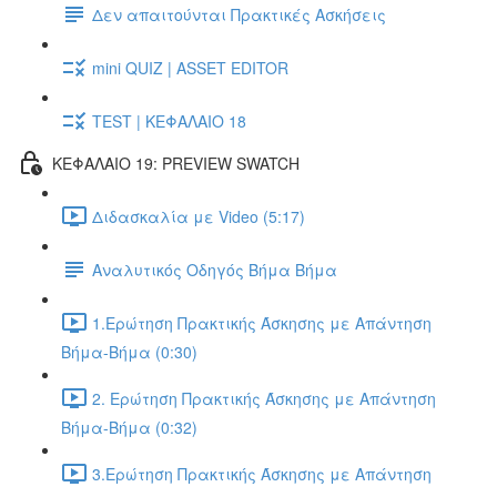
Δεν απαιτούνται Πρακτικές Ασκήσεις
mini QUIZ | ASSET EDITOR
TEST | ΚΕΦΑΛΑΙΟ 18
ΚΕΦΑΛΑΙΟ 19: PREVIEW SWATCH
Διδασκαλία με Video (5:17)
Αναλυτικός Οδηγός Βήμα Βήμα
1.Ερώτηση Πρακτικής Άσκησης με Απάντηση
Βήμα-Βήμα (0:30)
2. Ερώτηση Πρακτικής Άσκησης με Απάντηση
Βήμα-Βήμα (0:32)
3.Ερώτηση Πρακτικής Άσκησης με Απάντηση