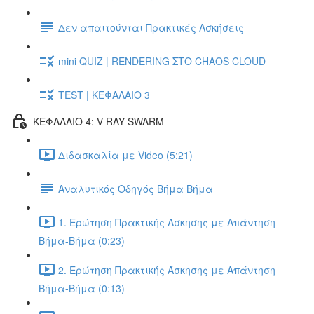
Δεν απαιτούνται Πρακτικές Ασκήσεις
mini QUIZ | RENDERING ΣΤΟ CHAOS CLOUD
TEST | ΚΕΦΑΛΑΙΟ 3
ΚΕΦΑΛΑΙΟ 4: V-RAY SWARM
Διδασκαλία με Video (5:21)
Αναλυτικός Οδηγός Βήμα Βήμα
1. Ερώτηση Πρακτικής Άσκησης με Απάντηση
Βήμα-Βήμα (0:23)
2. Ερώτηση Πρακτικής Άσκησης με Απάντηση
Βήμα-Βήμα (0:13)