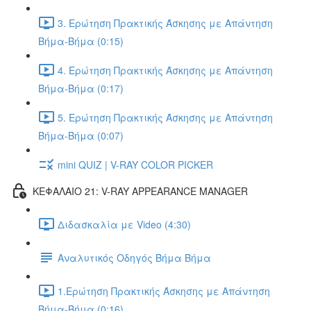
3. Ερώτηση Πρακτικής Άσκησης με Απάντηση
Βήμα-Βήμα (0:15)
4. Ερώτηση Πρακτικής Άσκησης με Απάντηση
Βήμα-Βήμα (0:17)
5. Ερώτηση Πρακτικής Άσκησης με Απάντηση
Βήμα-Βήμα (0:07)
mini QUIZ | V-RAY COLOR PICKER
ΚΕΦΑΛΑΙΟ 21: V-RAY APPEARANCE MANAGER
Διδασκαλία με Video (4:30)
Αναλυτικός Οδηγός Βήμα Βήμα
1.Ερώτηση Πρακτικής Άσκησης με Απάντηση
Βήμα-Βήμα (0:16)