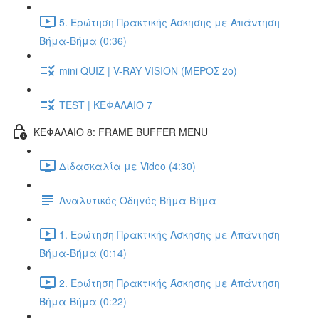
5. Ερώτηση Πρακτικής Άσκησης με Απάντηση
Βήμα-Βήμα (0:36)
mini QUIZ | V-RAY VISION (ΜΕΡΟΣ 2ο)
TEST | ΚΕΦΑΛΑΙΟ 7
ΚΕΦΑΛΑΙΟ 8: FRAME BUFFER MENU
Διδασκαλία με Video (4:30)
Αναλυτικός Οδηγός Βήμα Βήμα
1. Ερώτηση Πρακτικής Άσκησης με Απάντηση
Βήμα-Βήμα (0:14)
2. Ερώτηση Πρακτικής Άσκησης με Απάντηση
Βήμα-Βήμα (0:22)