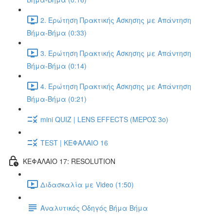
2. Ερώτηση Πρακτικής Άσκησης με Απάντηση
Βήμα-Βήμα (0:33)
3. Ερώτηση Πρακτικής Άσκησης με Απάντηση
Βήμα-Βήμα (0:14)
4. Ερώτηση Πρακτικής Άσκησης με Απάντηση
Βήμα-Βήμα (0:21)
mini QUIZ | LENS EFFECTS (ΜΕΡΟΣ 3o)
TEST | ΚΕΦΑΛΑΙΟ 16
ΚΕΦΑΛΑΙΟ 17: RESOLUTION
Διδασκαλία με Video (1:50)
Αναλυτικός Οδηγός Βήμα Βήμα