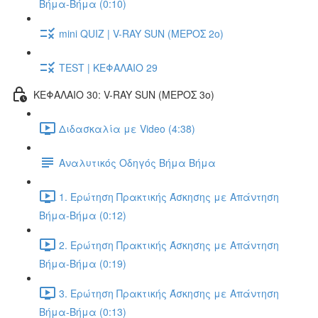
Βήμα-Βήμα (0:10)
mini QUIZ | V-RAY SUN (ΜΕΡΟΣ 2o)
TEST | ΚΕΦΑΛΑΙΟ 29
ΚΕΦΑΛΑΙΟ 30: V-RAY SUN (ΜΕΡΟΣ 3o)
Διδασκαλία με Video (4:38)
Αναλυτικός Οδηγός Βήμα Βήμα
1. Ερώτηση Πρακτικής Άσκησης με Απάντηση
Βήμα-Βήμα (0:12)
2. Ερώτηση Πρακτικής Άσκησης με Απάντηση
Βήμα-Βήμα (0:19)
3. Ερώτηση Πρακτικής Άσκησης με Απάντηση
Βήμα-Βήμα (0:13)