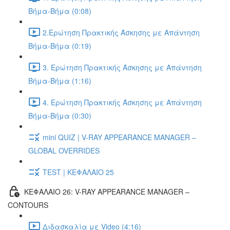
Βήμα-Βήμα (0:08)
2.Ερώτηση Πρακτικής Άσκησης με Απάντηση
Βήμα-Βήμα (0:19)
3. Ερώτηση Πρακτικής Άσκησης με Απάντηση
Βήμα-Βήμα (1:16)
4. Ερώτηση Πρακτικής Άσκησης με Απάντηση
Βήμα-Βήμα (0:30)
mini QUIZ | V-RAY APPEARANCE MANAGER –
GLOBAL OVERRIDES
TEST | ΚΕΦΑΛΑΙΟ 25
ΚΕΦΑΛΑΙΟ 26: V-RAY APPEARANCE MANAGER –
CONTOURS
Διδασκαλία με Video (4:16)