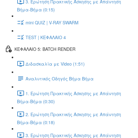
3. Ερώτηση Πρακτικής Άσκησης με Απάντηση
Βήμα-Βήμα (0:15)
mini QUIZ | V-RAY SWARM
TEST | ΚΕΦΑΛΑΙΟ 4
ΚΕΦΑΛΑΙΟ 5: BATCH RENDER
Διδασκαλία με Video (1:51)
Αναλυτικός Οδηγός Βήμα Βήμα
1. Ερώτηση Πρακτικής Άσκησης με Απάντηση
Βήμα-Βήμα (0:30)
2. Ερώτηση Πρακτικής Άσκησης με Απάντηση
Βήμα-Βήμα (0:18)
3. Ερώτηση Πρακτικής Άσκησης με Απάντηση