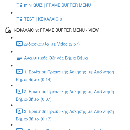
mini QUIZ | FRAME BUFFER MENU
TEST | ΚΕΦΑΛΑΙΟ 8
ΚΕΦΑΛΑΙΟ 9: FRAME BUFFER MENU - VIEW
Διδασκαλία με Video (2:57)
Αναλυτικός Οδηγός Βήμα Βήμα
1. Ερώτηση Πρακτικής Άσκησης με Απάντηση
Βήμα-Βήμα (0:14)
2. Ερώτηση Πρακτικής Άσκησης με Απάντηση
Βήμα-Βήμα (0:07)
3. Ερώτηση Πρακτικής Άσκησης με Απάντηση
Βήμα-Βήμα (0:17)