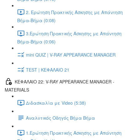
2. Ερώτηση Πρακτικής Άσκησης με Απάντηση
Βήμα-Βήμα (0:08)
3.Ερώτηση Πρακτικής Άσκησης με Απάντηση
Βήμα-Βήμα (0:06)
mini QUIZ | V-RAY APPEARANCE MANAGER
TEST | ΚΕΦΑΛΑΙΟ 21
ΚΕΦΑΛΑΙΟ 22: V-RAY APPEARANCE MANAGER -
MATERIALS
Διδασκαλία με Video (5:38)
Αναλυτικός Οδηγός Βήμα Βήμα
1.Ερώτηση Πρακτικής Άσκησης με Απάντηση