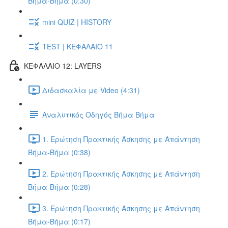
Βήμα-Βήμα (0:30)
mini QUIZ | HISTORY
TEST | ΚΕΦΑΛΑΙΟ 11
ΚΕΦΑΛΑΙΟ 12: LAYERS
Διδασκαλία με Video (4:31)
Αναλυτικός Οδηγός Βήμα Βήμα
1. Ερώτηση Πρακτικής Άσκησης με Απάντηση
Βήμα-Βήμα (0:38)
2. Ερώτηση Πρακτικής Άσκησης με Απάντηση
Βήμα-Βήμα (0:28)
3. Ερώτηση Πρακτικής Άσκησης με Απάντηση
Βήμα-Βήμα (0:17)