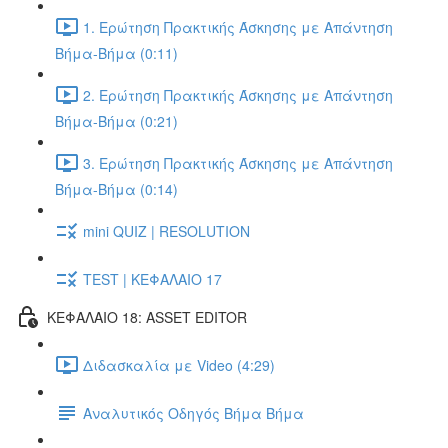
1. Ερώτηση Πρακτικής Άσκησης με Απάντηση
Βήμα-Βήμα (0:11)
2. Ερώτηση Πρακτικής Άσκησης με Απάντηση
Βήμα-Βήμα (0:21)
3. Ερώτηση Πρακτικής Άσκησης με Απάντηση
Βήμα-Βήμα (0:14)
mini QUIZ | RESOLUTION
TEST | ΚΕΦΑΛΑΙΟ 17
ΚΕΦΑΛΑΙΟ 18: ASSET EDITOR
Διδασκαλία με Video (4:29)
Αναλυτικός Οδηγός Βήμα Βήμα