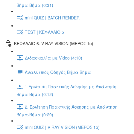
Βήμα-Βήμα (0:31)
mini QUIZ | BATCH RENDER
TEST | ΚΕΦΑΛΑΙΟ 5
ΚΕΦΑΛΑΙΟ 6: V-RAY VISION (ΜΕΡΟΣ 1ο)
Διδασκαλία με Video (4:10)
Αναλυτικός Οδηγός Βήμα Βήμα
1.Ερώτηση Πρακτικής Άσκησης με Απάντηση
Βήμα-Βήμα (0:12)
2. Ερώτηση Πρακτικής Άσκησης με Απάντηση
Βήμα-Βήμα (0:29)
mini QUIZ | V-RAY VISION (ΜΕΡΟΣ 1ο)