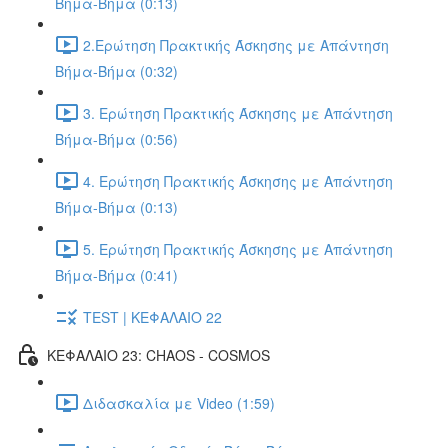
Βήμα-Βήμα (0:13)
2.Ερώτηση Πρακτικής Άσκησης με Απάντηση
Βήμα-Βήμα (0:32)
3. Ερώτηση Πρακτικής Άσκησης με Απάντηση
Βήμα-Βήμα (0:56)
4. Ερώτηση Πρακτικής Άσκησης με Απάντηση
Βήμα-Βήμα (0:13)
5. Ερώτηση Πρακτικής Άσκησης με Απάντηση
Βήμα-Βήμα (0:41)
TEST | ΚΕΦΑΛΑΙΟ 22
ΚΕΦΑΛΑΙΟ 23: CHAOS - COSMOS
Διδασκαλία με Video (1:59)