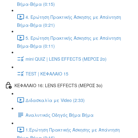
Βήμα-Βήμα (0:15)
4. Ερώτηση Πρακτικής Άσκησης με Απάντηση
Βήμα-Βήμα (0:21)
5. Ερώτηση Πρακτικής Άσκησης με Απάντηση
Βήμα-Βήμα (0:11)
mini QUIZ | LENS EFFECTS (ΜΕΡΟΣ 2o)
TEST | ΚΕΦΑΛΑΙΟ 15
ΚΕΦΑΛΑΙΟ 16: LENS EFFECTS (ΜΕΡΟΣ 3o)
Διδασκαλία με Video (2:33)
Αναλυτικός Οδηγός Βήμα Βήμα
1.Ερώτηση Πρακτικής Άσκησης με Απάντηση
Βήμα-Βήμα (0:16)