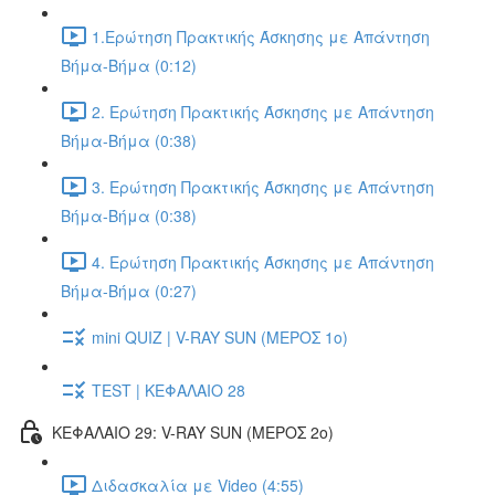
1.Ερώτηση Πρακτικής Άσκησης με Απάντηση
Βήμα-Βήμα (0:12)
2. Ερώτηση Πρακτικής Άσκησης με Απάντηση
Βήμα-Βήμα (0:38)
3. Ερώτηση Πρακτικής Άσκησης με Απάντηση
Βήμα-Βήμα (0:38)
4. Ερώτηση Πρακτικής Άσκησης με Απάντηση
Βήμα-Βήμα (0:27)
mini QUIZ | V-RAY SUN (ΜΕΡΟΣ 1o)
TEST | ΚΕΦΑΛΑΙΟ 28
ΚΕΦΑΛΑΙΟ 29: V-RAY SUN (ΜΕΡΟΣ 2o)
Διδασκαλία με Video (4:55)