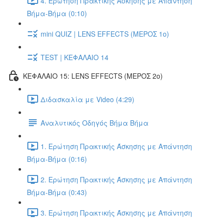
4. Ερώτηση Πρακτικής Άσκησης με Απάντηση
Βήμα-Βήμα (0:10)
mini QUIZ | LENS EFFECTS (ΜΕΡΟΣ 1ο)
TEST | ΚΕΦΑΛΑΙΟ 14
ΚΕΦΑΛΑΙΟ 15: LENS EFFECTS (ΜΕΡΟΣ 2o)
Διδασκαλία με Video (4:29)
Αναλυτικός Οδηγός Βήμα Βήμα
1. Ερώτηση Πρακτικής Άσκησης με Απάντηση
Βήμα-Βήμα (0:16)
2. Ερώτηση Πρακτικής Άσκησης με Απάντηση
Βήμα-Βήμα (0:43)
3. Ερώτηση Πρακτικής Άσκησης με Απάντηση