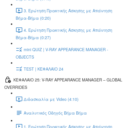
3. Ερώτηση Πρακτικής Άσκησης με Απάντηση
Βήμα-Βήμα (0:20)
4. Ερώτηση Πρακτικής Άσκησης με Απάντηση
Βήμα-Βήμα (0:27)
mini QUIZ | V-RAY APPEARANCE MANAGER -
OBJECTS
TEST | ΚΕΦΑΛΑΙΟ 24
ΚΕΦΑΛΑΙΟ 25: V-RAY APPEARANCE MANAGER – GLOBAL
OVERRIDES
Διδασκαλία με Video (4:10)
Αναλυτικός Οδηγός Βήμα Βήμα
1. Ερώτηση Πρακτικής Άσκησης με Απάντηση