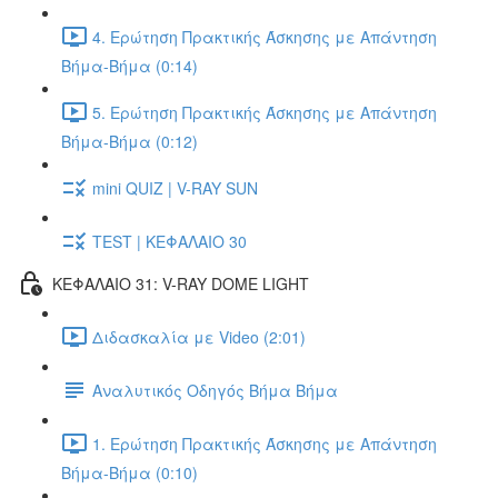
4. Ερώτηση Πρακτικής Άσκησης με Απάντηση
Βήμα-Βήμα (0:14)
5. Ερώτηση Πρακτικής Άσκησης με Απάντηση
Βήμα-Βήμα (0:12)
mini QUIZ | V-RAY SUN
TEST | ΚΕΦΑΛΑΙΟ 30
ΚΕΦΑΛΑΙΟ 31: V-RAY DOME LIGHT
Διδασκαλία με Video (2:01)
Αναλυτικός Οδηγός Βήμα Βήμα
1. Ερώτηση Πρακτικής Άσκησης με Απάντηση
Βήμα-Βήμα (0:10)