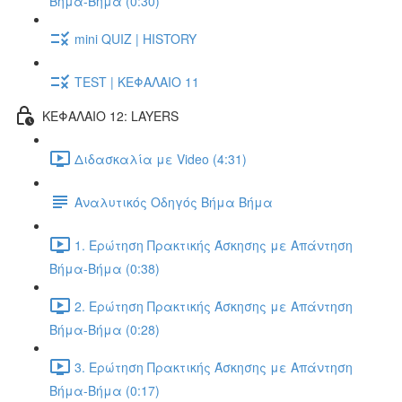
Βήμα-Βήμα (0:30)
mini QUIZ | HISTORY
TEST | ΚΕΦΑΛΑΙΟ 11
ΚΕΦΑΛΑΙΟ 12: LAYERS
Διδασκαλία με Video (4:31)
Αναλυτικός Οδηγός Βήμα Βήμα
1. Ερώτηση Πρακτικής Άσκησης με Απάντηση
Βήμα-Βήμα (0:38)
2. Ερώτηση Πρακτικής Άσκησης με Απάντηση
Βήμα-Βήμα (0:28)
3. Ερώτηση Πρακτικής Άσκησης με Απάντηση
Βήμα-Βήμα (0:17)