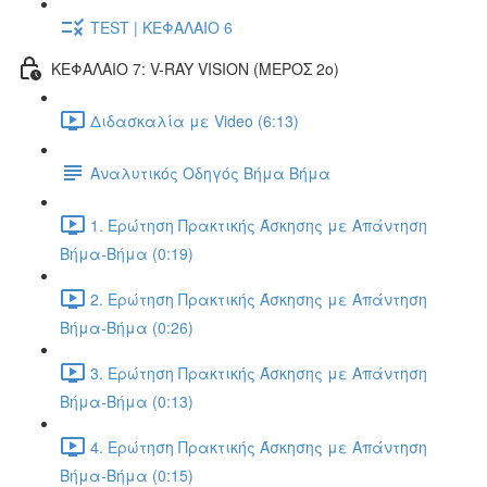
TEST | ΚΕΦΑΛΑΙΟ 6
ΚΕΦΑΛΑΙΟ 7: V-RAY VISION (ΜΕΡΟΣ 2ο)
Διδασκαλία με Video (6:13)
Αναλυτικός Οδηγός Βήμα Βήμα
1. Ερώτηση Πρακτικής Άσκησης με Απάντηση
Βήμα-Βήμα (0:19)
2. Ερώτηση Πρακτικής Άσκησης με Απάντηση
Βήμα-Βήμα (0:26)
3. Ερώτηση Πρακτικής Άσκησης με Απάντηση
Βήμα-Βήμα (0:13)
4. Ερώτηση Πρακτικής Άσκησης με Απάντηση
Βήμα-Βήμα (0:15)