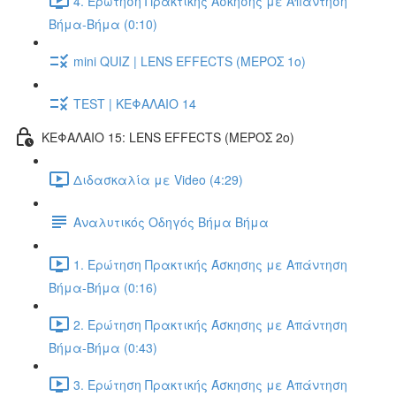
4. Ερώτηση Πρακτικής Άσκησης με Απάντηση
Βήμα-Βήμα (0:10)
mini QUIZ | LENS EFFECTS (ΜΕΡΟΣ 1ο)
TEST | ΚΕΦΑΛΑΙΟ 14
ΚΕΦΑΛΑΙΟ 15: LENS EFFECTS (ΜΕΡΟΣ 2o)
Διδασκαλία με Video (4:29)
Αναλυτικός Οδηγός Βήμα Βήμα
1. Ερώτηση Πρακτικής Άσκησης με Απάντηση
Βήμα-Βήμα (0:16)
2. Ερώτηση Πρακτικής Άσκησης με Απάντηση
Βήμα-Βήμα (0:43)
3. Ερώτηση Πρακτικής Άσκησης με Απάντηση