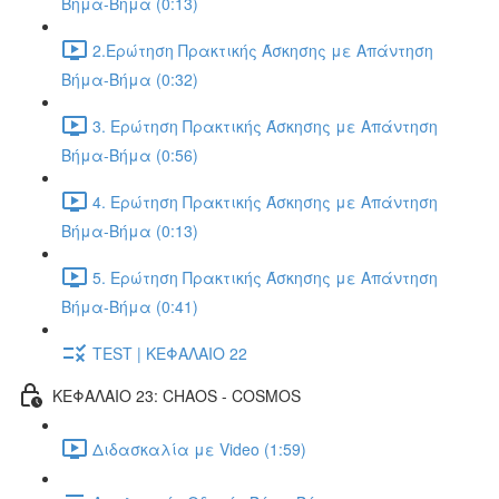
Βήμα-Βήμα (0:13)
2.Ερώτηση Πρακτικής Άσκησης με Απάντηση
Βήμα-Βήμα (0:32)
3. Ερώτηση Πρακτικής Άσκησης με Απάντηση
Βήμα-Βήμα (0:56)
4. Ερώτηση Πρακτικής Άσκησης με Απάντηση
Βήμα-Βήμα (0:13)
5. Ερώτηση Πρακτικής Άσκησης με Απάντηση
Βήμα-Βήμα (0:41)
TEST | ΚΕΦΑΛΑΙΟ 22
ΚΕΦΑΛΑΙΟ 23: CHAOS - COSMOS
Διδασκαλία με Video (1:59)