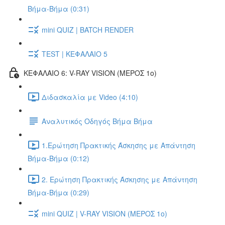
Βήμα-Βήμα (0:31)
mini QUIZ | BATCH RENDER
TEST | ΚΕΦΑΛΑΙΟ 5
ΚΕΦΑΛΑΙΟ 6: V-RAY VISION (ΜΕΡΟΣ 1ο)
Διδασκαλία με Video (4:10)
Αναλυτικός Οδηγός Βήμα Βήμα
1.Ερώτηση Πρακτικής Άσκησης με Απάντηση
Βήμα-Βήμα (0:12)
2. Ερώτηση Πρακτικής Άσκησης με Απάντηση
Βήμα-Βήμα (0:29)
mini QUIZ | V-RAY VISION (ΜΕΡΟΣ 1ο)