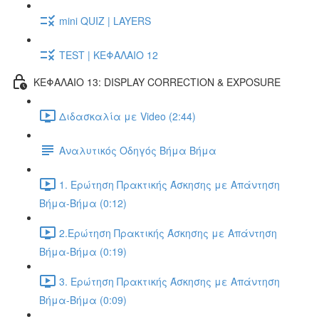
mini QUIZ | LAYERS
TEST | ΚΕΦΑΛΑΙΟ 12
ΚΕΦΑΛΑΙΟ 13: DISPLAY CORRECTION & EXPOSURE
Διδασκαλία με Video (2:44)
Αναλυτικός Οδηγός Βήμα Βήμα
1. Ερώτηση Πρακτικής Άσκησης με Απάντηση
Βήμα-Βήμα (0:12)
2.Ερώτηση Πρακτικής Άσκησης με Απάντηση
Βήμα-Βήμα (0:19)
3. Ερώτηση Πρακτικής Άσκησης με Απάντηση
Βήμα-Βήμα (0:09)