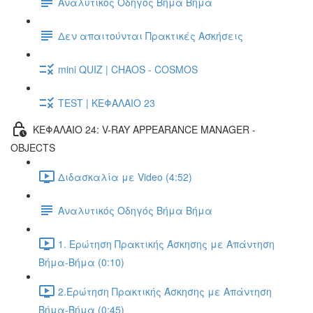
Αναλυτικός Οδηγός Βήμα Βήμα
Δεν απαιτούνται Πρακτικές Ασκήσεις
mini QUIZ | CHAOS - COSMOS
TEST | ΚΕΦΑΛΑΙΟ 23
ΚΕΦΑΛΑΙΟ 24: V-RAY APPEARANCE MANAGER -
OBJECTS
Διδασκαλία με Video (4:52)
Αναλυτικός Οδηγός Βήμα Βήμα
1. Ερώτηση Πρακτικής Άσκησης με Απάντηση
Βήμα-Βήμα (0:10)
2.Ερώτηση Πρακτικής Άσκησης με Απάντηση
Βήμα-Βήμα (0:45)