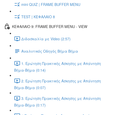
mini QUIZ | FRAME BUFFER MENU
TEST | ΚΕΦΑΛΑΙΟ 8
ΚΕΦΑΛΑΙΟ 9: FRAME BUFFER MENU - VIEW
Διδασκαλία με Video (2:57)
Αναλυτικός Οδηγός Βήμα Βήμα
1. Ερώτηση Πρακτικής Άσκησης με Απάντηση
Βήμα-Βήμα (0:14)
2. Ερώτηση Πρακτικής Άσκησης με Απάντηση
Βήμα-Βήμα (0:07)
3. Ερώτηση Πρακτικής Άσκησης με Απάντηση
Βήμα-Βήμα (0:17)