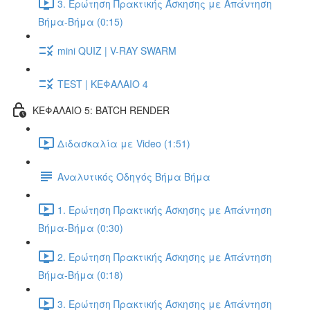
3. Ερώτηση Πρακτικής Άσκησης με Απάντηση
Βήμα-Βήμα (0:15)
mini QUIZ | V-RAY SWARM
TEST | ΚΕΦΑΛΑΙΟ 4
ΚΕΦΑΛΑΙΟ 5: BATCH RENDER
Διδασκαλία με Video (1:51)
Αναλυτικός Οδηγός Βήμα Βήμα
1. Ερώτηση Πρακτικής Άσκησης με Απάντηση
Βήμα-Βήμα (0:30)
2. Ερώτηση Πρακτικής Άσκησης με Απάντηση
Βήμα-Βήμα (0:18)
3. Ερώτηση Πρακτικής Άσκησης με Απάντηση