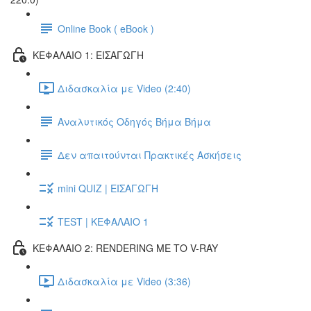
Online Book ( eBook )
ΚΕΦΑΛΑΙΟ 1: ΕΙΣΑΓΩΓΗ
Διδασκαλία με Video (2:40)
Αναλυτικός Οδηγός Βήμα Βήμα
Δεν απαιτούνται Πρακτικές Ασκήσεις
mini QUIZ | ΕΙΣΑΓΩΓΗ
TEST | ΚΕΦΑΛΑΙΟ 1
ΚΕΦΑΛΑΙΟ 2: RENDERING ΜΕ ΤΟ V-RAY
Διδασκαλία με Video (3:36)