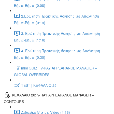
Βήμα-Βήμα (0:08)
2.Ερώτηση Πρακτικής Άσκησης με Απάντηση
Βήμα-Βήμα (0:19)
3. Ερώτηση Πρακτικής Άσκησης με Απάντηση
Βήμα-Βήμα (1:16)
4. Ερώτηση Πρακτικής Άσκησης με Απάντηση
Βήμα-Βήμα (0:30)
mini QUIZ | V-RAY APPEARANCE MANAGER –
GLOBAL OVERRIDES
TEST | ΚΕΦΑΛΑΙΟ 25
ΚΕΦΑΛΑΙΟ 26: V-RAY APPEARANCE MANAGER –
CONTOURS
Διδασκαλία με Video (4:16)