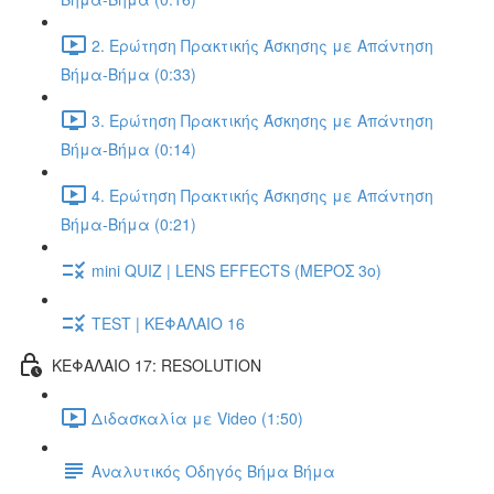
2. Ερώτηση Πρακτικής Άσκησης με Απάντηση
Βήμα-Βήμα (0:33)
3. Ερώτηση Πρακτικής Άσκησης με Απάντηση
Βήμα-Βήμα (0:14)
4. Ερώτηση Πρακτικής Άσκησης με Απάντηση
Βήμα-Βήμα (0:21)
mini QUIZ | LENS EFFECTS (ΜΕΡΟΣ 3o)
TEST | ΚΕΦΑΛΑΙΟ 16
ΚΕΦΑΛΑΙΟ 17: RESOLUTION
Διδασκαλία με Video (1:50)
Αναλυτικός Οδηγός Βήμα Βήμα