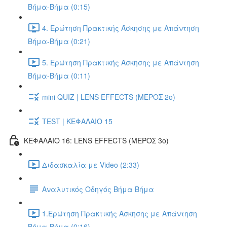
Βήμα-Βήμα (0:15)
4. Ερώτηση Πρακτικής Άσκησης με Απάντηση
Βήμα-Βήμα (0:21)
5. Ερώτηση Πρακτικής Άσκησης με Απάντηση
Βήμα-Βήμα (0:11)
mini QUIZ | LENS EFFECTS (ΜΕΡΟΣ 2o)
TEST | ΚΕΦΑΛΑΙΟ 15
ΚΕΦΑΛΑΙΟ 16: LENS EFFECTS (ΜΕΡΟΣ 3o)
Διδασκαλία με Video (2:33)
Αναλυτικός Οδηγός Βήμα Βήμα
1.Ερώτηση Πρακτικής Άσκησης με Απάντηση
Βήμα-Βήμα (0:16)