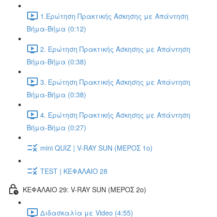
1.Ερώτηση Πρακτικής Άσκησης με Απάντηση
Βήμα-Βήμα (0:12)
2. Ερώτηση Πρακτικής Άσκησης με Απάντηση
Βήμα-Βήμα (0:38)
3. Ερώτηση Πρακτικής Άσκησης με Απάντηση
Βήμα-Βήμα (0:38)
4. Ερώτηση Πρακτικής Άσκησης με Απάντηση
Βήμα-Βήμα (0:27)
mini QUIZ | V-RAY SUN (ΜΕΡΟΣ 1o)
TEST | ΚΕΦΑΛΑΙΟ 28
ΚΕΦΑΛΑΙΟ 29: V-RAY SUN (ΜΕΡΟΣ 2o)
Διδασκαλία με Video (4:55)