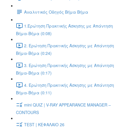
Αναλυτικός Οδηγός Βήμα Βήμα
1.Ερώτηση Πρακτικής Άσκησης με Απάντηση
Βήμα-Βήμα (0:08)
2. Ερώτηση Πρακτικής Άσκησης με Απάντηση
Βήμα-Βήμα (0:24)
3. Ερώτηση Πρακτικής Άσκησης με Απάντηση
Βήμα-Βήμα (0:17)
4. Ερώτηση Πρακτικής Άσκησης με Απάντηση
Βήμα-Βήμα (0:11)
mini QUIZ | V-RAY APPEARANCE MANAGER –
CONTOURS
TEST | ΚΕΦΑΛΑΙΟ 26