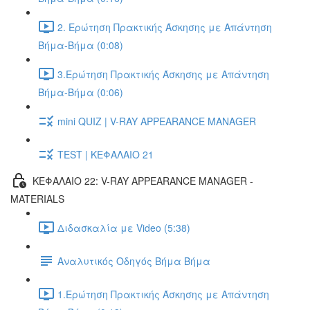
2. Ερώτηση Πρακτικής Άσκησης με Απάντηση
Βήμα-Βήμα (0:08)
3.Ερώτηση Πρακτικής Άσκησης με Απάντηση
Βήμα-Βήμα (0:06)
mini QUIZ | V-RAY APPEARANCE MANAGER
TEST | ΚΕΦΑΛΑΙΟ 21
ΚΕΦΑΛΑΙΟ 22: V-RAY APPEARANCE MANAGER -
MATERIALS
Διδασκαλία με Video (5:38)
Αναλυτικός Οδηγός Βήμα Βήμα
1.Ερώτηση Πρακτικής Άσκησης με Απάντηση