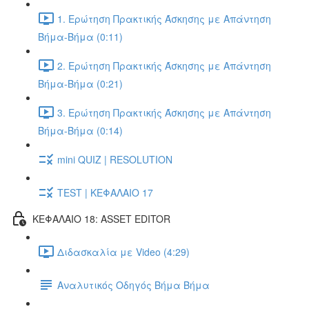
1. Ερώτηση Πρακτικής Άσκησης με Απάντηση
Βήμα-Βήμα (0:11)
2. Ερώτηση Πρακτικής Άσκησης με Απάντηση
Βήμα-Βήμα (0:21)
3. Ερώτηση Πρακτικής Άσκησης με Απάντηση
Βήμα-Βήμα (0:14)
mini QUIZ | RESOLUTION
TEST | ΚΕΦΑΛΑΙΟ 17
ΚΕΦΑΛΑΙΟ 18: ASSET EDITOR
Διδασκαλία με Video (4:29)
Αναλυτικός Οδηγός Βήμα Βήμα