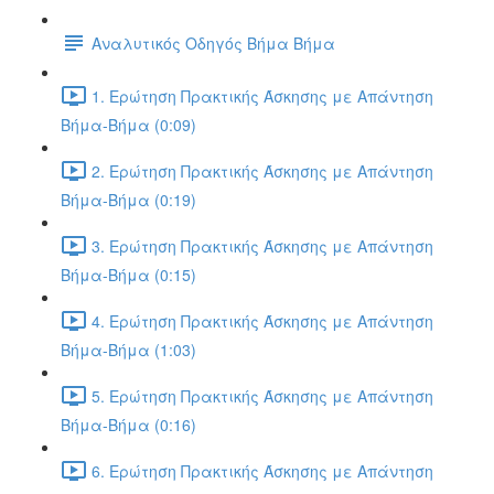
Αναλυτικός Οδηγός Βήμα Βήμα
1. Ερώτηση Πρακτικής Άσκησης με Απάντηση
Βήμα-Βήμα (0:09)
2. Ερώτηση Πρακτικής Άσκησης με Απάντηση
Βήμα-Βήμα (0:19)
3. Ερώτηση Πρακτικής Άσκησης με Απάντηση
Βήμα-Βήμα (0:15)
4. Ερώτηση Πρακτικής Άσκησης με Απάντηση
Βήμα-Βήμα (1:03)
5. Ερώτηση Πρακτικής Άσκησης με Απάντηση
Βήμα-Βήμα (0:16)
6. Ερώτηση Πρακτικής Άσκησης με Απάντηση