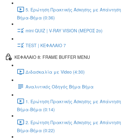
5. Ερώτηση Πρακτικής Άσκησης με Απάντηση
Βήμα-Βήμα (0:36)
mini QUIZ | V-RAY VISION (ΜΕΡΟΣ 2ο)
TEST | ΚΕΦΑΛΑΙΟ 7
ΚΕΦΑΛΑΙΟ 8: FRAME BUFFER MENU
Διδασκαλία με Video (4:30)
Αναλυτικός Οδηγός Βήμα Βήμα
1. Ερώτηση Πρακτικής Άσκησης με Απάντηση
Βήμα-Βήμα (0:14)
2. Ερώτηση Πρακτικής Άσκησης με Απάντηση
Βήμα-Βήμα (0:22)