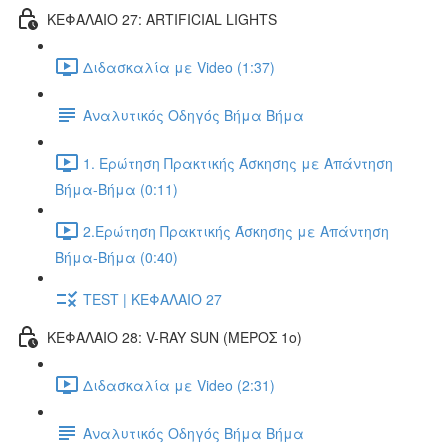
ΚΕΦΑΛΑΙΟ 27: ARTIFICIAL LIGHTS
Διδασκαλία με Video (1:37)
Αναλυτικός Οδηγός Βήμα Βήμα
1. Ερώτηση Πρακτικής Άσκησης με Απάντηση
Βήμα-Βήμα (0:11)
2.Ερώτηση Πρακτικής Άσκησης με Απάντηση
Βήμα-Βήμα (0:40)
TEST | ΚΕΦΑΛΑΙΟ 27
ΚΕΦΑΛΑΙΟ 28: V-RAY SUN (ΜΕΡΟΣ 1o)
Διδασκαλία με Video (2:31)
Αναλυτικός Οδηγός Βήμα Βήμα