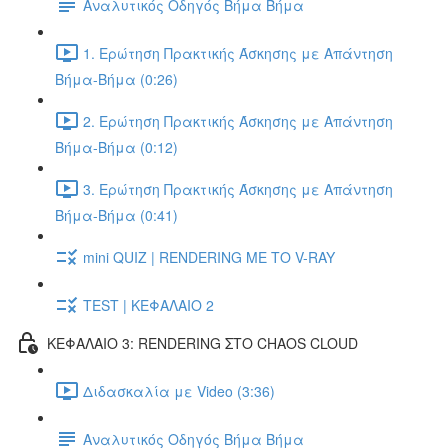
Αναλυτικός Οδηγός Βήμα Βήμα
1. Ερώτηση Πρακτικής Άσκησης με Απάντηση
Βήμα-Βήμα (0:26)
2. Ερώτηση Πρακτικής Άσκησης με Απάντηση
Βήμα-Βήμα (0:12)
3. Ερώτηση Πρακτικής Άσκησης με Απάντηση
Βήμα-Βήμα (0:41)
mini QUIZ | RENDERING ΜΕ ΤΟ V-RAY
TEST | ΚΕΦΑΛΑΙΟ 2
ΚΕΦΑΛΑΙΟ 3: RENDERING ΣΤΟ CHAOS CLOUD
Διδασκαλία με Video (3:36)
Αναλυτικός Οδηγός Βήμα Βήμα