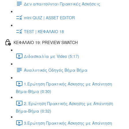
Δεν απαιτούνται Πρακτικές Ασκήσεις
mini QUIZ | ASSET EDITOR
TEST | ΚΕΦΑΛΑΙΟ 18
ΚΕΦΑΛΑΙΟ 19: PREVIEW SWATCH
Διδασκαλία με Video (5:17)
Αναλυτικός Οδηγός Βήμα Βήμα
1.Ερώτηση Πρακτικής Άσκησης με Απάντηση
Βήμα-Βήμα (0:30)
2. Ερώτηση Πρακτικής Άσκησης με Απάντηση
Βήμα-Βήμα (0:32)
3.Ερώτηση Πρακτικής Άσκησης με Απάντηση