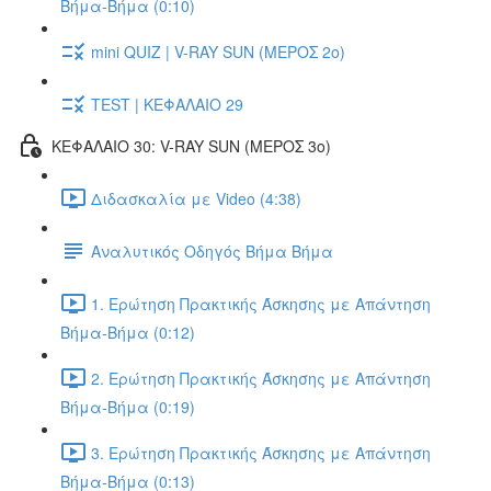
Βήμα-Βήμα (0:10)
mini QUIZ | V-RAY SUN (ΜΕΡΟΣ 2o)
TEST | ΚΕΦΑΛΑΙΟ 29
ΚΕΦΑΛΑΙΟ 30: V-RAY SUN (ΜΕΡΟΣ 3o)
Διδασκαλία με Video (4:38)
Αναλυτικός Οδηγός Βήμα Βήμα
1. Ερώτηση Πρακτικής Άσκησης με Απάντηση
Βήμα-Βήμα (0:12)
2. Ερώτηση Πρακτικής Άσκησης με Απάντηση
Βήμα-Βήμα (0:19)
3. Ερώτηση Πρακτικής Άσκησης με Απάντηση
Βήμα-Βήμα (0:13)