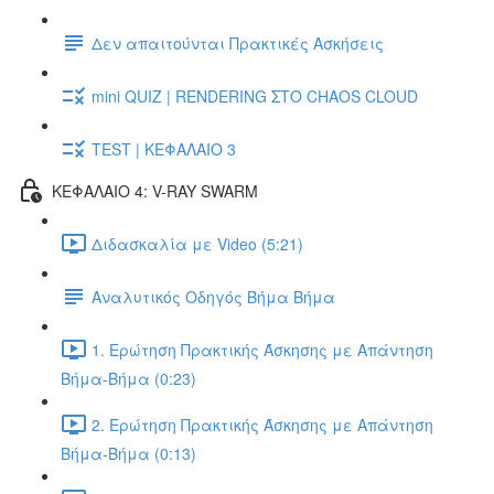
Δεν απαιτούνται Πρακτικές Ασκήσεις
mini QUIZ | RENDERING ΣΤΟ CHAOS CLOUD
TEST | ΚΕΦΑΛΑΙΟ 3
ΚΕΦΑΛΑΙΟ 4: V-RAY SWARM
Διδασκαλία με Video (5:21)
Αναλυτικός Οδηγός Βήμα Βήμα
1. Ερώτηση Πρακτικής Άσκησης με Απάντηση
Βήμα-Βήμα (0:23)
2. Ερώτηση Πρακτικής Άσκησης με Απάντηση
Βήμα-Βήμα (0:13)