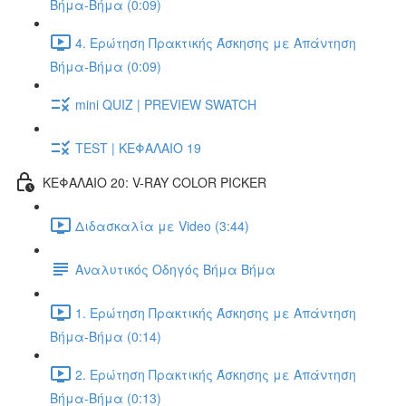
Βήμα-Βήμα (0:09)
4. Ερώτηση Πρακτικής Άσκησης με Απάντηση
Βήμα-Βήμα (0:09)
mini QUIZ | PREVIEW SWATCH
TEST | ΚΕΦΑΛΑΙΟ 19
ΚΕΦΑΛΑΙΟ 20: V-RAY COLOR PICKER
Διδασκαλία με Video (3:44)
Αναλυτικός Οδηγός Βήμα Βήμα
1. Ερώτηση Πρακτικής Άσκησης με Απάντηση
Βήμα-Βήμα (0:14)
2. Ερώτηση Πρακτικής Άσκησης με Απάντηση
Βήμα-Βήμα (0:13)