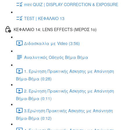
mini QUIZ | DISPLAY CORRECTION & EXPOSURE
TEST | ΚΕΦΑΛΑΙΟ 13
ΚΕΦΑΛΑΙΟ 14: LENS EFFECTS (ΜΕΡΟΣ 1ο)
Διδασκαλία με Video (3:56)
Αναλυτικός Οδηγός Βήμα Βήμα
1. Ερώτηση Πρακτικής Άσκησης με Απάντηση
Βήμα-Βήμα (0:28)
2. Ερώτηση Πρακτικής Άσκησης με Απάντηση
Βήμα-Βήμα (0:11)
3.Ερώτηση Πρακτικής Άσκησης με Απάντηση
Βήμα-Βήμα (0:12)