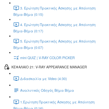
3. Ερώτηση Πρακτικής Άσκησης με Απάντηση
Βήμα-Βήμα (0:15)
4. Ερώτηση Πρακτικής Άσκησης με Απάντηση
Βήμα-Βήμα (0:17)
5. Ερώτηση Πρακτικής Άσκησης με Απάντηση
Βήμα-Βήμα (0:07)
mini QUIZ | V-RAY COLOR PICKER
ΚΕΦΑΛΑΙΟ 21: V-RAY APPEARANCE MANAGER
Διδασκαλία με Video (4:30)
Αναλυτικός Οδηγός Βήμα Βήμα
1.Ερώτηση Πρακτικής Άσκησης με Απάντηση
Βήμα-Βήμα (0:16)