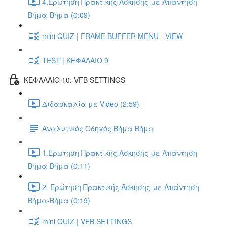
4.Ερώτηση Πρακτικής Άσκησης με Απάντηση
Βήμα-Βήμα (0:09)
mini QUIZ | FRAME BUFFER MENU - VIEW
TEST | ΚΕΦΑΛΑΙΟ 9
ΚΕΦΑΛΑΙΟ 10: VFB SETTINGS
Διδασκαλία με Video (2:59)
Αναλυτικός Οδηγός Βήμα Βήμα
1.Ερώτηση Πρακτικής Άσκησης με Απάντηση
Βήμα-Βήμα (0:11)
2. Ερώτηση Πρακτικής Άσκησης με Απάντηση
Βήμα-Βήμα (0:19)
mini QUIZ | VFB SETTINGS