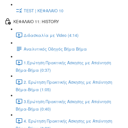
TEST | ΚΕΦΑΛΑΙΟ 10
ΚΕΦΑΛΑΙΟ 11: HISTORY
Διδασκαλία με Video (4:14)
Αναλυτικός Οδηγός Βήμα Βήμα
1.Ερώτηση Πρακτικής Άσκησης με Απάντηση
Βήμα-Βήμα (0:37)
2. Ερώτηση Πρακτικής Άσκησης με Απάντηση
Βήμα-Βήμα (1:05)
3.Ερώτηση Πρακτικής Άσκησης με Απάντηση
Βήμα-Βήμα (0:40)
4. Ερώτηση Πρακτικής Άσκησης με Απάντηση