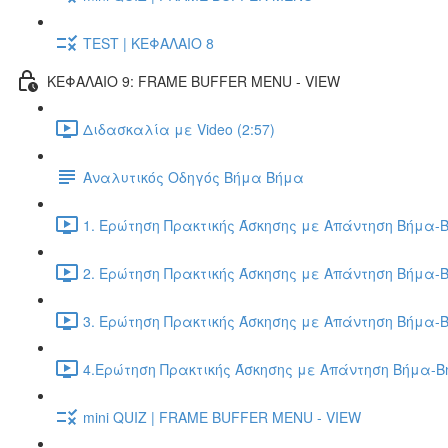
TEST | ΚΕΦΑΛΑΙΟ 8
ΚΕΦΑΛΑΙΟ 9: FRAME BUFFER MENU - VIEW
Διδασκαλία με Video (2:57)
Αναλυτικός Οδηγός Βήμα Βήμα
1. Ερώτηση Πρακτικής Άσκησης με Απάντηση Βήμα-Β
2. Ερώτηση Πρακτικής Άσκησης με Απάντηση Βήμα-Β
3. Ερώτηση Πρακτικής Άσκησης με Απάντηση Βήμα-Β
4.Ερώτηση Πρακτικής Άσκησης με Απάντηση Βήμα-Βή
mini QUIZ | FRAME BUFFER MENU - VIEW