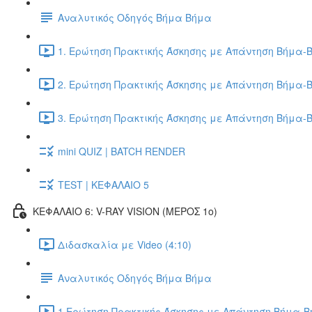
Αναλυτικός Οδηγός Βήμα Βήμα
1. Ερώτηση Πρακτικής Άσκησης με Απάντηση Βήμα-Β
2. Ερώτηση Πρακτικής Άσκησης με Απάντηση Βήμα-Β
3. Ερώτηση Πρακτικής Άσκησης με Απάντηση Βήμα-Β
mini QUIZ | BATCH RENDER
TEST | ΚΕΦΑΛΑΙΟ 5
ΚΕΦΑΛΑΙΟ 6: V-RAY VISION (ΜΕΡΟΣ 1ο)
Διδασκαλία με Video (4:10)
Αναλυτικός Οδηγός Βήμα Βήμα
1.Ερώτηση Πρακτικής Άσκησης με Απάντηση Βήμα-Βή