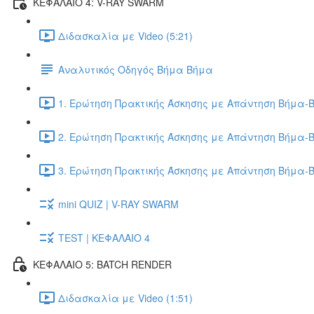
ΚΕΦΑΛΑΙΟ 4: V-RAY SWARM
Διδασκαλία με Video (5:21)
Αναλυτικός Οδηγός Βήμα Βήμα
1. Ερώτηση Πρακτικής Άσκησης με Απάντηση Βήμα-Β
2. Ερώτηση Πρακτικής Άσκησης με Απάντηση Βήμα-Β
3. Ερώτηση Πρακτικής Άσκησης με Απάντηση Βήμα-Β
mini QUIZ | V-RAY SWARM
TEST | ΚΕΦΑΛΑΙΟ 4
ΚΕΦΑΛΑΙΟ 5: BATCH RENDER
Διδασκαλία με Video (1:51)