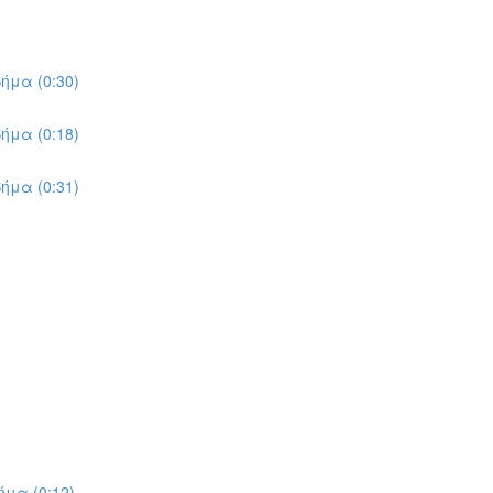
ήμα (0:30)
ήμα (0:18)
ήμα (0:31)
μα (0:12)