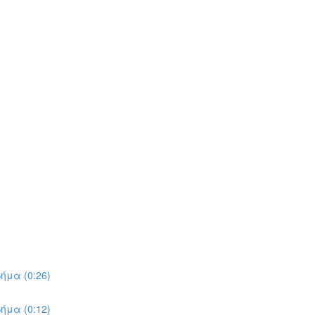
ήμα (0:26)
ήμα (0:12)