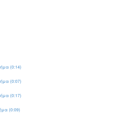
ήμα (0:14)
ήμα (0:07)
ήμα (0:17)
μα (0:09)