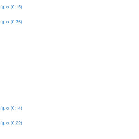
ήμα (0:15)
ήμα (0:36)
ήμα (0:14)
ήμα (0:22)