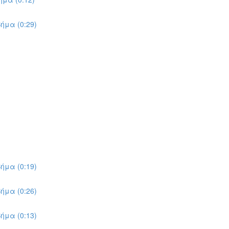
ήμα (0:29)
ήμα (0:19)
ήμα (0:26)
ήμα (0:13)