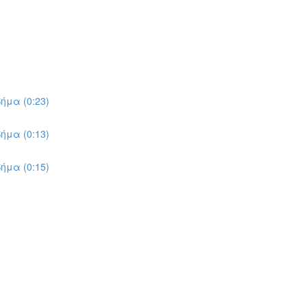
ήμα (0:23)
ήμα (0:13)
ήμα (0:15)