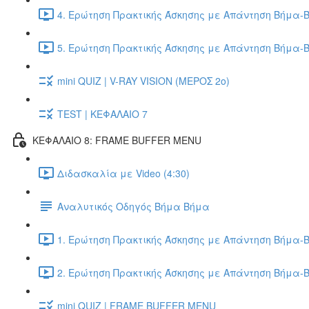
4. Ερώτηση Πρακτικής Άσκησης με Απάντηση Βήμα-Β
5. Ερώτηση Πρακτικής Άσκησης με Απάντηση Βήμα-Β
mini QUIZ | V-RAY VISION (ΜΕΡΟΣ 2ο)
TEST | ΚΕΦΑΛΑΙΟ 7
ΚΕΦΑΛΑΙΟ 8: FRAME BUFFER MENU
Διδασκαλία με Video (4:30)
Αναλυτικός Οδηγός Βήμα Βήμα
1. Ερώτηση Πρακτικής Άσκησης με Απάντηση Βήμα-Β
2. Ερώτηση Πρακτικής Άσκησης με Απάντηση Βήμα-Β
mini QUIZ | FRAME BUFFER MENU