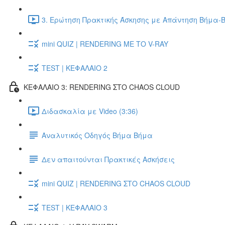
3. Ερώτηση Πρακτικής Άσκησης με Απάντηση Βήμα-Β
mini QUIZ | RENDERING ΜΕ ΤΟ V-RAY
TEST | ΚΕΦΑΛΑΙΟ 2
ΚΕΦΑΛΑΙΟ 3: RENDERING ΣΤΟ CHAOS CLOUD
Διδασκαλία με Video (3:36)
Αναλυτικός Οδηγός Βήμα Βήμα
Δεν απαιτούνται Πρακτικές Ασκήσεις
mini QUIZ | RENDERING ΣΤΟ CHAOS CLOUD
TEST | ΚΕΦΑΛΑΙΟ 3