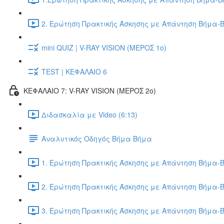
2. Ερώτηση Πρακτικής Άσκησης με Απάντηση Βήμα-Β
mini QUIZ | V-RAY VISION (ΜΕΡΟΣ 1ο)
TEST | ΚΕΦΑΛΑΙΟ 6
ΚΕΦΑΛΑΙΟ 7: V-RAY VISION (ΜΕΡΟΣ 2ο)
Διδασκαλία με Video (6:13)
Αναλυτικός Οδηγός Βήμα Βήμα
1. Ερώτηση Πρακτικής Άσκησης με Απάντηση Βήμα-Β
2. Ερώτηση Πρακτικής Άσκησης με Απάντηση Βήμα-Β
3. Ερώτηση Πρακτικής Άσκησης με Απάντηση Βήμα-Β