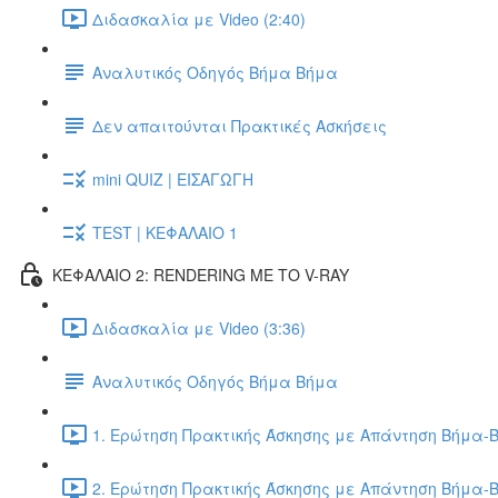
Διδασκαλία με Video (2:40)
Αναλυτικός Οδηγός Βήμα Βήμα
Δεν απαιτούνται Πρακτικές Ασκήσεις
mini QUIZ | ΕΙΣΑΓΩΓΗ
TEST | ΚΕΦΑΛΑΙΟ 1
ΚΕΦΑΛΑΙΟ 2: RENDERING ΜΕ ΤΟ V-RAY
Διδασκαλία με Video (3:36)
Αναλυτικός Οδηγός Βήμα Βήμα
1. Ερώτηση Πρακτικής Άσκησης με Απάντηση Βήμα-Β
2. Ερώτηση Πρακτικής Άσκησης με Απάντηση Βήμα-Β