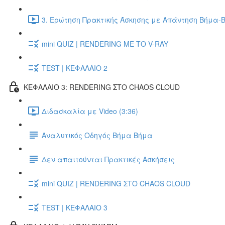
3. Ερώτηση Πρακτικής Άσκησης με Απάντηση Βήμα-Β
mini QUIZ | RENDERING ΜΕ ΤΟ V-RAY
TEST | ΚΕΦΑΛΑΙΟ 2
ΚΕΦΑΛΑΙΟ 3: RENDERING ΣΤΟ CHAOS CLOUD
Διδασκαλία με Video (3:36)
Αναλυτικός Οδηγός Βήμα Βήμα
Δεν απαιτούνται Πρακτικές Ασκήσεις
mini QUIZ | RENDERING ΣΤΟ CHAOS CLOUD
TEST | ΚΕΦΑΛΑΙΟ 3