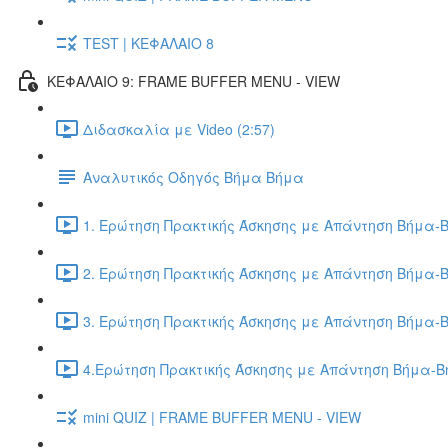
TEST | ΚΕΦΑΛΑΙΟ 8
ΚΕΦΑΛΑΙΟ 9: FRAME BUFFER MENU - VIEW
Διδασκαλία με Video (2:57)
Αναλυτικός Οδηγός Βήμα Βήμα
1. Ερώτηση Πρακτικής Άσκησης με Απάντηση Βήμα-Β
2. Ερώτηση Πρακτικής Άσκησης με Απάντηση Βήμα-Β
3. Ερώτηση Πρακτικής Άσκησης με Απάντηση Βήμα-Β
4.Ερώτηση Πρακτικής Άσκησης με Απάντηση Βήμα-Βή
mini QUIZ | FRAME BUFFER MENU - VIEW