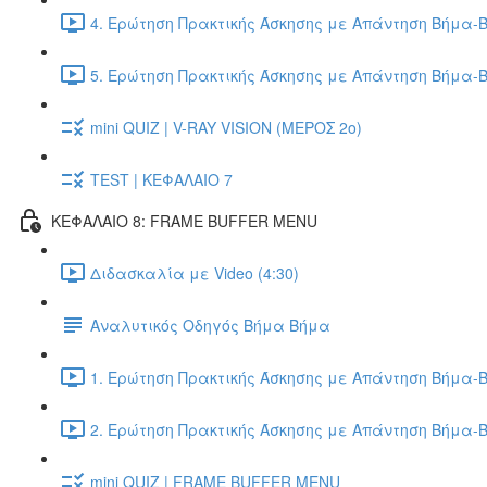
4. Ερώτηση Πρακτικής Άσκησης με Απάντηση Βήμα-Β
5. Ερώτηση Πρακτικής Άσκησης με Απάντηση Βήμα-Β
mini QUIZ | V-RAY VISION (ΜΕΡΟΣ 2ο)
TEST | ΚΕΦΑΛΑΙΟ 7
ΚΕΦΑΛΑΙΟ 8: FRAME BUFFER MENU
Διδασκαλία με Video (4:30)
Αναλυτικός Οδηγός Βήμα Βήμα
1. Ερώτηση Πρακτικής Άσκησης με Απάντηση Βήμα-Β
2. Ερώτηση Πρακτικής Άσκησης με Απάντηση Βήμα-Β
mini QUIZ | FRAME BUFFER MENU