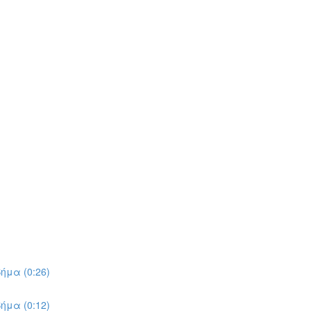
ήμα (0:26)
ήμα (0:12)