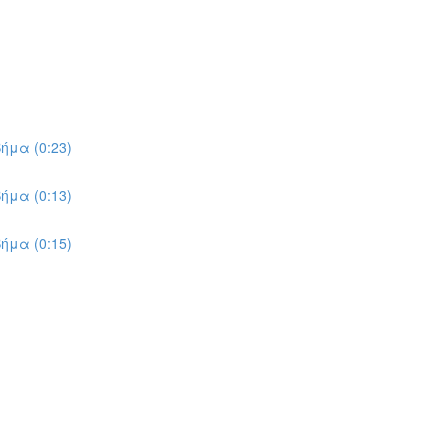
ήμα (0:23)
ήμα (0:13)
ήμα (0:15)