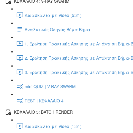
ΚΕΦΑΛΑΙΟ 4: V-RAY SWARM
Διδασκαλία με Video (5:21)
Αναλυτικός Οδηγός Βήμα Βήμα
1. Ερώτηση Πρακτικής Άσκησης με Απάντηση Βήμα-Β
2. Ερώτηση Πρακτικής Άσκησης με Απάντηση Βήμα-Β
3. Ερώτηση Πρακτικής Άσκησης με Απάντηση Βήμα-Β
mini QUIZ | V-RAY SWARM
TEST | ΚΕΦΑΛΑΙΟ 4
ΚΕΦΑΛΑΙΟ 5: BATCH RENDER
Διδασκαλία με Video (1:51)