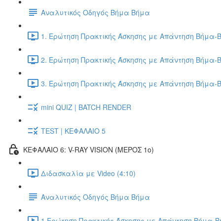
Αναλυτικός Οδηγός Βήμα Βήμα
1. Ερώτηση Πρακτικής Άσκησης με Απάντηση Βήμα-Β
2. Ερώτηση Πρακτικής Άσκησης με Απάντηση Βήμα-Β
3. Ερώτηση Πρακτικής Άσκησης με Απάντηση Βήμα-Β
mini QUIZ | BATCH RENDER
TEST | ΚΕΦΑΛΑΙΟ 5
ΚΕΦΑΛΑΙΟ 6: V-RAY VISION (ΜΕΡΟΣ 1ο)
Διδασκαλία με Video (4:10)
Αναλυτικός Οδηγός Βήμα Βήμα
1.Ερώτηση Πρακτικής Άσκησης με Απάντηση Βήμα-Βή