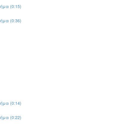
ήμα (0:15)
ήμα (0:36)
ήμα (0:14)
ήμα (0:22)