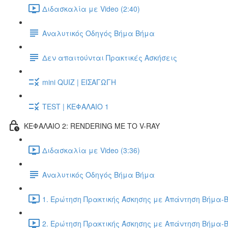
Διδασκαλία με Video (2:40)
Αναλυτικός Οδηγός Βήμα Βήμα
Δεν απαιτούνται Πρακτικές Ασκήσεις
mini QUIZ | ΕΙΣΑΓΩΓΗ
TEST | ΚΕΦΑΛΑΙΟ 1
ΚΕΦΑΛΑΙΟ 2: RENDERING ΜΕ ΤΟ V-RAY
Διδασκαλία με Video (3:36)
Αναλυτικός Οδηγός Βήμα Βήμα
1. Ερώτηση Πρακτικής Άσκησης με Απάντηση Βήμα-Β
2. Ερώτηση Πρακτικής Άσκησης με Απάντηση Βήμα-Β