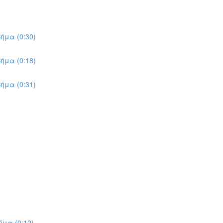
ήμα (0:30)
ήμα (0:18)
ήμα (0:31)
μα (0:12)