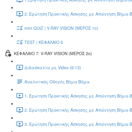
2. Ερώτηση Πρακτικής Άσκησης με Απάντηση Βήμα-Β
mini QUIZ | V-RAY VISION (ΜΕΡΟΣ 1ο)
TEST | ΚΕΦΑΛΑΙΟ 6
ΚΕΦΑΛΑΙΟ 7: V-RAY VISION (ΜΕΡΟΣ 2ο)
Διδασκαλία με Video (6:13)
Αναλυτικός Οδηγός Βήμα Βήμα
1. Ερώτηση Πρακτικής Άσκησης με Απάντηση Βήμα-Β
2. Ερώτηση Πρακτικής Άσκησης με Απάντηση Βήμα-Β
3. Ερώτηση Πρακτικής Άσκησης με Απάντηση Βήμα-Β