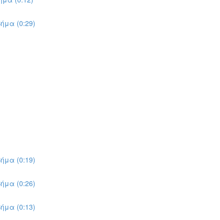
ήμα (0:29)
ήμα (0:19)
ήμα (0:26)
ήμα (0:13)