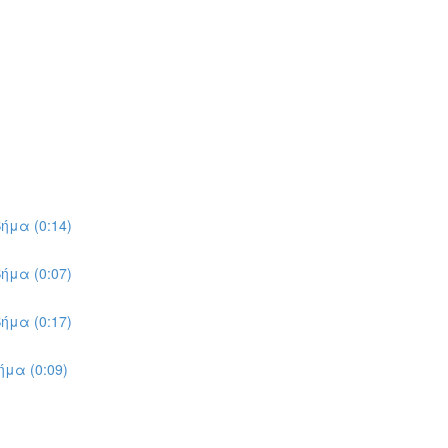
ήμα (0:14)
ήμα (0:07)
ήμα (0:17)
μα (0:09)