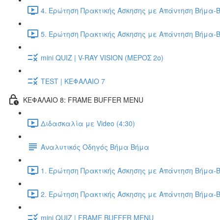
4. Ερώτηση Πρακτικής Άσκησης με Απάντηση Βήμα-Β
5. Ερώτηση Πρακτικής Άσκησης με Απάντηση Βήμα-Β
mini QUIZ | V-RAY VISION (ΜΕΡΟΣ 2ο)
TEST | ΚΕΦΑΛΑΙΟ 7
ΚΕΦΑΛΑΙΟ 8: FRAME BUFFER MENU
Διδασκαλία με Video (4:30)
Αναλυτικός Οδηγός Βήμα Βήμα
1. Ερώτηση Πρακτικής Άσκησης με Απάντηση Βήμα-Β
2. Ερώτηση Πρακτικής Άσκησης με Απάντηση Βήμα-Β
mini QUIZ | FRAME BUFFER MENU