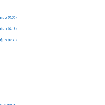
ήμα (0:30)
ήμα (0:18)
ήμα (0:31)
μα (0:12)