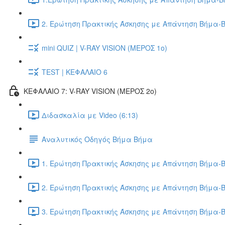
2. Ερώτηση Πρακτικής Άσκησης με Απάντηση Βήμα-Β
mini QUIZ | V-RAY VISION (ΜΕΡΟΣ 1ο)
TEST | ΚΕΦΑΛΑΙΟ 6
ΚΕΦΑΛΑΙΟ 7: V-RAY VISION (ΜΕΡΟΣ 2ο)
Διδασκαλία με Video (6:13)
Αναλυτικός Οδηγός Βήμα Βήμα
1. Ερώτηση Πρακτικής Άσκησης με Απάντηση Βήμα-Β
2. Ερώτηση Πρακτικής Άσκησης με Απάντηση Βήμα-Β
3. Ερώτηση Πρακτικής Άσκησης με Απάντηση Βήμα-Β