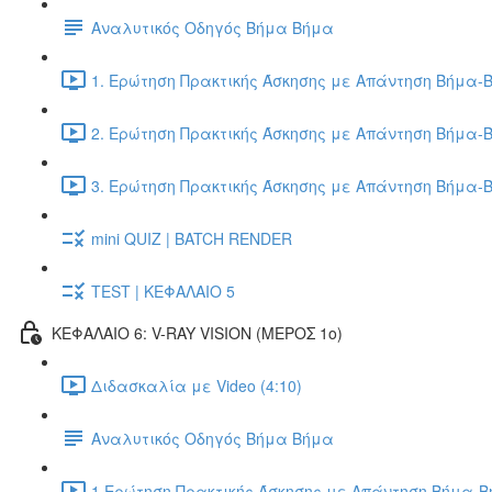
Αναλυτικός Οδηγός Βήμα Βήμα
1. Ερώτηση Πρακτικής Άσκησης με Απάντηση Βήμα-Β
2. Ερώτηση Πρακτικής Άσκησης με Απάντηση Βήμα-Β
3. Ερώτηση Πρακτικής Άσκησης με Απάντηση Βήμα-Β
mini QUIZ | BATCH RENDER
TEST | ΚΕΦΑΛΑΙΟ 5
ΚΕΦΑΛΑΙΟ 6: V-RAY VISION (ΜΕΡΟΣ 1ο)
Διδασκαλία με Video (4:10)
Αναλυτικός Οδηγός Βήμα Βήμα
1.Ερώτηση Πρακτικής Άσκησης με Απάντηση Βήμα-Βή