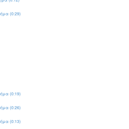
ήμα (0:29)
ήμα (0:19)
ήμα (0:26)
ήμα (0:13)