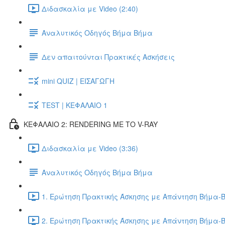
Διδασκαλία με Video (2:40)
Αναλυτικός Οδηγός Βήμα Βήμα
Δεν απαιτούνται Πρακτικές Ασκήσεις
mini QUIZ | ΕΙΣΑΓΩΓΗ
TEST | ΚΕΦΑΛΑΙΟ 1
ΚΕΦΑΛΑΙΟ 2: RENDERING ΜΕ ΤΟ V-RAY
Διδασκαλία με Video (3:36)
Αναλυτικός Οδηγός Βήμα Βήμα
1. Ερώτηση Πρακτικής Άσκησης με Απάντηση Βήμα-Β
2. Ερώτηση Πρακτικής Άσκησης με Απάντηση Βήμα-Β