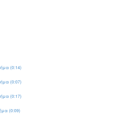
ήμα (0:14)
ήμα (0:07)
ήμα (0:17)
μα (0:09)