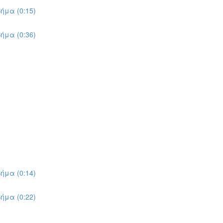
ήμα (0:15)
ήμα (0:36)
ήμα (0:14)
ήμα (0:22)