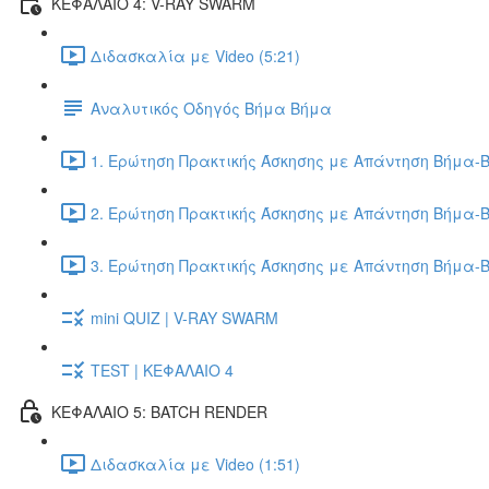
ΚΕΦΑΛΑΙΟ 4: V-RAY SWARM
Διδασκαλία με Video (5:21)
Αναλυτικός Οδηγός Βήμα Βήμα
1. Ερώτηση Πρακτικής Άσκησης με Απάντηση Βήμα-Β
2. Ερώτηση Πρακτικής Άσκησης με Απάντηση Βήμα-Β
3. Ερώτηση Πρακτικής Άσκησης με Απάντηση Βήμα-Β
mini QUIZ | V-RAY SWARM
TEST | ΚΕΦΑΛΑΙΟ 4
ΚΕΦΑΛΑΙΟ 5: BATCH RENDER
Διδασκαλία με Video (1:51)