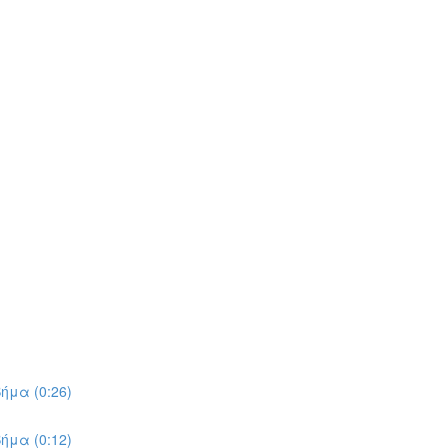
ήμα (0:26)
ήμα (0:12)