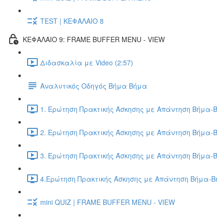
TEST | ΚΕΦΑΛΑΙΟ 8
ΚΕΦΑΛΑΙΟ 9: FRAME BUFFER MENU - VIEW
Διδασκαλία με Video (2:57)
Αναλυτικός Οδηγός Βήμα Βήμα
1. Ερώτηση Πρακτικής Άσκησης με Απάντηση Βήμα-Β
2. Ερώτηση Πρακτικής Άσκησης με Απάντηση Βήμα-Β
3. Ερώτηση Πρακτικής Άσκησης με Απάντηση Βήμα-Β
4.Ερώτηση Πρακτικής Άσκησης με Απάντηση Βήμα-Βή
mini QUIZ | FRAME BUFFER MENU - VIEW