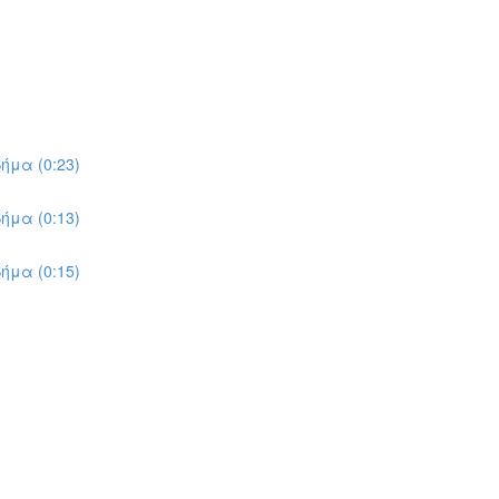
ήμα (0:23)
ήμα (0:13)
ήμα (0:15)