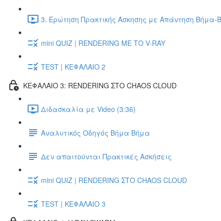
3. Ερώτηση Πρακτικής Άσκησης με Απάντηση Βήμα-Β
mini QUIZ | RENDERING ΜΕ ΤΟ V-RAY
TEST | ΚΕΦΑΛΑΙΟ 2
ΚΕΦΑΛΑΙΟ 3: RENDERING ΣΤΟ CHAOS CLOUD
Διδασκαλία με Video (3:36)
Αναλυτικός Οδηγός Βήμα Βήμα
Δεν απαιτούνται Πρακτικές Ασκήσεις
mini QUIZ | RENDERING ΣΤΟ CHAOS CLOUD
TEST | ΚΕΦΑΛΑΙΟ 3