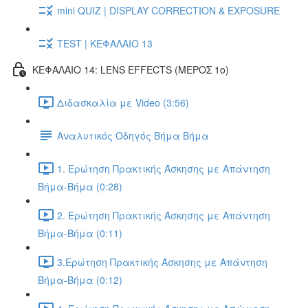
mini QUIZ | DISPLAY CORRECTION & EXPOSURE
TEST | ΚΕΦΑΛΑΙΟ 13
ΚΕΦΑΛΑΙΟ 14: LENS EFFECTS (ΜΕΡΟΣ 1ο)
Διδασκαλία με Video (3:56)
Αναλυτικός Οδηγός Βήμα Βήμα
1. Ερώτηση Πρακτικής Άσκησης με Απάντηση
Βήμα-Βήμα (0:28)
2. Ερώτηση Πρακτικής Άσκησης με Απάντηση
Βήμα-Βήμα (0:11)
3.Ερώτηση Πρακτικής Άσκησης με Απάντηση
Βήμα-Βήμα (0:12)