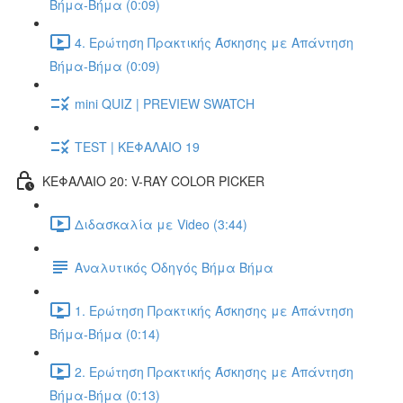
Βήμα-Βήμα (0:09)
4. Ερώτηση Πρακτικής Άσκησης με Απάντηση
Βήμα-Βήμα (0:09)
mini QUIZ | PREVIEW SWATCH
TEST | ΚΕΦΑΛΑΙΟ 19
ΚΕΦΑΛΑΙΟ 20: V-RAY COLOR PICKER
Διδασκαλία με Video (3:44)
Αναλυτικός Οδηγός Βήμα Βήμα
1. Ερώτηση Πρακτικής Άσκησης με Απάντηση
Βήμα-Βήμα (0:14)
2. Ερώτηση Πρακτικής Άσκησης με Απάντηση
Βήμα-Βήμα (0:13)