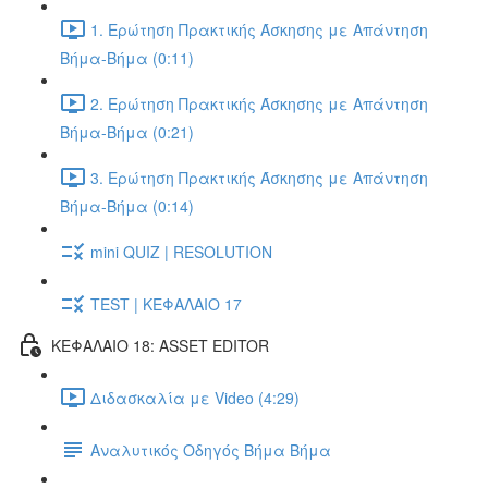
1. Ερώτηση Πρακτικής Άσκησης με Απάντηση
Βήμα-Βήμα (0:11)
2. Ερώτηση Πρακτικής Άσκησης με Απάντηση
Βήμα-Βήμα (0:21)
3. Ερώτηση Πρακτικής Άσκησης με Απάντηση
Βήμα-Βήμα (0:14)
mini QUIZ | RESOLUTION
TEST | ΚΕΦΑΛΑΙΟ 17
ΚΕΦΑΛΑΙΟ 18: ASSET EDITOR
Διδασκαλία με Video (4:29)
Αναλυτικός Οδηγός Βήμα Βήμα