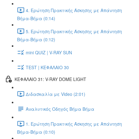
4. Ερώτηση Πρακτικής Άσκησης με Απάντηση
Βήμα-Βήμα (0:14)
5. Ερώτηση Πρακτικής Άσκησης με Απάντηση
Βήμα-Βήμα (0:12)
mini QUIZ | V-RAY SUN
TEST | ΚΕΦΑΛΑΙΟ 30
ΚΕΦΑΛΑΙΟ 31: V-RAY DOME LIGHT
Διδασκαλία με Video (2:01)
Αναλυτικός Οδηγός Βήμα Βήμα
1. Ερώτηση Πρακτικής Άσκησης με Απάντηση
Βήμα-Βήμα (0:10)