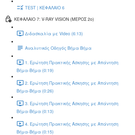
TEST | ΚΕΦΑΛΑΙΟ 6
ΚΕΦΑΛΑΙΟ 7: V-RAY VISION (ΜΕΡΟΣ 2ο)
Διδασκαλία με Video (6:13)
Αναλυτικός Οδηγός Βήμα Βήμα
1. Ερώτηση Πρακτικής Άσκησης με Απάντηση
Βήμα-Βήμα (0:19)
2. Ερώτηση Πρακτικής Άσκησης με Απάντηση
Βήμα-Βήμα (0:26)
3. Ερώτηση Πρακτικής Άσκησης με Απάντηση
Βήμα-Βήμα (0:13)
4. Ερώτηση Πρακτικής Άσκησης με Απάντηση
Βήμα-Βήμα (0:15)