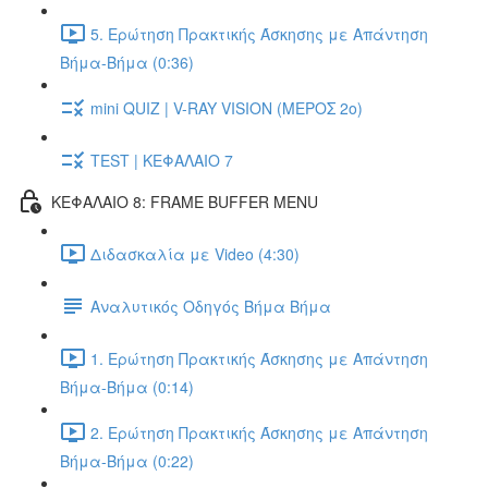
5. Ερώτηση Πρακτικής Άσκησης με Απάντηση
Βήμα-Βήμα (0:36)
mini QUIZ | V-RAY VISION (ΜΕΡΟΣ 2ο)
TEST | ΚΕΦΑΛΑΙΟ 7
ΚΕΦΑΛΑΙΟ 8: FRAME BUFFER MENU
Διδασκαλία με Video (4:30)
Αναλυτικός Οδηγός Βήμα Βήμα
1. Ερώτηση Πρακτικής Άσκησης με Απάντηση
Βήμα-Βήμα (0:14)
2. Ερώτηση Πρακτικής Άσκησης με Απάντηση
Βήμα-Βήμα (0:22)