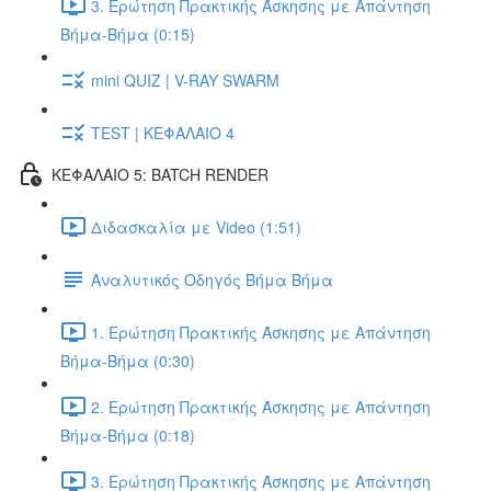
3. Ερώτηση Πρακτικής Άσκησης με Απάντηση
Βήμα-Βήμα (0:15)
mini QUIZ | V-RAY SWARM
TEST | ΚΕΦΑΛΑΙΟ 4
ΚΕΦΑΛΑΙΟ 5: BATCH RENDER
Διδασκαλία με Video (1:51)
Αναλυτικός Οδηγός Βήμα Βήμα
1. Ερώτηση Πρακτικής Άσκησης με Απάντηση
Βήμα-Βήμα (0:30)
2. Ερώτηση Πρακτικής Άσκησης με Απάντηση
Βήμα-Βήμα (0:18)
3. Ερώτηση Πρακτικής Άσκησης με Απάντηση