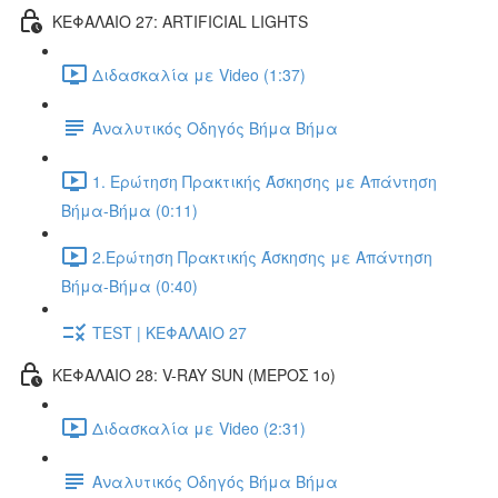
ΚΕΦΑΛΑΙΟ 27: ARTIFICIAL LIGHTS
Διδασκαλία με Video (1:37)
Αναλυτικός Οδηγός Βήμα Βήμα
1. Ερώτηση Πρακτικής Άσκησης με Απάντηση
Βήμα-Βήμα (0:11)
2.Ερώτηση Πρακτικής Άσκησης με Απάντηση
Βήμα-Βήμα (0:40)
TEST | ΚΕΦΑΛΑΙΟ 27
ΚΕΦΑΛΑΙΟ 28: V-RAY SUN (ΜΕΡΟΣ 1o)
Διδασκαλία με Video (2:31)
Αναλυτικός Οδηγός Βήμα Βήμα