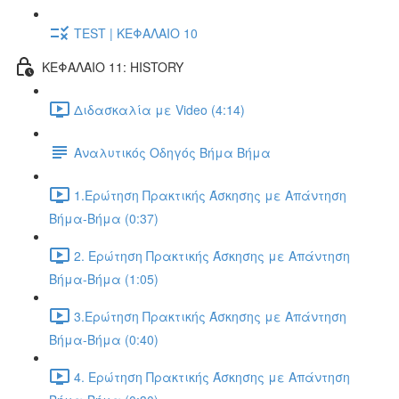
TEST | ΚΕΦΑΛΑΙΟ 10
ΚΕΦΑΛΑΙΟ 11: HISTORY
Διδασκαλία με Video (4:14)
Αναλυτικός Οδηγός Βήμα Βήμα
1.Ερώτηση Πρακτικής Άσκησης με Απάντηση
Βήμα-Βήμα (0:37)
2. Ερώτηση Πρακτικής Άσκησης με Απάντηση
Βήμα-Βήμα (1:05)
3.Ερώτηση Πρακτικής Άσκησης με Απάντηση
Βήμα-Βήμα (0:40)
4. Ερώτηση Πρακτικής Άσκησης με Απάντηση