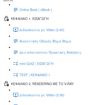
Online Book ( eBook )
ΚΕΦΑΛΑΙΟ 1: ΕΙΣΑΓΩΓΗ
Διδασκαλία με Video (2:40)
Αναλυτικός Οδηγός Βήμα Βήμα
Δεν απαιτούνται Πρακτικές Ασκήσεις
mini QUIZ | ΕΙΣΑΓΩΓΗ
TEST | ΚΕΦΑΛΑΙΟ 1
ΚΕΦΑΛΑΙΟ 2: RENDERING ΜΕ ΤΟ V-RAY
Διδασκαλία με Video (3:36)