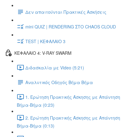
Δεν απαιτούνται Πρακτικές Ασκήσεις
mini QUIZ | RENDERING ΣΤΟ CHAOS CLOUD
TEST | ΚΕΦΑΛΑΙΟ 3
ΚΕΦΑΛΑΙΟ 4: V-RAY SWARM
Διδασκαλία με Video (5:21)
Αναλυτικός Οδηγός Βήμα Βήμα
1. Ερώτηση Πρακτικής Άσκησης με Απάντηση
Βήμα-Βήμα (0:23)
2. Ερώτηση Πρακτικής Άσκησης με Απάντηση
Βήμα-Βήμα (0:13)