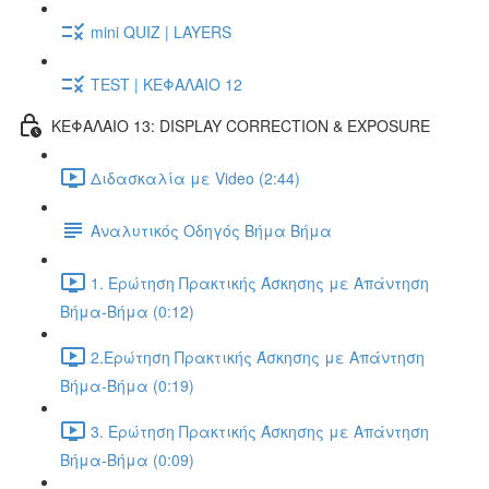
mini QUIZ | LAYERS
TEST | ΚΕΦΑΛΑΙΟ 12
ΚΕΦΑΛΑΙΟ 13: DISPLAY CORRECTION & EXPOSURE
Διδασκαλία με Video (2:44)
Αναλυτικός Οδηγός Βήμα Βήμα
1. Ερώτηση Πρακτικής Άσκησης με Απάντηση
Βήμα-Βήμα (0:12)
2.Ερώτηση Πρακτικής Άσκησης με Απάντηση
Βήμα-Βήμα (0:19)
3. Ερώτηση Πρακτικής Άσκησης με Απάντηση
Βήμα-Βήμα (0:09)