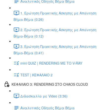
Αναλυτικός Οδηγός Βήμα Βήμα
1. Ερώτηση Πρακτικής Άσκησης με Απάντηση
Βήμα-Βήμα (0:26)
2. Ερώτηση Πρακτικής Άσκησης με Απάντηση
Βήμα-Βήμα (0:12)
3. Ερώτηση Πρακτικής Άσκησης με Απάντηση
Βήμα-Βήμα (0:41)
mini QUIZ | RENDERING ΜΕ ΤΟ V-RAY
TEST | ΚΕΦΑΛΑΙΟ 2
ΚΕΦΑΛΑΙΟ 3: RENDERING ΣΤΟ CHAOS CLOUD
Διδασκαλία με Video (3:36)
Αναλυτικός Οδηγός Βήμα Βήμα