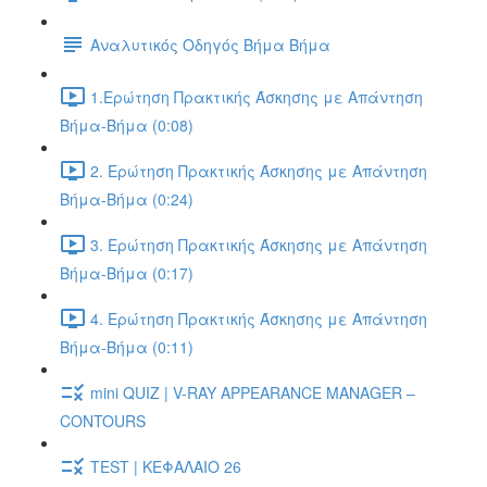
Αναλυτικός Οδηγός Βήμα Βήμα
1.Ερώτηση Πρακτικής Άσκησης με Απάντηση
Βήμα-Βήμα (0:08)
2. Ερώτηση Πρακτικής Άσκησης με Απάντηση
Βήμα-Βήμα (0:24)
3. Ερώτηση Πρακτικής Άσκησης με Απάντηση
Βήμα-Βήμα (0:17)
4. Ερώτηση Πρακτικής Άσκησης με Απάντηση
Βήμα-Βήμα (0:11)
mini QUIZ | V-RAY APPEARANCE MANAGER –
CONTOURS
TEST | ΚΕΦΑΛΑΙΟ 26