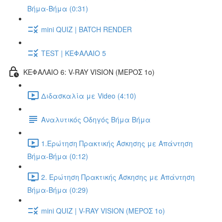
Βήμα-Βήμα (0:31)
mini QUIZ | BATCH RENDER
TEST | ΚΕΦΑΛΑΙΟ 5
ΚΕΦΑΛΑΙΟ 6: V-RAY VISION (ΜΕΡΟΣ 1ο)
Διδασκαλία με Video (4:10)
Αναλυτικός Οδηγός Βήμα Βήμα
1.Ερώτηση Πρακτικής Άσκησης με Απάντηση
Βήμα-Βήμα (0:12)
2. Ερώτηση Πρακτικής Άσκησης με Απάντηση
Βήμα-Βήμα (0:29)
mini QUIZ | V-RAY VISION (ΜΕΡΟΣ 1ο)