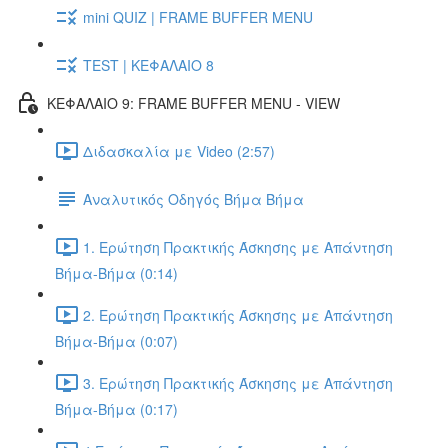
mini QUIZ | FRAME BUFFER MENU
TEST | ΚΕΦΑΛΑΙΟ 8
ΚΕΦΑΛΑΙΟ 9: FRAME BUFFER MENU - VIEW
Διδασκαλία με Video (2:57)
Αναλυτικός Οδηγός Βήμα Βήμα
1. Ερώτηση Πρακτικής Άσκησης με Απάντηση
Βήμα-Βήμα (0:14)
2. Ερώτηση Πρακτικής Άσκησης με Απάντηση
Βήμα-Βήμα (0:07)
3. Ερώτηση Πρακτικής Άσκησης με Απάντηση
Βήμα-Βήμα (0:17)