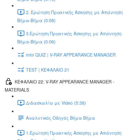
2. Ερώτηση Πρακτικής Άσκησης με Απάντηση
Βήμα-Βήμα (0:08)
3.Ερώτηση Πρακτικής Άσκησης με Απάντηση
Βήμα-Βήμα (0:06)
mini QUIZ | V-RAY APPEARANCE MANAGER
TEST | ΚΕΦΑΛΑΙΟ 21
ΚΕΦΑΛΑΙΟ 22: V-RAY APPEARANCE MANAGER -
MATERIALS
Διδασκαλία με Video (5:38)
Αναλυτικός Οδηγός Βήμα Βήμα
1.Ερώτηση Πρακτικής Άσκησης με Απάντηση