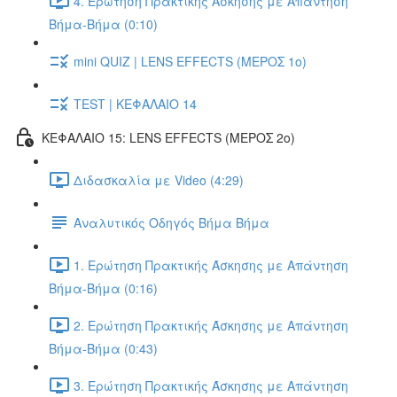
4. Ερώτηση Πρακτικής Άσκησης με Απάντηση
Βήμα-Βήμα (0:10)
mini QUIZ | LENS EFFECTS (ΜΕΡΟΣ 1ο)
TEST | ΚΕΦΑΛΑΙΟ 14
ΚΕΦΑΛΑΙΟ 15: LENS EFFECTS (ΜΕΡΟΣ 2o)
Διδασκαλία με Video (4:29)
Αναλυτικός Οδηγός Βήμα Βήμα
1. Ερώτηση Πρακτικής Άσκησης με Απάντηση
Βήμα-Βήμα (0:16)
2. Ερώτηση Πρακτικής Άσκησης με Απάντηση
Βήμα-Βήμα (0:43)
3. Ερώτηση Πρακτικής Άσκησης με Απάντηση