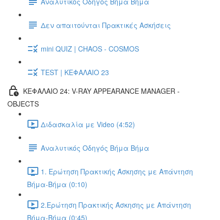
Αναλυτικός Οδηγός Βήμα Βήμα
Δεν απαιτούνται Πρακτικές Ασκήσεις
mini QUIZ | CHAOS - COSMOS
TEST | ΚΕΦΑΛΑΙΟ 23
ΚΕΦΑΛΑΙΟ 24: V-RAY APPEARANCE MANAGER -
OBJECTS
Διδασκαλία με Video (4:52)
Αναλυτικός Οδηγός Βήμα Βήμα
1. Ερώτηση Πρακτικής Άσκησης με Απάντηση
Βήμα-Βήμα (0:10)
2.Ερώτηση Πρακτικής Άσκησης με Απάντηση
Βήμα-Βήμα (0:45)