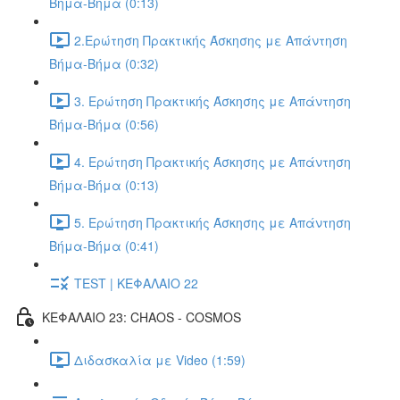
Βήμα-Βήμα (0:13)
2.Ερώτηση Πρακτικής Άσκησης με Απάντηση
Βήμα-Βήμα (0:32)
3. Ερώτηση Πρακτικής Άσκησης με Απάντηση
Βήμα-Βήμα (0:56)
4. Ερώτηση Πρακτικής Άσκησης με Απάντηση
Βήμα-Βήμα (0:13)
5. Ερώτηση Πρακτικής Άσκησης με Απάντηση
Βήμα-Βήμα (0:41)
TEST | ΚΕΦΑΛΑΙΟ 22
ΚΕΦΑΛΑΙΟ 23: CHAOS - COSMOS
Διδασκαλία με Video (1:59)