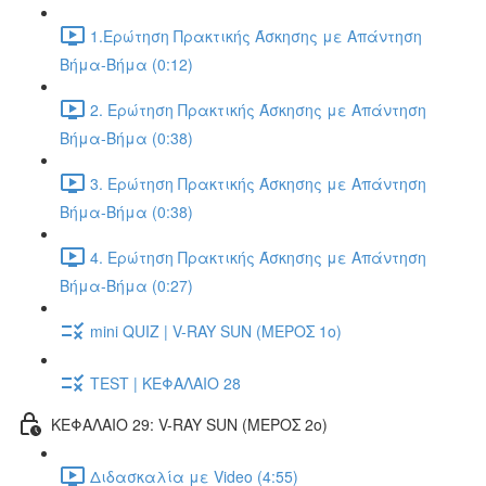
1.Ερώτηση Πρακτικής Άσκησης με Απάντηση
Βήμα-Βήμα (0:12)
2. Ερώτηση Πρακτικής Άσκησης με Απάντηση
Βήμα-Βήμα (0:38)
3. Ερώτηση Πρακτικής Άσκησης με Απάντηση
Βήμα-Βήμα (0:38)
4. Ερώτηση Πρακτικής Άσκησης με Απάντηση
Βήμα-Βήμα (0:27)
mini QUIZ | V-RAY SUN (ΜΕΡΟΣ 1o)
TEST | ΚΕΦΑΛΑΙΟ 28
ΚΕΦΑΛΑΙΟ 29: V-RAY SUN (ΜΕΡΟΣ 2o)
Διδασκαλία με Video (4:55)