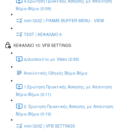
4.Ερώτηση Πρακτικής Άσκησης με Απάντηση
Βήμα-Βήμα (0:09)
mini QUIZ | FRAME BUFFER MENU - VIEW
TEST | ΚΕΦΑΛΑΙΟ 9
ΚΕΦΑΛΑΙΟ 10: VFB SETTINGS
Διδασκαλία με Video (2:59)
Αναλυτικός Οδηγός Βήμα Βήμα
1.Ερώτηση Πρακτικής Άσκησης με Απάντηση
Βήμα-Βήμα (0:11)
2. Ερώτηση Πρακτικής Άσκησης με Απάντηση
Βήμα-Βήμα (0:19)
mini QUIZ | VFB SETTINGS