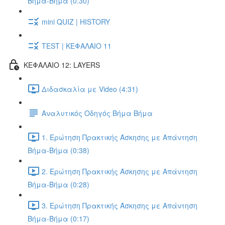
Βήμα-Βήμα (0:30)
mini QUIZ | HISTORY
TEST | ΚΕΦΑΛΑΙΟ 11
ΚΕΦΑΛΑΙΟ 12: LAYERS
Διδασκαλία με Video (4:31)
Αναλυτικός Οδηγός Βήμα Βήμα
1. Ερώτηση Πρακτικής Άσκησης με Απάντηση
Βήμα-Βήμα (0:38)
2. Ερώτηση Πρακτικής Άσκησης με Απάντηση
Βήμα-Βήμα (0:28)
3. Ερώτηση Πρακτικής Άσκησης με Απάντηση
Βήμα-Βήμα (0:17)