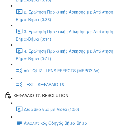
2. Ερώτηση Πρακτικής Άσκησης με Απάντηση
Βήμα-Βήμα (0:33)
3. Ερώτηση Πρακτικής Άσκησης με Απάντηση
Βήμα-Βήμα (0:14)
4. Ερώτηση Πρακτικής Άσκησης με Απάντηση
Βήμα-Βήμα (0:21)
mini QUIZ | LENS EFFECTS (ΜΕΡΟΣ 3o)
TEST | ΚΕΦΑΛΑΙΟ 16
ΚΕΦΑΛΑΙΟ 17: RESOLUTION
Διδασκαλία με Video (1:50)
Αναλυτικός Οδηγός Βήμα Βήμα