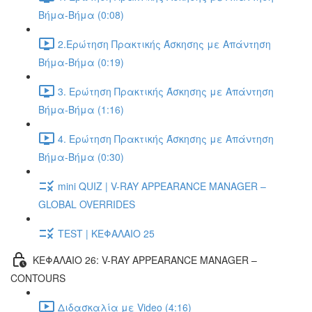
Βήμα-Βήμα (0:08)
2.Ερώτηση Πρακτικής Άσκησης με Απάντηση
Βήμα-Βήμα (0:19)
3. Ερώτηση Πρακτικής Άσκησης με Απάντηση
Βήμα-Βήμα (1:16)
4. Ερώτηση Πρακτικής Άσκησης με Απάντηση
Βήμα-Βήμα (0:30)
mini QUIZ | V-RAY APPEARANCE MANAGER –
GLOBAL OVERRIDES
TEST | ΚΕΦΑΛΑΙΟ 25
ΚΕΦΑΛΑΙΟ 26: V-RAY APPEARANCE MANAGER –
CONTOURS
Διδασκαλία με Video (4:16)