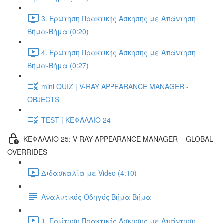
3. Ερώτηση Πρακτικής Άσκησης με Απάντηση
Βήμα-Βήμα (0:20)
4. Ερώτηση Πρακτικής Άσκησης με Απάντηση
Βήμα-Βήμα (0:27)
mini QUIZ | V-RAY APPEARANCE MANAGER -
OBJECTS
TEST | ΚΕΦΑΛΑΙΟ 24
ΚΕΦΑΛΑΙΟ 25: V-RAY APPEARANCE MANAGER – GLOBAL
OVERRIDES
Διδασκαλία με Video (4:10)
Αναλυτικός Οδηγός Βήμα Βήμα
1. Ερώτηση Πρακτικής Άσκησης με Απάντηση