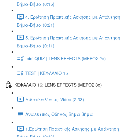
Βήμα-Βήμα (0:15)
4. Ερώτηση Πρακτικής Άσκησης με Απάντηση
Βήμα-Βήμα (0:21)
5. Ερώτηση Πρακτικής Άσκησης με Απάντηση
Βήμα-Βήμα (0:11)
mini QUIZ | LENS EFFECTS (ΜΕΡΟΣ 2o)
TEST | ΚΕΦΑΛΑΙΟ 15
ΚΕΦΑΛΑΙΟ 16: LENS EFFECTS (ΜΕΡΟΣ 3o)
Διδασκαλία με Video (2:33)
Αναλυτικός Οδηγός Βήμα Βήμα
1.Ερώτηση Πρακτικής Άσκησης με Απάντηση
Βήμα-Βήμα (0:16)