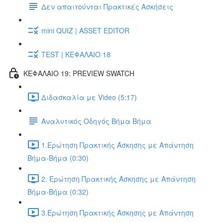
Δεν απαιτούνται Πρακτικές Ασκήσεις
mini QUIZ | ASSET EDITOR
TEST | ΚΕΦΑΛΑΙΟ 18
ΚΕΦΑΛΑΙΟ 19: PREVIEW SWATCH
Διδασκαλία με Video (5:17)
Αναλυτικός Οδηγός Βήμα Βήμα
1.Ερώτηση Πρακτικής Άσκησης με Απάντηση
Βήμα-Βήμα (0:30)
2. Ερώτηση Πρακτικής Άσκησης με Απάντηση
Βήμα-Βήμα (0:32)
3.Ερώτηση Πρακτικής Άσκησης με Απάντηση