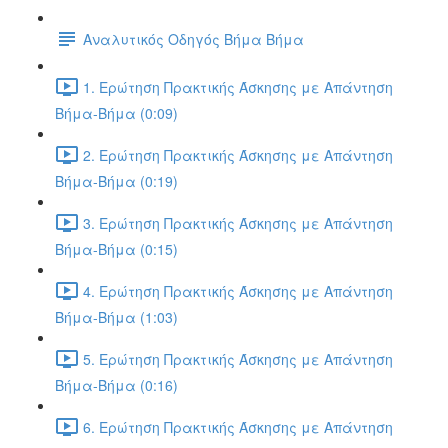
Αναλυτικός Οδηγός Βήμα Βήμα
1. Ερώτηση Πρακτικής Άσκησης με Απάντηση
Βήμα-Βήμα (0:09)
2. Ερώτηση Πρακτικής Άσκησης με Απάντηση
Βήμα-Βήμα (0:19)
3. Ερώτηση Πρακτικής Άσκησης με Απάντηση
Βήμα-Βήμα (0:15)
4. Ερώτηση Πρακτικής Άσκησης με Απάντηση
Βήμα-Βήμα (1:03)
5. Ερώτηση Πρακτικής Άσκησης με Απάντηση
Βήμα-Βήμα (0:16)
6. Ερώτηση Πρακτικής Άσκησης με Απάντηση