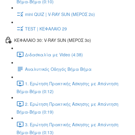
Βήμα-Βήμα (0:10)
mini QUIZ | V-RAY SUN (ΜΕΡΟΣ 2o)
TEST | ΚΕΦΑΛΑΙΟ 29
ΚΕΦΑΛΑΙΟ 30: V-RAY SUN (ΜΕΡΟΣ 3o)
Διδασκαλία με Video (4:38)
Αναλυτικός Οδηγός Βήμα Βήμα
1. Ερώτηση Πρακτικής Άσκησης με Απάντηση
Βήμα-Βήμα (0:12)
2. Ερώτηση Πρακτικής Άσκησης με Απάντηση
Βήμα-Βήμα (0:19)
3. Ερώτηση Πρακτικής Άσκησης με Απάντηση
Βήμα-Βήμα (0:13)