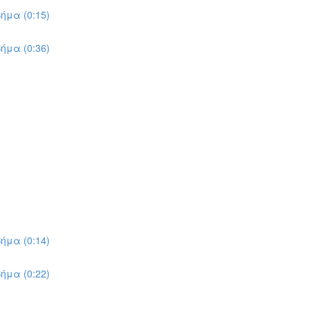
ήμα (0:15)
ήμα (0:36)
ήμα (0:14)
ήμα (0:22)