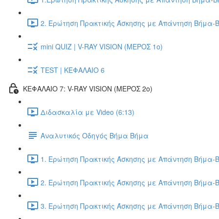
2. Ερώτηση Πρακτικής Άσκησης με Απάντηση Βήμα-Β
mini QUIZ | V-RAY VISION (ΜΕΡΟΣ 1ο)
TEST | ΚΕΦΑΛΑΙΟ 6
ΚΕΦΑΛΑΙΟ 7: V-RAY VISION (ΜΕΡΟΣ 2ο)
Διδασκαλία με Video (6:13)
Αναλυτικός Οδηγός Βήμα Βήμα
1. Ερώτηση Πρακτικής Άσκησης με Απάντηση Βήμα-Β
2. Ερώτηση Πρακτικής Άσκησης με Απάντηση Βήμα-Β
3. Ερώτηση Πρακτικής Άσκησης με Απάντηση Βήμα-Β