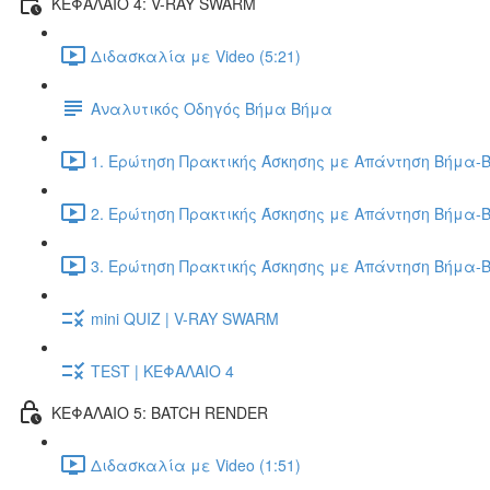
ΚΕΦΑΛΑΙΟ 4: V-RAY SWARM
Διδασκαλία με Video (5:21)
Αναλυτικός Οδηγός Βήμα Βήμα
1. Ερώτηση Πρακτικής Άσκησης με Απάντηση Βήμα-Β
2. Ερώτηση Πρακτικής Άσκησης με Απάντηση Βήμα-Β
3. Ερώτηση Πρακτικής Άσκησης με Απάντηση Βήμα-Β
mini QUIZ | V-RAY SWARM
TEST | ΚΕΦΑΛΑΙΟ 4
ΚΕΦΑΛΑΙΟ 5: BATCH RENDER
Διδασκαλία με Video (1:51)