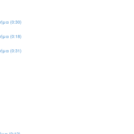
ήμα (0:30)
ήμα (0:18)
ήμα (0:31)
μα (0:12)