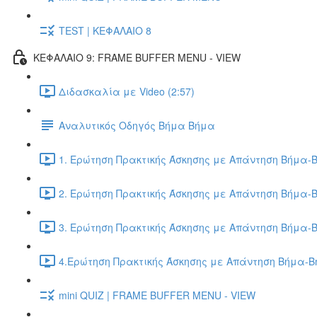
TEST | ΚΕΦΑΛΑΙΟ 8
ΚΕΦΑΛΑΙΟ 9: FRAME BUFFER MENU - VIEW
Διδασκαλία με Video (2:57)
Αναλυτικός Οδηγός Βήμα Βήμα
1. Ερώτηση Πρακτικής Άσκησης με Απάντηση Βήμα-Β
2. Ερώτηση Πρακτικής Άσκησης με Απάντηση Βήμα-Β
3. Ερώτηση Πρακτικής Άσκησης με Απάντηση Βήμα-Β
4.Ερώτηση Πρακτικής Άσκησης με Απάντηση Βήμα-Βή
mini QUIZ | FRAME BUFFER MENU - VIEW