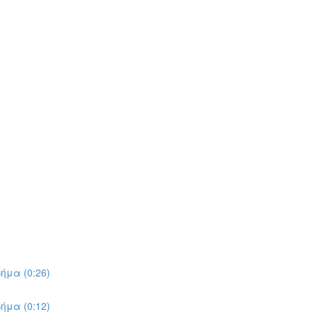
ήμα (0:26)
ήμα (0:12)