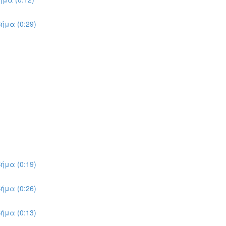
ήμα (0:29)
ήμα (0:19)
ήμα (0:26)
ήμα (0:13)