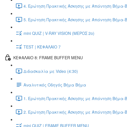
4. Ερώτηση Πρακτικής Άσκησης με Απάντηση Βήμα-Β
5. Ερώτηση Πρακτικής Άσκησης με Απάντηση Βήμα-Β
mini QUIZ | V-RAY VISION (ΜΕΡΟΣ 2ο)
TEST | ΚΕΦΑΛΑΙΟ 7
ΚΕΦΑΛΑΙΟ 8: FRAME BUFFER MENU
Διδασκαλία με Video (4:30)
Αναλυτικός Οδηγός Βήμα Βήμα
1. Ερώτηση Πρακτικής Άσκησης με Απάντηση Βήμα-Β
2. Ερώτηση Πρακτικής Άσκησης με Απάντηση Βήμα-Β
mini QUIZ | FRAME BUFFER MENU