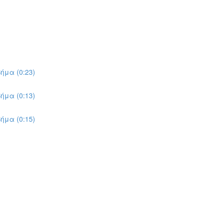
ήμα (0:23)
ήμα (0:13)
ήμα (0:15)