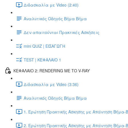
Διδασκαλία με Video (2:40)
Αναλυτικός Οδηγός Βήμα Βήμα
Δεν απαιτούνται Πρακτικές Ασκήσεις
mini QUIZ | ΕΙΣΑΓΩΓΗ
TEST | ΚΕΦΑΛΑΙΟ 1
ΚΕΦΑΛΑΙΟ 2: RENDERING ΜΕ ΤΟ V-RAY
Διδασκαλία με Video (3:36)
Αναλυτικός Οδηγός Βήμα Βήμα
1. Ερώτηση Πρακτικής Άσκησης με Απάντηση Βήμα-Β
2. Ερώτηση Πρακτικής Άσκησης με Απάντηση Βήμα-Β