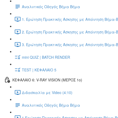
Αναλυτικός Οδηγός Βήμα Βήμα
1. Ερώτηση Πρακτικής Άσκησης με Απάντηση Βήμα-Β
2. Ερώτηση Πρακτικής Άσκησης με Απάντηση Βήμα-Β
3. Ερώτηση Πρακτικής Άσκησης με Απάντηση Βήμα-Β
mini QUIZ | BATCH RENDER
TEST | ΚΕΦΑΛΑΙΟ 5
ΚΕΦΑΛΑΙΟ 6: V-RAY VISION (ΜΕΡΟΣ 1ο)
Διδασκαλία με Video (4:10)
Αναλυτικός Οδηγός Βήμα Βήμα
1.Ερώτηση Πρακτικής Άσκησης με Απάντηση Βήμα-Βή