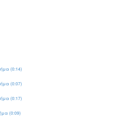
ήμα (0:14)
ήμα (0:07)
ήμα (0:17)
μα (0:09)