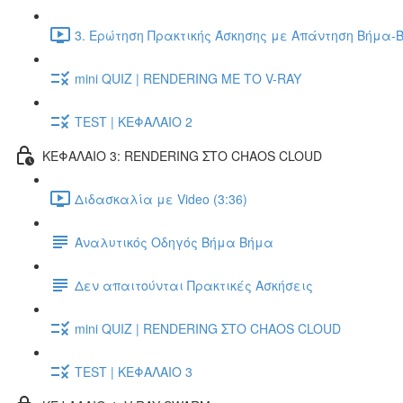
3. Ερώτηση Πρακτικής Άσκησης με Απάντηση Βήμα-Β
mini QUIZ | RENDERING ΜΕ ΤΟ V-RAY
TEST | ΚΕΦΑΛΑΙΟ 2
ΚΕΦΑΛΑΙΟ 3: RENDERING ΣΤΟ CHAOS CLOUD
Διδασκαλία με Video (3:36)
Αναλυτικός Οδηγός Βήμα Βήμα
Δεν απαιτούνται Πρακτικές Ασκήσεις
mini QUIZ | RENDERING ΣΤΟ CHAOS CLOUD
TEST | ΚΕΦΑΛΑΙΟ 3