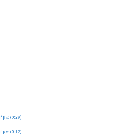
ήμα (0:26)
ήμα (0:12)