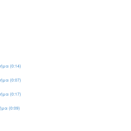
ήμα (0:14)
ήμα (0:07)
ήμα (0:17)
μα (0:09)