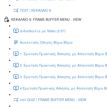
TEST | ΚΕΦΑΛΑΙΟ 8
ΚΕΦΑΛΑΙΟ 9: FRAME BUFFER MENU - VIEW
Διδασκαλία με Video (2:57)
Αναλυτικός Οδηγός Βήμα Βήμα
1. Ερώτηση Πρακτικής Άσκησης με Απάντηση Βήμα-Β
2. Ερώτηση Πρακτικής Άσκησης με Απάντηση Βήμα-Β
3. Ερώτηση Πρακτικής Άσκησης με Απάντηση Βήμα-Β
4.Ερώτηση Πρακτικής Άσκησης με Απάντηση Βήμα-Βή
mini QUIZ | FRAME BUFFER MENU - VIEW