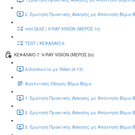
2. Ερώτηση Πρακτικής Άσκησης με Απάντηση Βήμα-Β
mini QUIZ | V-RAY VISION (ΜΕΡΟΣ 1ο)
TEST | ΚΕΦΑΛΑΙΟ 6
ΚΕΦΑΛΑΙΟ 7: V-RAY VISION (ΜΕΡΟΣ 2ο)
Διδασκαλία με Video (6:13)
Αναλυτικός Οδηγός Βήμα Βήμα
1. Ερώτηση Πρακτικής Άσκησης με Απάντηση Βήμα-Β
2. Ερώτηση Πρακτικής Άσκησης με Απάντηση Βήμα-Β
3. Ερώτηση Πρακτικής Άσκησης με Απάντηση Βήμα-Β