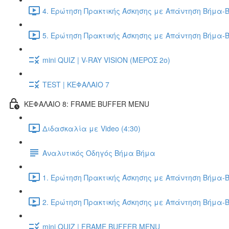
4. Ερώτηση Πρακτικής Άσκησης με Απάντηση Βήμα-Β
5. Ερώτηση Πρακτικής Άσκησης με Απάντηση Βήμα-Β
mini QUIZ | V-RAY VISION (ΜΕΡΟΣ 2ο)
TEST | ΚΕΦΑΛΑΙΟ 7
ΚΕΦΑΛΑΙΟ 8: FRAME BUFFER MENU
Διδασκαλία με Video (4:30)
Αναλυτικός Οδηγός Βήμα Βήμα
1. Ερώτηση Πρακτικής Άσκησης με Απάντηση Βήμα-Β
2. Ερώτηση Πρακτικής Άσκησης με Απάντηση Βήμα-Β
mini QUIZ | FRAME BUFFER MENU