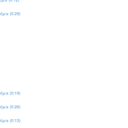
ήμα (0:29)
ήμα (0:19)
ήμα (0:26)
ήμα (0:13)