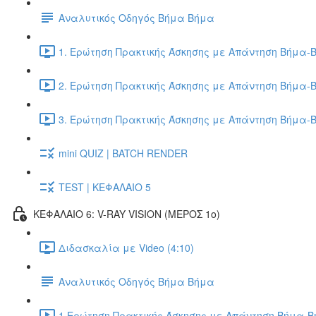
Αναλυτικός Οδηγός Βήμα Βήμα
1. Ερώτηση Πρακτικής Άσκησης με Απάντηση Βήμα-Β
2. Ερώτηση Πρακτικής Άσκησης με Απάντηση Βήμα-Β
3. Ερώτηση Πρακτικής Άσκησης με Απάντηση Βήμα-Β
mini QUIZ | BATCH RENDER
TEST | ΚΕΦΑΛΑΙΟ 5
ΚΕΦΑΛΑΙΟ 6: V-RAY VISION (ΜΕΡΟΣ 1ο)
Διδασκαλία με Video (4:10)
Αναλυτικός Οδηγός Βήμα Βήμα
1.Ερώτηση Πρακτικής Άσκησης με Απάντηση Βήμα-Βή