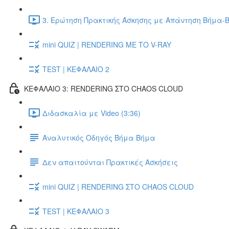
3. Ερώτηση Πρακτικής Άσκησης με Απάντηση Βήμα-Β
mini QUIZ | RENDERING ΜΕ ΤΟ V-RAY
TEST | ΚΕΦΑΛΑΙΟ 2
ΚΕΦΑΛΑΙΟ 3: RENDERING ΣΤΟ CHAOS CLOUD
Διδασκαλία με Video (3:36)
Αναλυτικός Οδηγός Βήμα Βήμα
Δεν απαιτούνται Πρακτικές Ασκήσεις
mini QUIZ | RENDERING ΣΤΟ CHAOS CLOUD
TEST | ΚΕΦΑΛΑΙΟ 3