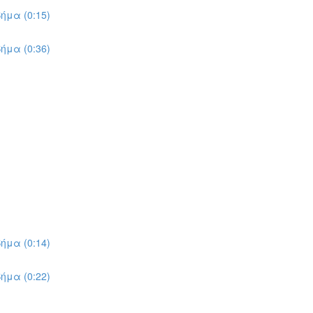
ήμα (0:15)
ήμα (0:36)
ήμα (0:14)
ήμα (0:22)