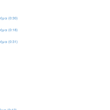
ήμα (0:30)
ήμα (0:18)
ήμα (0:31)
μα (0:12)