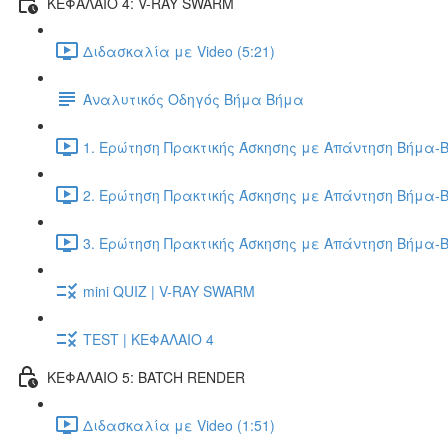
ΚΕΦΑΛΑΙΟ 4: V-RAY SWARM
Διδασκαλία με Video (5:21)
Αναλυτικός Οδηγός Βήμα Βήμα
1. Ερώτηση Πρακτικής Άσκησης με Απάντηση Βήμα-Β
2. Ερώτηση Πρακτικής Άσκησης με Απάντηση Βήμα-Β
3. Ερώτηση Πρακτικής Άσκησης με Απάντηση Βήμα-Β
mini QUIZ | V-RAY SWARM
TEST | ΚΕΦΑΛΑΙΟ 4
ΚΕΦΑΛΑΙΟ 5: BATCH RENDER
Διδασκαλία με Video (1:51)