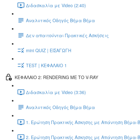
Διδασκαλία με Video (2:40)
Αναλυτικός Οδηγός Βήμα Βήμα
Δεν απαιτούνται Πρακτικές Ασκήσεις
mini QUIZ | ΕΙΣΑΓΩΓΗ
TEST | ΚΕΦΑΛΑΙΟ 1
ΚΕΦΑΛΑΙΟ 2: RENDERING ΜΕ ΤΟ V-RAY
Διδασκαλία με Video (3:36)
Αναλυτικός Οδηγός Βήμα Βήμα
1. Ερώτηση Πρακτικής Άσκησης με Απάντηση Βήμα-Β
2. Ερώτηση Πρακτικής Άσκησης με Απάντηση Βήμα-Β