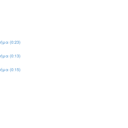
ήμα (0:23)
ήμα (0:13)
ήμα (0:15)