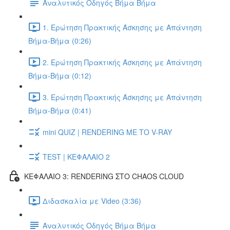
Αναλυτικός Οδηγός Βήμα Βήμα
1. Ερώτηση Πρακτικής Άσκησης με Απάντηση
Βήμα-Βήμα (0:26)
2. Ερώτηση Πρακτικής Άσκησης με Απάντηση
Βήμα-Βήμα (0:12)
3. Ερώτηση Πρακτικής Άσκησης με Απάντηση
Βήμα-Βήμα (0:41)
mini QUIZ | RENDERING ΜΕ ΤΟ V-RAY
TEST | ΚΕΦΑΛΑΙΟ 2
ΚΕΦΑΛΑΙΟ 3: RENDERING ΣΤΟ CHAOS CLOUD
Διδασκαλία με Video (3:36)
Αναλυτικός Οδηγός Βήμα Βήμα