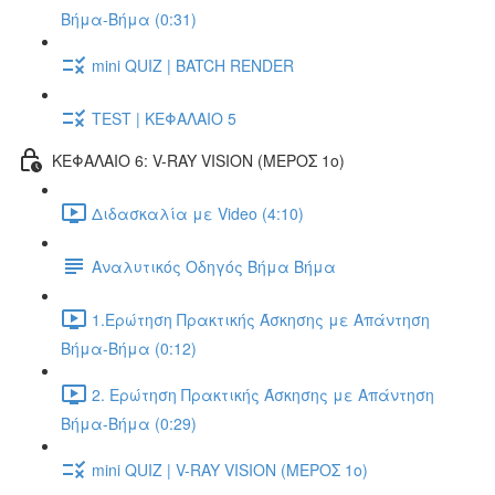
Βήμα-Βήμα (0:31)
mini QUIZ | BATCH RENDER
TEST | ΚΕΦΑΛΑΙΟ 5
ΚΕΦΑΛΑΙΟ 6: V-RAY VISION (ΜΕΡΟΣ 1ο)
Διδασκαλία με Video (4:10)
Αναλυτικός Οδηγός Βήμα Βήμα
1.Ερώτηση Πρακτικής Άσκησης με Απάντηση
Βήμα-Βήμα (0:12)
2. Ερώτηση Πρακτικής Άσκησης με Απάντηση
Βήμα-Βήμα (0:29)
mini QUIZ | V-RAY VISION (ΜΕΡΟΣ 1ο)