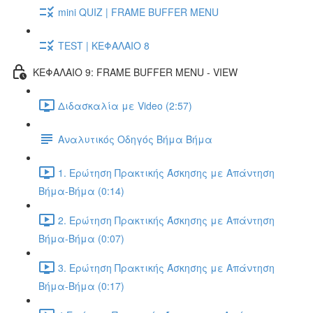
mini QUIZ | FRAME BUFFER MENU
TEST | ΚΕΦΑΛΑΙΟ 8
ΚΕΦΑΛΑΙΟ 9: FRAME BUFFER MENU - VIEW
Διδασκαλία με Video (2:57)
Αναλυτικός Οδηγός Βήμα Βήμα
1. Ερώτηση Πρακτικής Άσκησης με Απάντηση
Βήμα-Βήμα (0:14)
2. Ερώτηση Πρακτικής Άσκησης με Απάντηση
Βήμα-Βήμα (0:07)
3. Ερώτηση Πρακτικής Άσκησης με Απάντηση
Βήμα-Βήμα (0:17)