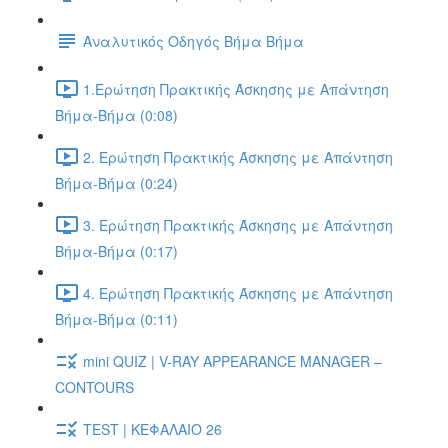
Αναλυτικός Οδηγός Βήμα Βήμα
1.Ερώτηση Πρακτικής Άσκησης με Απάντηση
Βήμα-Βήμα (0:08)
2. Ερώτηση Πρακτικής Άσκησης με Απάντηση
Βήμα-Βήμα (0:24)
3. Ερώτηση Πρακτικής Άσκησης με Απάντηση
Βήμα-Βήμα (0:17)
4. Ερώτηση Πρακτικής Άσκησης με Απάντηση
Βήμα-Βήμα (0:11)
mini QUIZ | V-RAY APPEARANCE MANAGER –
CONTOURS
TEST | ΚΕΦΑΛΑΙΟ 26