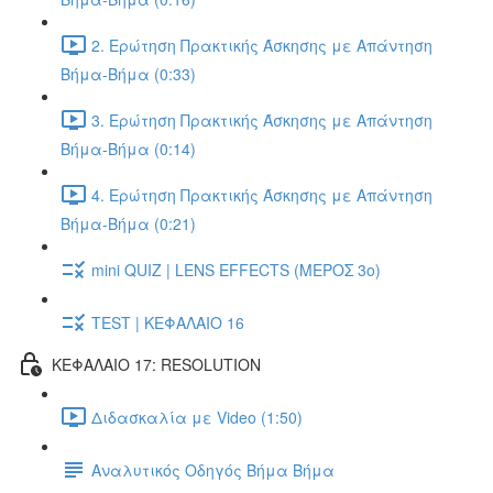
2. Ερώτηση Πρακτικής Άσκησης με Απάντηση
Βήμα-Βήμα (0:33)
3. Ερώτηση Πρακτικής Άσκησης με Απάντηση
Βήμα-Βήμα (0:14)
4. Ερώτηση Πρακτικής Άσκησης με Απάντηση
Βήμα-Βήμα (0:21)
mini QUIZ | LENS EFFECTS (ΜΕΡΟΣ 3o)
TEST | ΚΕΦΑΛΑΙΟ 16
ΚΕΦΑΛΑΙΟ 17: RESOLUTION
Διδασκαλία με Video (1:50)
Αναλυτικός Οδηγός Βήμα Βήμα