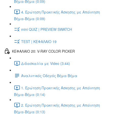
Βήμα-Βήμα (0:09)
4. Ερώτηση Πρακτικής Άσκησης με Απάντηση
Βήμα-Βήμα (0:09)
mini QUIZ | PREVIEW SWATCH
TEST | ΚΕΦΑΛΑΙΟ 19
ΚΕΦΑΛΑΙΟ 20: V-RAY COLOR PICKER
Διδασκαλία με Video (3:44)
Αναλυτικός Οδηγός Βήμα Βήμα
1. Ερώτηση Πρακτικής Άσκησης με Απάντηση
Βήμα-Βήμα (0:14)
2. Ερώτηση Πρακτικής Άσκησης με Απάντηση
Βήμα-Βήμα (0:13)