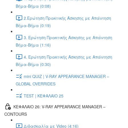
Βήμα-Βήμα (0:08)
2.Ερώτηση Πρακτικής Άσκησης με Απάντηση
Βήμα-Βήμα (0:19)
3. Ερώτηση Πρακτικής Άσκησης με Απάντηση
Βήμα-Βήμα (1:16)
4. Ερώτηση Πρακτικής Άσκησης με Απάντηση
Βήμα-Βήμα (0:30)
mini QUIZ | V-RAY APPEARANCE MANAGER –
GLOBAL OVERRIDES
TEST | ΚΕΦΑΛΑΙΟ 25
ΚΕΦΑΛΑΙΟ 26: V-RAY APPEARANCE MANAGER –
CONTOURS
Διδασκαλία με Video (4:16)