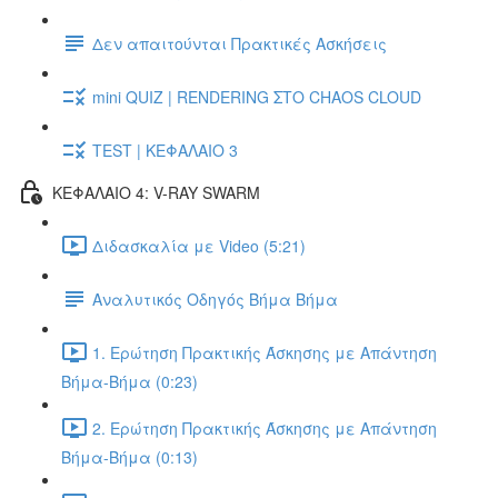
Δεν απαιτούνται Πρακτικές Ασκήσεις
mini QUIZ | RENDERING ΣΤΟ CHAOS CLOUD
TEST | ΚΕΦΑΛΑΙΟ 3
ΚΕΦΑΛΑΙΟ 4: V-RAY SWARM
Διδασκαλία με Video (5:21)
Αναλυτικός Οδηγός Βήμα Βήμα
1. Ερώτηση Πρακτικής Άσκησης με Απάντηση
Βήμα-Βήμα (0:23)
2. Ερώτηση Πρακτικής Άσκησης με Απάντηση
Βήμα-Βήμα (0:13)