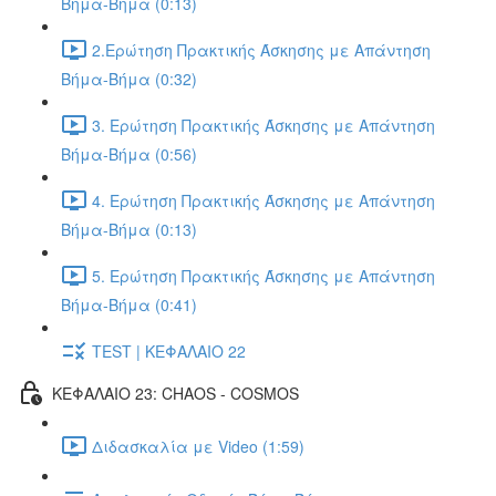
Βήμα-Βήμα (0:13)
2.Ερώτηση Πρακτικής Άσκησης με Απάντηση
Βήμα-Βήμα (0:32)
3. Ερώτηση Πρακτικής Άσκησης με Απάντηση
Βήμα-Βήμα (0:56)
4. Ερώτηση Πρακτικής Άσκησης με Απάντηση
Βήμα-Βήμα (0:13)
5. Ερώτηση Πρακτικής Άσκησης με Απάντηση
Βήμα-Βήμα (0:41)
TEST | ΚΕΦΑΛΑΙΟ 22
ΚΕΦΑΛΑΙΟ 23: CHAOS - COSMOS
Διδασκαλία με Video (1:59)