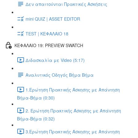
Δεν απαιτούνται Πρακτικές Ασκήσεις
mini QUIZ | ASSET EDITOR
TEST | ΚΕΦΑΛΑΙΟ 18
ΚΕΦΑΛΑΙΟ 19: PREVIEW SWATCH
Διδασκαλία με Video (5:17)
Αναλυτικός Οδηγός Βήμα Βήμα
1.Ερώτηση Πρακτικής Άσκησης με Απάντηση
Βήμα-Βήμα (0:30)
2. Ερώτηση Πρακτικής Άσκησης με Απάντηση
Βήμα-Βήμα (0:32)
3.Ερώτηση Πρακτικής Άσκησης με Απάντηση