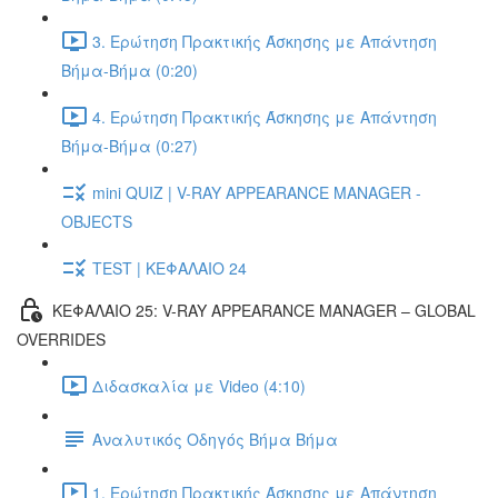
3. Ερώτηση Πρακτικής Άσκησης με Απάντηση
Βήμα-Βήμα (0:20)
4. Ερώτηση Πρακτικής Άσκησης με Απάντηση
Βήμα-Βήμα (0:27)
mini QUIZ | V-RAY APPEARANCE MANAGER -
OBJECTS
TEST | ΚΕΦΑΛΑΙΟ 24
ΚΕΦΑΛΑΙΟ 25: V-RAY APPEARANCE MANAGER – GLOBAL
OVERRIDES
Διδασκαλία με Video (4:10)
Αναλυτικός Οδηγός Βήμα Βήμα
1. Ερώτηση Πρακτικής Άσκησης με Απάντηση