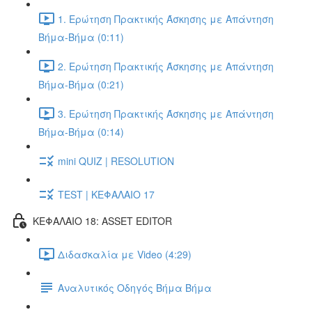
1. Ερώτηση Πρακτικής Άσκησης με Απάντηση
Βήμα-Βήμα (0:11)
2. Ερώτηση Πρακτικής Άσκησης με Απάντηση
Βήμα-Βήμα (0:21)
3. Ερώτηση Πρακτικής Άσκησης με Απάντηση
Βήμα-Βήμα (0:14)
mini QUIZ | RESOLUTION
TEST | ΚΕΦΑΛΑΙΟ 17
ΚΕΦΑΛΑΙΟ 18: ASSET EDITOR
Διδασκαλία με Video (4:29)
Αναλυτικός Οδηγός Βήμα Βήμα