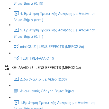
Βήμα-Βήμα (0:15)
4. Ερώτηση Πρακτικής Άσκησης με Απάντηση
Βήμα-Βήμα (0:21)
5. Ερώτηση Πρακτικής Άσκησης με Απάντηση
Βήμα-Βήμα (0:11)
mini QUIZ | LENS EFFECTS (ΜΕΡΟΣ 2o)
TEST | ΚΕΦΑΛΑΙΟ 15
ΚΕΦΑΛΑΙΟ 16: LENS EFFECTS (ΜΕΡΟΣ 3o)
Διδασκαλία με Video (2:33)
Αναλυτικός Οδηγός Βήμα Βήμα
1.Ερώτηση Πρακτικής Άσκησης με Απάντηση
Βήμα-Βήμα (0:16)