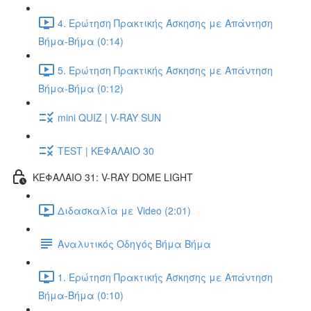
4. Ερώτηση Πρακτικής Άσκησης με Απάντηση
Βήμα-Βήμα (0:14)
5. Ερώτηση Πρακτικής Άσκησης με Απάντηση
Βήμα-Βήμα (0:12)
mini QUIZ | V-RAY SUN
TEST | ΚΕΦΑΛΑΙΟ 30
ΚΕΦΑΛΑΙΟ 31: V-RAY DOME LIGHT
Διδασκαλία με Video (2:01)
Αναλυτικός Οδηγός Βήμα Βήμα
1. Ερώτηση Πρακτικής Άσκησης με Απάντηση
Βήμα-Βήμα (0:10)