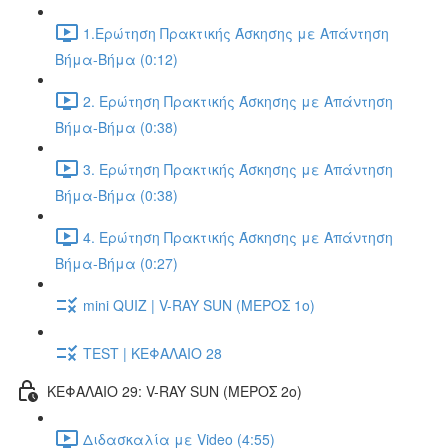
1.Ερώτηση Πρακτικής Άσκησης με Απάντηση
Βήμα-Βήμα (0:12)
2. Ερώτηση Πρακτικής Άσκησης με Απάντηση
Βήμα-Βήμα (0:38)
3. Ερώτηση Πρακτικής Άσκησης με Απάντηση
Βήμα-Βήμα (0:38)
4. Ερώτηση Πρακτικής Άσκησης με Απάντηση
Βήμα-Βήμα (0:27)
mini QUIZ | V-RAY SUN (ΜΕΡΟΣ 1o)
TEST | ΚΕΦΑΛΑΙΟ 28
ΚΕΦΑΛΑΙΟ 29: V-RAY SUN (ΜΕΡΟΣ 2o)
Διδασκαλία με Video (4:55)