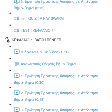
3. Ερώτηση Πρακτικής Άσκησης με Απάντηση
Βήμα-Βήμα (0:15)
mini QUIZ | V-RAY SWARM
TEST | ΚΕΦΑΛΑΙΟ 4
ΚΕΦΑΛΑΙΟ 5: BATCH RENDER
Διδασκαλία με Video (1:51)
Αναλυτικός Οδηγός Βήμα Βήμα
1. Ερώτηση Πρακτικής Άσκησης με Απάντηση
Βήμα-Βήμα (0:30)
2. Ερώτηση Πρακτικής Άσκησης με Απάντηση
Βήμα-Βήμα (0:18)
3. Ερώτηση Πρακτικής Άσκησης με Απάντηση