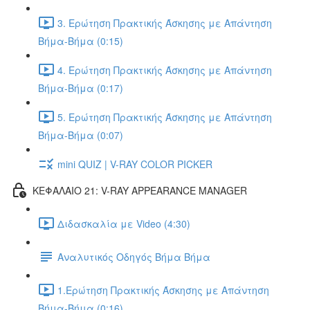
3. Ερώτηση Πρακτικής Άσκησης με Απάντηση
Βήμα-Βήμα (0:15)
4. Ερώτηση Πρακτικής Άσκησης με Απάντηση
Βήμα-Βήμα (0:17)
5. Ερώτηση Πρακτικής Άσκησης με Απάντηση
Βήμα-Βήμα (0:07)
mini QUIZ | V-RAY COLOR PICKER
ΚΕΦΑΛΑΙΟ 21: V-RAY APPEARANCE MANAGER
Διδασκαλία με Video (4:30)
Αναλυτικός Οδηγός Βήμα Βήμα
1.Ερώτηση Πρακτικής Άσκησης με Απάντηση
Βήμα-Βήμα (0:16)