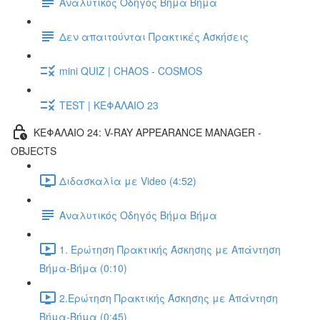
Αναλυτικός Οδηγός Βήμα Βήμα
Δεν απαιτούνται Πρακτικές Ασκήσεις
mini QUIZ | CHAOS - COSMOS
TEST | ΚΕΦΑΛΑΙΟ 23
ΚΕΦΑΛΑΙΟ 24: V-RAY APPEARANCE MANAGER -
OBJECTS
Διδασκαλία με Video (4:52)
Αναλυτικός Οδηγός Βήμα Βήμα
1. Ερώτηση Πρακτικής Άσκησης με Απάντηση
Βήμα-Βήμα (0:10)
2.Ερώτηση Πρακτικής Άσκησης με Απάντηση
Βήμα-Βήμα (0:45)