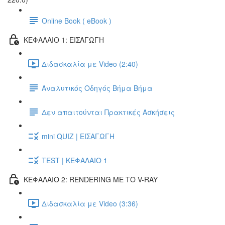
Online Book ( eBook )
ΚΕΦΑΛΑΙΟ 1: ΕΙΣΑΓΩΓΗ
Διδασκαλία με Video (2:40)
Αναλυτικός Οδηγός Βήμα Βήμα
Δεν απαιτούνται Πρακτικές Ασκήσεις
mini QUIZ | ΕΙΣΑΓΩΓΗ
TEST | ΚΕΦΑΛΑΙΟ 1
ΚΕΦΑΛΑΙΟ 2: RENDERING ΜΕ ΤΟ V-RAY
Διδασκαλία με Video (3:36)