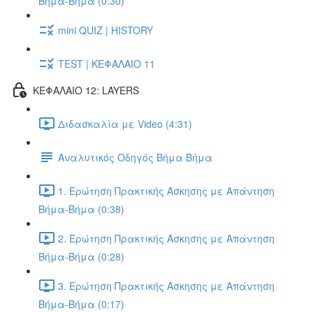
Βήμα-Βήμα (0:30)
mini QUIZ | HISTORY
TEST | ΚΕΦΑΛΑΙΟ 11
ΚΕΦΑΛΑΙΟ 12: LAYERS
Διδασκαλία με Video (4:31)
Αναλυτικός Οδηγός Βήμα Βήμα
1. Ερώτηση Πρακτικής Άσκησης με Απάντηση
Βήμα-Βήμα (0:38)
2. Ερώτηση Πρακτικής Άσκησης με Απάντηση
Βήμα-Βήμα (0:28)
3. Ερώτηση Πρακτικής Άσκησης με Απάντηση
Βήμα-Βήμα (0:17)