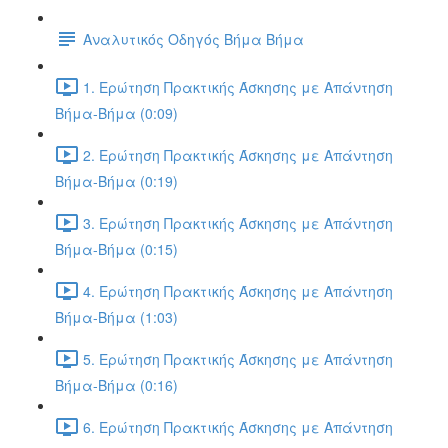
Αναλυτικός Οδηγός Βήμα Βήμα
1. Ερώτηση Πρακτικής Άσκησης με Απάντηση
Βήμα-Βήμα (0:09)
2. Ερώτηση Πρακτικής Άσκησης με Απάντηση
Βήμα-Βήμα (0:19)
3. Ερώτηση Πρακτικής Άσκησης με Απάντηση
Βήμα-Βήμα (0:15)
4. Ερώτηση Πρακτικής Άσκησης με Απάντηση
Βήμα-Βήμα (1:03)
5. Ερώτηση Πρακτικής Άσκησης με Απάντηση
Βήμα-Βήμα (0:16)
6. Ερώτηση Πρακτικής Άσκησης με Απάντηση