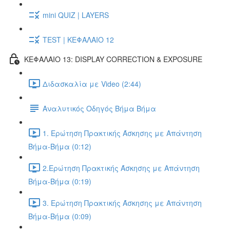
mini QUIZ | LAYERS
TEST | ΚΕΦΑΛΑΙΟ 12
ΚΕΦΑΛΑΙΟ 13: DISPLAY CORRECTION & EXPOSURE
Διδασκαλία με Video (2:44)
Αναλυτικός Οδηγός Βήμα Βήμα
1. Ερώτηση Πρακτικής Άσκησης με Απάντηση
Βήμα-Βήμα (0:12)
2.Ερώτηση Πρακτικής Άσκησης με Απάντηση
Βήμα-Βήμα (0:19)
3. Ερώτηση Πρακτικής Άσκησης με Απάντηση
Βήμα-Βήμα (0:09)