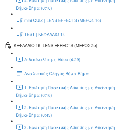
4. Ερώτηση Πρακτικής Άσκησης με Απάντηση
Βήμα-Βήμα (0:10)
mini QUIZ | LENS EFFECTS (ΜΕΡΟΣ 1ο)
TEST | ΚΕΦΑΛΑΙΟ 14
ΚΕΦΑΛΑΙΟ 15: LENS EFFECTS (ΜΕΡΟΣ 2o)
Διδασκαλία με Video (4:29)
Αναλυτικός Οδηγός Βήμα Βήμα
1. Ερώτηση Πρακτικής Άσκησης με Απάντηση
Βήμα-Βήμα (0:16)
2. Ερώτηση Πρακτικής Άσκησης με Απάντηση
Βήμα-Βήμα (0:43)
3. Ερώτηση Πρακτικής Άσκησης με Απάντηση