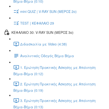
Βήμα-Βήμα (0:10)
mini QUIZ | V-RAY SUN (ΜΕΡΟΣ 2o)
TEST | ΚΕΦΑΛΑΙΟ 29
ΚΕΦΑΛΑΙΟ 30: V-RAY SUN (ΜΕΡΟΣ 3o)
Διδασκαλία με Video (4:38)
Αναλυτικός Οδηγός Βήμα Βήμα
1. Ερώτηση Πρακτικής Άσκησης με Απάντηση
Βήμα-Βήμα (0:12)
2. Ερώτηση Πρακτικής Άσκησης με Απάντηση
Βήμα-Βήμα (0:19)
3. Ερώτηση Πρακτικής Άσκησης με Απάντηση
Βήμα-Βήμα (0:13)