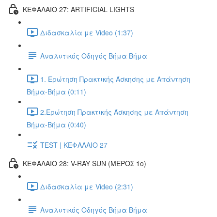
ΚΕΦΑΛΑΙΟ 27: ARTIFICIAL LIGHTS
Διδασκαλία με Video (1:37)
Αναλυτικός Οδηγός Βήμα Βήμα
1. Ερώτηση Πρακτικής Άσκησης με Απάντηση
Βήμα-Βήμα (0:11)
2.Ερώτηση Πρακτικής Άσκησης με Απάντηση
Βήμα-Βήμα (0:40)
TEST | ΚΕΦΑΛΑΙΟ 27
ΚΕΦΑΛΑΙΟ 28: V-RAY SUN (ΜΕΡΟΣ 1o)
Διδασκαλία με Video (2:31)
Αναλυτικός Οδηγός Βήμα Βήμα