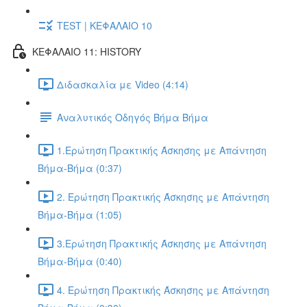
TEST | ΚΕΦΑΛΑΙΟ 10
ΚΕΦΑΛΑΙΟ 11: HISTORY
Διδασκαλία με Video (4:14)
Αναλυτικός Οδηγός Βήμα Βήμα
1.Ερώτηση Πρακτικής Άσκησης με Απάντηση
Βήμα-Βήμα (0:37)
2. Ερώτηση Πρακτικής Άσκησης με Απάντηση
Βήμα-Βήμα (1:05)
3.Ερώτηση Πρακτικής Άσκησης με Απάντηση
Βήμα-Βήμα (0:40)
4. Ερώτηση Πρακτικής Άσκησης με Απάντηση