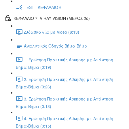
TEST | ΚΕΦΑΛΑΙΟ 6
ΚΕΦΑΛΑΙΟ 7: V-RAY VISION (ΜΕΡΟΣ 2ο)
Διδασκαλία με Video (6:13)
Αναλυτικός Οδηγός Βήμα Βήμα
1. Ερώτηση Πρακτικής Άσκησης με Απάντηση
Βήμα-Βήμα (0:19)
2. Ερώτηση Πρακτικής Άσκησης με Απάντηση
Βήμα-Βήμα (0:26)
3. Ερώτηση Πρακτικής Άσκησης με Απάντηση
Βήμα-Βήμα (0:13)
4. Ερώτηση Πρακτικής Άσκησης με Απάντηση
Βήμα-Βήμα (0:15)