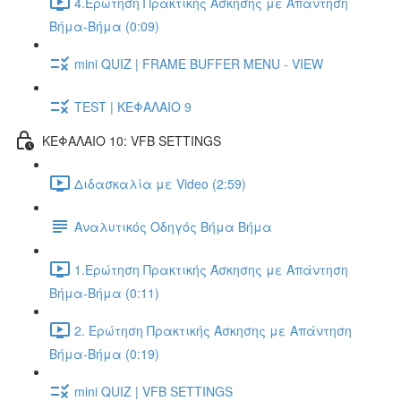
4.Ερώτηση Πρακτικής Άσκησης με Απάντηση
Βήμα-Βήμα (0:09)
mini QUIZ | FRAME BUFFER MENU - VIEW
TEST | ΚΕΦΑΛΑΙΟ 9
ΚΕΦΑΛΑΙΟ 10: VFB SETTINGS
Διδασκαλία με Video (2:59)
Αναλυτικός Οδηγός Βήμα Βήμα
1.Ερώτηση Πρακτικής Άσκησης με Απάντηση
Βήμα-Βήμα (0:11)
2. Ερώτηση Πρακτικής Άσκησης με Απάντηση
Βήμα-Βήμα (0:19)
mini QUIZ | VFB SETTINGS