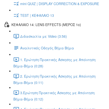
mini QUIZ | DISPLAY CORRECTION & EXPOSURE
TEST | ΚΕΦΑΛΑΙΟ 13
ΚΕΦΑΛΑΙΟ 14: LENS EFFECTS (ΜΕΡΟΣ 1ο)
Διδασκαλία με Video (3:56)
Αναλυτικός Οδηγός Βήμα Βήμα
1. Ερώτηση Πρακτικής Άσκησης με Απάντηση
Βήμα-Βήμα (0:28)
2. Ερώτηση Πρακτικής Άσκησης με Απάντηση
Βήμα-Βήμα (0:11)
3.Ερώτηση Πρακτικής Άσκησης με Απάντηση
Βήμα-Βήμα (0:12)