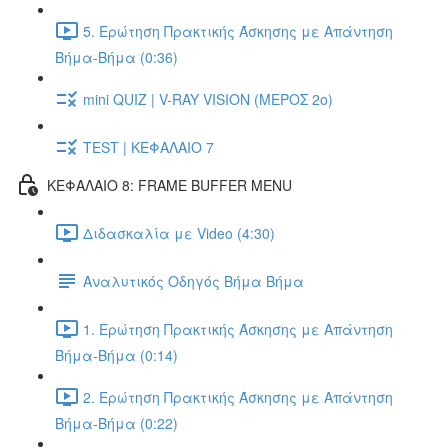
5. Ερώτηση Πρακτικής Άσκησης με Απάντηση
Βήμα-Βήμα (0:36)
mini QUIZ | V-RAY VISION (ΜΕΡΟΣ 2ο)
TEST | ΚΕΦΑΛΑΙΟ 7
ΚΕΦΑΛΑΙΟ 8: FRAME BUFFER MENU
Διδασκαλία με Video (4:30)
Αναλυτικός Οδηγός Βήμα Βήμα
1. Ερώτηση Πρακτικής Άσκησης με Απάντηση
Βήμα-Βήμα (0:14)
2. Ερώτηση Πρακτικής Άσκησης με Απάντηση
Βήμα-Βήμα (0:22)