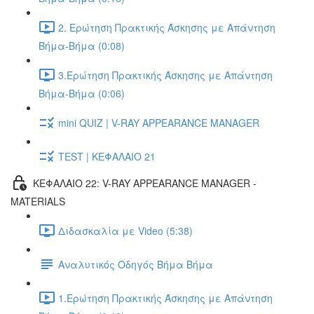
2. Ερώτηση Πρακτικής Άσκησης με Απάντηση
Βήμα-Βήμα (0:08)
3.Ερώτηση Πρακτικής Άσκησης με Απάντηση
Βήμα-Βήμα (0:06)
mini QUIZ | V-RAY APPEARANCE MANAGER
TEST | ΚΕΦΑΛΑΙΟ 21
ΚΕΦΑΛΑΙΟ 22: V-RAY APPEARANCE MANAGER -
MATERIALS
Διδασκαλία με Video (5:38)
Αναλυτικός Οδηγός Βήμα Βήμα
1.Ερώτηση Πρακτικής Άσκησης με Απάντηση