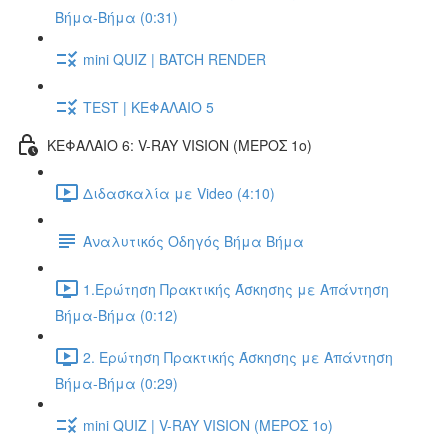
Βήμα-Βήμα (0:31)
mini QUIZ | BATCH RENDER
TEST | ΚΕΦΑΛΑΙΟ 5
ΚΕΦΑΛΑΙΟ 6: V-RAY VISION (ΜΕΡΟΣ 1ο)
Διδασκαλία με Video (4:10)
Αναλυτικός Οδηγός Βήμα Βήμα
1.Ερώτηση Πρακτικής Άσκησης με Απάντηση
Βήμα-Βήμα (0:12)
2. Ερώτηση Πρακτικής Άσκησης με Απάντηση
Βήμα-Βήμα (0:29)
mini QUIZ | V-RAY VISION (ΜΕΡΟΣ 1ο)