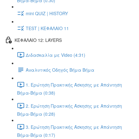
Βήμα-Βήμα (0:30)
mini QUIZ | HISTORY
TEST | ΚΕΦΑΛΑΙΟ 11
ΚΕΦΑΛΑΙΟ 12: LAYERS
Διδασκαλία με Video (4:31)
Αναλυτικός Οδηγός Βήμα Βήμα
1. Ερώτηση Πρακτικής Άσκησης με Απάντηση
Βήμα-Βήμα (0:38)
2. Ερώτηση Πρακτικής Άσκησης με Απάντηση
Βήμα-Βήμα (0:28)
3. Ερώτηση Πρακτικής Άσκησης με Απάντηση
Βήμα-Βήμα (0:17)