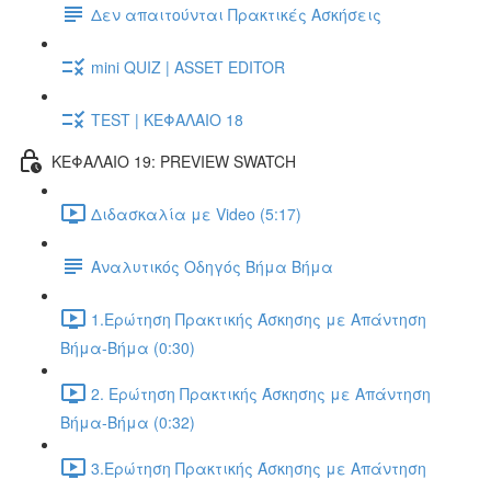
Δεν απαιτούνται Πρακτικές Ασκήσεις
mini QUIZ | ASSET EDITOR
TEST | ΚΕΦΑΛΑΙΟ 18
ΚΕΦΑΛΑΙΟ 19: PREVIEW SWATCH
Διδασκαλία με Video (5:17)
Αναλυτικός Οδηγός Βήμα Βήμα
1.Ερώτηση Πρακτικής Άσκησης με Απάντηση
Βήμα-Βήμα (0:30)
2. Ερώτηση Πρακτικής Άσκησης με Απάντηση
Βήμα-Βήμα (0:32)
3.Ερώτηση Πρακτικής Άσκησης με Απάντηση