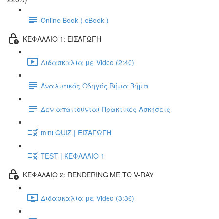
Online Book ( eBook )
ΚΕΦΑΛΑΙΟ 1: ΕΙΣΑΓΩΓΗ
Διδασκαλία με Video (2:40)
Αναλυτικός Οδηγός Βήμα Βήμα
Δεν απαιτούνται Πρακτικές Ασκήσεις
mini QUIZ | ΕΙΣΑΓΩΓΗ
TEST | ΚΕΦΑΛΑΙΟ 1
ΚΕΦΑΛΑΙΟ 2: RENDERING ΜΕ ΤΟ V-RAY
Διδασκαλία με Video (3:36)