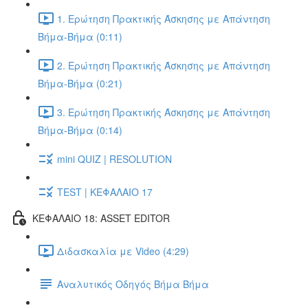
1. Ερώτηση Πρακτικής Άσκησης με Απάντηση
Βήμα-Βήμα (0:11)
2. Ερώτηση Πρακτικής Άσκησης με Απάντηση
Βήμα-Βήμα (0:21)
3. Ερώτηση Πρακτικής Άσκησης με Απάντηση
Βήμα-Βήμα (0:14)
mini QUIZ | RESOLUTION
TEST | ΚΕΦΑΛΑΙΟ 17
ΚΕΦΑΛΑΙΟ 18: ASSET EDITOR
Διδασκαλία με Video (4:29)
Αναλυτικός Οδηγός Βήμα Βήμα