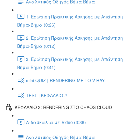
Αναλυτικός Οδηγός Βήμα Βήμα
1. Ερώτηση Πρακτικής Άσκησης με Απάντηση
Βήμα-Βήμα (0:26)
2. Ερώτηση Πρακτικής Άσκησης με Απάντηση
Βήμα-Βήμα (0:12)
3. Ερώτηση Πρακτικής Άσκησης με Απάντηση
Βήμα-Βήμα (0:41)
mini QUIZ | RENDERING ΜΕ ΤΟ V-RAY
TEST | ΚΕΦΑΛΑΙΟ 2
ΚΕΦΑΛΑΙΟ 3: RENDERING ΣΤΟ CHAOS CLOUD
Διδασκαλία με Video (3:36)
Αναλυτικός Οδηγός Βήμα Βήμα