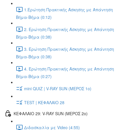
1.Ερώτηση Πρακτικής Άσκησης με Απάντηση
Βήμα-Βήμα (0:12)
2. Ερώτηση Πρακτικής Άσκησης με Απάντηση
Βήμα-Βήμα (0:38)
3. Ερώτηση Πρακτικής Άσκησης με Απάντηση
Βήμα-Βήμα (0:38)
4. Ερώτηση Πρακτικής Άσκησης με Απάντηση
Βήμα-Βήμα (0:27)
mini QUIZ | V-RAY SUN (ΜΕΡΟΣ 1o)
TEST | ΚΕΦΑΛΑΙΟ 28
ΚΕΦΑΛΑΙΟ 29: V-RAY SUN (ΜΕΡΟΣ 2o)
Διδασκαλία με Video (4:55)