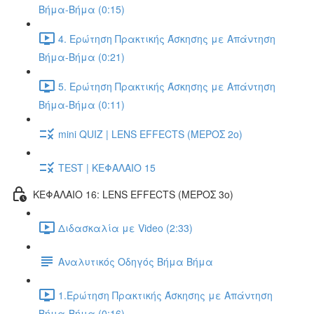
Βήμα-Βήμα (0:15)
4. Ερώτηση Πρακτικής Άσκησης με Απάντηση
Βήμα-Βήμα (0:21)
5. Ερώτηση Πρακτικής Άσκησης με Απάντηση
Βήμα-Βήμα (0:11)
mini QUIZ | LENS EFFECTS (ΜΕΡΟΣ 2o)
TEST | ΚΕΦΑΛΑΙΟ 15
ΚΕΦΑΛΑΙΟ 16: LENS EFFECTS (ΜΕΡΟΣ 3o)
Διδασκαλία με Video (2:33)
Αναλυτικός Οδηγός Βήμα Βήμα
1.Ερώτηση Πρακτικής Άσκησης με Απάντηση
Βήμα-Βήμα (0:16)