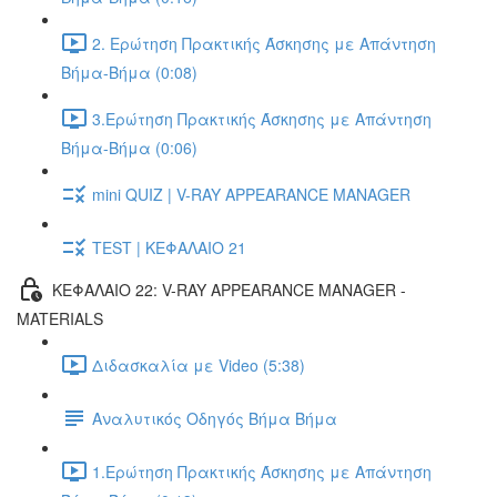
2. Ερώτηση Πρακτικής Άσκησης με Απάντηση
Βήμα-Βήμα (0:08)
3.Ερώτηση Πρακτικής Άσκησης με Απάντηση
Βήμα-Βήμα (0:06)
mini QUIZ | V-RAY APPEARANCE MANAGER
TEST | ΚΕΦΑΛΑΙΟ 21
ΚΕΦΑΛΑΙΟ 22: V-RAY APPEARANCE MANAGER -
MATERIALS
Διδασκαλία με Video (5:38)
Αναλυτικός Οδηγός Βήμα Βήμα
1.Ερώτηση Πρακτικής Άσκησης με Απάντηση