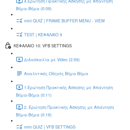
4.Ερώτηση Πρακτικής Άσκησης με Απάντηση
Βήμα-Βήμα (0:09)
mini QUIZ | FRAME BUFFER MENU - VIEW
TEST | ΚΕΦΑΛΑΙΟ 9
ΚΕΦΑΛΑΙΟ 10: VFB SETTINGS
Διδασκαλία με Video (2:59)
Αναλυτικός Οδηγός Βήμα Βήμα
1.Ερώτηση Πρακτικής Άσκησης με Απάντηση
Βήμα-Βήμα (0:11)
2. Ερώτηση Πρακτικής Άσκησης με Απάντηση
Βήμα-Βήμα (0:19)
mini QUIZ | VFB SETTINGS