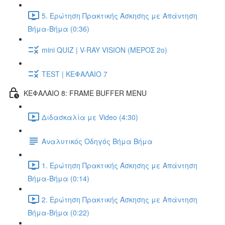
5. Ερώτηση Πρακτικής Άσκησης με Απάντηση
Βήμα-Βήμα (0:36)
mini QUIZ | V-RAY VISION (ΜΕΡΟΣ 2ο)
TEST | ΚΕΦΑΛΑΙΟ 7
ΚΕΦΑΛΑΙΟ 8: FRAME BUFFER MENU
Διδασκαλία με Video (4:30)
Αναλυτικός Οδηγός Βήμα Βήμα
1. Ερώτηση Πρακτικής Άσκησης με Απάντηση
Βήμα-Βήμα (0:14)
2. Ερώτηση Πρακτικής Άσκησης με Απάντηση
Βήμα-Βήμα (0:22)