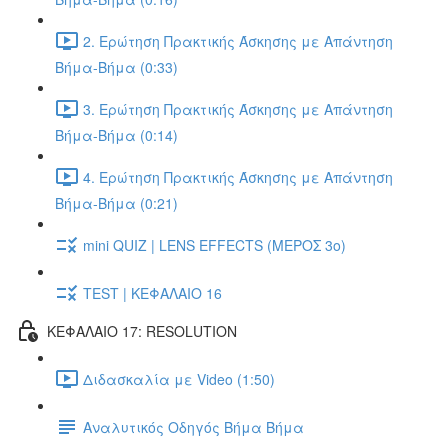
2. Ερώτηση Πρακτικής Άσκησης με Απάντηση
Βήμα-Βήμα (0:33)
3. Ερώτηση Πρακτικής Άσκησης με Απάντηση
Βήμα-Βήμα (0:14)
4. Ερώτηση Πρακτικής Άσκησης με Απάντηση
Βήμα-Βήμα (0:21)
mini QUIZ | LENS EFFECTS (ΜΕΡΟΣ 3o)
TEST | ΚΕΦΑΛΑΙΟ 16
ΚΕΦΑΛΑΙΟ 17: RESOLUTION
Διδασκαλία με Video (1:50)
Αναλυτικός Οδηγός Βήμα Βήμα