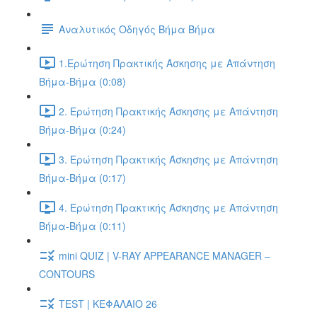
Αναλυτικός Οδηγός Βήμα Βήμα
1.Ερώτηση Πρακτικής Άσκησης με Απάντηση
Βήμα-Βήμα (0:08)
2. Ερώτηση Πρακτικής Άσκησης με Απάντηση
Βήμα-Βήμα (0:24)
3. Ερώτηση Πρακτικής Άσκησης με Απάντηση
Βήμα-Βήμα (0:17)
4. Ερώτηση Πρακτικής Άσκησης με Απάντηση
Βήμα-Βήμα (0:11)
mini QUIZ | V-RAY APPEARANCE MANAGER –
CONTOURS
TEST | ΚΕΦΑΛΑΙΟ 26