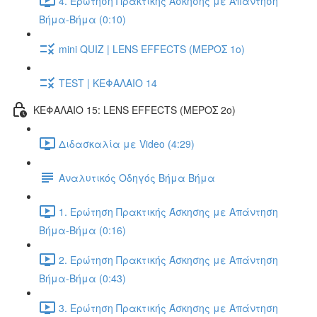
4. Ερώτηση Πρακτικής Άσκησης με Απάντηση
Βήμα-Βήμα (0:10)
mini QUIZ | LENS EFFECTS (ΜΕΡΟΣ 1ο)
TEST | ΚΕΦΑΛΑΙΟ 14
ΚΕΦΑΛΑΙΟ 15: LENS EFFECTS (ΜΕΡΟΣ 2o)
Διδασκαλία με Video (4:29)
Αναλυτικός Οδηγός Βήμα Βήμα
1. Ερώτηση Πρακτικής Άσκησης με Απάντηση
Βήμα-Βήμα (0:16)
2. Ερώτηση Πρακτικής Άσκησης με Απάντηση
Βήμα-Βήμα (0:43)
3. Ερώτηση Πρακτικής Άσκησης με Απάντηση