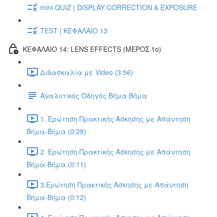
mini QUIZ | DISPLAY CORRECTION & EXPOSURE
TEST | ΚΕΦΑΛΑΙΟ 13
ΚΕΦΑΛΑΙΟ 14: LENS EFFECTS (ΜΕΡΟΣ 1ο)
Διδασκαλία με Video (3:56)
Αναλυτικός Οδηγός Βήμα Βήμα
1. Ερώτηση Πρακτικής Άσκησης με Απάντηση
Βήμα-Βήμα (0:28)
2. Ερώτηση Πρακτικής Άσκησης με Απάντηση
Βήμα-Βήμα (0:11)
3.Ερώτηση Πρακτικής Άσκησης με Απάντηση
Βήμα-Βήμα (0:12)