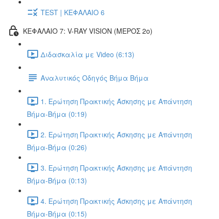
TEST | ΚΕΦΑΛΑΙΟ 6
ΚΕΦΑΛΑΙΟ 7: V-RAY VISION (ΜΕΡΟΣ 2ο)
Διδασκαλία με Video (6:13)
Αναλυτικός Οδηγός Βήμα Βήμα
1. Ερώτηση Πρακτικής Άσκησης με Απάντηση
Βήμα-Βήμα (0:19)
2. Ερώτηση Πρακτικής Άσκησης με Απάντηση
Βήμα-Βήμα (0:26)
3. Ερώτηση Πρακτικής Άσκησης με Απάντηση
Βήμα-Βήμα (0:13)
4. Ερώτηση Πρακτικής Άσκησης με Απάντηση
Βήμα-Βήμα (0:15)