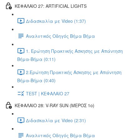
ΚΕΦΑΛΑΙΟ 27: ARTIFICIAL LIGHTS
Διδασκαλία με Video (1:37)
Αναλυτικός Οδηγός Βήμα Βήμα
1. Ερώτηση Πρακτικής Άσκησης με Απάντηση
Βήμα-Βήμα (0:11)
2.Ερώτηση Πρακτικής Άσκησης με Απάντηση
Βήμα-Βήμα (0:40)
TEST | ΚΕΦΑΛΑΙΟ 27
ΚΕΦΑΛΑΙΟ 28: V-RAY SUN (ΜΕΡΟΣ 1o)
Διδασκαλία με Video (2:31)
Αναλυτικός Οδηγός Βήμα Βήμα