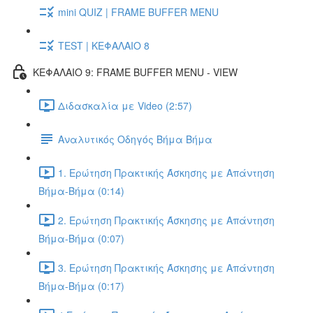
mini QUIZ | FRAME BUFFER MENU
TEST | ΚΕΦΑΛΑΙΟ 8
ΚΕΦΑΛΑΙΟ 9: FRAME BUFFER MENU - VIEW
Διδασκαλία με Video (2:57)
Αναλυτικός Οδηγός Βήμα Βήμα
1. Ερώτηση Πρακτικής Άσκησης με Απάντηση
Βήμα-Βήμα (0:14)
2. Ερώτηση Πρακτικής Άσκησης με Απάντηση
Βήμα-Βήμα (0:07)
3. Ερώτηση Πρακτικής Άσκησης με Απάντηση
Βήμα-Βήμα (0:17)