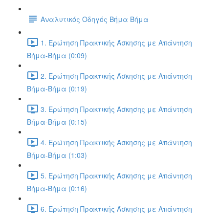
Αναλυτικός Οδηγός Βήμα Βήμα
1. Ερώτηση Πρακτικής Άσκησης με Απάντηση
Βήμα-Βήμα (0:09)
2. Ερώτηση Πρακτικής Άσκησης με Απάντηση
Βήμα-Βήμα (0:19)
3. Ερώτηση Πρακτικής Άσκησης με Απάντηση
Βήμα-Βήμα (0:15)
4. Ερώτηση Πρακτικής Άσκησης με Απάντηση
Βήμα-Βήμα (1:03)
5. Ερώτηση Πρακτικής Άσκησης με Απάντηση
Βήμα-Βήμα (0:16)
6. Ερώτηση Πρακτικής Άσκησης με Απάντηση