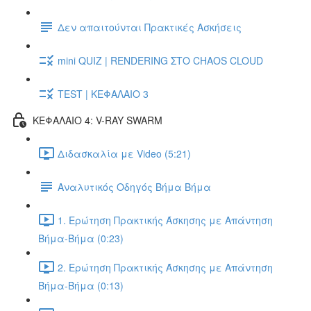
Δεν απαιτούνται Πρακτικές Ασκήσεις
mini QUIZ | RENDERING ΣΤΟ CHAOS CLOUD
TEST | ΚΕΦΑΛΑΙΟ 3
ΚΕΦΑΛΑΙΟ 4: V-RAY SWARM
Διδασκαλία με Video (5:21)
Αναλυτικός Οδηγός Βήμα Βήμα
1. Ερώτηση Πρακτικής Άσκησης με Απάντηση
Βήμα-Βήμα (0:23)
2. Ερώτηση Πρακτικής Άσκησης με Απάντηση
Βήμα-Βήμα (0:13)