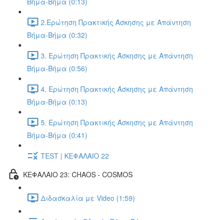
Βήμα-Βήμα (0:13)
2.Ερώτηση Πρακτικής Άσκησης με Απάντηση
Βήμα-Βήμα (0:32)
3. Ερώτηση Πρακτικής Άσκησης με Απάντηση
Βήμα-Βήμα (0:56)
4. Ερώτηση Πρακτικής Άσκησης με Απάντηση
Βήμα-Βήμα (0:13)
5. Ερώτηση Πρακτικής Άσκησης με Απάντηση
Βήμα-Βήμα (0:41)
TEST | ΚΕΦΑΛΑΙΟ 22
ΚΕΦΑΛΑΙΟ 23: CHAOS - COSMOS
Διδασκαλία με Video (1:59)