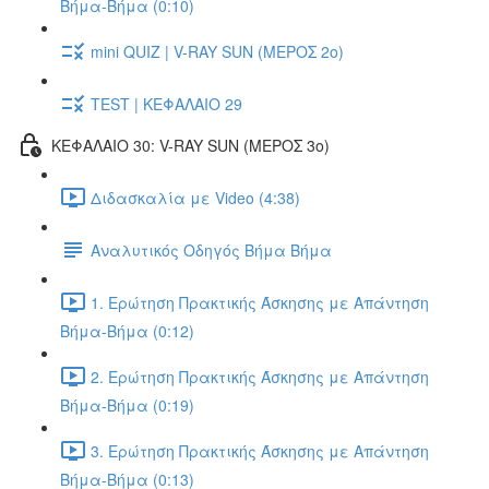
Βήμα-Βήμα (0:10)
mini QUIZ | V-RAY SUN (ΜΕΡΟΣ 2o)
TEST | ΚΕΦΑΛΑΙΟ 29
ΚΕΦΑΛΑΙΟ 30: V-RAY SUN (ΜΕΡΟΣ 3o)
Διδασκαλία με Video (4:38)
Αναλυτικός Οδηγός Βήμα Βήμα
1. Ερώτηση Πρακτικής Άσκησης με Απάντηση
Βήμα-Βήμα (0:12)
2. Ερώτηση Πρακτικής Άσκησης με Απάντηση
Βήμα-Βήμα (0:19)
3. Ερώτηση Πρακτικής Άσκησης με Απάντηση
Βήμα-Βήμα (0:13)