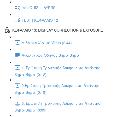
mini QUIZ | LAYERS
TEST | ΚΕΦΑΛΑΙΟ 12
ΚΕΦΑΛΑΙΟ 13: DISPLAY CORRECTION & EXPOSURE
Διδασκαλία με Video (2:44)
Αναλυτικός Οδηγός Βήμα Βήμα
1. Ερώτηση Πρακτικής Άσκησης με Απάντηση
Βήμα-Βήμα (0:12)
2.Ερώτηση Πρακτικής Άσκησης με Απάντηση
Βήμα-Βήμα (0:19)
3. Ερώτηση Πρακτικής Άσκησης με Απάντηση
Βήμα-Βήμα (0:09)