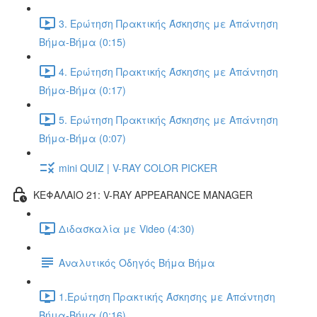
3. Ερώτηση Πρακτικής Άσκησης με Απάντηση
Βήμα-Βήμα (0:15)
4. Ερώτηση Πρακτικής Άσκησης με Απάντηση
Βήμα-Βήμα (0:17)
5. Ερώτηση Πρακτικής Άσκησης με Απάντηση
Βήμα-Βήμα (0:07)
mini QUIZ | V-RAY COLOR PICKER
ΚΕΦΑΛΑΙΟ 21: V-RAY APPEARANCE MANAGER
Διδασκαλία με Video (4:30)
Αναλυτικός Οδηγός Βήμα Βήμα
1.Ερώτηση Πρακτικής Άσκησης με Απάντηση
Βήμα-Βήμα (0:16)