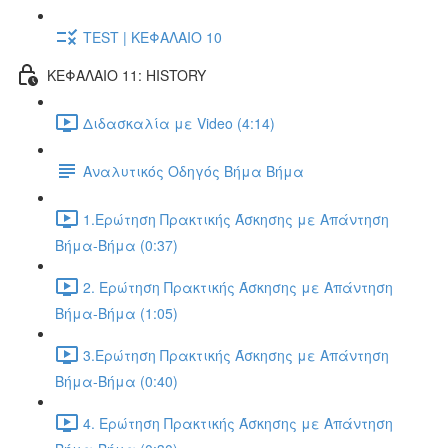
TEST | ΚΕΦΑΛΑΙΟ 10
ΚΕΦΑΛΑΙΟ 11: HISTORY
Διδασκαλία με Video (4:14)
Αναλυτικός Οδηγός Βήμα Βήμα
1.Ερώτηση Πρακτικής Άσκησης με Απάντηση
Βήμα-Βήμα (0:37)
2. Ερώτηση Πρακτικής Άσκησης με Απάντηση
Βήμα-Βήμα (1:05)
3.Ερώτηση Πρακτικής Άσκησης με Απάντηση
Βήμα-Βήμα (0:40)
4. Ερώτηση Πρακτικής Άσκησης με Απάντηση