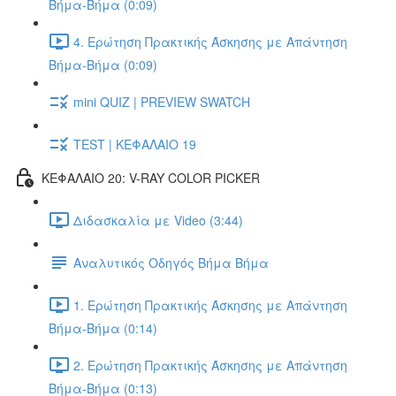
Βήμα-Βήμα (0:09)
4. Ερώτηση Πρακτικής Άσκησης με Απάντηση
Βήμα-Βήμα (0:09)
mini QUIZ | PREVIEW SWATCH
TEST | ΚΕΦΑΛΑΙΟ 19
ΚΕΦΑΛΑΙΟ 20: V-RAY COLOR PICKER
Διδασκαλία με Video (3:44)
Αναλυτικός Οδηγός Βήμα Βήμα
1. Ερώτηση Πρακτικής Άσκησης με Απάντηση
Βήμα-Βήμα (0:14)
2. Ερώτηση Πρακτικής Άσκησης με Απάντηση
Βήμα-Βήμα (0:13)