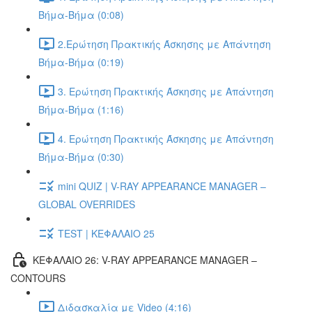
Βήμα-Βήμα (0:08)
2.Ερώτηση Πρακτικής Άσκησης με Απάντηση
Βήμα-Βήμα (0:19)
3. Ερώτηση Πρακτικής Άσκησης με Απάντηση
Βήμα-Βήμα (1:16)
4. Ερώτηση Πρακτικής Άσκησης με Απάντηση
Βήμα-Βήμα (0:30)
mini QUIZ | V-RAY APPEARANCE MANAGER –
GLOBAL OVERRIDES
TEST | ΚΕΦΑΛΑΙΟ 25
ΚΕΦΑΛΑΙΟ 26: V-RAY APPEARANCE MANAGER –
CONTOURS
Διδασκαλία με Video (4:16)