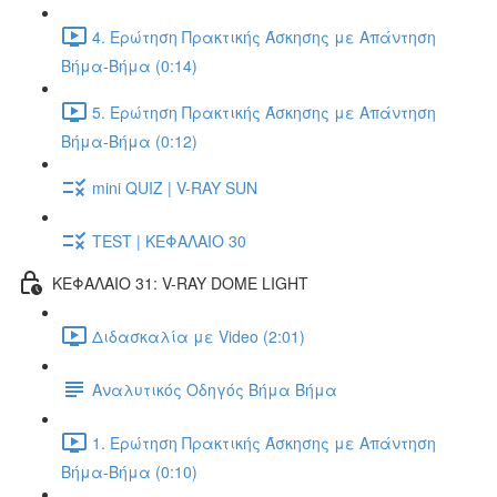
4. Ερώτηση Πρακτικής Άσκησης με Απάντηση
Βήμα-Βήμα (0:14)
5. Ερώτηση Πρακτικής Άσκησης με Απάντηση
Βήμα-Βήμα (0:12)
mini QUIZ | V-RAY SUN
TEST | ΚΕΦΑΛΑΙΟ 30
ΚΕΦΑΛΑΙΟ 31: V-RAY DOME LIGHT
Διδασκαλία με Video (2:01)
Αναλυτικός Οδηγός Βήμα Βήμα
1. Ερώτηση Πρακτικής Άσκησης με Απάντηση
Βήμα-Βήμα (0:10)