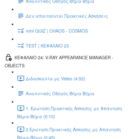
Αναλυτικός Οδηγός Βήμα Βήμα
Δεν απαιτούνται Πρακτικές Ασκήσεις
mini QUIZ | CHAOS - COSMOS
TEST | ΚΕΦΑΛΑΙΟ 23
ΚΕΦΑΛΑΙΟ 24: V-RAY APPEARANCE MANAGER -
OBJECTS
Διδασκαλία με Video (4:52)
Αναλυτικός Οδηγός Βήμα Βήμα
1. Ερώτηση Πρακτικής Άσκησης με Απάντηση
Βήμα-Βήμα (0:10)
2.Ερώτηση Πρακτικής Άσκησης με Απάντηση
Βήμα-Βήμα (0:45)