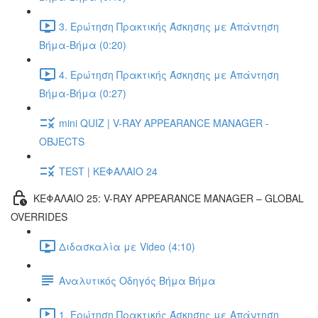
3. Ερώτηση Πρακτικής Άσκησης με Απάντηση
Βήμα-Βήμα (0:20)
4. Ερώτηση Πρακτικής Άσκησης με Απάντηση
Βήμα-Βήμα (0:27)
mini QUIZ | V-RAY APPEARANCE MANAGER -
OBJECTS
TEST | ΚΕΦΑΛΑΙΟ 24
ΚΕΦΑΛΑΙΟ 25: V-RAY APPEARANCE MANAGER – GLOBAL
OVERRIDES
Διδασκαλία με Video (4:10)
Αναλυτικός Οδηγός Βήμα Βήμα
1. Ερώτηση Πρακτικής Άσκησης με Απάντηση