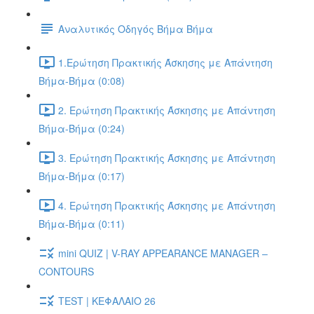
Αναλυτικός Οδηγός Βήμα Βήμα
1.Ερώτηση Πρακτικής Άσκησης με Απάντηση
Βήμα-Βήμα (0:08)
2. Ερώτηση Πρακτικής Άσκησης με Απάντηση
Βήμα-Βήμα (0:24)
3. Ερώτηση Πρακτικής Άσκησης με Απάντηση
Βήμα-Βήμα (0:17)
4. Ερώτηση Πρακτικής Άσκησης με Απάντηση
Βήμα-Βήμα (0:11)
mini QUIZ | V-RAY APPEARANCE MANAGER –
CONTOURS
TEST | ΚΕΦΑΛΑΙΟ 26