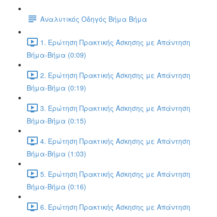
Αναλυτικός Οδηγός Βήμα Βήμα
1. Ερώτηση Πρακτικής Άσκησης με Απάντηση
Βήμα-Βήμα (0:09)
2. Ερώτηση Πρακτικής Άσκησης με Απάντηση
Βήμα-Βήμα (0:19)
3. Ερώτηση Πρακτικής Άσκησης με Απάντηση
Βήμα-Βήμα (0:15)
4. Ερώτηση Πρακτικής Άσκησης με Απάντηση
Βήμα-Βήμα (1:03)
5. Ερώτηση Πρακτικής Άσκησης με Απάντηση
Βήμα-Βήμα (0:16)
6. Ερώτηση Πρακτικής Άσκησης με Απάντηση