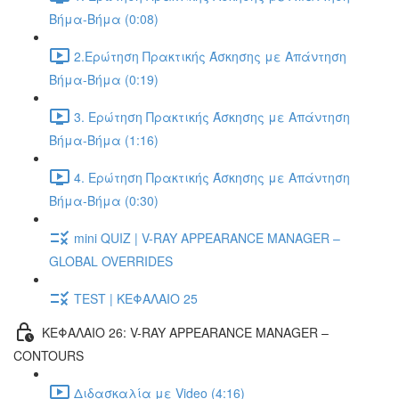
Βήμα-Βήμα (0:08)
2.Ερώτηση Πρακτικής Άσκησης με Απάντηση
Βήμα-Βήμα (0:19)
3. Ερώτηση Πρακτικής Άσκησης με Απάντηση
Βήμα-Βήμα (1:16)
4. Ερώτηση Πρακτικής Άσκησης με Απάντηση
Βήμα-Βήμα (0:30)
mini QUIZ | V-RAY APPEARANCE MANAGER –
GLOBAL OVERRIDES
TEST | ΚΕΦΑΛΑΙΟ 25
ΚΕΦΑΛΑΙΟ 26: V-RAY APPEARANCE MANAGER –
CONTOURS
Διδασκαλία με Video (4:16)