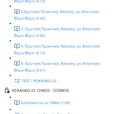
Βήμα-Βήμα (0:13)
2.Ερώτηση Πρακτικής Άσκησης με Απάντηση
Βήμα-Βήμα (0:32)
3. Ερώτηση Πρακτικής Άσκησης με Απάντηση
Βήμα-Βήμα (0:56)
4. Ερώτηση Πρακτικής Άσκησης με Απάντηση
Βήμα-Βήμα (0:13)
5. Ερώτηση Πρακτικής Άσκησης με Απάντηση
Βήμα-Βήμα (0:41)
TEST | ΚΕΦΑΛΑΙΟ 22
ΚΕΦΑΛΑΙΟ 23: CHAOS - COSMOS
Διδασκαλία με Video (1:59)