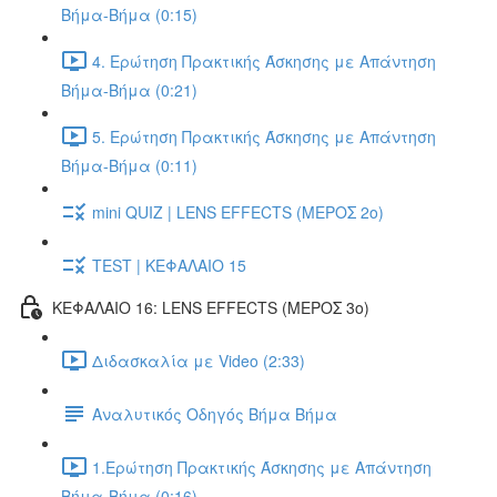
Βήμα-Βήμα (0:15)
4. Ερώτηση Πρακτικής Άσκησης με Απάντηση
Βήμα-Βήμα (0:21)
5. Ερώτηση Πρακτικής Άσκησης με Απάντηση
Βήμα-Βήμα (0:11)
mini QUIZ | LENS EFFECTS (ΜΕΡΟΣ 2o)
TEST | ΚΕΦΑΛΑΙΟ 15
ΚΕΦΑΛΑΙΟ 16: LENS EFFECTS (ΜΕΡΟΣ 3o)
Διδασκαλία με Video (2:33)
Αναλυτικός Οδηγός Βήμα Βήμα
1.Ερώτηση Πρακτικής Άσκησης με Απάντηση
Βήμα-Βήμα (0:16)