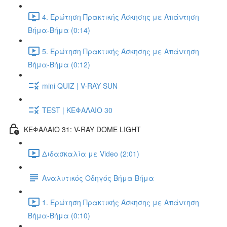
4. Ερώτηση Πρακτικής Άσκησης με Απάντηση
Βήμα-Βήμα (0:14)
5. Ερώτηση Πρακτικής Άσκησης με Απάντηση
Βήμα-Βήμα (0:12)
mini QUIZ | V-RAY SUN
TEST | ΚΕΦΑΛΑΙΟ 30
ΚΕΦΑΛΑΙΟ 31: V-RAY DOME LIGHT
Διδασκαλία με Video (2:01)
Αναλυτικός Οδηγός Βήμα Βήμα
1. Ερώτηση Πρακτικής Άσκησης με Απάντηση
Βήμα-Βήμα (0:10)