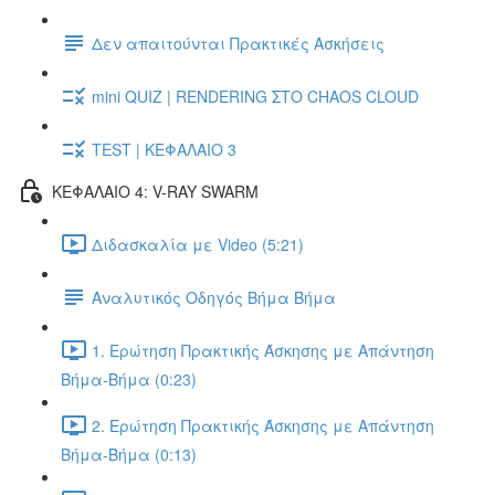
Δεν απαιτούνται Πρακτικές Ασκήσεις
mini QUIZ | RENDERING ΣΤΟ CHAOS CLOUD
TEST | ΚΕΦΑΛΑΙΟ 3
ΚΕΦΑΛΑΙΟ 4: V-RAY SWARM
Διδασκαλία με Video (5:21)
Αναλυτικός Οδηγός Βήμα Βήμα
1. Ερώτηση Πρακτικής Άσκησης με Απάντηση
Βήμα-Βήμα (0:23)
2. Ερώτηση Πρακτικής Άσκησης με Απάντηση
Βήμα-Βήμα (0:13)