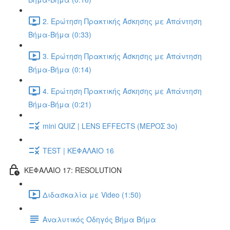
2. Ερώτηση Πρακτικής Άσκησης με Απάντηση
Βήμα-Βήμα (0:33)
3. Ερώτηση Πρακτικής Άσκησης με Απάντηση
Βήμα-Βήμα (0:14)
4. Ερώτηση Πρακτικής Άσκησης με Απάντηση
Βήμα-Βήμα (0:21)
mini QUIZ | LENS EFFECTS (ΜΕΡΟΣ 3o)
TEST | ΚΕΦΑΛΑΙΟ 16
ΚΕΦΑΛΑΙΟ 17: RESOLUTION
Διδασκαλία με Video (1:50)
Αναλυτικός Οδηγός Βήμα Βήμα