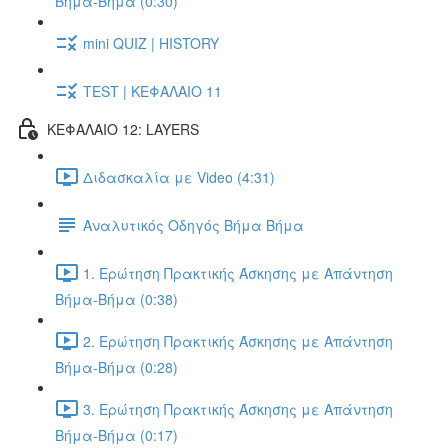
Βήμα-Βήμα (0:30)
mini QUIZ | HISTORY
TEST | ΚΕΦΑΛΑΙΟ 11
ΚΕΦΑΛΑΙΟ 12: LAYERS
Διδασκαλία με Video (4:31)
Αναλυτικός Οδηγός Βήμα Βήμα
1. Ερώτηση Πρακτικής Άσκησης με Απάντηση
Βήμα-Βήμα (0:38)
2. Ερώτηση Πρακτικής Άσκησης με Απάντηση
Βήμα-Βήμα (0:28)
3. Ερώτηση Πρακτικής Άσκησης με Απάντηση
Βήμα-Βήμα (0:17)