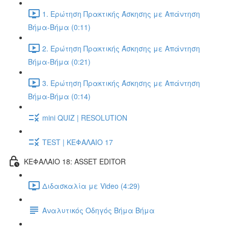
1. Ερώτηση Πρακτικής Άσκησης με Απάντηση
Βήμα-Βήμα (0:11)
2. Ερώτηση Πρακτικής Άσκησης με Απάντηση
Βήμα-Βήμα (0:21)
3. Ερώτηση Πρακτικής Άσκησης με Απάντηση
Βήμα-Βήμα (0:14)
mini QUIZ | RESOLUTION
TEST | ΚΕΦΑΛΑΙΟ 17
ΚΕΦΑΛΑΙΟ 18: ASSET EDITOR
Διδασκαλία με Video (4:29)
Αναλυτικός Οδηγός Βήμα Βήμα