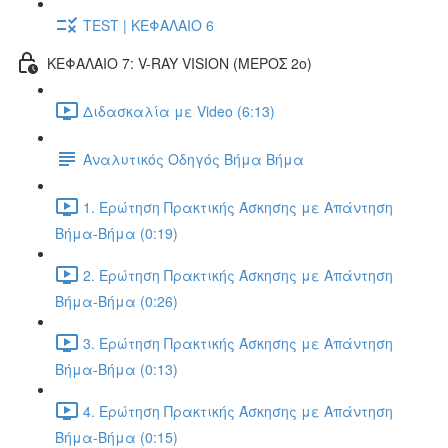
TEST | ΚΕΦΑΛΑΙΟ 6
ΚΕΦΑΛΑΙΟ 7: V-RAY VISION (ΜΕΡΟΣ 2ο)
Διδασκαλία με Video (6:13)
Αναλυτικός Οδηγός Βήμα Βήμα
1. Ερώτηση Πρακτικής Άσκησης με Απάντηση
Βήμα-Βήμα (0:19)
2. Ερώτηση Πρακτικής Άσκησης με Απάντηση
Βήμα-Βήμα (0:26)
3. Ερώτηση Πρακτικής Άσκησης με Απάντηση
Βήμα-Βήμα (0:13)
4. Ερώτηση Πρακτικής Άσκησης με Απάντηση
Βήμα-Βήμα (0:15)