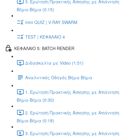
3. Ερώτηση Πρακτικής Άσκησης με Απάντηση
Βήμα-Βήμα (0:15)
mini QUIZ | V-RAY SWARM
TEST | ΚΕΦΑΛΑΙΟ 4
ΚΕΦΑΛΑΙΟ 5: BATCH RENDER
Διδασκαλία με Video (1:51)
Αναλυτικός Οδηγός Βήμα Βήμα
1. Ερώτηση Πρακτικής Άσκησης με Απάντηση
Βήμα-Βήμα (0:30)
2. Ερώτηση Πρακτικής Άσκησης με Απάντηση
Βήμα-Βήμα (0:18)
3. Ερώτηση Πρακτικής Άσκησης με Απάντηση