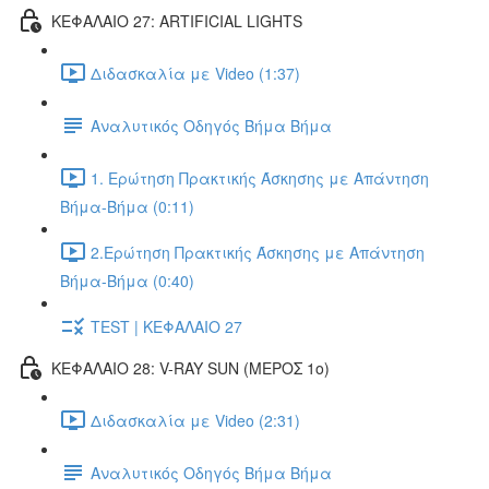
ΚΕΦΑΛΑΙΟ 27: ARTIFICIAL LIGHTS
Διδασκαλία με Video (1:37)
Αναλυτικός Οδηγός Βήμα Βήμα
1. Ερώτηση Πρακτικής Άσκησης με Απάντηση
Βήμα-Βήμα (0:11)
2.Ερώτηση Πρακτικής Άσκησης με Απάντηση
Βήμα-Βήμα (0:40)
TEST | ΚΕΦΑΛΑΙΟ 27
ΚΕΦΑΛΑΙΟ 28: V-RAY SUN (ΜΕΡΟΣ 1o)
Διδασκαλία με Video (2:31)
Αναλυτικός Οδηγός Βήμα Βήμα