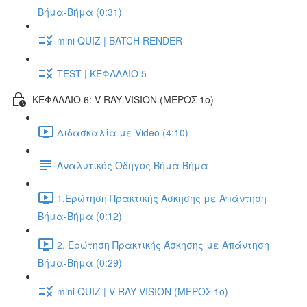
Βήμα-Βήμα (0:31)
mini QUIZ | BATCH RENDER
TEST | ΚΕΦΑΛΑΙΟ 5
ΚΕΦΑΛΑΙΟ 6: V-RAY VISION (ΜΕΡΟΣ 1ο)
Διδασκαλία με Video (4:10)
Αναλυτικός Οδηγός Βήμα Βήμα
1.Ερώτηση Πρακτικής Άσκησης με Απάντηση
Βήμα-Βήμα (0:12)
2. Ερώτηση Πρακτικής Άσκησης με Απάντηση
Βήμα-Βήμα (0:29)
mini QUIZ | V-RAY VISION (ΜΕΡΟΣ 1ο)