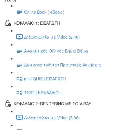
Online Book ( eBook )
ΚΕΦΑΛΑΙΟ 1: ΕΙΣΑΓΩΓΗ
Διδασκαλία με Video (2:40)
Αναλυτικός Οδηγός Βήμα Βήμα
Δεν απαιτούνται Πρακτικές Ασκήσεις
mini QUIZ | ΕΙΣΑΓΩΓΗ
TEST | ΚΕΦΑΛΑΙΟ 1
ΚΕΦΑΛΑΙΟ 2: RENDERING ΜΕ ΤΟ V-RAY
Διδασκαλία με Video (3:36)