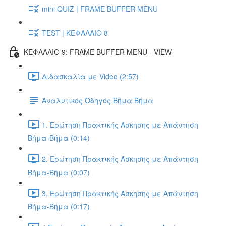
mini QUIZ | FRAME BUFFER MENU
TEST | ΚΕΦΑΛΑΙΟ 8
ΚΕΦΑΛΑΙΟ 9: FRAME BUFFER MENU - VIEW
Διδασκαλία με Video (2:57)
Αναλυτικός Οδηγός Βήμα Βήμα
1. Ερώτηση Πρακτικής Άσκησης με Απάντηση
Βήμα-Βήμα (0:14)
2. Ερώτηση Πρακτικής Άσκησης με Απάντηση
Βήμα-Βήμα (0:07)
3. Ερώτηση Πρακτικής Άσκησης με Απάντηση
Βήμα-Βήμα (0:17)