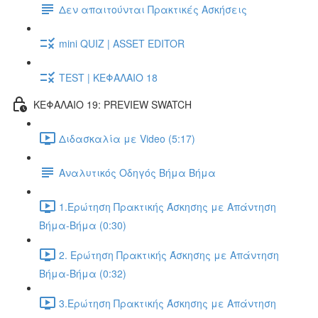
Δεν απαιτούνται Πρακτικές Ασκήσεις
mini QUIZ | ASSET EDITOR
TEST | ΚΕΦΑΛΑΙΟ 18
ΚΕΦΑΛΑΙΟ 19: PREVIEW SWATCH
Διδασκαλία με Video (5:17)
Αναλυτικός Οδηγός Βήμα Βήμα
1.Ερώτηση Πρακτικής Άσκησης με Απάντηση
Βήμα-Βήμα (0:30)
2. Ερώτηση Πρακτικής Άσκησης με Απάντηση
Βήμα-Βήμα (0:32)
3.Ερώτηση Πρακτικής Άσκησης με Απάντηση