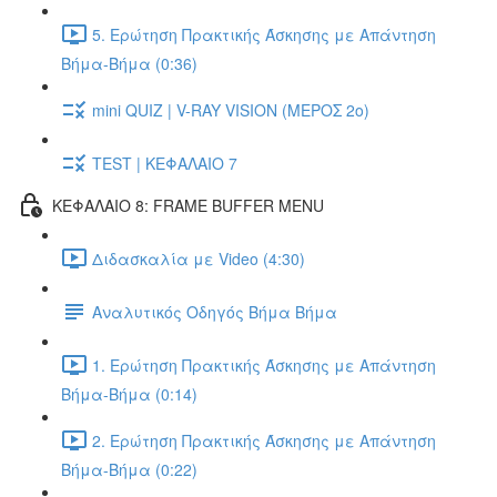
5. Ερώτηση Πρακτικής Άσκησης με Απάντηση
Βήμα-Βήμα (0:36)
mini QUIZ | V-RAY VISION (ΜΕΡΟΣ 2ο)
TEST | ΚΕΦΑΛΑΙΟ 7
ΚΕΦΑΛΑΙΟ 8: FRAME BUFFER MENU
Διδασκαλία με Video (4:30)
Αναλυτικός Οδηγός Βήμα Βήμα
1. Ερώτηση Πρακτικής Άσκησης με Απάντηση
Βήμα-Βήμα (0:14)
2. Ερώτηση Πρακτικής Άσκησης με Απάντηση
Βήμα-Βήμα (0:22)