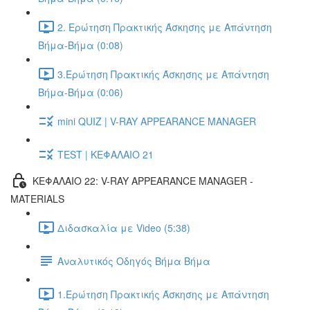
2. Ερώτηση Πρακτικής Άσκησης με Απάντηση
Βήμα-Βήμα (0:08)
3.Ερώτηση Πρακτικής Άσκησης με Απάντηση
Βήμα-Βήμα (0:06)
mini QUIZ | V-RAY APPEARANCE MANAGER
TEST | ΚΕΦΑΛΑΙΟ 21
ΚΕΦΑΛΑΙΟ 22: V-RAY APPEARANCE MANAGER -
MATERIALS
Διδασκαλία με Video (5:38)
Αναλυτικός Οδηγός Βήμα Βήμα
1.Ερώτηση Πρακτικής Άσκησης με Απάντηση