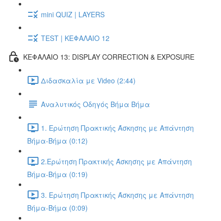
mini QUIZ | LAYERS
TEST | ΚΕΦΑΛΑΙΟ 12
ΚΕΦΑΛΑΙΟ 13: DISPLAY CORRECTION & EXPOSURE
Διδασκαλία με Video (2:44)
Αναλυτικός Οδηγός Βήμα Βήμα
1. Ερώτηση Πρακτικής Άσκησης με Απάντηση
Βήμα-Βήμα (0:12)
2.Ερώτηση Πρακτικής Άσκησης με Απάντηση
Βήμα-Βήμα (0:19)
3. Ερώτηση Πρακτικής Άσκησης με Απάντηση
Βήμα-Βήμα (0:09)