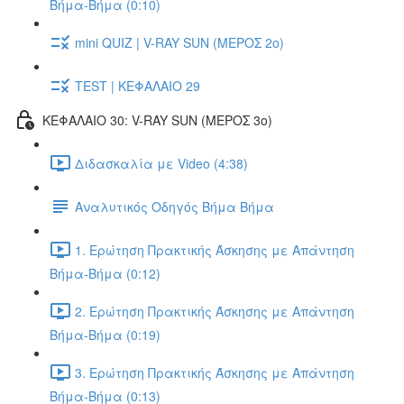
Βήμα-Βήμα (0:10)
mini QUIZ | V-RAY SUN (ΜΕΡΟΣ 2o)
TEST | ΚΕΦΑΛΑΙΟ 29
ΚΕΦΑΛΑΙΟ 30: V-RAY SUN (ΜΕΡΟΣ 3o)
Διδασκαλία με Video (4:38)
Αναλυτικός Οδηγός Βήμα Βήμα
1. Ερώτηση Πρακτικής Άσκησης με Απάντηση
Βήμα-Βήμα (0:12)
2. Ερώτηση Πρακτικής Άσκησης με Απάντηση
Βήμα-Βήμα (0:19)
3. Ερώτηση Πρακτικής Άσκησης με Απάντηση
Βήμα-Βήμα (0:13)