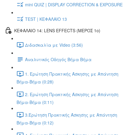
mini QUIZ | DISPLAY CORRECTION & EXPOSURE
TEST | ΚΕΦΑΛΑΙΟ 13
ΚΕΦΑΛΑΙΟ 14: LENS EFFECTS (ΜΕΡΟΣ 1ο)
Διδασκαλία με Video (3:56)
Αναλυτικός Οδηγός Βήμα Βήμα
1. Ερώτηση Πρακτικής Άσκησης με Απάντηση
Βήμα-Βήμα (0:28)
2. Ερώτηση Πρακτικής Άσκησης με Απάντηση
Βήμα-Βήμα (0:11)
3.Ερώτηση Πρακτικής Άσκησης με Απάντηση
Βήμα-Βήμα (0:12)