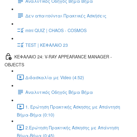
Αναλυτικός Οδηγός Βήμα Βήμα
Δεν απαιτούνται Πρακτικές Ασκήσεις
mini QUIZ | CHAOS - COSMOS
TEST | ΚΕΦΑΛΑΙΟ 23
ΚΕΦΑΛΑΙΟ 24: V-RAY APPEARANCE MANAGER -
OBJECTS
Διδασκαλία με Video (4:52)
Αναλυτικός Οδηγός Βήμα Βήμα
1. Ερώτηση Πρακτικής Άσκησης με Απάντηση
Βήμα-Βήμα (0:10)
2.Ερώτηση Πρακτικής Άσκησης με Απάντηση
Βήμα-Βήμα (0:45)