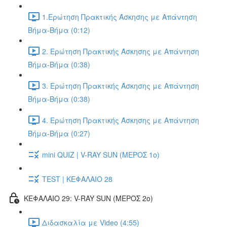
1.Ερώτηση Πρακτικής Άσκησης με Απάντηση
Βήμα-Βήμα (0:12)
2. Ερώτηση Πρακτικής Άσκησης με Απάντηση
Βήμα-Βήμα (0:38)
3. Ερώτηση Πρακτικής Άσκησης με Απάντηση
Βήμα-Βήμα (0:38)
4. Ερώτηση Πρακτικής Άσκησης με Απάντηση
Βήμα-Βήμα (0:27)
mini QUIZ | V-RAY SUN (ΜΕΡΟΣ 1o)
TEST | ΚΕΦΑΛΑΙΟ 28
ΚΕΦΑΛΑΙΟ 29: V-RAY SUN (ΜΕΡΟΣ 2o)
Διδασκαλία με Video (4:55)