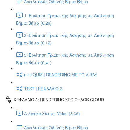
Αναλυτικός Οδηγός Βήμα Βήμα
1. Ερώτηση Πρακτικής Άσκησης με Απάντηση
Βήμα-Βήμα (0:26)
2. Ερώτηση Πρακτικής Άσκησης με Απάντηση
Βήμα-Βήμα (0:12)
3. Ερώτηση Πρακτικής Άσκησης με Απάντηση
Βήμα-Βήμα (0:41)
mini QUIZ | RENDERING ΜΕ ΤΟ V-RAY
TEST | ΚΕΦΑΛΑΙΟ 2
ΚΕΦΑΛΑΙΟ 3: RENDERING ΣΤΟ CHAOS CLOUD
Διδασκαλία με Video (3:36)
Αναλυτικός Οδηγός Βήμα Βήμα