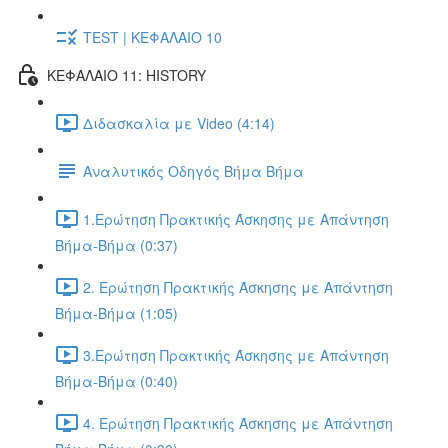
TEST | ΚΕΦΑΛΑΙΟ 10
ΚΕΦΑΛΑΙΟ 11: HISTORY
Διδασκαλία με Video (4:14)
Αναλυτικός Οδηγός Βήμα Βήμα
1.Ερώτηση Πρακτικής Άσκησης με Απάντηση
Βήμα-Βήμα (0:37)
2. Ερώτηση Πρακτικής Άσκησης με Απάντηση
Βήμα-Βήμα (1:05)
3.Ερώτηση Πρακτικής Άσκησης με Απάντηση
Βήμα-Βήμα (0:40)
4. Ερώτηση Πρακτικής Άσκησης με Απάντηση