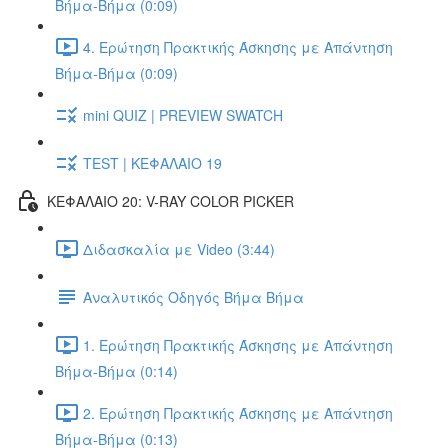
Βήμα-Βήμα (0:09)
4. Ερώτηση Πρακτικής Άσκησης με Απάντηση
Βήμα-Βήμα (0:09)
mini QUIZ | PREVIEW SWATCH
TEST | ΚΕΦΑΛΑΙΟ 19
ΚΕΦΑΛΑΙΟ 20: V-RAY COLOR PICKER
Διδασκαλία με Video (3:44)
Αναλυτικός Οδηγός Βήμα Βήμα
1. Ερώτηση Πρακτικής Άσκησης με Απάντηση
Βήμα-Βήμα (0:14)
2. Ερώτηση Πρακτικής Άσκησης με Απάντηση
Βήμα-Βήμα (0:13)