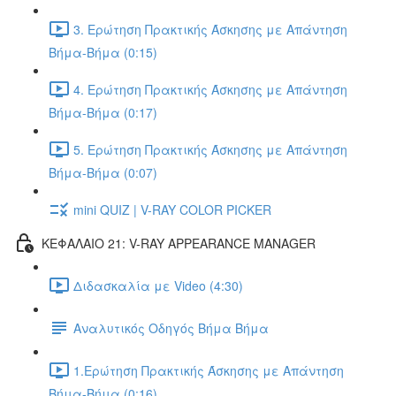
3. Ερώτηση Πρακτικής Άσκησης με Απάντηση
Βήμα-Βήμα (0:15)
4. Ερώτηση Πρακτικής Άσκησης με Απάντηση
Βήμα-Βήμα (0:17)
5. Ερώτηση Πρακτικής Άσκησης με Απάντηση
Βήμα-Βήμα (0:07)
mini QUIZ | V-RAY COLOR PICKER
ΚΕΦΑΛΑΙΟ 21: V-RAY APPEARANCE MANAGER
Διδασκαλία με Video (4:30)
Αναλυτικός Οδηγός Βήμα Βήμα
1.Ερώτηση Πρακτικής Άσκησης με Απάντηση
Βήμα-Βήμα (0:16)