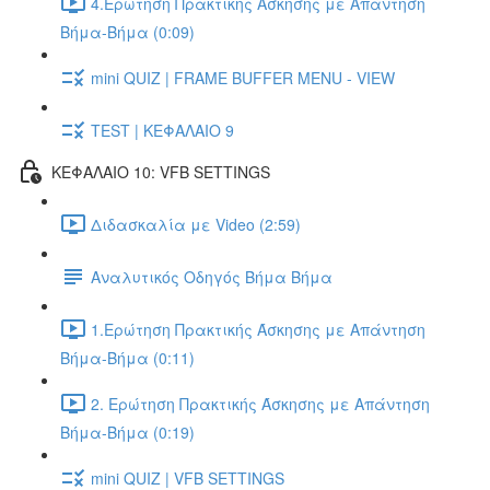
4.Ερώτηση Πρακτικής Άσκησης με Απάντηση
Βήμα-Βήμα (0:09)
mini QUIZ | FRAME BUFFER MENU - VIEW
TEST | ΚΕΦΑΛΑΙΟ 9
ΚΕΦΑΛΑΙΟ 10: VFB SETTINGS
Διδασκαλία με Video (2:59)
Αναλυτικός Οδηγός Βήμα Βήμα
1.Ερώτηση Πρακτικής Άσκησης με Απάντηση
Βήμα-Βήμα (0:11)
2. Ερώτηση Πρακτικής Άσκησης με Απάντηση
Βήμα-Βήμα (0:19)
mini QUIZ | VFB SETTINGS