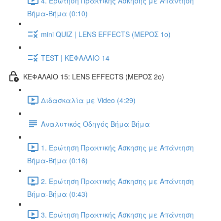
4. Ερώτηση Πρακτικής Άσκησης με Απάντηση
Βήμα-Βήμα (0:10)
mini QUIZ | LENS EFFECTS (ΜΕΡΟΣ 1ο)
TEST | ΚΕΦΑΛΑΙΟ 14
ΚΕΦΑΛΑΙΟ 15: LENS EFFECTS (ΜΕΡΟΣ 2o)
Διδασκαλία με Video (4:29)
Αναλυτικός Οδηγός Βήμα Βήμα
1. Ερώτηση Πρακτικής Άσκησης με Απάντηση
Βήμα-Βήμα (0:16)
2. Ερώτηση Πρακτικής Άσκησης με Απάντηση
Βήμα-Βήμα (0:43)
3. Ερώτηση Πρακτικής Άσκησης με Απάντηση