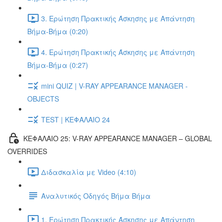
3. Ερώτηση Πρακτικής Άσκησης με Απάντηση
Βήμα-Βήμα (0:20)
4. Ερώτηση Πρακτικής Άσκησης με Απάντηση
Βήμα-Βήμα (0:27)
mini QUIZ | V-RAY APPEARANCE MANAGER -
OBJECTS
TEST | ΚΕΦΑΛΑΙΟ 24
ΚΕΦΑΛΑΙΟ 25: V-RAY APPEARANCE MANAGER – GLOBAL
OVERRIDES
Διδασκαλία με Video (4:10)
Αναλυτικός Οδηγός Βήμα Βήμα
1. Ερώτηση Πρακτικής Άσκησης με Απάντηση