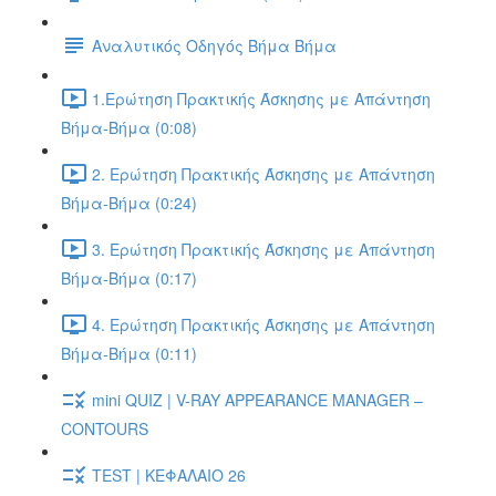
Αναλυτικός Οδηγός Βήμα Βήμα
1.Ερώτηση Πρακτικής Άσκησης με Απάντηση
Βήμα-Βήμα (0:08)
2. Ερώτηση Πρακτικής Άσκησης με Απάντηση
Βήμα-Βήμα (0:24)
3. Ερώτηση Πρακτικής Άσκησης με Απάντηση
Βήμα-Βήμα (0:17)
4. Ερώτηση Πρακτικής Άσκησης με Απάντηση
Βήμα-Βήμα (0:11)
mini QUIZ | V-RAY APPEARANCE MANAGER –
CONTOURS
TEST | ΚΕΦΑΛΑΙΟ 26