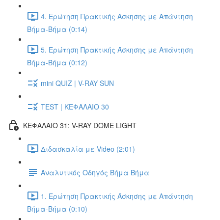
4. Ερώτηση Πρακτικής Άσκησης με Απάντηση
Βήμα-Βήμα (0:14)
5. Ερώτηση Πρακτικής Άσκησης με Απάντηση
Βήμα-Βήμα (0:12)
mini QUIZ | V-RAY SUN
TEST | ΚΕΦΑΛΑΙΟ 30
ΚΕΦΑΛΑΙΟ 31: V-RAY DOME LIGHT
Διδασκαλία με Video (2:01)
Αναλυτικός Οδηγός Βήμα Βήμα
1. Ερώτηση Πρακτικής Άσκησης με Απάντηση
Βήμα-Βήμα (0:10)