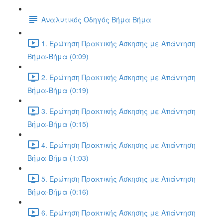
Αναλυτικός Οδηγός Βήμα Βήμα
1. Ερώτηση Πρακτικής Άσκησης με Απάντηση
Βήμα-Βήμα (0:09)
2. Ερώτηση Πρακτικής Άσκησης με Απάντηση
Βήμα-Βήμα (0:19)
3. Ερώτηση Πρακτικής Άσκησης με Απάντηση
Βήμα-Βήμα (0:15)
4. Ερώτηση Πρακτικής Άσκησης με Απάντηση
Βήμα-Βήμα (1:03)
5. Ερώτηση Πρακτικής Άσκησης με Απάντηση
Βήμα-Βήμα (0:16)
6. Ερώτηση Πρακτικής Άσκησης με Απάντηση