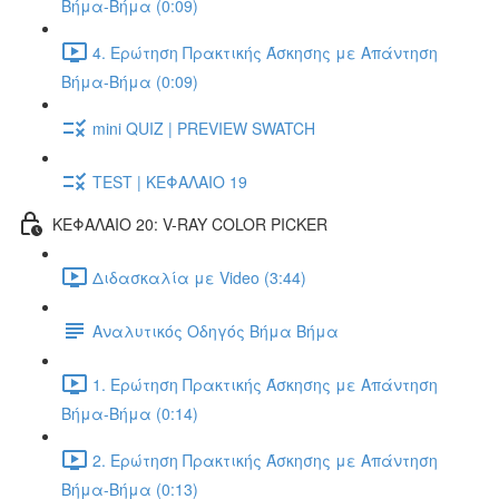
Βήμα-Βήμα (0:09)
4. Ερώτηση Πρακτικής Άσκησης με Απάντηση
Βήμα-Βήμα (0:09)
mini QUIZ | PREVIEW SWATCH
TEST | ΚΕΦΑΛΑΙΟ 19
ΚΕΦΑΛΑΙΟ 20: V-RAY COLOR PICKER
Διδασκαλία με Video (3:44)
Αναλυτικός Οδηγός Βήμα Βήμα
1. Ερώτηση Πρακτικής Άσκησης με Απάντηση
Βήμα-Βήμα (0:14)
2. Ερώτηση Πρακτικής Άσκησης με Απάντηση
Βήμα-Βήμα (0:13)