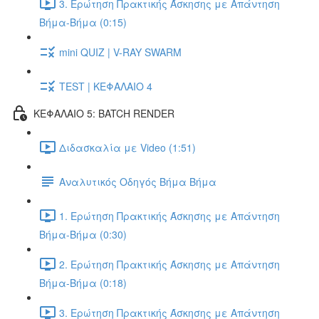
3. Ερώτηση Πρακτικής Άσκησης με Απάντηση
Βήμα-Βήμα (0:15)
mini QUIZ | V-RAY SWARM
TEST | ΚΕΦΑΛΑΙΟ 4
ΚΕΦΑΛΑΙΟ 5: BATCH RENDER
Διδασκαλία με Video (1:51)
Αναλυτικός Οδηγός Βήμα Βήμα
1. Ερώτηση Πρακτικής Άσκησης με Απάντηση
Βήμα-Βήμα (0:30)
2. Ερώτηση Πρακτικής Άσκησης με Απάντηση
Βήμα-Βήμα (0:18)
3. Ερώτηση Πρακτικής Άσκησης με Απάντηση