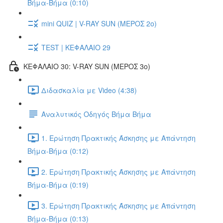
Βήμα-Βήμα (0:10)
mini QUIZ | V-RAY SUN (ΜΕΡΟΣ 2o)
TEST | ΚΕΦΑΛΑΙΟ 29
ΚΕΦΑΛΑΙΟ 30: V-RAY SUN (ΜΕΡΟΣ 3o)
Διδασκαλία με Video (4:38)
Αναλυτικός Οδηγός Βήμα Βήμα
1. Ερώτηση Πρακτικής Άσκησης με Απάντηση
Βήμα-Βήμα (0:12)
2. Ερώτηση Πρακτικής Άσκησης με Απάντηση
Βήμα-Βήμα (0:19)
3. Ερώτηση Πρακτικής Άσκησης με Απάντηση
Βήμα-Βήμα (0:13)