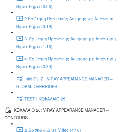
Βήμα-Βήμα (0:08)
2.Ερώτηση Πρακτικής Άσκησης με Απάντηση
Βήμα-Βήμα (0:19)
3. Ερώτηση Πρακτικής Άσκησης με Απάντηση
Βήμα-Βήμα (1:16)
4. Ερώτηση Πρακτικής Άσκησης με Απάντηση
Βήμα-Βήμα (0:30)
mini QUIZ | V-RAY APPEARANCE MANAGER –
GLOBAL OVERRIDES
TEST | ΚΕΦΑΛΑΙΟ 25
ΚΕΦΑΛΑΙΟ 26: V-RAY APPEARANCE MANAGER –
CONTOURS
Διδασκαλία με Video (4:16)