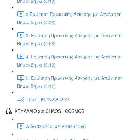
Βήμα-Βήμα (0:13)
2.Ερώτηση Πρακτικής Άσκησης με Απάντηση
Βήμα-Βήμα (0:32)
3. Ερώτηση Πρακτικής Άσκησης με Απάντηση
Βήμα-Βήμα (0:56)
4. Ερώτηση Πρακτικής Άσκησης με Απάντηση
Βήμα-Βήμα (0:13)
5. Ερώτηση Πρακτικής Άσκησης με Απάντηση
Βήμα-Βήμα (0:41)
TEST | ΚΕΦΑΛΑΙΟ 22
ΚΕΦΑΛΑΙΟ 23: CHAOS - COSMOS
Διδασκαλία με Video (1:59)