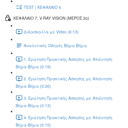
TEST | ΚΕΦΑΛΑΙΟ 6
ΚΕΦΑΛΑΙΟ 7: V-RAY VISION (ΜΕΡΟΣ 2ο)
Διδασκαλία με Video (6:13)
Αναλυτικός Οδηγός Βήμα Βήμα
1. Ερώτηση Πρακτικής Άσκησης με Απάντηση
Βήμα-Βήμα (0:19)
2. Ερώτηση Πρακτικής Άσκησης με Απάντηση
Βήμα-Βήμα (0:26)
3. Ερώτηση Πρακτικής Άσκησης με Απάντηση
Βήμα-Βήμα (0:13)
4. Ερώτηση Πρακτικής Άσκησης με Απάντηση
Βήμα-Βήμα (0:15)