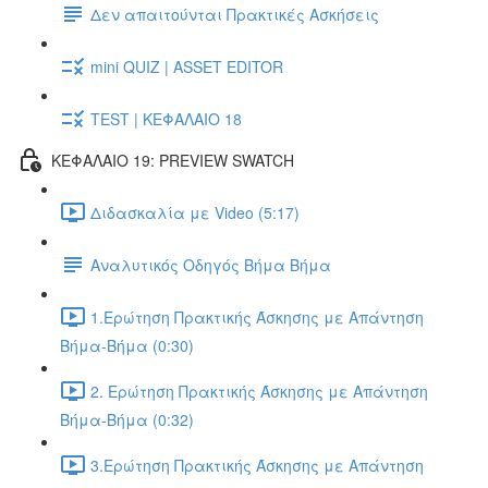
Δεν απαιτούνται Πρακτικές Ασκήσεις
mini QUIZ | ASSET EDITOR
TEST | ΚΕΦΑΛΑΙΟ 18
ΚΕΦΑΛΑΙΟ 19: PREVIEW SWATCH
Διδασκαλία με Video (5:17)
Αναλυτικός Οδηγός Βήμα Βήμα
1.Ερώτηση Πρακτικής Άσκησης με Απάντηση
Βήμα-Βήμα (0:30)
2. Ερώτηση Πρακτικής Άσκησης με Απάντηση
Βήμα-Βήμα (0:32)
3.Ερώτηση Πρακτικής Άσκησης με Απάντηση