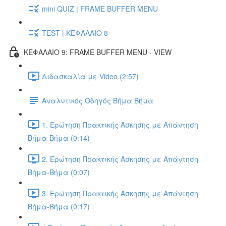
mini QUIZ | FRAME BUFFER MENU
TEST | ΚΕΦΑΛΑΙΟ 8
ΚΕΦΑΛΑΙΟ 9: FRAME BUFFER MENU - VIEW
Διδασκαλία με Video (2:57)
Αναλυτικός Οδηγός Βήμα Βήμα
1. Ερώτηση Πρακτικής Άσκησης με Απάντηση
Βήμα-Βήμα (0:14)
2. Ερώτηση Πρακτικής Άσκησης με Απάντηση
Βήμα-Βήμα (0:07)
3. Ερώτηση Πρακτικής Άσκησης με Απάντηση
Βήμα-Βήμα (0:17)