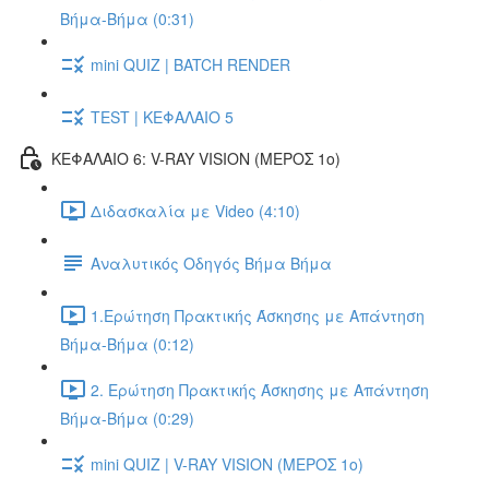
Βήμα-Βήμα (0:31)
mini QUIZ | BATCH RENDER
TEST | ΚΕΦΑΛΑΙΟ 5
ΚΕΦΑΛΑΙΟ 6: V-RAY VISION (ΜΕΡΟΣ 1ο)
Διδασκαλία με Video (4:10)
Αναλυτικός Οδηγός Βήμα Βήμα
1.Ερώτηση Πρακτικής Άσκησης με Απάντηση
Βήμα-Βήμα (0:12)
2. Ερώτηση Πρακτικής Άσκησης με Απάντηση
Βήμα-Βήμα (0:29)
mini QUIZ | V-RAY VISION (ΜΕΡΟΣ 1ο)