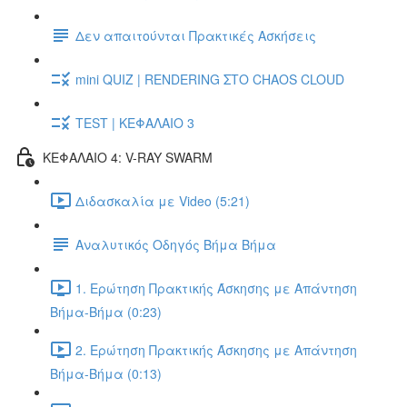
Δεν απαιτούνται Πρακτικές Ασκήσεις
mini QUIZ | RENDERING ΣΤΟ CHAOS CLOUD
TEST | ΚΕΦΑΛΑΙΟ 3
ΚΕΦΑΛΑΙΟ 4: V-RAY SWARM
Διδασκαλία με Video (5:21)
Αναλυτικός Οδηγός Βήμα Βήμα
1. Ερώτηση Πρακτικής Άσκησης με Απάντηση
Βήμα-Βήμα (0:23)
2. Ερώτηση Πρακτικής Άσκησης με Απάντηση
Βήμα-Βήμα (0:13)