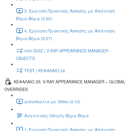
3. Ερώτηση Πρακτικής Άσκησης με Απάντηση
Βήμα-Βήμα (0:20)
4. Ερώτηση Πρακτικής Άσκησης με Απάντηση
Βήμα-Βήμα (0:27)
mini QUIZ | V-RAY APPEARANCE MANAGER -
OBJECTS
TEST | ΚΕΦΑΛΑΙΟ 24
ΚΕΦΑΛΑΙΟ 25: V-RAY APPEARANCE MANAGER – GLOBAL
OVERRIDES
Διδασκαλία με Video (4:10)
Αναλυτικός Οδηγός Βήμα Βήμα
1. Ερώτηση Πρακτικής Άσκησης με Απάντηση