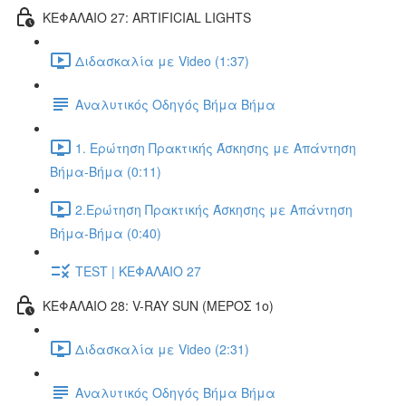
ΚΕΦΑΛΑΙΟ 27: ARTIFICIAL LIGHTS
Διδασκαλία με Video (1:37)
Αναλυτικός Οδηγός Βήμα Βήμα
1. Ερώτηση Πρακτικής Άσκησης με Απάντηση
Βήμα-Βήμα (0:11)
2.Ερώτηση Πρακτικής Άσκησης με Απάντηση
Βήμα-Βήμα (0:40)
TEST | ΚΕΦΑΛΑΙΟ 27
ΚΕΦΑΛΑΙΟ 28: V-RAY SUN (ΜΕΡΟΣ 1o)
Διδασκαλία με Video (2:31)
Αναλυτικός Οδηγός Βήμα Βήμα