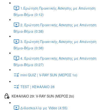
1.Ερώτηση Πρακτικής Άσκησης με Απάντηση
Βήμα-Βήμα (0:12)
2. Ερώτηση Πρακτικής Άσκησης με Απάντηση
Βήμα-Βήμα (0:38)
3. Ερώτηση Πρακτικής Άσκησης με Απάντηση
Βήμα-Βήμα (0:38)
4. Ερώτηση Πρακτικής Άσκησης με Απάντηση
Βήμα-Βήμα (0:27)
mini QUIZ | V-RAY SUN (ΜΕΡΟΣ 1o)
TEST | ΚΕΦΑΛΑΙΟ 28
ΚΕΦΑΛΑΙΟ 29: V-RAY SUN (ΜΕΡΟΣ 2o)
Διδασκαλία με Video (4:55)