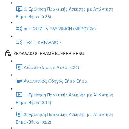
5. Ερώτηση Πρακτικής Άσκησης με Απάντηση
Βήμα-Βήμα (0:36)
mini QUIZ | V-RAY VISION (ΜΕΡΟΣ 2ο)
TEST | ΚΕΦΑΛΑΙΟ 7
ΚΕΦΑΛΑΙΟ 8: FRAME BUFFER MENU
Διδασκαλία με Video (4:30)
Αναλυτικός Οδηγός Βήμα Βήμα
1. Ερώτηση Πρακτικής Άσκησης με Απάντηση
Βήμα-Βήμα (0:14)
2. Ερώτηση Πρακτικής Άσκησης με Απάντηση
Βήμα-Βήμα (0:22)