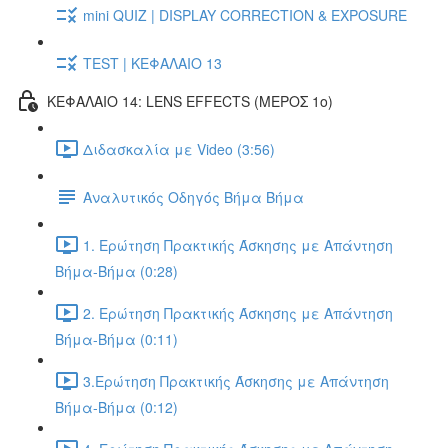
mini QUIZ | DISPLAY CORRECTION & EXPOSURE
TEST | ΚΕΦΑΛΑΙΟ 13
ΚΕΦΑΛΑΙΟ 14: LENS EFFECTS (ΜΕΡΟΣ 1ο)
Διδασκαλία με Video (3:56)
Αναλυτικός Οδηγός Βήμα Βήμα
1. Ερώτηση Πρακτικής Άσκησης με Απάντηση
Βήμα-Βήμα (0:28)
2. Ερώτηση Πρακτικής Άσκησης με Απάντηση
Βήμα-Βήμα (0:11)
3.Ερώτηση Πρακτικής Άσκησης με Απάντηση
Βήμα-Βήμα (0:12)