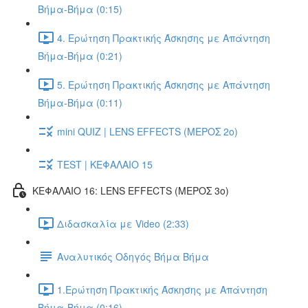
Βήμα-Βήμα (0:15)
4. Ερώτηση Πρακτικής Άσκησης με Απάντηση
Βήμα-Βήμα (0:21)
5. Ερώτηση Πρακτικής Άσκησης με Απάντηση
Βήμα-Βήμα (0:11)
mini QUIZ | LENS EFFECTS (ΜΕΡΟΣ 2o)
TEST | ΚΕΦΑΛΑΙΟ 15
ΚΕΦΑΛΑΙΟ 16: LENS EFFECTS (ΜΕΡΟΣ 3o)
Διδασκαλία με Video (2:33)
Αναλυτικός Οδηγός Βήμα Βήμα
1.Ερώτηση Πρακτικής Άσκησης με Απάντηση
Βήμα-Βήμα (0:16)