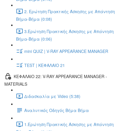
2. Ερώτηση Πρακτικής Άσκησης με Απάντηση
Βήμα-Βήμα (0:08)
3.Ερώτηση Πρακτικής Άσκησης με Απάντηση
Βήμα-Βήμα (0:06)
mini QUIZ | V-RAY APPEARANCE MANAGER
TEST | ΚΕΦΑΛΑΙΟ 21
ΚΕΦΑΛΑΙΟ 22: V-RAY APPEARANCE MANAGER -
MATERIALS
Διδασκαλία με Video (5:38)
Αναλυτικός Οδηγός Βήμα Βήμα
1.Ερώτηση Πρακτικής Άσκησης με Απάντηση