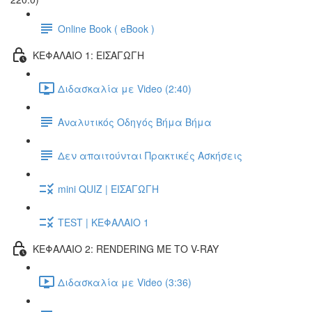
Online Book ( eBook )
ΚΕΦΑΛΑΙΟ 1: ΕΙΣΑΓΩΓΗ
Διδασκαλία με Video (2:40)
Αναλυτικός Οδηγός Βήμα Βήμα
Δεν απαιτούνται Πρακτικές Ασκήσεις
mini QUIZ | ΕΙΣΑΓΩΓΗ
TEST | ΚΕΦΑΛΑΙΟ 1
ΚΕΦΑΛΑΙΟ 2: RENDERING ΜΕ ΤΟ V-RAY
Διδασκαλία με Video (3:36)