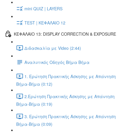
mini QUIZ | LAYERS
TEST | ΚΕΦΑΛΑΙΟ 12
ΚΕΦΑΛΑΙΟ 13: DISPLAY CORRECTION & EXPOSURE
Διδασκαλία με Video (2:44)
Αναλυτικός Οδηγός Βήμα Βήμα
1. Ερώτηση Πρακτικής Άσκησης με Απάντηση
Βήμα-Βήμα (0:12)
2.Ερώτηση Πρακτικής Άσκησης με Απάντηση
Βήμα-Βήμα (0:19)
3. Ερώτηση Πρακτικής Άσκησης με Απάντηση
Βήμα-Βήμα (0:09)