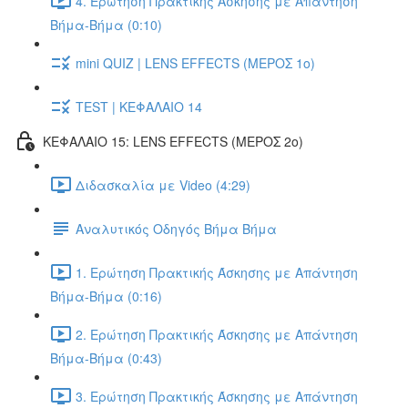
4. Ερώτηση Πρακτικής Άσκησης με Απάντηση
Βήμα-Βήμα (0:10)
mini QUIZ | LENS EFFECTS (ΜΕΡΟΣ 1ο)
TEST | ΚΕΦΑΛΑΙΟ 14
ΚΕΦΑΛΑΙΟ 15: LENS EFFECTS (ΜΕΡΟΣ 2o)
Διδασκαλία με Video (4:29)
Αναλυτικός Οδηγός Βήμα Βήμα
1. Ερώτηση Πρακτικής Άσκησης με Απάντηση
Βήμα-Βήμα (0:16)
2. Ερώτηση Πρακτικής Άσκησης με Απάντηση
Βήμα-Βήμα (0:43)
3. Ερώτηση Πρακτικής Άσκησης με Απάντηση