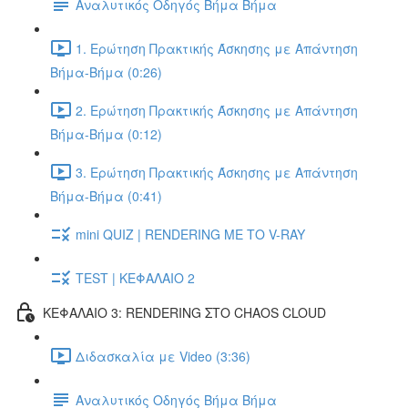
Αναλυτικός Οδηγός Βήμα Βήμα
1. Ερώτηση Πρακτικής Άσκησης με Απάντηση
Βήμα-Βήμα (0:26)
2. Ερώτηση Πρακτικής Άσκησης με Απάντηση
Βήμα-Βήμα (0:12)
3. Ερώτηση Πρακτικής Άσκησης με Απάντηση
Βήμα-Βήμα (0:41)
mini QUIZ | RENDERING ΜΕ ΤΟ V-RAY
TEST | ΚΕΦΑΛΑΙΟ 2
ΚΕΦΑΛΑΙΟ 3: RENDERING ΣΤΟ CHAOS CLOUD
Διδασκαλία με Video (3:36)
Αναλυτικός Οδηγός Βήμα Βήμα