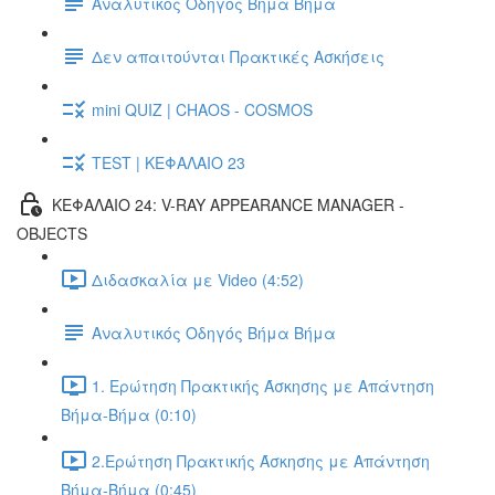
Αναλυτικός Οδηγός Βήμα Βήμα
Δεν απαιτούνται Πρακτικές Ασκήσεις
mini QUIZ | CHAOS - COSMOS
TEST | ΚΕΦΑΛΑΙΟ 23
ΚΕΦΑΛΑΙΟ 24: V-RAY APPEARANCE MANAGER -
OBJECTS
Διδασκαλία με Video (4:52)
Αναλυτικός Οδηγός Βήμα Βήμα
1. Ερώτηση Πρακτικής Άσκησης με Απάντηση
Βήμα-Βήμα (0:10)
2.Ερώτηση Πρακτικής Άσκησης με Απάντηση
Βήμα-Βήμα (0:45)