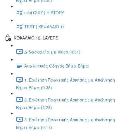
Βήμα-Βήμα (0:30)
mini QUIZ | HISTORY
TEST | ΚΕΦΑΛΑΙΟ 11
ΚΕΦΑΛΑΙΟ 12: LAYERS
Διδασκαλία με Video (4:31)
Αναλυτικός Οδηγός Βήμα Βήμα
1. Ερώτηση Πρακτικής Άσκησης με Απάντηση
Βήμα-Βήμα (0:38)
2. Ερώτηση Πρακτικής Άσκησης με Απάντηση
Βήμα-Βήμα (0:28)
3. Ερώτηση Πρακτικής Άσκησης με Απάντηση
Βήμα-Βήμα (0:17)