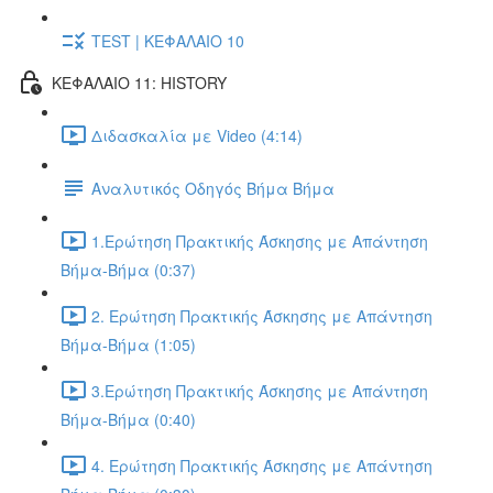
TEST | ΚΕΦΑΛΑΙΟ 10
ΚΕΦΑΛΑΙΟ 11: HISTORY
Διδασκαλία με Video (4:14)
Αναλυτικός Οδηγός Βήμα Βήμα
1.Ερώτηση Πρακτικής Άσκησης με Απάντηση
Βήμα-Βήμα (0:37)
2. Ερώτηση Πρακτικής Άσκησης με Απάντηση
Βήμα-Βήμα (1:05)
3.Ερώτηση Πρακτικής Άσκησης με Απάντηση
Βήμα-Βήμα (0:40)
4. Ερώτηση Πρακτικής Άσκησης με Απάντηση