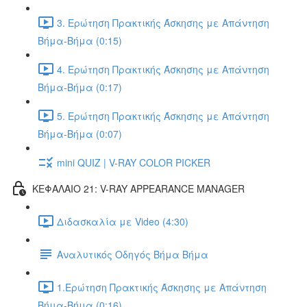
3. Ερώτηση Πρακτικής Άσκησης με Απάντηση
Βήμα-Βήμα (0:15)
4. Ερώτηση Πρακτικής Άσκησης με Απάντηση
Βήμα-Βήμα (0:17)
5. Ερώτηση Πρακτικής Άσκησης με Απάντηση
Βήμα-Βήμα (0:07)
mini QUIZ | V-RAY COLOR PICKER
ΚΕΦΑΛΑΙΟ 21: V-RAY APPEARANCE MANAGER
Διδασκαλία με Video (4:30)
Αναλυτικός Οδηγός Βήμα Βήμα
1.Ερώτηση Πρακτικής Άσκησης με Απάντηση
Βήμα-Βήμα (0:16)