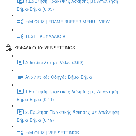
4.Ερώτηση Πρακτικής Άσκησης με Απάντηση
Βήμα-Βήμα (0:09)
mini QUIZ | FRAME BUFFER MENU - VIEW
TEST | ΚΕΦΑΛΑΙΟ 9
ΚΕΦΑΛΑΙΟ 10: VFB SETTINGS
Διδασκαλία με Video (2:59)
Αναλυτικός Οδηγός Βήμα Βήμα
1.Ερώτηση Πρακτικής Άσκησης με Απάντηση
Βήμα-Βήμα (0:11)
2. Ερώτηση Πρακτικής Άσκησης με Απάντηση
Βήμα-Βήμα (0:19)
mini QUIZ | VFB SETTINGS