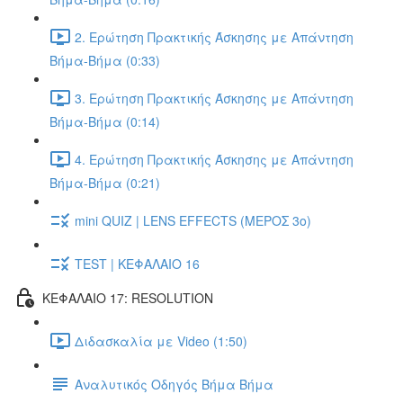
2. Ερώτηση Πρακτικής Άσκησης με Απάντηση
Βήμα-Βήμα (0:33)
3. Ερώτηση Πρακτικής Άσκησης με Απάντηση
Βήμα-Βήμα (0:14)
4. Ερώτηση Πρακτικής Άσκησης με Απάντηση
Βήμα-Βήμα (0:21)
mini QUIZ | LENS EFFECTS (ΜΕΡΟΣ 3o)
TEST | ΚΕΦΑΛΑΙΟ 16
ΚΕΦΑΛΑΙΟ 17: RESOLUTION
Διδασκαλία με Video (1:50)
Αναλυτικός Οδηγός Βήμα Βήμα