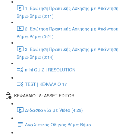
1. Ερώτηση Πρακτικής Άσκησης με Απάντηση
Βήμα-Βήμα (0:11)
2. Ερώτηση Πρακτικής Άσκησης με Απάντηση
Βήμα-Βήμα (0:21)
3. Ερώτηση Πρακτικής Άσκησης με Απάντηση
Βήμα-Βήμα (0:14)
mini QUIZ | RESOLUTION
TEST | ΚΕΦΑΛΑΙΟ 17
ΚΕΦΑΛΑΙΟ 18: ASSET EDITOR
Διδασκαλία με Video (4:29)
Αναλυτικός Οδηγός Βήμα Βήμα