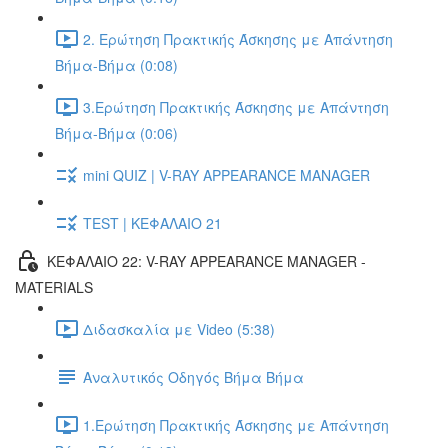
2. Ερώτηση Πρακτικής Άσκησης με Απάντηση
Βήμα-Βήμα (0:08)
3.Ερώτηση Πρακτικής Άσκησης με Απάντηση
Βήμα-Βήμα (0:06)
mini QUIZ | V-RAY APPEARANCE MANAGER
TEST | ΚΕΦΑΛΑΙΟ 21
ΚΕΦΑΛΑΙΟ 22: V-RAY APPEARANCE MANAGER -
MATERIALS
Διδασκαλία με Video (5:38)
Αναλυτικός Οδηγός Βήμα Βήμα
1.Ερώτηση Πρακτικής Άσκησης με Απάντηση