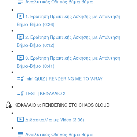
Αναλυτικός Οδηγός Βήμα Βήμα
1. Ερώτηση Πρακτικής Άσκησης με Απάντηση
Βήμα-Βήμα (0:26)
2. Ερώτηση Πρακτικής Άσκησης με Απάντηση
Βήμα-Βήμα (0:12)
3. Ερώτηση Πρακτικής Άσκησης με Απάντηση
Βήμα-Βήμα (0:41)
mini QUIZ | RENDERING ΜΕ ΤΟ V-RAY
TEST | ΚΕΦΑΛΑΙΟ 2
ΚΕΦΑΛΑΙΟ 3: RENDERING ΣΤΟ CHAOS CLOUD
Διδασκαλία με Video (3:36)
Αναλυτικός Οδηγός Βήμα Βήμα