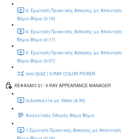
3. Ερώτηση Πρακτικής Άσκησης με Απάντηση
Βήμα-Βήμα (0:15)
4. Ερώτηση Πρακτικής Άσκησης με Απάντηση
Βήμα-Βήμα (0:17)
5. Ερώτηση Πρακτικής Άσκησης με Απάντηση
Βήμα-Βήμα (0:07)
mini QUIZ | V-RAY COLOR PICKER
ΚΕΦΑΛΑΙΟ 21: V-RAY APPEARANCE MANAGER
Διδασκαλία με Video (4:30)
Αναλυτικός Οδηγός Βήμα Βήμα
1.Ερώτηση Πρακτικής Άσκησης με Απάντηση
Βήμα-Βήμα (0:16)