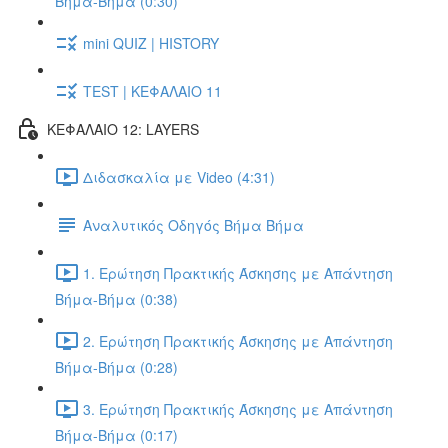
Βήμα-Βήμα (0:30)
mini QUIZ | HISTORY
TEST | ΚΕΦΑΛΑΙΟ 11
ΚΕΦΑΛΑΙΟ 12: LAYERS
Διδασκαλία με Video (4:31)
Αναλυτικός Οδηγός Βήμα Βήμα
1. Ερώτηση Πρακτικής Άσκησης με Απάντηση
Βήμα-Βήμα (0:38)
2. Ερώτηση Πρακτικής Άσκησης με Απάντηση
Βήμα-Βήμα (0:28)
3. Ερώτηση Πρακτικής Άσκησης με Απάντηση
Βήμα-Βήμα (0:17)