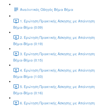
Αναλυτικός Οδηγός Βήμα Βήμα
1. Ερώτηση Πρακτικής Άσκησης με Απάντηση
Βήμα-Βήμα (0:09)
2. Ερώτηση Πρακτικής Άσκησης με Απάντηση
Βήμα-Βήμα (0:19)
3. Ερώτηση Πρακτικής Άσκησης με Απάντηση
Βήμα-Βήμα (0:15)
4. Ερώτηση Πρακτικής Άσκησης με Απάντηση
Βήμα-Βήμα (1:03)
5. Ερώτηση Πρακτικής Άσκησης με Απάντηση
Βήμα-Βήμα (0:16)
6. Ερώτηση Πρακτικής Άσκησης με Απάντηση