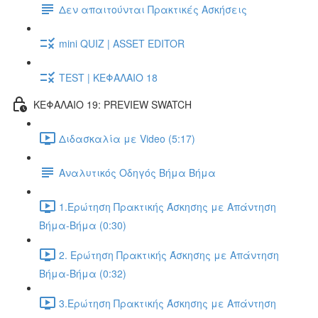
Δεν απαιτούνται Πρακτικές Ασκήσεις
mini QUIZ | ASSET EDITOR
TEST | ΚΕΦΑΛΑΙΟ 18
ΚΕΦΑΛΑΙΟ 19: PREVIEW SWATCH
Διδασκαλία με Video (5:17)
Αναλυτικός Οδηγός Βήμα Βήμα
1.Ερώτηση Πρακτικής Άσκησης με Απάντηση
Βήμα-Βήμα (0:30)
2. Ερώτηση Πρακτικής Άσκησης με Απάντηση
Βήμα-Βήμα (0:32)
3.Ερώτηση Πρακτικής Άσκησης με Απάντηση