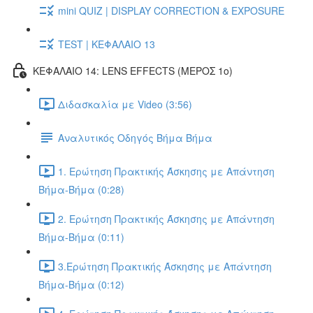
mini QUIZ | DISPLAY CORRECTION & EXPOSURE
TEST | ΚΕΦΑΛΑΙΟ 13
ΚΕΦΑΛΑΙΟ 14: LENS EFFECTS (ΜΕΡΟΣ 1ο)
Διδασκαλία με Video (3:56)
Αναλυτικός Οδηγός Βήμα Βήμα
1. Ερώτηση Πρακτικής Άσκησης με Απάντηση
Βήμα-Βήμα (0:28)
2. Ερώτηση Πρακτικής Άσκησης με Απάντηση
Βήμα-Βήμα (0:11)
3.Ερώτηση Πρακτικής Άσκησης με Απάντηση
Βήμα-Βήμα (0:12)