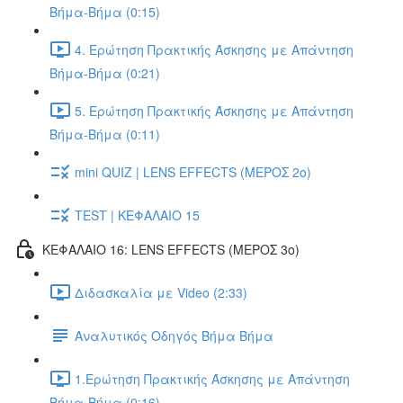
Βήμα-Βήμα (0:15)
4. Ερώτηση Πρακτικής Άσκησης με Απάντηση
Βήμα-Βήμα (0:21)
5. Ερώτηση Πρακτικής Άσκησης με Απάντηση
Βήμα-Βήμα (0:11)
mini QUIZ | LENS EFFECTS (ΜΕΡΟΣ 2o)
TEST | ΚΕΦΑΛΑΙΟ 15
ΚΕΦΑΛΑΙΟ 16: LENS EFFECTS (ΜΕΡΟΣ 3o)
Διδασκαλία με Video (2:33)
Αναλυτικός Οδηγός Βήμα Βήμα
1.Ερώτηση Πρακτικής Άσκησης με Απάντηση
Βήμα-Βήμα (0:16)