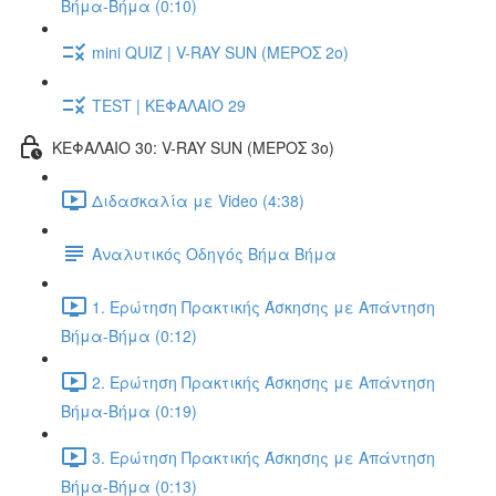
Βήμα-Βήμα (0:10)
mini QUIZ | V-RAY SUN (ΜΕΡΟΣ 2o)
TEST | ΚΕΦΑΛΑΙΟ 29
ΚΕΦΑΛΑΙΟ 30: V-RAY SUN (ΜΕΡΟΣ 3o)
Διδασκαλία με Video (4:38)
Αναλυτικός Οδηγός Βήμα Βήμα
1. Ερώτηση Πρακτικής Άσκησης με Απάντηση
Βήμα-Βήμα (0:12)
2. Ερώτηση Πρακτικής Άσκησης με Απάντηση
Βήμα-Βήμα (0:19)
3. Ερώτηση Πρακτικής Άσκησης με Απάντηση
Βήμα-Βήμα (0:13)