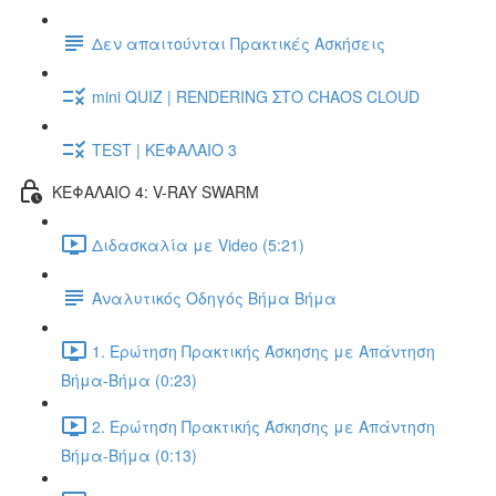
Δεν απαιτούνται Πρακτικές Ασκήσεις
mini QUIZ | RENDERING ΣΤΟ CHAOS CLOUD
TEST | ΚΕΦΑΛΑΙΟ 3
ΚΕΦΑΛΑΙΟ 4: V-RAY SWARM
Διδασκαλία με Video (5:21)
Αναλυτικός Οδηγός Βήμα Βήμα
1. Ερώτηση Πρακτικής Άσκησης με Απάντηση
Βήμα-Βήμα (0:23)
2. Ερώτηση Πρακτικής Άσκησης με Απάντηση
Βήμα-Βήμα (0:13)