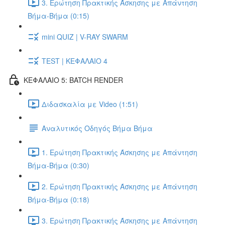
3. Ερώτηση Πρακτικής Άσκησης με Απάντηση
Βήμα-Βήμα (0:15)
mini QUIZ | V-RAY SWARM
TEST | ΚΕΦΑΛΑΙΟ 4
ΚΕΦΑΛΑΙΟ 5: BATCH RENDER
Διδασκαλία με Video (1:51)
Αναλυτικός Οδηγός Βήμα Βήμα
1. Ερώτηση Πρακτικής Άσκησης με Απάντηση
Βήμα-Βήμα (0:30)
2. Ερώτηση Πρακτικής Άσκησης με Απάντηση
Βήμα-Βήμα (0:18)
3. Ερώτηση Πρακτικής Άσκησης με Απάντηση