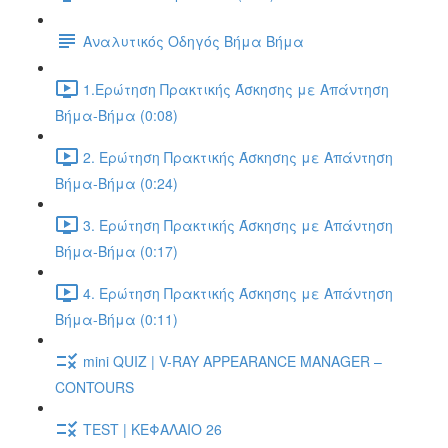
Αναλυτικός Οδηγός Βήμα Βήμα
1.Ερώτηση Πρακτικής Άσκησης με Απάντηση
Βήμα-Βήμα (0:08)
2. Ερώτηση Πρακτικής Άσκησης με Απάντηση
Βήμα-Βήμα (0:24)
3. Ερώτηση Πρακτικής Άσκησης με Απάντηση
Βήμα-Βήμα (0:17)
4. Ερώτηση Πρακτικής Άσκησης με Απάντηση
Βήμα-Βήμα (0:11)
mini QUIZ | V-RAY APPEARANCE MANAGER –
CONTOURS
TEST | ΚΕΦΑΛΑΙΟ 26