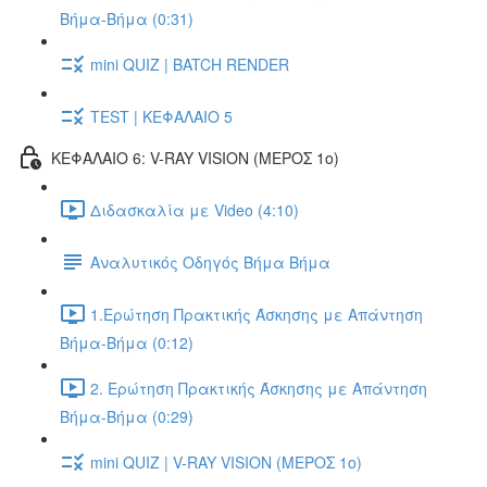
Βήμα-Βήμα (0:31)
mini QUIZ | BATCH RENDER
TEST | ΚΕΦΑΛΑΙΟ 5
ΚΕΦΑΛΑΙΟ 6: V-RAY VISION (ΜΕΡΟΣ 1ο)
Διδασκαλία με Video (4:10)
Αναλυτικός Οδηγός Βήμα Βήμα
1.Ερώτηση Πρακτικής Άσκησης με Απάντηση
Βήμα-Βήμα (0:12)
2. Ερώτηση Πρακτικής Άσκησης με Απάντηση
Βήμα-Βήμα (0:29)
mini QUIZ | V-RAY VISION (ΜΕΡΟΣ 1ο)