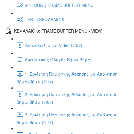
mini QUIZ | FRAME BUFFER MENU
TEST | ΚΕΦΑΛΑΙΟ 8
ΚΕΦΑΛΑΙΟ 9: FRAME BUFFER MENU - VIEW
Διδασκαλία με Video (2:57)
Αναλυτικός Οδηγός Βήμα Βήμα
1. Ερώτηση Πρακτικής Άσκησης με Απάντηση
Βήμα-Βήμα (0:14)
2. Ερώτηση Πρακτικής Άσκησης με Απάντηση
Βήμα-Βήμα (0:07)
3. Ερώτηση Πρακτικής Άσκησης με Απάντηση
Βήμα-Βήμα (0:17)