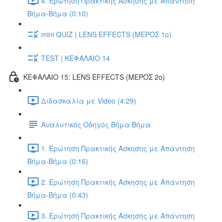
4. Ερώτηση Πρακτικής Άσκησης με Απάντηση
Βήμα-Βήμα (0:10)
mini QUIZ | LENS EFFECTS (ΜΕΡΟΣ 1ο)
TEST | ΚΕΦΑΛΑΙΟ 14
ΚΕΦΑΛΑΙΟ 15: LENS EFFECTS (ΜΕΡΟΣ 2o)
Διδασκαλία με Video (4:29)
Αναλυτικός Οδηγός Βήμα Βήμα
1. Ερώτηση Πρακτικής Άσκησης με Απάντηση
Βήμα-Βήμα (0:16)
2. Ερώτηση Πρακτικής Άσκησης με Απάντηση
Βήμα-Βήμα (0:43)
3. Ερώτηση Πρακτικής Άσκησης με Απάντηση