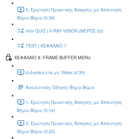
5. Ερώτηση Πρακτικής Άσκησης με Απάντηση
Βήμα-Βήμα (0:36)
mini QUIZ | V-RAY VISION (ΜΕΡΟΣ 2ο)
TEST | ΚΕΦΑΛΑΙΟ 7
ΚΕΦΑΛΑΙΟ 8: FRAME BUFFER MENU
Διδασκαλία με Video (4:30)
Αναλυτικός Οδηγός Βήμα Βήμα
1. Ερώτηση Πρακτικής Άσκησης με Απάντηση
Βήμα-Βήμα (0:14)
2. Ερώτηση Πρακτικής Άσκησης με Απάντηση
Βήμα-Βήμα (0:22)