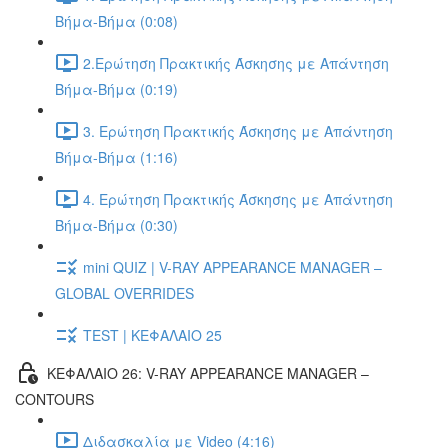
Βήμα-Βήμα (0:08)
2.Ερώτηση Πρακτικής Άσκησης με Απάντηση
Βήμα-Βήμα (0:19)
3. Ερώτηση Πρακτικής Άσκησης με Απάντηση
Βήμα-Βήμα (1:16)
4. Ερώτηση Πρακτικής Άσκησης με Απάντηση
Βήμα-Βήμα (0:30)
mini QUIZ | V-RAY APPEARANCE MANAGER –
GLOBAL OVERRIDES
TEST | ΚΕΦΑΛΑΙΟ 25
ΚΕΦΑΛΑΙΟ 26: V-RAY APPEARANCE MANAGER –
CONTOURS
Διδασκαλία με Video (4:16)