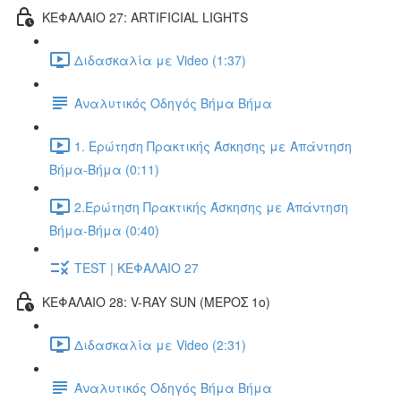
ΚΕΦΑΛΑΙΟ 27: ARTIFICIAL LIGHTS
Διδασκαλία με Video (1:37)
Αναλυτικός Οδηγός Βήμα Βήμα
1. Ερώτηση Πρακτικής Άσκησης με Απάντηση
Βήμα-Βήμα (0:11)
2.Ερώτηση Πρακτικής Άσκησης με Απάντηση
Βήμα-Βήμα (0:40)
TEST | ΚΕΦΑΛΑΙΟ 27
ΚΕΦΑΛΑΙΟ 28: V-RAY SUN (ΜΕΡΟΣ 1o)
Διδασκαλία με Video (2:31)
Αναλυτικός Οδηγός Βήμα Βήμα