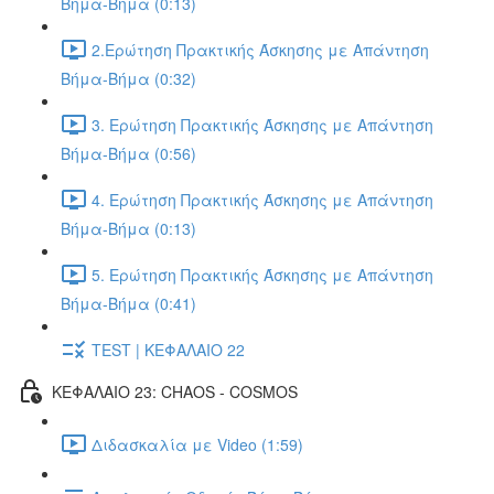
Βήμα-Βήμα (0:13)
2.Ερώτηση Πρακτικής Άσκησης με Απάντηση
Βήμα-Βήμα (0:32)
3. Ερώτηση Πρακτικής Άσκησης με Απάντηση
Βήμα-Βήμα (0:56)
4. Ερώτηση Πρακτικής Άσκησης με Απάντηση
Βήμα-Βήμα (0:13)
5. Ερώτηση Πρακτικής Άσκησης με Απάντηση
Βήμα-Βήμα (0:41)
TEST | ΚΕΦΑΛΑΙΟ 22
ΚΕΦΑΛΑΙΟ 23: CHAOS - COSMOS
Διδασκαλία με Video (1:59)