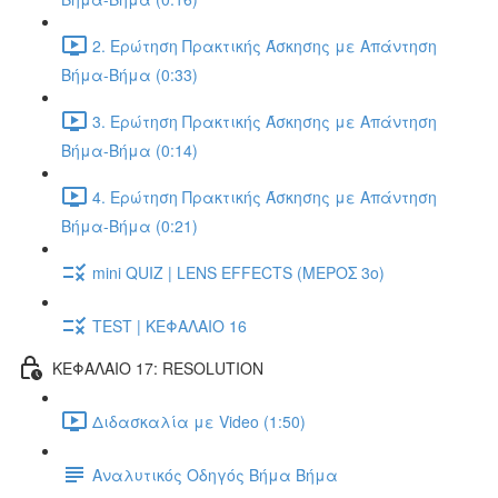
2. Ερώτηση Πρακτικής Άσκησης με Απάντηση
Βήμα-Βήμα (0:33)
3. Ερώτηση Πρακτικής Άσκησης με Απάντηση
Βήμα-Βήμα (0:14)
4. Ερώτηση Πρακτικής Άσκησης με Απάντηση
Βήμα-Βήμα (0:21)
mini QUIZ | LENS EFFECTS (ΜΕΡΟΣ 3o)
TEST | ΚΕΦΑΛΑΙΟ 16
ΚΕΦΑΛΑΙΟ 17: RESOLUTION
Διδασκαλία με Video (1:50)
Αναλυτικός Οδηγός Βήμα Βήμα