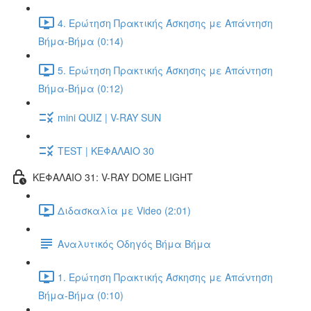
4. Ερώτηση Πρακτικής Άσκησης με Απάντηση
Βήμα-Βήμα (0:14)
5. Ερώτηση Πρακτικής Άσκησης με Απάντηση
Βήμα-Βήμα (0:12)
mini QUIZ | V-RAY SUN
TEST | ΚΕΦΑΛΑΙΟ 30
ΚΕΦΑΛΑΙΟ 31: V-RAY DOME LIGHT
Διδασκαλία με Video (2:01)
Αναλυτικός Οδηγός Βήμα Βήμα
1. Ερώτηση Πρακτικής Άσκησης με Απάντηση
Βήμα-Βήμα (0:10)