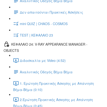
Αναλυτικός Οδηγός Βήμα Βήμα
Δεν απαιτούνται Πρακτικές Ασκήσεις
mini QUIZ | CHAOS - COSMOS
TEST | ΚΕΦΑΛΑΙΟ 23
ΚΕΦΑΛΑΙΟ 24: V-RAY APPEARANCE MANAGER -
OBJECTS
Διδασκαλία με Video (4:52)
Αναλυτικός Οδηγός Βήμα Βήμα
1. Ερώτηση Πρακτικής Άσκησης με Απάντηση
Βήμα-Βήμα (0:10)
2.Ερώτηση Πρακτικής Άσκησης με Απάντηση
Βήμα-Βήμα (0:45)