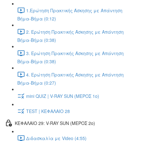
1.Ερώτηση Πρακτικής Άσκησης με Απάντηση
Βήμα-Βήμα (0:12)
2. Ερώτηση Πρακτικής Άσκησης με Απάντηση
Βήμα-Βήμα (0:38)
3. Ερώτηση Πρακτικής Άσκησης με Απάντηση
Βήμα-Βήμα (0:38)
4. Ερώτηση Πρακτικής Άσκησης με Απάντηση
Βήμα-Βήμα (0:27)
mini QUIZ | V-RAY SUN (ΜΕΡΟΣ 1o)
TEST | ΚΕΦΑΛΑΙΟ 28
ΚΕΦΑΛΑΙΟ 29: V-RAY SUN (ΜΕΡΟΣ 2o)
Διδασκαλία με Video (4:55)