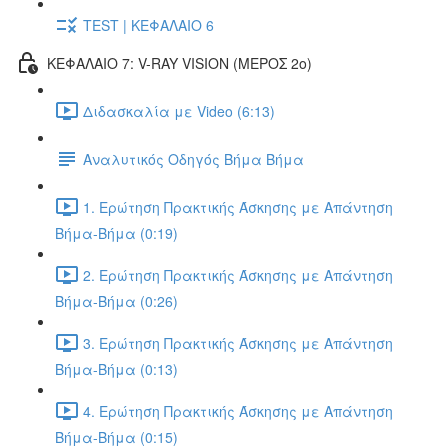
TEST | ΚΕΦΑΛΑΙΟ 6
ΚΕΦΑΛΑΙΟ 7: V-RAY VISION (ΜΕΡΟΣ 2ο)
Διδασκαλία με Video (6:13)
Αναλυτικός Οδηγός Βήμα Βήμα
1. Ερώτηση Πρακτικής Άσκησης με Απάντηση
Βήμα-Βήμα (0:19)
2. Ερώτηση Πρακτικής Άσκησης με Απάντηση
Βήμα-Βήμα (0:26)
3. Ερώτηση Πρακτικής Άσκησης με Απάντηση
Βήμα-Βήμα (0:13)
4. Ερώτηση Πρακτικής Άσκησης με Απάντηση
Βήμα-Βήμα (0:15)