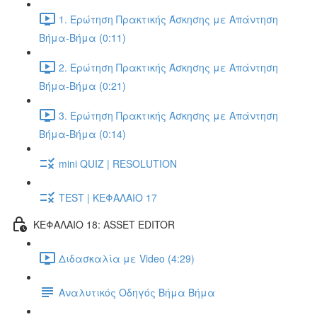
1. Ερώτηση Πρακτικής Άσκησης με Απάντηση
Βήμα-Βήμα (0:11)
2. Ερώτηση Πρακτικής Άσκησης με Απάντηση
Βήμα-Βήμα (0:21)
3. Ερώτηση Πρακτικής Άσκησης με Απάντηση
Βήμα-Βήμα (0:14)
mini QUIZ | RESOLUTION
TEST | ΚΕΦΑΛΑΙΟ 17
ΚΕΦΑΛΑΙΟ 18: ASSET EDITOR
Διδασκαλία με Video (4:29)
Αναλυτικός Οδηγός Βήμα Βήμα