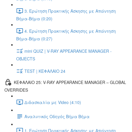
3. Ερώτηση Πρακτικής Άσκησης με Απάντηση
Βήμα-Βήμα (0:20)
4. Ερώτηση Πρακτικής Άσκησης με Απάντηση
Βήμα-Βήμα (0:27)
mini QUIZ | V-RAY APPEARANCE MANAGER -
OBJECTS
TEST | ΚΕΦΑΛΑΙΟ 24
ΚΕΦΑΛΑΙΟ 25: V-RAY APPEARANCE MANAGER – GLOBAL
OVERRIDES
Διδασκαλία με Video (4:10)
Αναλυτικός Οδηγός Βήμα Βήμα
1. Ερώτηση Πρακτικής Άσκησης με Απάντηση