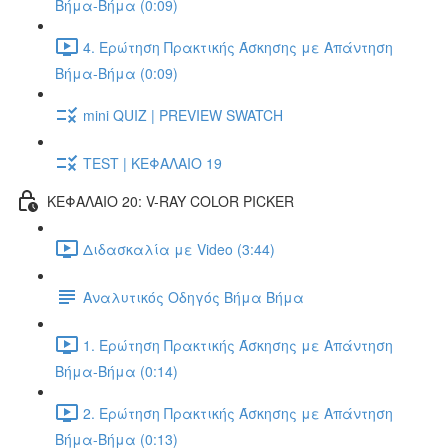
Βήμα-Βήμα (0:09)
4. Ερώτηση Πρακτικής Άσκησης με Απάντηση
Βήμα-Βήμα (0:09)
mini QUIZ | PREVIEW SWATCH
TEST | ΚΕΦΑΛΑΙΟ 19
ΚΕΦΑΛΑΙΟ 20: V-RAY COLOR PICKER
Διδασκαλία με Video (3:44)
Αναλυτικός Οδηγός Βήμα Βήμα
1. Ερώτηση Πρακτικής Άσκησης με Απάντηση
Βήμα-Βήμα (0:14)
2. Ερώτηση Πρακτικής Άσκησης με Απάντηση
Βήμα-Βήμα (0:13)