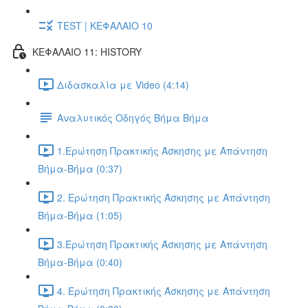
TEST | ΚΕΦΑΛΑΙΟ 10
ΚΕΦΑΛΑΙΟ 11: HISTORY
Διδασκαλία με Video (4:14)
Αναλυτικός Οδηγός Βήμα Βήμα
1.Ερώτηση Πρακτικής Άσκησης με Απάντηση
Βήμα-Βήμα (0:37)
2. Ερώτηση Πρακτικής Άσκησης με Απάντηση
Βήμα-Βήμα (1:05)
3.Ερώτηση Πρακτικής Άσκησης με Απάντηση
Βήμα-Βήμα (0:40)
4. Ερώτηση Πρακτικής Άσκησης με Απάντηση