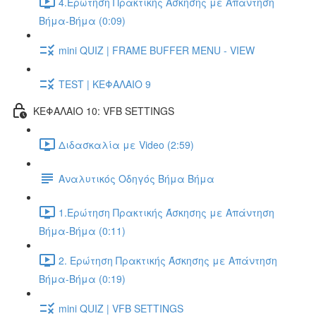
4.Ερώτηση Πρακτικής Άσκησης με Απάντηση
Βήμα-Βήμα (0:09)
mini QUIZ | FRAME BUFFER MENU - VIEW
TEST | ΚΕΦΑΛΑΙΟ 9
ΚΕΦΑΛΑΙΟ 10: VFB SETTINGS
Διδασκαλία με Video (2:59)
Αναλυτικός Οδηγός Βήμα Βήμα
1.Ερώτηση Πρακτικής Άσκησης με Απάντηση
Βήμα-Βήμα (0:11)
2. Ερώτηση Πρακτικής Άσκησης με Απάντηση
Βήμα-Βήμα (0:19)
mini QUIZ | VFB SETTINGS