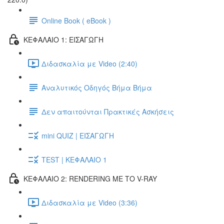
Online Book ( eBook )
ΚΕΦΑΛΑΙΟ 1: ΕΙΣΑΓΩΓΗ
Διδασκαλία με Video (2:40)
Αναλυτικός Οδηγός Βήμα Βήμα
Δεν απαιτούνται Πρακτικές Ασκήσεις
mini QUIZ | ΕΙΣΑΓΩΓΗ
TEST | ΚΕΦΑΛΑΙΟ 1
ΚΕΦΑΛΑΙΟ 2: RENDERING ΜΕ ΤΟ V-RAY
Διδασκαλία με Video (3:36)