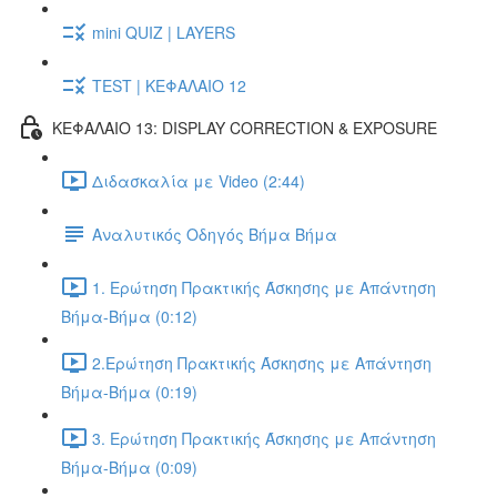
mini QUIZ | LAYERS
TEST | ΚΕΦΑΛΑΙΟ 12
ΚΕΦΑΛΑΙΟ 13: DISPLAY CORRECTION & EXPOSURE
Διδασκαλία με Video (2:44)
Αναλυτικός Οδηγός Βήμα Βήμα
1. Ερώτηση Πρακτικής Άσκησης με Απάντηση
Βήμα-Βήμα (0:12)
2.Ερώτηση Πρακτικής Άσκησης με Απάντηση
Βήμα-Βήμα (0:19)
3. Ερώτηση Πρακτικής Άσκησης με Απάντηση
Βήμα-Βήμα (0:09)