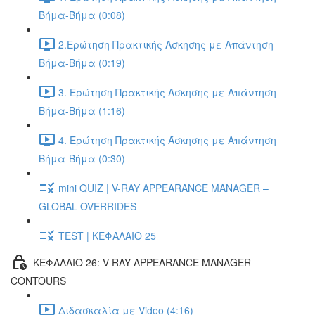
Βήμα-Βήμα (0:08)
2.Ερώτηση Πρακτικής Άσκησης με Απάντηση
Βήμα-Βήμα (0:19)
3. Ερώτηση Πρακτικής Άσκησης με Απάντηση
Βήμα-Βήμα (1:16)
4. Ερώτηση Πρακτικής Άσκησης με Απάντηση
Βήμα-Βήμα (0:30)
mini QUIZ | V-RAY APPEARANCE MANAGER –
GLOBAL OVERRIDES
TEST | ΚΕΦΑΛΑΙΟ 25
ΚΕΦΑΛΑΙΟ 26: V-RAY APPEARANCE MANAGER –
CONTOURS
Διδασκαλία με Video (4:16)