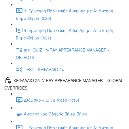
3. Ερώτηση Πρακτικής Άσκησης με Απάντηση
Βήμα-Βήμα (0:20)
4. Ερώτηση Πρακτικής Άσκησης με Απάντηση
Βήμα-Βήμα (0:27)
mini QUIZ | V-RAY APPEARANCE MANAGER -
OBJECTS
TEST | ΚΕΦΑΛΑΙΟ 24
ΚΕΦΑΛΑΙΟ 25: V-RAY APPEARANCE MANAGER – GLOBAL
OVERRIDES
Διδασκαλία με Video (4:10)
Αναλυτικός Οδηγός Βήμα Βήμα
1. Ερώτηση Πρακτικής Άσκησης με Απάντηση