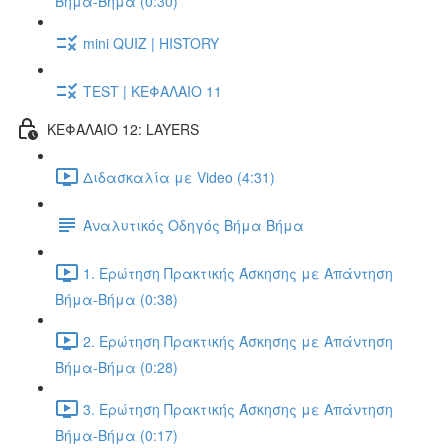
Βήμα-Βήμα (0:30)
mini QUIZ | HISTORY
TEST | ΚΕΦΑΛΑΙΟ 11
ΚΕΦΑΛΑΙΟ 12: LAYERS
Διδασκαλία με Video (4:31)
Αναλυτικός Οδηγός Βήμα Βήμα
1. Ερώτηση Πρακτικής Άσκησης με Απάντηση
Βήμα-Βήμα (0:38)
2. Ερώτηση Πρακτικής Άσκησης με Απάντηση
Βήμα-Βήμα (0:28)
3. Ερώτηση Πρακτικής Άσκησης με Απάντηση
Βήμα-Βήμα (0:17)