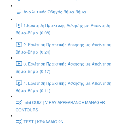
Αναλυτικός Οδηγός Βήμα Βήμα
1.Ερώτηση Πρακτικής Άσκησης με Απάντηση
Βήμα-Βήμα (0:08)
2. Ερώτηση Πρακτικής Άσκησης με Απάντηση
Βήμα-Βήμα (0:24)
3. Ερώτηση Πρακτικής Άσκησης με Απάντηση
Βήμα-Βήμα (0:17)
4. Ερώτηση Πρακτικής Άσκησης με Απάντηση
Βήμα-Βήμα (0:11)
mini QUIZ | V-RAY APPEARANCE MANAGER –
CONTOURS
TEST | ΚΕΦΑΛΑΙΟ 26