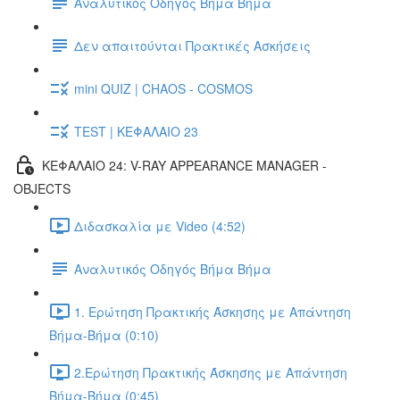
Αναλυτικός Οδηγός Βήμα Βήμα
Δεν απαιτούνται Πρακτικές Ασκήσεις
mini QUIZ | CHAOS - COSMOS
TEST | ΚΕΦΑΛΑΙΟ 23
ΚΕΦΑΛΑΙΟ 24: V-RAY APPEARANCE MANAGER -
OBJECTS
Διδασκαλία με Video (4:52)
Αναλυτικός Οδηγός Βήμα Βήμα
1. Ερώτηση Πρακτικής Άσκησης με Απάντηση
Βήμα-Βήμα (0:10)
2.Ερώτηση Πρακτικής Άσκησης με Απάντηση
Βήμα-Βήμα (0:45)