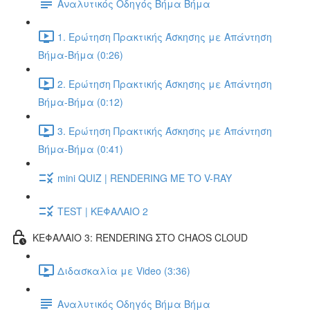
Αναλυτικός Οδηγός Βήμα Βήμα
1. Ερώτηση Πρακτικής Άσκησης με Απάντηση
Βήμα-Βήμα (0:26)
2. Ερώτηση Πρακτικής Άσκησης με Απάντηση
Βήμα-Βήμα (0:12)
3. Ερώτηση Πρακτικής Άσκησης με Απάντηση
Βήμα-Βήμα (0:41)
mini QUIZ | RENDERING ΜΕ ΤΟ V-RAY
TEST | ΚΕΦΑΛΑΙΟ 2
ΚΕΦΑΛΑΙΟ 3: RENDERING ΣΤΟ CHAOS CLOUD
Διδασκαλία με Video (3:36)
Αναλυτικός Οδηγός Βήμα Βήμα