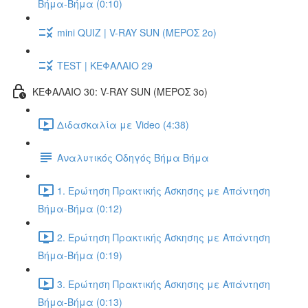
Βήμα-Βήμα (0:10)
mini QUIZ | V-RAY SUN (ΜΕΡΟΣ 2o)
TEST | ΚΕΦΑΛΑΙΟ 29
ΚΕΦΑΛΑΙΟ 30: V-RAY SUN (ΜΕΡΟΣ 3o)
Διδασκαλία με Video (4:38)
Αναλυτικός Οδηγός Βήμα Βήμα
1. Ερώτηση Πρακτικής Άσκησης με Απάντηση
Βήμα-Βήμα (0:12)
2. Ερώτηση Πρακτικής Άσκησης με Απάντηση
Βήμα-Βήμα (0:19)
3. Ερώτηση Πρακτικής Άσκησης με Απάντηση
Βήμα-Βήμα (0:13)