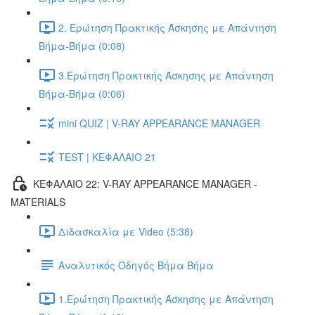
2. Ερώτηση Πρακτικής Άσκησης με Απάντηση
Βήμα-Βήμα (0:08)
3.Ερώτηση Πρακτικής Άσκησης με Απάντηση
Βήμα-Βήμα (0:06)
mini QUIZ | V-RAY APPEARANCE MANAGER
TEST | ΚΕΦΑΛΑΙΟ 21
ΚΕΦΑΛΑΙΟ 22: V-RAY APPEARANCE MANAGER -
MATERIALS
Διδασκαλία με Video (5:38)
Αναλυτικός Οδηγός Βήμα Βήμα
1.Ερώτηση Πρακτικής Άσκησης με Απάντηση