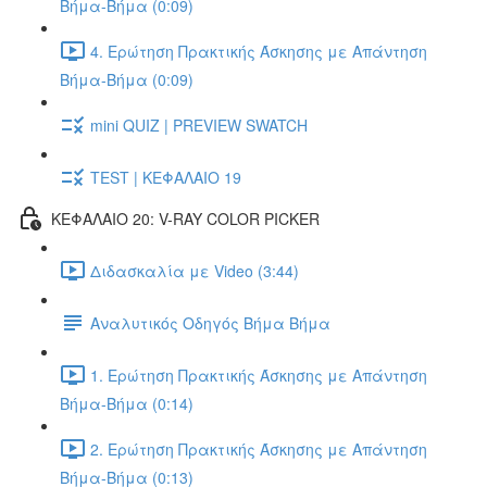
Βήμα-Βήμα (0:09)
4. Ερώτηση Πρακτικής Άσκησης με Απάντηση
Βήμα-Βήμα (0:09)
mini QUIZ | PREVIEW SWATCH
TEST | ΚΕΦΑΛΑΙΟ 19
ΚΕΦΑΛΑΙΟ 20: V-RAY COLOR PICKER
Διδασκαλία με Video (3:44)
Αναλυτικός Οδηγός Βήμα Βήμα
1. Ερώτηση Πρακτικής Άσκησης με Απάντηση
Βήμα-Βήμα (0:14)
2. Ερώτηση Πρακτικής Άσκησης με Απάντηση
Βήμα-Βήμα (0:13)