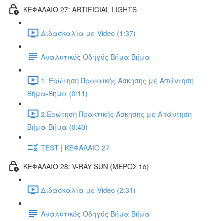
ΚΕΦΑΛΑΙΟ 27: ARTIFICIAL LIGHTS
Διδασκαλία με Video (1:37)
Αναλυτικός Οδηγός Βήμα Βήμα
1. Ερώτηση Πρακτικής Άσκησης με Απάντηση
Βήμα-Βήμα (0:11)
2.Ερώτηση Πρακτικής Άσκησης με Απάντηση
Βήμα-Βήμα (0:40)
TEST | ΚΕΦΑΛΑΙΟ 27
ΚΕΦΑΛΑΙΟ 28: V-RAY SUN (ΜΕΡΟΣ 1o)
Διδασκαλία με Video (2:31)
Αναλυτικός Οδηγός Βήμα Βήμα