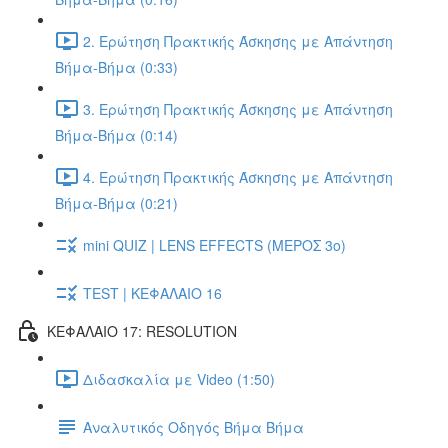
2. Ερώτηση Πρακτικής Άσκησης με Απάντηση
Βήμα-Βήμα (0:33)
3. Ερώτηση Πρακτικής Άσκησης με Απάντηση
Βήμα-Βήμα (0:14)
4. Ερώτηση Πρακτικής Άσκησης με Απάντηση
Βήμα-Βήμα (0:21)
mini QUIZ | LENS EFFECTS (ΜΕΡΟΣ 3o)
TEST | ΚΕΦΑΛΑΙΟ 16
ΚΕΦΑΛΑΙΟ 17: RESOLUTION
Διδασκαλία με Video (1:50)
Αναλυτικός Οδηγός Βήμα Βήμα