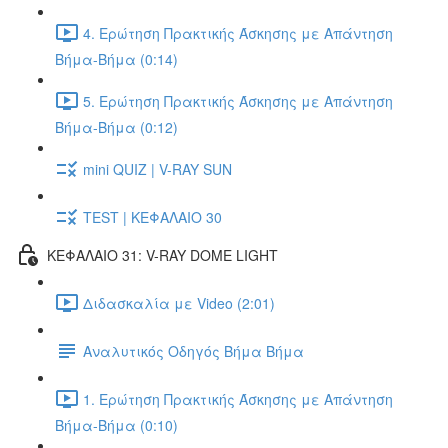
4. Ερώτηση Πρακτικής Άσκησης με Απάντηση
Βήμα-Βήμα (0:14)
5. Ερώτηση Πρακτικής Άσκησης με Απάντηση
Βήμα-Βήμα (0:12)
mini QUIZ | V-RAY SUN
TEST | ΚΕΦΑΛΑΙΟ 30
ΚΕΦΑΛΑΙΟ 31: V-RAY DOME LIGHT
Διδασκαλία με Video (2:01)
Αναλυτικός Οδηγός Βήμα Βήμα
1. Ερώτηση Πρακτικής Άσκησης με Απάντηση
Βήμα-Βήμα (0:10)