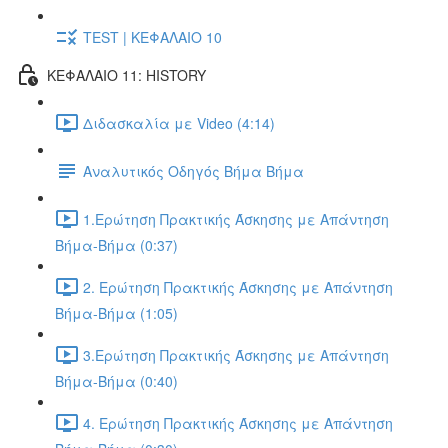
TEST | ΚΕΦΑΛΑΙΟ 10
ΚΕΦΑΛΑΙΟ 11: HISTORY
Διδασκαλία με Video (4:14)
Αναλυτικός Οδηγός Βήμα Βήμα
1.Ερώτηση Πρακτικής Άσκησης με Απάντηση
Βήμα-Βήμα (0:37)
2. Ερώτηση Πρακτικής Άσκησης με Απάντηση
Βήμα-Βήμα (1:05)
3.Ερώτηση Πρακτικής Άσκησης με Απάντηση
Βήμα-Βήμα (0:40)
4. Ερώτηση Πρακτικής Άσκησης με Απάντηση