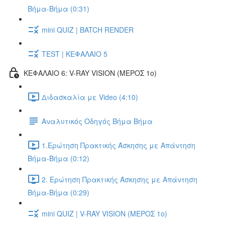
Βήμα-Βήμα (0:31)
mini QUIZ | BATCH RENDER
TEST | ΚΕΦΑΛΑΙΟ 5
ΚΕΦΑΛΑΙΟ 6: V-RAY VISION (ΜΕΡΟΣ 1ο)
Διδασκαλία με Video (4:10)
Αναλυτικός Οδηγός Βήμα Βήμα
1.Ερώτηση Πρακτικής Άσκησης με Απάντηση
Βήμα-Βήμα (0:12)
2. Ερώτηση Πρακτικής Άσκησης με Απάντηση
Βήμα-Βήμα (0:29)
mini QUIZ | V-RAY VISION (ΜΕΡΟΣ 1ο)