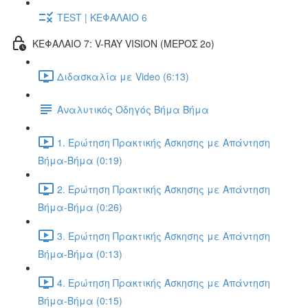
TEST | ΚΕΦΑΛΑΙΟ 6
ΚΕΦΑΛΑΙΟ 7: V-RAY VISION (ΜΕΡΟΣ 2ο)
Διδασκαλία με Video (6:13)
Αναλυτικός Οδηγός Βήμα Βήμα
1. Ερώτηση Πρακτικής Άσκησης με Απάντηση
Βήμα-Βήμα (0:19)
2. Ερώτηση Πρακτικής Άσκησης με Απάντηση
Βήμα-Βήμα (0:26)
3. Ερώτηση Πρακτικής Άσκησης με Απάντηση
Βήμα-Βήμα (0:13)
4. Ερώτηση Πρακτικής Άσκησης με Απάντηση
Βήμα-Βήμα (0:15)