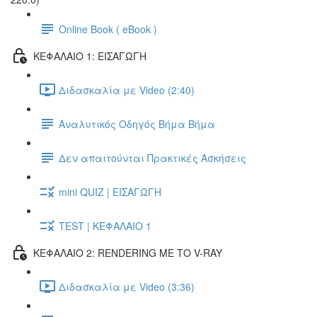
Online Book ( eBook )
ΚΕΦΑΛΑΙΟ 1: ΕΙΣΑΓΩΓΗ
Διδασκαλία με Video (2:40)
Αναλυτικός Οδηγός Βήμα Βήμα
Δεν απαιτούνται Πρακτικές Ασκήσεις
mini QUIZ | ΕΙΣΑΓΩΓΗ
TEST | ΚΕΦΑΛΑΙΟ 1
ΚΕΦΑΛΑΙΟ 2: RENDERING ΜΕ ΤΟ V-RAY
Διδασκαλία με Video (3:36)