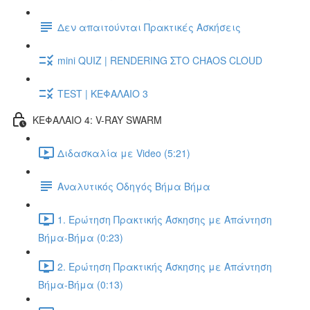
Δεν απαιτούνται Πρακτικές Ασκήσεις
mini QUIZ | RENDERING ΣΤΟ CHAOS CLOUD
TEST | ΚΕΦΑΛΑΙΟ 3
ΚΕΦΑΛΑΙΟ 4: V-RAY SWARM
Διδασκαλία με Video (5:21)
Αναλυτικός Οδηγός Βήμα Βήμα
1. Ερώτηση Πρακτικής Άσκησης με Απάντηση
Βήμα-Βήμα (0:23)
2. Ερώτηση Πρακτικής Άσκησης με Απάντηση
Βήμα-Βήμα (0:13)