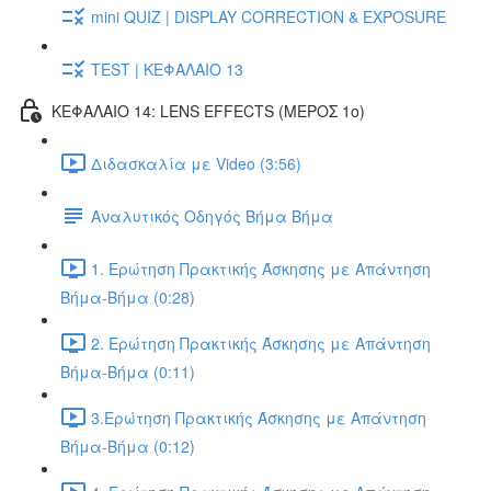
mini QUIZ | DISPLAY CORRECTION & EXPOSURE
TEST | ΚΕΦΑΛΑΙΟ 13
ΚΕΦΑΛΑΙΟ 14: LENS EFFECTS (ΜΕΡΟΣ 1ο)
Διδασκαλία με Video (3:56)
Αναλυτικός Οδηγός Βήμα Βήμα
1. Ερώτηση Πρακτικής Άσκησης με Απάντηση
Βήμα-Βήμα (0:28)
2. Ερώτηση Πρακτικής Άσκησης με Απάντηση
Βήμα-Βήμα (0:11)
3.Ερώτηση Πρακτικής Άσκησης με Απάντηση
Βήμα-Βήμα (0:12)