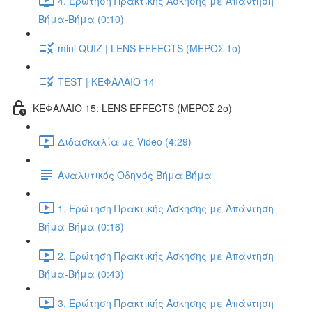
4. Ερώτηση Πρακτικής Άσκησης με Απάντηση
Βήμα-Βήμα (0:10)
mini QUIZ | LENS EFFECTS (ΜΕΡΟΣ 1ο)
TEST | ΚΕΦΑΛΑΙΟ 14
ΚΕΦΑΛΑΙΟ 15: LENS EFFECTS (ΜΕΡΟΣ 2o)
Διδασκαλία με Video (4:29)
Αναλυτικός Οδηγός Βήμα Βήμα
1. Ερώτηση Πρακτικής Άσκησης με Απάντηση
Βήμα-Βήμα (0:16)
2. Ερώτηση Πρακτικής Άσκησης με Απάντηση
Βήμα-Βήμα (0:43)
3. Ερώτηση Πρακτικής Άσκησης με Απάντηση