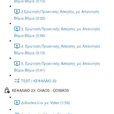
Βήμα-Βήμα (0:13)
2.Ερώτηση Πρακτικής Άσκησης με Απάντηση
Βήμα-Βήμα (0:32)
3. Ερώτηση Πρακτικής Άσκησης με Απάντηση
Βήμα-Βήμα (0:56)
4. Ερώτηση Πρακτικής Άσκησης με Απάντηση
Βήμα-Βήμα (0:13)
5. Ερώτηση Πρακτικής Άσκησης με Απάντηση
Βήμα-Βήμα (0:41)
TEST | ΚΕΦΑΛΑΙΟ 22
ΚΕΦΑΛΑΙΟ 23: CHAOS - COSMOS
Διδασκαλία με Video (1:59)