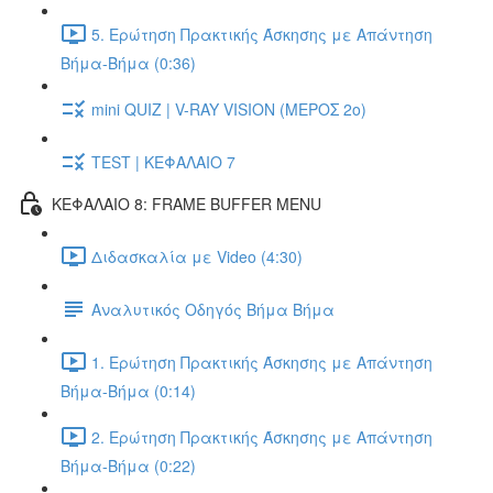
5. Ερώτηση Πρακτικής Άσκησης με Απάντηση
Βήμα-Βήμα (0:36)
mini QUIZ | V-RAY VISION (ΜΕΡΟΣ 2ο)
TEST | ΚΕΦΑΛΑΙΟ 7
ΚΕΦΑΛΑΙΟ 8: FRAME BUFFER MENU
Διδασκαλία με Video (4:30)
Αναλυτικός Οδηγός Βήμα Βήμα
1. Ερώτηση Πρακτικής Άσκησης με Απάντηση
Βήμα-Βήμα (0:14)
2. Ερώτηση Πρακτικής Άσκησης με Απάντηση
Βήμα-Βήμα (0:22)