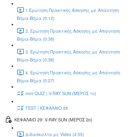
1.Ερώτηση Πρακτικής Άσκησης με Απάντηση
Βήμα-Βήμα (0:12)
2. Ερώτηση Πρακτικής Άσκησης με Απάντηση
Βήμα-Βήμα (0:38)
3. Ερώτηση Πρακτικής Άσκησης με Απάντηση
Βήμα-Βήμα (0:38)
4. Ερώτηση Πρακτικής Άσκησης με Απάντηση
Βήμα-Βήμα (0:27)
mini QUIZ | V-RAY SUN (ΜΕΡΟΣ 1o)
TEST | ΚΕΦΑΛΑΙΟ 28
ΚΕΦΑΛΑΙΟ 29: V-RAY SUN (ΜΕΡΟΣ 2o)
Διδασκαλία με Video (4:55)