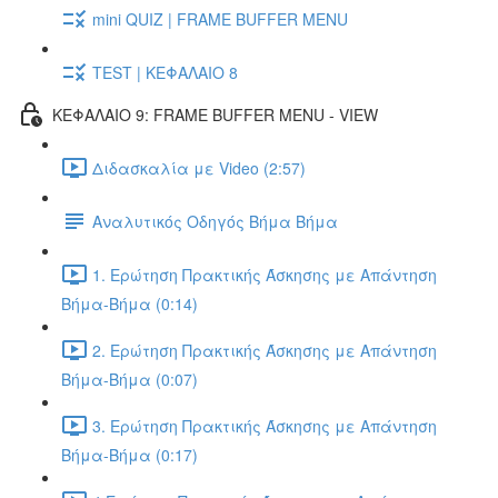
mini QUIZ | FRAME BUFFER MENU
TEST | ΚΕΦΑΛΑΙΟ 8
ΚΕΦΑΛΑΙΟ 9: FRAME BUFFER MENU - VIEW
Διδασκαλία με Video (2:57)
Αναλυτικός Οδηγός Βήμα Βήμα
1. Ερώτηση Πρακτικής Άσκησης με Απάντηση
Βήμα-Βήμα (0:14)
2. Ερώτηση Πρακτικής Άσκησης με Απάντηση
Βήμα-Βήμα (0:07)
3. Ερώτηση Πρακτικής Άσκησης με Απάντηση
Βήμα-Βήμα (0:17)