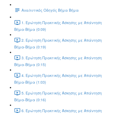
Αναλυτικός Οδηγός Βήμα Βήμα
1. Ερώτηση Πρακτικής Άσκησης με Απάντηση
Βήμα-Βήμα (0:09)
2. Ερώτηση Πρακτικής Άσκησης με Απάντηση
Βήμα-Βήμα (0:19)
3. Ερώτηση Πρακτικής Άσκησης με Απάντηση
Βήμα-Βήμα (0:15)
4. Ερώτηση Πρακτικής Άσκησης με Απάντηση
Βήμα-Βήμα (1:03)
5. Ερώτηση Πρακτικής Άσκησης με Απάντηση
Βήμα-Βήμα (0:16)
6. Ερώτηση Πρακτικής Άσκησης με Απάντηση