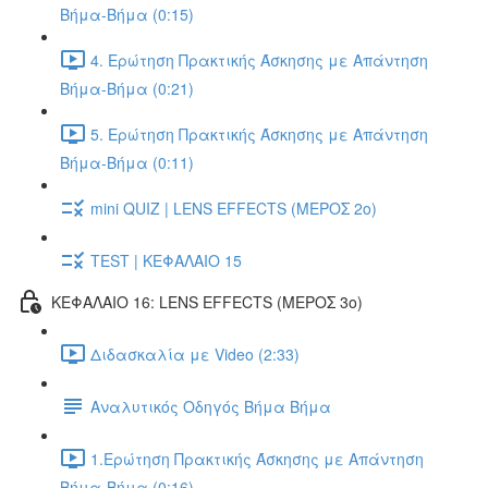
Βήμα-Βήμα (0:15)
4. Ερώτηση Πρακτικής Άσκησης με Απάντηση
Βήμα-Βήμα (0:21)
5. Ερώτηση Πρακτικής Άσκησης με Απάντηση
Βήμα-Βήμα (0:11)
mini QUIZ | LENS EFFECTS (ΜΕΡΟΣ 2o)
TEST | ΚΕΦΑΛΑΙΟ 15
ΚΕΦΑΛΑΙΟ 16: LENS EFFECTS (ΜΕΡΟΣ 3o)
Διδασκαλία με Video (2:33)
Αναλυτικός Οδηγός Βήμα Βήμα
1.Ερώτηση Πρακτικής Άσκησης με Απάντηση
Βήμα-Βήμα (0:16)