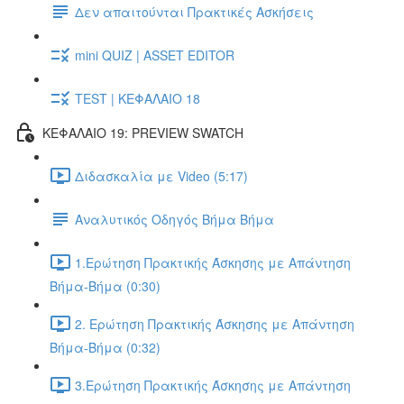
Δεν απαιτούνται Πρακτικές Ασκήσεις
mini QUIZ | ASSET EDITOR
TEST | ΚΕΦΑΛΑΙΟ 18
ΚΕΦΑΛΑΙΟ 19: PREVIEW SWATCH
Διδασκαλία με Video (5:17)
Αναλυτικός Οδηγός Βήμα Βήμα
1.Ερώτηση Πρακτικής Άσκησης με Απάντηση
Βήμα-Βήμα (0:30)
2. Ερώτηση Πρακτικής Άσκησης με Απάντηση
Βήμα-Βήμα (0:32)
3.Ερώτηση Πρακτικής Άσκησης με Απάντηση