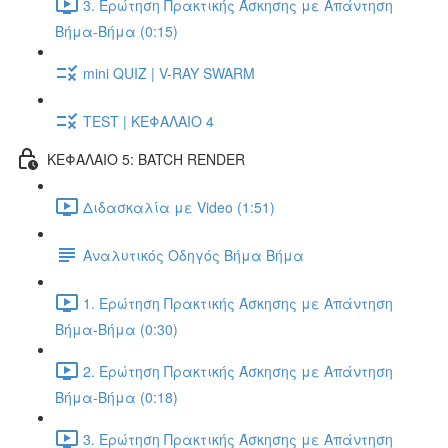
3. Ερώτηση Πρακτικής Άσκησης με Απάντηση
Βήμα-Βήμα (0:15)
mini QUIZ | V-RAY SWARM
TEST | ΚΕΦΑΛΑΙΟ 4
ΚΕΦΑΛΑΙΟ 5: BATCH RENDER
Διδασκαλία με Video (1:51)
Αναλυτικός Οδηγός Βήμα Βήμα
1. Ερώτηση Πρακτικής Άσκησης με Απάντηση
Βήμα-Βήμα (0:30)
2. Ερώτηση Πρακτικής Άσκησης με Απάντηση
Βήμα-Βήμα (0:18)
3. Ερώτηση Πρακτικής Άσκησης με Απάντηση