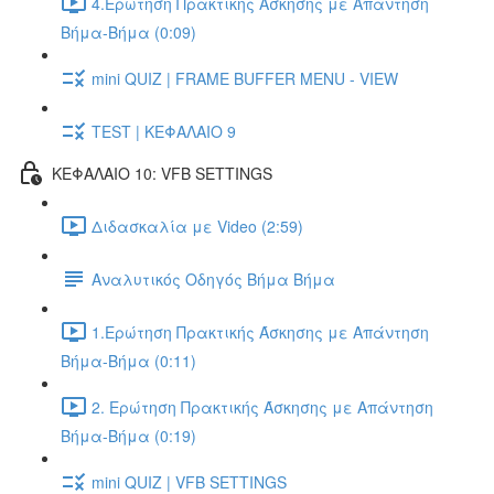
4.Ερώτηση Πρακτικής Άσκησης με Απάντηση
Βήμα-Βήμα (0:09)
mini QUIZ | FRAME BUFFER MENU - VIEW
TEST | ΚΕΦΑΛΑΙΟ 9
ΚΕΦΑΛΑΙΟ 10: VFB SETTINGS
Διδασκαλία με Video (2:59)
Αναλυτικός Οδηγός Βήμα Βήμα
1.Ερώτηση Πρακτικής Άσκησης με Απάντηση
Βήμα-Βήμα (0:11)
2. Ερώτηση Πρακτικής Άσκησης με Απάντηση
Βήμα-Βήμα (0:19)
mini QUIZ | VFB SETTINGS