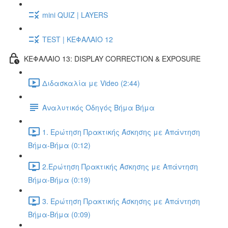
mini QUIZ | LAYERS
TEST | ΚΕΦΑΛΑΙΟ 12
ΚΕΦΑΛΑΙΟ 13: DISPLAY CORRECTION & EXPOSURE
Διδασκαλία με Video (2:44)
Αναλυτικός Οδηγός Βήμα Βήμα
1. Ερώτηση Πρακτικής Άσκησης με Απάντηση
Βήμα-Βήμα (0:12)
2.Ερώτηση Πρακτικής Άσκησης με Απάντηση
Βήμα-Βήμα (0:19)
3. Ερώτηση Πρακτικής Άσκησης με Απάντηση
Βήμα-Βήμα (0:09)