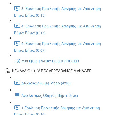
3. Ερώτηση Πρακτικής Άσκησης με Απάντηση
Βήμα-Βήμα (0:15)
4. Ερώτηση Πρακτικής Άσκησης με Απάντηση
Βήμα-Βήμα (0:17)
5. Ερώτηση Πρακτικής Άσκησης με Απάντηση
Βήμα-Βήμα (0:07)
mini QUIZ | V-RAY COLOR PICKER
ΚΕΦΑΛΑΙΟ 21: V-RAY APPEARANCE MANAGER
Διδασκαλία με Video (4:30)
Αναλυτικός Οδηγός Βήμα Βήμα
1.Ερώτηση Πρακτικής Άσκησης με Απάντηση
Βήμα-Βήμα (0:16)