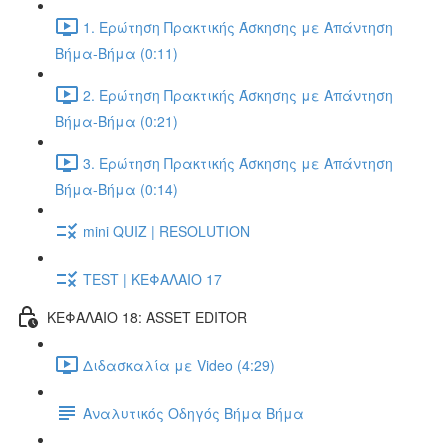
1. Ερώτηση Πρακτικής Άσκησης με Απάντηση
Βήμα-Βήμα (0:11)
2. Ερώτηση Πρακτικής Άσκησης με Απάντηση
Βήμα-Βήμα (0:21)
3. Ερώτηση Πρακτικής Άσκησης με Απάντηση
Βήμα-Βήμα (0:14)
mini QUIZ | RESOLUTION
TEST | ΚΕΦΑΛΑΙΟ 17
ΚΕΦΑΛΑΙΟ 18: ASSET EDITOR
Διδασκαλία με Video (4:29)
Αναλυτικός Οδηγός Βήμα Βήμα