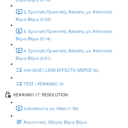
2. Ερώτηση Πρακτικής Άσκησης με Απάντηση
Βήμα-Βήμα (0:33)
3. Ερώτηση Πρακτικής Άσκησης με Απάντηση
Βήμα-Βήμα (0:14)
4. Ερώτηση Πρακτικής Άσκησης με Απάντηση
Βήμα-Βήμα (0:21)
mini QUIZ | LENS EFFECTS (ΜΕΡΟΣ 3o)
TEST | ΚΕΦΑΛΑΙΟ 16
ΚΕΦΑΛΑΙΟ 17: RESOLUTION
Διδασκαλία με Video (1:50)
Αναλυτικός Οδηγός Βήμα Βήμα