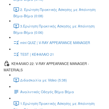
2. Ερώτηση Πρακτικής Άσκησης με Απάντηση
Βήμα-Βήμα (0:08)
3.Ερώτηση Πρακτικής Άσκησης με Απάντηση
Βήμα-Βήμα (0:06)
mini QUIZ | V-RAY APPEARANCE MANAGER
TEST | ΚΕΦΑΛΑΙΟ 21
ΚΕΦΑΛΑΙΟ 22: V-RAY APPEARANCE MANAGER -
MATERIALS
Διδασκαλία με Video (5:38)
Αναλυτικός Οδηγός Βήμα Βήμα
1.Ερώτηση Πρακτικής Άσκησης με Απάντηση