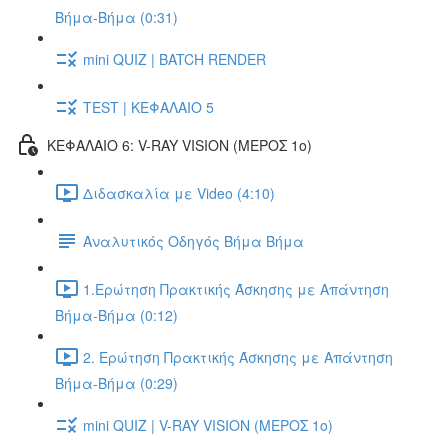
Βήμα-Βήμα (0:31)
mini QUIZ | BATCH RENDER
TEST | ΚΕΦΑΛΑΙΟ 5
ΚΕΦΑΛΑΙΟ 6: V-RAY VISION (ΜΕΡΟΣ 1ο)
Διδασκαλία με Video (4:10)
Αναλυτικός Οδηγός Βήμα Βήμα
1.Ερώτηση Πρακτικής Άσκησης με Απάντηση
Βήμα-Βήμα (0:12)
2. Ερώτηση Πρακτικής Άσκησης με Απάντηση
Βήμα-Βήμα (0:29)
mini QUIZ | V-RAY VISION (ΜΕΡΟΣ 1ο)