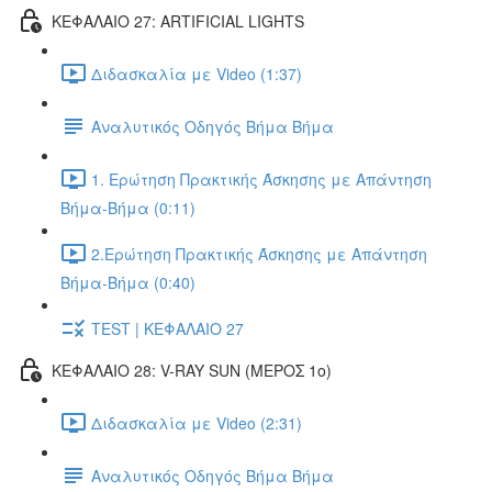
ΚΕΦΑΛΑΙΟ 27: ARTIFICIAL LIGHTS
Διδασκαλία με Video (1:37)
Αναλυτικός Οδηγός Βήμα Βήμα
1. Ερώτηση Πρακτικής Άσκησης με Απάντηση
Βήμα-Βήμα (0:11)
2.Ερώτηση Πρακτικής Άσκησης με Απάντηση
Βήμα-Βήμα (0:40)
TEST | ΚΕΦΑΛΑΙΟ 27
ΚΕΦΑΛΑΙΟ 28: V-RAY SUN (ΜΕΡΟΣ 1o)
Διδασκαλία με Video (2:31)
Αναλυτικός Οδηγός Βήμα Βήμα