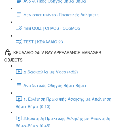
Αναλυτικός Οδηγός Βήμα Βήμα
Δεν απαιτούνται Πρακτικές Ασκήσεις
mini QUIZ | CHAOS - COSMOS
TEST | ΚΕΦΑΛΑΙΟ 23
ΚΕΦΑΛΑΙΟ 24: V-RAY APPEARANCE MANAGER -
OBJECTS
Διδασκαλία με Video (4:52)
Αναλυτικός Οδηγός Βήμα Βήμα
1. Ερώτηση Πρακτικής Άσκησης με Απάντηση
Βήμα-Βήμα (0:10)
2.Ερώτηση Πρακτικής Άσκησης με Απάντηση
Βήμα-Βήμα (0:45)