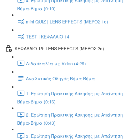
4. Ερώτηση Πρακτικής Άσκησης με Απάντηση
Βήμα-Βήμα (0:10)
mini QUIZ | LENS EFFECTS (ΜΕΡΟΣ 1ο)
TEST | ΚΕΦΑΛΑΙΟ 14
ΚΕΦΑΛΑΙΟ 15: LENS EFFECTS (ΜΕΡΟΣ 2o)
Διδασκαλία με Video (4:29)
Αναλυτικός Οδηγός Βήμα Βήμα
1. Ερώτηση Πρακτικής Άσκησης με Απάντηση
Βήμα-Βήμα (0:16)
2. Ερώτηση Πρακτικής Άσκησης με Απάντηση
Βήμα-Βήμα (0:43)
3. Ερώτηση Πρακτικής Άσκησης με Απάντηση