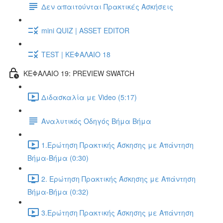
Δεν απαιτούνται Πρακτικές Ασκήσεις
mini QUIZ | ASSET EDITOR
TEST | ΚΕΦΑΛΑΙΟ 18
ΚΕΦΑΛΑΙΟ 19: PREVIEW SWATCH
Διδασκαλία με Video (5:17)
Αναλυτικός Οδηγός Βήμα Βήμα
1.Ερώτηση Πρακτικής Άσκησης με Απάντηση
Βήμα-Βήμα (0:30)
2. Ερώτηση Πρακτικής Άσκησης με Απάντηση
Βήμα-Βήμα (0:32)
3.Ερώτηση Πρακτικής Άσκησης με Απάντηση