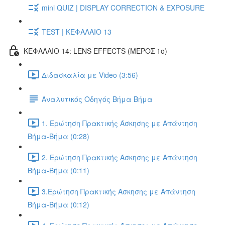
mini QUIZ | DISPLAY CORRECTION & EXPOSURE
TEST | ΚΕΦΑΛΑΙΟ 13
ΚΕΦΑΛΑΙΟ 14: LENS EFFECTS (ΜΕΡΟΣ 1ο)
Διδασκαλία με Video (3:56)
Αναλυτικός Οδηγός Βήμα Βήμα
1. Ερώτηση Πρακτικής Άσκησης με Απάντηση
Βήμα-Βήμα (0:28)
2. Ερώτηση Πρακτικής Άσκησης με Απάντηση
Βήμα-Βήμα (0:11)
3.Ερώτηση Πρακτικής Άσκησης με Απάντηση
Βήμα-Βήμα (0:12)