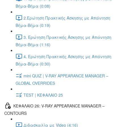
Βήμα-Βήμα (0:08)
2.Ερώτηση Πρακτικής Άσκησης με Απάντηση
Βήμα-Βήμα (0:19)
3. Ερώτηση Πρακτικής Άσκησης με Απάντηση
Βήμα-Βήμα (1:16)
4. Ερώτηση Πρακτικής Άσκησης με Απάντηση
Βήμα-Βήμα (0:30)
mini QUIZ | V-RAY APPEARANCE MANAGER –
GLOBAL OVERRIDES
TEST | ΚΕΦΑΛΑΙΟ 25
ΚΕΦΑΛΑΙΟ 26: V-RAY APPEARANCE MANAGER –
CONTOURS
Διδασκαλία με Video (4:16)