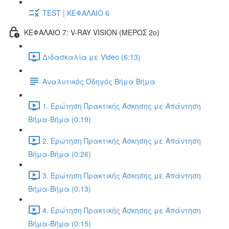
TEST | ΚΕΦΑΛΑΙΟ 6
ΚΕΦΑΛΑΙΟ 7: V-RAY VISION (ΜΕΡΟΣ 2ο)
Διδασκαλία με Video (6:13)
Αναλυτικός Οδηγός Βήμα Βήμα
1. Ερώτηση Πρακτικής Άσκησης με Απάντηση
Βήμα-Βήμα (0:19)
2. Ερώτηση Πρακτικής Άσκησης με Απάντηση
Βήμα-Βήμα (0:26)
3. Ερώτηση Πρακτικής Άσκησης με Απάντηση
Βήμα-Βήμα (0:13)
4. Ερώτηση Πρακτικής Άσκησης με Απάντηση
Βήμα-Βήμα (0:15)