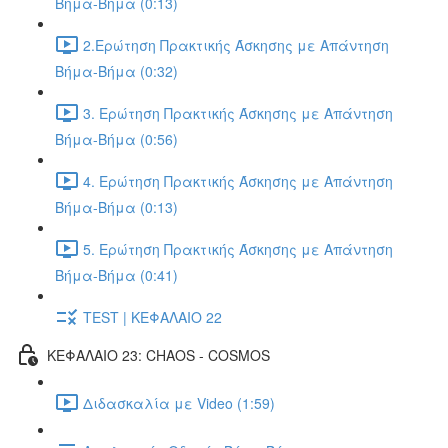
Βήμα-Βήμα (0:13)
2.Ερώτηση Πρακτικής Άσκησης με Απάντηση
Βήμα-Βήμα (0:32)
3. Ερώτηση Πρακτικής Άσκησης με Απάντηση
Βήμα-Βήμα (0:56)
4. Ερώτηση Πρακτικής Άσκησης με Απάντηση
Βήμα-Βήμα (0:13)
5. Ερώτηση Πρακτικής Άσκησης με Απάντηση
Βήμα-Βήμα (0:41)
TEST | ΚΕΦΑΛΑΙΟ 22
ΚΕΦΑΛΑΙΟ 23: CHAOS - COSMOS
Διδασκαλία με Video (1:59)