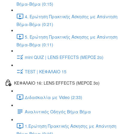
Βήμα-Βήμα (0:15)
4. Ερώτηση Πρακτικής Άσκησης με Απάντηση
Βήμα-Βήμα (0:21)
5. Ερώτηση Πρακτικής Άσκησης με Απάντηση
Βήμα-Βήμα (0:11)
mini QUIZ | LENS EFFECTS (ΜΕΡΟΣ 2o)
TEST | ΚΕΦΑΛΑΙΟ 15
ΚΕΦΑΛΑΙΟ 16: LENS EFFECTS (ΜΕΡΟΣ 3o)
Διδασκαλία με Video (2:33)
Αναλυτικός Οδηγός Βήμα Βήμα
1.Ερώτηση Πρακτικής Άσκησης με Απάντηση
Βήμα-Βήμα (0:16)