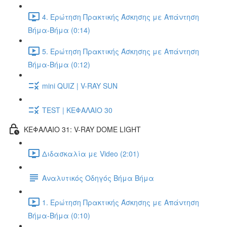
4. Ερώτηση Πρακτικής Άσκησης με Απάντηση
Βήμα-Βήμα (0:14)
5. Ερώτηση Πρακτικής Άσκησης με Απάντηση
Βήμα-Βήμα (0:12)
mini QUIZ | V-RAY SUN
TEST | ΚΕΦΑΛΑΙΟ 30
ΚΕΦΑΛΑΙΟ 31: V-RAY DOME LIGHT
Διδασκαλία με Video (2:01)
Αναλυτικός Οδηγός Βήμα Βήμα
1. Ερώτηση Πρακτικής Άσκησης με Απάντηση
Βήμα-Βήμα (0:10)