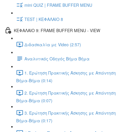
mini QUIZ | FRAME BUFFER MENU
TEST | ΚΕΦΑΛΑΙΟ 8
ΚΕΦΑΛΑΙΟ 9: FRAME BUFFER MENU - VIEW
Διδασκαλία με Video (2:57)
Αναλυτικός Οδηγός Βήμα Βήμα
1. Ερώτηση Πρακτικής Άσκησης με Απάντηση
Βήμα-Βήμα (0:14)
2. Ερώτηση Πρακτικής Άσκησης με Απάντηση
Βήμα-Βήμα (0:07)
3. Ερώτηση Πρακτικής Άσκησης με Απάντηση
Βήμα-Βήμα (0:17)