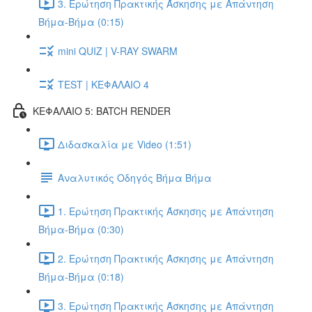
3. Ερώτηση Πρακτικής Άσκησης με Απάντηση
Βήμα-Βήμα (0:15)
mini QUIZ | V-RAY SWARM
TEST | ΚΕΦΑΛΑΙΟ 4
ΚΕΦΑΛΑΙΟ 5: BATCH RENDER
Διδασκαλία με Video (1:51)
Αναλυτικός Οδηγός Βήμα Βήμα
1. Ερώτηση Πρακτικής Άσκησης με Απάντηση
Βήμα-Βήμα (0:30)
2. Ερώτηση Πρακτικής Άσκησης με Απάντηση
Βήμα-Βήμα (0:18)
3. Ερώτηση Πρακτικής Άσκησης με Απάντηση