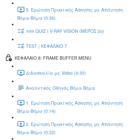
5. Ερώτηση Πρακτικής Άσκησης με Απάντηση
Βήμα-Βήμα (0:36)
mini QUIZ | V-RAY VISION (ΜΕΡΟΣ 2ο)
TEST | ΚΕΦΑΛΑΙΟ 7
ΚΕΦΑΛΑΙΟ 8: FRAME BUFFER MENU
Διδασκαλία με Video (4:30)
Αναλυτικός Οδηγός Βήμα Βήμα
1. Ερώτηση Πρακτικής Άσκησης με Απάντηση
Βήμα-Βήμα (0:14)
2. Ερώτηση Πρακτικής Άσκησης με Απάντηση
Βήμα-Βήμα (0:22)