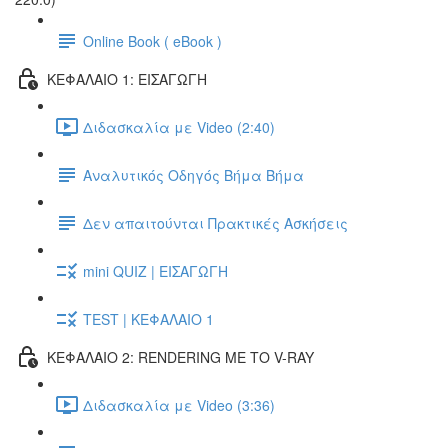
Online Book ( eBook )
ΚΕΦΑΛΑΙΟ 1: ΕΙΣΑΓΩΓΗ
Διδασκαλία με Video (2:40)
Αναλυτικός Οδηγός Βήμα Βήμα
Δεν απαιτούνται Πρακτικές Ασκήσεις
mini QUIZ | ΕΙΣΑΓΩΓΗ
TEST | ΚΕΦΑΛΑΙΟ 1
ΚΕΦΑΛΑΙΟ 2: RENDERING ΜΕ ΤΟ V-RAY
Διδασκαλία με Video (3:36)