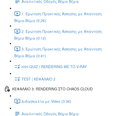
Αναλυτικός Οδηγός Βήμα Βήμα
1. Ερώτηση Πρακτικής Άσκησης με Απάντηση
Βήμα-Βήμα (0:26)
2. Ερώτηση Πρακτικής Άσκησης με Απάντηση
Βήμα-Βήμα (0:12)
3. Ερώτηση Πρακτικής Άσκησης με Απάντηση
Βήμα-Βήμα (0:41)
mini QUIZ | RENDERING ΜΕ ΤΟ V-RAY
TEST | ΚΕΦΑΛΑΙΟ 2
ΚΕΦΑΛΑΙΟ 3: RENDERING ΣΤΟ CHAOS CLOUD
Διδασκαλία με Video (3:36)
Αναλυτικός Οδηγός Βήμα Βήμα