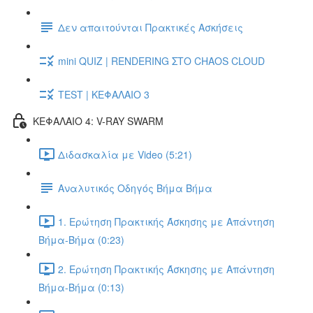
Δεν απαιτούνται Πρακτικές Ασκήσεις
mini QUIZ | RENDERING ΣΤΟ CHAOS CLOUD
TEST | ΚΕΦΑΛΑΙΟ 3
ΚΕΦΑΛΑΙΟ 4: V-RAY SWARM
Διδασκαλία με Video (5:21)
Αναλυτικός Οδηγός Βήμα Βήμα
1. Ερώτηση Πρακτικής Άσκησης με Απάντηση
Βήμα-Βήμα (0:23)
2. Ερώτηση Πρακτικής Άσκησης με Απάντηση
Βήμα-Βήμα (0:13)