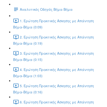
Αναλυτικός Οδηγός Βήμα Βήμα
1. Ερώτηση Πρακτικής Άσκησης με Απάντηση
Βήμα-Βήμα (0:09)
2. Ερώτηση Πρακτικής Άσκησης με Απάντηση
Βήμα-Βήμα (0:19)
3. Ερώτηση Πρακτικής Άσκησης με Απάντηση
Βήμα-Βήμα (0:15)
4. Ερώτηση Πρακτικής Άσκησης με Απάντηση
Βήμα-Βήμα (1:03)
5. Ερώτηση Πρακτικής Άσκησης με Απάντηση
Βήμα-Βήμα (0:16)
6. Ερώτηση Πρακτικής Άσκησης με Απάντηση