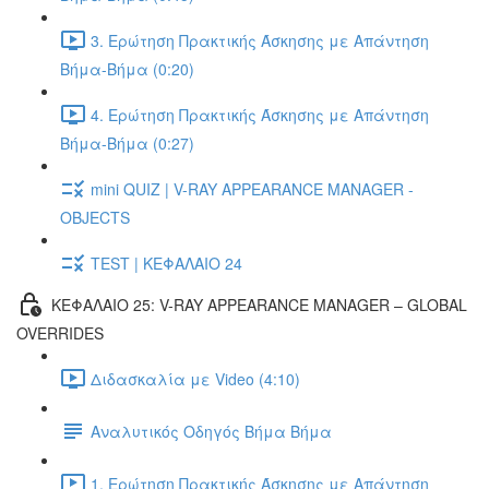
3. Ερώτηση Πρακτικής Άσκησης με Απάντηση
Βήμα-Βήμα (0:20)
4. Ερώτηση Πρακτικής Άσκησης με Απάντηση
Βήμα-Βήμα (0:27)
mini QUIZ | V-RAY APPEARANCE MANAGER -
OBJECTS
TEST | ΚΕΦΑΛΑΙΟ 24
ΚΕΦΑΛΑΙΟ 25: V-RAY APPEARANCE MANAGER – GLOBAL
OVERRIDES
Διδασκαλία με Video (4:10)
Αναλυτικός Οδηγός Βήμα Βήμα
1. Ερώτηση Πρακτικής Άσκησης με Απάντηση