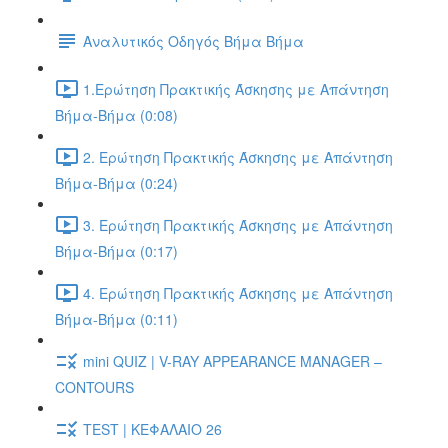
Αναλυτικός Οδηγός Βήμα Βήμα
1.Ερώτηση Πρακτικής Άσκησης με Απάντηση
Βήμα-Βήμα (0:08)
2. Ερώτηση Πρακτικής Άσκησης με Απάντηση
Βήμα-Βήμα (0:24)
3. Ερώτηση Πρακτικής Άσκησης με Απάντηση
Βήμα-Βήμα (0:17)
4. Ερώτηση Πρακτικής Άσκησης με Απάντηση
Βήμα-Βήμα (0:11)
mini QUIZ | V-RAY APPEARANCE MANAGER –
CONTOURS
TEST | ΚΕΦΑΛΑΙΟ 26