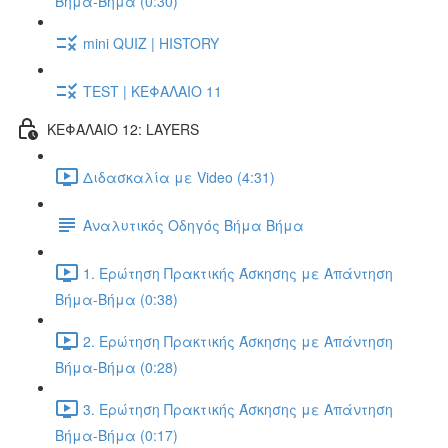
Βήμα-Βήμα (0:30)
mini QUIZ | HISTORY
TEST | ΚΕΦΑΛΑΙΟ 11
ΚΕΦΑΛΑΙΟ 12: LAYERS
Διδασκαλία με Video (4:31)
Αναλυτικός Οδηγός Βήμα Βήμα
1. Ερώτηση Πρακτικής Άσκησης με Απάντηση
Βήμα-Βήμα (0:38)
2. Ερώτηση Πρακτικής Άσκησης με Απάντηση
Βήμα-Βήμα (0:28)
3. Ερώτηση Πρακτικής Άσκησης με Απάντηση
Βήμα-Βήμα (0:17)