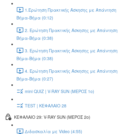
1.Ερώτηση Πρακτικής Άσκησης με Απάντηση
Βήμα-Βήμα (0:12)
2. Ερώτηση Πρακτικής Άσκησης με Απάντηση
Βήμα-Βήμα (0:38)
3. Ερώτηση Πρακτικής Άσκησης με Απάντηση
Βήμα-Βήμα (0:38)
4. Ερώτηση Πρακτικής Άσκησης με Απάντηση
Βήμα-Βήμα (0:27)
mini QUIZ | V-RAY SUN (ΜΕΡΟΣ 1o)
TEST | ΚΕΦΑΛΑΙΟ 28
ΚΕΦΑΛΑΙΟ 29: V-RAY SUN (ΜΕΡΟΣ 2o)
Διδασκαλία με Video (4:55)