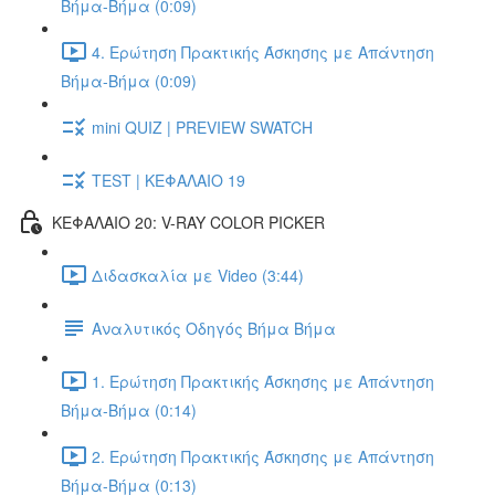
Βήμα-Βήμα (0:09)
4. Ερώτηση Πρακτικής Άσκησης με Απάντηση
Βήμα-Βήμα (0:09)
mini QUIZ | PREVIEW SWATCH
TEST | ΚΕΦΑΛΑΙΟ 19
ΚΕΦΑΛΑΙΟ 20: V-RAY COLOR PICKER
Διδασκαλία με Video (3:44)
Αναλυτικός Οδηγός Βήμα Βήμα
1. Ερώτηση Πρακτικής Άσκησης με Απάντηση
Βήμα-Βήμα (0:14)
2. Ερώτηση Πρακτικής Άσκησης με Απάντηση
Βήμα-Βήμα (0:13)