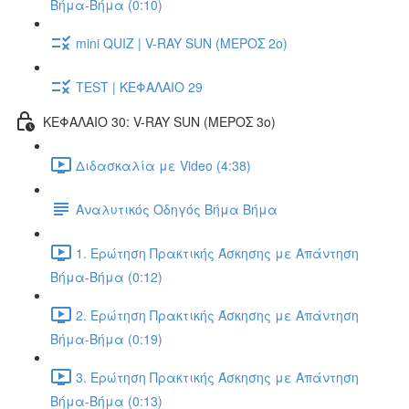
Βήμα-Βήμα (0:10)
mini QUIZ | V-RAY SUN (ΜΕΡΟΣ 2o)
TEST | ΚΕΦΑΛΑΙΟ 29
ΚΕΦΑΛΑΙΟ 30: V-RAY SUN (ΜΕΡΟΣ 3o)
Διδασκαλία με Video (4:38)
Αναλυτικός Οδηγός Βήμα Βήμα
1. Ερώτηση Πρακτικής Άσκησης με Απάντηση
Βήμα-Βήμα (0:12)
2. Ερώτηση Πρακτικής Άσκησης με Απάντηση
Βήμα-Βήμα (0:19)
3. Ερώτηση Πρακτικής Άσκησης με Απάντηση
Βήμα-Βήμα (0:13)