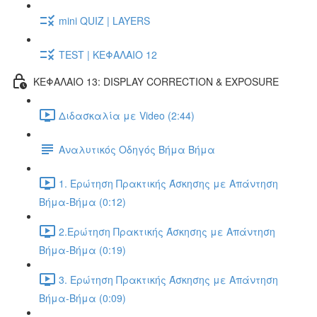
mini QUIZ | LAYERS
TEST | ΚΕΦΑΛΑΙΟ 12
ΚΕΦΑΛΑΙΟ 13: DISPLAY CORRECTION & EXPOSURE
Διδασκαλία με Video (2:44)
Αναλυτικός Οδηγός Βήμα Βήμα
1. Ερώτηση Πρακτικής Άσκησης με Απάντηση
Βήμα-Βήμα (0:12)
2.Ερώτηση Πρακτικής Άσκησης με Απάντηση
Βήμα-Βήμα (0:19)
3. Ερώτηση Πρακτικής Άσκησης με Απάντηση
Βήμα-Βήμα (0:09)