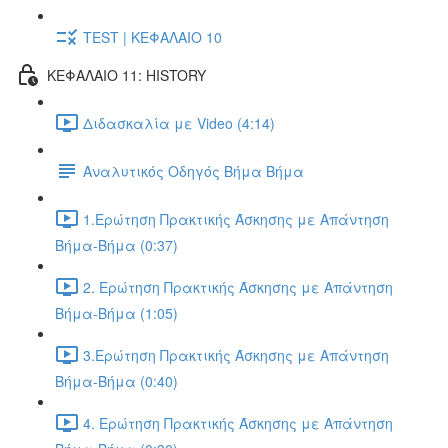
TEST | ΚΕΦΑΛΑΙΟ 10
ΚΕΦΑΛΑΙΟ 11: HISTORY
Διδασκαλία με Video (4:14)
Αναλυτικός Οδηγός Βήμα Βήμα
1.Ερώτηση Πρακτικής Άσκησης με Απάντηση
Βήμα-Βήμα (0:37)
2. Ερώτηση Πρακτικής Άσκησης με Απάντηση
Βήμα-Βήμα (1:05)
3.Ερώτηση Πρακτικής Άσκησης με Απάντηση
Βήμα-Βήμα (0:40)
4. Ερώτηση Πρακτικής Άσκησης με Απάντηση