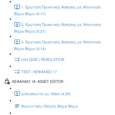
1. Ερώτηση Πρακτικής Άσκησης με Απάντηση
Βήμα-Βήμα (0:11)
2. Ερώτηση Πρακτικής Άσκησης με Απάντηση
Βήμα-Βήμα (0:21)
3. Ερώτηση Πρακτικής Άσκησης με Απάντηση
Βήμα-Βήμα (0:14)
mini QUIZ | RESOLUTION
TEST | ΚΕΦΑΛΑΙΟ 17
ΚΕΦΑΛΑΙΟ 18: ASSET EDITOR
Διδασκαλία με Video (4:29)
Αναλυτικός Οδηγός Βήμα Βήμα