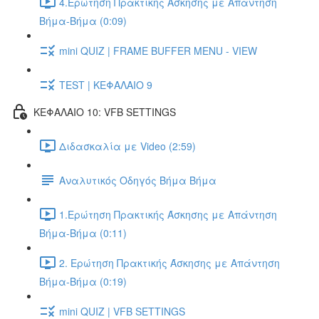
4.Ερώτηση Πρακτικής Άσκησης με Απάντηση
Βήμα-Βήμα (0:09)
mini QUIZ | FRAME BUFFER MENU - VIEW
TEST | ΚΕΦΑΛΑΙΟ 9
ΚΕΦΑΛΑΙΟ 10: VFB SETTINGS
Διδασκαλία με Video (2:59)
Αναλυτικός Οδηγός Βήμα Βήμα
1.Ερώτηση Πρακτικής Άσκησης με Απάντηση
Βήμα-Βήμα (0:11)
2. Ερώτηση Πρακτικής Άσκησης με Απάντηση
Βήμα-Βήμα (0:19)
mini QUIZ | VFB SETTINGS