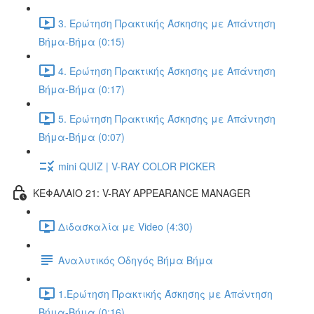
3. Ερώτηση Πρακτικής Άσκησης με Απάντηση
Βήμα-Βήμα (0:15)
4. Ερώτηση Πρακτικής Άσκησης με Απάντηση
Βήμα-Βήμα (0:17)
5. Ερώτηση Πρακτικής Άσκησης με Απάντηση
Βήμα-Βήμα (0:07)
mini QUIZ | V-RAY COLOR PICKER
ΚΕΦΑΛΑΙΟ 21: V-RAY APPEARANCE MANAGER
Διδασκαλία με Video (4:30)
Αναλυτικός Οδηγός Βήμα Βήμα
1.Ερώτηση Πρακτικής Άσκησης με Απάντηση
Βήμα-Βήμα (0:16)