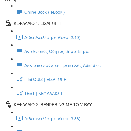
Online Book ( eBook )
ΚΕΦΑΛΑΙΟ 1: ΕΙΣΑΓΩΓΗ
Διδασκαλία με Video (2:40)
Αναλυτικός Οδηγός Βήμα Βήμα
Δεν απαιτούνται Πρακτικές Ασκήσεις
mini QUIZ | ΕΙΣΑΓΩΓΗ
TEST | ΚΕΦΑΛΑΙΟ 1
ΚΕΦΑΛΑΙΟ 2: RENDERING ΜΕ ΤΟ V-RAY
Διδασκαλία με Video (3:36)