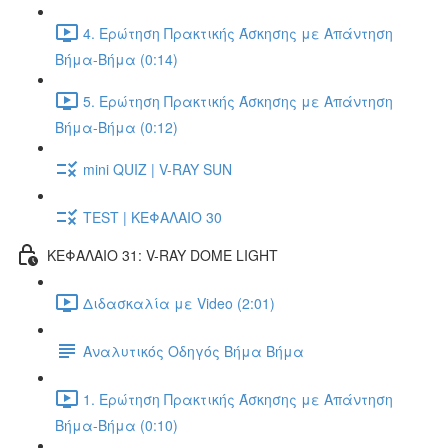
4. Ερώτηση Πρακτικής Άσκησης με Απάντηση
Βήμα-Βήμα (0:14)
5. Ερώτηση Πρακτικής Άσκησης με Απάντηση
Βήμα-Βήμα (0:12)
mini QUIZ | V-RAY SUN
TEST | ΚΕΦΑΛΑΙΟ 30
ΚΕΦΑΛΑΙΟ 31: V-RAY DOME LIGHT
Διδασκαλία με Video (2:01)
Αναλυτικός Οδηγός Βήμα Βήμα
1. Ερώτηση Πρακτικής Άσκησης με Απάντηση
Βήμα-Βήμα (0:10)