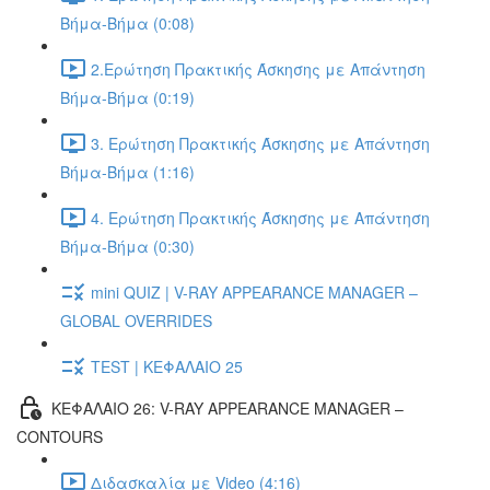
Βήμα-Βήμα (0:08)
2.Ερώτηση Πρακτικής Άσκησης με Απάντηση
Βήμα-Βήμα (0:19)
3. Ερώτηση Πρακτικής Άσκησης με Απάντηση
Βήμα-Βήμα (1:16)
4. Ερώτηση Πρακτικής Άσκησης με Απάντηση
Βήμα-Βήμα (0:30)
mini QUIZ | V-RAY APPEARANCE MANAGER –
GLOBAL OVERRIDES
TEST | ΚΕΦΑΛΑΙΟ 25
ΚΕΦΑΛΑΙΟ 26: V-RAY APPEARANCE MANAGER –
CONTOURS
Διδασκαλία με Video (4:16)