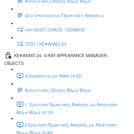
Αναλυτικός Οδηγός Βήμα Βήμα
Δεν απαιτούνται Πρακτικές Ασκήσεις
mini QUIZ | CHAOS - COSMOS
TEST | ΚΕΦΑΛΑΙΟ 23
ΚΕΦΑΛΑΙΟ 24: V-RAY APPEARANCE MANAGER -
OBJECTS
Διδασκαλία με Video (4:52)
Αναλυτικός Οδηγός Βήμα Βήμα
1. Ερώτηση Πρακτικής Άσκησης με Απάντηση
Βήμα-Βήμα (0:10)
2.Ερώτηση Πρακτικής Άσκησης με Απάντηση
Βήμα-Βήμα (0:45)