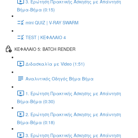
3. Ερώτηση Πρακτικής Άσκησης με Απάντηση
Βήμα-Βήμα (0:15)
mini QUIZ | V-RAY SWARM
TEST | ΚΕΦΑΛΑΙΟ 4
ΚΕΦΑΛΑΙΟ 5: BATCH RENDER
Διδασκαλία με Video (1:51)
Αναλυτικός Οδηγός Βήμα Βήμα
1. Ερώτηση Πρακτικής Άσκησης με Απάντηση
Βήμα-Βήμα (0:30)
2. Ερώτηση Πρακτικής Άσκησης με Απάντηση
Βήμα-Βήμα (0:18)
3. Ερώτηση Πρακτικής Άσκησης με Απάντηση