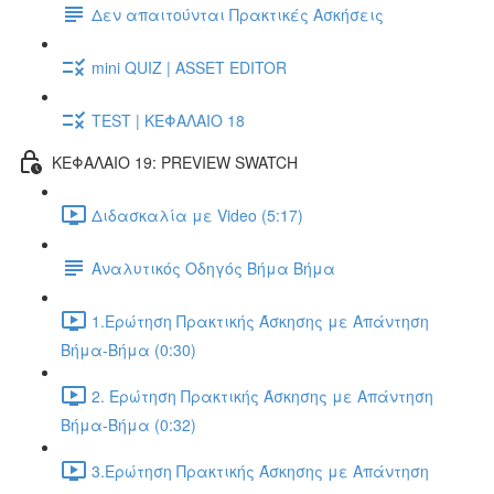
Δεν απαιτούνται Πρακτικές Ασκήσεις
mini QUIZ | ASSET EDITOR
TEST | ΚΕΦΑΛΑΙΟ 18
ΚΕΦΑΛΑΙΟ 19: PREVIEW SWATCH
Διδασκαλία με Video (5:17)
Αναλυτικός Οδηγός Βήμα Βήμα
1.Ερώτηση Πρακτικής Άσκησης με Απάντηση
Βήμα-Βήμα (0:30)
2. Ερώτηση Πρακτικής Άσκησης με Απάντηση
Βήμα-Βήμα (0:32)
3.Ερώτηση Πρακτικής Άσκησης με Απάντηση