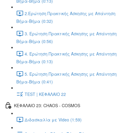
Βήμα-Βήμα (0:13)
2.Ερώτηση Πρακτικής Άσκησης με Απάντηση
Βήμα-Βήμα (0:32)
3. Ερώτηση Πρακτικής Άσκησης με Απάντηση
Βήμα-Βήμα (0:56)
4. Ερώτηση Πρακτικής Άσκησης με Απάντηση
Βήμα-Βήμα (0:13)
5. Ερώτηση Πρακτικής Άσκησης με Απάντηση
Βήμα-Βήμα (0:41)
TEST | ΚΕΦΑΛΑΙΟ 22
ΚΕΦΑΛΑΙΟ 23: CHAOS - COSMOS
Διδασκαλία με Video (1:59)