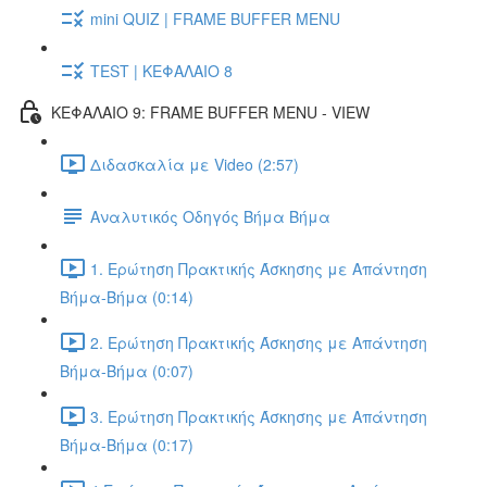
mini QUIZ | FRAME BUFFER MENU
TEST | ΚΕΦΑΛΑΙΟ 8
ΚΕΦΑΛΑΙΟ 9: FRAME BUFFER MENU - VIEW
Διδασκαλία με Video (2:57)
Αναλυτικός Οδηγός Βήμα Βήμα
1. Ερώτηση Πρακτικής Άσκησης με Απάντηση
Βήμα-Βήμα (0:14)
2. Ερώτηση Πρακτικής Άσκησης με Απάντηση
Βήμα-Βήμα (0:07)
3. Ερώτηση Πρακτικής Άσκησης με Απάντηση
Βήμα-Βήμα (0:17)