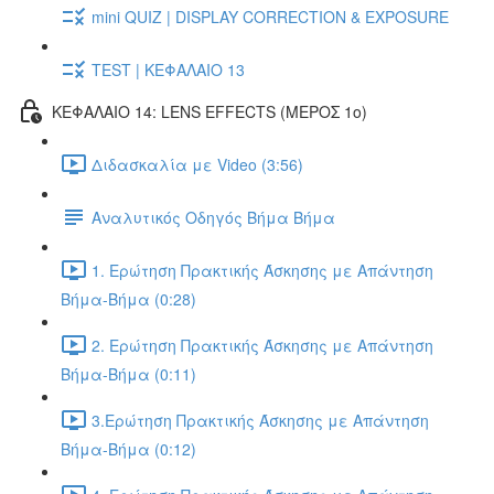
mini QUIZ | DISPLAY CORRECTION & EXPOSURE
TEST | ΚΕΦΑΛΑΙΟ 13
ΚΕΦΑΛΑΙΟ 14: LENS EFFECTS (ΜΕΡΟΣ 1ο)
Διδασκαλία με Video (3:56)
Αναλυτικός Οδηγός Βήμα Βήμα
1. Ερώτηση Πρακτικής Άσκησης με Απάντηση
Βήμα-Βήμα (0:28)
2. Ερώτηση Πρακτικής Άσκησης με Απάντηση
Βήμα-Βήμα (0:11)
3.Ερώτηση Πρακτικής Άσκησης με Απάντηση
Βήμα-Βήμα (0:12)