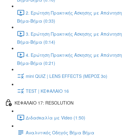
2. Ερώτηση Πρακτικής Άσκησης με Απάντηση
Βήμα-Βήμα (0:33)
3. Ερώτηση Πρακτικής Άσκησης με Απάντηση
Βήμα-Βήμα (0:14)
4. Ερώτηση Πρακτικής Άσκησης με Απάντηση
Βήμα-Βήμα (0:21)
mini QUIZ | LENS EFFECTS (ΜΕΡΟΣ 3o)
TEST | ΚΕΦΑΛΑΙΟ 16
ΚΕΦΑΛΑΙΟ 17: RESOLUTION
Διδασκαλία με Video (1:50)
Αναλυτικός Οδηγός Βήμα Βήμα