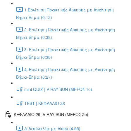
1.Ερώτηση Πρακτικής Άσκησης με Απάντηση
Βήμα-Βήμα (0:12)
2. Ερώτηση Πρακτικής Άσκησης με Απάντηση
Βήμα-Βήμα (0:38)
3. Ερώτηση Πρακτικής Άσκησης με Απάντηση
Βήμα-Βήμα (0:38)
4. Ερώτηση Πρακτικής Άσκησης με Απάντηση
Βήμα-Βήμα (0:27)
mini QUIZ | V-RAY SUN (ΜΕΡΟΣ 1o)
TEST | ΚΕΦΑΛΑΙΟ 28
ΚΕΦΑΛΑΙΟ 29: V-RAY SUN (ΜΕΡΟΣ 2o)
Διδασκαλία με Video (4:55)