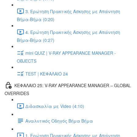
3. Ερώτηση Πρακτικής Άσκησης με Απάντηση
Βήμα-Βήμα (0:20)
4. Ερώτηση Πρακτικής Άσκησης με Απάντηση
Βήμα-Βήμα (0:27)
mini QUIZ | V-RAY APPEARANCE MANAGER -
OBJECTS
TEST | ΚΕΦΑΛΑΙΟ 24
ΚΕΦΑΛΑΙΟ 25: V-RAY APPEARANCE MANAGER – GLOBAL
OVERRIDES
Διδασκαλία με Video (4:10)
Αναλυτικός Οδηγός Βήμα Βήμα
1. Ερώτηση Πρακτικής Άσκησης με Απάντηση