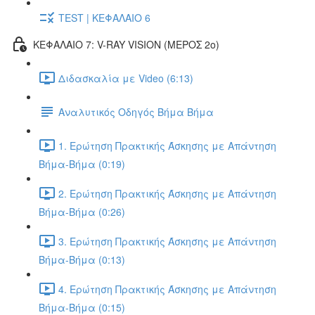
TEST | ΚΕΦΑΛΑΙΟ 6
ΚΕΦΑΛΑΙΟ 7: V-RAY VISION (ΜΕΡΟΣ 2ο)
Διδασκαλία με Video (6:13)
Αναλυτικός Οδηγός Βήμα Βήμα
1. Ερώτηση Πρακτικής Άσκησης με Απάντηση
Βήμα-Βήμα (0:19)
2. Ερώτηση Πρακτικής Άσκησης με Απάντηση
Βήμα-Βήμα (0:26)
3. Ερώτηση Πρακτικής Άσκησης με Απάντηση
Βήμα-Βήμα (0:13)
4. Ερώτηση Πρακτικής Άσκησης με Απάντηση
Βήμα-Βήμα (0:15)