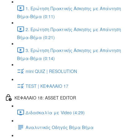
1. Ερώτηση Πρακτικής Άσκησης με Απάντηση
Βήμα-Βήμα (0:11)
2. Ερώτηση Πρακτικής Άσκησης με Απάντηση
Βήμα-Βήμα (0:21)
3. Ερώτηση Πρακτικής Άσκησης με Απάντηση
Βήμα-Βήμα (0:14)
mini QUIZ | RESOLUTION
TEST | ΚΕΦΑΛΑΙΟ 17
ΚΕΦΑΛΑΙΟ 18: ASSET EDITOR
Διδασκαλία με Video (4:29)
Αναλυτικός Οδηγός Βήμα Βήμα