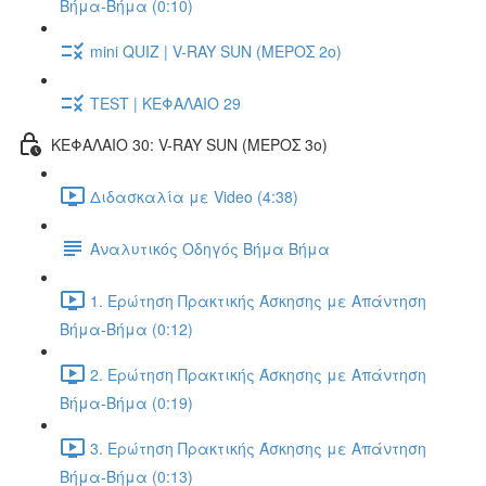
Βήμα-Βήμα (0:10)
mini QUIZ | V-RAY SUN (ΜΕΡΟΣ 2o)
TEST | ΚΕΦΑΛΑΙΟ 29
ΚΕΦΑΛΑΙΟ 30: V-RAY SUN (ΜΕΡΟΣ 3o)
Διδασκαλία με Video (4:38)
Αναλυτικός Οδηγός Βήμα Βήμα
1. Ερώτηση Πρακτικής Άσκησης με Απάντηση
Βήμα-Βήμα (0:12)
2. Ερώτηση Πρακτικής Άσκησης με Απάντηση
Βήμα-Βήμα (0:19)
3. Ερώτηση Πρακτικής Άσκησης με Απάντηση
Βήμα-Βήμα (0:13)