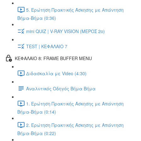
5. Ερώτηση Πρακτικής Άσκησης με Απάντηση
Βήμα-Βήμα (0:36)
mini QUIZ | V-RAY VISION (ΜΕΡΟΣ 2ο)
TEST | ΚΕΦΑΛΑΙΟ 7
ΚΕΦΑΛΑΙΟ 8: FRAME BUFFER MENU
Διδασκαλία με Video (4:30)
Αναλυτικός Οδηγός Βήμα Βήμα
1. Ερώτηση Πρακτικής Άσκησης με Απάντηση
Βήμα-Βήμα (0:14)
2. Ερώτηση Πρακτικής Άσκησης με Απάντηση
Βήμα-Βήμα (0:22)