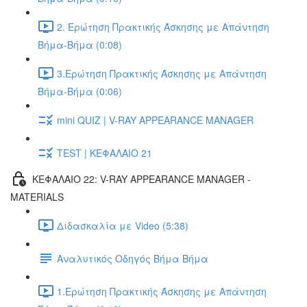
2. Ερώτηση Πρακτικής Άσκησης με Απάντηση
Βήμα-Βήμα (0:08)
3.Ερώτηση Πρακτικής Άσκησης με Απάντηση
Βήμα-Βήμα (0:06)
mini QUIZ | V-RAY APPEARANCE MANAGER
TEST | ΚΕΦΑΛΑΙΟ 21
ΚΕΦΑΛΑΙΟ 22: V-RAY APPEARANCE MANAGER -
MATERIALS
Διδασκαλία με Video (5:38)
Αναλυτικός Οδηγός Βήμα Βήμα
1.Ερώτηση Πρακτικής Άσκησης με Απάντηση