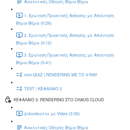
Αναλυτικός Οδηγός Βήμα Βήμα
1. Ερώτηση Πρακτικής Άσκησης με Απάντηση
Βήμα-Βήμα (0:26)
2. Ερώτηση Πρακτικής Άσκησης με Απάντηση
Βήμα-Βήμα (0:12)
3. Ερώτηση Πρακτικής Άσκησης με Απάντηση
Βήμα-Βήμα (0:41)
mini QUIZ | RENDERING ΜΕ ΤΟ V-RAY
TEST | ΚΕΦΑΛΑΙΟ 2
ΚΕΦΑΛΑΙΟ 3: RENDERING ΣΤΟ CHAOS CLOUD
Διδασκαλία με Video (3:36)
Αναλυτικός Οδηγός Βήμα Βήμα