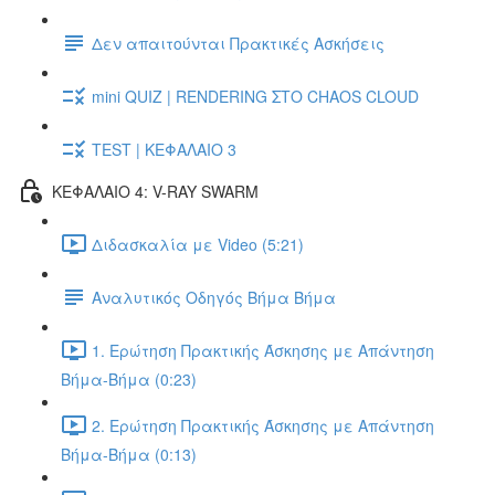
Δεν απαιτούνται Πρακτικές Ασκήσεις
mini QUIZ | RENDERING ΣΤΟ CHAOS CLOUD
TEST | ΚΕΦΑΛΑΙΟ 3
ΚΕΦΑΛΑΙΟ 4: V-RAY SWARM
Διδασκαλία με Video (5:21)
Αναλυτικός Οδηγός Βήμα Βήμα
1. Ερώτηση Πρακτικής Άσκησης με Απάντηση
Βήμα-Βήμα (0:23)
2. Ερώτηση Πρακτικής Άσκησης με Απάντηση
Βήμα-Βήμα (0:13)