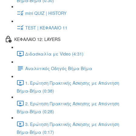
Βήμα-Βήμα (0:30)
mini QUIZ | HISTORY
TEST | ΚΕΦΑΛΑΙΟ 11
ΚΕΦΑΛΑΙΟ 12: LAYERS
Διδασκαλία με Video (4:31)
Αναλυτικός Οδηγός Βήμα Βήμα
1. Ερώτηση Πρακτικής Άσκησης με Απάντηση
Βήμα-Βήμα (0:38)
2. Ερώτηση Πρακτικής Άσκησης με Απάντηση
Βήμα-Βήμα (0:28)
3. Ερώτηση Πρακτικής Άσκησης με Απάντηση
Βήμα-Βήμα (0:17)