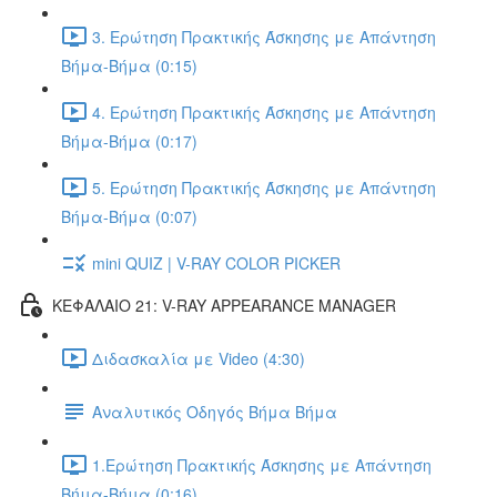
3. Ερώτηση Πρακτικής Άσκησης με Απάντηση
Βήμα-Βήμα (0:15)
4. Ερώτηση Πρακτικής Άσκησης με Απάντηση
Βήμα-Βήμα (0:17)
5. Ερώτηση Πρακτικής Άσκησης με Απάντηση
Βήμα-Βήμα (0:07)
mini QUIZ | V-RAY COLOR PICKER
ΚΕΦΑΛΑΙΟ 21: V-RAY APPEARANCE MANAGER
Διδασκαλία με Video (4:30)
Αναλυτικός Οδηγός Βήμα Βήμα
1.Ερώτηση Πρακτικής Άσκησης με Απάντηση
Βήμα-Βήμα (0:16)