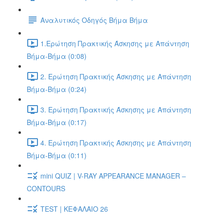
Αναλυτικός Οδηγός Βήμα Βήμα
1.Ερώτηση Πρακτικής Άσκησης με Απάντηση
Βήμα-Βήμα (0:08)
2. Ερώτηση Πρακτικής Άσκησης με Απάντηση
Βήμα-Βήμα (0:24)
3. Ερώτηση Πρακτικής Άσκησης με Απάντηση
Βήμα-Βήμα (0:17)
4. Ερώτηση Πρακτικής Άσκησης με Απάντηση
Βήμα-Βήμα (0:11)
mini QUIZ | V-RAY APPEARANCE MANAGER –
CONTOURS
TEST | ΚΕΦΑΛΑΙΟ 26