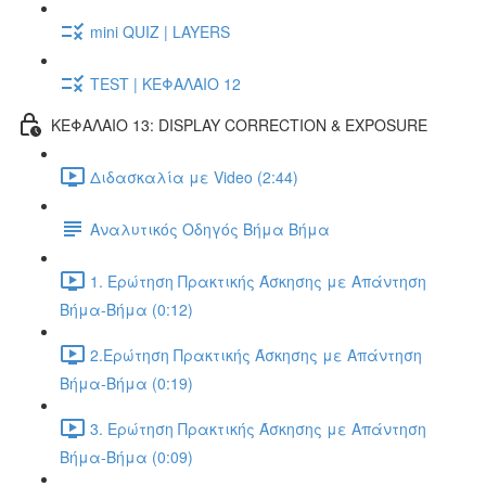
mini QUIZ | LAYERS
TEST | ΚΕΦΑΛΑΙΟ 12
ΚΕΦΑΛΑΙΟ 13: DISPLAY CORRECTION & EXPOSURE
Διδασκαλία με Video (2:44)
Αναλυτικός Οδηγός Βήμα Βήμα
1. Ερώτηση Πρακτικής Άσκησης με Απάντηση
Βήμα-Βήμα (0:12)
2.Ερώτηση Πρακτικής Άσκησης με Απάντηση
Βήμα-Βήμα (0:19)
3. Ερώτηση Πρακτικής Άσκησης με Απάντηση
Βήμα-Βήμα (0:09)