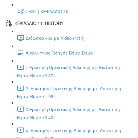
TEST | ΚΕΦΑΛΑΙΟ 10
ΚΕΦΑΛΑΙΟ 11: HISTORY
Διδασκαλία με Video (4:14)
Αναλυτικός Οδηγός Βήμα Βήμα
1.Ερώτηση Πρακτικής Άσκησης με Απάντηση
Βήμα-Βήμα (0:37)
2. Ερώτηση Πρακτικής Άσκησης με Απάντηση
Βήμα-Βήμα (1:05)
3.Ερώτηση Πρακτικής Άσκησης με Απάντηση
Βήμα-Βήμα (0:40)
4. Ερώτηση Πρακτικής Άσκησης με Απάντηση