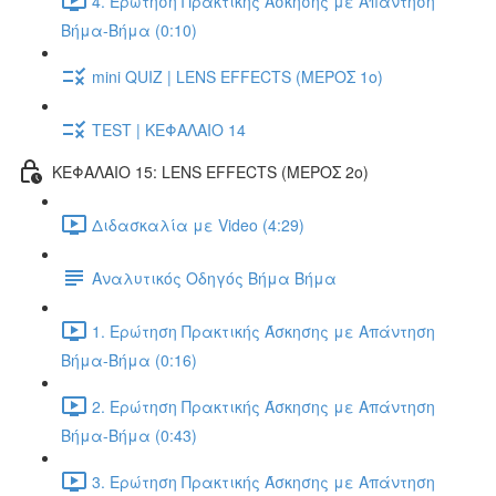
4. Ερώτηση Πρακτικής Άσκησης με Απάντηση
Βήμα-Βήμα (0:10)
mini QUIZ | LENS EFFECTS (ΜΕΡΟΣ 1ο)
TEST | ΚΕΦΑΛΑΙΟ 14
ΚΕΦΑΛΑΙΟ 15: LENS EFFECTS (ΜΕΡΟΣ 2o)
Διδασκαλία με Video (4:29)
Αναλυτικός Οδηγός Βήμα Βήμα
1. Ερώτηση Πρακτικής Άσκησης με Απάντηση
Βήμα-Βήμα (0:16)
2. Ερώτηση Πρακτικής Άσκησης με Απάντηση
Βήμα-Βήμα (0:43)
3. Ερώτηση Πρακτικής Άσκησης με Απάντηση