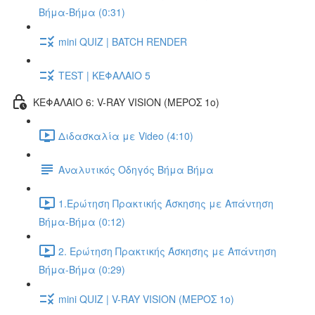
Βήμα-Βήμα (0:31)
mini QUIZ | BATCH RENDER
TEST | ΚΕΦΑΛΑΙΟ 5
ΚΕΦΑΛΑΙΟ 6: V-RAY VISION (ΜΕΡΟΣ 1ο)
Διδασκαλία με Video (4:10)
Αναλυτικός Οδηγός Βήμα Βήμα
1.Ερώτηση Πρακτικής Άσκησης με Απάντηση
Βήμα-Βήμα (0:12)
2. Ερώτηση Πρακτικής Άσκησης με Απάντηση
Βήμα-Βήμα (0:29)
mini QUIZ | V-RAY VISION (ΜΕΡΟΣ 1ο)