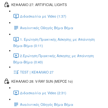
ΚΕΦΑΛΑΙΟ 27: ARTIFICIAL LIGHTS
Διδασκαλία με Video (1:37)
Αναλυτικός Οδηγός Βήμα Βήμα
1. Ερώτηση Πρακτικής Άσκησης με Απάντηση
Βήμα-Βήμα (0:11)
2.Ερώτηση Πρακτικής Άσκησης με Απάντηση
Βήμα-Βήμα (0:40)
TEST | ΚΕΦΑΛΑΙΟ 27
ΚΕΦΑΛΑΙΟ 28: V-RAY SUN (ΜΕΡΟΣ 1o)
Διδασκαλία με Video (2:31)
Αναλυτικός Οδηγός Βήμα Βήμα