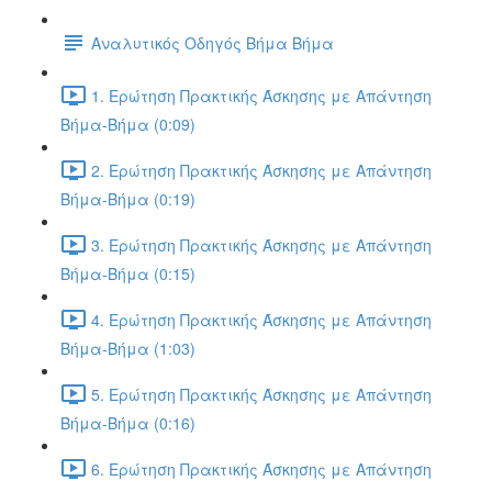
Αναλυτικός Οδηγός Βήμα Βήμα
1. Ερώτηση Πρακτικής Άσκησης με Απάντηση
Βήμα-Βήμα (0:09)
2. Ερώτηση Πρακτικής Άσκησης με Απάντηση
Βήμα-Βήμα (0:19)
3. Ερώτηση Πρακτικής Άσκησης με Απάντηση
Βήμα-Βήμα (0:15)
4. Ερώτηση Πρακτικής Άσκησης με Απάντηση
Βήμα-Βήμα (1:03)
5. Ερώτηση Πρακτικής Άσκησης με Απάντηση
Βήμα-Βήμα (0:16)
6. Ερώτηση Πρακτικής Άσκησης με Απάντηση