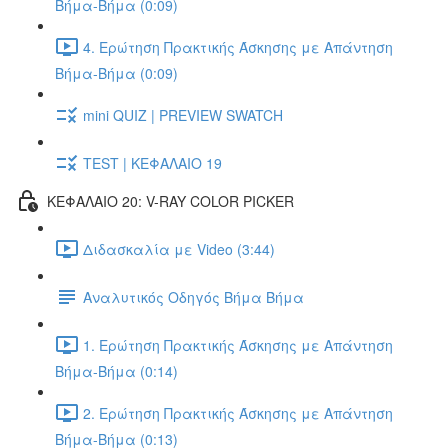
Βήμα-Βήμα (0:09)
4. Ερώτηση Πρακτικής Άσκησης με Απάντηση
Βήμα-Βήμα (0:09)
mini QUIZ | PREVIEW SWATCH
TEST | ΚΕΦΑΛΑΙΟ 19
ΚΕΦΑΛΑΙΟ 20: V-RAY COLOR PICKER
Διδασκαλία με Video (3:44)
Αναλυτικός Οδηγός Βήμα Βήμα
1. Ερώτηση Πρακτικής Άσκησης με Απάντηση
Βήμα-Βήμα (0:14)
2. Ερώτηση Πρακτικής Άσκησης με Απάντηση
Βήμα-Βήμα (0:13)