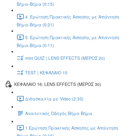
Βήμα-Βήμα (0:15)
4. Ερώτηση Πρακτικής Άσκησης με Απάντηση
Βήμα-Βήμα (0:21)
5. Ερώτηση Πρακτικής Άσκησης με Απάντηση
Βήμα-Βήμα (0:11)
mini QUIZ | LENS EFFECTS (ΜΕΡΟΣ 2o)
TEST | ΚΕΦΑΛΑΙΟ 15
ΚΕΦΑΛΑΙΟ 16: LENS EFFECTS (ΜΕΡΟΣ 3o)
Διδασκαλία με Video (2:33)
Αναλυτικός Οδηγός Βήμα Βήμα
1.Ερώτηση Πρακτικής Άσκησης με Απάντηση
Βήμα-Βήμα (0:16)