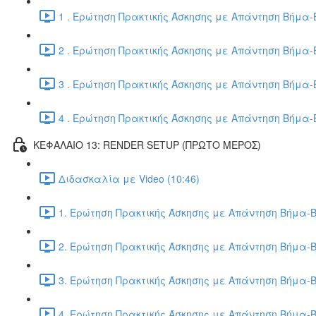
1 . Ερώτηση Πρακτικής Άσκησης με Απάντηση Βήμα-Β
2 . Ερώτηση Πρακτικής Άσκησης με Απάντηση Βήμα-Β
3 . Ερώτηση Πρακτικής Άσκησης με Απάντηση Βήμα-Β
4 . Ερώτηση Πρακτικής Άσκησης με Απάντηση Βήμα-Β
ΚΕΦΑΛΑΙΟ 13: RENDER SETUP (ΠΡΩΤΟ ΜΕΡΟΣ)
Διδασκαλία με Video (10:46)
1. Ερώτηση Πρακτικής Άσκησης με Απάντηση Βήμα-Β
2. Ερώτηση Πρακτικής Άσκησης με Απάντηση Βήμα-Β
3. Ερώτηση Πρακτικής Άσκησης με Απάντηση Βήμα-Β
4. Ερώτηση Πρακτικής Άσκησης με Απάντηση Βήμα-Β