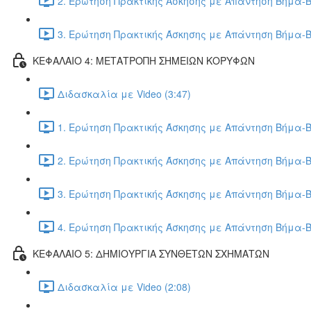
2. Ερώτηση Πρακτικής Άσκησης με Απάντηση Βήμα-Β
3. Ερώτηση Πρακτικής Άσκησης με Απάντηση Βήμα-Β
ΚΕΦΑΛΑΙΟ 4: ΜΕΤΑΤΡΟΠΗ ΣΗΜΕΙΩΝ ΚΟΡΥΦΩΝ
Διδασκαλία με Video (3:47)
1. Ερώτηση Πρακτικής Άσκησης με Απάντηση Βήμα-Β
2. Ερώτηση Πρακτικής Άσκησης με Απάντηση Βήμα-Β
3. Ερώτηση Πρακτικής Άσκησης με Απάντηση Βήμα-Β
4. Ερώτηση Πρακτικής Άσκησης με Απάντηση Βήμα-Β
ΚΕΦΑΛΑΙΟ 5: ΔΗΜΙΟΥΡΓΙΑ ΣΥΝΘΕΤΩΝ ΣΧΗΜΑΤΩΝ
Διδασκαλία με Video (2:08)