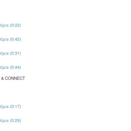
ήμα (0:22)
ήμα (0:42)
ήμα (0:31)
ήμα (0:44)
K & CONNECT
ήμα (0:17)
ήμα (0:29)