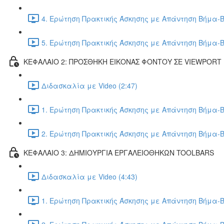
4. Ερώτηση Πρακτικής Άσκησης με Απάντηση Βήμα-Β
5. Ερώτηση Πρακτικής Άσκησης με Απάντηση Βήμα-Β
ΚΕΦΑΛΑΙΟ 2: ΠΡΟΣΘΗΚΗ ΕΙΚΟΝΑΣ ΦΟΝΤΟΥ ΣΕ VIEWPORT
Διδασκαλία με Video (2:47)
1. Ερώτηση Πρακτικής Άσκησης με Απάντηση Βήμα-Β
2. Ερώτηση Πρακτικής Άσκησης με Απάντηση Βήμα-Β
ΚΕΦΑΛΑΙΟ 3: ΔΗΜΙΟΥΡΓΙΑ ΕΡΓΑΛΕΙΟΘΗΚΩΝ TOOLBARS
Διδασκαλία με Video (4:43)
1. Ερώτηση Πρακτικής Άσκησης με Απάντηση Βήμα-Β