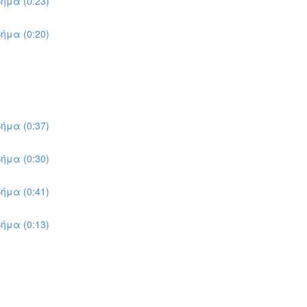
ήμα (0:23)
ήμα (0:20)
ήμα (0:37)
ήμα (0:30)
ήμα (0:41)
ήμα (0:13)