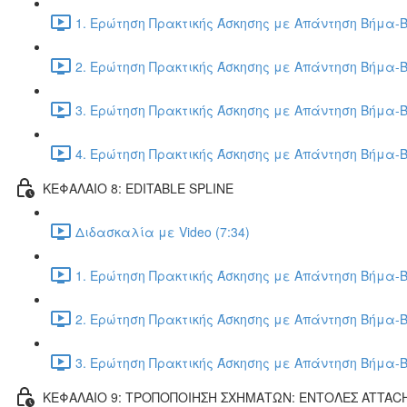
1. Ερώτηση Πρακτικής Άσκησης με Απάντηση Βήμα-Β
2. Ερώτηση Πρακτικής Άσκησης με Απάντηση Βήμα-Β
3. Ερώτηση Πρακτικής Άσκησης με Απάντηση Βήμα-Β
4. Ερώτηση Πρακτικής Άσκησης με Απάντηση Βήμα-Β
ΚΕΦΑΛΑΙΟ 8: EDITABLE SPLINE
Διδασκαλία με Video (7:34)
1. Ερώτηση Πρακτικής Άσκησης με Απάντηση Βήμα-Β
2. Ερώτηση Πρακτικής Άσκησης με Απάντηση Βήμα-Β
3. Ερώτηση Πρακτικής Άσκησης με Απάντηση Βήμα-Β
ΚΕΦΑΛΑΙΟ 9: ΤΡΟΠΟΠΟΙΗΣΗ ΣΧΗΜΑΤΩΝ: ΕΝΤΟΛΕΣ ATTAC