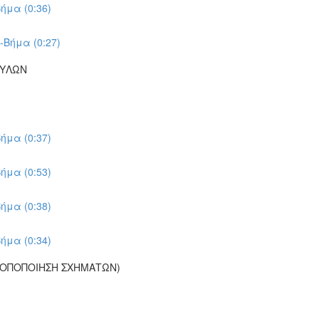
ήμα (0:36)
-Βήμα (0:27)
ΠΥΛΩΝ
ήμα (0:37)
ήμα (0:53)
ήμα (0:38)
ήμα (0:34)
ΡΟΠΟΠΟΙΗΣΗ ΣΧΗΜΑΤΩΝ)