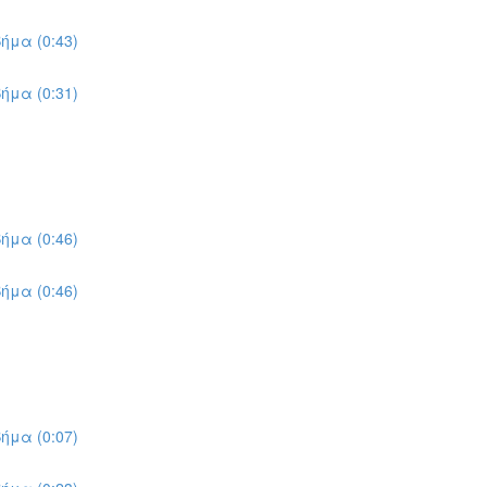
ήμα (0:43)
ήμα (0:31)
ήμα (0:46)
ήμα (0:46)
ήμα (0:07)