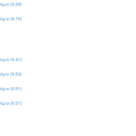
ήμα (0:29)
ήμα (0:19)
ήμα (0:41)
ήμα (0:53)
ήμα (0:51)
ήμα (0:31)