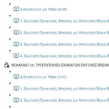
Διδασκαλία με Video (3:43)
1. Ερώτηση Πρακτικής Άσκησης με Απάντηση Βήμα-Β
2. Ερώτηση Πρακτικής Άσκησης με Απάντηση Βήμα-Β
3. Ερώτηση Πρακτικής Άσκησης με Απάντηση Βήμα-Β
4. Ερώτηση Πρακτικής Άσκησης με Απάντηση Βήμα-Β
ΚΕΦΑΛΑΙΟ 10: ΤΡΟΠΟΠΟΙΗΣΗ ΣΧΗΜΑΤΩΝ ΕΝΤΟΛΕΣ BREA
Διδασκαλία με Video (3:41)
1. Ερώτηση Πρακτικής Άσκησης με Απάντηση Βήμα-Β
2. Ερώτηση Πρακτικής Άσκησης με Απάντηση Βήμα-Β