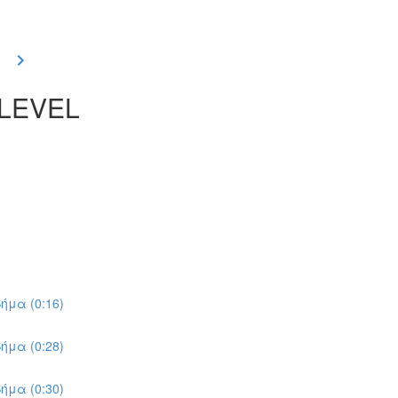
 LEVEL
ήμα (0:16)
ήμα (0:28)
ήμα (0:30)