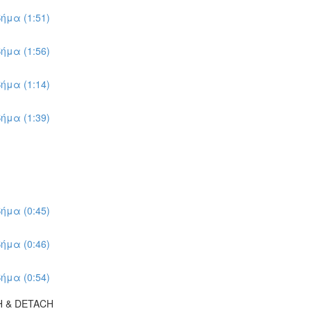
ήμα (1:51)
ήμα (1:56)
ήμα (1:14)
ήμα (1:39)
ήμα (0:45)
ήμα (0:46)
ήμα (0:54)
H & DETACH