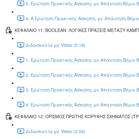
3. Ερώτηση Πρακτικής Άσκησης με Απάντηση Βήμα-Β
4. Α Ερώτηση Πρακτικής Άσκησης με Απάντηση Βήμα
ΚΕΦΑΛΑΙΟ 11: BOOLEAN: ΛΟΓΙΚΕΣ ΠΡΑΞΕΙΣ ΜΕΤΑΞΥ ΚΑΜ
Διδασκαλία με Video (5:18)
1. Ερώτηση Πρακτικής Άσκησης με Απάντηση Βήμα-Β
2. Ερώτηση Πρακτικής Άσκησης με Απάντηση Βήμα-Β
3. Ερώτηση Πρακτικής Άσκησης με Απάντηση Βήμα-Β
4. Ερώτηση Πρακτικής Άσκησης με Απάντηση Βήμα-Β
ΚΕΦΑΛΑΙΟ 12: ΟΡΙΣΜΟΣ ΠΡΩΤΗΣ ΚΟΡΥΦΗΣ ΣΧΗΜΑΤΟΣ (Τ
Διδασκαλία με Video (2:54)