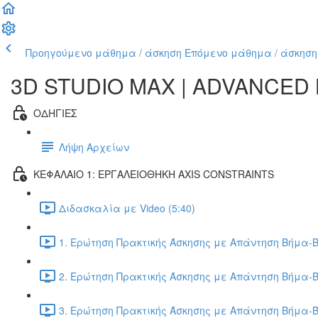
Προηγούμενο μάθημα / άσκηση
Επόμενο μάθημα / άσκηση
3D STUDIO MAX | ADVANCED
ΟΔΗΓΙΕΣ
Λήψη Αρχείων
ΚΕΦΑΛΑΙΟ 1: ΕΡΓΑΛΕΙΟΘΗΚΗ AXIS CONSTRAINTS
Διδασκαλία με Video (5:40)
1. Ερώτηση Πρακτικής Άσκησης με Απάντηση Βήμα-Β
2. Ερώτηση Πρακτικής Άσκησης με Απάντηση Βήμα-Β
3. Ερώτηση Πρακτικής Άσκησης με Απάντηση Βήμα-Β