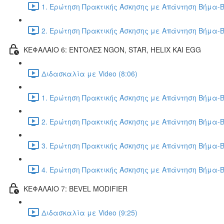
1. Ερώτηση Πρακτικής Άσκησης με Απάντηση Βήμα-Β
2. Ερώτηση Πρακτικής Άσκησης με Απάντηση Βήμα-Β
ΚΕΦΑΛΑΙΟ 6: ΕΝΤΟΛΕΣ NGON, STAR, HELIX ΚΑΙ EGG
Διδασκαλία με Video (8:06)
1. Ερώτηση Πρακτικής Άσκησης με Απάντηση Βήμα-Β
2. Ερώτηση Πρακτικής Άσκησης με Απάντηση Βήμα-Β
3. Ερώτηση Πρακτικής Άσκησης με Απάντηση Βήμα-Β
4. Ερώτηση Πρακτικής Άσκησης με Απάντηση Βήμα-Β
ΚΕΦΑΛΑΙΟ 7: BEVEL MODIFIER
Διδασκαλία με Video (9:25)