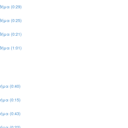
ήμα (0:29)
ήμα (0:25)
ήμα (0:21)
ήμα (1:01)
ήμα (0:40)
ήμα (0:15)
ήμα (0:43)
ήμα (0:22)