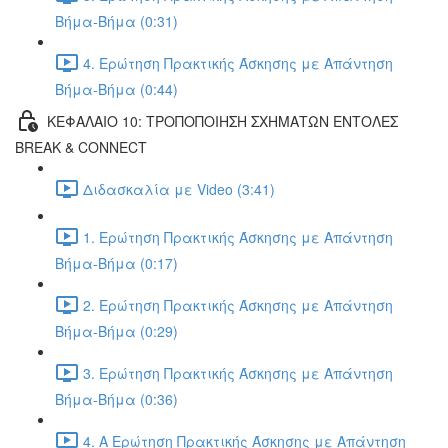
Βήμα-Βήμα (0:31)
4. Ερώτηση Πρακτικής Άσκησης με Απάντηση
Βήμα-Βήμα (0:44)
ΚΕΦΑΛΑΙΟ 10: ΤΡΟΠΟΠΟΙΗΣΗ ΣΧΗΜΑΤΩΝ ΕΝΤΟΛΕΣ
BREAK & CONNECT
Διδασκαλία με Video (3:41)
1. Ερώτηση Πρακτικής Άσκησης με Απάντηση
Βήμα-Βήμα (0:17)
2. Ερώτηση Πρακτικής Άσκησης με Απάντηση
Βήμα-Βήμα (0:29)
3. Ερώτηση Πρακτικής Άσκησης με Απάντηση
Βήμα-Βήμα (0:36)
4. Α Ερώτηση Πρακτικής Άσκησης με Απάντηση