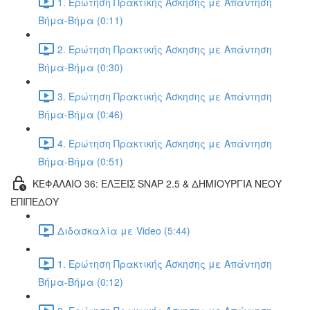
1. Ερώτηση Πρακτικής Άσκησης με Απάντηση
Βήμα-Βήμα (0:11)
2. Ερώτηση Πρακτικής Άσκησης με Απάντηση
Βήμα-Βήμα (0:30)
3. Ερώτηση Πρακτικής Άσκησης με Απάντηση
Βήμα-Βήμα (0:46)
4. Ερώτηση Πρακτικής Άσκησης με Απάντηση
Βήμα-Βήμα (0:51)
ΚΕΦΑΛΑΙΟ 36: ΕΛΞΕΙΣ SNAP 2.5 & ΔΗΜΙΟΥΡΓΙΑ ΝΕΟΥ
ΕΠΙΠΕΔΟΥ
Διδασκαλία με Video (5:44)
1. Ερώτηση Πρακτικής Άσκησης με Απάντηση
Βήμα-Βήμα (0:12)