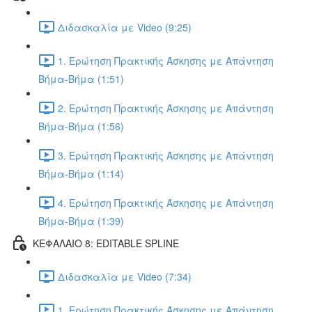
Διδασκαλία με Video (9:25)
1. Ερώτηση Πρακτικής Άσκησης με Απάντηση
Βήμα-Βήμα (1:51)
2. Ερώτηση Πρακτικής Άσκησης με Απάντηση
Βήμα-Βήμα (1:56)
3. Ερώτηση Πρακτικής Άσκησης με Απάντηση
Βήμα-Βήμα (1:14)
4. Ερώτηση Πρακτικής Άσκησης με Απάντηση
Βήμα-Βήμα (1:39)
ΚΕΦΑΛΑΙΟ 8: EDITABLE SPLINE
Διδασκαλία με Video (7:34)
1. Ερώτηση Πρακτικής Άσκησης με Απάντηση