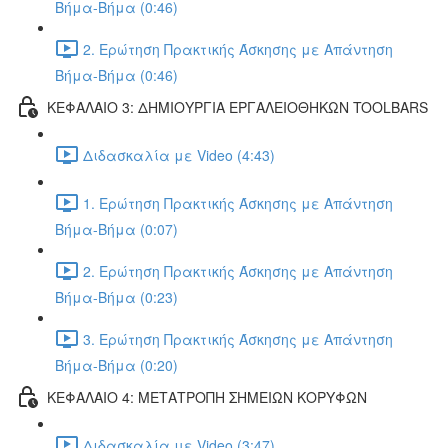
Βήμα-Βήμα (0:46)
2. Ερώτηση Πρακτικής Άσκησης με Απάντηση
Βήμα-Βήμα (0:46)
ΚΕΦΑΛΑΙΟ 3: ΔΗΜΙΟΥΡΓΙΑ ΕΡΓΑΛΕΙΟΘΗΚΩΝ TOOLBARS
Διδασκαλία με Video (4:43)
1. Ερώτηση Πρακτικής Άσκησης με Απάντηση
Βήμα-Βήμα (0:07)
2. Ερώτηση Πρακτικής Άσκησης με Απάντηση
Βήμα-Βήμα (0:23)
3. Ερώτηση Πρακτικής Άσκησης με Απάντηση
Βήμα-Βήμα (0:20)
ΚΕΦΑΛΑΙΟ 4: ΜΕΤΑΤΡΟΠΗ ΣΗΜΕΙΩΝ ΚΟΡΥΦΩΝ
Διδασκαλία με Video (3:47)