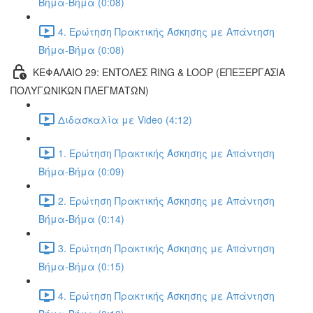
Βήμα-Βήμα (0:08)
4. Ερώτηση Πρακτικής Άσκησης με Απάντηση
Βήμα-Βήμα (0:08)
ΚΕΦΑΛΑΙΟ 29: ΕΝΤΟΛΕΣ RING & LOOP (ΕΠΕΞΕΡΓΑΣΙΑ
ΠΟΛΥΓΩΝΙΚΩΝ ΠΛΕΓΜΑΤΩΝ)
Διδασκαλία με Video (4:12)
1. Ερώτηση Πρακτικής Άσκησης με Απάντηση
Βήμα-Βήμα (0:09)
2. Ερώτηση Πρακτικής Άσκησης με Απάντηση
Βήμα-Βήμα (0:14)
3. Ερώτηση Πρακτικής Άσκησης με Απάντηση
Βήμα-Βήμα (0:15)
4. Ερώτηση Πρακτικής Άσκησης με Απάντηση