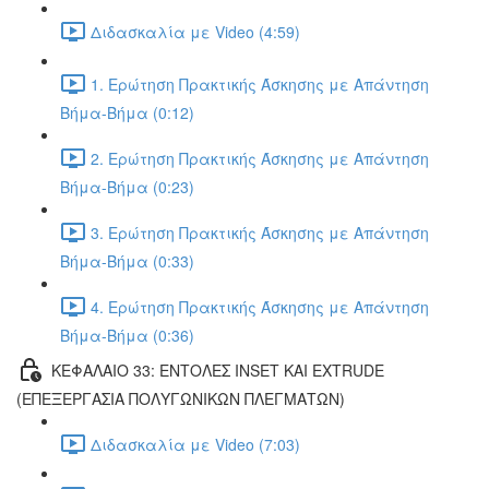
Διδασκαλία με Video (4:59)
1. Ερώτηση Πρακτικής Άσκησης με Απάντηση
Βήμα-Βήμα (0:12)
2. Ερώτηση Πρακτικής Άσκησης με Απάντηση
Βήμα-Βήμα (0:23)
3. Ερώτηση Πρακτικής Άσκησης με Απάντηση
Βήμα-Βήμα (0:33)
4. Ερώτηση Πρακτικής Άσκησης με Απάντηση
Βήμα-Βήμα (0:36)
ΚΕΦΑΛΑΙΟ 33: ΕΝΤΟΛΕΣ INSET ΚΑΙ EXTRUDE
(ΕΠΕΞΕΡΓΑΣΙΑ ΠΟΛΥΓΩΝΙΚΩΝ ΠΛΕΓΜΑΤΩΝ)
Διδασκαλία με Video (7:03)