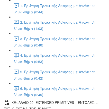
1. Ερώτηση Πρακτικής Άσκησης με Απάντηση
Βήμα-Βήμα (0:44)
2. Ερώτηση Πρακτικής Άσκησης με Απάντηση
Βήμα-Βήμα (1:03)
3. Ερώτηση Πρακτικής Άσκησης με Απάντηση
Βήμα-Βήμα (0:48)
4. Ερώτηση Πρακτικής Άσκησης με Απάντηση
Βήμα-Βήμα (0:53)
5. Ερώτηση Πρακτικής Άσκησης με Απάντηση
Βήμα-Βήμα (0:42)
6. Ερώτηση Πρακτικής Άσκησης με Απάντηση
Βήμα-Βήμα (0:49)
ΚΕΦΑΛΑΙΟ 20: EXTENDED PRIMITIVES – ΕΝΤΟΛΕΣ: L-
EXT, C-EXT ΚΑΙ TORUS KNOT