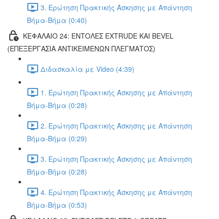
3. Ερώτηση Πρακτικής Άσκησης με Απάντηση
Βήμα-Βήμα (0:40)
ΚΕΦΑΛΑΙΟ 24: ΕΝΤΟΛΕΣ EXTRUDE ΚΑΙ BEVEL
(ΕΠΕΞΕΡΓΑΣΙΑ ΑΝΤΙΚΕΙΜΕΝΩΝ ΠΛΕΓΜΑΤΟΣ)
Διδασκαλία με Video (4:39)
1. Ερώτηση Πρακτικής Άσκησης με Απάντηση
Βήμα-Βήμα (0:28)
2. Ερώτηση Πρακτικής Άσκησης με Απάντηση
Βήμα-Βήμα (0:29)
3. Ερώτηση Πρακτικής Άσκησης με Απάντηση
Βήμα-Βήμα (0:28)
4. Ερώτηση Πρακτικής Άσκησης με Απάντηση
Βήμα-Βήμα (0:53)