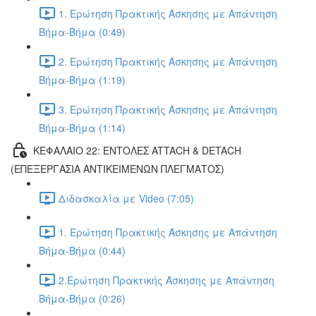
1. Ερώτηση Πρακτικής Άσκησης με Απάντηση
Βήμα-Βήμα (0:49)
2. Ερώτηση Πρακτικής Άσκησης με Απάντηση
Βήμα-Βήμα (1:19)
3. Ερώτηση Πρακτικής Άσκησης με Απάντηση
Βήμα-Βήμα (1:14)
ΚΕΦΑΛΑΙΟ 22: ΕΝΤΟΛΕΣ ATTACH & DETACH
(ΕΠΕΞΕΡΓΑΣΙΑ ΑΝΤΙΚΕΙΜΕΝΩΝ ΠΛΕΓΜΑΤΟΣ)
Διδασκαλία με Video (7:05)
1. Ερώτηση Πρακτικής Άσκησης με Απάντηση
Βήμα-Βήμα (0:44)
2.Ερώτηση Πρακτικής Άσκησης με Απάντηση
Βήμα-Βήμα (0:26)