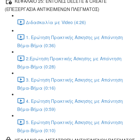
ΚΕΦΑΛΑΙΟ 25: ΕΝΤΟΛΕΣ DELETE & CREATE
(ΕΠΕΞΕΡΓΑΣΙΑ ΑΝΤΙΚΕΙΜΕΝΩΝ ΠΛΕΓΜΑΤΟΣ)
Διδασκαλία με Video (4:26)
1. Ερώτηση Πρακτικής Άσκησης με Απάντηση
Βήμα-Βήμα (0:36)
2.Ερώτηση Πρακτικής Άσκησης με Απάντηση
Βήμα-Βήμα (0:28)
3. Ερώτηση Πρακτικής Άσκησης με Απάντηση
Βήμα-Βήμα (0:16)
4. Ερώτηση Πρακτικής Άσκησης με Απάντηση
Βήμα-Βήμα (0:59)
5. Ερώτηση Πρακτικής Άσκησης με Απάντηση
Βήμα-Βήμα (0:10)