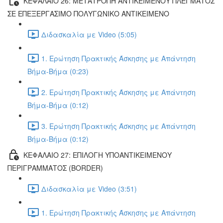
ΚΕΦΑΛΑΙΟ 26: ΜΕΤΑΤΡΟΠΗ ΑΝΤΙΚΕΙΜΕΝΟΥ ΠΛΕΓΜΑΤΟΣ
ΣΕ ΕΠΕΞΕΡΓΑΣΙΜΟ ΠΟΛΥΓΩΝΙΚΟ ΑΝΤΙΚΕΙΜΕΝΟ
Διδασκαλία με Video (5:05)
1. Ερώτηση Πρακτικής Άσκησης με Απάντηση
Βήμα-Βήμα (0:23)
2. Ερώτηση Πρακτικής Άσκησης με Απάντηση
Βήμα-Βήμα (0:12)
3. Ερώτηση Πρακτικής Άσκησης με Απάντηση
Βήμα-Βήμα (0:12)
ΚΕΦΑΛΑΙΟ 27: ΕΠΙΛΟΓΗ ΥΠΟΑΝΤΙΚΕΙΜΕΝΟΥ
ΠΕΡΙΓΡΑΜΜΑΤΟΣ (BORDER)
Διδασκαλία με Video (3:51)
1. Ερώτηση Πρακτικής Άσκησης με Απάντηση