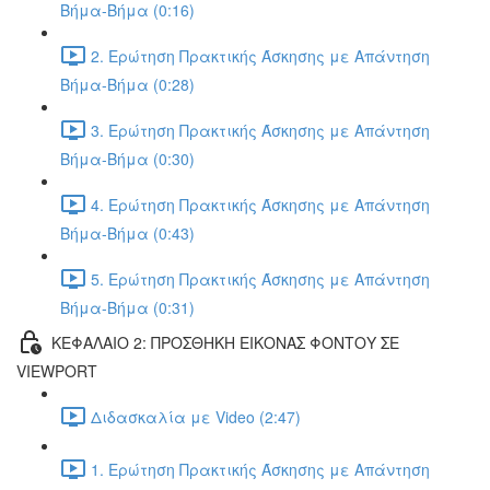
Βήμα-Βήμα (0:16)
2. Ερώτηση Πρακτικής Άσκησης με Απάντηση
Βήμα-Βήμα (0:28)
3. Ερώτηση Πρακτικής Άσκησης με Απάντηση
Βήμα-Βήμα (0:30)
4. Ερώτηση Πρακτικής Άσκησης με Απάντηση
Βήμα-Βήμα (0:43)
5. Ερώτηση Πρακτικής Άσκησης με Απάντηση
Βήμα-Βήμα (0:31)
ΚΕΦΑΛΑΙΟ 2: ΠΡΟΣΘΗΚΗ ΕΙΚΟΝΑΣ ΦΟΝΤΟΥ ΣΕ
VIEWPORT
Διδασκαλία με Video (2:47)
1. Ερώτηση Πρακτικής Άσκησης με Απάντηση