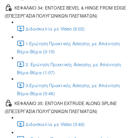
ΚΕΦΑΛΑΙΟ 34: ΕΝΤΟΛΕΣ BEVEL & HINGE FROM EDGE
(ΕΠΕΞΕΡΓΑΣΙΑ ΠΟΛΥΓΩΝΙΚΩΝ ΠΛΕΓΜΑΤΩΝ)
Διδασκαλία με Video (6:02)
1.Ερώτηση Πρακτικής Άσκησης με Απάντηση
Βήμα-Βήμα (0:10)
2. Ερώτηση Πρακτικής Άσκησης με Απάντηση
Βήμα-Βήμα (1:07)
3.Ερώτηση Πρακτικής Άσκησης με Απάντηση
Βήμα-Βήμα (0:46)
ΚΕΦΑΛΑΙΟ 35: ΕΝΤΟΛΗ EXTRUDE ALONG SPLINE
(ΕΠΕΞΕΡΓΑΣΙΑ ΠΟΛΥΓΩΝΙΚΩΝ ΠΛΕΓΜΑΤΩΝ)
Διδασκαλία με Video (3:46)