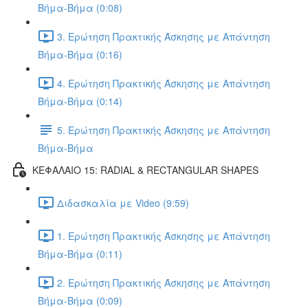
Βήμα-Βήμα (0:08)
3. Ερώτηση Πρακτικής Άσκησης με Απάντηση
Βήμα-Βήμα (0:16)
4. Ερώτηση Πρακτικής Άσκησης με Απάντηση
Βήμα-Βήμα (0:14)
5. Ερώτηση Πρακτικής Άσκησης με Απάντηση
Βήμα-Βήμα
ΚΕΦΑΛΑΙΟ 15: RADIAL & RECTANGULAR SHAPES
Διδασκαλία με Video (9:59)
1. Ερώτηση Πρακτικής Άσκησης με Απάντηση
Βήμα-Βήμα (0:11)
2. Ερώτηση Πρακτικής Άσκησης με Απάντηση
Βήμα-Βήμα (0:09)