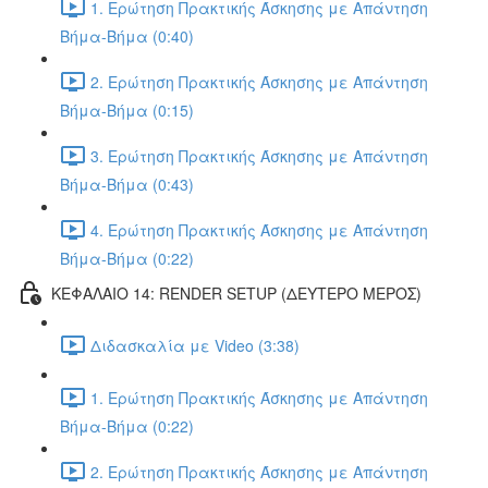
1. Ερώτηση Πρακτικής Άσκησης με Απάντηση
Βήμα-Βήμα (0:40)
2. Ερώτηση Πρακτικής Άσκησης με Απάντηση
Βήμα-Βήμα (0:15)
3. Ερώτηση Πρακτικής Άσκησης με Απάντηση
Βήμα-Βήμα (0:43)
4. Ερώτηση Πρακτικής Άσκησης με Απάντηση
Βήμα-Βήμα (0:22)
ΚΕΦΑΛΑΙΟ 14: RENDER SETUP (ΔΕΥΤΕΡΟ ΜΕΡΟΣ)
Διδασκαλία με Video (3:38)
1. Ερώτηση Πρακτικής Άσκησης με Απάντηση
Βήμα-Βήμα (0:22)
2. Ερώτηση Πρακτικής Άσκησης με Απάντηση