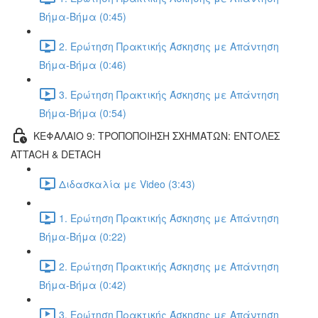
Βήμα-Βήμα (0:45)
2. Ερώτηση Πρακτικής Άσκησης με Απάντηση
Βήμα-Βήμα (0:46)
3. Ερώτηση Πρακτικής Άσκησης με Απάντηση
Βήμα-Βήμα (0:54)
ΚΕΦΑΛΑΙΟ 9: ΤΡΟΠΟΠΟΙΗΣΗ ΣΧΗΜΑΤΩΝ: ΕΝΤΟΛΕΣ
ATTACH & DETACH
Διδασκαλία με Video (3:43)
1. Ερώτηση Πρακτικής Άσκησης με Απάντηση
Βήμα-Βήμα (0:22)
2. Ερώτηση Πρακτικής Άσκησης με Απάντηση
Βήμα-Βήμα (0:42)
3. Ερώτηση Πρακτικής Άσκησης με Απάντηση