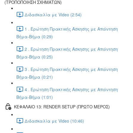
(ΤΡΟΠΟΠΟΙΗΣΗ ΣΧΗΜΑΤΩΝ)
Διδασκαλία με Video (2:54)
1 . Ερώτηση Πρακτικής Άσκησης με Απάντηση
Βήμα-Βήμα (0:29)
2 . Ερώτηση Πρακτικής Άσκησης με Απάντηση
Βήμα-Βήμα (0:25)
3 . Ερώτηση Πρακτικής Άσκησης με Απάντηση
Βήμα-Βήμα (0:21)
4 . Ερώτηση Πρακτικής Άσκησης με Απάντηση
Βήμα-Βήμα (1:01)
ΚΕΦΑΛΑΙΟ 13: RENDER SETUP (ΠΡΩΤΟ ΜΕΡΟΣ)
Διδασκαλία με Video (10:46)