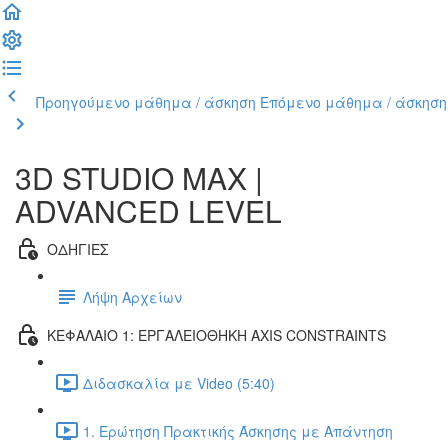
Προηγούμενο μάθημα / άσκηση
Επόμενο μάθημα / άσκηση
3D STUDIO MAX |
ADVANCED LEVEL
ΟΔΗΓΙΕΣ
Λήψη Αρχείων
ΚΕΦΑΛΑΙΟ 1: ΕΡΓΑΛΕΙΟΘΗΚΗ AXIS CONSTRAINTS
Διδασκαλία με Video (5:40)
1. Ερώτηση Πρακτικής Άσκησης με Απάντηση