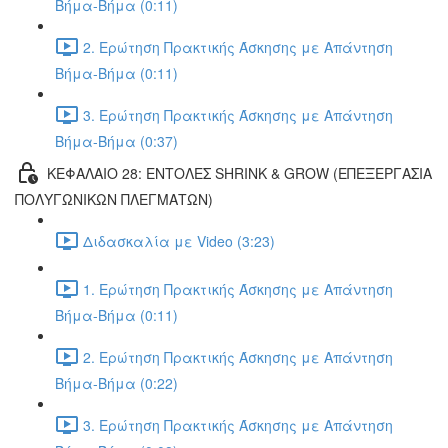
Βήμα-Βήμα (0:11)
2. Ερώτηση Πρακτικής Άσκησης με Απάντηση
Βήμα-Βήμα (0:11)
3. Ερώτηση Πρακτικής Άσκησης με Απάντηση
Βήμα-Βήμα (0:37)
ΚΕΦΑΛΑΙΟ 28: ΕΝΤΟΛΕΣ SHRINK & GROW (ΕΠΕΞΕΡΓΑΣΙΑ
ΠΟΛΥΓΩΝΙΚΩΝ ΠΛΕΓΜΑΤΩΝ)
Διδασκαλία με Video (3:23)
1. Ερώτηση Πρακτικής Άσκησης με Απάντηση
Βήμα-Βήμα (0:11)
2. Ερώτηση Πρακτικής Άσκησης με Απάντηση
Βήμα-Βήμα (0:22)
3. Ερώτηση Πρακτικής Άσκησης με Απάντηση