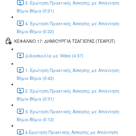
3. Ερώτηση Πρακτικής Άσκησης με Απάντηση
Βήμα-Βήμα (0:21)
4. Ερώτηση Πρακτικής Άσκησης με Απάντηση
Βήμα-Βήμα (0:22)
ΚΕΦΑΛΑΙΟ 17: ΔΗΜΙΟΥΡΓΙΑ ΤΣΑΓΙΕΡΑΣ (TEAPOT)
Διδασκαλία με Video (4:37)
1. Ερώτηση Πρακτικής Άσκησης με Απάντηση
Βήμα-Βήμα (0:42)
2. Ερώτηση Πρακτικής Άσκησης με Απάντηση
Βήμα-Βήμα (0:31)
3. Ερώτηση Πρακτικής Άσκησης με Απάντηση
Βήμα-Βήμα (0:12)
4.Ερώτηση Πρακτικής Άσκησης με Απάντηση