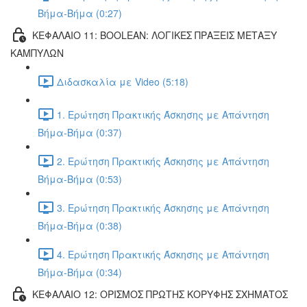
Βήμα-Βήμα (0:27)
ΚΕΦΑΛΑΙΟ 11: BOOLEAN: ΛΟΓΙΚΕΣ ΠΡΑΞΕΙΣ ΜΕΤΑΞΥ
ΚΑΜΠΥΛΩΝ
Διδασκαλία με Video (5:18)
1. Ερώτηση Πρακτικής Άσκησης με Απάντηση
Βήμα-Βήμα (0:37)
2. Ερώτηση Πρακτικής Άσκησης με Απάντηση
Βήμα-Βήμα (0:53)
3. Ερώτηση Πρακτικής Άσκησης με Απάντηση
Βήμα-Βήμα (0:38)
4. Ερώτηση Πρακτικής Άσκησης με Απάντηση
Βήμα-Βήμα (0:34)
ΚΕΦΑΛΑΙΟ 12: ΟΡΙΣΜΟΣ ΠΡΩΤΗΣ ΚΟΡΥΦΗΣ ΣΧΗΜΑΤΟΣ