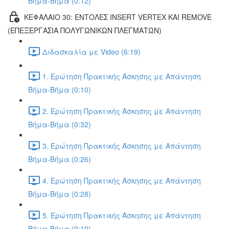
Βήμα-Βήμα (0:12)
ΚΕΦΑΛΑΙΟ 30: ΕΝΤΟΛΕΣ INSERT VERTEX ΚΑΙ REMOVE
(ΕΠΕΞΕΡΓΑΣΙΑ ΠΟΛΥΓΩΝΙΚΩΝ ΠΛΕΓΜΑΤΩΝ)
Διδασκαλία με Video (6:19)
1. Ερώτηση Πρακτικής Άσκησης με Απάντηση
Βήμα-Βήμα (0:10)
2. Ερώτηση Πρακτικής Άσκησης με Απάντηση
Βήμα-Βήμα (0:32)
3. Ερώτηση Πρακτικής Άσκησης με Απάντηση
Βήμα-Βήμα (0:26)
4. Ερώτηση Πρακτικής Άσκησης με Απάντηση
Βήμα-Βήμα (0:28)
5. Ερώτηση Πρακτικής Άσκησης με Απάντηση
Βήμα-Βήμα (0:19)