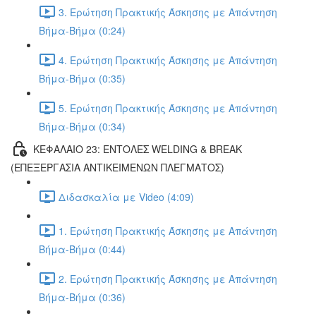
3. Ερώτηση Πρακτικής Άσκησης με Απάντηση
Βήμα-Βήμα (0:24)
4. Ερώτηση Πρακτικής Άσκησης με Απάντηση
Βήμα-Βήμα (0:35)
5. Ερώτηση Πρακτικής Άσκησης με Απάντηση
Βήμα-Βήμα (0:34)
ΚΕΦΑΛΑΙΟ 23: ΕΝΤΟΛΕΣ WELDING & BREAK
(ΕΠΕΞΕΡΓΑΣΙΑ ΑΝΤΙΚΕΙΜΕΝΩΝ ΠΛΕΓΜΑΤΟΣ)
Διδασκαλία με Video (4:09)
1. Ερώτηση Πρακτικής Άσκησης με Απάντηση
Βήμα-Βήμα (0:44)
2. Ερώτηση Πρακτικής Άσκησης με Απάντηση
Βήμα-Βήμα (0:36)