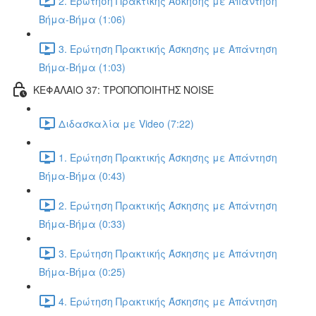
2. Ερώτηση Πρακτικής Άσκησης με Απάντηση
Βήμα-Βήμα (1:06)
3. Ερώτηση Πρακτικής Άσκησης με Απάντηση
Βήμα-Βήμα (1:03)
ΚΕΦΑΛΑΙΟ 37: ΤΡΟΠΟΠΟΙΗΤΗΣ NOISE
Διδασκαλία με Video (7:22)
1. Ερώτηση Πρακτικής Άσκησης με Απάντηση
Βήμα-Βήμα (0:43)
2. Ερώτηση Πρακτικής Άσκησης με Απάντηση
Βήμα-Βήμα (0:33)
3. Ερώτηση Πρακτικής Άσκησης με Απάντηση
Βήμα-Βήμα (0:25)
4. Ερώτηση Πρακτικής Άσκησης με Απάντηση