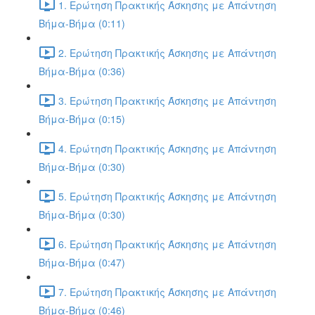
1. Ερώτηση Πρακτικής Άσκησης με Απάντηση
Βήμα-Βήμα (0:11)
2. Ερώτηση Πρακτικής Άσκησης με Απάντηση
Βήμα-Βήμα (0:36)
3. Ερώτηση Πρακτικής Άσκησης με Απάντηση
Βήμα-Βήμα (0:15)
4. Ερώτηση Πρακτικής Άσκησης με Απάντηση
Βήμα-Βήμα (0:30)
5. Ερώτηση Πρακτικής Άσκησης με Απάντηση
Βήμα-Βήμα (0:30)
6. Ερώτηση Πρακτικής Άσκησης με Απάντηση
Βήμα-Βήμα (0:47)
7. Ερώτηση Πρακτικής Άσκησης με Απάντηση
Βήμα-Βήμα (0:46)