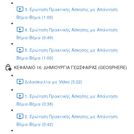
3. Ερώτηση Πρακτικής Άσκησης με Απάντηση
Βήμα-Βήμα (1:00)
4. Ερώτηση Πρακτικής Άσκησης με Απάντηση
Βήμα-Βήμα (0:49)
5. Ερώτηση Πρακτικής Άσκησης με Απάντηση
Βήμα-Βήμα (1:00)
ΚΕΦΑΛΑΙΟ 16: ΔΗΜΙΟΥΡΓΙΑ ΓΕΩΣΦΑΙΡΑΣ (GEOSPHERE)
Διδασκαλία με Video (5:22)
1. Ερώτηση Πρακτικής Άσκησης με Απάντηση
Βήμα-Βήμα (0:38)
2. Ερώτηση Πρακτικής Άσκησης με Απάντηση
Βήμα-Βήμα (0:42)