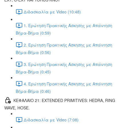
Διδασκαλία με Video (10:48)
1. Ερώτηση Πρακτικής Άσκησης με Απάντηση
Βήμα-Βήμα (0:59)
2. Ερώτηση Πρακτικής Άσκησης με Απάντηση
Βήμα-Βήμα (0:56)
3. Ερώτηση Πρακτικής Άσκησης με Απάντηση
Βήμα-Βήμα (0:45)
4. Ερώτηση Πρακτικής Άσκησης με Απάντηση
Βήμα-Βήμα (0:46)
ΚΕΦΑΛΑΙΟ 21: EXTENDED PRIMITIVES: HEDRA, RING
WAVE, HOSE.
Διδασκαλία με Video (7:08)