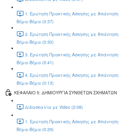
1. Ερώτηση Πρακτικής Άσκησης με Απάντηση
Βήμα-Βήμα (0:37)
2. Ερώτηση Πρακτικής Άσκησης με Απάντηση
Βήμα-Βήμα (0:30)
3. Ερώτηση Πρακτικής Άσκησης με Απάντηση
Βήμα-Βήμα (0:41)
4. Ερώτηση Πρακτικής Άσκησης με Απάντηση
Βήμα-Βήμα (0:13)
ΚΕΦΑΛΑΙΟ 5: ΔΗΜΙΟΥΡΓΙΑ ΣΥΝΘΕΤΩΝ ΣΧΗΜΑΤΩΝ
Διδασκαλία με Video (2:08)
1. Ερώτηση Πρακτικής Άσκησης με Απάντηση
Βήμα-Βήμα (0:29)