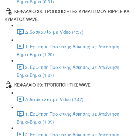
Βήμα-Βήμα (0:31)
ΚΕΦΑΛΑΙΟ 38: ΤΡΟΠΟΠΟΙΗΤΕΣ ΚΥΜΑΤΙΣΜΟΥ RIPPLE ΚΑΙ
ΚΥΜΑΤΟΣ WAVE.
Διδασκαλία με Video (4:57)
1. Ερώτηση Πρακτικής Άσκησης με Απάντηση
Βήμα-Βήμα (1:20)
2. Ερώτηση Πρακτικής Άσκησης με Απάντηση
Βήμα-Βήμα (1:27)
ΚΕΦΑΛΑΙΟ 39: ΤΡΟΠΟΠΟΙΗΤΗΣ WAVE
Διδασκαλία με Video (2:47)
1. Ερώτηση Πρακτικής Άσκησης με Απάντηση
Βήμα-Βήμα (1:09)
2. Ερώτηση Πρακτικής Άσκησης με Απάντηση