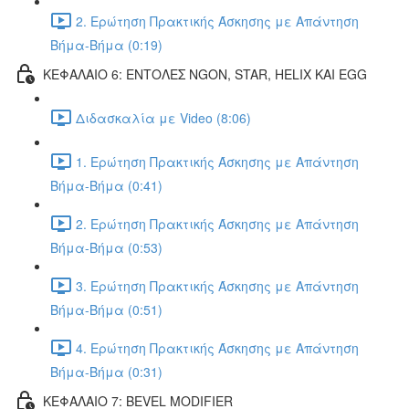
2. Ερώτηση Πρακτικής Άσκησης με Απάντηση
Βήμα-Βήμα (0:19)
ΚΕΦΑΛΑΙΟ 6: ΕΝΤΟΛΕΣ NGON, STAR, HELIX ΚΑΙ EGG
Διδασκαλία με Video (8:06)
1. Ερώτηση Πρακτικής Άσκησης με Απάντηση
Βήμα-Βήμα (0:41)
2. Ερώτηση Πρακτικής Άσκησης με Απάντηση
Βήμα-Βήμα (0:53)
3. Ερώτηση Πρακτικής Άσκησης με Απάντηση
Βήμα-Βήμα (0:51)
4. Ερώτηση Πρακτικής Άσκησης με Απάντηση
Βήμα-Βήμα (0:31)
ΚΕΦΑΛΑΙΟ 7: BEVEL MODIFIER