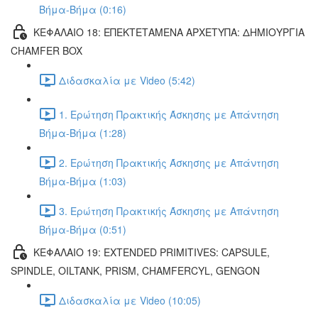
Βήμα-Βήμα (0:16)
ΚΕΦΑΛΑΙΟ 18: ΕΠΕΚΤΕΤΑΜΕΝΑ ΑΡΧΕΤΥΠΑ: ΔΗΜΙΟΥΡΓΙΑ
CHAMFER BOX
Διδασκαλία με Video (5:42)
1. Ερώτηση Πρακτικής Άσκησης με Απάντηση
Βήμα-Βήμα (1:28)
2. Ερώτηση Πρακτικής Άσκησης με Απάντηση
Βήμα-Βήμα (1:03)
3. Ερώτηση Πρακτικής Άσκησης με Απάντηση
Βήμα-Βήμα (0:51)
ΚΕΦΑΛΑΙΟ 19: EXTENDED PRIMITIVES: CAPSULE,
SPINDLE, OILTANK, PRISM, CHAMFERCYL, GENGON
Διδασκαλία με Video (10:05)