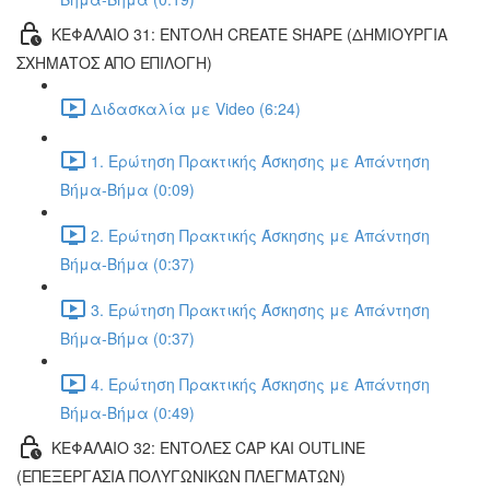
ΚΕΦΑΛΑΙΟ 31: ΕΝΤΟΛΗ CREATE SHAPE (ΔΗΜΙΟΥΡΓΙΑ
ΣΧΗΜΑΤΟΣ ΑΠΟ ΕΠΙΛΟΓΗ)
Διδασκαλία με Video (6:24)
1. Ερώτηση Πρακτικής Άσκησης με Απάντηση
Βήμα-Βήμα (0:09)
2. Ερώτηση Πρακτικής Άσκησης με Απάντηση
Βήμα-Βήμα (0:37)
3. Ερώτηση Πρακτικής Άσκησης με Απάντηση
Βήμα-Βήμα (0:37)
4. Ερώτηση Πρακτικής Άσκησης με Απάντηση
Βήμα-Βήμα (0:49)
ΚΕΦΑΛΑΙΟ 32: ΕΝΤΟΛΕΣ CAP ΚΑΙ OUTLINE
(ΕΠΕΞΕΡΓΑΣΙΑ ΠΟΛΥΓΩΝΙΚΩΝ ΠΛΕΓΜΑΤΩΝ)