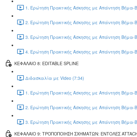
1. Ερώτηση Πρακτικής Άσκησης με Απάντηση Βήμα-Β
2. Ερώτηση Πρακτικής Άσκησης με Απάντηση Βήμα-Β
3. Ερώτηση Πρακτικής Άσκησης με Απάντηση Βήμα-Β
4. Ερώτηση Πρακτικής Άσκησης με Απάντηση Βήμα-Β
ΚΕΦΑΛΑΙΟ 8: EDITABLE SPLINE
Διδασκαλία με Video (7:34)
1. Ερώτηση Πρακτικής Άσκησης με Απάντηση Βήμα-Β
2. Ερώτηση Πρακτικής Άσκησης με Απάντηση Βήμα-Β
3. Ερώτηση Πρακτικής Άσκησης με Απάντηση Βήμα-Β
ΚΕΦΑΛΑΙΟ 9: ΤΡΟΠΟΠΟΙΗΣΗ ΣΧΗΜΑΤΩΝ: ΕΝΤΟΛΕΣ ATTAC