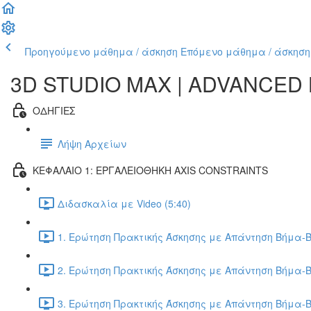
Προηγούμενο μάθημα / άσκηση
Επόμενο μάθημα / άσκηση
3D STUDIO MAX | ADVANCED
ΟΔΗΓΙΕΣ
Λήψη Αρχείων
ΚΕΦΑΛΑΙΟ 1: ΕΡΓΑΛΕΙΟΘΗΚΗ AXIS CONSTRAINTS
Διδασκαλία με Video (5:40)
1. Ερώτηση Πρακτικής Άσκησης με Απάντηση Βήμα-Β
2. Ερώτηση Πρακτικής Άσκησης με Απάντηση Βήμα-Β
3. Ερώτηση Πρακτικής Άσκησης με Απάντηση Βήμα-Β