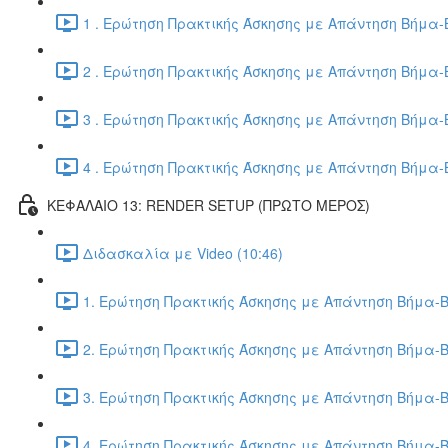
1 . Ερώτηση Πρακτικής Άσκησης με Απάντηση Βήμα-Β
2 . Ερώτηση Πρακτικής Άσκησης με Απάντηση Βήμα-Β
3 . Ερώτηση Πρακτικής Άσκησης με Απάντηση Βήμα-Β
4 . Ερώτηση Πρακτικής Άσκησης με Απάντηση Βήμα-Β
ΚΕΦΑΛΑΙΟ 13: RENDER SETUP (ΠΡΩΤΟ ΜΕΡΟΣ)
Διδασκαλία με Video (10:46)
1. Ερώτηση Πρακτικής Άσκησης με Απάντηση Βήμα-Β
2. Ερώτηση Πρακτικής Άσκησης με Απάντηση Βήμα-Β
3. Ερώτηση Πρακτικής Άσκησης με Απάντηση Βήμα-Β
4. Ερώτηση Πρακτικής Άσκησης με Απάντηση Βήμα-Β