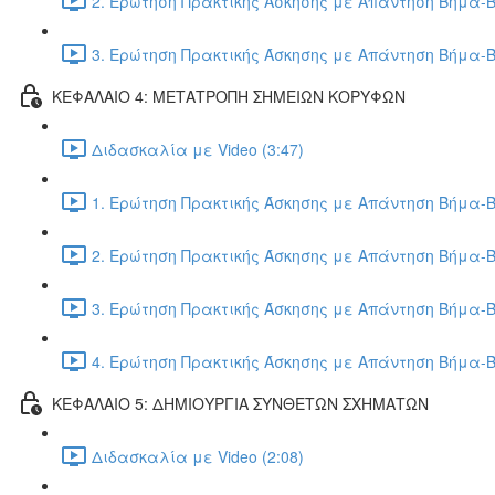
2. Ερώτηση Πρακτικής Άσκησης με Απάντηση Βήμα-Β
3. Ερώτηση Πρακτικής Άσκησης με Απάντηση Βήμα-Β
ΚΕΦΑΛΑΙΟ 4: ΜΕΤΑΤΡΟΠΗ ΣΗΜΕΙΩΝ ΚΟΡΥΦΩΝ
Διδασκαλία με Video (3:47)
1. Ερώτηση Πρακτικής Άσκησης με Απάντηση Βήμα-Β
2. Ερώτηση Πρακτικής Άσκησης με Απάντηση Βήμα-Β
3. Ερώτηση Πρακτικής Άσκησης με Απάντηση Βήμα-Β
4. Ερώτηση Πρακτικής Άσκησης με Απάντηση Βήμα-Β
ΚΕΦΑΛΑΙΟ 5: ΔΗΜΙΟΥΡΓΙΑ ΣΥΝΘΕΤΩΝ ΣΧΗΜΑΤΩΝ
Διδασκαλία με Video (2:08)