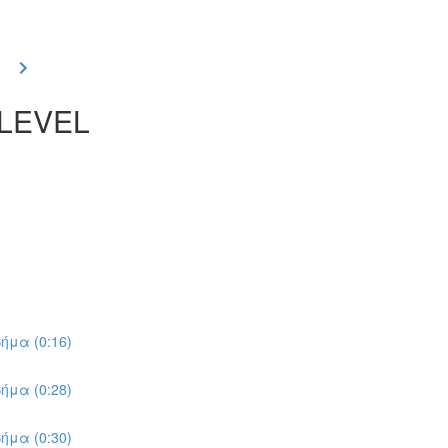
 LEVEL
ήμα (0:16)
ήμα (0:28)
ήμα (0:30)