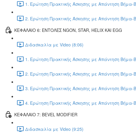
1. Ερώτηση Πρακτικής Άσκησης με Απάντηση Βήμα-Β
2. Ερώτηση Πρακτικής Άσκησης με Απάντηση Βήμα-Β
ΚΕΦΑΛΑΙΟ 6: ΕΝΤΟΛΕΣ NGON, STAR, HELIX ΚΑΙ EGG
Διδασκαλία με Video (8:06)
1. Ερώτηση Πρακτικής Άσκησης με Απάντηση Βήμα-Β
2. Ερώτηση Πρακτικής Άσκησης με Απάντηση Βήμα-Β
3. Ερώτηση Πρακτικής Άσκησης με Απάντηση Βήμα-Β
4. Ερώτηση Πρακτικής Άσκησης με Απάντηση Βήμα-Β
ΚΕΦΑΛΑΙΟ 7: BEVEL MODIFIER
Διδασκαλία με Video (9:25)