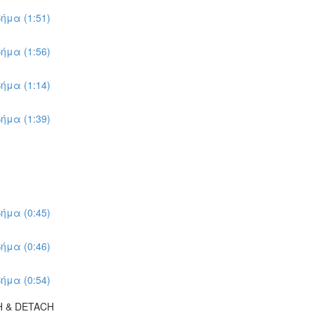
ήμα (1:51)
ήμα (1:56)
ήμα (1:14)
ήμα (1:39)
ήμα (0:45)
ήμα (0:46)
ήμα (0:54)
H & DETACH