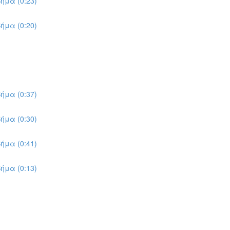
ήμα (0:23)
ήμα (0:20)
ήμα (0:37)
ήμα (0:30)
ήμα (0:41)
ήμα (0:13)