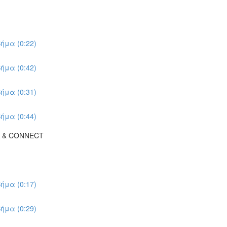
ήμα (0:22)
ήμα (0:42)
ήμα (0:31)
ήμα (0:44)
K & CONNECT
ήμα (0:17)
ήμα (0:29)