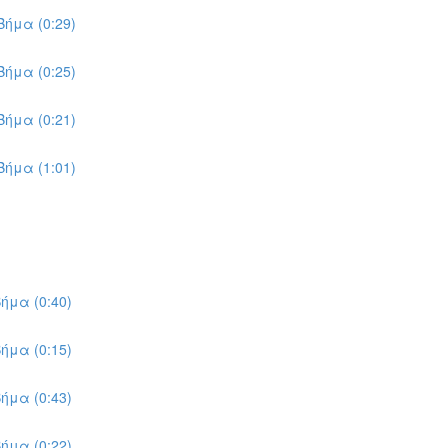
ήμα (0:29)
ήμα (0:25)
ήμα (0:21)
ήμα (1:01)
ήμα (0:40)
ήμα (0:15)
ήμα (0:43)
ήμα (0:22)