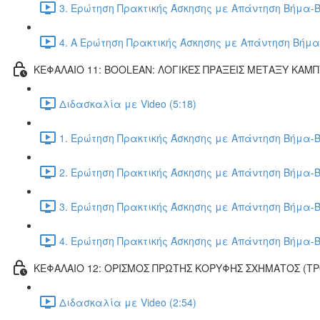
3. Ερώτηση Πρακτικής Άσκησης με Απάντηση Βήμα-Β
4. Α Ερώτηση Πρακτικής Άσκησης με Απάντηση Βήμα
ΚΕΦΑΛΑΙΟ 11: BOOLEAN: ΛΟΓΙΚΕΣ ΠΡΑΞΕΙΣ ΜΕΤΑΞΥ ΚΑΜ
Διδασκαλία με Video (5:18)
1. Ερώτηση Πρακτικής Άσκησης με Απάντηση Βήμα-Β
2. Ερώτηση Πρακτικής Άσκησης με Απάντηση Βήμα-Β
3. Ερώτηση Πρακτικής Άσκησης με Απάντηση Βήμα-Β
4. Ερώτηση Πρακτικής Άσκησης με Απάντηση Βήμα-Β
ΚΕΦΑΛΑΙΟ 12: ΟΡΙΣΜΟΣ ΠΡΩΤΗΣ ΚΟΡΥΦΗΣ ΣΧΗΜΑΤΟΣ (Τ
Διδασκαλία με Video (2:54)