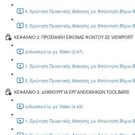
4. Ερώτηση Πρακτικής Άσκησης με Απάντηση Βήμα-Β
5. Ερώτηση Πρακτικής Άσκησης με Απάντηση Βήμα-Β
ΚΕΦΑΛΑΙΟ 2: ΠΡΟΣΘΗΚΗ ΕΙΚΟΝΑΣ ΦΟΝΤΟΥ ΣΕ VIEWPORT
Διδασκαλία με Video (2:47)
1. Ερώτηση Πρακτικής Άσκησης με Απάντηση Βήμα-Β
2. Ερώτηση Πρακτικής Άσκησης με Απάντηση Βήμα-Β
ΚΕΦΑΛΑΙΟ 3: ΔΗΜΙΟΥΡΓΙΑ ΕΡΓΑΛΕΙΟΘΗΚΩΝ TOOLBARS
Διδασκαλία με Video (4:43)
1. Ερώτηση Πρακτικής Άσκησης με Απάντηση Βήμα-Β