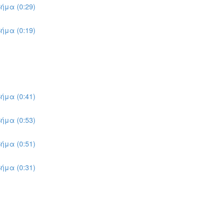
ήμα (0:29)
ήμα (0:19)
ήμα (0:41)
ήμα (0:53)
ήμα (0:51)
ήμα (0:31)