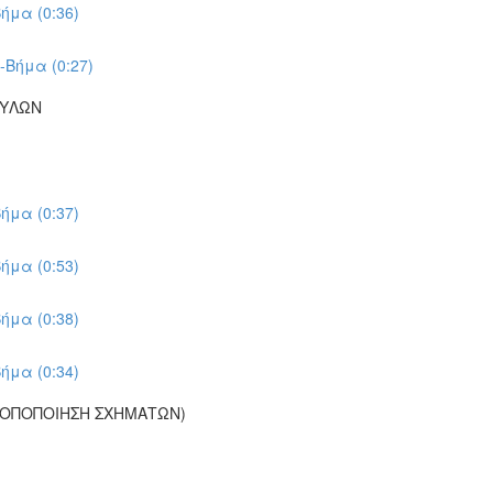
ήμα (0:36)
-Βήμα (0:27)
ΠΥΛΩΝ
ήμα (0:37)
ήμα (0:53)
ήμα (0:38)
ήμα (0:34)
ΡΟΠΟΠΟΙΗΣΗ ΣΧΗΜΑΤΩΝ)