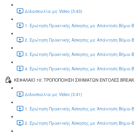
Διδασκαλία με Video (3:43)
1. Ερώτηση Πρακτικής Άσκησης με Απάντηση Βήμα-Β
2. Ερώτηση Πρακτικής Άσκησης με Απάντηση Βήμα-Β
3. Ερώτηση Πρακτικής Άσκησης με Απάντηση Βήμα-Β
4. Ερώτηση Πρακτικής Άσκησης με Απάντηση Βήμα-Β
ΚΕΦΑΛΑΙΟ 10: ΤΡΟΠΟΠΟΙΗΣΗ ΣΧΗΜΑΤΩΝ ΕΝΤΟΛΕΣ BREA
Διδασκαλία με Video (3:41)
1. Ερώτηση Πρακτικής Άσκησης με Απάντηση Βήμα-Β
2. Ερώτηση Πρακτικής Άσκησης με Απάντηση Βήμα-Β