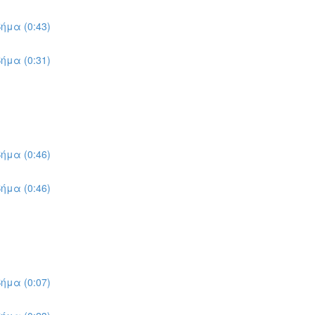
ήμα (0:43)
ήμα (0:31)
ήμα (0:46)
ήμα (0:46)
ήμα (0:07)