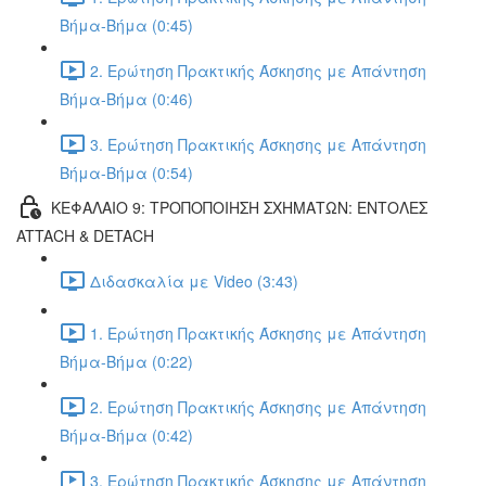
Βήμα-Βήμα (0:45)
2. Ερώτηση Πρακτικής Άσκησης με Απάντηση
Βήμα-Βήμα (0:46)
3. Ερώτηση Πρακτικής Άσκησης με Απάντηση
Βήμα-Βήμα (0:54)
ΚΕΦΑΛΑΙΟ 9: ΤΡΟΠΟΠΟΙΗΣΗ ΣΧΗΜΑΤΩΝ: ΕΝΤΟΛΕΣ
ATTACH & DETACH
Διδασκαλία με Video (3:43)
1. Ερώτηση Πρακτικής Άσκησης με Απάντηση
Βήμα-Βήμα (0:22)
2. Ερώτηση Πρακτικής Άσκησης με Απάντηση
Βήμα-Βήμα (0:42)
3. Ερώτηση Πρακτικής Άσκησης με Απάντηση