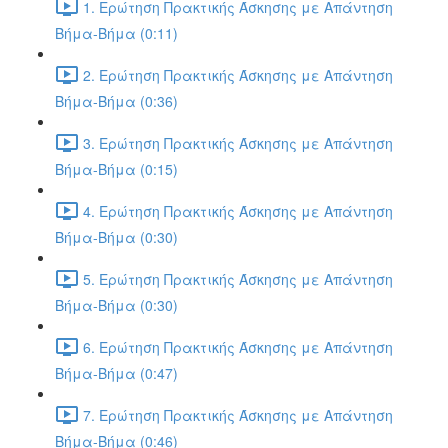
1. Ερώτηση Πρακτικής Άσκησης με Απάντηση
Βήμα-Βήμα (0:11)
2. Ερώτηση Πρακτικής Άσκησης με Απάντηση
Βήμα-Βήμα (0:36)
3. Ερώτηση Πρακτικής Άσκησης με Απάντηση
Βήμα-Βήμα (0:15)
4. Ερώτηση Πρακτικής Άσκησης με Απάντηση
Βήμα-Βήμα (0:30)
5. Ερώτηση Πρακτικής Άσκησης με Απάντηση
Βήμα-Βήμα (0:30)
6. Ερώτηση Πρακτικής Άσκησης με Απάντηση
Βήμα-Βήμα (0:47)
7. Ερώτηση Πρακτικής Άσκησης με Απάντηση
Βήμα-Βήμα (0:46)