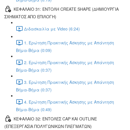
ΚΕΦΑΛΑΙΟ 31: ΕΝΤΟΛΗ CREATE SHAPE (ΔΗΜΙΟΥΡΓΙΑ
ΣΧΗΜΑΤΟΣ ΑΠΟ ΕΠΙΛΟΓΗ)
Διδασκαλία με Video (6:24)
1. Ερώτηση Πρακτικής Άσκησης με Απάντηση
Βήμα-Βήμα (0:09)
2. Ερώτηση Πρακτικής Άσκησης με Απάντηση
Βήμα-Βήμα (0:37)
3. Ερώτηση Πρακτικής Άσκησης με Απάντηση
Βήμα-Βήμα (0:37)
4. Ερώτηση Πρακτικής Άσκησης με Απάντηση
Βήμα-Βήμα (0:49)
ΚΕΦΑΛΑΙΟ 32: ΕΝΤΟΛΕΣ CAP ΚΑΙ OUTLINE
(ΕΠΕΞΕΡΓΑΣΙΑ ΠΟΛΥΓΩΝΙΚΩΝ ΠΛΕΓΜΑΤΩΝ)