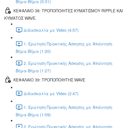
Βήμα-Βήμα (0:31)
ΚΕΦΑΛΑΙΟ 38: ΤΡΟΠΟΠΟΙΗΤΕΣ ΚΥΜΑΤΙΣΜΟΥ RIPPLE ΚΑΙ
ΚΥΜΑΤΟΣ WAVE.
Διδασκαλία με Video (4:57)
1. Ερώτηση Πρακτικής Άσκησης με Απάντηση
Βήμα-Βήμα (1:20)
2. Ερώτηση Πρακτικής Άσκησης με Απάντηση
Βήμα-Βήμα (1:27)
ΚΕΦΑΛΑΙΟ 39: ΤΡΟΠΟΠΟΙΗΤΗΣ WAVE
Διδασκαλία με Video (2:47)
1. Ερώτηση Πρακτικής Άσκησης με Απάντηση
Βήμα-Βήμα (1:09)
2. Ερώτηση Πρακτικής Άσκησης με Απάντηση