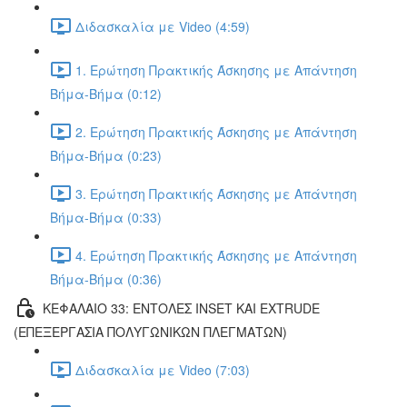
Διδασκαλία με Video (4:59)
1. Ερώτηση Πρακτικής Άσκησης με Απάντηση
Βήμα-Βήμα (0:12)
2. Ερώτηση Πρακτικής Άσκησης με Απάντηση
Βήμα-Βήμα (0:23)
3. Ερώτηση Πρακτικής Άσκησης με Απάντηση
Βήμα-Βήμα (0:33)
4. Ερώτηση Πρακτικής Άσκησης με Απάντηση
Βήμα-Βήμα (0:36)
ΚΕΦΑΛΑΙΟ 33: ΕΝΤΟΛΕΣ INSET ΚΑΙ EXTRUDE
(ΕΠΕΞΕΡΓΑΣΙΑ ΠΟΛΥΓΩΝΙΚΩΝ ΠΛΕΓΜΑΤΩΝ)
Διδασκαλία με Video (7:03)