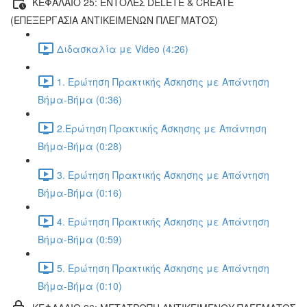
ΚΕΦΑΛΑΙΟ 25: ΕΝΤΟΛΕΣ DELETE & CREATE
(ΕΠΕΞΕΡΓΑΣΙΑ ΑΝΤΙΚΕΙΜΕΝΩΝ ΠΛΕΓΜΑΤΟΣ)
Διδασκαλία με Video (4:26)
1. Ερώτηση Πρακτικής Άσκησης με Απάντηση
Βήμα-Βήμα (0:36)
2.Ερώτηση Πρακτικής Άσκησης με Απάντηση
Βήμα-Βήμα (0:28)
3. Ερώτηση Πρακτικής Άσκησης με Απάντηση
Βήμα-Βήμα (0:16)
4. Ερώτηση Πρακτικής Άσκησης με Απάντηση
Βήμα-Βήμα (0:59)
5. Ερώτηση Πρακτικής Άσκησης με Απάντηση
Βήμα-Βήμα (0:10)