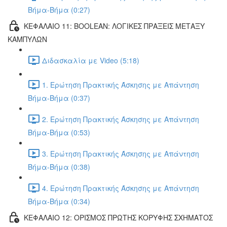
Βήμα-Βήμα (0:27)
ΚΕΦΑΛΑΙΟ 11: BOOLEAN: ΛΟΓΙΚΕΣ ΠΡΑΞΕΙΣ ΜΕΤΑΞΥ
ΚΑΜΠΥΛΩΝ
Διδασκαλία με Video (5:18)
1. Ερώτηση Πρακτικής Άσκησης με Απάντηση
Βήμα-Βήμα (0:37)
2. Ερώτηση Πρακτικής Άσκησης με Απάντηση
Βήμα-Βήμα (0:53)
3. Ερώτηση Πρακτικής Άσκησης με Απάντηση
Βήμα-Βήμα (0:38)
4. Ερώτηση Πρακτικής Άσκησης με Απάντηση
Βήμα-Βήμα (0:34)
ΚΕΦΑΛΑΙΟ 12: ΟΡΙΣΜΟΣ ΠΡΩΤΗΣ ΚΟΡΥΦΗΣ ΣΧΗΜΑΤΟΣ