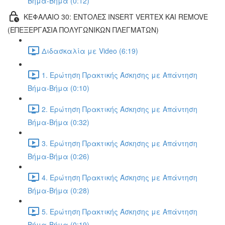
Βήμα-Βήμα (0:12)
ΚΕΦΑΛΑΙΟ 30: ΕΝΤΟΛΕΣ INSERT VERTEX ΚΑΙ REMOVE
(ΕΠΕΞΕΡΓΑΣΙΑ ΠΟΛΥΓΩΝΙΚΩΝ ΠΛΕΓΜΑΤΩΝ)
Διδασκαλία με Video (6:19)
1. Ερώτηση Πρακτικής Άσκησης με Απάντηση
Βήμα-Βήμα (0:10)
2. Ερώτηση Πρακτικής Άσκησης με Απάντηση
Βήμα-Βήμα (0:32)
3. Ερώτηση Πρακτικής Άσκησης με Απάντηση
Βήμα-Βήμα (0:26)
4. Ερώτηση Πρακτικής Άσκησης με Απάντηση
Βήμα-Βήμα (0:28)
5. Ερώτηση Πρακτικής Άσκησης με Απάντηση
Βήμα-Βήμα (0:19)