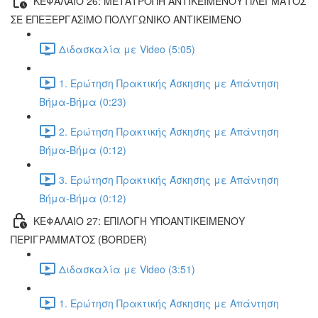
ΚΕΦΑΛΑΙΟ 26: ΜΕΤΑΤΡΟΠΗ ΑΝΤΙΚΕΙΜΕΝΟΥ ΠΛΕΓΜΑΤΟΣ
ΣΕ ΕΠΕΞΕΡΓΑΣΙΜΟ ΠΟΛΥΓΩΝΙΚΟ ΑΝΤΙΚΕΙΜΕΝΟ
Διδασκαλία με Video (5:05)
1. Ερώτηση Πρακτικής Άσκησης με Απάντηση
Βήμα-Βήμα (0:23)
2. Ερώτηση Πρακτικής Άσκησης με Απάντηση
Βήμα-Βήμα (0:12)
3. Ερώτηση Πρακτικής Άσκησης με Απάντηση
Βήμα-Βήμα (0:12)
ΚΕΦΑΛΑΙΟ 27: ΕΠΙΛΟΓΗ ΥΠΟΑΝΤΙΚΕΙΜΕΝΟΥ
ΠΕΡΙΓΡΑΜΜΑΤΟΣ (BORDER)
Διδασκαλία με Video (3:51)
1. Ερώτηση Πρακτικής Άσκησης με Απάντηση