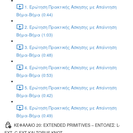
1. Ερώτηση Πρακτικής Άσκησης με Απάντηση
Βήμα-Βήμα (0:44)
2. Ερώτηση Πρακτικής Άσκησης με Απάντηση
Βήμα-Βήμα (1:03)
3. Ερώτηση Πρακτικής Άσκησης με Απάντηση
Βήμα-Βήμα (0:48)
4. Ερώτηση Πρακτικής Άσκησης με Απάντηση
Βήμα-Βήμα (0:53)
5. Ερώτηση Πρακτικής Άσκησης με Απάντηση
Βήμα-Βήμα (0:42)
6. Ερώτηση Πρακτικής Άσκησης με Απάντηση
Βήμα-Βήμα (0:49)
ΚΕΦΑΛΑΙΟ 20: EXTENDED PRIMITIVES – ΕΝΤΟΛΕΣ: L-
EXT, C-EXT ΚΑΙ TORUS KNOT