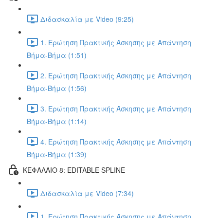
Διδασκαλία με Video (9:25)
1. Ερώτηση Πρακτικής Άσκησης με Απάντηση
Βήμα-Βήμα (1:51)
2. Ερώτηση Πρακτικής Άσκησης με Απάντηση
Βήμα-Βήμα (1:56)
3. Ερώτηση Πρακτικής Άσκησης με Απάντηση
Βήμα-Βήμα (1:14)
4. Ερώτηση Πρακτικής Άσκησης με Απάντηση
Βήμα-Βήμα (1:39)
ΚΕΦΑΛΑΙΟ 8: EDITABLE SPLINE
Διδασκαλία με Video (7:34)
1. Ερώτηση Πρακτικής Άσκησης με Απάντηση