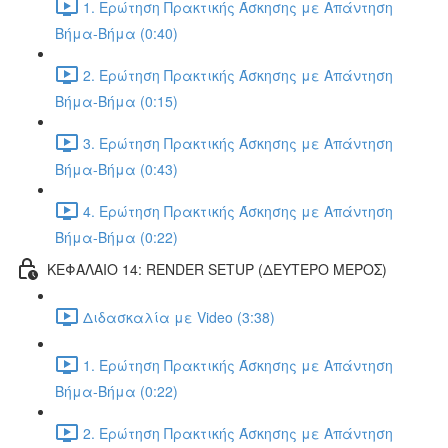
1. Ερώτηση Πρακτικής Άσκησης με Απάντηση
Βήμα-Βήμα (0:40)
2. Ερώτηση Πρακτικής Άσκησης με Απάντηση
Βήμα-Βήμα (0:15)
3. Ερώτηση Πρακτικής Άσκησης με Απάντηση
Βήμα-Βήμα (0:43)
4. Ερώτηση Πρακτικής Άσκησης με Απάντηση
Βήμα-Βήμα (0:22)
ΚΕΦΑΛΑΙΟ 14: RENDER SETUP (ΔΕΥΤΕΡΟ ΜΕΡΟΣ)
Διδασκαλία με Video (3:38)
1. Ερώτηση Πρακτικής Άσκησης με Απάντηση
Βήμα-Βήμα (0:22)
2. Ερώτηση Πρακτικής Άσκησης με Απάντηση