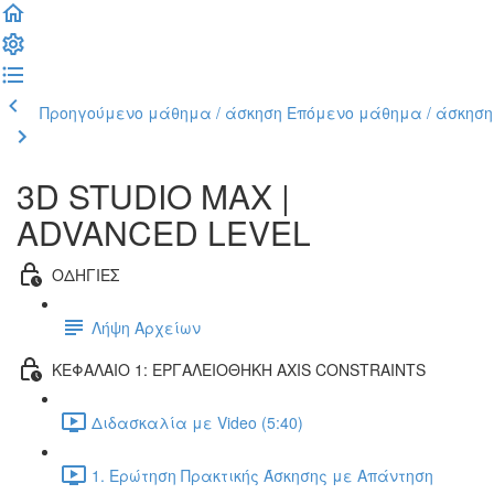
Προηγούμενο μάθημα / άσκηση
Επόμενο μάθημα / άσκηση
3D STUDIO MAX |
ADVANCED LEVEL
ΟΔΗΓΙΕΣ
Λήψη Αρχείων
ΚΕΦΑΛΑΙΟ 1: ΕΡΓΑΛΕΙΟΘΗΚΗ AXIS CONSTRAINTS
Διδασκαλία με Video (5:40)
1. Ερώτηση Πρακτικής Άσκησης με Απάντηση