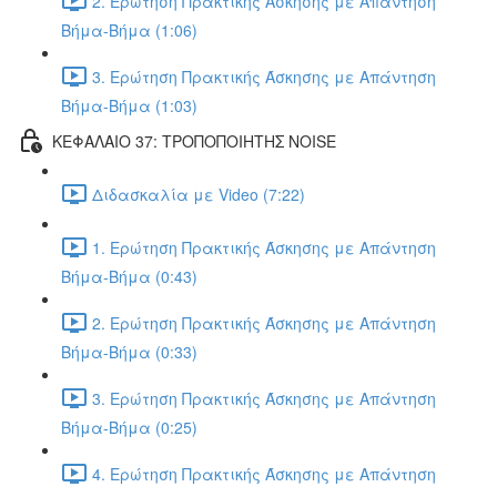
2. Ερώτηση Πρακτικής Άσκησης με Απάντηση
Βήμα-Βήμα (1:06)
3. Ερώτηση Πρακτικής Άσκησης με Απάντηση
Βήμα-Βήμα (1:03)
ΚΕΦΑΛΑΙΟ 37: ΤΡΟΠΟΠΟΙΗΤΗΣ NOISE
Διδασκαλία με Video (7:22)
1. Ερώτηση Πρακτικής Άσκησης με Απάντηση
Βήμα-Βήμα (0:43)
2. Ερώτηση Πρακτικής Άσκησης με Απάντηση
Βήμα-Βήμα (0:33)
3. Ερώτηση Πρακτικής Άσκησης με Απάντηση
Βήμα-Βήμα (0:25)
4. Ερώτηση Πρακτικής Άσκησης με Απάντηση