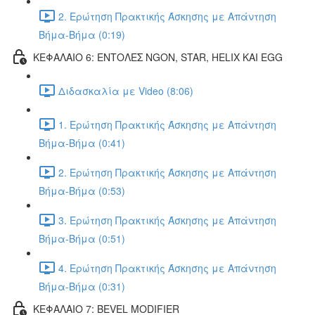
2. Ερώτηση Πρακτικής Άσκησης με Απάντηση
Βήμα-Βήμα (0:19)
ΚΕΦΑΛΑΙΟ 6: ΕΝΤΟΛΕΣ NGON, STAR, HELIX ΚΑΙ EGG
Διδασκαλία με Video (8:06)
1. Ερώτηση Πρακτικής Άσκησης με Απάντηση
Βήμα-Βήμα (0:41)
2. Ερώτηση Πρακτικής Άσκησης με Απάντηση
Βήμα-Βήμα (0:53)
3. Ερώτηση Πρακτικής Άσκησης με Απάντηση
Βήμα-Βήμα (0:51)
4. Ερώτηση Πρακτικής Άσκησης με Απάντηση
Βήμα-Βήμα (0:31)
ΚΕΦΑΛΑΙΟ 7: BEVEL MODIFIER