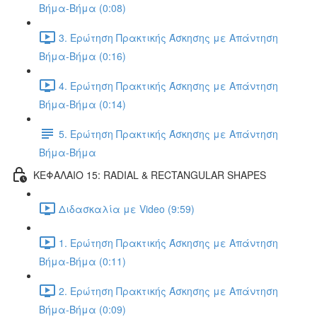
Βήμα-Βήμα (0:08)
3. Ερώτηση Πρακτικής Άσκησης με Απάντηση
Βήμα-Βήμα (0:16)
4. Ερώτηση Πρακτικής Άσκησης με Απάντηση
Βήμα-Βήμα (0:14)
5. Ερώτηση Πρακτικής Άσκησης με Απάντηση
Βήμα-Βήμα
ΚΕΦΑΛΑΙΟ 15: RADIAL & RECTANGULAR SHAPES
Διδασκαλία με Video (9:59)
1. Ερώτηση Πρακτικής Άσκησης με Απάντηση
Βήμα-Βήμα (0:11)
2. Ερώτηση Πρακτικής Άσκησης με Απάντηση
Βήμα-Βήμα (0:09)