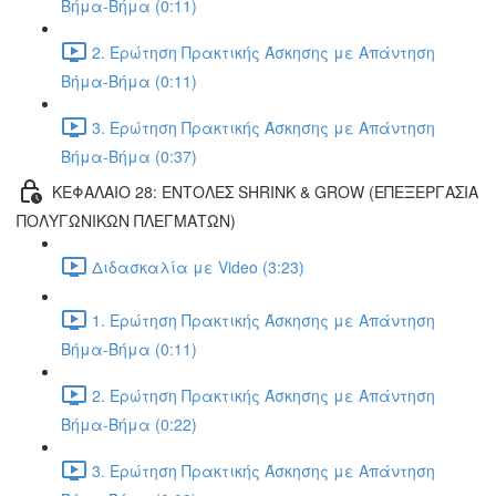
Βήμα-Βήμα (0:11)
2. Ερώτηση Πρακτικής Άσκησης με Απάντηση
Βήμα-Βήμα (0:11)
3. Ερώτηση Πρακτικής Άσκησης με Απάντηση
Βήμα-Βήμα (0:37)
ΚΕΦΑΛΑΙΟ 28: ΕΝΤΟΛΕΣ SHRINK & GROW (ΕΠΕΞΕΡΓΑΣΙΑ
ΠΟΛΥΓΩΝΙΚΩΝ ΠΛΕΓΜΑΤΩΝ)
Διδασκαλία με Video (3:23)
1. Ερώτηση Πρακτικής Άσκησης με Απάντηση
Βήμα-Βήμα (0:11)
2. Ερώτηση Πρακτικής Άσκησης με Απάντηση
Βήμα-Βήμα (0:22)
3. Ερώτηση Πρακτικής Άσκησης με Απάντηση