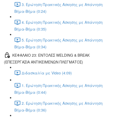
3. Ερώτηση Πρακτικής Άσκησης με Απάντηση
Βήμα-Βήμα (0:24)
4. Ερώτηση Πρακτικής Άσκησης με Απάντηση
Βήμα-Βήμα (0:35)
5. Ερώτηση Πρακτικής Άσκησης με Απάντηση
Βήμα-Βήμα (0:34)
ΚΕΦΑΛΑΙΟ 23: ΕΝΤΟΛΕΣ WELDING & BREAK
(ΕΠΕΞΕΡΓΑΣΙΑ ΑΝΤΙΚΕΙΜΕΝΩΝ ΠΛΕΓΜΑΤΟΣ)
Διδασκαλία με Video (4:09)
1. Ερώτηση Πρακτικής Άσκησης με Απάντηση
Βήμα-Βήμα (0:44)
2. Ερώτηση Πρακτικής Άσκησης με Απάντηση
Βήμα-Βήμα (0:36)