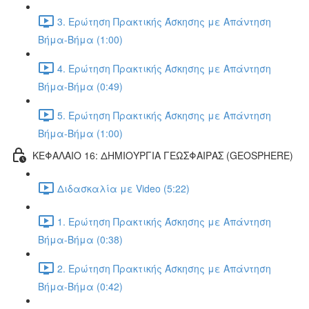
3. Ερώτηση Πρακτικής Άσκησης με Απάντηση
Βήμα-Βήμα (1:00)
4. Ερώτηση Πρακτικής Άσκησης με Απάντηση
Βήμα-Βήμα (0:49)
5. Ερώτηση Πρακτικής Άσκησης με Απάντηση
Βήμα-Βήμα (1:00)
ΚΕΦΑΛΑΙΟ 16: ΔΗΜΙΟΥΡΓΙΑ ΓΕΩΣΦΑΙΡΑΣ (GEOSPHERE)
Διδασκαλία με Video (5:22)
1. Ερώτηση Πρακτικής Άσκησης με Απάντηση
Βήμα-Βήμα (0:38)
2. Ερώτηση Πρακτικής Άσκησης με Απάντηση
Βήμα-Βήμα (0:42)