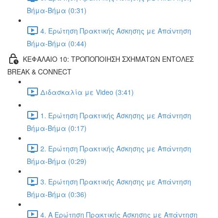
Βήμα-Βήμα (0:31)
4. Ερώτηση Πρακτικής Άσκησης με Απάντηση
Βήμα-Βήμα (0:44)
ΚΕΦΑΛΑΙΟ 10: ΤΡΟΠΟΠΟΙΗΣΗ ΣΧΗΜΑΤΩΝ ΕΝΤΟΛΕΣ
BREAK & CONNECT
Διδασκαλία με Video (3:41)
1. Ερώτηση Πρακτικής Άσκησης με Απάντηση
Βήμα-Βήμα (0:17)
2. Ερώτηση Πρακτικής Άσκησης με Απάντηση
Βήμα-Βήμα (0:29)
3. Ερώτηση Πρακτικής Άσκησης με Απάντηση
Βήμα-Βήμα (0:36)
4. Α Ερώτηση Πρακτικής Άσκησης με Απάντηση