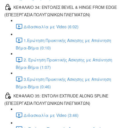
ΚΕΦΑΛΑΙΟ 34: ΕΝΤΟΛΕΣ BEVEL & HINGE FROM EDGE
(ΕΠΕΞΕΡΓΑΣΙΑ ΠΟΛΥΓΩΝΙΚΩΝ ΠΛΕΓΜΑΤΩΝ)
Διδασκαλία με Video (6:02)
1.Ερώτηση Πρακτικής Άσκησης με Απάντηση
Βήμα-Βήμα (0:10)
2. Ερώτηση Πρακτικής Άσκησης με Απάντηση
Βήμα-Βήμα (1:07)
3.Ερώτηση Πρακτικής Άσκησης με Απάντηση
Βήμα-Βήμα (0:46)
ΚΕΦΑΛΑΙΟ 35: ΕΝΤΟΛΗ EXTRUDE ALONG SPLINE
(ΕΠΕΞΕΡΓΑΣΙΑ ΠΟΛΥΓΩΝΙΚΩΝ ΠΛΕΓΜΑΤΩΝ)
Διδασκαλία με Video (3:46)