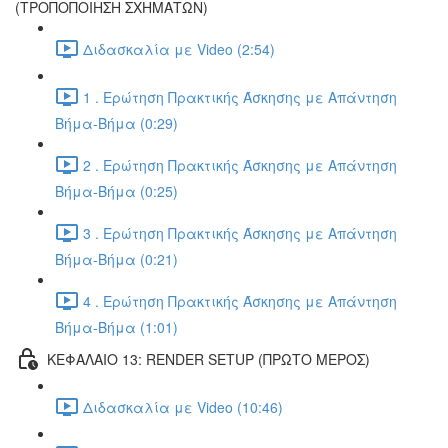
(ΤΡΟΠΟΠΟΙΗΣΗ ΣΧΗΜΑΤΩΝ)
Διδασκαλία με Video (2:54)
1 . Ερώτηση Πρακτικής Άσκησης με Απάντηση
Βήμα-Βήμα (0:29)
2 . Ερώτηση Πρακτικής Άσκησης με Απάντηση
Βήμα-Βήμα (0:25)
3 . Ερώτηση Πρακτικής Άσκησης με Απάντηση
Βήμα-Βήμα (0:21)
4 . Ερώτηση Πρακτικής Άσκησης με Απάντηση
Βήμα-Βήμα (1:01)
ΚΕΦΑΛΑΙΟ 13: RENDER SETUP (ΠΡΩΤΟ ΜΕΡΟΣ)
Διδασκαλία με Video (10:46)