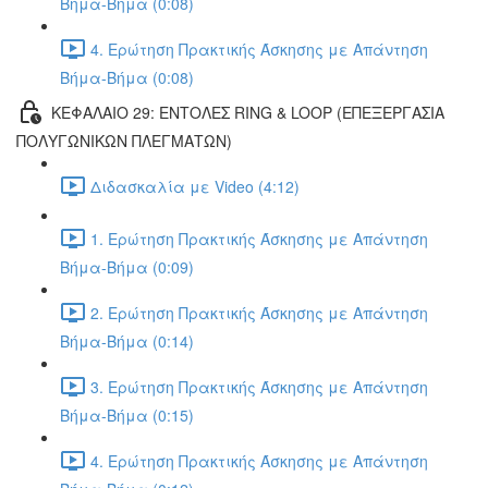
Βήμα-Βήμα (0:08)
4. Ερώτηση Πρακτικής Άσκησης με Απάντηση
Βήμα-Βήμα (0:08)
ΚΕΦΑΛΑΙΟ 29: ΕΝΤΟΛΕΣ RING & LOOP (ΕΠΕΞΕΡΓΑΣΙΑ
ΠΟΛΥΓΩΝΙΚΩΝ ΠΛΕΓΜΑΤΩΝ)
Διδασκαλία με Video (4:12)
1. Ερώτηση Πρακτικής Άσκησης με Απάντηση
Βήμα-Βήμα (0:09)
2. Ερώτηση Πρακτικής Άσκησης με Απάντηση
Βήμα-Βήμα (0:14)
3. Ερώτηση Πρακτικής Άσκησης με Απάντηση
Βήμα-Βήμα (0:15)
4. Ερώτηση Πρακτικής Άσκησης με Απάντηση