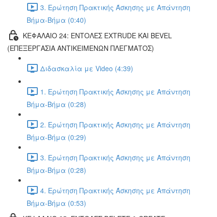
3. Ερώτηση Πρακτικής Άσκησης με Απάντηση
Βήμα-Βήμα (0:40)
ΚΕΦΑΛΑΙΟ 24: ΕΝΤΟΛΕΣ EXTRUDE ΚΑΙ BEVEL
(ΕΠΕΞΕΡΓΑΣΙΑ ΑΝΤΙΚΕΙΜΕΝΩΝ ΠΛΕΓΜΑΤΟΣ)
Διδασκαλία με Video (4:39)
1. Ερώτηση Πρακτικής Άσκησης με Απάντηση
Βήμα-Βήμα (0:28)
2. Ερώτηση Πρακτικής Άσκησης με Απάντηση
Βήμα-Βήμα (0:29)
3. Ερώτηση Πρακτικής Άσκησης με Απάντηση
Βήμα-Βήμα (0:28)
4. Ερώτηση Πρακτικής Άσκησης με Απάντηση
Βήμα-Βήμα (0:53)