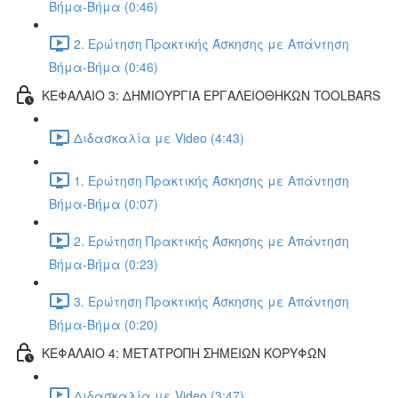
Βήμα-Βήμα (0:46)
2. Ερώτηση Πρακτικής Άσκησης με Απάντηση
Βήμα-Βήμα (0:46)
ΚΕΦΑΛΑΙΟ 3: ΔΗΜΙΟΥΡΓΙΑ ΕΡΓΑΛΕΙΟΘΗΚΩΝ TOOLBARS
Διδασκαλία με Video (4:43)
1. Ερώτηση Πρακτικής Άσκησης με Απάντηση
Βήμα-Βήμα (0:07)
2. Ερώτηση Πρακτικής Άσκησης με Απάντηση
Βήμα-Βήμα (0:23)
3. Ερώτηση Πρακτικής Άσκησης με Απάντηση
Βήμα-Βήμα (0:20)
ΚΕΦΑΛΑΙΟ 4: ΜΕΤΑΤΡΟΠΗ ΣΗΜΕΙΩΝ ΚΟΡΥΦΩΝ
Διδασκαλία με Video (3:47)