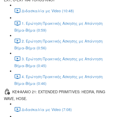
Διδασκαλία με Video (10:48)
1. Ερώτηση Πρακτικής Άσκησης με Απάντηση
Βήμα-Βήμα (0:59)
2. Ερώτηση Πρακτικής Άσκησης με Απάντηση
Βήμα-Βήμα (0:56)
3. Ερώτηση Πρακτικής Άσκησης με Απάντηση
Βήμα-Βήμα (0:45)
4. Ερώτηση Πρακτικής Άσκησης με Απάντηση
Βήμα-Βήμα (0:46)
ΚΕΦΑΛΑΙΟ 21: EXTENDED PRIMITIVES: HEDRA, RING
WAVE, HOSE.
Διδασκαλία με Video (7:08)