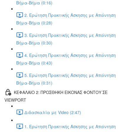
Βήμα-Βήμα (0:16)
2. Ερώτηση Πρακτικής Άσκησης με Απάντηση
Βήμα-Βήμα (0:28)
3. Ερώτηση Πρακτικής Άσκησης με Απάντηση
Βήμα-Βήμα (0:30)
4. Ερώτηση Πρακτικής Άσκησης με Απάντηση
Βήμα-Βήμα (0:43)
5. Ερώτηση Πρακτικής Άσκησης με Απάντηση
Βήμα-Βήμα (0:31)
ΚΕΦΑΛΑΙΟ 2: ΠΡΟΣΘΗΚΗ ΕΙΚΟΝΑΣ ΦΟΝΤΟΥ ΣΕ
VIEWPORT
Διδασκαλία με Video (2:47)
1. Ερώτηση Πρακτικής Άσκησης με Απάντηση