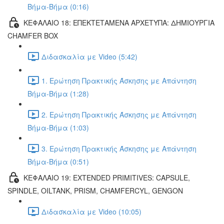
Βήμα-Βήμα (0:16)
ΚΕΦΑΛΑΙΟ 18: ΕΠΕΚΤΕΤΑΜΕΝΑ ΑΡΧΕΤΥΠΑ: ΔΗΜΙΟΥΡΓΙΑ
CHAMFER BOX
Διδασκαλία με Video (5:42)
1. Ερώτηση Πρακτικής Άσκησης με Απάντηση
Βήμα-Βήμα (1:28)
2. Ερώτηση Πρακτικής Άσκησης με Απάντηση
Βήμα-Βήμα (1:03)
3. Ερώτηση Πρακτικής Άσκησης με Απάντηση
Βήμα-Βήμα (0:51)
ΚΕΦΑΛΑΙΟ 19: EXTENDED PRIMITIVES: CAPSULE,
SPINDLE, OILTANK, PRISM, CHAMFERCYL, GENGON
Διδασκαλία με Video (10:05)