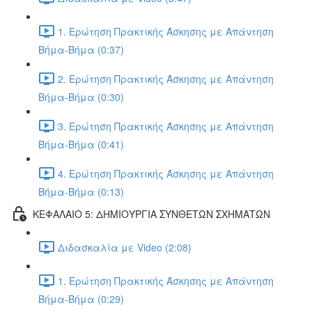
1. Ερώτηση Πρακτικής Άσκησης με Απάντηση
Βήμα-Βήμα (0:37)
2. Ερώτηση Πρακτικής Άσκησης με Απάντηση
Βήμα-Βήμα (0:30)
3. Ερώτηση Πρακτικής Άσκησης με Απάντηση
Βήμα-Βήμα (0:41)
4. Ερώτηση Πρακτικής Άσκησης με Απάντηση
Βήμα-Βήμα (0:13)
ΚΕΦΑΛΑΙΟ 5: ΔΗΜΙΟΥΡΓΙΑ ΣΥΝΘΕΤΩΝ ΣΧΗΜΑΤΩΝ
Διδασκαλία με Video (2:08)
1. Ερώτηση Πρακτικής Άσκησης με Απάντηση
Βήμα-Βήμα (0:29)