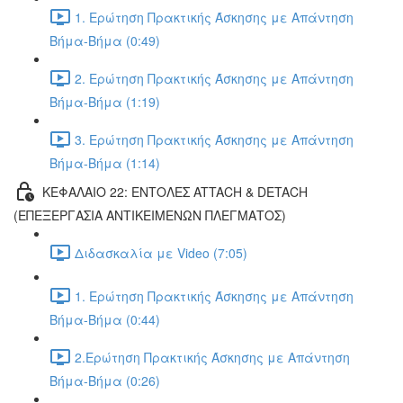
1. Ερώτηση Πρακτικής Άσκησης με Απάντηση
Βήμα-Βήμα (0:49)
2. Ερώτηση Πρακτικής Άσκησης με Απάντηση
Βήμα-Βήμα (1:19)
3. Ερώτηση Πρακτικής Άσκησης με Απάντηση
Βήμα-Βήμα (1:14)
ΚΕΦΑΛΑΙΟ 22: ΕΝΤΟΛΕΣ ATTACH & DETACH
(ΕΠΕΞΕΡΓΑΣΙΑ ΑΝΤΙΚΕΙΜΕΝΩΝ ΠΛΕΓΜΑΤΟΣ)
Διδασκαλία με Video (7:05)
1. Ερώτηση Πρακτικής Άσκησης με Απάντηση
Βήμα-Βήμα (0:44)
2.Ερώτηση Πρακτικής Άσκησης με Απάντηση
Βήμα-Βήμα (0:26)