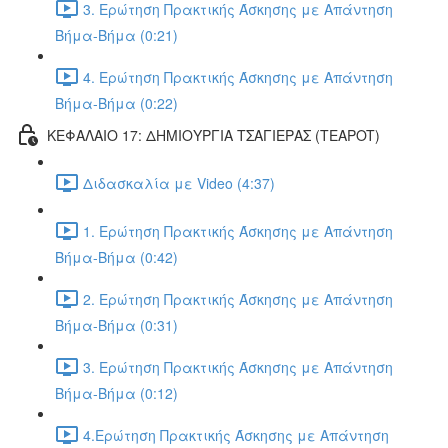
3. Ερώτηση Πρακτικής Άσκησης με Απάντηση
Βήμα-Βήμα (0:21)
4. Ερώτηση Πρακτικής Άσκησης με Απάντηση
Βήμα-Βήμα (0:22)
ΚΕΦΑΛΑΙΟ 17: ΔΗΜΙΟΥΡΓΙΑ ΤΣΑΓΙΕΡΑΣ (TEAPOT)
Διδασκαλία με Video (4:37)
1. Ερώτηση Πρακτικής Άσκησης με Απάντηση
Βήμα-Βήμα (0:42)
2. Ερώτηση Πρακτικής Άσκησης με Απάντηση
Βήμα-Βήμα (0:31)
3. Ερώτηση Πρακτικής Άσκησης με Απάντηση
Βήμα-Βήμα (0:12)
4.Ερώτηση Πρακτικής Άσκησης με Απάντηση