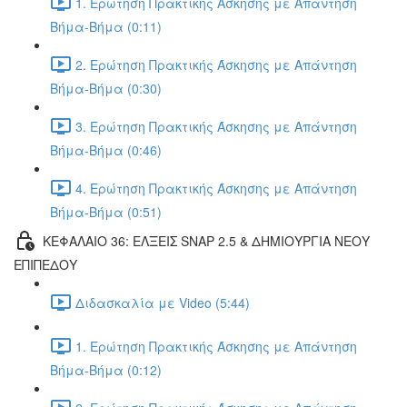
1. Ερώτηση Πρακτικής Άσκησης με Απάντηση
Βήμα-Βήμα (0:11)
2. Ερώτηση Πρακτικής Άσκησης με Απάντηση
Βήμα-Βήμα (0:30)
3. Ερώτηση Πρακτικής Άσκησης με Απάντηση
Βήμα-Βήμα (0:46)
4. Ερώτηση Πρακτικής Άσκησης με Απάντηση
Βήμα-Βήμα (0:51)
ΚΕΦΑΛΑΙΟ 36: ΕΛΞΕΙΣ SNAP 2.5 & ΔΗΜΙΟΥΡΓΙΑ ΝΕΟΥ
ΕΠΙΠΕΔΟΥ
Διδασκαλία με Video (5:44)
1. Ερώτηση Πρακτικής Άσκησης με Απάντηση
Βήμα-Βήμα (0:12)