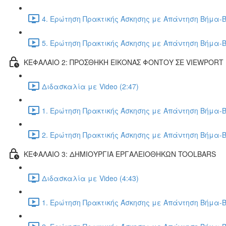
4. Ερώτηση Πρακτικής Άσκησης με Απάντηση Βήμα-Β
5. Ερώτηση Πρακτικής Άσκησης με Απάντηση Βήμα-Β
ΚΕΦΑΛΑΙΟ 2: ΠΡΟΣΘΗΚΗ ΕΙΚΟΝΑΣ ΦΟΝΤΟΥ ΣΕ VIEWPORT
Διδασκαλία με Video (2:47)
1. Ερώτηση Πρακτικής Άσκησης με Απάντηση Βήμα-Β
2. Ερώτηση Πρακτικής Άσκησης με Απάντηση Βήμα-Β
ΚΕΦΑΛΑΙΟ 3: ΔΗΜΙΟΥΡΓΙΑ ΕΡΓΑΛΕΙΟΘΗΚΩΝ TOOLBARS
Διδασκαλία με Video (4:43)
1. Ερώτηση Πρακτικής Άσκησης με Απάντηση Βήμα-Β