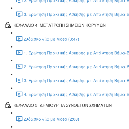
2. Ερώτηση Πρακτικής Άσκησης με Απάντηση Βήμα-Β
3. Ερώτηση Πρακτικής Άσκησης με Απάντηση Βήμα-Β
ΚΕΦΑΛΑΙΟ 4: ΜΕΤΑΤΡΟΠΗ ΣΗΜΕΙΩΝ ΚΟΡΥΦΩΝ
Διδασκαλία με Video (3:47)
1. Ερώτηση Πρακτικής Άσκησης με Απάντηση Βήμα-Β
2. Ερώτηση Πρακτικής Άσκησης με Απάντηση Βήμα-Β
3. Ερώτηση Πρακτικής Άσκησης με Απάντηση Βήμα-Β
4. Ερώτηση Πρακτικής Άσκησης με Απάντηση Βήμα-Β
ΚΕΦΑΛΑΙΟ 5: ΔΗΜΙΟΥΡΓΙΑ ΣΥΝΘΕΤΩΝ ΣΧΗΜΑΤΩΝ
Διδασκαλία με Video (2:08)