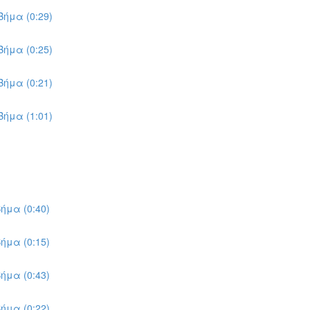
ήμα (0:29)
ήμα (0:25)
ήμα (0:21)
ήμα (1:01)
ήμα (0:40)
ήμα (0:15)
ήμα (0:43)
ήμα (0:22)