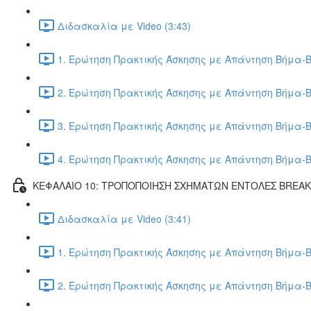
Διδασκαλία με Video (3:43)
1. Ερώτηση Πρακτικής Άσκησης με Απάντηση Βήμα-Β
2. Ερώτηση Πρακτικής Άσκησης με Απάντηση Βήμα-Β
3. Ερώτηση Πρακτικής Άσκησης με Απάντηση Βήμα-Β
4. Ερώτηση Πρακτικής Άσκησης με Απάντηση Βήμα-Β
ΚΕΦΑΛΑΙΟ 10: ΤΡΟΠΟΠΟΙΗΣΗ ΣΧΗΜΑΤΩΝ ΕΝΤΟΛΕΣ BREA
Διδασκαλία με Video (3:41)
1. Ερώτηση Πρακτικής Άσκησης με Απάντηση Βήμα-Β
2. Ερώτηση Πρακτικής Άσκησης με Απάντηση Βήμα-Β