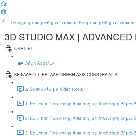
Προηγούμενο μάθημα / άσκηση
Επόμενο μάθημα / άσκηση
3D STUDIO MAX | ADVANCED
ΟΔΗΓΙΕΣ
Λήψη Αρχείων
ΚΕΦΑΛΑΙΟ 1: ΕΡΓΑΛΕΙΟΘΗΚΗ AXIS CONSTRAINTS
Διδασκαλία με Video (5:40)
1. Ερώτηση Πρακτικής Άσκησης με Απάντηση Βήμα-Β
2. Ερώτηση Πρακτικής Άσκησης με Απάντηση Βήμα-Β
3. Ερώτηση Πρακτικής Άσκησης με Απάντηση Βήμα-Β