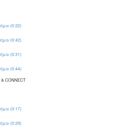
ήμα (0:22)
ήμα (0:42)
ήμα (0:31)
ήμα (0:44)
K & CONNECT
ήμα (0:17)
ήμα (0:29)