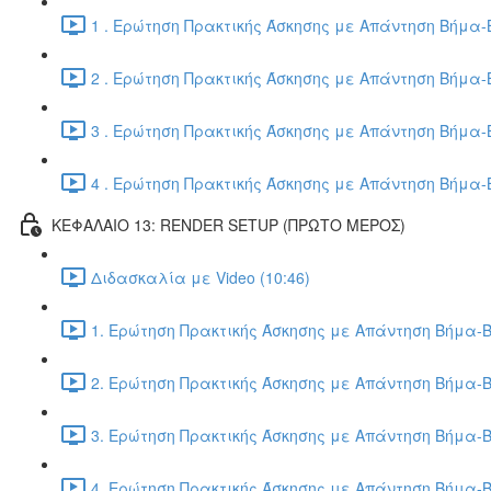
1 . Ερώτηση Πρακτικής Άσκησης με Απάντηση Βήμα-Β
2 . Ερώτηση Πρακτικής Άσκησης με Απάντηση Βήμα-Β
3 . Ερώτηση Πρακτικής Άσκησης με Απάντηση Βήμα-Β
4 . Ερώτηση Πρακτικής Άσκησης με Απάντηση Βήμα-Β
ΚΕΦΑΛΑΙΟ 13: RENDER SETUP (ΠΡΩΤΟ ΜΕΡΟΣ)
Διδασκαλία με Video (10:46)
1. Ερώτηση Πρακτικής Άσκησης με Απάντηση Βήμα-Β
2. Ερώτηση Πρακτικής Άσκησης με Απάντηση Βήμα-Β
3. Ερώτηση Πρακτικής Άσκησης με Απάντηση Βήμα-Β
4. Ερώτηση Πρακτικής Άσκησης με Απάντηση Βήμα-Β