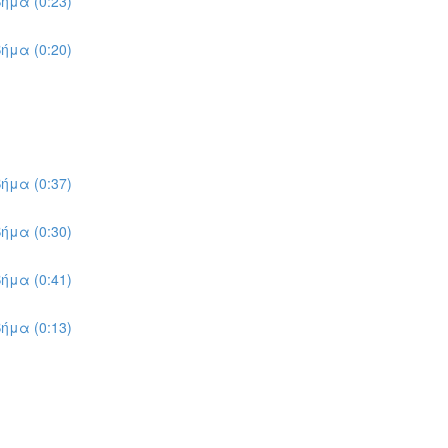
ήμα (0:23)
ήμα (0:20)
ήμα (0:37)
ήμα (0:30)
ήμα (0:41)
ήμα (0:13)