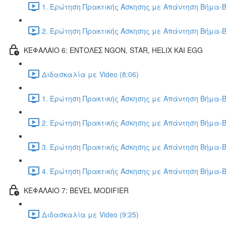
1. Ερώτηση Πρακτικής Άσκησης με Απάντηση Βήμα-Β
2. Ερώτηση Πρακτικής Άσκησης με Απάντηση Βήμα-Β
ΚΕΦΑΛΑΙΟ 6: ΕΝΤΟΛΕΣ NGON, STAR, HELIX ΚΑΙ EGG
Διδασκαλία με Video (8:06)
1. Ερώτηση Πρακτικής Άσκησης με Απάντηση Βήμα-Β
2. Ερώτηση Πρακτικής Άσκησης με Απάντηση Βήμα-Β
3. Ερώτηση Πρακτικής Άσκησης με Απάντηση Βήμα-Β
4. Ερώτηση Πρακτικής Άσκησης με Απάντηση Βήμα-Β
ΚΕΦΑΛΑΙΟ 7: BEVEL MODIFIER
Διδασκαλία με Video (9:25)