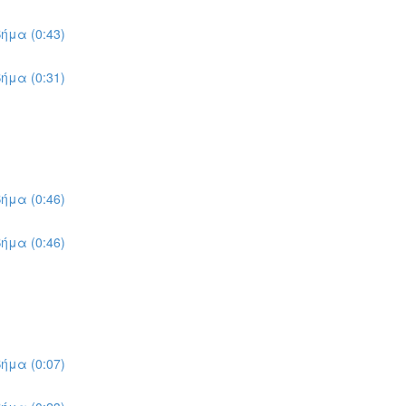
ήμα (0:43)
ήμα (0:31)
ήμα (0:46)
ήμα (0:46)
ήμα (0:07)