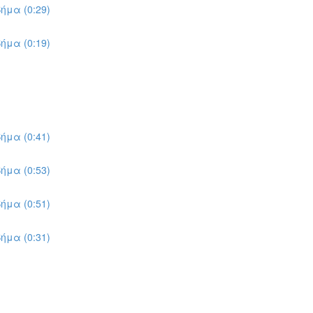
ήμα (0:29)
ήμα (0:19)
ήμα (0:41)
ήμα (0:53)
ήμα (0:51)
ήμα (0:31)