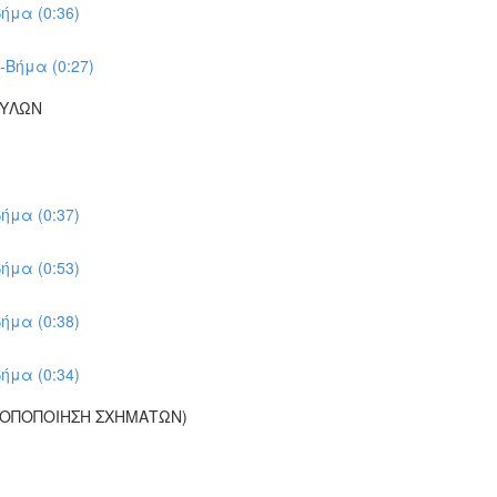
ήμα (0:36)
-Βήμα (0:27)
ΠΥΛΩΝ
ήμα (0:37)
ήμα (0:53)
ήμα (0:38)
ήμα (0:34)
ΡΟΠΟΠΟΙΗΣΗ ΣΧΗΜΑΤΩΝ)