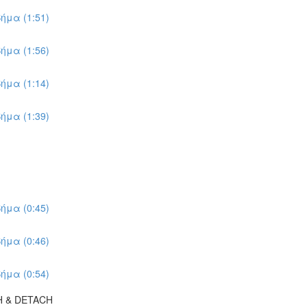
ήμα (1:51)
ήμα (1:56)
ήμα (1:14)
ήμα (1:39)
ήμα (0:45)
ήμα (0:46)
ήμα (0:54)
H & DETACH