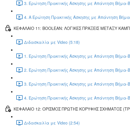
3. Ερώτηση Πρακτικής Άσκησης με Απάντηση Βήμα-Β
4. Α Ερώτηση Πρακτικής Άσκησης με Απάντηση Βήμα
ΚΕΦΑΛΑΙΟ 11: BOOLEAN: ΛΟΓΙΚΕΣ ΠΡΑΞΕΙΣ ΜΕΤΑΞΥ ΚΑΜ
Διδασκαλία με Video (5:18)
1. Ερώτηση Πρακτικής Άσκησης με Απάντηση Βήμα-Β
2. Ερώτηση Πρακτικής Άσκησης με Απάντηση Βήμα-Β
3. Ερώτηση Πρακτικής Άσκησης με Απάντηση Βήμα-Β
4. Ερώτηση Πρακτικής Άσκησης με Απάντηση Βήμα-Β
ΚΕΦΑΛΑΙΟ 12: ΟΡΙΣΜΟΣ ΠΡΩΤΗΣ ΚΟΡΥΦΗΣ ΣΧΗΜΑΤΟΣ (Τ
Διδασκαλία με Video (2:54)