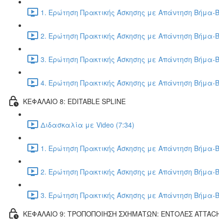
1. Ερώτηση Πρακτικής Άσκησης με Απάντηση Βήμα-Β
2. Ερώτηση Πρακτικής Άσκησης με Απάντηση Βήμα-Β
3. Ερώτηση Πρακτικής Άσκησης με Απάντηση Βήμα-Β
4. Ερώτηση Πρακτικής Άσκησης με Απάντηση Βήμα-Β
ΚΕΦΑΛΑΙΟ 8: EDITABLE SPLINE
Διδασκαλία με Video (7:34)
1. Ερώτηση Πρακτικής Άσκησης με Απάντηση Βήμα-Β
2. Ερώτηση Πρακτικής Άσκησης με Απάντηση Βήμα-Β
3. Ερώτηση Πρακτικής Άσκησης με Απάντηση Βήμα-Β
ΚΕΦΑΛΑΙΟ 9: ΤΡΟΠΟΠΟΙΗΣΗ ΣΧΗΜΑΤΩΝ: ΕΝΤΟΛΕΣ ATTAC