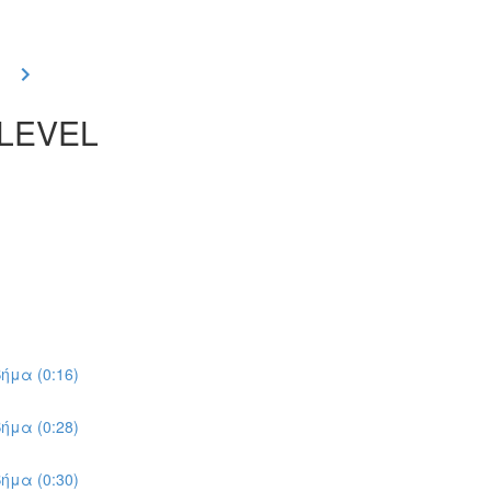
 LEVEL
ήμα (0:16)
ήμα (0:28)
ήμα (0:30)