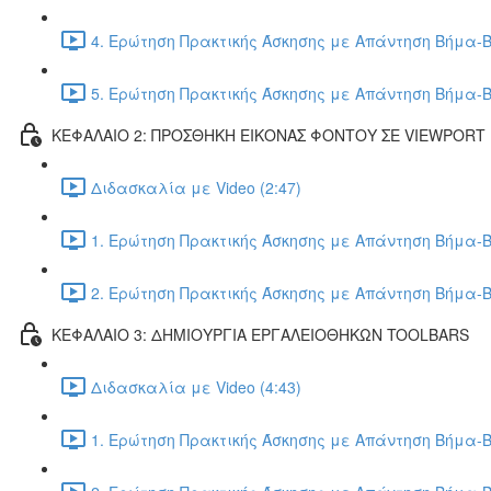
4. Ερώτηση Πρακτικής Άσκησης με Απάντηση Βήμα-Β
5. Ερώτηση Πρακτικής Άσκησης με Απάντηση Βήμα-Β
ΚΕΦΑΛΑΙΟ 2: ΠΡΟΣΘΗΚΗ ΕΙΚΟΝΑΣ ΦΟΝΤΟΥ ΣΕ VIEWPORT
Διδασκαλία με Video (2:47)
1. Ερώτηση Πρακτικής Άσκησης με Απάντηση Βήμα-Β
2. Ερώτηση Πρακτικής Άσκησης με Απάντηση Βήμα-Β
ΚΕΦΑΛΑΙΟ 3: ΔΗΜΙΟΥΡΓΙΑ ΕΡΓΑΛΕΙΟΘΗΚΩΝ TOOLBARS
Διδασκαλία με Video (4:43)
1. Ερώτηση Πρακτικής Άσκησης με Απάντηση Βήμα-Β