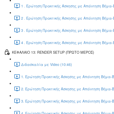
1 . Ερώτηση Πρακτικής Άσκησης με Απάντηση Βήμα-Β
2 . Ερώτηση Πρακτικής Άσκησης με Απάντηση Βήμα-Β
3 . Ερώτηση Πρακτικής Άσκησης με Απάντηση Βήμα-Β
4 . Ερώτηση Πρακτικής Άσκησης με Απάντηση Βήμα-Β
ΚΕΦΑΛΑΙΟ 13: RENDER SETUP (ΠΡΩΤΟ ΜΕΡΟΣ)
Διδασκαλία με Video (10:46)
1. Ερώτηση Πρακτικής Άσκησης με Απάντηση Βήμα-Β
2. Ερώτηση Πρακτικής Άσκησης με Απάντηση Βήμα-Β
3. Ερώτηση Πρακτικής Άσκησης με Απάντηση Βήμα-Β
4. Ερώτηση Πρακτικής Άσκησης με Απάντηση Βήμα-Β