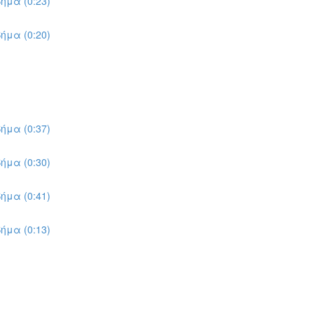
ήμα (0:23)
ήμα (0:20)
ήμα (0:37)
ήμα (0:30)
ήμα (0:41)
ήμα (0:13)