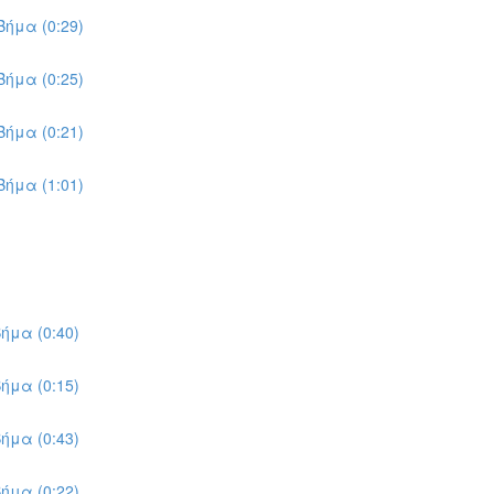
ήμα (0:29)
ήμα (0:25)
ήμα (0:21)
ήμα (1:01)
ήμα (0:40)
ήμα (0:15)
ήμα (0:43)
ήμα (0:22)