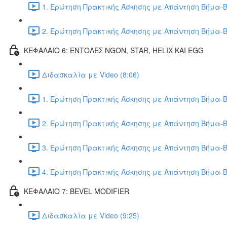
1. Ερώτηση Πρακτικής Άσκησης με Απάντηση Βήμα-Β
2. Ερώτηση Πρακτικής Άσκησης με Απάντηση Βήμα-Β
ΚΕΦΑΛΑΙΟ 6: ΕΝΤΟΛΕΣ NGON, STAR, HELIX ΚΑΙ EGG
Διδασκαλία με Video (8:06)
1. Ερώτηση Πρακτικής Άσκησης με Απάντηση Βήμα-Β
2. Ερώτηση Πρακτικής Άσκησης με Απάντηση Βήμα-Β
3. Ερώτηση Πρακτικής Άσκησης με Απάντηση Βήμα-Β
4. Ερώτηση Πρακτικής Άσκησης με Απάντηση Βήμα-Β
ΚΕΦΑΛΑΙΟ 7: BEVEL MODIFIER
Διδασκαλία με Video (9:25)