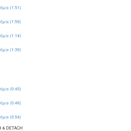
ήμα (1:51)
ήμα (1:56)
ήμα (1:14)
ήμα (1:39)
ήμα (0:45)
ήμα (0:46)
ήμα (0:54)
H & DETACH