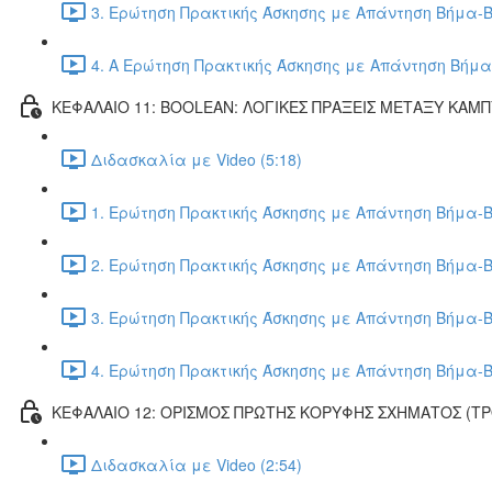
3. Ερώτηση Πρακτικής Άσκησης με Απάντηση Βήμα-Β
4. Α Ερώτηση Πρακτικής Άσκησης με Απάντηση Βήμα
ΚΕΦΑΛΑΙΟ 11: BOOLEAN: ΛΟΓΙΚΕΣ ΠΡΑΞΕΙΣ ΜΕΤΑΞΥ ΚΑΜ
Διδασκαλία με Video (5:18)
1. Ερώτηση Πρακτικής Άσκησης με Απάντηση Βήμα-Β
2. Ερώτηση Πρακτικής Άσκησης με Απάντηση Βήμα-Β
3. Ερώτηση Πρακτικής Άσκησης με Απάντηση Βήμα-Β
4. Ερώτηση Πρακτικής Άσκησης με Απάντηση Βήμα-Β
ΚΕΦΑΛΑΙΟ 12: ΟΡΙΣΜΟΣ ΠΡΩΤΗΣ ΚΟΡΥΦΗΣ ΣΧΗΜΑΤΟΣ (Τ
Διδασκαλία με Video (2:54)