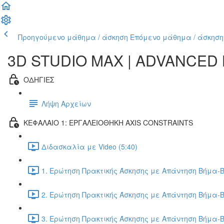
Προηγούμενο μάθημα / άσκηση
Επόμενο μάθημα / άσκηση
3D STUDIO MAX | ADVANCED
ΟΔΗΓΙΕΣ
Λήψη Αρχείων
ΚΕΦΑΛΑΙΟ 1: ΕΡΓΑΛΕΙΟΘΗΚΗ AXIS CONSTRAINTS
Διδασκαλία με Video (5:40)
1. Ερώτηση Πρακτικής Άσκησης με Απάντηση Βήμα-Β
2. Ερώτηση Πρακτικής Άσκησης με Απάντηση Βήμα-Β
3. Ερώτηση Πρακτικής Άσκησης με Απάντηση Βήμα-Β