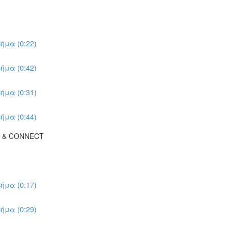
ήμα (0:22)
ήμα (0:42)
ήμα (0:31)
ήμα (0:44)
K & CONNECT
ήμα (0:17)
ήμα (0:29)