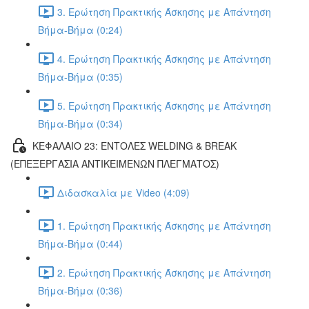
3. Ερώτηση Πρακτικής Άσκησης με Απάντηση
Βήμα-Βήμα (0:24)
4. Ερώτηση Πρακτικής Άσκησης με Απάντηση
Βήμα-Βήμα (0:35)
5. Ερώτηση Πρακτικής Άσκησης με Απάντηση
Βήμα-Βήμα (0:34)
ΚΕΦΑΛΑΙΟ 23: ΕΝΤΟΛΕΣ WELDING & BREAK
(ΕΠΕΞΕΡΓΑΣΙΑ ΑΝΤΙΚΕΙΜΕΝΩΝ ΠΛΕΓΜΑΤΟΣ)
Διδασκαλία με Video (4:09)
1. Ερώτηση Πρακτικής Άσκησης με Απάντηση
Βήμα-Βήμα (0:44)
2. Ερώτηση Πρακτικής Άσκησης με Απάντηση
Βήμα-Βήμα (0:36)