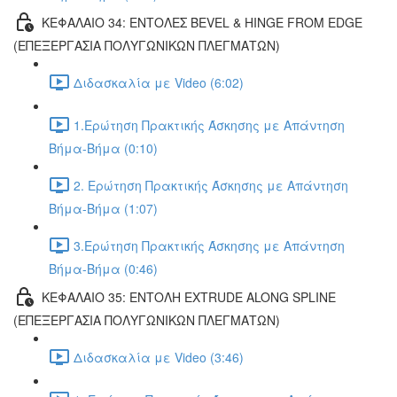
ΚΕΦΑΛΑΙΟ 34: ΕΝΤΟΛΕΣ BEVEL & HINGE FROM EDGE
(ΕΠΕΞΕΡΓΑΣΙΑ ΠΟΛΥΓΩΝΙΚΩΝ ΠΛΕΓΜΑΤΩΝ)
Διδασκαλία με Video (6:02)
1.Ερώτηση Πρακτικής Άσκησης με Απάντηση
Βήμα-Βήμα (0:10)
2. Ερώτηση Πρακτικής Άσκησης με Απάντηση
Βήμα-Βήμα (1:07)
3.Ερώτηση Πρακτικής Άσκησης με Απάντηση
Βήμα-Βήμα (0:46)
ΚΕΦΑΛΑΙΟ 35: ΕΝΤΟΛΗ EXTRUDE ALONG SPLINE
(ΕΠΕΞΕΡΓΑΣΙΑ ΠΟΛΥΓΩΝΙΚΩΝ ΠΛΕΓΜΑΤΩΝ)
Διδασκαλία με Video (3:46)