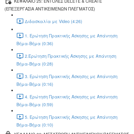
ΚΕΦΑΛΑΙΟ 25: ΕΝΤΟΛΕΣ DELETE & CREATE
(ΕΠΕΞΕΡΓΑΣΙΑ ΑΝΤΙΚΕΙΜΕΝΩΝ ΠΛΕΓΜΑΤΟΣ)
Διδασκαλία με Video (4:26)
1. Ερώτηση Πρακτικής Άσκησης με Απάντηση
Βήμα-Βήμα (0:36)
2.Ερώτηση Πρακτικής Άσκησης με Απάντηση
Βήμα-Βήμα (0:28)
3. Ερώτηση Πρακτικής Άσκησης με Απάντηση
Βήμα-Βήμα (0:16)
4. Ερώτηση Πρακτικής Άσκησης με Απάντηση
Βήμα-Βήμα (0:59)
5. Ερώτηση Πρακτικής Άσκησης με Απάντηση
Βήμα-Βήμα (0:10)