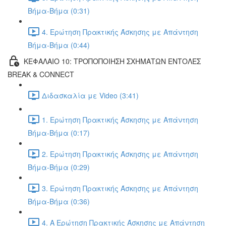
Βήμα-Βήμα (0:31)
4. Ερώτηση Πρακτικής Άσκησης με Απάντηση
Βήμα-Βήμα (0:44)
ΚΕΦΑΛΑΙΟ 10: ΤΡΟΠΟΠΟΙΗΣΗ ΣΧΗΜΑΤΩΝ ΕΝΤΟΛΕΣ
BREAK & CONNECT
Διδασκαλία με Video (3:41)
1. Ερώτηση Πρακτικής Άσκησης με Απάντηση
Βήμα-Βήμα (0:17)
2. Ερώτηση Πρακτικής Άσκησης με Απάντηση
Βήμα-Βήμα (0:29)
3. Ερώτηση Πρακτικής Άσκησης με Απάντηση
Βήμα-Βήμα (0:36)
4. Α Ερώτηση Πρακτικής Άσκησης με Απάντηση