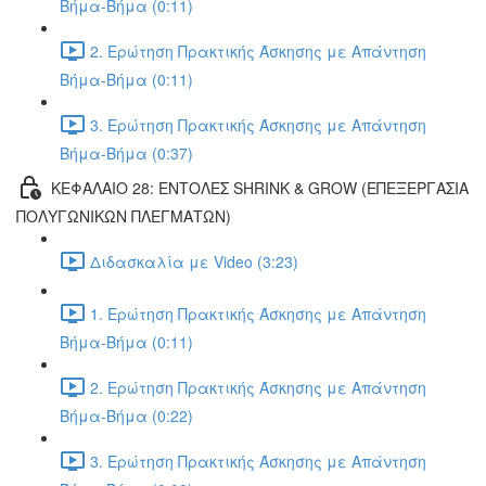
Βήμα-Βήμα (0:11)
2. Ερώτηση Πρακτικής Άσκησης με Απάντηση
Βήμα-Βήμα (0:11)
3. Ερώτηση Πρακτικής Άσκησης με Απάντηση
Βήμα-Βήμα (0:37)
ΚΕΦΑΛΑΙΟ 28: ΕΝΤΟΛΕΣ SHRINK & GROW (ΕΠΕΞΕΡΓΑΣΙΑ
ΠΟΛΥΓΩΝΙΚΩΝ ΠΛΕΓΜΑΤΩΝ)
Διδασκαλία με Video (3:23)
1. Ερώτηση Πρακτικής Άσκησης με Απάντηση
Βήμα-Βήμα (0:11)
2. Ερώτηση Πρακτικής Άσκησης με Απάντηση
Βήμα-Βήμα (0:22)
3. Ερώτηση Πρακτικής Άσκησης με Απάντηση