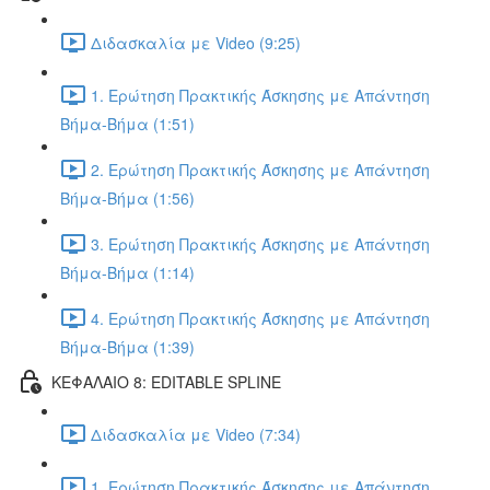
Διδασκαλία με Video (9:25)
1. Ερώτηση Πρακτικής Άσκησης με Απάντηση
Βήμα-Βήμα (1:51)
2. Ερώτηση Πρακτικής Άσκησης με Απάντηση
Βήμα-Βήμα (1:56)
3. Ερώτηση Πρακτικής Άσκησης με Απάντηση
Βήμα-Βήμα (1:14)
4. Ερώτηση Πρακτικής Άσκησης με Απάντηση
Βήμα-Βήμα (1:39)
ΚΕΦΑΛΑΙΟ 8: EDITABLE SPLINE
Διδασκαλία με Video (7:34)
1. Ερώτηση Πρακτικής Άσκησης με Απάντηση