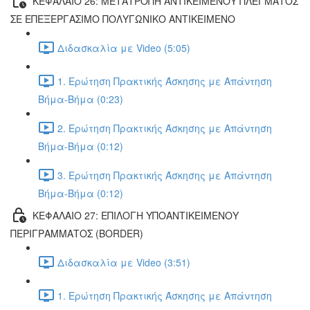
ΚΕΦΑΛΑΙΟ 26: ΜΕΤΑΤΡΟΠΗ ΑΝΤΙΚΕΙΜΕΝΟΥ ΠΛΕΓΜΑΤΟΣ
ΣΕ ΕΠΕΞΕΡΓΑΣΙΜΟ ΠΟΛΥΓΩΝΙΚΟ ΑΝΤΙΚΕΙΜΕΝΟ
Διδασκαλία με Video (5:05)
1. Ερώτηση Πρακτικής Άσκησης με Απάντηση
Βήμα-Βήμα (0:23)
2. Ερώτηση Πρακτικής Άσκησης με Απάντηση
Βήμα-Βήμα (0:12)
3. Ερώτηση Πρακτικής Άσκησης με Απάντηση
Βήμα-Βήμα (0:12)
ΚΕΦΑΛΑΙΟ 27: ΕΠΙΛΟΓΗ ΥΠΟΑΝΤΙΚΕΙΜΕΝΟΥ
ΠΕΡΙΓΡΑΜΜΑΤΟΣ (BORDER)
Διδασκαλία με Video (3:51)
1. Ερώτηση Πρακτικής Άσκησης με Απάντηση