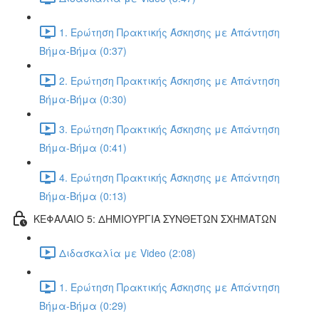
1. Ερώτηση Πρακτικής Άσκησης με Απάντηση
Βήμα-Βήμα (0:37)
2. Ερώτηση Πρακτικής Άσκησης με Απάντηση
Βήμα-Βήμα (0:30)
3. Ερώτηση Πρακτικής Άσκησης με Απάντηση
Βήμα-Βήμα (0:41)
4. Ερώτηση Πρακτικής Άσκησης με Απάντηση
Βήμα-Βήμα (0:13)
ΚΕΦΑΛΑΙΟ 5: ΔΗΜΙΟΥΡΓΙΑ ΣΥΝΘΕΤΩΝ ΣΧΗΜΑΤΩΝ
Διδασκαλία με Video (2:08)
1. Ερώτηση Πρακτικής Άσκησης με Απάντηση
Βήμα-Βήμα (0:29)