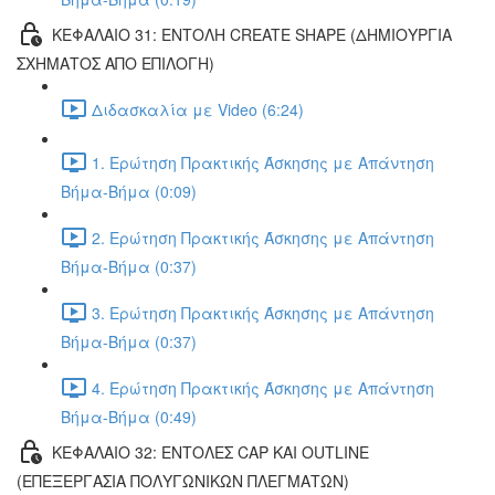
ΚΕΦΑΛΑΙΟ 31: ΕΝΤΟΛΗ CREATE SHAPE (ΔΗΜΙΟΥΡΓΙΑ
ΣΧΗΜΑΤΟΣ ΑΠΟ ΕΠΙΛΟΓΗ)
Διδασκαλία με Video (6:24)
1. Ερώτηση Πρακτικής Άσκησης με Απάντηση
Βήμα-Βήμα (0:09)
2. Ερώτηση Πρακτικής Άσκησης με Απάντηση
Βήμα-Βήμα (0:37)
3. Ερώτηση Πρακτικής Άσκησης με Απάντηση
Βήμα-Βήμα (0:37)
4. Ερώτηση Πρακτικής Άσκησης με Απάντηση
Βήμα-Βήμα (0:49)
ΚΕΦΑΛΑΙΟ 32: ΕΝΤΟΛΕΣ CAP ΚΑΙ OUTLINE
(ΕΠΕΞΕΡΓΑΣΙΑ ΠΟΛΥΓΩΝΙΚΩΝ ΠΛΕΓΜΑΤΩΝ)