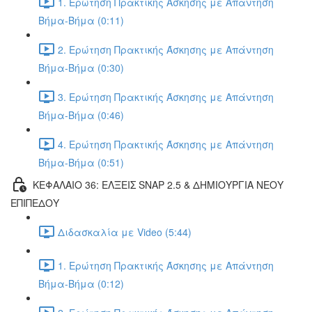
1. Ερώτηση Πρακτικής Άσκησης με Απάντηση
Βήμα-Βήμα (0:11)
2. Ερώτηση Πρακτικής Άσκησης με Απάντηση
Βήμα-Βήμα (0:30)
3. Ερώτηση Πρακτικής Άσκησης με Απάντηση
Βήμα-Βήμα (0:46)
4. Ερώτηση Πρακτικής Άσκησης με Απάντηση
Βήμα-Βήμα (0:51)
ΚΕΦΑΛΑΙΟ 36: ΕΛΞΕΙΣ SNAP 2.5 & ΔΗΜΙΟΥΡΓΙΑ ΝΕΟΥ
ΕΠΙΠΕΔΟΥ
Διδασκαλία με Video (5:44)
1. Ερώτηση Πρακτικής Άσκησης με Απάντηση
Βήμα-Βήμα (0:12)