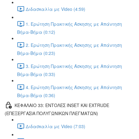
Διδασκαλία με Video (4:59)
1. Ερώτηση Πρακτικής Άσκησης με Απάντηση
Βήμα-Βήμα (0:12)
2. Ερώτηση Πρακτικής Άσκησης με Απάντηση
Βήμα-Βήμα (0:23)
3. Ερώτηση Πρακτικής Άσκησης με Απάντηση
Βήμα-Βήμα (0:33)
4. Ερώτηση Πρακτικής Άσκησης με Απάντηση
Βήμα-Βήμα (0:36)
ΚΕΦΑΛΑΙΟ 33: ΕΝΤΟΛΕΣ INSET ΚΑΙ EXTRUDE
(ΕΠΕΞΕΡΓΑΣΙΑ ΠΟΛΥΓΩΝΙΚΩΝ ΠΛΕΓΜΑΤΩΝ)
Διδασκαλία με Video (7:03)