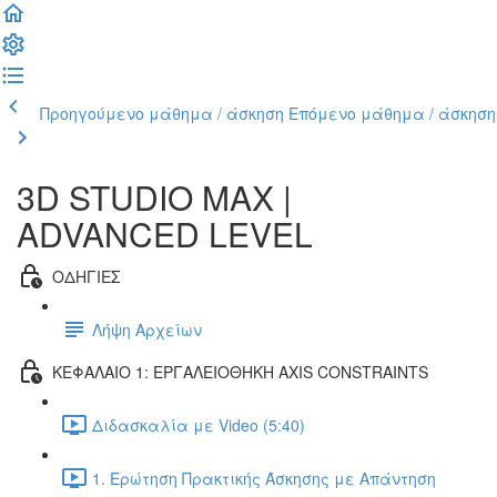
Προηγούμενο μάθημα / άσκηση
Επόμενο μάθημα / άσκηση
3D STUDIO MAX |
ADVANCED LEVEL
ΟΔΗΓΙΕΣ
Λήψη Αρχείων
ΚΕΦΑΛΑΙΟ 1: ΕΡΓΑΛΕΙΟΘΗΚΗ AXIS CONSTRAINTS
Διδασκαλία με Video (5:40)
1. Ερώτηση Πρακτικής Άσκησης με Απάντηση