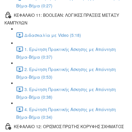
Βήμα-Βήμα (0:27)
ΚΕΦΑΛΑΙΟ 11: BOOLEAN: ΛΟΓΙΚΕΣ ΠΡΑΞΕΙΣ ΜΕΤΑΞΥ
ΚΑΜΠΥΛΩΝ
Διδασκαλία με Video (5:18)
1. Ερώτηση Πρακτικής Άσκησης με Απάντηση
Βήμα-Βήμα (0:37)
2. Ερώτηση Πρακτικής Άσκησης με Απάντηση
Βήμα-Βήμα (0:53)
3. Ερώτηση Πρακτικής Άσκησης με Απάντηση
Βήμα-Βήμα (0:38)
4. Ερώτηση Πρακτικής Άσκησης με Απάντηση
Βήμα-Βήμα (0:34)
ΚΕΦΑΛΑΙΟ 12: ΟΡΙΣΜΟΣ ΠΡΩΤΗΣ ΚΟΡΥΦΗΣ ΣΧΗΜΑΤΟΣ