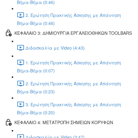
Βήμα-Βήμα (0:46)
2. Ερώτηση Πρακτικής Άσκησης με Απάντηση
Βήμα-Βήμα (0:46)
ΚΕΦΑΛΑΙΟ 3: ΔΗΜΙΟΥΡΓΙΑ ΕΡΓΑΛΕΙΟΘΗΚΩΝ TOOLBARS
Διδασκαλία με Video (4:43)
1. Ερώτηση Πρακτικής Άσκησης με Απάντηση
Βήμα-Βήμα (0:07)
2. Ερώτηση Πρακτικής Άσκησης με Απάντηση
Βήμα-Βήμα (0:23)
3. Ερώτηση Πρακτικής Άσκησης με Απάντηση
Βήμα-Βήμα (0:20)
ΚΕΦΑΛΑΙΟ 4: ΜΕΤΑΤΡΟΠΗ ΣΗΜΕΙΩΝ ΚΟΡΥΦΩΝ
Διδασκαλία με Video (3:47)