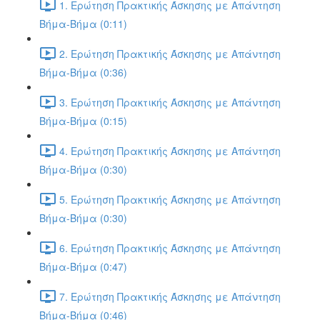
1. Ερώτηση Πρακτικής Άσκησης με Απάντηση
Βήμα-Βήμα (0:11)
2. Ερώτηση Πρακτικής Άσκησης με Απάντηση
Βήμα-Βήμα (0:36)
3. Ερώτηση Πρακτικής Άσκησης με Απάντηση
Βήμα-Βήμα (0:15)
4. Ερώτηση Πρακτικής Άσκησης με Απάντηση
Βήμα-Βήμα (0:30)
5. Ερώτηση Πρακτικής Άσκησης με Απάντηση
Βήμα-Βήμα (0:30)
6. Ερώτηση Πρακτικής Άσκησης με Απάντηση
Βήμα-Βήμα (0:47)
7. Ερώτηση Πρακτικής Άσκησης με Απάντηση
Βήμα-Βήμα (0:46)