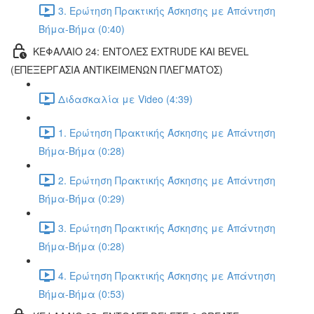
3. Ερώτηση Πρακτικής Άσκησης με Απάντηση
Βήμα-Βήμα (0:40)
ΚΕΦΑΛΑΙΟ 24: ΕΝΤΟΛΕΣ EXTRUDE ΚΑΙ BEVEL
(ΕΠΕΞΕΡΓΑΣΙΑ ΑΝΤΙΚΕΙΜΕΝΩΝ ΠΛΕΓΜΑΤΟΣ)
Διδασκαλία με Video (4:39)
1. Ερώτηση Πρακτικής Άσκησης με Απάντηση
Βήμα-Βήμα (0:28)
2. Ερώτηση Πρακτικής Άσκησης με Απάντηση
Βήμα-Βήμα (0:29)
3. Ερώτηση Πρακτικής Άσκησης με Απάντηση
Βήμα-Βήμα (0:28)
4. Ερώτηση Πρακτικής Άσκησης με Απάντηση
Βήμα-Βήμα (0:53)