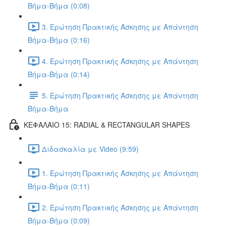
Βήμα-Βήμα (0:08)
3. Ερώτηση Πρακτικής Άσκησης με Απάντηση
Βήμα-Βήμα (0:16)
4. Ερώτηση Πρακτικής Άσκησης με Απάντηση
Βήμα-Βήμα (0:14)
5. Ερώτηση Πρακτικής Άσκησης με Απάντηση
Βήμα-Βήμα
ΚΕΦΑΛΑΙΟ 15: RADIAL & RECTANGULAR SHAPES
Διδασκαλία με Video (9:59)
1. Ερώτηση Πρακτικής Άσκησης με Απάντηση
Βήμα-Βήμα (0:11)
2. Ερώτηση Πρακτικής Άσκησης με Απάντηση
Βήμα-Βήμα (0:09)