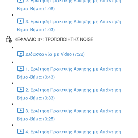
2. Ερώτηση Πρακτικής Άσκησης με Απάντηση
Βήμα-Βήμα (1:06)
3. Ερώτηση Πρακτικής Άσκησης με Απάντηση
Βήμα-Βήμα (1:03)
ΚΕΦΑΛΑΙΟ 37: ΤΡΟΠΟΠΟΙΗΤΗΣ NOISE
Διδασκαλία με Video (7:22)
1. Ερώτηση Πρακτικής Άσκησης με Απάντηση
Βήμα-Βήμα (0:43)
2. Ερώτηση Πρακτικής Άσκησης με Απάντηση
Βήμα-Βήμα (0:33)
3. Ερώτηση Πρακτικής Άσκησης με Απάντηση
Βήμα-Βήμα (0:25)
4. Ερώτηση Πρακτικής Άσκησης με Απάντηση