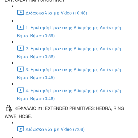
Διδασκαλία με Video (10:48)
1. Ερώτηση Πρακτικής Άσκησης με Απάντηση
Βήμα-Βήμα (0:59)
2. Ερώτηση Πρακτικής Άσκησης με Απάντηση
Βήμα-Βήμα (0:56)
3. Ερώτηση Πρακτικής Άσκησης με Απάντηση
Βήμα-Βήμα (0:45)
4. Ερώτηση Πρακτικής Άσκησης με Απάντηση
Βήμα-Βήμα (0:46)
ΚΕΦΑΛΑΙΟ 21: EXTENDED PRIMITIVES: HEDRA, RING
WAVE, HOSE.
Διδασκαλία με Video (7:08)