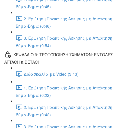
Βήμα-Βήμα (0:45)
2. Ερώτηση Πρακτικής Άσκησης με Απάντηση
Βήμα-Βήμα (0:46)
3. Ερώτηση Πρακτικής Άσκησης με Απάντηση
Βήμα-Βήμα (0:54)
ΚΕΦΑΛΑΙΟ 9: ΤΡΟΠΟΠΟΙΗΣΗ ΣΧΗΜΑΤΩΝ: ΕΝΤΟΛΕΣ
ATTACH & DETACH
Διδασκαλία με Video (3:43)
1. Ερώτηση Πρακτικής Άσκησης με Απάντηση
Βήμα-Βήμα (0:22)
2. Ερώτηση Πρακτικής Άσκησης με Απάντηση
Βήμα-Βήμα (0:42)
3. Ερώτηση Πρακτικής Άσκησης με Απάντηση