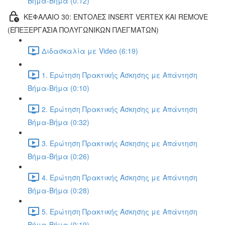
Βήμα-Βήμα (0:12)
ΚΕΦΑΛΑΙΟ 30: ΕΝΤΟΛΕΣ INSERT VERTEX ΚΑΙ REMOVE
(ΕΠΕΞΕΡΓΑΣΙΑ ΠΟΛΥΓΩΝΙΚΩΝ ΠΛΕΓΜΑΤΩΝ)
Διδασκαλία με Video (6:19)
1. Ερώτηση Πρακτικής Άσκησης με Απάντηση
Βήμα-Βήμα (0:10)
2. Ερώτηση Πρακτικής Άσκησης με Απάντηση
Βήμα-Βήμα (0:32)
3. Ερώτηση Πρακτικής Άσκησης με Απάντηση
Βήμα-Βήμα (0:26)
4. Ερώτηση Πρακτικής Άσκησης με Απάντηση
Βήμα-Βήμα (0:28)
5. Ερώτηση Πρακτικής Άσκησης με Απάντηση
Βήμα-Βήμα (0:19)