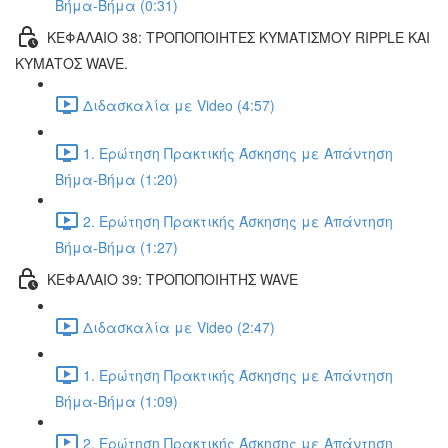
Βήμα-Βήμα (0:31)
ΚΕΦΑΛΑΙΟ 38: ΤΡΟΠΟΠΟΙΗΤΕΣ ΚΥΜΑΤΙΣΜΟΥ RIPPLE ΚΑΙ
ΚΥΜΑΤΟΣ WAVE.
Διδασκαλία με Video (4:57)
1. Ερώτηση Πρακτικής Άσκησης με Απάντηση
Βήμα-Βήμα (1:20)
2. Ερώτηση Πρακτικής Άσκησης με Απάντηση
Βήμα-Βήμα (1:27)
ΚΕΦΑΛΑΙΟ 39: ΤΡΟΠΟΠΟΙΗΤΗΣ WAVE
Διδασκαλία με Video (2:47)
1. Ερώτηση Πρακτικής Άσκησης με Απάντηση
Βήμα-Βήμα (1:09)
2. Ερώτηση Πρακτικής Άσκησης με Απάντηση