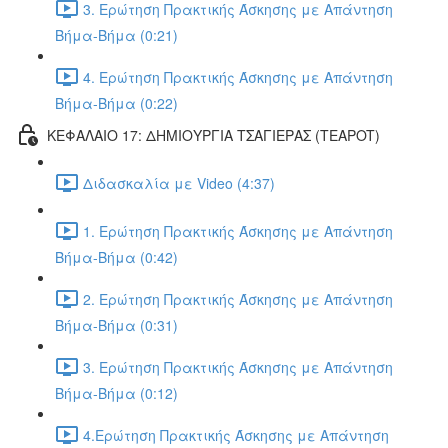
3. Ερώτηση Πρακτικής Άσκησης με Απάντηση
Βήμα-Βήμα (0:21)
4. Ερώτηση Πρακτικής Άσκησης με Απάντηση
Βήμα-Βήμα (0:22)
ΚΕΦΑΛΑΙΟ 17: ΔΗΜΙΟΥΡΓΙΑ ΤΣΑΓΙΕΡΑΣ (TEAPOT)
Διδασκαλία με Video (4:37)
1. Ερώτηση Πρακτικής Άσκησης με Απάντηση
Βήμα-Βήμα (0:42)
2. Ερώτηση Πρακτικής Άσκησης με Απάντηση
Βήμα-Βήμα (0:31)
3. Ερώτηση Πρακτικής Άσκησης με Απάντηση
Βήμα-Βήμα (0:12)
4.Ερώτηση Πρακτικής Άσκησης με Απάντηση