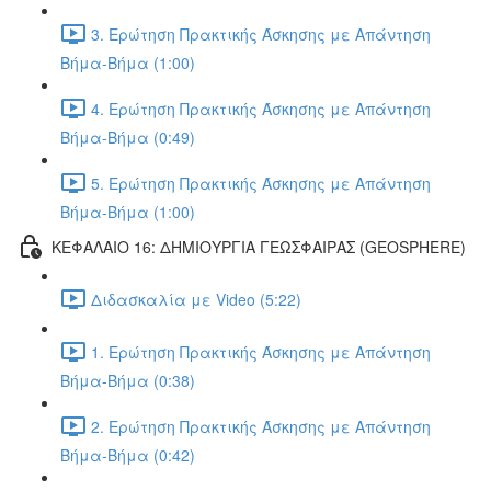
3. Ερώτηση Πρακτικής Άσκησης με Απάντηση
Βήμα-Βήμα (1:00)
4. Ερώτηση Πρακτικής Άσκησης με Απάντηση
Βήμα-Βήμα (0:49)
5. Ερώτηση Πρακτικής Άσκησης με Απάντηση
Βήμα-Βήμα (1:00)
ΚΕΦΑΛΑΙΟ 16: ΔΗΜΙΟΥΡΓΙΑ ΓΕΩΣΦΑΙΡΑΣ (GEOSPHERE)
Διδασκαλία με Video (5:22)
1. Ερώτηση Πρακτικής Άσκησης με Απάντηση
Βήμα-Βήμα (0:38)
2. Ερώτηση Πρακτικής Άσκησης με Απάντηση
Βήμα-Βήμα (0:42)