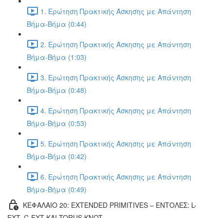
1. Ερώτηση Πρακτικής Άσκησης με Απάντηση
Βήμα-Βήμα (0:44)
2. Ερώτηση Πρακτικής Άσκησης με Απάντηση
Βήμα-Βήμα (1:03)
3. Ερώτηση Πρακτικής Άσκησης με Απάντηση
Βήμα-Βήμα (0:48)
4. Ερώτηση Πρακτικής Άσκησης με Απάντηση
Βήμα-Βήμα (0:53)
5. Ερώτηση Πρακτικής Άσκησης με Απάντηση
Βήμα-Βήμα (0:42)
6. Ερώτηση Πρακτικής Άσκησης με Απάντηση
Βήμα-Βήμα (0:49)
ΚΕΦΑΛΑΙΟ 20: EXTENDED PRIMITIVES – ΕΝΤΟΛΕΣ: L-
EXT, C-EXT ΚΑΙ TORUS KNOT