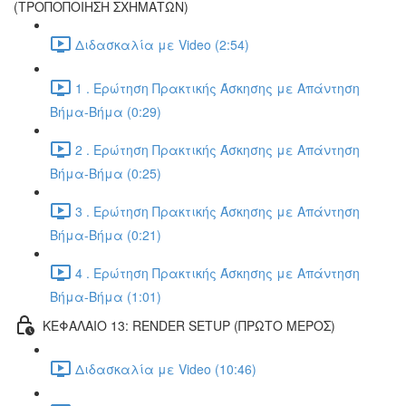
(ΤΡΟΠΟΠΟΙΗΣΗ ΣΧΗΜΑΤΩΝ)
Διδασκαλία με Video (2:54)
1 . Ερώτηση Πρακτικής Άσκησης με Απάντηση
Βήμα-Βήμα (0:29)
2 . Ερώτηση Πρακτικής Άσκησης με Απάντηση
Βήμα-Βήμα (0:25)
3 . Ερώτηση Πρακτικής Άσκησης με Απάντηση
Βήμα-Βήμα (0:21)
4 . Ερώτηση Πρακτικής Άσκησης με Απάντηση
Βήμα-Βήμα (1:01)
ΚΕΦΑΛΑΙΟ 13: RENDER SETUP (ΠΡΩΤΟ ΜΕΡΟΣ)
Διδασκαλία με Video (10:46)