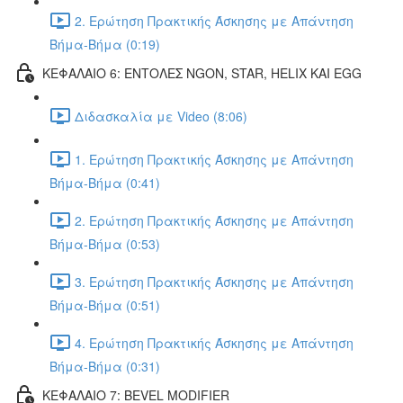
2. Ερώτηση Πρακτικής Άσκησης με Απάντηση
Βήμα-Βήμα (0:19)
ΚΕΦΑΛΑΙΟ 6: ΕΝΤΟΛΕΣ NGON, STAR, HELIX ΚΑΙ EGG
Διδασκαλία με Video (8:06)
1. Ερώτηση Πρακτικής Άσκησης με Απάντηση
Βήμα-Βήμα (0:41)
2. Ερώτηση Πρακτικής Άσκησης με Απάντηση
Βήμα-Βήμα (0:53)
3. Ερώτηση Πρακτικής Άσκησης με Απάντηση
Βήμα-Βήμα (0:51)
4. Ερώτηση Πρακτικής Άσκησης με Απάντηση
Βήμα-Βήμα (0:31)
ΚΕΦΑΛΑΙΟ 7: BEVEL MODIFIER