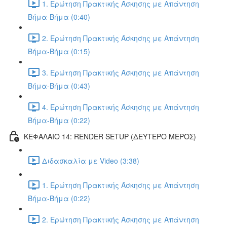
1. Ερώτηση Πρακτικής Άσκησης με Απάντηση
Βήμα-Βήμα (0:40)
2. Ερώτηση Πρακτικής Άσκησης με Απάντηση
Βήμα-Βήμα (0:15)
3. Ερώτηση Πρακτικής Άσκησης με Απάντηση
Βήμα-Βήμα (0:43)
4. Ερώτηση Πρακτικής Άσκησης με Απάντηση
Βήμα-Βήμα (0:22)
ΚΕΦΑΛΑΙΟ 14: RENDER SETUP (ΔΕΥΤΕΡΟ ΜΕΡΟΣ)
Διδασκαλία με Video (3:38)
1. Ερώτηση Πρακτικής Άσκησης με Απάντηση
Βήμα-Βήμα (0:22)
2. Ερώτηση Πρακτικής Άσκησης με Απάντηση