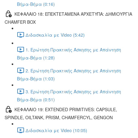
Βήμα-Βήμα (0:16)
ΚΕΦΑΛΑΙΟ 18: ΕΠΕΚΤΕΤΑΜΕΝΑ ΑΡΧΕΤΥΠΑ: ΔΗΜΙΟΥΡΓΙΑ
CHAMFER BOX
Διδασκαλία με Video (5:42)
1. Ερώτηση Πρακτικής Άσκησης με Απάντηση
Βήμα-Βήμα (1:28)
2. Ερώτηση Πρακτικής Άσκησης με Απάντηση
Βήμα-Βήμα (1:03)
3. Ερώτηση Πρακτικής Άσκησης με Απάντηση
Βήμα-Βήμα (0:51)
ΚΕΦΑΛΑΙΟ 19: EXTENDED PRIMITIVES: CAPSULE,
SPINDLE, OILTANK, PRISM, CHAMFERCYL, GENGON
Διδασκαλία με Video (10:05)