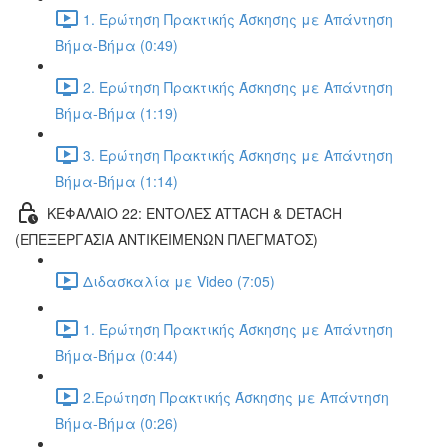
1. Ερώτηση Πρακτικής Άσκησης με Απάντηση
Βήμα-Βήμα (0:49)
2. Ερώτηση Πρακτικής Άσκησης με Απάντηση
Βήμα-Βήμα (1:19)
3. Ερώτηση Πρακτικής Άσκησης με Απάντηση
Βήμα-Βήμα (1:14)
ΚΕΦΑΛΑΙΟ 22: ΕΝΤΟΛΕΣ ATTACH & DETACH
(ΕΠΕΞΕΡΓΑΣΙΑ ΑΝΤΙΚΕΙΜΕΝΩΝ ΠΛΕΓΜΑΤΟΣ)
Διδασκαλία με Video (7:05)
1. Ερώτηση Πρακτικής Άσκησης με Απάντηση
Βήμα-Βήμα (0:44)
2.Ερώτηση Πρακτικής Άσκησης με Απάντηση
Βήμα-Βήμα (0:26)