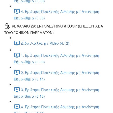
Βήμα-Βήμα (0:08)
4. Ερώτηση Πρακτικής Άσκησης με Απάντηση
Βήμα-Βήμα (0:08)
ΚΕΦΑΛΑΙΟ 29: ΕΝΤΟΛΕΣ RING & LOOP (ΕΠΕΞΕΡΓΑΣΙΑ
ΠΟΛΥΓΩΝΙΚΩΝ ΠΛΕΓΜΑΤΩΝ)
Διδασκαλία με Video (4:12)
1. Ερώτηση Πρακτικής Άσκησης με Απάντηση
Βήμα-Βήμα (0:09)
2. Ερώτηση Πρακτικής Άσκησης με Απάντηση
Βήμα-Βήμα (0:14)
3. Ερώτηση Πρακτικής Άσκησης με Απάντηση
Βήμα-Βήμα (0:15)
4. Ερώτηση Πρακτικής Άσκησης με Απάντηση