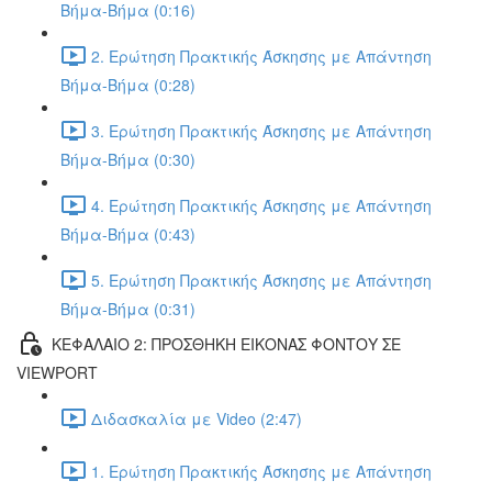
Βήμα-Βήμα (0:16)
2. Ερώτηση Πρακτικής Άσκησης με Απάντηση
Βήμα-Βήμα (0:28)
3. Ερώτηση Πρακτικής Άσκησης με Απάντηση
Βήμα-Βήμα (0:30)
4. Ερώτηση Πρακτικής Άσκησης με Απάντηση
Βήμα-Βήμα (0:43)
5. Ερώτηση Πρακτικής Άσκησης με Απάντηση
Βήμα-Βήμα (0:31)
ΚΕΦΑΛΑΙΟ 2: ΠΡΟΣΘΗΚΗ ΕΙΚΟΝΑΣ ΦΟΝΤΟΥ ΣΕ
VIEWPORT
Διδασκαλία με Video (2:47)
1. Ερώτηση Πρακτικής Άσκησης με Απάντηση